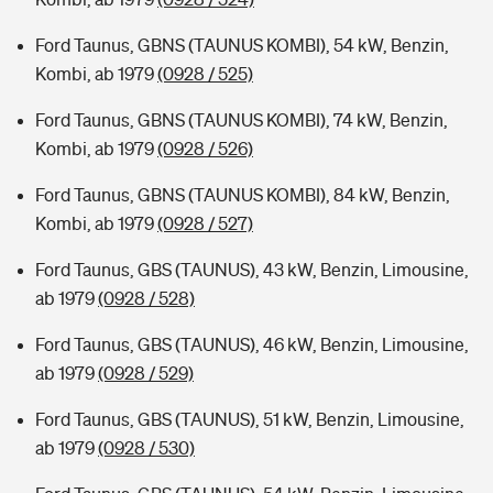
Ford Taunus, GBNS (TAUNUS KOMBI), 54 kW, Benzin,
Kombi, ab 1979
(0928 / 525)
Ford Taunus, GBNS (TAUNUS KOMBI), 74 kW, Benzin,
Kombi, ab 1979
(0928 / 526)
Ford Taunus, GBNS (TAUNUS KOMBI), 84 kW, Benzin,
Kombi, ab 1979
(0928 / 527)
Ford Taunus, GBS (TAUNUS), 43 kW, Benzin, Limousine,
ab 1979
(0928 / 528)
Ford Taunus, GBS (TAUNUS), 46 kW, Benzin, Limousine,
ab 1979
(0928 / 529)
Ford Taunus, GBS (TAUNUS), 51 kW, Benzin, Limousine,
ab 1979
(0928 / 530)