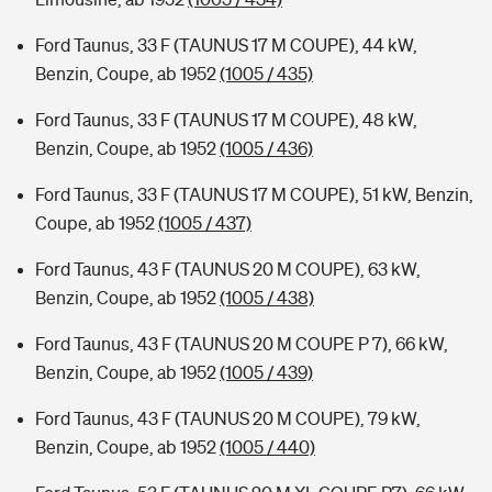
Ford Taunus, 33 F (TAUNUS 17 M COUPE), 44 kW,
Benzin, Coupe, ab 1952
(1005 / 435)
Ford Taunus, 33 F (TAUNUS 17 M COUPE), 48 kW,
Benzin, Coupe, ab 1952
(1005 / 436)
Ford Taunus, 33 F (TAUNUS 17 M COUPE), 51 kW, Benzin,
Coupe, ab 1952
(1005 / 437)
Ford Taunus, 43 F (TAUNUS 20 M COUPE), 63 kW,
Benzin, Coupe, ab 1952
(1005 / 438)
Ford Taunus, 43 F (TAUNUS 20 M COUPE P 7), 66 kW,
Benzin, Coupe, ab 1952
(1005 / 439)
Ford Taunus, 43 F (TAUNUS 20 M COUPE), 79 kW,
Benzin, Coupe, ab 1952
(1005 / 440)