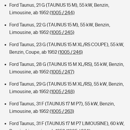
Ford Taunus, 21 G (TAUNUS 15 M), 55 kW, Benzin,
Limousine, ab 1952
(1005 / 244)
Ford Taunus, 22 G (TAUNUS 15 M), 55 kW, Benzin,
Limousine, ab 1952
(1005 / 245)
Ford Taunus, 23 G (TAUNUS 15 M XL/RS COUPE), 55 kW,
Benzin, Coupe, ab 1952
(1005 / 246)
Ford Taunus, 28 G (TAUNUS 15 M XL/RS), 55 kW, Benzin,
Limousine, ab 1952
(1005 / 247)
Ford Taunus, 29 G (TAUNUS 15 M XL/RS), 55 kW, Benzin,
Limousine, ab 1952
(1005 / 248)
Ford Taunus, 31 F (TAUNUS 17 M P7), 55 kW, Benzin,
Limousine, ab 1952
(1005 / 263)
Ford Taunus, 31 F (TAUNUS 17 M P7 LIMOUSINE), 60 kW,