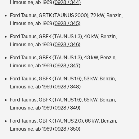
Limousine, ab 1969
(0928 / 344)
Ford Taunus, GBTK (TAUNUS 2000), 72 kW, Benzin,
Limousine, ab 1969
(0928 / 345)
Ford Taunus, GBFK (TAUNUS 1.3), 40 kW, Benzin,
Limousine, ab 1969
(0928 / 346)
Ford Taunus, GBFK (TAUNUS 1.3), 43 kW, Benzin,
Limousine, ab 1969
(0928 / 347)
Ford Taunus, GBFK (TAUNUS 1.6), 53 kW, Benzin,
Limousine, ab 1969
(0928 / 348)
Ford Taunus, GBFK (TAUNUS 1.6), 65 kW, Benzin,
Limousine, ab 1969
(0928 / 349)
Ford Taunus, GBFK (TAUNUS 2.0), 66 kW, Benzin,
Limousine, ab 1969
(0928 / 350)