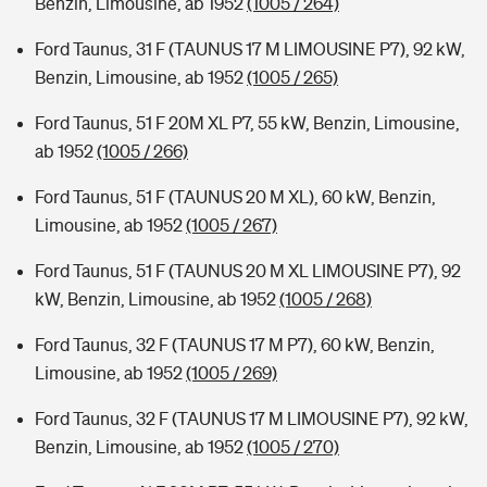
Benzin, Limousine, ab 1952
(1005 / 264)
Ford Taunus, 31 F (TAUNUS 17 M LIMOUSINE P7), 92 kW,
Benzin, Limousine, ab 1952
(1005 / 265)
Ford Taunus, 51 F 20M XL P7, 55 kW, Benzin, Limousine,
ab 1952
(1005 / 266)
Ford Taunus, 51 F (TAUNUS 20 M XL), 60 kW, Benzin,
Limousine, ab 1952
(1005 / 267)
Ford Taunus, 51 F (TAUNUS 20 M XL LIMOUSINE P7), 92
kW, Benzin, Limousine, ab 1952
(1005 / 268)
Ford Taunus, 32 F (TAUNUS 17 M P7), 60 kW, Benzin,
Limousine, ab 1952
(1005 / 269)
Ford Taunus, 32 F (TAUNUS 17 M LIMOUSINE P7), 92 kW,
Benzin, Limousine, ab 1952
(1005 / 270)