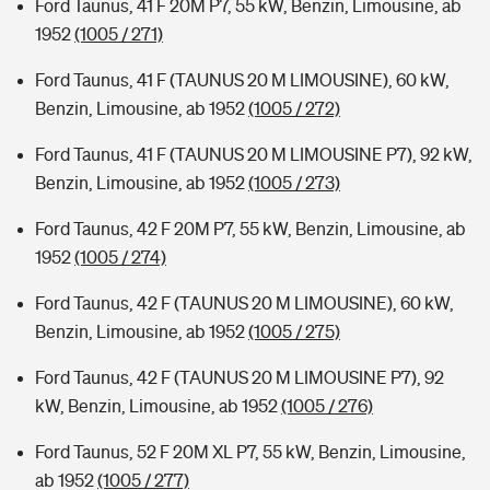
Ford Taunus, 41 F 20M P7, 55 kW, Benzin, Limousine, ab
1952
(1005 / 271)
Ford Taunus, 41 F (TAUNUS 20 M LIMOUSINE), 60 kW,
Benzin, Limousine, ab 1952
(1005 / 272)
Ford Taunus, 41 F (TAUNUS 20 M LIMOUSINE P7), 92 kW,
Benzin, Limousine, ab 1952
(1005 / 273)
Ford Taunus, 42 F 20M P7, 55 kW, Benzin, Limousine, ab
1952
(1005 / 274)
Ford Taunus, 42 F (TAUNUS 20 M LIMOUSINE), 60 kW,
Benzin, Limousine, ab 1952
(1005 / 275)
Ford Taunus, 42 F (TAUNUS 20 M LIMOUSINE P7), 92
kW, Benzin, Limousine, ab 1952
(1005 / 276)
Ford Taunus, 52 F 20M XL P7, 55 kW, Benzin, Limousine,
ab 1952
(1005 / 277)