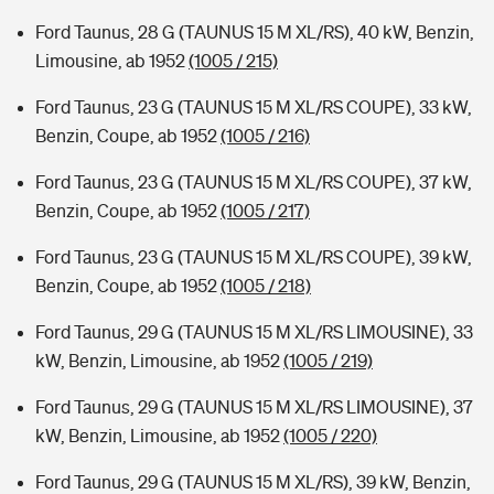
Ford Taunus, 28 G (TAUNUS 15 M XL/RS), 40 kW, Benzin,
Limousine, ab 1952
(1005 / 215)
Ford Taunus, 23 G (TAUNUS 15 M XL/RS COUPE), 33 kW,
Benzin, Coupe, ab 1952
(1005 / 216)
Ford Taunus, 23 G (TAUNUS 15 M XL/RS COUPE), 37 kW,
Benzin, Coupe, ab 1952
(1005 / 217)
Ford Taunus, 23 G (TAUNUS 15 M XL/RS COUPE), 39 kW,
Benzin, Coupe, ab 1952
(1005 / 218)
Ford Taunus, 29 G (TAUNUS 15 M XL/RS LIMOUSINE), 33
kW, Benzin, Limousine, ab 1952
(1005 / 219)
Ford Taunus, 29 G (TAUNUS 15 M XL/RS LIMOUSINE), 37
kW, Benzin, Limousine, ab 1952
(1005 / 220)
Ford Taunus, 29 G (TAUNUS 15 M XL/RS), 39 kW, Benzin,