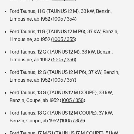
Ford Taunus, 11 G (TAUNUS 12 M), 33 kW, Benzin,
Limousine, ab 1952
(1005 / 354)
Ford Taunus, 11 G (TAUNUS 12 M P6), 37 kW, Benzin,
Limousine, ab 1952
(1005 / 355)
Ford Taunus, 12 G (TAUNUS 12 M), 33 kW, Benzin,
Limousine, ab 1952
(1005 / 356)
Ford Taunus, 12 G (TAUNUS 12 M P6), 37 kW, Benzin,
Limousine, ab 1952
(1005 / 357)
Ford Taunus, 13 G (TAUNUS 12 M COUPE), 33 kW,
Benzin, Coupe, ab 1952
(1005 / 358)
Ford Taunus, 13 G (TAUNUS 12 M COUPE), 37 kW,
Benzin, Coupe, ab 1952
(1005 / 359)
Ford Taunus, 17 M/21 (TAUNUS 17 M COUPE), 51 kW,