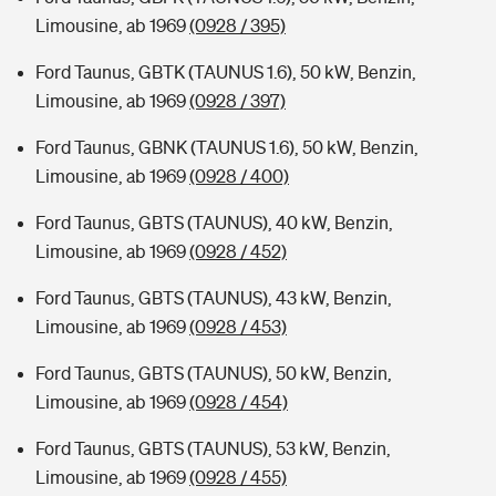
Limousine, ab 1969
(0928 / 395)
Ford Taunus, GBTK (TAUNUS 1.6), 50 kW, Benzin,
Limousine, ab 1969
(0928 / 397)
Ford Taunus, GBNK (TAUNUS 1.6), 50 kW, Benzin,
Limousine, ab 1969
(0928 / 400)
Ford Taunus, GBTS (TAUNUS), 40 kW, Benzin,
Limousine, ab 1969
(0928 / 452)
Ford Taunus, GBTS (TAUNUS), 43 kW, Benzin,
Limousine, ab 1969
(0928 / 453)
Ford Taunus, GBTS (TAUNUS), 50 kW, Benzin,
Limousine, ab 1969
(0928 / 454)
Ford Taunus, GBTS (TAUNUS), 53 kW, Benzin,
Limousine, ab 1969
(0928 / 455)