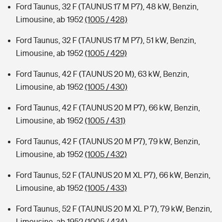
Ford Taunus, 32 F (TAUNUS 17 M P7), 48 kW, Benzin,
Limousine, ab 1952
(1005 / 428)
Ford Taunus, 32 F (TAUNUS 17 M P7), 51 kW, Benzin,
Limousine, ab 1952
(1005 / 429)
Ford Taunus, 42 F (TAUNUS 20 M), 63 kW, Benzin,
Limousine, ab 1952
(1005 / 430)
Ford Taunus, 42 F (TAUNUS 20 M P7), 66 kW, Benzin,
Limousine, ab 1952
(1005 / 431)
Ford Taunus, 42 F (TAUNUS 20 M P7), 79 kW, Benzin,
Limousine, ab 1952
(1005 / 432)
Ford Taunus, 52 F (TAUNUS 20 M XL P7), 66 kW, Benzin,
Limousine, ab 1952
(1005 / 433)
Ford Taunus, 52 F (TAUNUS 20 M XL P 7), 79 kW, Benzin,
Limousine, ab 1952
(1005 / 434)