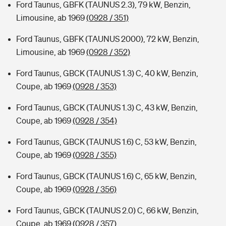
Ford Taunus, GBFK (TAUNUS 2.3), 79 kW, Benzin,
Limousine, ab 1969
(0928 / 351)
Ford Taunus, GBFK (TAUNUS 2000), 72 kW, Benzin,
Limousine, ab 1969
(0928 / 352)
Ford Taunus, GBCK (TAUNUS 1.3) C, 40 kW, Benzin,
Coupe, ab 1969
(0928 / 353)
Ford Taunus, GBCK (TAUNUS 1.3) C, 43 kW, Benzin,
Coupe, ab 1969
(0928 / 354)
Ford Taunus, GBCK (TAUNUS 1.6) C, 53 kW, Benzin,
Coupe, ab 1969
(0928 / 355)
Ford Taunus, GBCK (TAUNUS 1.6) C, 65 kW, Benzin,
Coupe, ab 1969
(0928 / 356)
Ford Taunus, GBCK (TAUNUS 2.0) C, 66 kW, Benzin,
Coupe, ab 1969
(0928 / 357)