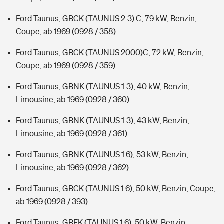
Ford Taunus, GBCK (TAUNUS 2.3) C, 79 kW, Benzin,
Coupe, ab 1969
(0928 / 358)
Ford Taunus, GBCK (TAUNUS 2000)C, 72 kW, Benzin,
Coupe, ab 1969
(0928 / 359)
Ford Taunus, GBNK (TAUNUS 1.3), 40 kW, Benzin,
Limousine, ab 1969
(0928 / 360)
Ford Taunus, GBNK (TAUNUS 1.3), 43 kW, Benzin,
Limousine, ab 1969
(0928 / 361)
Ford Taunus, GBNK (TAUNUS 1.6), 53 kW, Benzin,
Limousine, ab 1969
(0928 / 362)
Ford Taunus, GBCK (TAUNUS 1.6), 50 kW, Benzin, Coupe,
ab 1969
(0928 / 393)
Ford Taunus, GBFK (TAUNUS 1.6), 50 kW, Benzin,