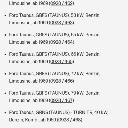
Limousine, ab 1969
(0928 / 462)
Ford Taunus, GBFS (TAUNUS), 53 kW, Benzin,
Limousine, ab 1969
(0928 / 463)
Ford Taunus, GBFS (TAUNUS), 65 kW, Benzin,
Limousine, ab 1969
(0928 / 464)
Ford Taunus, GBFS (TAUNUS), 66 kW, Benzin,
Limousine, ab 1969
(0928 / 465)
Ford Taunus, GBFS (TAUNUS), 72 kW, Benzin,
Limousine, ab 1969
(0928 / 466)
Ford Taunus, GBFS (TAUNUS), 79 kW, Benzin,
Limousine, ab 1969
(0928 / 467)
Ford Taunus, GBNS (TAUNUS) - TURNIER, 40 kW,
Benzin, Kombi, ab 1969
(0928 / 468)