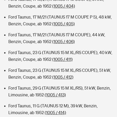
Benzin, Coupe, ab 1952
(1005 / 404)
Ford Taunus, 17 M/21 (TAUNUS 17 M COUPE P 5), 48 kW,
Benzin, Coupe, ab 1952
(1005 / 405)
Ford Taunus, 17 M/21 (TAUNUS 17 M COUPE), 44 kW,
Benzin, Coupe, ab 1952
(1005 / 406)
Ford Taunus, 23 G (TAUNUS 15 M XL/RS COUPE), 40 kW,
Benzin, Coupe, ab 1952
(1005 / 411)
Ford Taunus, 23 G (TAUNUS 15 M XL/RS COUPE), 51 kW,
Benzin, Coupe, ab 1952
(1005 / 412)
Ford Taunus, 29 G (TAUNUS 15 M XL/RS), 51 kW, Benzin,
Limousine, ab 1952
(1005 / 413)
Ford Taunus, 11 G (TAUNUS 12 M), 39 kW, Benzin,
Limousine, ab 1952
(1005 / 414)