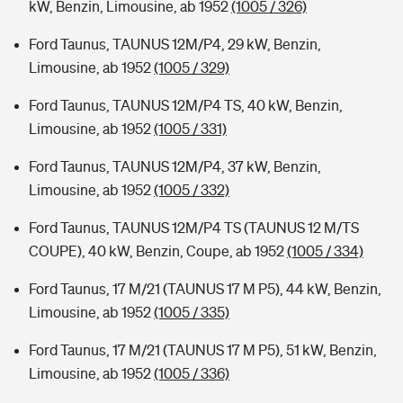
kW, Benzin, Limousine, ab 1952
(1005 / 326)
Ford Taunus, TAUNUS 12M/P4, 29 kW, Benzin,
Limousine, ab 1952
(1005 / 329)
Ford Taunus, TAUNUS 12M/P4 TS, 40 kW, Benzin,
Limousine, ab 1952
(1005 / 331)
Ford Taunus, TAUNUS 12M/P4, 37 kW, Benzin,
Limousine, ab 1952
(1005 / 332)
Ford Taunus, TAUNUS 12M/P4 TS (TAUNUS 12 M/TS
COUPE), 40 kW, Benzin, Coupe, ab 1952
(1005 / 334)
Ford Taunus, 17 M/21 (TAUNUS 17 M P5), 44 kW, Benzin,
Limousine, ab 1952
(1005 / 335)
Ford Taunus, 17 M/21 (TAUNUS 17 M P5), 51 kW, Benzin,
Limousine, ab 1952
(1005 / 336)