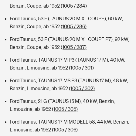
Benzin, Coupe, ab 1952
(1005 / 284)
Ford Taunus, 53 F (TAUNUS 20 M XL COUPE), 60 kW,
Benzin, Coupe, ab 1952
(1005 / 286)
Ford Taunus, 53 F (TAUNUS 20 M XL COUPE P7), 92 kW,
Benzin, Coupe, ab 1952
(1005 / 287)
Ford Taunus, TAUNUS 17 M P3 (TAUNUS 17 M), 40 kW,
Benzin, Limousine, ab 1952
(1005 / 301)
Ford Taunus, TAUNUS 17 MS P3 (TAUNUS 17 M), 48 kW,
Benzin, Limousine, ab 1952
(1005 / 302)
Ford Taunus, 21 G (TAUNUS 15 M), 40 kW, Benzin,
Limousine, ab 1952
(1005 / 305)
Ford Taunus, TAUNUS 17 M MODELL 58, 44 kW, Benzin,
Limousine, ab 1952
(1005 / 306)