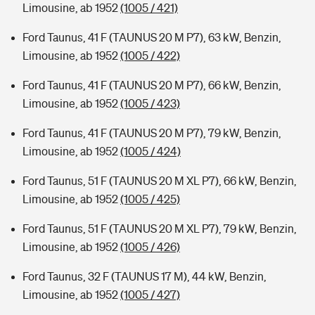
Limousine, ab 1952
(1005 / 421)
Ford Taunus, 41 F (TAUNUS 20 M P7), 63 kW, Benzin,
Limousine, ab 1952
(1005 / 422)
Ford Taunus, 41 F (TAUNUS 20 M P7), 66 kW, Benzin,
Limousine, ab 1952
(1005 / 423)
Ford Taunus, 41 F (TAUNUS 20 M P7), 79 kW, Benzin,
Limousine, ab 1952
(1005 / 424)
Ford Taunus, 51 F (TAUNUS 20 M XL P7), 66 kW, Benzin,
Limousine, ab 1952
(1005 / 425)
Ford Taunus, 51 F (TAUNUS 20 M XL P7), 79 kW, Benzin,
Limousine, ab 1952
(1005 / 426)
Ford Taunus, 32 F (TAUNUS 17 M), 44 kW, Benzin,
Limousine, ab 1952
(1005 / 427)