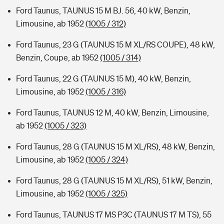
Ford Taunus, TAUNUS 15 M BJ. 56, 40 kW, Benzin,
Limousine, ab 1952
(1005 / 312)
Ford Taunus, 23 G (TAUNUS 15 M XL/RS COUPE), 48 kW,
Benzin, Coupe, ab 1952
(1005 / 314)
Ford Taunus, 22 G (TAUNUS 15 M), 40 kW, Benzin,
Limousine, ab 1952
(1005 / 316)
Ford Taunus, TAUNUS 12 M, 40 kW, Benzin, Limousine,
ab 1952
(1005 / 323)
Ford Taunus, 28 G (TAUNUS 15 M XL/RS), 48 kW, Benzin,
Limousine, ab 1952
(1005 / 324)
Ford Taunus, 28 G (TAUNUS 15 M XL/RS), 51 kW, Benzin,
Limousine, ab 1952
(1005 / 325)
Ford Taunus, TAUNUS 17 MS P3C (TAUNUS 17 M TS), 55