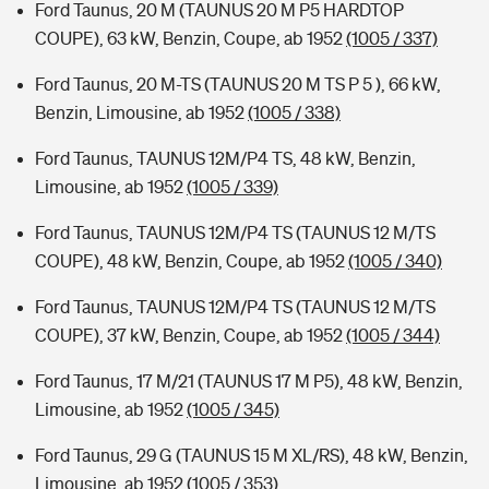
Ford Taunus, 20 M (TAUNUS 20 M P5 HARDTOP
COUPE), 63 kW, Benzin, Coupe, ab 1952
(1005 / 337)
Ford Taunus, 20 M-TS (TAUNUS 20 M TS P 5 ), 66 kW,
Benzin, Limousine, ab 1952
(1005 / 338)
Ford Taunus, TAUNUS 12M/P4 TS, 48 kW, Benzin,
Limousine, ab 1952
(1005 / 339)
Ford Taunus, TAUNUS 12M/P4 TS (TAUNUS 12 M/TS
COUPE), 48 kW, Benzin, Coupe, ab 1952
(1005 / 340)
Ford Taunus, TAUNUS 12M/P4 TS (TAUNUS 12 M/TS
COUPE), 37 kW, Benzin, Coupe, ab 1952
(1005 / 344)
Ford Taunus, 17 M/21 (TAUNUS 17 M P5), 48 kW, Benzin,
Limousine, ab 1952
(1005 / 345)
Ford Taunus, 29 G (TAUNUS 15 M XL/RS), 48 kW, Benzin,
Limousine, ab 1952
(1005 / 353)