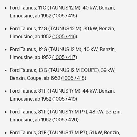
Ford Taunus, 11 G (TAUNUS 12 M), 40 kW, Benzin,
Limousine, ab 1952
(1005 / 415)
Ford Taunus, 12 G (TAUNUS 12 M), 39 kW, Benzin,
Limousine, ab 1952
(1005 / 416)
Ford Taunus, 12 G (TAUNUS 12 M), 40 kW, Benzin,
Limousine, ab 1952
(1005 / 417)
Ford Taunus, 13 G (TAUNUS 12 M COUPE), 39 kW,
Benzin, Coupe, ab 1952
(1005 / 418)
Ford Taunus, 31 F (TAUNUS 17 M), 44 kW, Benzin,
Limousine, ab 1952
(1005 / 419)
Ford Taunus, 31 F (TAUNUS 17 M P7), 48 kW, Benzin,
Limousine, ab 1952
(1005 / 420)
Ford Taunus, 31 F (TAUNUS 17 M P7), 51 kW, Benzin,