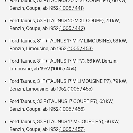
Ford Taunus, 53 F (TAUNUS 20 M XL COUPE P7), 66 kW,
Benzin, Coupe, ab 1952
(1005 / 441)
Ford Taunus, 53 F (TAUNUS 20 M XL COUPE), 79 kW,
Benzin, Coupe, ab 1952
(1005 / 442)
Ford Taunus, 31 F (TAUNUS 17 M P7 LIMOUSINE), 63 kW,
Benzin, Limousine, ab 1952
(1005 / 453)
Ford Taunus, 31 F (TAUNUS 17 M P7), 66 kW, Benzin,
Limousine, ab 1952
(1005 / 454)
Ford Taunus, 31 F (TAUNUS 17 M LIMOUSINE P7), 79 kW,
Benzin, Limousine, ab 1952
(1005 / 455)
Ford Taunus, 33 F (TAUNUS 17 COUPE P7), 63 kW,
Benzin, Coupe, ab 1952
(1005 / 456)
Ford Taunus, 33 F (TAUNUS 17 M COUPE P 7), 66 kW,
Benzin, Coupe, ab 1952
(1005 / 457)