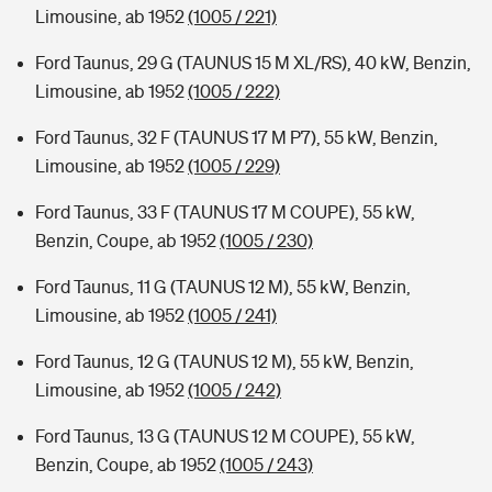
Limousine, ab 1952
(1005 / 221)
Ford Taunus, 29 G (TAUNUS 15 M XL/RS), 40 kW, Benzin,
Limousine, ab 1952
(1005 / 222)
Ford Taunus, 32 F (TAUNUS 17 M P7), 55 kW, Benzin,
Limousine, ab 1952
(1005 / 229)
Ford Taunus, 33 F (TAUNUS 17 M COUPE), 55 kW,
Benzin, Coupe, ab 1952
(1005 / 230)
Ford Taunus, 11 G (TAUNUS 12 M), 55 kW, Benzin,
Limousine, ab 1952
(1005 / 241)
Ford Taunus, 12 G (TAUNUS 12 M), 55 kW, Benzin,
Limousine, ab 1952
(1005 / 242)
Ford Taunus, 13 G (TAUNUS 12 M COUPE), 55 kW,
Benzin, Coupe, ab 1952
(1005 / 243)