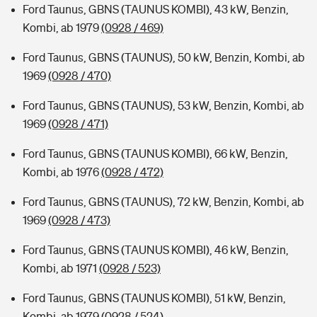
Ford Taunus, GBNS (TAUNUS KOMBI), 43 kW, Benzin,
Kombi, ab 1979
(0928 / 469)
Ford Taunus, GBNS (TAUNUS), 50 kW, Benzin, Kombi, ab
1969
(0928 / 470)
Ford Taunus, GBNS (TAUNUS), 53 kW, Benzin, Kombi, ab
1969
(0928 / 471)
Ford Taunus, GBNS (TAUNUS KOMBI), 66 kW, Benzin,
Kombi, ab 1976
(0928 / 472)
Ford Taunus, GBNS (TAUNUS), 72 kW, Benzin, Kombi, ab
1969
(0928 / 473)
Ford Taunus, GBNS (TAUNUS KOMBI), 46 kW, Benzin,
Kombi, ab 1971
(0928 / 523)
Ford Taunus, GBNS (TAUNUS KOMBI), 51 kW, Benzin,
Kombi, ab 1979
(0928 / 524)