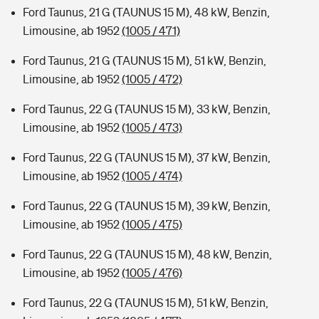
Ford Taunus, 21 G (TAUNUS 15 M), 48 kW, Benzin,
Limousine, ab 1952
(1005 / 471)
Ford Taunus, 21 G (TAUNUS 15 M), 51 kW, Benzin,
Limousine, ab 1952
(1005 / 472)
Ford Taunus, 22 G (TAUNUS 15 M), 33 kW, Benzin,
Limousine, ab 1952
(1005 / 473)
Ford Taunus, 22 G (TAUNUS 15 M), 37 kW, Benzin,
Limousine, ab 1952
(1005 / 474)
Ford Taunus, 22 G (TAUNUS 15 M), 39 kW, Benzin,
Limousine, ab 1952
(1005 / 475)
Ford Taunus, 22 G (TAUNUS 15 M), 48 kW, Benzin,
Limousine, ab 1952
(1005 / 476)
Ford Taunus, 22 G (TAUNUS 15 M), 51 kW, Benzin,