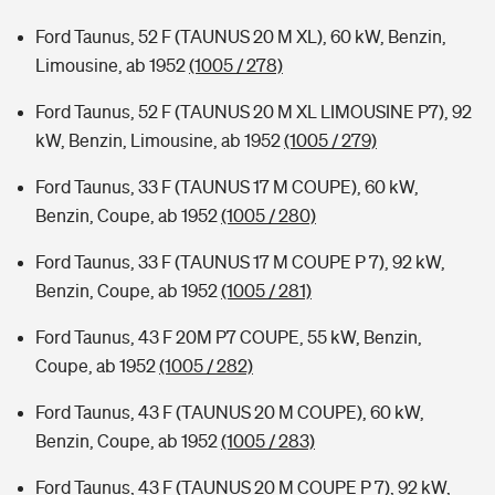
Ford Taunus, 52 F (TAUNUS 20 M XL), 60 kW, Benzin,
Limousine, ab 1952
(1005 / 278)
Ford Taunus, 52 F (TAUNUS 20 M XL LIMOUSINE P7), 92
kW, Benzin, Limousine, ab 1952
(1005 / 279)
Ford Taunus, 33 F (TAUNUS 17 M COUPE), 60 kW,
Benzin, Coupe, ab 1952
(1005 / 280)
Ford Taunus, 33 F (TAUNUS 17 M COUPE P 7), 92 kW,
Benzin, Coupe, ab 1952
(1005 / 281)
Ford Taunus, 43 F 20M P7 COUPE, 55 kW, Benzin,
Coupe, ab 1952
(1005 / 282)
Ford Taunus, 43 F (TAUNUS 20 M COUPE), 60 kW,
Benzin, Coupe, ab 1952
(1005 / 283)
Ford Taunus, 43 F (TAUNUS 20 M COUPE P 7), 92 kW,