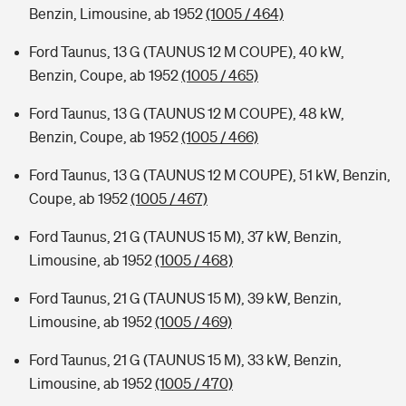
Benzin, Limousine, ab 1952
(1005 / 464)
Ford Taunus, 13 G (TAUNUS 12 M COUPE), 40 kW,
Benzin, Coupe, ab 1952
(1005 / 465)
Ford Taunus, 13 G (TAUNUS 12 M COUPE), 48 kW,
Benzin, Coupe, ab 1952
(1005 / 466)
Ford Taunus, 13 G (TAUNUS 12 M COUPE), 51 kW, Benzin,
Coupe, ab 1952
(1005 / 467)
Ford Taunus, 21 G (TAUNUS 15 M), 37 kW, Benzin,
Limousine, ab 1952
(1005 / 468)
Ford Taunus, 21 G (TAUNUS 15 M), 39 kW, Benzin,
Limousine, ab 1952
(1005 / 469)
Ford Taunus, 21 G (TAUNUS 15 M), 33 kW, Benzin,
Limousine, ab 1952
(1005 / 470)