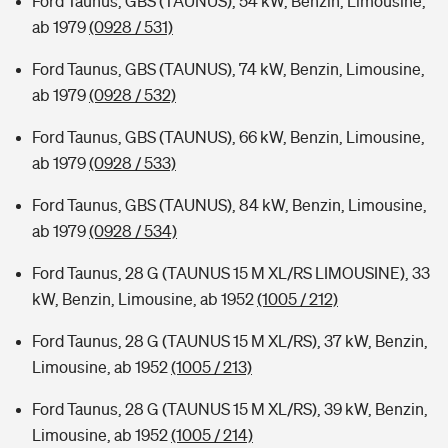
Ford Taunus, GBS (TAUNUS), 54 kW, Benzin, Limousine,
ab 1979
(0928 / 531)
Ford Taunus, GBS (TAUNUS), 74 kW, Benzin, Limousine,
ab 1979
(0928 / 532)
Ford Taunus, GBS (TAUNUS), 66 kW, Benzin, Limousine,
ab 1979
(0928 / 533)
Ford Taunus, GBS (TAUNUS), 84 kW, Benzin, Limousine,
ab 1979
(0928 / 534)
Ford Taunus, 28 G (TAUNUS 15 M XL/RS LIMOUSINE), 33
kW, Benzin, Limousine, ab 1952
(1005 / 212)
Ford Taunus, 28 G (TAUNUS 15 M XL/RS), 37 kW, Benzin,
Limousine, ab 1952
(1005 / 213)
Ford Taunus, 28 G (TAUNUS 15 M XL/RS), 39 kW, Benzin,
Limousine, ab 1952
(1005 / 214)