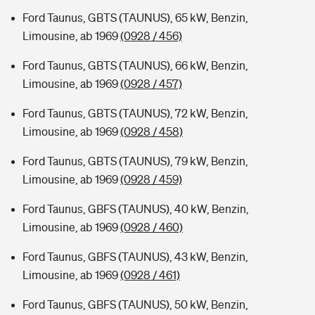
Ford Taunus, GBTS (TAUNUS), 65 kW, Benzin,
Limousine, ab 1969
(0928 / 456)
Ford Taunus, GBTS (TAUNUS), 66 kW, Benzin,
Limousine, ab 1969
(0928 / 457)
Ford Taunus, GBTS (TAUNUS), 72 kW, Benzin,
Limousine, ab 1969
(0928 / 458)
Ford Taunus, GBTS (TAUNUS), 79 kW, Benzin,
Limousine, ab 1969
(0928 / 459)
Ford Taunus, GBFS (TAUNUS), 40 kW, Benzin,
Limousine, ab 1969
(0928 / 460)
Ford Taunus, GBFS (TAUNUS), 43 kW, Benzin,
Limousine, ab 1969
(0928 / 461)
Ford Taunus, GBFS (TAUNUS), 50 kW, Benzin,