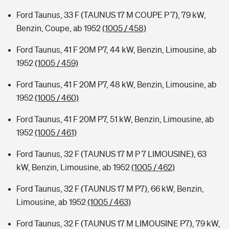
Ford Taunus, 33 F (TAUNUS 17 M COUPE P 7), 79 kW,
Benzin, Coupe, ab 1952
(1005 / 458)
Ford Taunus, 41 F 20M P7, 44 kW, Benzin, Limousine, ab
1952
(1005 / 459)
Ford Taunus, 41 F 20M P7, 48 kW, Benzin, Limousine, ab
1952
(1005 / 460)
Ford Taunus, 41 F 20M P7, 51 kW, Benzin, Limousine, ab
1952
(1005 / 461)
Ford Taunus, 32 F (TAUNUS 17 M P 7 LIMOUSINE), 63
kW, Benzin, Limousine, ab 1952
(1005 / 462)
Ford Taunus, 32 F (TAUNUS 17 M P7), 66 kW, Benzin,
Limousine, ab 1952
(1005 / 463)
Ford Taunus, 32 F (TAUNUS 17 M LIMOUSINE P7), 79 kW,