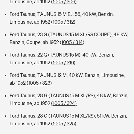
Limousine, ab 1952
(1005 / 306)
Ford Taunus, TAUNUS 15 M BJ. 56, 40 kW, Benzin,
Limousine, ab 1952
(1005 / 312)
Ford Taunus, 23 G (TAUNUS 15 M XL/RS COUPE), 48 kW,
Benzin, Coupe, ab 1952
(1005 / 314)
Ford Taunus, 22 G (TAUNUS 15 M), 40 kW, Benzin,
Limousine, ab 1952
(1005 / 316)
Ford Taunus, TAUNUS 12 M, 40 kW, Benzin, Limousine,
ab 1952
(1005 / 323)
Ford Taunus, 28 G (TAUNUS 15 M XL/RS), 48 kW, Benzin,
Limousine, ab 1952
(1005 / 324)
Ford Taunus, 28 G (TAUNUS 15 M XL/RS), 51 kW, Benzin,
Limousine, ab 1952
(1005 / 325)