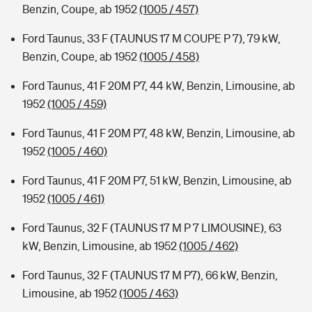
Benzin, Coupe, ab 1952
(1005 / 457)
Ford Taunus, 33 F (TAUNUS 17 M COUPE P 7), 79 kW,
Benzin, Coupe, ab 1952
(1005 / 458)
Ford Taunus, 41 F 20M P7, 44 kW, Benzin, Limousine, ab
1952
(1005 / 459)
Ford Taunus, 41 F 20M P7, 48 kW, Benzin, Limousine, ab
1952
(1005 / 460)
Ford Taunus, 41 F 20M P7, 51 kW, Benzin, Limousine, ab
1952
(1005 / 461)
Ford Taunus, 32 F (TAUNUS 17 M P 7 LIMOUSINE), 63
kW, Benzin, Limousine, ab 1952
(1005 / 462)
Ford Taunus, 32 F (TAUNUS 17 M P7), 66 kW, Benzin,
Limousine, ab 1952
(1005 / 463)