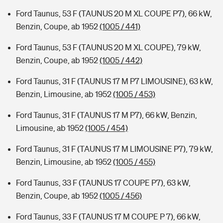
Ford Taunus, 53 F (TAUNUS 20 M XL COUPE P7), 66 kW,
Benzin, Coupe, ab 1952
(1005 / 441)
Ford Taunus, 53 F (TAUNUS 20 M XL COUPE), 79 kW,
Benzin, Coupe, ab 1952
(1005 / 442)
Ford Taunus, 31 F (TAUNUS 17 M P7 LIMOUSINE), 63 kW,
Benzin, Limousine, ab 1952
(1005 / 453)
Ford Taunus, 31 F (TAUNUS 17 M P7), 66 kW, Benzin,
Limousine, ab 1952
(1005 / 454)
Ford Taunus, 31 F (TAUNUS 17 M LIMOUSINE P7), 79 kW,
Benzin, Limousine, ab 1952
(1005 / 455)
Ford Taunus, 33 F (TAUNUS 17 COUPE P7), 63 kW,
Benzin, Coupe, ab 1952
(1005 / 456)
Ford Taunus, 33 F (TAUNUS 17 M COUPE P 7), 66 kW,