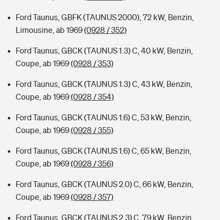
Ford Taunus, GBFK (TAUNUS 2000), 72 kW, Benzin,
Limousine, ab 1969
(0928 / 352)
Ford Taunus, GBCK (TAUNUS 1.3) C, 40 kW, Benzin,
Coupe, ab 1969
(0928 / 353)
Ford Taunus, GBCK (TAUNUS 1.3) C, 43 kW, Benzin,
Coupe, ab 1969
(0928 / 354)
Ford Taunus, GBCK (TAUNUS 1.6) C, 53 kW, Benzin,
Coupe, ab 1969
(0928 / 355)
Ford Taunus, GBCK (TAUNUS 1.6) C, 65 kW, Benzin,
Coupe, ab 1969
(0928 / 356)
Ford Taunus, GBCK (TAUNUS 2.0) C, 66 kW, Benzin,
Coupe, ab 1969
(0928 / 357)
Ford Taunus, GBCK (TAUNUS 2.3) C, 79 kW, Benzin,