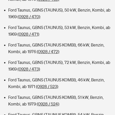
Ford Taunus, GBNS (TAUNUS), 50 kW, Benzin, Kombi, ab
1969
(0928 / 470)
Ford Taunus, GBNS (TAUNUS), 53 kW, Benzin, Kombi, ab
1969
(0928 / 471)
Ford Taunus, GBNS (TAUNUS KOMBI), 66 kW, Benzin,
Kombi, ab 1976
(0928 / 472)
Ford Taunus, GBNS (TAUNUS), 72 kW, Benzin, Kombi, ab
1969
(0928 / 473)
Ford Taunus, GBNS (TAUNUS KOMBI), 46 kW, Benzin,
Kombi, ab 1971
(0928 / 523)
Ford Taunus, GBNS (TAUNUS KOMBI), 51 kW, Benzin,
Kombi, ab 1979
(0928 / 524)
Ford Taunus, GBNS (TAUNUS KOMBI), 54 kW, Benzin,