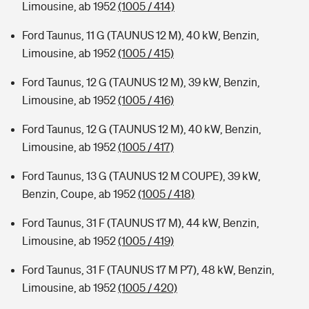
Limousine, ab 1952
(1005 / 414)
Ford Taunus, 11 G (TAUNUS 12 M), 40 kW, Benzin,
Limousine, ab 1952
(1005 / 415)
Ford Taunus, 12 G (TAUNUS 12 M), 39 kW, Benzin,
Limousine, ab 1952
(1005 / 416)
Ford Taunus, 12 G (TAUNUS 12 M), 40 kW, Benzin,
Limousine, ab 1952
(1005 / 417)
Ford Taunus, 13 G (TAUNUS 12 M COUPE), 39 kW,
Benzin, Coupe, ab 1952
(1005 / 418)
Ford Taunus, 31 F (TAUNUS 17 M), 44 kW, Benzin,
Limousine, ab 1952
(1005 / 419)
Ford Taunus, 31 F (TAUNUS 17 M P7), 48 kW, Benzin,
Limousine, ab 1952
(1005 / 420)