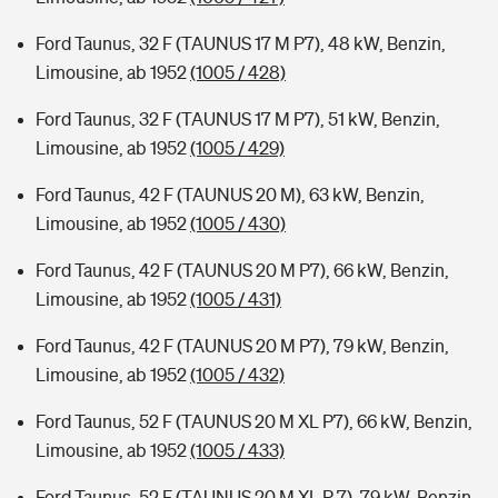
Ford Taunus, 32 F (TAUNUS 17 M P7), 48 kW, Benzin,
Limousine, ab 1952
(1005 / 428)
Ford Taunus, 32 F (TAUNUS 17 M P7), 51 kW, Benzin,
Limousine, ab 1952
(1005 / 429)
Ford Taunus, 42 F (TAUNUS 20 M), 63 kW, Benzin,
Limousine, ab 1952
(1005 / 430)
Ford Taunus, 42 F (TAUNUS 20 M P7), 66 kW, Benzin,
Limousine, ab 1952
(1005 / 431)
Ford Taunus, 42 F (TAUNUS 20 M P7), 79 kW, Benzin,
Limousine, ab 1952
(1005 / 432)
Ford Taunus, 52 F (TAUNUS 20 M XL P7), 66 kW, Benzin,
Limousine, ab 1952
(1005 / 433)
Ford Taunus, 52 F (TAUNUS 20 M XL P 7), 79 kW, Benzin,