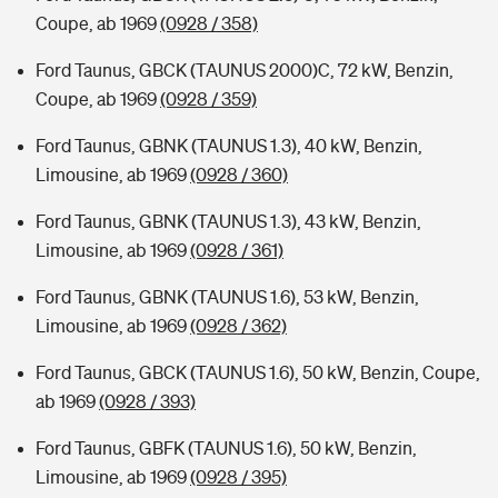
Coupe, ab 1969
(0928 / 358)
Ford Taunus, GBCK (TAUNUS 2000)C, 72 kW, Benzin,
Coupe, ab 1969
(0928 / 359)
Ford Taunus, GBNK (TAUNUS 1.3), 40 kW, Benzin,
Limousine, ab 1969
(0928 / 360)
Ford Taunus, GBNK (TAUNUS 1.3), 43 kW, Benzin,
Limousine, ab 1969
(0928 / 361)
Ford Taunus, GBNK (TAUNUS 1.6), 53 kW, Benzin,
Limousine, ab 1969
(0928 / 362)
Ford Taunus, GBCK (TAUNUS 1.6), 50 kW, Benzin, Coupe,
ab 1969
(0928 / 393)
Ford Taunus, GBFK (TAUNUS 1.6), 50 kW, Benzin,
Limousine, ab 1969
(0928 / 395)