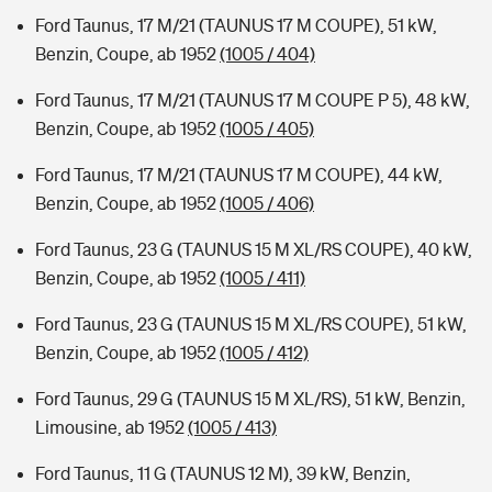
Ford Taunus, 17 M/21 (TAUNUS 17 M COUPE), 51 kW,
Benzin, Coupe, ab 1952
(1005 / 404)
Ford Taunus, 17 M/21 (TAUNUS 17 M COUPE P 5), 48 kW,
Benzin, Coupe, ab 1952
(1005 / 405)
Ford Taunus, 17 M/21 (TAUNUS 17 M COUPE), 44 kW,
Benzin, Coupe, ab 1952
(1005 / 406)
Ford Taunus, 23 G (TAUNUS 15 M XL/RS COUPE), 40 kW,
Benzin, Coupe, ab 1952
(1005 / 411)
Ford Taunus, 23 G (TAUNUS 15 M XL/RS COUPE), 51 kW,
Benzin, Coupe, ab 1952
(1005 / 412)
Ford Taunus, 29 G (TAUNUS 15 M XL/RS), 51 kW, Benzin,
Limousine, ab 1952
(1005 / 413)
Ford Taunus, 11 G (TAUNUS 12 M), 39 kW, Benzin,