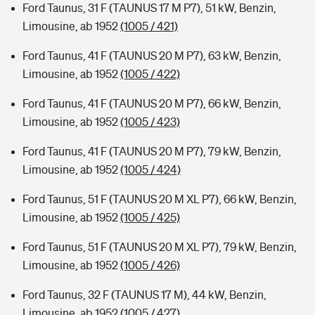
Ford Taunus, 31 F (TAUNUS 17 M P7), 51 kW, Benzin,
Limousine, ab 1952
(1005 / 421)
Ford Taunus, 41 F (TAUNUS 20 M P7), 63 kW, Benzin,
Limousine, ab 1952
(1005 / 422)
Ford Taunus, 41 F (TAUNUS 20 M P7), 66 kW, Benzin,
Limousine, ab 1952
(1005 / 423)
Ford Taunus, 41 F (TAUNUS 20 M P7), 79 kW, Benzin,
Limousine, ab 1952
(1005 / 424)
Ford Taunus, 51 F (TAUNUS 20 M XL P7), 66 kW, Benzin,
Limousine, ab 1952
(1005 / 425)
Ford Taunus, 51 F (TAUNUS 20 M XL P7), 79 kW, Benzin,
Limousine, ab 1952
(1005 / 426)
Ford Taunus, 32 F (TAUNUS 17 M), 44 kW, Benzin,
Limousine, ab 1952
(1005 / 427)