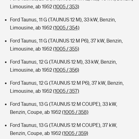
Limousine, ab 1952
(1005 / 353)
Ford Taunus, 11 G (TAUNUS 12 M), 33 kW, Benzin,
Limousine, ab 1952
(1005 / 354)
Ford Taunus, 11 G (TAUNUS 12 M P6), 37 kW, Benzin,
Limousine, ab 1952
(1005 / 355)
Ford Taunus, 12 G (TAUNUS 12 M), 33 kW, Benzin,
Limousine, ab 1952
(1005 / 356)
Ford Taunus, 12 G (TAUNUS 12 M P6), 37 kW, Benzin,
Limousine, ab 1952
(1005 / 357)
Ford Taunus, 13 G (TAUNUS 12 M COUPE), 33 kW,
Benzin, Coupe, ab 1952
(1005 / 358)
Ford Taunus, 13 G (TAUNUS 12 M COUPE), 37 kW,
Benzin, Coupe, ab 1952
(1005 / 359)