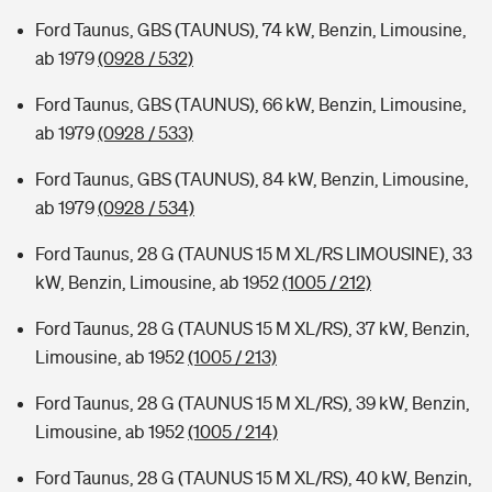
Ford Taunus, GBS (TAUNUS), 74 kW, Benzin, Limousine,
ab 1979
(0928 / 532)
Ford Taunus, GBS (TAUNUS), 66 kW, Benzin, Limousine,
ab 1979
(0928 / 533)
Ford Taunus, GBS (TAUNUS), 84 kW, Benzin, Limousine,
ab 1979
(0928 / 534)
Ford Taunus, 28 G (TAUNUS 15 M XL/RS LIMOUSINE), 33
kW, Benzin, Limousine, ab 1952
(1005 / 212)
Ford Taunus, 28 G (TAUNUS 15 M XL/RS), 37 kW, Benzin,
Limousine, ab 1952
(1005 / 213)
Ford Taunus, 28 G (TAUNUS 15 M XL/RS), 39 kW, Benzin,
Limousine, ab 1952
(1005 / 214)
Ford Taunus, 28 G (TAUNUS 15 M XL/RS), 40 kW, Benzin,