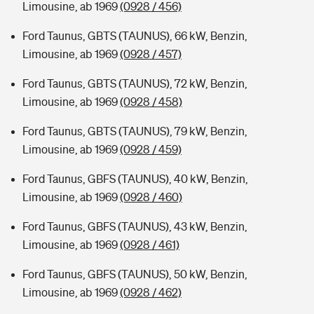
Limousine, ab 1969
(0928 / 456)
Ford Taunus, GBTS (TAUNUS), 66 kW, Benzin,
Limousine, ab 1969
(0928 / 457)
Ford Taunus, GBTS (TAUNUS), 72 kW, Benzin,
Limousine, ab 1969
(0928 / 458)
Ford Taunus, GBTS (TAUNUS), 79 kW, Benzin,
Limousine, ab 1969
(0928 / 459)
Ford Taunus, GBFS (TAUNUS), 40 kW, Benzin,
Limousine, ab 1969
(0928 / 460)
Ford Taunus, GBFS (TAUNUS), 43 kW, Benzin,
Limousine, ab 1969
(0928 / 461)
Ford Taunus, GBFS (TAUNUS), 50 kW, Benzin,
Limousine, ab 1969
(0928 / 462)