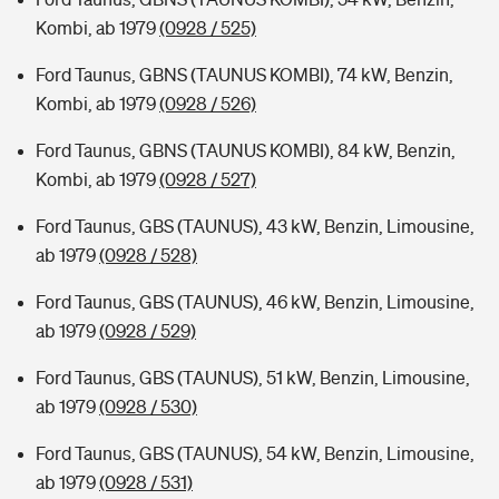
Kombi, ab 1979
(0928 / 525)
Ford Taunus, GBNS (TAUNUS KOMBI), 74 kW, Benzin,
Kombi, ab 1979
(0928 / 526)
Ford Taunus, GBNS (TAUNUS KOMBI), 84 kW, Benzin,
Kombi, ab 1979
(0928 / 527)
Ford Taunus, GBS (TAUNUS), 43 kW, Benzin, Limousine,
ab 1979
(0928 / 528)
Ford Taunus, GBS (TAUNUS), 46 kW, Benzin, Limousine,
ab 1979
(0928 / 529)
Ford Taunus, GBS (TAUNUS), 51 kW, Benzin, Limousine,
ab 1979
(0928 / 530)
Ford Taunus, GBS (TAUNUS), 54 kW, Benzin, Limousine,
ab 1979
(0928 / 531)