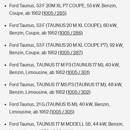
Ford Taunus, 53 F 20M XL P7 COUPE, 55 kW, Benzin,
Coupe, ab 1952
(1005 / 285)
Ford Taunus, 53 F (TAUNUS 20 M XL COUPE), 60 kW,
Benzin, Coupe, ab 1952
(1005 / 286)
Ford Taunus, 53 F (TAUNUS 20 M XL COUPE P7), 92 kW,
Benzin, Coupe, ab 1952
(1005 / 287)
Ford Taunus, TAUNUS 17 M P3 (TAUNUS 17 M), 40 kW,
Benzin, Limousine, ab 1952
(1005 / 301)
Ford Taunus, TAUNUS 17 MS P3 (TAUNUS 17 M), 48 kW,
Benzin, Limousine, ab 1952
(1005 / 302)
Ford Taunus, 21 G (TAUNUS 15 M), 40 kW, Benzin,
Limousine, ab 1952
(1005 / 305)
Ford Taunus, TAUNUS 17 M MODELL 58, 44 kW, Benzin,