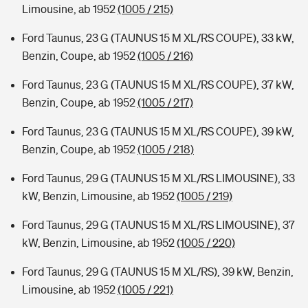
Limousine, ab 1952
(1005 / 215)
Ford Taunus, 23 G (TAUNUS 15 M XL/RS COUPE), 33 kW,
Benzin, Coupe, ab 1952
(1005 / 216)
Ford Taunus, 23 G (TAUNUS 15 M XL/RS COUPE), 37 kW,
Benzin, Coupe, ab 1952
(1005 / 217)
Ford Taunus, 23 G (TAUNUS 15 M XL/RS COUPE), 39 kW,
Benzin, Coupe, ab 1952
(1005 / 218)
Ford Taunus, 29 G (TAUNUS 15 M XL/RS LIMOUSINE), 33
kW, Benzin, Limousine, ab 1952
(1005 / 219)
Ford Taunus, 29 G (TAUNUS 15 M XL/RS LIMOUSINE), 37
kW, Benzin, Limousine, ab 1952
(1005 / 220)
Ford Taunus, 29 G (TAUNUS 15 M XL/RS), 39 kW, Benzin,
Limousine, ab 1952
(1005 / 221)