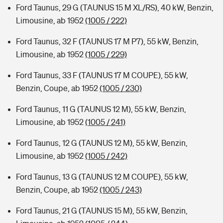
Ford Taunus, 29 G (TAUNUS 15 M XL/RS), 40 kW, Benzin,
Limousine, ab 1952
(1005 / 222)
Ford Taunus, 32 F (TAUNUS 17 M P7), 55 kW, Benzin,
Limousine, ab 1952
(1005 / 229)
Ford Taunus, 33 F (TAUNUS 17 M COUPE), 55 kW,
Benzin, Coupe, ab 1952
(1005 / 230)
Ford Taunus, 11 G (TAUNUS 12 M), 55 kW, Benzin,
Limousine, ab 1952
(1005 / 241)
Ford Taunus, 12 G (TAUNUS 12 M), 55 kW, Benzin,
Limousine, ab 1952
(1005 / 242)
Ford Taunus, 13 G (TAUNUS 12 M COUPE), 55 kW,
Benzin, Coupe, ab 1952
(1005 / 243)
Ford Taunus, 21 G (TAUNUS 15 M), 55 kW, Benzin,