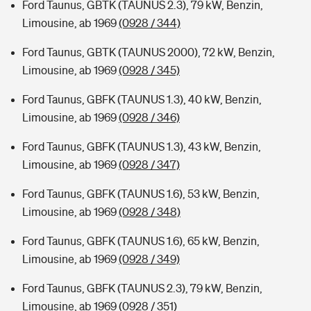
Ford Taunus, GBTK (TAUNUS 2.3), 79 kW, Benzin,
Limousine, ab 1969
(0928 / 344)
Ford Taunus, GBTK (TAUNUS 2000), 72 kW, Benzin,
Limousine, ab 1969
(0928 / 345)
Ford Taunus, GBFK (TAUNUS 1.3), 40 kW, Benzin,
Limousine, ab 1969
(0928 / 346)
Ford Taunus, GBFK (TAUNUS 1.3), 43 kW, Benzin,
Limousine, ab 1969
(0928 / 347)
Ford Taunus, GBFK (TAUNUS 1.6), 53 kW, Benzin,
Limousine, ab 1969
(0928 / 348)
Ford Taunus, GBFK (TAUNUS 1.6), 65 kW, Benzin,
Limousine, ab 1969
(0928 / 349)
Ford Taunus, GBFK (TAUNUS 2.3), 79 kW, Benzin,
Limousine, ab 1969
(0928 / 351)