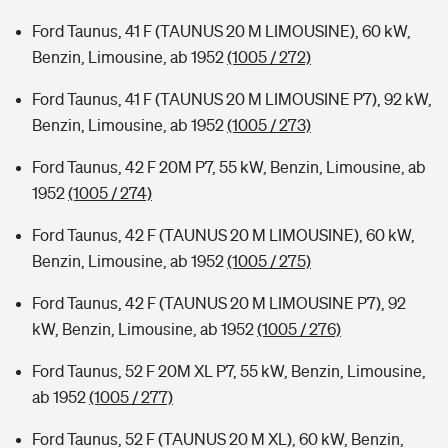
Ford Taunus, 41 F (TAUNUS 20 M LIMOUSINE), 60 kW,
Benzin, Limousine, ab 1952
(1005 / 272)
Ford Taunus, 41 F (TAUNUS 20 M LIMOUSINE P7), 92 kW,
Benzin, Limousine, ab 1952
(1005 / 273)
Ford Taunus, 42 F 20M P7, 55 kW, Benzin, Limousine, ab
1952
(1005 / 274)
Ford Taunus, 42 F (TAUNUS 20 M LIMOUSINE), 60 kW,
Benzin, Limousine, ab 1952
(1005 / 275)
Ford Taunus, 42 F (TAUNUS 20 M LIMOUSINE P7), 92
kW, Benzin, Limousine, ab 1952
(1005 / 276)
Ford Taunus, 52 F 20M XL P7, 55 kW, Benzin, Limousine,
ab 1952
(1005 / 277)
Ford Taunus, 52 F (TAUNUS 20 M XL), 60 kW, Benzin,