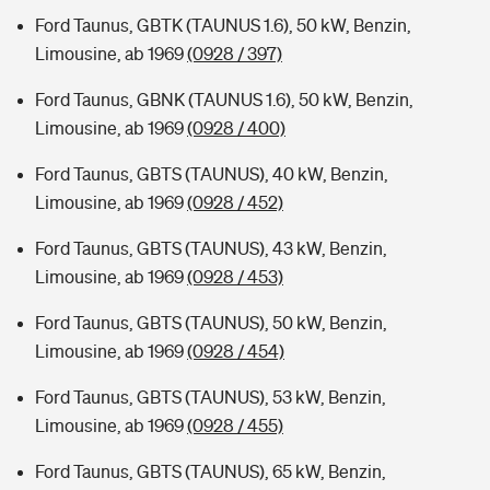
Ford Taunus, GBTK (TAUNUS 1.6), 50 kW, Benzin,
Limousine, ab 1969
(0928 / 397)
Ford Taunus, GBNK (TAUNUS 1.6), 50 kW, Benzin,
Limousine, ab 1969
(0928 / 400)
Ford Taunus, GBTS (TAUNUS), 40 kW, Benzin,
Limousine, ab 1969
(0928 / 452)
Ford Taunus, GBTS (TAUNUS), 43 kW, Benzin,
Limousine, ab 1969
(0928 / 453)
Ford Taunus, GBTS (TAUNUS), 50 kW, Benzin,
Limousine, ab 1969
(0928 / 454)
Ford Taunus, GBTS (TAUNUS), 53 kW, Benzin,
Limousine, ab 1969
(0928 / 455)
Ford Taunus, GBTS (TAUNUS), 65 kW, Benzin,