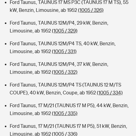
Ford Taunus, TAUNUS 17 MS P3C (TAUNUS 17 M TS), 55
kW, Benzin, Limousine, ab 1952
(1005 / 326)
Ford Taunus, TAUNUS 12M/P4, 29 kW, Benzin,
Limousine, ab 1952
(1005 / 329)
Ford Taunus, TAUNUS 12M/P4 TS, 40 kW, Benzin,
Limousine, ab 1952
(1005 / 331)
Ford Taunus, TAUNUS 12M/P4, 37 kW, Benzin,
Limousine, ab 1952
(1005 / 332)
Ford Taunus, TAUNUS 12M/P4 TS (TAUNUS 12 M/TS
COUPE), 40 kW, Benzin, Coupe, ab 1952
(1005 / 334)
Ford Taunus, 17 M/21 (TAUNUS 17 M P5), 44 kW, Benzin,
Limousine, ab 1952
(1005 / 335)
Ford Taunus, 17 M/21 (TAUNUS 17 M P5), 51 kW, Benzin,
Limousine, ab 1952
(1005 / 336)