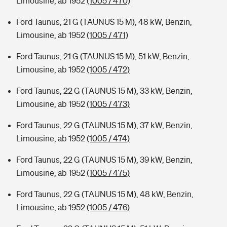
Limousine, ab 1952
(1005 / 470)
Ford Taunus, 21 G (TAUNUS 15 M), 48 kW, Benzin,
Limousine, ab 1952
(1005 / 471)
Ford Taunus, 21 G (TAUNUS 15 M), 51 kW, Benzin,
Limousine, ab 1952
(1005 / 472)
Ford Taunus, 22 G (TAUNUS 15 M), 33 kW, Benzin,
Limousine, ab 1952
(1005 / 473)
Ford Taunus, 22 G (TAUNUS 15 M), 37 kW, Benzin,
Limousine, ab 1952
(1005 / 474)
Ford Taunus, 22 G (TAUNUS 15 M), 39 kW, Benzin,
Limousine, ab 1952
(1005 / 475)
Ford Taunus, 22 G (TAUNUS 15 M), 48 kW, Benzin,
Limousine, ab 1952
(1005 / 476)