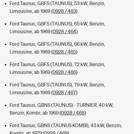
Ford Taunus, GBFS (TAUNUS), 53 kW, Benzin,
Limousine, ab 1969
(0928 / 463)
Ford Taunus, GBFS (TAUNUS), 65 kW, Benzin,
Limousine, ab 1969
(0928 / 464)
Ford Taunus, GBFS (TAUNUS), 66 kW, Benzin,
Limousine, ab 1969
(0928 / 465)
Ford Taunus, GBFS (TAUNUS), 72 kW, Benzin,
Limousine, ab 1969
(0928 / 466)
Ford Taunus, GBFS (TAUNUS), 79 kW, Benzin,
Limousine, ab 1969
(0928 / 467)
Ford Taunus, GBNS (TAUNUS) - TURNIER, 40 kW,
Benzin, Kombi, ab 1969
(0928 / 468)
Ford Taunus, GBNS (TAUNUS KOMBI), 43 kW, Benzin,
Kombi, ab 1979
(0928 / 469)