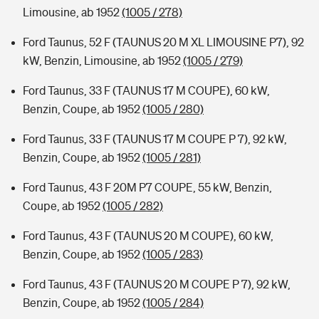
Limousine, ab 1952
(1005 / 278)
Ford Taunus, 52 F (TAUNUS 20 M XL LIMOUSINE P7), 92
kW, Benzin, Limousine, ab 1952
(1005 / 279)
Ford Taunus, 33 F (TAUNUS 17 M COUPE), 60 kW,
Benzin, Coupe, ab 1952
(1005 / 280)
Ford Taunus, 33 F (TAUNUS 17 M COUPE P 7), 92 kW,
Benzin, Coupe, ab 1952
(1005 / 281)
Ford Taunus, 43 F 20M P7 COUPE, 55 kW, Benzin,
Coupe, ab 1952
(1005 / 282)
Ford Taunus, 43 F (TAUNUS 20 M COUPE), 60 kW,
Benzin, Coupe, ab 1952
(1005 / 283)
Ford Taunus, 43 F (TAUNUS 20 M COUPE P 7), 92 kW,
Benzin, Coupe, ab 1952
(1005 / 284)