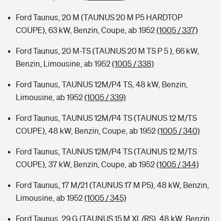
Ford Taunus, 20 M (TAUNUS 20 M P5 HARDTOP
COUPE), 63 kW, Benzin, Coupe, ab 1952
(1005 / 337)
Ford Taunus, 20 M-TS (TAUNUS 20 M TS P 5 ), 66 kW,
Benzin, Limousine, ab 1952
(1005 / 338)
Ford Taunus, TAUNUS 12M/P4 TS, 48 kW, Benzin,
Limousine, ab 1952
(1005 / 339)
Ford Taunus, TAUNUS 12M/P4 TS (TAUNUS 12 M/TS
COUPE), 48 kW, Benzin, Coupe, ab 1952
(1005 / 340)
Ford Taunus, TAUNUS 12M/P4 TS (TAUNUS 12 M/TS
COUPE), 37 kW, Benzin, Coupe, ab 1952
(1005 / 344)
Ford Taunus, 17 M/21 (TAUNUS 17 M P5), 48 kW, Benzin,
Limousine, ab 1952
(1005 / 345)
Ford Taunus, 29 G (TAUNUS 15 M XL/RS), 48 kW, Benzin,