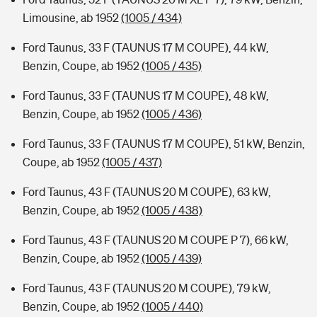
Limousine, ab 1952
(1005 / 434)
Ford Taunus, 33 F (TAUNUS 17 M COUPE), 44 kW,
Benzin, Coupe, ab 1952
(1005 / 435)
Ford Taunus, 33 F (TAUNUS 17 M COUPE), 48 kW,
Benzin, Coupe, ab 1952
(1005 / 436)
Ford Taunus, 33 F (TAUNUS 17 M COUPE), 51 kW, Benzin,
Coupe, ab 1952
(1005 / 437)
Ford Taunus, 43 F (TAUNUS 20 M COUPE), 63 kW,
Benzin, Coupe, ab 1952
(1005 / 438)
Ford Taunus, 43 F (TAUNUS 20 M COUPE P 7), 66 kW,
Benzin, Coupe, ab 1952
(1005 / 439)
Ford Taunus, 43 F (TAUNUS 20 M COUPE), 79 kW,
Benzin, Coupe, ab 1952
(1005 / 440)