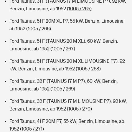
Ford Taunus, 31 F (TAUNUS 17 M LIMOUSINE P7), 92 kW,
Benzin, Limousine, ab 1952
(1005 / 265)
Ford Taunus, 51 F 20M XL P7, 55 kW, Benzin, Limousine,
ab 1952
(1005 / 266)
Ford Taunus, 51 F (TAUNUS 20 M XL), 60 kW, Benzin,
Limousine, ab 1952
(1005 / 267)
Ford Taunus, 51 F (TAUNUS 20 M XL LIMOUSINE P7), 92
kW, Benzin, Limousine, ab 1952
(1005 / 268)
Ford Taunus, 32 F (TAUNUS 17 M P7), 60 kW, Benzin,
Limousine, ab 1952
(1005 / 269)
Ford Taunus, 32 F (TAUNUS 17 M LIMOUSINE P7), 92 kW,
Benzin, Limousine, ab 1952
(1005 / 270)
Ford Taunus, 41 F 20M P7, 55 kW, Benzin, Limousine, ab
1952
(1005 / 271)