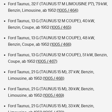
Ford Taunus, 32 F (TAUNUS 17 M LIMOUSINE P7), 79 kW,
Benzin, Limousine, ab 1952
(1005 / 464)
Ford Taunus, 13 G (TAUNUS 12 M COUPE), 40 kW,
Benzin, Coupe, ab 1952
(1005 / 465)
Ford Taunus, 13 G (TAUNUS 12 M COUPE), 48 kW,
Benzin, Coupe, ab 1952
(1005 / 466)
Ford Taunus, 13 G (TAUNUS 12 M COUPE), 51 kW, Benzin,
Coupe, ab 1952
(1005 / 467)
Ford Taunus, 21 G (TAUNUS 15 M), 37 kW, Benzin,
Limousine, ab 1952
(1005 / 468)
Ford Taunus, 21 G (TAUNUS 15 M), 39 kW, Benzin,
Limousine, ab 1952
(1005 / 469)
Ford Taunus, 21 G (TAUNUS 15 M), 33 kW, Benzin,