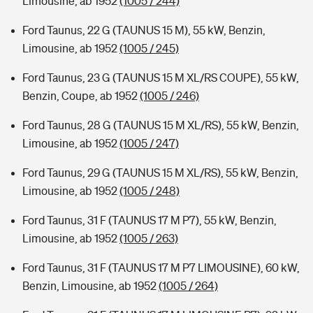
Limousine, ab 1952
(1005 / 244)
Ford Taunus, 22 G (TAUNUS 15 M), 55 kW, Benzin,
Limousine, ab 1952
(1005 / 245)
Ford Taunus, 23 G (TAUNUS 15 M XL/RS COUPE), 55 kW,
Benzin, Coupe, ab 1952
(1005 / 246)
Ford Taunus, 28 G (TAUNUS 15 M XL/RS), 55 kW, Benzin,
Limousine, ab 1952
(1005 / 247)
Ford Taunus, 29 G (TAUNUS 15 M XL/RS), 55 kW, Benzin,
Limousine, ab 1952
(1005 / 248)
Ford Taunus, 31 F (TAUNUS 17 M P7), 55 kW, Benzin,
Limousine, ab 1952
(1005 / 263)
Ford Taunus, 31 F (TAUNUS 17 M P7 LIMOUSINE), 60 kW,
Benzin, Limousine, ab 1952
(1005 / 264)