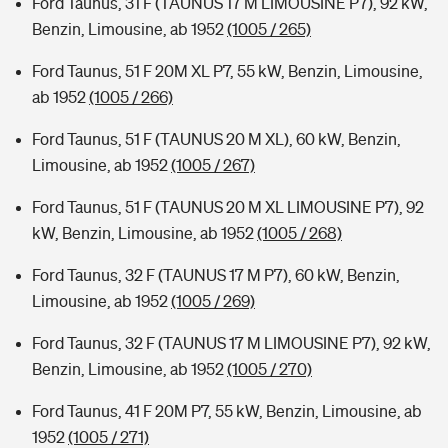
Ford Taunus, 31 F (TAUNUS 17 M LIMOUSINE P7), 92 kW,
Benzin, Limousine, ab 1952
(1005 / 265)
Ford Taunus, 51 F 20M XL P7, 55 kW, Benzin, Limousine,
ab 1952
(1005 / 266)
Ford Taunus, 51 F (TAUNUS 20 M XL), 60 kW, Benzin,
Limousine, ab 1952
(1005 / 267)
Ford Taunus, 51 F (TAUNUS 20 M XL LIMOUSINE P7), 92
kW, Benzin, Limousine, ab 1952
(1005 / 268)
Ford Taunus, 32 F (TAUNUS 17 M P7), 60 kW, Benzin,
Limousine, ab 1952
(1005 / 269)
Ford Taunus, 32 F (TAUNUS 17 M LIMOUSINE P7), 92 kW,
Benzin, Limousine, ab 1952
(1005 / 270)
Ford Taunus, 41 F 20M P7, 55 kW, Benzin, Limousine, ab
1952
(1005 / 271)