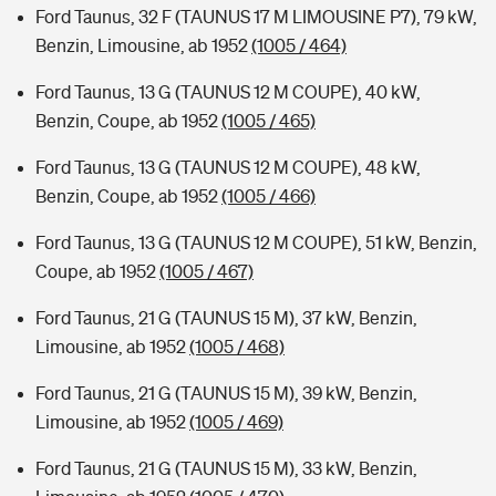
Ford Taunus, 32 F (TAUNUS 17 M LIMOUSINE P7), 79 kW,
Benzin, Limousine, ab 1952
(1005 / 464)
Ford Taunus, 13 G (TAUNUS 12 M COUPE), 40 kW,
Benzin, Coupe, ab 1952
(1005 / 465)
Ford Taunus, 13 G (TAUNUS 12 M COUPE), 48 kW,
Benzin, Coupe, ab 1952
(1005 / 466)
Ford Taunus, 13 G (TAUNUS 12 M COUPE), 51 kW, Benzin,
Coupe, ab 1952
(1005 / 467)
Ford Taunus, 21 G (TAUNUS 15 M), 37 kW, Benzin,
Limousine, ab 1952
(1005 / 468)
Ford Taunus, 21 G (TAUNUS 15 M), 39 kW, Benzin,
Limousine, ab 1952
(1005 / 469)
Ford Taunus, 21 G (TAUNUS 15 M), 33 kW, Benzin,