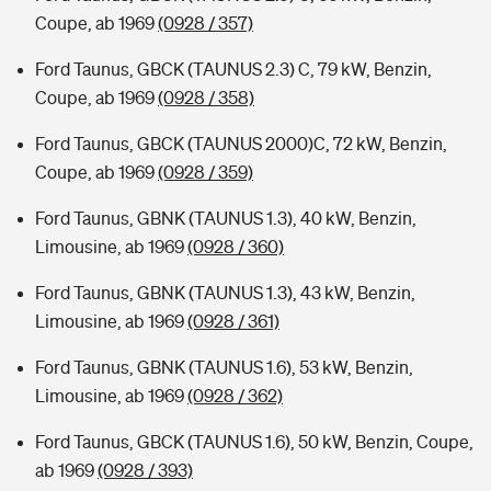
Coupe, ab 1969
(0928 / 357)
Ford Taunus, GBCK (TAUNUS 2.3) C, 79 kW, Benzin,
Coupe, ab 1969
(0928 / 358)
Ford Taunus, GBCK (TAUNUS 2000)C, 72 kW, Benzin,
Coupe, ab 1969
(0928 / 359)
Ford Taunus, GBNK (TAUNUS 1.3), 40 kW, Benzin,
Limousine, ab 1969
(0928 / 360)
Ford Taunus, GBNK (TAUNUS 1.3), 43 kW, Benzin,
Limousine, ab 1969
(0928 / 361)
Ford Taunus, GBNK (TAUNUS 1.6), 53 kW, Benzin,
Limousine, ab 1969
(0928 / 362)
Ford Taunus, GBCK (TAUNUS 1.6), 50 kW, Benzin, Coupe,
ab 1969
(0928 / 393)