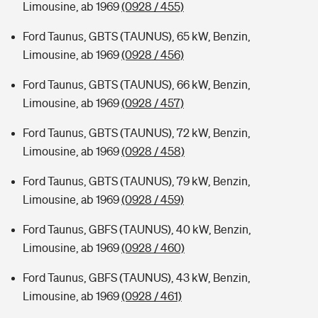
Limousine, ab 1969
(0928 / 455)
Ford Taunus, GBTS (TAUNUS), 65 kW, Benzin,
Limousine, ab 1969
(0928 / 456)
Ford Taunus, GBTS (TAUNUS), 66 kW, Benzin,
Limousine, ab 1969
(0928 / 457)
Ford Taunus, GBTS (TAUNUS), 72 kW, Benzin,
Limousine, ab 1969
(0928 / 458)
Ford Taunus, GBTS (TAUNUS), 79 kW, Benzin,
Limousine, ab 1969
(0928 / 459)
Ford Taunus, GBFS (TAUNUS), 40 kW, Benzin,
Limousine, ab 1969
(0928 / 460)
Ford Taunus, GBFS (TAUNUS), 43 kW, Benzin,
Limousine, ab 1969
(0928 / 461)