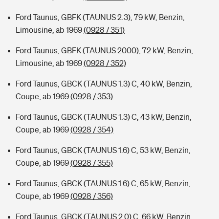
Ford Taunus, GBFK (TAUNUS 2.3), 79 kW, Benzin,
Limousine, ab 1969
(0928 / 351)
Ford Taunus, GBFK (TAUNUS 2000), 72 kW, Benzin,
Limousine, ab 1969
(0928 / 352)
Ford Taunus, GBCK (TAUNUS 1.3) C, 40 kW, Benzin,
Coupe, ab 1969
(0928 / 353)
Ford Taunus, GBCK (TAUNUS 1.3) C, 43 kW, Benzin,
Coupe, ab 1969
(0928 / 354)
Ford Taunus, GBCK (TAUNUS 1.6) C, 53 kW, Benzin,
Coupe, ab 1969
(0928 / 355)
Ford Taunus, GBCK (TAUNUS 1.6) C, 65 kW, Benzin,
Coupe, ab 1969
(0928 / 356)
Ford Taunus, GBCK (TAUNUS 2.0) C, 66 kW, Benzin,