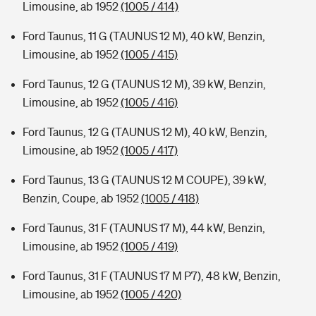
Limousine, ab 1952
(1005 / 414)
Ford Taunus, 11 G (TAUNUS 12 M), 40 kW, Benzin,
Limousine, ab 1952
(1005 / 415)
Ford Taunus, 12 G (TAUNUS 12 M), 39 kW, Benzin,
Limousine, ab 1952
(1005 / 416)
Ford Taunus, 12 G (TAUNUS 12 M), 40 kW, Benzin,
Limousine, ab 1952
(1005 / 417)
Ford Taunus, 13 G (TAUNUS 12 M COUPE), 39 kW,
Benzin, Coupe, ab 1952
(1005 / 418)
Ford Taunus, 31 F (TAUNUS 17 M), 44 kW, Benzin,
Limousine, ab 1952
(1005 / 419)
Ford Taunus, 31 F (TAUNUS 17 M P7), 48 kW, Benzin,
Limousine, ab 1952
(1005 / 420)