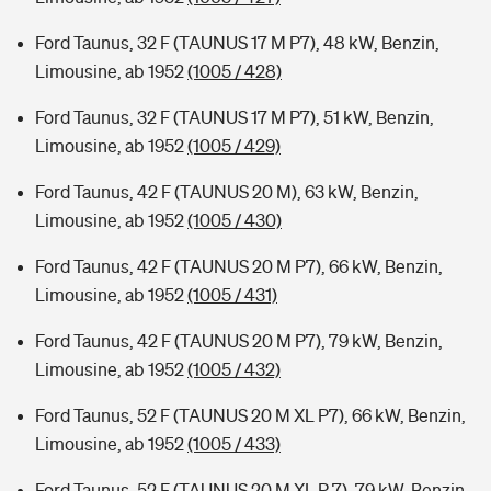
Ford Taunus, 32 F (TAUNUS 17 M P7), 48 kW, Benzin,
Limousine, ab 1952
(1005 / 428)
Ford Taunus, 32 F (TAUNUS 17 M P7), 51 kW, Benzin,
Limousine, ab 1952
(1005 / 429)
Ford Taunus, 42 F (TAUNUS 20 M), 63 kW, Benzin,
Limousine, ab 1952
(1005 / 430)
Ford Taunus, 42 F (TAUNUS 20 M P7), 66 kW, Benzin,
Limousine, ab 1952
(1005 / 431)
Ford Taunus, 42 F (TAUNUS 20 M P7), 79 kW, Benzin,
Limousine, ab 1952
(1005 / 432)
Ford Taunus, 52 F (TAUNUS 20 M XL P7), 66 kW, Benzin,
Limousine, ab 1952
(1005 / 433)
Ford Taunus, 52 F (TAUNUS 20 M XL P 7), 79 kW, Benzin,