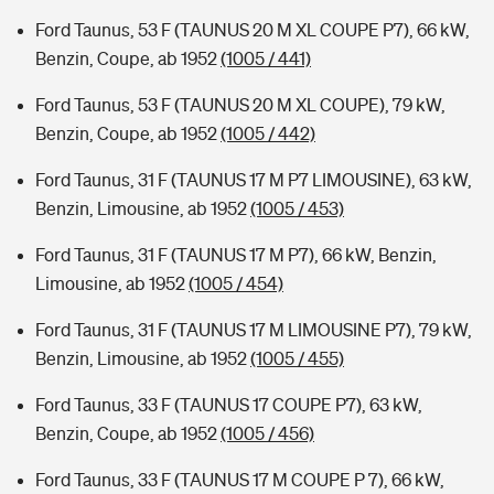
Ford Taunus, 53 F (TAUNUS 20 M XL COUPE P7), 66 kW,
Benzin, Coupe, ab 1952
(1005 / 441)
Ford Taunus, 53 F (TAUNUS 20 M XL COUPE), 79 kW,
Benzin, Coupe, ab 1952
(1005 / 442)
Ford Taunus, 31 F (TAUNUS 17 M P7 LIMOUSINE), 63 kW,
Benzin, Limousine, ab 1952
(1005 / 453)
Ford Taunus, 31 F (TAUNUS 17 M P7), 66 kW, Benzin,
Limousine, ab 1952
(1005 / 454)
Ford Taunus, 31 F (TAUNUS 17 M LIMOUSINE P7), 79 kW,
Benzin, Limousine, ab 1952
(1005 / 455)
Ford Taunus, 33 F (TAUNUS 17 COUPE P7), 63 kW,
Benzin, Coupe, ab 1952
(1005 / 456)
Ford Taunus, 33 F (TAUNUS 17 M COUPE P 7), 66 kW,