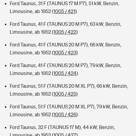
Ford Taunus, 31 F (TAUNUS 17 M P7), 51 kW, Benzin,
Limousine, ab 1952
(1005 / 421)
Ford Taunus, 41 F (TAUNUS 20 M P7), 63 kW, Benzin,
Limousine, ab 1952
(1005 / 422)
Ford Taunus, 41 F (TAUNUS 20 M P7), 66 kW, Benzin,
Limousine, ab 1952
(1005 / 423)
Ford Taunus, 41 F (TAUNUS 20 M P7), 79 kW, Benzin,
Limousine, ab 1952
(1005 / 424)
Ford Taunus, 51 F (TAUNUS 20 M XL P7), 66 kW, Benzin,
Limousine, ab 1952
(1005 / 425)
Ford Taunus, 51 F (TAUNUS 20 M XL P7), 79 kW, Benzin,
Limousine, ab 1952
(1005 / 426)
Ford Taunus, 32 F (TAUNUS 17 M), 44 kW, Benzin,
Limousine, ab 1952
(1005 / 427)