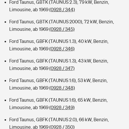
Ford Taunus, GBTK (TAUNUS 2.3), 79 kW, Benzin,
Limousine, ab 1969
(0928 / 344)
Ford Taunus, GBTK (TAUNUS 2000), 72 kW, Benzin,
Limousine, ab 1969
(0928 / 345)
Ford Taunus, GBFK (TAUNUS 1.3), 40 kW, Benzin,
Limousine, ab 1969
(0928 / 346)
Ford Taunus, GBFK (TAUNUS 1.3), 43 kW, Benzin,
Limousine, ab 1969
(0928 / 347)
Ford Taunus, GBFK (TAUNUS 1.6), 53 kW, Benzin,
Limousine, ab 1969
(0928 / 348)
Ford Taunus, GBFK (TAUNUS 1.6), 65 kW, Benzin,
Limousine, ab 1969
(0928 / 349)
Ford Taunus, GBFK (TAUNUS 2.0), 66 kW, Benzin,
Limousine, ab 1969
(0928 / 350)