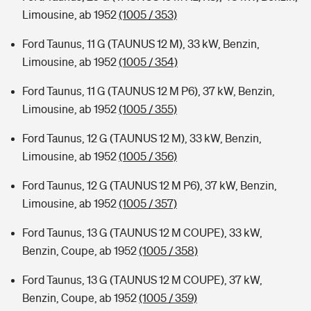
Limousine, ab 1952
(1005 / 353)
Ford Taunus, 11 G (TAUNUS 12 M), 33 kW, Benzin,
Limousine, ab 1952
(1005 / 354)
Ford Taunus, 11 G (TAUNUS 12 M P6), 37 kW, Benzin,
Limousine, ab 1952
(1005 / 355)
Ford Taunus, 12 G (TAUNUS 12 M), 33 kW, Benzin,
Limousine, ab 1952
(1005 / 356)
Ford Taunus, 12 G (TAUNUS 12 M P6), 37 kW, Benzin,
Limousine, ab 1952
(1005 / 357)
Ford Taunus, 13 G (TAUNUS 12 M COUPE), 33 kW,
Benzin, Coupe, ab 1952
(1005 / 358)
Ford Taunus, 13 G (TAUNUS 12 M COUPE), 37 kW,
Benzin, Coupe, ab 1952
(1005 / 359)