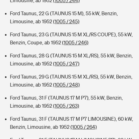
Limousine, ab 1952
(1005 / 244)
Ford Taunus, 22 G (TAUNUS 15 M), 55 kW, Benzin,
Limousine, ab 1952
(1005 / 245)
Ford Taunus, 23 G (TAUNUS 15 M XL/RS COUPE), 55 kW,
Benzin, Coupe, ab 1952
(1005 / 246)
Ford Taunus, 28 G (TAUNUS 15 M XL/RS), 55 kW, Benzin,
Limousine, ab 1952
(1005 / 247)
Ford Taunus, 29 G (TAUNUS 15 M XL/RS), 55 kW, Benzin,
Limousine, ab 1952
(1005 / 248)
Ford Taunus, 31 F (TAUNUS 17 M P7), 55 kW, Benzin,
Limousine, ab 1952
(1005 / 263)
Ford Taunus, 31 F (TAUNUS 17 M P7 LIMOUSINE), 60 kW,
Benzin, Limousine, ab 1952
(1005 / 264)