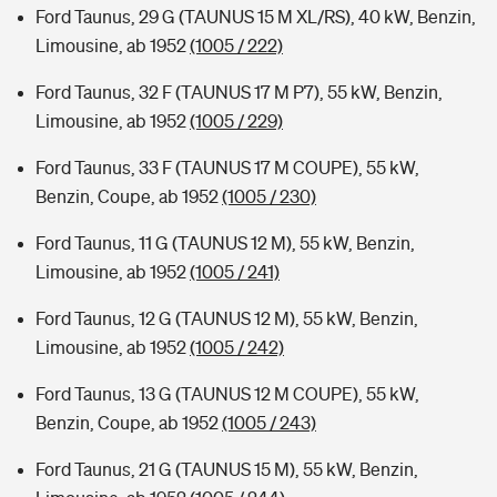
Ford Taunus, 29 G (TAUNUS 15 M XL/RS), 40 kW, Benzin,
Limousine, ab 1952
(1005 / 222)
Ford Taunus, 32 F (TAUNUS 17 M P7), 55 kW, Benzin,
Limousine, ab 1952
(1005 / 229)
Ford Taunus, 33 F (TAUNUS 17 M COUPE), 55 kW,
Benzin, Coupe, ab 1952
(1005 / 230)
Ford Taunus, 11 G (TAUNUS 12 M), 55 kW, Benzin,
Limousine, ab 1952
(1005 / 241)
Ford Taunus, 12 G (TAUNUS 12 M), 55 kW, Benzin,
Limousine, ab 1952
(1005 / 242)
Ford Taunus, 13 G (TAUNUS 12 M COUPE), 55 kW,
Benzin, Coupe, ab 1952
(1005 / 243)
Ford Taunus, 21 G (TAUNUS 15 M), 55 kW, Benzin,