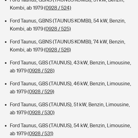
Kombi, ab 1979
(0928 / 524)
Ford Taunus, GBNS (TAUNUS KOMBI), 54 kW, Benzin,
Kombi, ab 1979
(0928 / 525)
Ford Taunus, GBNS (TAUNUS KOMBI), 74 kW, Benzin,
Kombi, ab 1979
(0928 / 526)
Ford Taunus, GBS (TAUNUS), 43 kW, Benzin, Limousine,
ab 1979
(0928 / 528)
Ford Taunus, GBS (TAUNUS), 46 kW, Benzin, Limousine,
ab 1979
(0928 / 529)
Ford Taunus, GBS (TAUNUS), 51 kW, Benzin, Limousine,
ab 1979
(0928 / 530)
Ford Taunus, GBS (TAUNUS), 54 kW, Benzin, Limousine,
ab 1979
(0928 / 531)