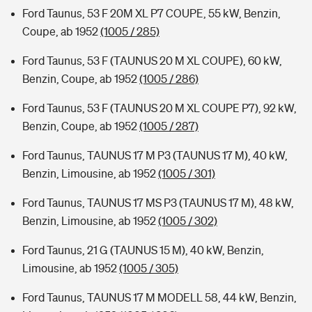
Ford Taunus, 53 F 20M XL P7 COUPE, 55 kW, Benzin,
Coupe, ab 1952
(1005 / 285)
Ford Taunus, 53 F (TAUNUS 20 M XL COUPE), 60 kW,
Benzin, Coupe, ab 1952
(1005 / 286)
Ford Taunus, 53 F (TAUNUS 20 M XL COUPE P7), 92 kW,
Benzin, Coupe, ab 1952
(1005 / 287)
Ford Taunus, TAUNUS 17 M P3 (TAUNUS 17 M), 40 kW,
Benzin, Limousine, ab 1952
(1005 / 301)
Ford Taunus, TAUNUS 17 MS P3 (TAUNUS 17 M), 48 kW,
Benzin, Limousine, ab 1952
(1005 / 302)
Ford Taunus, 21 G (TAUNUS 15 M), 40 kW, Benzin,
Limousine, ab 1952
(1005 / 305)
Ford Taunus, TAUNUS 17 M MODELL 58, 44 kW, Benzin,