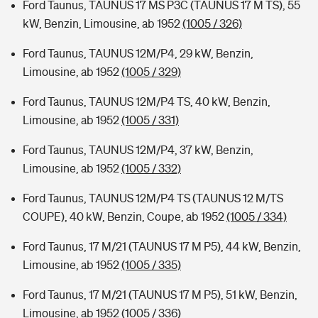
Ford Taunus, TAUNUS 17 MS P3C (TAUNUS 17 M TS), 55
kW, Benzin, Limousine, ab 1952
(1005 / 326)
Ford Taunus, TAUNUS 12M/P4, 29 kW, Benzin,
Limousine, ab 1952
(1005 / 329)
Ford Taunus, TAUNUS 12M/P4 TS, 40 kW, Benzin,
Limousine, ab 1952
(1005 / 331)
Ford Taunus, TAUNUS 12M/P4, 37 kW, Benzin,
Limousine, ab 1952
(1005 / 332)
Ford Taunus, TAUNUS 12M/P4 TS (TAUNUS 12 M/TS
COUPE), 40 kW, Benzin, Coupe, ab 1952
(1005 / 334)
Ford Taunus, 17 M/21 (TAUNUS 17 M P5), 44 kW, Benzin,
Limousine, ab 1952
(1005 / 335)
Ford Taunus, 17 M/21 (TAUNUS 17 M P5), 51 kW, Benzin,
Limousine, ab 1952
(1005 / 336)