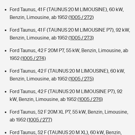
Ford Taunus, 41 F (TAUNUS 20 M LIMOUSINE), 60 kW,
Benzin, Limousine, ab 1952
(1005 / 272)
Ford Taunus, 41 F (TAUNUS 20 M LIMOUSINE P7), 92 kW,
Benzin, Limousine, ab 1952
(1005 / 273)
Ford Taunus, 42 F 20M P7, 55 kW, Benzin, Limousine, ab
1952
(1005 / 274)
Ford Taunus, 42 F (TAUNUS 20 M LIMOUSINE), 60 kW,
Benzin, Limousine, ab 1952
(1005 / 275)
Ford Taunus, 42 F (TAUNUS 20 M LIMOUSINE P7), 92
kW, Benzin, Limousine, ab 1952
(1005 / 276)
Ford Taunus, 52 F 20M XL P7, 55 kW, Benzin, Limousine,
ab 1952
(1005 / 277)
Ford Taunus, 52 F (TAUNUS 20 M XL), 60 kW, Benzin,