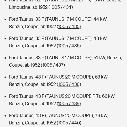
Limousine, ab 1952
(1005 / 434)
Ford Taunus, 33 F (TAUNUS 17 M COUPE), 44 kW,
Benzin, Coupe, ab 1952
(1005 / 435)
Ford Taunus, 33 F (TAUNUS 17 M COUPE), 48 kW,
Benzin, Coupe, ab 1952
(1005 / 436)
Ford Taunus, 33 F (TAUNUS 17 M COUPE), 51 kW, Benzin,
Coupe, ab 1952
(1005 / 437)
Ford Taunus, 43 F (TAUNUS 20 M COUPE), 63 kW,
Benzin, Coupe, ab 1952
(1005 / 438)
Ford Taunus, 43 F (TAUNUS 20 M COUPE P 7), 66 kW,
Benzin, Coupe, ab 1952
(1005 / 439)
Ford Taunus, 43 F (TAUNUS 20 M COUPE), 79 kW,
Benzin, Coupe, ab 1952
(1005 / 440)