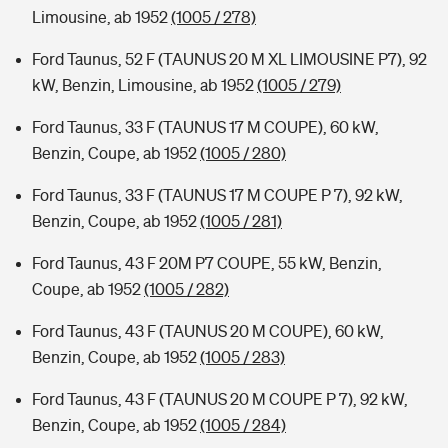
Limousine, ab 1952
(1005 / 278)
Ford Taunus, 52 F (TAUNUS 20 M XL LIMOUSINE P7), 92
kW, Benzin, Limousine, ab 1952
(1005 / 279)
Ford Taunus, 33 F (TAUNUS 17 M COUPE), 60 kW,
Benzin, Coupe, ab 1952
(1005 / 280)
Ford Taunus, 33 F (TAUNUS 17 M COUPE P 7), 92 kW,
Benzin, Coupe, ab 1952
(1005 / 281)
Ford Taunus, 43 F 20M P7 COUPE, 55 kW, Benzin,
Coupe, ab 1952
(1005 / 282)
Ford Taunus, 43 F (TAUNUS 20 M COUPE), 60 kW,
Benzin, Coupe, ab 1952
(1005 / 283)
Ford Taunus, 43 F (TAUNUS 20 M COUPE P 7), 92 kW,
Benzin, Coupe, ab 1952
(1005 / 284)