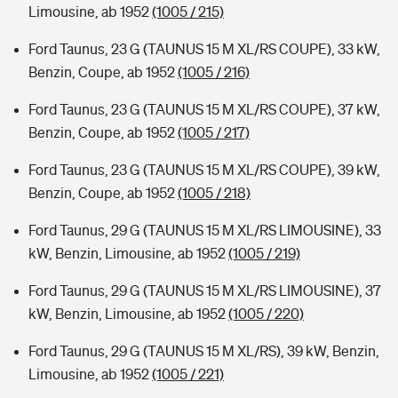
Limousine, ab 1952
(1005 / 215)
Ford Taunus, 23 G (TAUNUS 15 M XL/RS COUPE), 33 kW,
Benzin, Coupe, ab 1952
(1005 / 216)
Ford Taunus, 23 G (TAUNUS 15 M XL/RS COUPE), 37 kW,
Benzin, Coupe, ab 1952
(1005 / 217)
Ford Taunus, 23 G (TAUNUS 15 M XL/RS COUPE), 39 kW,
Benzin, Coupe, ab 1952
(1005 / 218)
Ford Taunus, 29 G (TAUNUS 15 M XL/RS LIMOUSINE), 33
kW, Benzin, Limousine, ab 1952
(1005 / 219)
Ford Taunus, 29 G (TAUNUS 15 M XL/RS LIMOUSINE), 37
kW, Benzin, Limousine, ab 1952
(1005 / 220)
Ford Taunus, 29 G (TAUNUS 15 M XL/RS), 39 kW, Benzin,
Limousine, ab 1952
(1005 / 221)