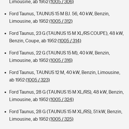
Limousine, ab 1952
(1005 / 306)
Ford Taunus, TAUNUS 15 M BJ. 56, 40 kW, Benzin,
Limousine, ab 1952
(1005 / 312)
Ford Taunus, 23 G (TAUNUS 15 M XL/RS COUPE), 48 kW,
Benzin, Coupe, ab 1952
(1005 / 314)
Ford Taunus, 22 G (TAUNUS 15 M), 40 kW, Benzin,
Limousine, ab 1952
(1005 / 316)
Ford Taunus, TAUNUS 12 M, 40 kW, Benzin, Limousine,
ab 1952
(1005 / 323)
Ford Taunus, 28 G (TAUNUS 15 M XL/RS), 48 kW, Benzin,
Limousine, ab 1952
(1005 / 324)
Ford Taunus, 28 G (TAUNUS 15 M XL/RS), 51 kW, Benzin,
Limousine, ab 1952
(1005 / 325)