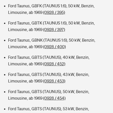
Ford Taunus, GBFK (TAUNUS 1.6), 50 kW, Benzin,
Limousine, ab 1969
(0928 / 395)
Ford Taunus, GBTK (TAUNUS 1.6), 50 kW, Benzin,
Limousine, ab 1969
(0928 / 397)
Ford Taunus, GBNK (TAUNUS 1.6), 50 kW, Benzin,
Limousine, ab 1969
(0928 / 400)
Ford Taunus, GBTS (TAUNUS), 40 kW, Benzin,
Limousine, ab 1969
(0928 / 452)
Ford Taunus, GBTS (TAUNUS), 43 kW, Benzin,
Limousine, ab 1969
(0928 / 453)
Ford Taunus, GBTS (TAUNUS), 50 kW, Benzin,
Limousine, ab 1969
(0928 / 454)
Ford Taunus, GBTS (TAUNUS), 53 kW, Benzin,