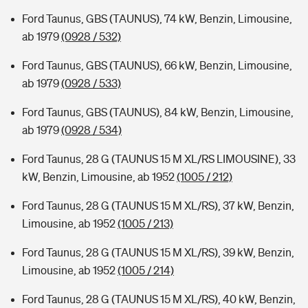
Ford Taunus, GBS (TAUNUS), 74 kW, Benzin, Limousine,
ab 1979
(0928 / 532)
Ford Taunus, GBS (TAUNUS), 66 kW, Benzin, Limousine,
ab 1979
(0928 / 533)
Ford Taunus, GBS (TAUNUS), 84 kW, Benzin, Limousine,
ab 1979
(0928 / 534)
Ford Taunus, 28 G (TAUNUS 15 M XL/RS LIMOUSINE), 33
kW, Benzin, Limousine, ab 1952
(1005 / 212)
Ford Taunus, 28 G (TAUNUS 15 M XL/RS), 37 kW, Benzin,
Limousine, ab 1952
(1005 / 213)
Ford Taunus, 28 G (TAUNUS 15 M XL/RS), 39 kW, Benzin,
Limousine, ab 1952
(1005 / 214)
Ford Taunus, 28 G (TAUNUS 15 M XL/RS), 40 kW, Benzin,