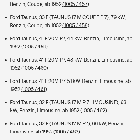
Benzin, Coupe, ab 1952
(1005 / 457)
Ford Taunus, 33 F (TAUNUS 17 M COUPE P 7), 79 kW,
Benzin, Coupe, ab 1952
(1005 / 458)
Ford Taunus, 41 F 20M P7, 44 kW, Benzin, Limousine, ab
1952
(1005 / 459)
Ford Taunus, 41 F 20M P7, 48 kW, Benzin, Limousine, ab
1952
(1005 / 460)
Ford Taunus, 41 F 20M P7, 51 kW, Benzin, Limousine, ab
1952
(1005 / 461)
Ford Taunus, 32 F (TAUNUS 17 M P 7 LIMOUSINE), 63
kW, Benzin, Limousine, ab 1952
(1005 / 462)
Ford Taunus, 32 F (TAUNUS 17 M P7), 66 kW, Benzin,
Limousine, ab 1952
(1005 / 463)