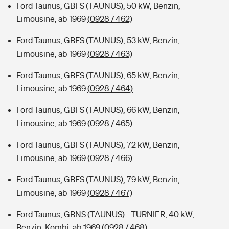
Ford Taunus, GBFS (TAUNUS), 50 kW, Benzin,
Limousine, ab 1969
(0928 / 462)
Ford Taunus, GBFS (TAUNUS), 53 kW, Benzin,
Limousine, ab 1969
(0928 / 463)
Ford Taunus, GBFS (TAUNUS), 65 kW, Benzin,
Limousine, ab 1969
(0928 / 464)
Ford Taunus, GBFS (TAUNUS), 66 kW, Benzin,
Limousine, ab 1969
(0928 / 465)
Ford Taunus, GBFS (TAUNUS), 72 kW, Benzin,
Limousine, ab 1969
(0928 / 466)
Ford Taunus, GBFS (TAUNUS), 79 kW, Benzin,
Limousine, ab 1969
(0928 / 467)
Ford Taunus, GBNS (TAUNUS) - TURNIER, 40 kW,
Benzin, Kombi, ab 1969
(0928 / 468)