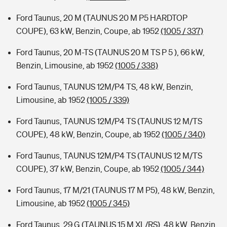
Ford Taunus, 20 M (TAUNUS 20 M P5 HARDTOP
COUPE), 63 kW, Benzin, Coupe, ab 1952
(1005 / 337)
Ford Taunus, 20 M-TS (TAUNUS 20 M TS P 5 ), 66 kW,
Benzin, Limousine, ab 1952
(1005 / 338)
Ford Taunus, TAUNUS 12M/P4 TS, 48 kW, Benzin,
Limousine, ab 1952
(1005 / 339)
Ford Taunus, TAUNUS 12M/P4 TS (TAUNUS 12 M/TS
COUPE), 48 kW, Benzin, Coupe, ab 1952
(1005 / 340)
Ford Taunus, TAUNUS 12M/P4 TS (TAUNUS 12 M/TS
COUPE), 37 kW, Benzin, Coupe, ab 1952
(1005 / 344)
Ford Taunus, 17 M/21 (TAUNUS 17 M P5), 48 kW, Benzin,
Limousine, ab 1952
(1005 / 345)
Ford Taunus, 29 G (TAUNUS 15 M XL/RS), 48 kW, Benzin,