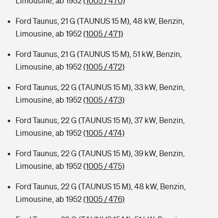
Limousine, ab 1952
(1005 / 470)
Ford Taunus, 21 G (TAUNUS 15 M), 48 kW, Benzin,
Limousine, ab 1952
(1005 / 471)
Ford Taunus, 21 G (TAUNUS 15 M), 51 kW, Benzin,
Limousine, ab 1952
(1005 / 472)
Ford Taunus, 22 G (TAUNUS 15 M), 33 kW, Benzin,
Limousine, ab 1952
(1005 / 473)
Ford Taunus, 22 G (TAUNUS 15 M), 37 kW, Benzin,
Limousine, ab 1952
(1005 / 474)
Ford Taunus, 22 G (TAUNUS 15 M), 39 kW, Benzin,
Limousine, ab 1952
(1005 / 475)
Ford Taunus, 22 G (TAUNUS 15 M), 48 kW, Benzin,
Limousine, ab 1952
(1005 / 476)