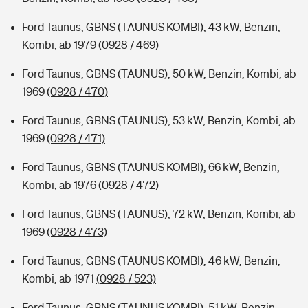
Ford Taunus, GBNS (TAUNUS KOMBI), 43 kW, Benzin,
Kombi, ab 1979
(0928 / 469)
Ford Taunus, GBNS (TAUNUS), 50 kW, Benzin, Kombi, ab
1969
(0928 / 470)
Ford Taunus, GBNS (TAUNUS), 53 kW, Benzin, Kombi, ab
1969
(0928 / 471)
Ford Taunus, GBNS (TAUNUS KOMBI), 66 kW, Benzin,
Kombi, ab 1976
(0928 / 472)
Ford Taunus, GBNS (TAUNUS), 72 kW, Benzin, Kombi, ab
1969
(0928 / 473)
Ford Taunus, GBNS (TAUNUS KOMBI), 46 kW, Benzin,
Kombi, ab 1971
(0928 / 523)
Ford Taunus, GBNS (TAUNUS KOMBI), 51 kW, Benzin,