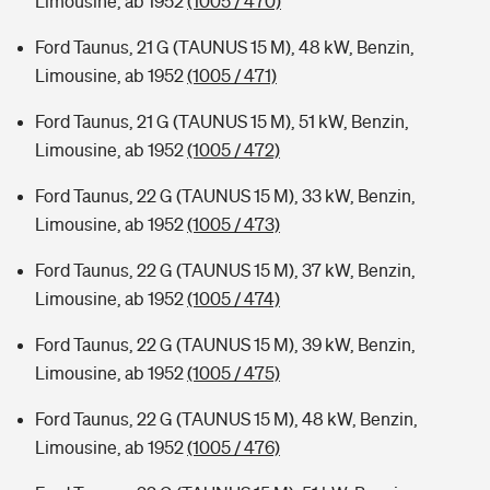
Limousine, ab 1952
(1005 / 470)
Ford Taunus, 21 G (TAUNUS 15 M), 48 kW, Benzin,
Limousine, ab 1952
(1005 / 471)
Ford Taunus, 21 G (TAUNUS 15 M), 51 kW, Benzin,
Limousine, ab 1952
(1005 / 472)
Ford Taunus, 22 G (TAUNUS 15 M), 33 kW, Benzin,
Limousine, ab 1952
(1005 / 473)
Ford Taunus, 22 G (TAUNUS 15 M), 37 kW, Benzin,
Limousine, ab 1952
(1005 / 474)
Ford Taunus, 22 G (TAUNUS 15 M), 39 kW, Benzin,
Limousine, ab 1952
(1005 / 475)
Ford Taunus, 22 G (TAUNUS 15 M), 48 kW, Benzin,
Limousine, ab 1952
(1005 / 476)