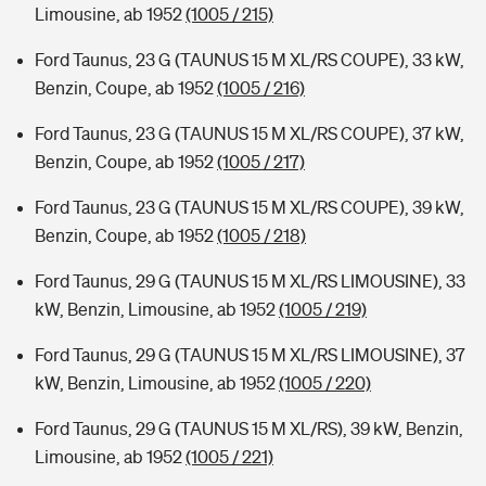
Limousine, ab 1952
(1005 / 215)
Ford Taunus, 23 G (TAUNUS 15 M XL/RS COUPE), 33 kW,
Benzin, Coupe, ab 1952
(1005 / 216)
Ford Taunus, 23 G (TAUNUS 15 M XL/RS COUPE), 37 kW,
Benzin, Coupe, ab 1952
(1005 / 217)
Ford Taunus, 23 G (TAUNUS 15 M XL/RS COUPE), 39 kW,
Benzin, Coupe, ab 1952
(1005 / 218)
Ford Taunus, 29 G (TAUNUS 15 M XL/RS LIMOUSINE), 33
kW, Benzin, Limousine, ab 1952
(1005 / 219)
Ford Taunus, 29 G (TAUNUS 15 M XL/RS LIMOUSINE), 37
kW, Benzin, Limousine, ab 1952
(1005 / 220)
Ford Taunus, 29 G (TAUNUS 15 M XL/RS), 39 kW, Benzin,
Limousine, ab 1952
(1005 / 221)