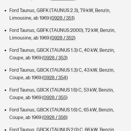
Ford Taunus, GBFK (TAUNUS 2.3), 79 kW, Benzin,
Limousine, ab 1969
(0928 / 351)
Ford Taunus, GBFK (TAUNUS 2000), 72 kW, Benzin,
Limousine, ab 1969
(0928 / 352)
Ford Taunus, GBCK (TAUNUS 1.3) C, 40 kW, Benzin,
Coupe, ab 1969
(0928 / 353)
Ford Taunus, GBCK (TAUNUS 1.3) C, 43 kW, Benzin,
Coupe, ab 1969
(0928 / 354)
Ford Taunus, GBCK (TAUNUS 1.6) C, 53 kW, Benzin,
Coupe, ab 1969
(0928 / 355)
Ford Taunus, GBCK (TAUNUS 1.6) C, 65 kW, Benzin,
Coupe, ab 1969
(0928 / 356)
Ford Taunus, GBCK (TAUNUS 2.0) C, 66 kW, Benzin,