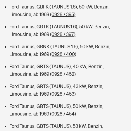
Ford Taunus, GBFK (TAUNUS 1.6), 50 kW, Benzin,
Limousine, ab 1969
(0928 / 395)
Ford Taunus, GBTK (TAUNUS 1.6), 50 kW, Benzin,
Limousine, ab 1969
(0928 / 397)
Ford Taunus, GBNK (TAUNUS 1.6), 50 kW, Benzin,
Limousine, ab 1969
(0928 / 400)
Ford Taunus, GBTS (TAUNUS), 40 kW, Benzin,
Limousine, ab 1969
(0928 / 452)
Ford Taunus, GBTS (TAUNUS), 43 kW, Benzin,
Limousine, ab 1969
(0928 / 453)
Ford Taunus, GBTS (TAUNUS), 50 kW, Benzin,
Limousine, ab 1969
(0928 / 454)
Ford Taunus, GBTS (TAUNUS), 53 kW, Benzin,