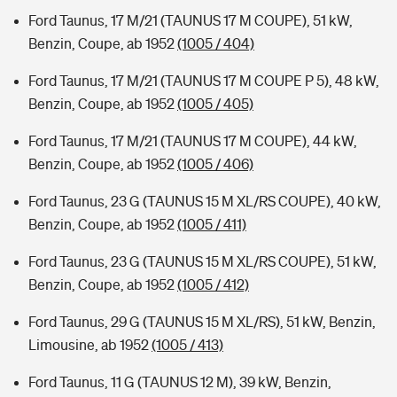
Ford Taunus, 17 M/21 (TAUNUS 17 M COUPE), 51 kW,
Benzin, Coupe, ab 1952
(1005 / 404)
Ford Taunus, 17 M/21 (TAUNUS 17 M COUPE P 5), 48 kW,
Benzin, Coupe, ab 1952
(1005 / 405)
Ford Taunus, 17 M/21 (TAUNUS 17 M COUPE), 44 kW,
Benzin, Coupe, ab 1952
(1005 / 406)
Ford Taunus, 23 G (TAUNUS 15 M XL/RS COUPE), 40 kW,
Benzin, Coupe, ab 1952
(1005 / 411)
Ford Taunus, 23 G (TAUNUS 15 M XL/RS COUPE), 51 kW,
Benzin, Coupe, ab 1952
(1005 / 412)
Ford Taunus, 29 G (TAUNUS 15 M XL/RS), 51 kW, Benzin,
Limousine, ab 1952
(1005 / 413)
Ford Taunus, 11 G (TAUNUS 12 M), 39 kW, Benzin,