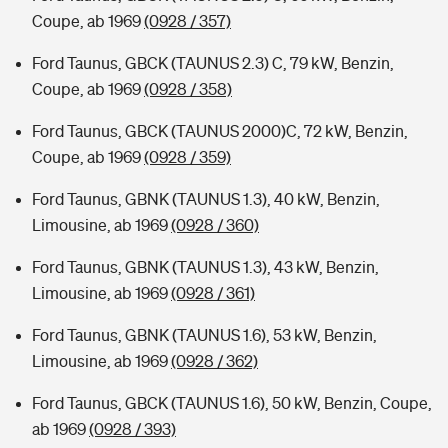
Coupe, ab 1969
(0928 / 357)
Ford Taunus, GBCK (TAUNUS 2.3) C, 79 kW, Benzin,
Coupe, ab 1969
(0928 / 358)
Ford Taunus, GBCK (TAUNUS 2000)C, 72 kW, Benzin,
Coupe, ab 1969
(0928 / 359)
Ford Taunus, GBNK (TAUNUS 1.3), 40 kW, Benzin,
Limousine, ab 1969
(0928 / 360)
Ford Taunus, GBNK (TAUNUS 1.3), 43 kW, Benzin,
Limousine, ab 1969
(0928 / 361)
Ford Taunus, GBNK (TAUNUS 1.6), 53 kW, Benzin,
Limousine, ab 1969
(0928 / 362)
Ford Taunus, GBCK (TAUNUS 1.6), 50 kW, Benzin, Coupe,
ab 1969
(0928 / 393)