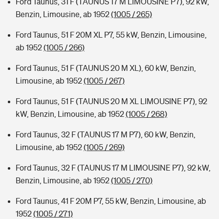
Ford Taunus, 31 F (TAUNUS 17 M LIMOUSINE P7), 92 kW,
Benzin, Limousine, ab 1952
(1005 / 265)
Ford Taunus, 51 F 20M XL P7, 55 kW, Benzin, Limousine,
ab 1952
(1005 / 266)
Ford Taunus, 51 F (TAUNUS 20 M XL), 60 kW, Benzin,
Limousine, ab 1952
(1005 / 267)
Ford Taunus, 51 F (TAUNUS 20 M XL LIMOUSINE P7), 92
kW, Benzin, Limousine, ab 1952
(1005 / 268)
Ford Taunus, 32 F (TAUNUS 17 M P7), 60 kW, Benzin,
Limousine, ab 1952
(1005 / 269)
Ford Taunus, 32 F (TAUNUS 17 M LIMOUSINE P7), 92 kW,
Benzin, Limousine, ab 1952
(1005 / 270)
Ford Taunus, 41 F 20M P7, 55 kW, Benzin, Limousine, ab
1952
(1005 / 271)