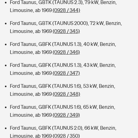
Ford Taunus, GBTK (TAUNUS 2.3), 79 kW, Benzin,
Limousine, ab 1969
(0928 / 344)
Ford Taunus, GBTK (TAUNUS 2000), 72 kW, Benzin,
Limousine, ab 1969
(0928 / 345)
Ford Taunus, GBFK (TAUNUS 1.3), 40 kW, Benzin,
Limousine, ab 1969
(0928 / 346)
Ford Taunus, GBFK (TAUNUS 1.3), 43 kW, Benzin,
Limousine, ab 1969
(0928 / 347)
Ford Taunus, GBFK (TAUNUS 1.6), 53 kW, Benzin,
Limousine, ab 1969
(0928 / 348)
Ford Taunus, GBFK (TAUNUS 1.6), 65 kW, Benzin,
Limousine, ab 1969
(0928 / 349)
Ford Taunus, GBFK (TAUNUS 2.0), 66 kW, Benzin,
Limousine, ab 1969
(0928 / 350)