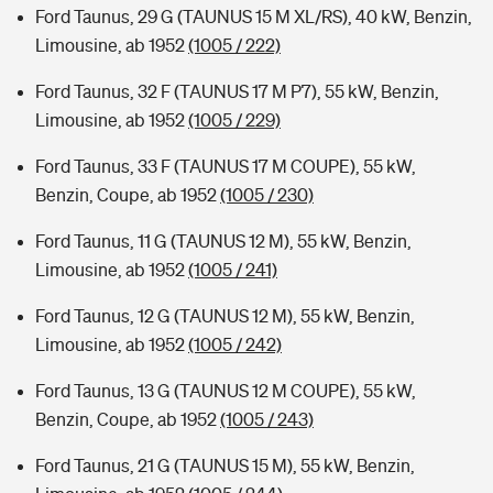
Ford Taunus, 29 G (TAUNUS 15 M XL/RS), 40 kW, Benzin,
Limousine, ab 1952
(1005 / 222)
Ford Taunus, 32 F (TAUNUS 17 M P7), 55 kW, Benzin,
Limousine, ab 1952
(1005 / 229)
Ford Taunus, 33 F (TAUNUS 17 M COUPE), 55 kW,
Benzin, Coupe, ab 1952
(1005 / 230)
Ford Taunus, 11 G (TAUNUS 12 M), 55 kW, Benzin,
Limousine, ab 1952
(1005 / 241)
Ford Taunus, 12 G (TAUNUS 12 M), 55 kW, Benzin,
Limousine, ab 1952
(1005 / 242)
Ford Taunus, 13 G (TAUNUS 12 M COUPE), 55 kW,
Benzin, Coupe, ab 1952
(1005 / 243)
Ford Taunus, 21 G (TAUNUS 15 M), 55 kW, Benzin,