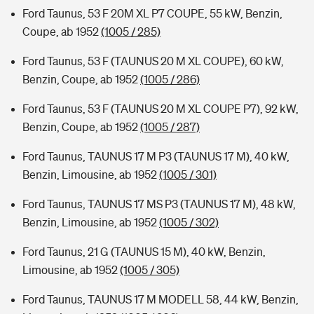
Ford Taunus, 53 F 20M XL P7 COUPE, 55 kW, Benzin,
Coupe, ab 1952
(1005 / 285)
Ford Taunus, 53 F (TAUNUS 20 M XL COUPE), 60 kW,
Benzin, Coupe, ab 1952
(1005 / 286)
Ford Taunus, 53 F (TAUNUS 20 M XL COUPE P7), 92 kW,
Benzin, Coupe, ab 1952
(1005 / 287)
Ford Taunus, TAUNUS 17 M P3 (TAUNUS 17 M), 40 kW,
Benzin, Limousine, ab 1952
(1005 / 301)
Ford Taunus, TAUNUS 17 MS P3 (TAUNUS 17 M), 48 kW,
Benzin, Limousine, ab 1952
(1005 / 302)
Ford Taunus, 21 G (TAUNUS 15 M), 40 kW, Benzin,
Limousine, ab 1952
(1005 / 305)
Ford Taunus, TAUNUS 17 M MODELL 58, 44 kW, Benzin,