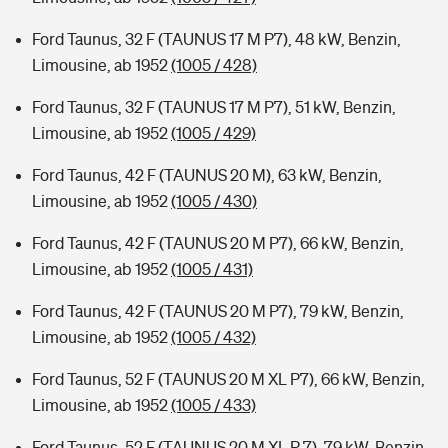
Ford Taunus, 32 F (TAUNUS 17 M P7), 48 kW, Benzin,
Limousine, ab 1952
(1005 / 428)
Ford Taunus, 32 F (TAUNUS 17 M P7), 51 kW, Benzin,
Limousine, ab 1952
(1005 / 429)
Ford Taunus, 42 F (TAUNUS 20 M), 63 kW, Benzin,
Limousine, ab 1952
(1005 / 430)
Ford Taunus, 42 F (TAUNUS 20 M P7), 66 kW, Benzin,
Limousine, ab 1952
(1005 / 431)
Ford Taunus, 42 F (TAUNUS 20 M P7), 79 kW, Benzin,
Limousine, ab 1952
(1005 / 432)
Ford Taunus, 52 F (TAUNUS 20 M XL P7), 66 kW, Benzin,
Limousine, ab 1952
(1005 / 433)
Ford Taunus, 52 F (TAUNUS 20 M XL P 7), 79 kW, Benzin,