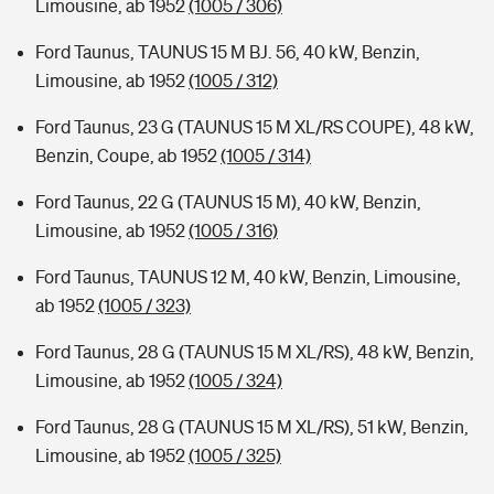
Limousine, ab 1952
(1005 / 306)
Ford Taunus, TAUNUS 15 M BJ. 56, 40 kW, Benzin,
Limousine, ab 1952
(1005 / 312)
Ford Taunus, 23 G (TAUNUS 15 M XL/RS COUPE), 48 kW,
Benzin, Coupe, ab 1952
(1005 / 314)
Ford Taunus, 22 G (TAUNUS 15 M), 40 kW, Benzin,
Limousine, ab 1952
(1005 / 316)
Ford Taunus, TAUNUS 12 M, 40 kW, Benzin, Limousine,
ab 1952
(1005 / 323)
Ford Taunus, 28 G (TAUNUS 15 M XL/RS), 48 kW, Benzin,
Limousine, ab 1952
(1005 / 324)
Ford Taunus, 28 G (TAUNUS 15 M XL/RS), 51 kW, Benzin,
Limousine, ab 1952
(1005 / 325)