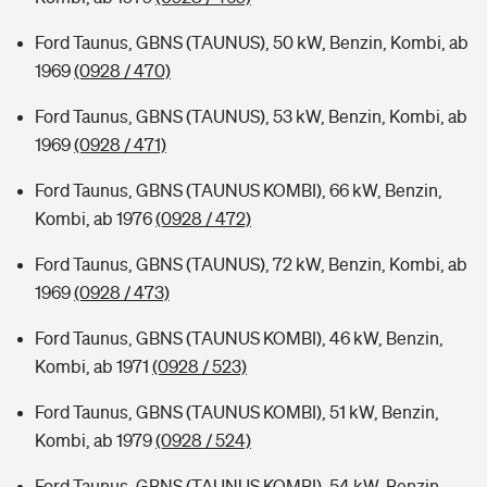
Ford Taunus, GBNS (TAUNUS), 50 kW, Benzin, Kombi, ab
1969
(0928 / 470)
Ford Taunus, GBNS (TAUNUS), 53 kW, Benzin, Kombi, ab
1969
(0928 / 471)
Ford Taunus, GBNS (TAUNUS KOMBI), 66 kW, Benzin,
Kombi, ab 1976
(0928 / 472)
Ford Taunus, GBNS (TAUNUS), 72 kW, Benzin, Kombi, ab
1969
(0928 / 473)
Ford Taunus, GBNS (TAUNUS KOMBI), 46 kW, Benzin,
Kombi, ab 1971
(0928 / 523)
Ford Taunus, GBNS (TAUNUS KOMBI), 51 kW, Benzin,
Kombi, ab 1979
(0928 / 524)
Ford Taunus, GBNS (TAUNUS KOMBI), 54 kW, Benzin,