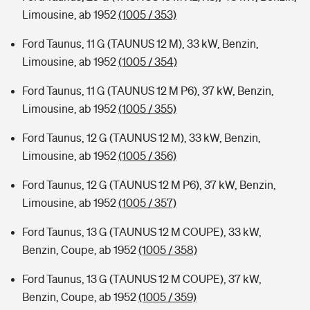
Limousine, ab 1952
(1005 / 353)
Ford Taunus, 11 G (TAUNUS 12 M), 33 kW, Benzin,
Limousine, ab 1952
(1005 / 354)
Ford Taunus, 11 G (TAUNUS 12 M P6), 37 kW, Benzin,
Limousine, ab 1952
(1005 / 355)
Ford Taunus, 12 G (TAUNUS 12 M), 33 kW, Benzin,
Limousine, ab 1952
(1005 / 356)
Ford Taunus, 12 G (TAUNUS 12 M P6), 37 kW, Benzin,
Limousine, ab 1952
(1005 / 357)
Ford Taunus, 13 G (TAUNUS 12 M COUPE), 33 kW,
Benzin, Coupe, ab 1952
(1005 / 358)
Ford Taunus, 13 G (TAUNUS 12 M COUPE), 37 kW,
Benzin, Coupe, ab 1952
(1005 / 359)