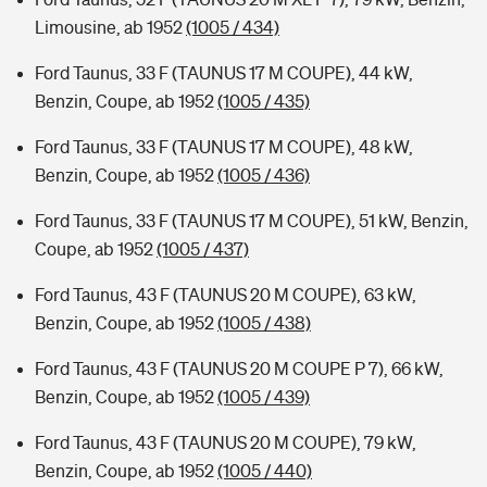
Limousine, ab 1952
(1005 / 434)
Ford Taunus, 33 F (TAUNUS 17 M COUPE), 44 kW,
Benzin, Coupe, ab 1952
(1005 / 435)
Ford Taunus, 33 F (TAUNUS 17 M COUPE), 48 kW,
Benzin, Coupe, ab 1952
(1005 / 436)
Ford Taunus, 33 F (TAUNUS 17 M COUPE), 51 kW, Benzin,
Coupe, ab 1952
(1005 / 437)
Ford Taunus, 43 F (TAUNUS 20 M COUPE), 63 kW,
Benzin, Coupe, ab 1952
(1005 / 438)
Ford Taunus, 43 F (TAUNUS 20 M COUPE P 7), 66 kW,
Benzin, Coupe, ab 1952
(1005 / 439)
Ford Taunus, 43 F (TAUNUS 20 M COUPE), 79 kW,
Benzin, Coupe, ab 1952
(1005 / 440)