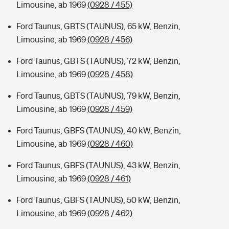
Limousine, ab 1969
(0928 / 455)
Ford Taunus, GBTS (TAUNUS), 65 kW, Benzin,
Limousine, ab 1969
(0928 / 456)
Ford Taunus, GBTS (TAUNUS), 72 kW, Benzin,
Limousine, ab 1969
(0928 / 458)
Ford Taunus, GBTS (TAUNUS), 79 kW, Benzin,
Limousine, ab 1969
(0928 / 459)
Ford Taunus, GBFS (TAUNUS), 40 kW, Benzin,
Limousine, ab 1969
(0928 / 460)
Ford Taunus, GBFS (TAUNUS), 43 kW, Benzin,
Limousine, ab 1969
(0928 / 461)
Ford Taunus, GBFS (TAUNUS), 50 kW, Benzin,
Limousine, ab 1969
(0928 / 462)