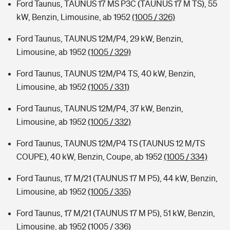
Ford Taunus, TAUNUS 17 MS P3C (TAUNUS 17 M TS), 55
kW, Benzin, Limousine, ab 1952
(1005 / 326)
Ford Taunus, TAUNUS 12M/P4, 29 kW, Benzin,
Limousine, ab 1952
(1005 / 329)
Ford Taunus, TAUNUS 12M/P4 TS, 40 kW, Benzin,
Limousine, ab 1952
(1005 / 331)
Ford Taunus, TAUNUS 12M/P4, 37 kW, Benzin,
Limousine, ab 1952
(1005 / 332)
Ford Taunus, TAUNUS 12M/P4 TS (TAUNUS 12 M/TS
COUPE), 40 kW, Benzin, Coupe, ab 1952
(1005 / 334)
Ford Taunus, 17 M/21 (TAUNUS 17 M P5), 44 kW, Benzin,
Limousine, ab 1952
(1005 / 335)
Ford Taunus, 17 M/21 (TAUNUS 17 M P5), 51 kW, Benzin,
Limousine, ab 1952
(1005 / 336)