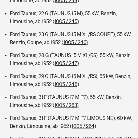
Limousine, ab 1952
(1005 / 244)
Ford Taunus, 22 G (TAUNUS 15 M), 55 kW, Benzin,
Limousine, ab 1952
(1005 / 245)
Ford Taunus, 23 G (TAUNUS 15 M XL/RS COUPE), 55 kW,
Benzin, Coupe, ab 1952
(1005 / 246)
Ford Taunus, 28 G (TAUNUS 15 M XL/RS), 55 kW, Benzin,
Limousine, ab 1952
(1005 / 247)
Ford Taunus, 29 G (TAUNUS 15 M XL/RS), 55 kW, Benzin,
Limousine, ab 1952
(1005 / 248)
Ford Taunus, 31 F (TAUNUS 17 M P7), 55 kW, Benzin,
Limousine, ab 1952
(1005 / 263)
Ford Taunus, 31 F (TAUNUS 17 M P7 LIMOUSINE), 60 kW,
Benzin, Limousine, ab 1952
(1005 / 264)