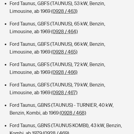
Ford Taunus, GBFS (TAUNUS), 53 kW, Benzin,
Limousine, ab 1969
(0928 / 463)
Ford Taunus, GBFS (TAUNUS), 65 kW, Benzin,
Limousine, ab 1969
(0928 / 464)
Ford Taunus, GBFS (TAUNUS), 66 kW, Benzin,
Limousine, ab 1969
(0928 / 465)
Ford Taunus, GBFS (TAUNUS), 72 kW, Benzin,
Limousine, ab 1969
(0928 / 466)
Ford Taunus, GBFS (TAUNUS), 79 kW, Benzin,
Limousine, ab 1969
(0928 / 467)
Ford Taunus, GBNS (TAUNUS) - TURNIER, 40 kW,
Benzin, Kombi, ab 1969
(0928 / 468)
Ford Taunus, GBNS (TAUNUS KOMBI), 43 kW, Benzin,
Kombi, ab 1979
(0928 / 469)