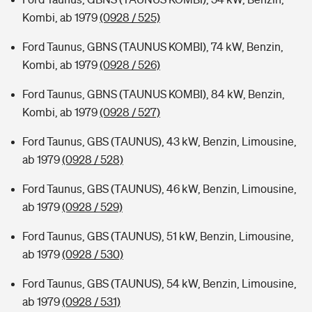
Kombi, ab 1979
(0928 / 525)
Ford Taunus, GBNS (TAUNUS KOMBI), 74 kW, Benzin,
Kombi, ab 1979
(0928 / 526)
Ford Taunus, GBNS (TAUNUS KOMBI), 84 kW, Benzin,
Kombi, ab 1979
(0928 / 527)
Ford Taunus, GBS (TAUNUS), 43 kW, Benzin, Limousine,
ab 1979
(0928 / 528)
Ford Taunus, GBS (TAUNUS), 46 kW, Benzin, Limousine,
ab 1979
(0928 / 529)
Ford Taunus, GBS (TAUNUS), 51 kW, Benzin, Limousine,
ab 1979
(0928 / 530)
Ford Taunus, GBS (TAUNUS), 54 kW, Benzin, Limousine,
ab 1979
(0928 / 531)