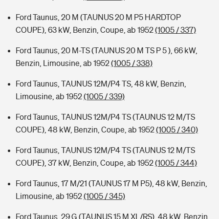
Ford Taunus, 20 M (TAUNUS 20 M P5 HARDTOP
COUPE), 63 kW, Benzin, Coupe, ab 1952
(1005 / 337)
Ford Taunus, 20 M-TS (TAUNUS 20 M TS P 5 ), 66 kW,
Benzin, Limousine, ab 1952
(1005 / 338)
Ford Taunus, TAUNUS 12M/P4 TS, 48 kW, Benzin,
Limousine, ab 1952
(1005 / 339)
Ford Taunus, TAUNUS 12M/P4 TS (TAUNUS 12 M/TS
COUPE), 48 kW, Benzin, Coupe, ab 1952
(1005 / 340)
Ford Taunus, TAUNUS 12M/P4 TS (TAUNUS 12 M/TS
COUPE), 37 kW, Benzin, Coupe, ab 1952
(1005 / 344)
Ford Taunus, 17 M/21 (TAUNUS 17 M P5), 48 kW, Benzin,
Limousine, ab 1952
(1005 / 345)
Ford Taunus, 29 G (TAUNUS 15 M XL/RS), 48 kW, Benzin,