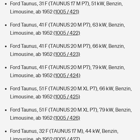
Ford Taunus, 31 F (TAUNUS 17 M P7), 51 kW, Benzin,
Limousine, ab 1952
(1005 / 421)
Ford Taunus, 41 F (TAUNUS 20 M P7), 63 kW, Benzin,
Limousine, ab 1952
(1005 / 422)
Ford Taunus, 41 F (TAUNUS 20 M P7), 66 kW, Benzin,
Limousine, ab 1952
(1005 / 423)
Ford Taunus, 41 F (TAUNUS 20 M P7), 79 kW, Benzin,
Limousine, ab 1952
(1005 / 424)
Ford Taunus, 51 F (TAUNUS 20 M XL P7), 66 kW, Benzin,
Limousine, ab 1952
(1005 / 425)
Ford Taunus, 51 F (TAUNUS 20 M XL P7), 79 kW, Benzin,
Limousine, ab 1952
(1005 / 426)
Ford Taunus, 32 F (TAUNUS 17 M), 44 kW, Benzin,
Limousine, ab 1952
(1005 / 427)