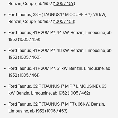
Benzin, Coupe, ab 1952
(1005 / 457)
Ford Taunus, 33 F (TAUNUS 17 M COUPE P 7), 79 kW,
Benzin, Coupe, ab 1952
(1005 / 458)
Ford Taunus, 41 F 20M P7, 44 kW, Benzin, Limousine, ab
1952
(1005 / 459)
Ford Taunus, 41 F 20M P7, 48 kW, Benzin, Limousine, ab
1952
(1005 / 460)
Ford Taunus, 41 F 20M P7, 51 kW, Benzin, Limousine, ab
1952
(1005 / 461)
Ford Taunus, 32 F (TAUNUS 17 M P 7 LIMOUSINE), 63
kW, Benzin, Limousine, ab 1952
(1005 / 462)
Ford Taunus, 32 F (TAUNUS 17 M P7), 66 kW, Benzin,
Limousine, ab 1952
(1005 / 463)