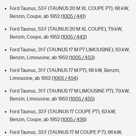
Ford Taunus, 53 F (TAUNUS 20 M XL COUPE P7), 66 kW,
Benzin, Coupe, ab 1952
(1005 / 441)
Ford Taunus, 53 F (TAUNUS 20 M XL COUPE), 79 kW,
Benzin, Coupe, ab 1952
(1005 / 442)
Ford Taunus, 31 F (TAUNUS 17 M P7 LIMOUSINE), 63 kW,
Benzin, Limousine, ab 1952
(1005 / 453)
Ford Taunus, 31 F (TAUNUS 17 M P7), 66 kW, Benzin,
Limousine, ab 1952
(1005 / 454)
Ford Taunus, 31 F (TAUNUS 17 M LIMOUSINE P7), 79 kW,
Benzin, Limousine, ab 1952
(1005 / 455)
Ford Taunus, 33 F (TAUNUS 17 COUPE P7), 63 kW,
Benzin, Coupe, ab 1952
(1005 / 456)
Ford Taunus, 33 F (TAUNUS 17 M COUPE P 7), 66 kW,