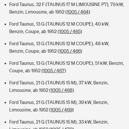
Ford Taunus, 32 F (TAUNUS 17 M LIMOUSINE P7), 79 kW,
Benzin, Limousine, ab 1952
(1005 / 464)
Ford Taunus, 13 G (TAUNUS 12 M COUPE), 40 kW,
Benzin, Coupe, ab 1952
(1005 / 465)
Ford Taunus, 13 G (TAUNUS 12 M COUPE), 48 kW,
Benzin, Coupe, ab 1952
(1005 / 466)
Ford Taunus, 13 G (TAUNUS 12 M COUPE), 51 kW, Benzin,
Coupe, ab 1952
(1005 / 467)
Ford Taunus, 21 G (TAUNUS 15 M), 37 kW, Benzin,
Limousine, ab 1952
(1005 / 468)
Ford Taunus, 21 G (TAUNUS 15 M), 39 kW, Benzin,
Limousine, ab 1952
(1005 / 469)
Ford Taunus, 21 G (TAUNUS 15 M), 33 kW, Benzin,