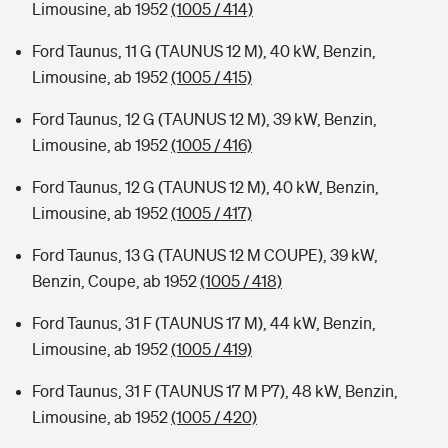
Limousine, ab 1952
(1005 / 414)
Ford Taunus, 11 G (TAUNUS 12 M), 40 kW, Benzin,
Limousine, ab 1952
(1005 / 415)
Ford Taunus, 12 G (TAUNUS 12 M), 39 kW, Benzin,
Limousine, ab 1952
(1005 / 416)
Ford Taunus, 12 G (TAUNUS 12 M), 40 kW, Benzin,
Limousine, ab 1952
(1005 / 417)
Ford Taunus, 13 G (TAUNUS 12 M COUPE), 39 kW,
Benzin, Coupe, ab 1952
(1005 / 418)
Ford Taunus, 31 F (TAUNUS 17 M), 44 kW, Benzin,
Limousine, ab 1952
(1005 / 419)
Ford Taunus, 31 F (TAUNUS 17 M P7), 48 kW, Benzin,
Limousine, ab 1952
(1005 / 420)