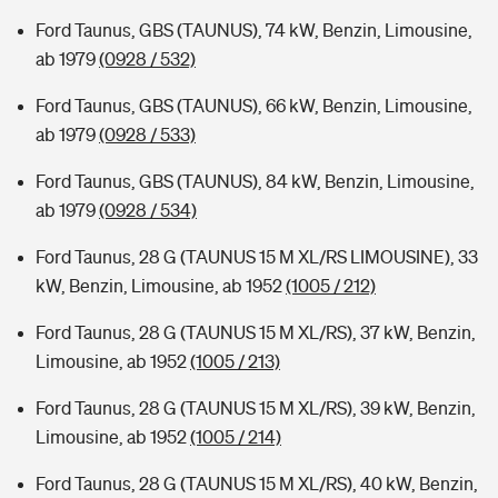
Ford Taunus, GBS (TAUNUS), 74 kW, Benzin, Limousine,
ab 1979
(0928 / 532)
Ford Taunus, GBS (TAUNUS), 66 kW, Benzin, Limousine,
ab 1979
(0928 / 533)
Ford Taunus, GBS (TAUNUS), 84 kW, Benzin, Limousine,
ab 1979
(0928 / 534)
Ford Taunus, 28 G (TAUNUS 15 M XL/RS LIMOUSINE), 33
kW, Benzin, Limousine, ab 1952
(1005 / 212)
Ford Taunus, 28 G (TAUNUS 15 M XL/RS), 37 kW, Benzin,
Limousine, ab 1952
(1005 / 213)
Ford Taunus, 28 G (TAUNUS 15 M XL/RS), 39 kW, Benzin,
Limousine, ab 1952
(1005 / 214)
Ford Taunus, 28 G (TAUNUS 15 M XL/RS), 40 kW, Benzin,