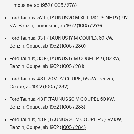
Limousine, ab 1952
(1005 / 278)
Ford Taunus, 52 F (TAUNUS 20 M XL LIMOUSINE P7), 92
kW, Benzin, Limousine, ab 1952
(1005 / 279)
Ford Taunus, 33 F (TAUNUS 17 M COUPE), 60 kW,
Benzin, Coupe, ab 1952
(1005 / 280)
Ford Taunus, 33 F (TAUNUS 17 M COUPE P 7), 92 kW,
Benzin, Coupe, ab 1952
(1005 / 281)
Ford Taunus, 43 F 20M P7 COUPE, 55 kW, Benzin,
Coupe, ab 1952
(1005 / 282)
Ford Taunus, 43 F (TAUNUS 20 M COUPE), 60 kW,
Benzin, Coupe, ab 1952
(1005 / 283)
Ford Taunus, 43 F (TAUNUS 20 M COUPE P 7), 92 kW,
Benzin, Coupe, ab 1952
(1005 / 284)