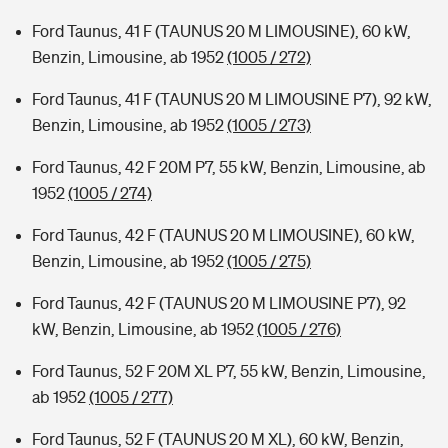
Ford Taunus, 41 F (TAUNUS 20 M LIMOUSINE), 60 kW,
Benzin, Limousine, ab 1952
(1005 / 272)
Ford Taunus, 41 F (TAUNUS 20 M LIMOUSINE P7), 92 kW,
Benzin, Limousine, ab 1952
(1005 / 273)
Ford Taunus, 42 F 20M P7, 55 kW, Benzin, Limousine, ab
1952
(1005 / 274)
Ford Taunus, 42 F (TAUNUS 20 M LIMOUSINE), 60 kW,
Benzin, Limousine, ab 1952
(1005 / 275)
Ford Taunus, 42 F (TAUNUS 20 M LIMOUSINE P7), 92
kW, Benzin, Limousine, ab 1952
(1005 / 276)
Ford Taunus, 52 F 20M XL P7, 55 kW, Benzin, Limousine,
ab 1952
(1005 / 277)
Ford Taunus, 52 F (TAUNUS 20 M XL), 60 kW, Benzin,