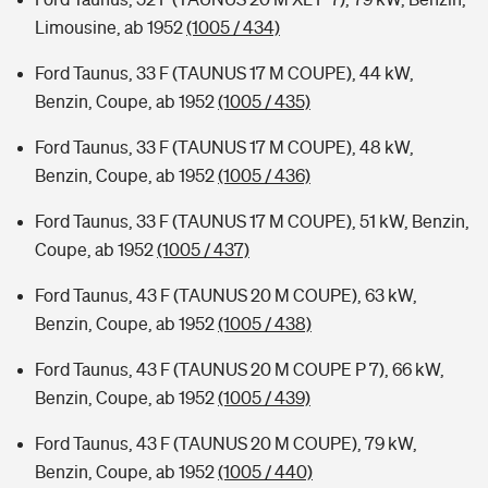
Limousine, ab 1952
(1005 / 434)
Ford Taunus, 33 F (TAUNUS 17 M COUPE), 44 kW,
Benzin, Coupe, ab 1952
(1005 / 435)
Ford Taunus, 33 F (TAUNUS 17 M COUPE), 48 kW,
Benzin, Coupe, ab 1952
(1005 / 436)
Ford Taunus, 33 F (TAUNUS 17 M COUPE), 51 kW, Benzin,
Coupe, ab 1952
(1005 / 437)
Ford Taunus, 43 F (TAUNUS 20 M COUPE), 63 kW,
Benzin, Coupe, ab 1952
(1005 / 438)
Ford Taunus, 43 F (TAUNUS 20 M COUPE P 7), 66 kW,
Benzin, Coupe, ab 1952
(1005 / 439)
Ford Taunus, 43 F (TAUNUS 20 M COUPE), 79 kW,
Benzin, Coupe, ab 1952
(1005 / 440)