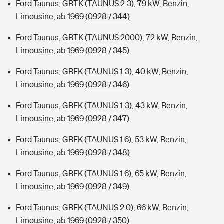
Ford Taunus, GBTK (TAUNUS 2.3), 79 kW, Benzin,
Limousine, ab 1969
(0928 / 344)
Ford Taunus, GBTK (TAUNUS 2000), 72 kW, Benzin,
Limousine, ab 1969
(0928 / 345)
Ford Taunus, GBFK (TAUNUS 1.3), 40 kW, Benzin,
Limousine, ab 1969
(0928 / 346)
Ford Taunus, GBFK (TAUNUS 1.3), 43 kW, Benzin,
Limousine, ab 1969
(0928 / 347)
Ford Taunus, GBFK (TAUNUS 1.6), 53 kW, Benzin,
Limousine, ab 1969
(0928 / 348)
Ford Taunus, GBFK (TAUNUS 1.6), 65 kW, Benzin,
Limousine, ab 1969
(0928 / 349)
Ford Taunus, GBFK (TAUNUS 2.0), 66 kW, Benzin,
Limousine, ab 1969
(0928 / 350)