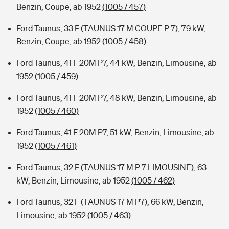
Benzin, Coupe, ab 1952
(1005 / 457)
Ford Taunus, 33 F (TAUNUS 17 M COUPE P 7), 79 kW,
Benzin, Coupe, ab 1952
(1005 / 458)
Ford Taunus, 41 F 20M P7, 44 kW, Benzin, Limousine, ab
1952
(1005 / 459)
Ford Taunus, 41 F 20M P7, 48 kW, Benzin, Limousine, ab
1952
(1005 / 460)
Ford Taunus, 41 F 20M P7, 51 kW, Benzin, Limousine, ab
1952
(1005 / 461)
Ford Taunus, 32 F (TAUNUS 17 M P 7 LIMOUSINE), 63
kW, Benzin, Limousine, ab 1952
(1005 / 462)
Ford Taunus, 32 F (TAUNUS 17 M P7), 66 kW, Benzin,
Limousine, ab 1952
(1005 / 463)