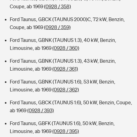
Coupe, ab 1969
(0928 / 358)
Ford Taunus, GBCK (TAUNUS 2000)C, 72 kW, Benzin,
Coupe, ab 1969
(0928 / 359)
Ford Taunus, GBNK (TAUNUS 1.3), 40 kW, Benzin,
Limousine, ab 1969
(0928 / 360)
Ford Taunus, GBNK (TAUNUS 1.3), 43 kW, Benzin,
Limousine, ab 1969
(0928 / 361)
Ford Taunus, GBNK (TAUNUS 1.6), 53 kW, Benzin,
Limousine, ab 1969
(0928 / 362)
Ford Taunus, GBCK (TAUNUS 1.6), 50 kW, Benzin, Coupe,
ab 1969
(0928 / 393)
Ford Taunus, GBFK (TAUNUS 1.6), 50 kW, Benzin,
Limousine, ab 1969
(0928 / 395)