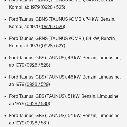
Kombi, ab 1979
(0928 / 525)
Ford Taunus, GBNS (TAUNUS KOMBI), 74 kW, Benzin,
Kombi, ab 1979
(0928 / 526)
Ford Taunus, GBNS (TAUNUS KOMBI), 84 kW, Benzin,
Kombi, ab 1979
(0928 / 527)
Ford Taunus, GBS (TAUNUS), 43 kW, Benzin, Limousine,
ab 1979
(0928 / 528)
Ford Taunus, GBS (TAUNUS), 46 kW, Benzin, Limousine,
ab 1979
(0928 / 529)
Ford Taunus, GBS (TAUNUS), 51 kW, Benzin, Limousine,
ab 1979
(0928 / 530)
Ford Taunus, GBS (TAUNUS), 54 kW, Benzin, Limousine,
ab 1979
(0928 / 531)