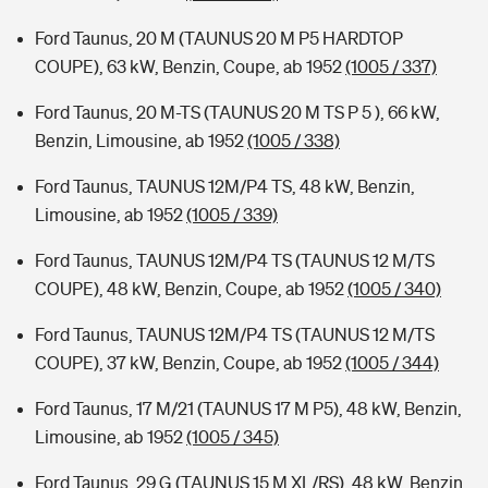
Ford Taunus, 20 M (TAUNUS 20 M P5 HARDTOP
COUPE), 63 kW, Benzin, Coupe, ab 1952
(1005 / 337)
Ford Taunus, 20 M-TS (TAUNUS 20 M TS P 5 ), 66 kW,
Benzin, Limousine, ab 1952
(1005 / 338)
Ford Taunus, TAUNUS 12M/P4 TS, 48 kW, Benzin,
Limousine, ab 1952
(1005 / 339)
Ford Taunus, TAUNUS 12M/P4 TS (TAUNUS 12 M/TS
COUPE), 48 kW, Benzin, Coupe, ab 1952
(1005 / 340)
Ford Taunus, TAUNUS 12M/P4 TS (TAUNUS 12 M/TS
COUPE), 37 kW, Benzin, Coupe, ab 1952
(1005 / 344)
Ford Taunus, 17 M/21 (TAUNUS 17 M P5), 48 kW, Benzin,
Limousine, ab 1952
(1005 / 345)
Ford Taunus, 29 G (TAUNUS 15 M XL/RS), 48 kW, Benzin,