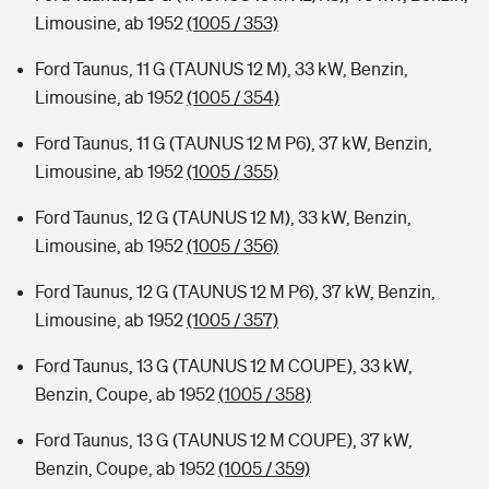
Limousine, ab 1952
(1005 / 353)
Ford Taunus, 11 G (TAUNUS 12 M), 33 kW, Benzin,
Limousine, ab 1952
(1005 / 354)
Ford Taunus, 11 G (TAUNUS 12 M P6), 37 kW, Benzin,
Limousine, ab 1952
(1005 / 355)
Ford Taunus, 12 G (TAUNUS 12 M), 33 kW, Benzin,
Limousine, ab 1952
(1005 / 356)
Ford Taunus, 12 G (TAUNUS 12 M P6), 37 kW, Benzin,
Limousine, ab 1952
(1005 / 357)
Ford Taunus, 13 G (TAUNUS 12 M COUPE), 33 kW,
Benzin, Coupe, ab 1952
(1005 / 358)
Ford Taunus, 13 G (TAUNUS 12 M COUPE), 37 kW,
Benzin, Coupe, ab 1952
(1005 / 359)