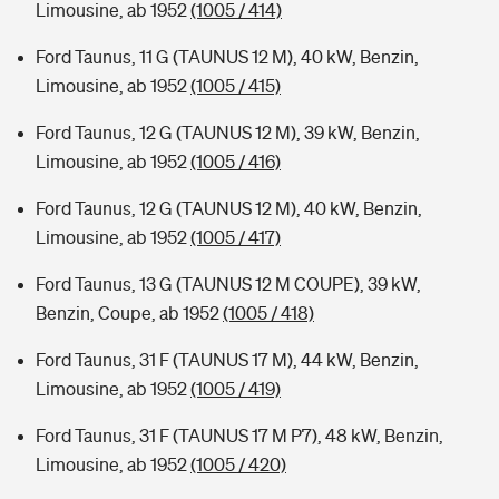
Limousine, ab 1952
(1005 / 414)
Ford Taunus, 11 G (TAUNUS 12 M), 40 kW, Benzin,
Limousine, ab 1952
(1005 / 415)
Ford Taunus, 12 G (TAUNUS 12 M), 39 kW, Benzin,
Limousine, ab 1952
(1005 / 416)
Ford Taunus, 12 G (TAUNUS 12 M), 40 kW, Benzin,
Limousine, ab 1952
(1005 / 417)
Ford Taunus, 13 G (TAUNUS 12 M COUPE), 39 kW,
Benzin, Coupe, ab 1952
(1005 / 418)
Ford Taunus, 31 F (TAUNUS 17 M), 44 kW, Benzin,
Limousine, ab 1952
(1005 / 419)
Ford Taunus, 31 F (TAUNUS 17 M P7), 48 kW, Benzin,
Limousine, ab 1952
(1005 / 420)