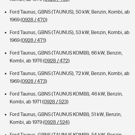
Ford Taunus, GBNS (TAUNUS), 50 kW, Benzin, Kombi, ab
1969
(0928 / 470)
Ford Taunus, GBNS (TAUNUS), 53 kW, Benzin, Kombi, ab
1969
(0928 / 471)
Ford Taunus, GBNS (TAUNUS KOMBI), 66 kW, Benzin,
Kombi, ab 1976
(0928 / 472)
Ford Taunus, GBNS (TAUNUS), 72 kW, Benzin, Kombi, ab
1969
(0928 / 473)
Ford Taunus, GBNS (TAUNUS KOMBI), 46 kW, Benzin,
Kombi, ab 1971
(0928 / 523)
Ford Taunus, GBNS (TAUNUS KOMBI), 51 kW, Benzin,
Kombi, ab 1979
(0928 / 524)
Ford Taunus, GBNS (TAUNUS KOMBI), 54 kW, Benzin,