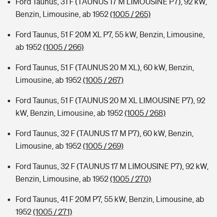
Ford Taunus, 31 F (TAUNUS 17 M LIMOUSINE P7), 92 kW,
Benzin, Limousine, ab 1952
(1005 / 265)
Ford Taunus, 51 F 20M XL P7, 55 kW, Benzin, Limousine,
ab 1952
(1005 / 266)
Ford Taunus, 51 F (TAUNUS 20 M XL), 60 kW, Benzin,
Limousine, ab 1952
(1005 / 267)
Ford Taunus, 51 F (TAUNUS 20 M XL LIMOUSINE P7), 92
kW, Benzin, Limousine, ab 1952
(1005 / 268)
Ford Taunus, 32 F (TAUNUS 17 M P7), 60 kW, Benzin,
Limousine, ab 1952
(1005 / 269)
Ford Taunus, 32 F (TAUNUS 17 M LIMOUSINE P7), 92 kW,
Benzin, Limousine, ab 1952
(1005 / 270)
Ford Taunus, 41 F 20M P7, 55 kW, Benzin, Limousine, ab
1952
(1005 / 271)