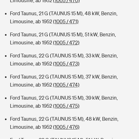
Limousine, ab 1952
(1005 / 470)
Ford Taunus, 21 G (TAUNUS 15 M), 48 kW, Benzin,
Limousine, ab 1952
(1005 / 471)
Ford Taunus, 21 G (TAUNUS 15 M), 51 kW, Benzin,
Limousine, ab 1952
(1005 / 472)
Ford Taunus, 22 G (TAUNUS 15 M), 33 kW, Benzin,
Limousine, ab 1952
(1005 / 473)
Ford Taunus, 22 G (TAUNUS 15 M), 37 kW, Benzin,
Limousine, ab 1952
(1005 / 474)
Ford Taunus, 22 G (TAUNUS 15 M), 39 kW, Benzin,
Limousine, ab 1952
(1005 / 475)
Ford Taunus, 22 G (TAUNUS 15 M), 48 kW, Benzin,
Limousine, ab 1952
(1005 / 476)