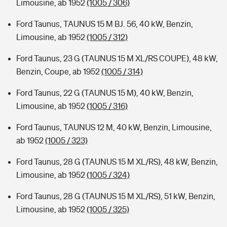
Limousine, ab 1952
(1005 / 306)
Ford Taunus, TAUNUS 15 M BJ. 56, 40 kW, Benzin,
Limousine, ab 1952
(1005 / 312)
Ford Taunus, 23 G (TAUNUS 15 M XL/RS COUPE), 48 kW,
Benzin, Coupe, ab 1952
(1005 / 314)
Ford Taunus, 22 G (TAUNUS 15 M), 40 kW, Benzin,
Limousine, ab 1952
(1005 / 316)
Ford Taunus, TAUNUS 12 M, 40 kW, Benzin, Limousine,
ab 1952
(1005 / 323)
Ford Taunus, 28 G (TAUNUS 15 M XL/RS), 48 kW, Benzin,
Limousine, ab 1952
(1005 / 324)
Ford Taunus, 28 G (TAUNUS 15 M XL/RS), 51 kW, Benzin,
Limousine, ab 1952
(1005 / 325)