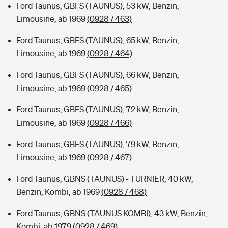
Ford Taunus, GBFS (TAUNUS), 53 kW, Benzin,
Limousine, ab 1969
(0928 / 463)
Ford Taunus, GBFS (TAUNUS), 65 kW, Benzin,
Limousine, ab 1969
(0928 / 464)
Ford Taunus, GBFS (TAUNUS), 66 kW, Benzin,
Limousine, ab 1969
(0928 / 465)
Ford Taunus, GBFS (TAUNUS), 72 kW, Benzin,
Limousine, ab 1969
(0928 / 466)
Ford Taunus, GBFS (TAUNUS), 79 kW, Benzin,
Limousine, ab 1969
(0928 / 467)
Ford Taunus, GBNS (TAUNUS) - TURNIER, 40 kW,
Benzin, Kombi, ab 1969
(0928 / 468)
Ford Taunus, GBNS (TAUNUS KOMBI), 43 kW, Benzin,
Kombi, ab 1979
(0928 / 469)