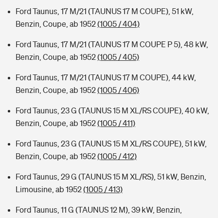
Ford Taunus, 17 M/21 (TAUNUS 17 M COUPE), 51 kW,
Benzin, Coupe, ab 1952
(1005 / 404)
Ford Taunus, 17 M/21 (TAUNUS 17 M COUPE P 5), 48 kW,
Benzin, Coupe, ab 1952
(1005 / 405)
Ford Taunus, 17 M/21 (TAUNUS 17 M COUPE), 44 kW,
Benzin, Coupe, ab 1952
(1005 / 406)
Ford Taunus, 23 G (TAUNUS 15 M XL/RS COUPE), 40 kW,
Benzin, Coupe, ab 1952
(1005 / 411)
Ford Taunus, 23 G (TAUNUS 15 M XL/RS COUPE), 51 kW,
Benzin, Coupe, ab 1952
(1005 / 412)
Ford Taunus, 29 G (TAUNUS 15 M XL/RS), 51 kW, Benzin,
Limousine, ab 1952
(1005 / 413)
Ford Taunus, 11 G (TAUNUS 12 M), 39 kW, Benzin,