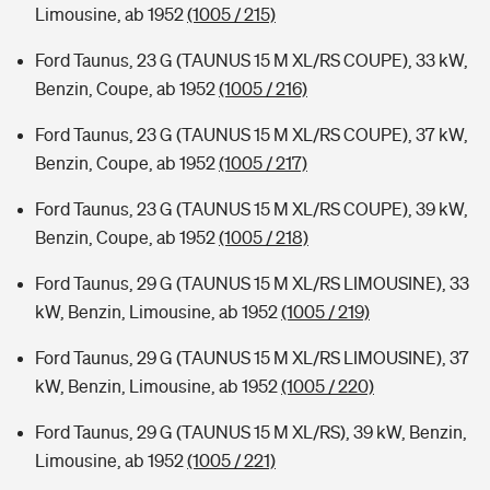
Limousine, ab 1952
(1005 / 215)
Ford Taunus, 23 G (TAUNUS 15 M XL/RS COUPE), 33 kW,
Benzin, Coupe, ab 1952
(1005 / 216)
Ford Taunus, 23 G (TAUNUS 15 M XL/RS COUPE), 37 kW,
Benzin, Coupe, ab 1952
(1005 / 217)
Ford Taunus, 23 G (TAUNUS 15 M XL/RS COUPE), 39 kW,
Benzin, Coupe, ab 1952
(1005 / 218)
Ford Taunus, 29 G (TAUNUS 15 M XL/RS LIMOUSINE), 33
kW, Benzin, Limousine, ab 1952
(1005 / 219)
Ford Taunus, 29 G (TAUNUS 15 M XL/RS LIMOUSINE), 37
kW, Benzin, Limousine, ab 1952
(1005 / 220)
Ford Taunus, 29 G (TAUNUS 15 M XL/RS), 39 kW, Benzin,
Limousine, ab 1952
(1005 / 221)