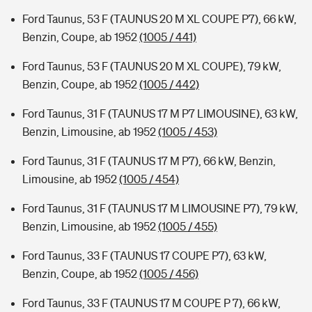
Ford Taunus, 53 F (TAUNUS 20 M XL COUPE P7), 66 kW,
Benzin, Coupe, ab 1952
(1005 / 441)
Ford Taunus, 53 F (TAUNUS 20 M XL COUPE), 79 kW,
Benzin, Coupe, ab 1952
(1005 / 442)
Ford Taunus, 31 F (TAUNUS 17 M P7 LIMOUSINE), 63 kW,
Benzin, Limousine, ab 1952
(1005 / 453)
Ford Taunus, 31 F (TAUNUS 17 M P7), 66 kW, Benzin,
Limousine, ab 1952
(1005 / 454)
Ford Taunus, 31 F (TAUNUS 17 M LIMOUSINE P7), 79 kW,
Benzin, Limousine, ab 1952
(1005 / 455)
Ford Taunus, 33 F (TAUNUS 17 COUPE P7), 63 kW,
Benzin, Coupe, ab 1952
(1005 / 456)
Ford Taunus, 33 F (TAUNUS 17 M COUPE P 7), 66 kW,