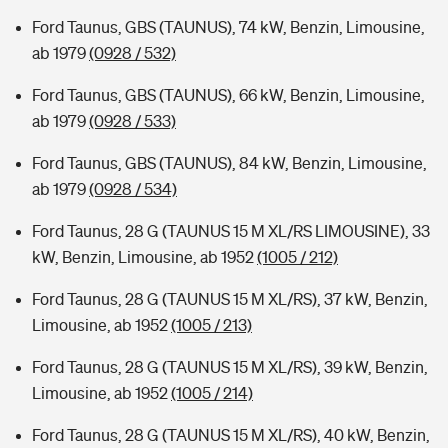
Ford Taunus, GBS (TAUNUS), 74 kW, Benzin, Limousine,
ab 1979
(0928 / 532)
Ford Taunus, GBS (TAUNUS), 66 kW, Benzin, Limousine,
ab 1979
(0928 / 533)
Ford Taunus, GBS (TAUNUS), 84 kW, Benzin, Limousine,
ab 1979
(0928 / 534)
Ford Taunus, 28 G (TAUNUS 15 M XL/RS LIMOUSINE), 33
kW, Benzin, Limousine, ab 1952
(1005 / 212)
Ford Taunus, 28 G (TAUNUS 15 M XL/RS), 37 kW, Benzin,
Limousine, ab 1952
(1005 / 213)
Ford Taunus, 28 G (TAUNUS 15 M XL/RS), 39 kW, Benzin,
Limousine, ab 1952
(1005 / 214)
Ford Taunus, 28 G (TAUNUS 15 M XL/RS), 40 kW, Benzin,