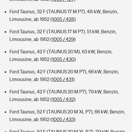
Ford Taunus, 32 F (TAUNUS 17 M P7), 48 kW, Benzin,
Limousine, ab 1952
(1005 / 428)
Ford Taunus, 32 F (TAUNUS 17 M P7), 51 kW, Benzin,
Limousine, ab 1952
(1005 / 429)
Ford Taunus, 42 F (TAUNUS 20 M), 63 kW, Benzin,
Limousine, ab 1952
(1005 / 430)
Ford Taunus, 42 F (TAUNUS 20 M P7), 66 kW, Benzin,
Limousine, ab 1952
(1005 / 431)
Ford Taunus, 42 F (TAUNUS 20 M P7), 79 kW, Benzin,
Limousine, ab 1952
(1005 / 432)
Ford Taunus, 52 F (TAUNUS 20 M XL P7), 66 kW, Benzin,
Limousine, ab 1952
(1005 / 433)
Ford Taunus, 52 F (TAUNUS 20 M XL P 7), 79 kW, Benzin,