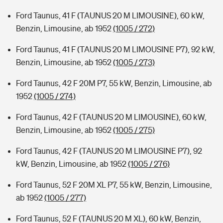
Ford Taunus, 41 F (TAUNUS 20 M LIMOUSINE), 60 kW,
Benzin, Limousine, ab 1952
(1005 / 272)
Ford Taunus, 41 F (TAUNUS 20 M LIMOUSINE P7), 92 kW,
Benzin, Limousine, ab 1952
(1005 / 273)
Ford Taunus, 42 F 20M P7, 55 kW, Benzin, Limousine, ab
1952
(1005 / 274)
Ford Taunus, 42 F (TAUNUS 20 M LIMOUSINE), 60 kW,
Benzin, Limousine, ab 1952
(1005 / 275)
Ford Taunus, 42 F (TAUNUS 20 M LIMOUSINE P7), 92
kW, Benzin, Limousine, ab 1952
(1005 / 276)
Ford Taunus, 52 F 20M XL P7, 55 kW, Benzin, Limousine,
ab 1952
(1005 / 277)
Ford Taunus, 52 F (TAUNUS 20 M XL), 60 kW, Benzin,