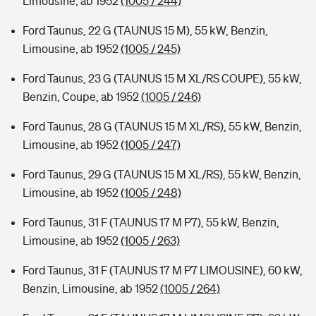
Limousine, ab 1952
(1005 / 244)
Ford Taunus, 22 G (TAUNUS 15 M), 55 kW, Benzin,
Limousine, ab 1952
(1005 / 245)
Ford Taunus, 23 G (TAUNUS 15 M XL/RS COUPE), 55 kW,
Benzin, Coupe, ab 1952
(1005 / 246)
Ford Taunus, 28 G (TAUNUS 15 M XL/RS), 55 kW, Benzin,
Limousine, ab 1952
(1005 / 247)
Ford Taunus, 29 G (TAUNUS 15 M XL/RS), 55 kW, Benzin,
Limousine, ab 1952
(1005 / 248)
Ford Taunus, 31 F (TAUNUS 17 M P7), 55 kW, Benzin,
Limousine, ab 1952
(1005 / 263)
Ford Taunus, 31 F (TAUNUS 17 M P7 LIMOUSINE), 60 kW,
Benzin, Limousine, ab 1952
(1005 / 264)