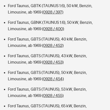
Ford Taunus, GBTK (TAUNUS 1.6), 50 kW, Benzin,
Limousine, ab 1969
(0928 / 397)
Ford Taunus, GBNK (TAUNUS 1.6), 50 kW, Benzin,
Limousine, ab 1969
(0928 / 400)
Ford Taunus, GBTS (TAUNUS), 40 kW, Benzin,
Limousine, ab 1969
(0928 / 452)
Ford Taunus, GBTS (TAUNUS), 43 kW, Benzin,
Limousine, ab 1969
(0928 / 453)
Ford Taunus, GBTS (TAUNUS), 50 kW, Benzin,
Limousine, ab 1969
(0928 / 454)
Ford Taunus, GBTS (TAUNUS), 53 kW, Benzin,
Limousine, ab 1969
(0928 / 455)
Ford Taunus, GBTS (TAUNUS), 65 kW, Benzin,