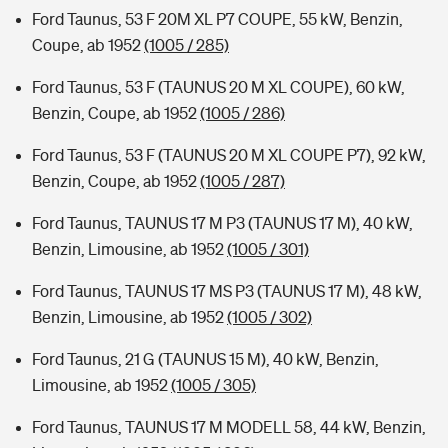
Ford Taunus, 53 F 20M XL P7 COUPE, 55 kW, Benzin,
Coupe, ab 1952
(1005 / 285)
Ford Taunus, 53 F (TAUNUS 20 M XL COUPE), 60 kW,
Benzin, Coupe, ab 1952
(1005 / 286)
Ford Taunus, 53 F (TAUNUS 20 M XL COUPE P7), 92 kW,
Benzin, Coupe, ab 1952
(1005 / 287)
Ford Taunus, TAUNUS 17 M P3 (TAUNUS 17 M), 40 kW,
Benzin, Limousine, ab 1952
(1005 / 301)
Ford Taunus, TAUNUS 17 MS P3 (TAUNUS 17 M), 48 kW,
Benzin, Limousine, ab 1952
(1005 / 302)
Ford Taunus, 21 G (TAUNUS 15 M), 40 kW, Benzin,
Limousine, ab 1952
(1005 / 305)
Ford Taunus, TAUNUS 17 M MODELL 58, 44 kW, Benzin,