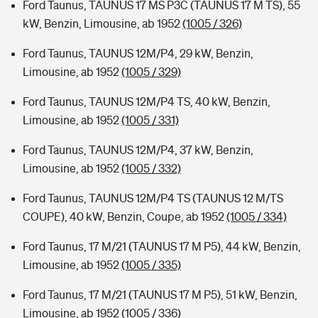
Ford Taunus, TAUNUS 17 MS P3C (TAUNUS 17 M TS), 55
kW, Benzin, Limousine, ab 1952
(1005 / 326)
Ford Taunus, TAUNUS 12M/P4, 29 kW, Benzin,
Limousine, ab 1952
(1005 / 329)
Ford Taunus, TAUNUS 12M/P4 TS, 40 kW, Benzin,
Limousine, ab 1952
(1005 / 331)
Ford Taunus, TAUNUS 12M/P4, 37 kW, Benzin,
Limousine, ab 1952
(1005 / 332)
Ford Taunus, TAUNUS 12M/P4 TS (TAUNUS 12 M/TS
COUPE), 40 kW, Benzin, Coupe, ab 1952
(1005 / 334)
Ford Taunus, 17 M/21 (TAUNUS 17 M P5), 44 kW, Benzin,
Limousine, ab 1952
(1005 / 335)
Ford Taunus, 17 M/21 (TAUNUS 17 M P5), 51 kW, Benzin,
Limousine, ab 1952
(1005 / 336)