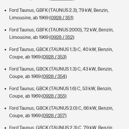
Ford Taunus, GBFK (TAUNUS 2.3), 79 kW, Benzin,
Limousine, ab 1969
(0928 / 351)
Ford Taunus, GBFK (TAUNUS 2000), 72 kW, Benzin,
Limousine, ab 1969
(0928 / 352)
Ford Taunus, GBCK (TAUNUS 1.3) C, 40 kW, Benzin,
Coupe, ab 1969
(0928 / 353)
Ford Taunus, GBCK (TAUNUS 1.3) C, 43 kW, Benzin,
Coupe, ab 1969
(0928 / 354)
Ford Taunus, GBCK (TAUNUS 1.6) C, 53 kW, Benzin,
Coupe, ab 1969
(0928 / 355)
Ford Taunus, GBCK (TAUNUS 2.0) C, 66 kW, Benzin,
Coupe, ab 1969
(0928 / 357)
Ford Taunus, GBCK (TAUNUS 2.3) C, 79 kW, Benzin,