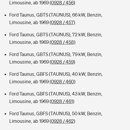
Limousine, ab 1969
(0928 / 456)
Ford Taunus, GBTS (TAUNUS), 66 kW, Benzin,
Limousine, ab 1969
(0928 / 457)
Ford Taunus, GBTS (TAUNUS), 72 kW, Benzin,
Limousine, ab 1969
(0928 / 458)
Ford Taunus, GBTS (TAUNUS), 79 kW, Benzin,
Limousine, ab 1969
(0928 / 459)
Ford Taunus, GBFS (TAUNUS), 40 kW, Benzin,
Limousine, ab 1969
(0928 / 460)
Ford Taunus, GBFS (TAUNUS), 43 kW, Benzin,
Limousine, ab 1969
(0928 / 461)
Ford Taunus, GBFS (TAUNUS), 50 kW, Benzin,
Limousine, ab 1969
(0928 / 462)