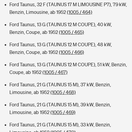
Ford Taunus, 32 F (TAUNUS 17 M LIMOUSINE P7), 79 kW,
Benzin, Limousine, ab 1952
(1005 / 464)
Ford Taunus, 13 G (TAUNUS 12 M COUPE), 40 kW,
Benzin, Coupe, ab 1952
(1005 / 465)
Ford Taunus, 13 G (TAUNUS 12 M COUPE), 48 kW,
Benzin, Coupe, ab 1952
(1005 / 466)
Ford Taunus, 13 G (TAUNUS 12 M COUPE), 51 kW, Benzin,
Coupe, ab 1952
(1005 / 467)
Ford Taunus, 21 G (TAUNUS 15 M), 37 kW, Benzin,
Limousine, ab 1952
(1005 / 468)
Ford Taunus, 21 G (TAUNUS 15 M), 39 kW, Benzin,
Limousine, ab 1952
(1005 / 469)
Ford Taunus, 21 G (TAUNUS 15 M), 33 kW, Benzin,