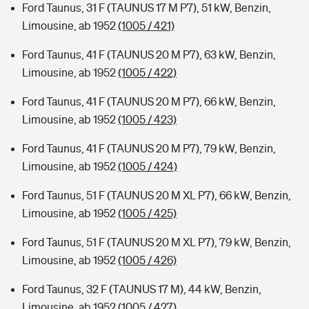
Ford Taunus, 31 F (TAUNUS 17 M P7), 51 kW, Benzin,
Limousine, ab 1952
(1005 / 421)
Ford Taunus, 41 F (TAUNUS 20 M P7), 63 kW, Benzin,
Limousine, ab 1952
(1005 / 422)
Ford Taunus, 41 F (TAUNUS 20 M P7), 66 kW, Benzin,
Limousine, ab 1952
(1005 / 423)
Ford Taunus, 41 F (TAUNUS 20 M P7), 79 kW, Benzin,
Limousine, ab 1952
(1005 / 424)
Ford Taunus, 51 F (TAUNUS 20 M XL P7), 66 kW, Benzin,
Limousine, ab 1952
(1005 / 425)
Ford Taunus, 51 F (TAUNUS 20 M XL P7), 79 kW, Benzin,
Limousine, ab 1952
(1005 / 426)
Ford Taunus, 32 F (TAUNUS 17 M), 44 kW, Benzin,
Limousine, ab 1952
(1005 / 427)