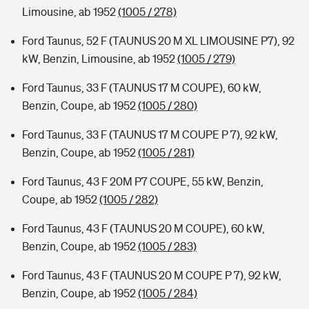
Limousine, ab 1952
(1005 / 278)
Ford Taunus, 52 F (TAUNUS 20 M XL LIMOUSINE P7), 92
kW, Benzin, Limousine, ab 1952
(1005 / 279)
Ford Taunus, 33 F (TAUNUS 17 M COUPE), 60 kW,
Benzin, Coupe, ab 1952
(1005 / 280)
Ford Taunus, 33 F (TAUNUS 17 M COUPE P 7), 92 kW,
Benzin, Coupe, ab 1952
(1005 / 281)
Ford Taunus, 43 F 20M P7 COUPE, 55 kW, Benzin,
Coupe, ab 1952
(1005 / 282)
Ford Taunus, 43 F (TAUNUS 20 M COUPE), 60 kW,
Benzin, Coupe, ab 1952
(1005 / 283)
Ford Taunus, 43 F (TAUNUS 20 M COUPE P 7), 92 kW,
Benzin, Coupe, ab 1952
(1005 / 284)