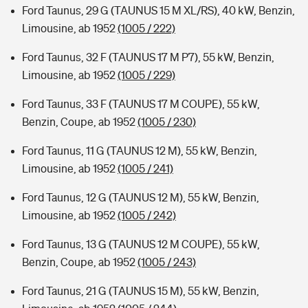
Ford Taunus, 29 G (TAUNUS 15 M XL/RS), 40 kW, Benzin,
Limousine, ab 1952
(1005 / 222)
Ford Taunus, 32 F (TAUNUS 17 M P7), 55 kW, Benzin,
Limousine, ab 1952
(1005 / 229)
Ford Taunus, 33 F (TAUNUS 17 M COUPE), 55 kW,
Benzin, Coupe, ab 1952
(1005 / 230)
Ford Taunus, 11 G (TAUNUS 12 M), 55 kW, Benzin,
Limousine, ab 1952
(1005 / 241)
Ford Taunus, 12 G (TAUNUS 12 M), 55 kW, Benzin,
Limousine, ab 1952
(1005 / 242)
Ford Taunus, 13 G (TAUNUS 12 M COUPE), 55 kW,
Benzin, Coupe, ab 1952
(1005 / 243)
Ford Taunus, 21 G (TAUNUS 15 M), 55 kW, Benzin,