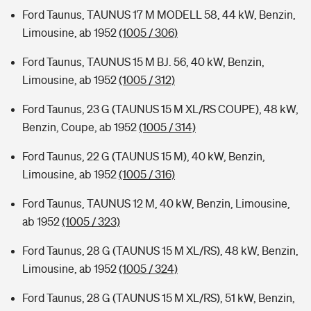
Ford Taunus, TAUNUS 17 M MODELL 58, 44 kW, Benzin,
Limousine, ab 1952
(1005 / 306)
Ford Taunus, TAUNUS 15 M BJ. 56, 40 kW, Benzin,
Limousine, ab 1952
(1005 / 312)
Ford Taunus, 23 G (TAUNUS 15 M XL/RS COUPE), 48 kW,
Benzin, Coupe, ab 1952
(1005 / 314)
Ford Taunus, 22 G (TAUNUS 15 M), 40 kW, Benzin,
Limousine, ab 1952
(1005 / 316)
Ford Taunus, TAUNUS 12 M, 40 kW, Benzin, Limousine,
ab 1952
(1005 / 323)
Ford Taunus, 28 G (TAUNUS 15 M XL/RS), 48 kW, Benzin,
Limousine, ab 1952
(1005 / 324)
Ford Taunus, 28 G (TAUNUS 15 M XL/RS), 51 kW, Benzin,