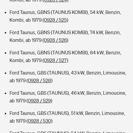
Ford Taunus, GBNS (TAUNUS KOMBI), 54 kW, Benzin,
Kombi, ab 1979
(0928 / 525)
Ford Taunus, GBNS (TAUNUS KOMBI), 74 kW, Benzin,
Kombi, ab 1979
(0928 / 526)
Ford Taunus, GBNS (TAUNUS KOMBI), 84 kW, Benzin,
Kombi, ab 1979
(0928 / 527)
Ford Taunus, GBS (TAUNUS), 43 kW, Benzin, Limousine,
ab 1979
(0928 / 528)
Ford Taunus, GBS (TAUNUS), 46 kW, Benzin, Limousine,
ab 1979
(0928 / 529)
Ford Taunus, GBS (TAUNUS), 51 kW, Benzin, Limousine,
ab 1979
(0928 / 530)