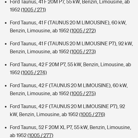
Ford Taunus, 41 F 20M P7, 55 kW, Benzin, Limousine, ab
1952
(1005 / 271)
Ford Taunus, 41 F (TAUNUS 20 M LIMOUSINE), 60 kW,
Benzin, Limousine, ab 1952
(1005 / 272)
Ford Taunus, 41 F (TAUNUS 20 M LIMOUSINE P7), 92 kW,
Benzin, Limousine, ab 1952
(1005 / 273)
Ford Taunus, 42 F 20M P7, 55 kW, Benzin, Limousine, ab
1952
(1005 / 274)
Ford Taunus, 42 F (TAUNUS 20 M LIMOUSINE), 60 kW,
Benzin, Limousine, ab 1952
(1005 / 275)
Ford Taunus, 42 F (TAUNUS 20 M LIMOUSINE P7), 92
kW, Benzin, Limousine, ab 1952
(1005 / 276)
Ford Taunus, 52 F 20M XL P7, 55 kW, Benzin, Limousine,
ab 1952
(1005 / 277)