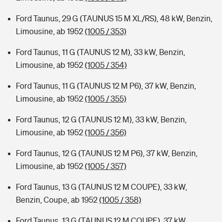
Ford Taunus, 29 G (TAUNUS 15 M XL/RS), 48 kW, Benzin,
Limousine, ab 1952
(1005 / 353)
Ford Taunus, 11 G (TAUNUS 12 M), 33 kW, Benzin,
Limousine, ab 1952
(1005 / 354)
Ford Taunus, 11 G (TAUNUS 12 M P6), 37 kW, Benzin,
Limousine, ab 1952
(1005 / 355)
Ford Taunus, 12 G (TAUNUS 12 M), 33 kW, Benzin,
Limousine, ab 1952
(1005 / 356)
Ford Taunus, 12 G (TAUNUS 12 M P6), 37 kW, Benzin,
Limousine, ab 1952
(1005 / 357)
Ford Taunus, 13 G (TAUNUS 12 M COUPE), 33 kW,
Benzin, Coupe, ab 1952
(1005 / 358)
Ford Taunus, 13 G (TAUNUS 12 M COUPE), 37 kW,