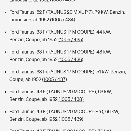
Ford Taunus, 52 F (TAUNUS 20 M XL P 7), 79 kW, Benzin,
Limousine, ab 1952
(1005 / 434)
Ford Taunus, 33 F (TAUNUS 17 M COUPE), 44 kW,
Benzin, Coupe, ab 1952
(1005 / 435)
Ford Taunus, 33 F (TAUNUS 17 M COUPE), 48 kW,
Benzin, Coupe, ab 1952
(1005 / 436)
Ford Taunus, 33 F (TAUNUS 17 M COUPE), 51 kW, Benzin,
Coupe, ab 1952
(1005 / 437)
Ford Taunus, 43 F (TAUNUS 20 M COUPE), 63 kW,
Benzin, Coupe, ab 1952
(1005 / 438)
Ford Taunus, 43 F (TAUNUS 20 M COUPE P 7), 66 kW,
Benzin, Coupe, ab 1952
(1005 / 439)