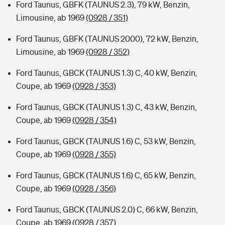
Ford Taunus, GBFK (TAUNUS 2.3), 79 kW, Benzin,
Limousine, ab 1969
(0928 / 351)
Ford Taunus, GBFK (TAUNUS 2000), 72 kW, Benzin,
Limousine, ab 1969
(0928 / 352)
Ford Taunus, GBCK (TAUNUS 1.3) C, 40 kW, Benzin,
Coupe, ab 1969
(0928 / 353)
Ford Taunus, GBCK (TAUNUS 1.3) C, 43 kW, Benzin,
Coupe, ab 1969
(0928 / 354)
Ford Taunus, GBCK (TAUNUS 1.6) C, 53 kW, Benzin,
Coupe, ab 1969
(0928 / 355)
Ford Taunus, GBCK (TAUNUS 1.6) C, 65 kW, Benzin,
Coupe, ab 1969
(0928 / 356)
Ford Taunus, GBCK (TAUNUS 2.0) C, 66 kW, Benzin,
Coupe, ab 1969
(0928 / 357)