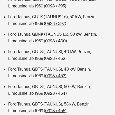
Limousine, ab 1969
(0928 / 395)
Ford Taunus, GBTK (TAUNUS 1.6), 50 kW, Benzin,
Limousine, ab 1969
(0928 / 397)
Ford Taunus, GBNK (TAUNUS 1.6), 50 kW, Benzin,
Limousine, ab 1969
(0928 / 400)
Ford Taunus, GBTS (TAUNUS), 40 kW, Benzin,
Limousine, ab 1969
(0928 / 452)
Ford Taunus, GBTS (TAUNUS), 43 kW, Benzin,
Limousine, ab 1969
(0928 / 453)
Ford Taunus, GBTS (TAUNUS), 50 kW, Benzin,
Limousine, ab 1969
(0928 / 454)
Ford Taunus, GBTS (TAUNUS), 53 kW, Benzin,
Limousine, ab 1969
(0928 / 455)