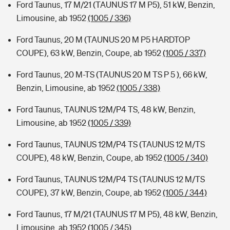
Ford Taunus, 17 M/21 (TAUNUS 17 M P5), 51 kW, Benzin,
Limousine, ab 1952
(1005 / 336)
Ford Taunus, 20 M (TAUNUS 20 M P5 HARDTOP
COUPE), 63 kW, Benzin, Coupe, ab 1952
(1005 / 337)
Ford Taunus, 20 M-TS (TAUNUS 20 M TS P 5 ), 66 kW,
Benzin, Limousine, ab 1952
(1005 / 338)
Ford Taunus, TAUNUS 12M/P4 TS, 48 kW, Benzin,
Limousine, ab 1952
(1005 / 339)
Ford Taunus, TAUNUS 12M/P4 TS (TAUNUS 12 M/TS
COUPE), 48 kW, Benzin, Coupe, ab 1952
(1005 / 340)
Ford Taunus, TAUNUS 12M/P4 TS (TAUNUS 12 M/TS
COUPE), 37 kW, Benzin, Coupe, ab 1952
(1005 / 344)
Ford Taunus, 17 M/21 (TAUNUS 17 M P5), 48 kW, Benzin,
Limousine, ab 1952
(1005 / 345)