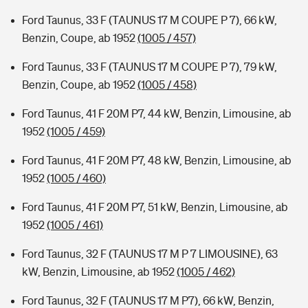
Ford Taunus, 33 F (TAUNUS 17 M COUPE P 7), 66 kW,
Benzin, Coupe, ab 1952
(1005 / 457)
Ford Taunus, 33 F (TAUNUS 17 M COUPE P 7), 79 kW,
Benzin, Coupe, ab 1952
(1005 / 458)
Ford Taunus, 41 F 20M P7, 44 kW, Benzin, Limousine, ab
1952
(1005 / 459)
Ford Taunus, 41 F 20M P7, 48 kW, Benzin, Limousine, ab
1952
(1005 / 460)
Ford Taunus, 41 F 20M P7, 51 kW, Benzin, Limousine, ab
1952
(1005 / 461)
Ford Taunus, 32 F (TAUNUS 17 M P 7 LIMOUSINE), 63
kW, Benzin, Limousine, ab 1952
(1005 / 462)
Ford Taunus, 32 F (TAUNUS 17 M P7), 66 kW, Benzin,