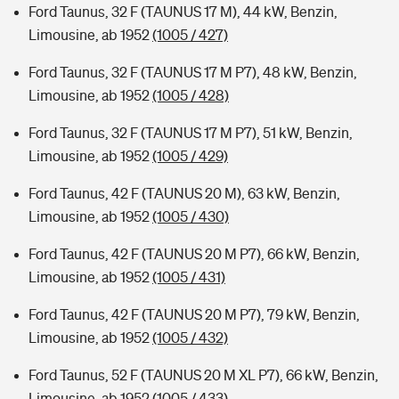
Ford Taunus, 32 F (TAUNUS 17 M), 44 kW, Benzin,
Limousine, ab 1952
(1005 / 427)
Ford Taunus, 32 F (TAUNUS 17 M P7), 48 kW, Benzin,
Limousine, ab 1952
(1005 / 428)
Ford Taunus, 32 F (TAUNUS 17 M P7), 51 kW, Benzin,
Limousine, ab 1952
(1005 / 429)
Ford Taunus, 42 F (TAUNUS 20 M), 63 kW, Benzin,
Limousine, ab 1952
(1005 / 430)
Ford Taunus, 42 F (TAUNUS 20 M P7), 66 kW, Benzin,
Limousine, ab 1952
(1005 / 431)
Ford Taunus, 42 F (TAUNUS 20 M P7), 79 kW, Benzin,
Limousine, ab 1952
(1005 / 432)
Ford Taunus, 52 F (TAUNUS 20 M XL P7), 66 kW, Benzin,
Limousine, ab 1952
(1005 / 433)