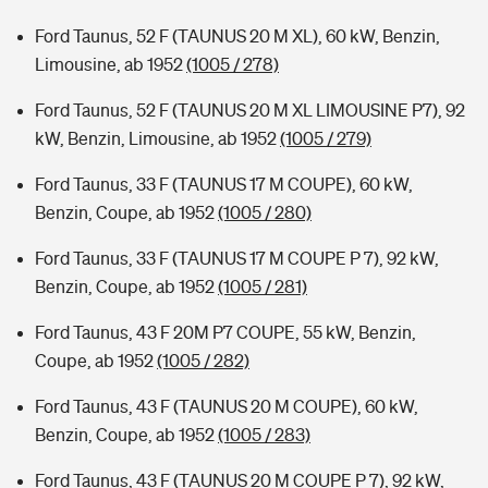
Ford Taunus, 52 F (TAUNUS 20 M XL), 60 kW, Benzin,
Limousine, ab 1952
(1005 / 278)
Ford Taunus, 52 F (TAUNUS 20 M XL LIMOUSINE P7), 92
kW, Benzin, Limousine, ab 1952
(1005 / 279)
Ford Taunus, 33 F (TAUNUS 17 M COUPE), 60 kW,
Benzin, Coupe, ab 1952
(1005 / 280)
Ford Taunus, 33 F (TAUNUS 17 M COUPE P 7), 92 kW,
Benzin, Coupe, ab 1952
(1005 / 281)
Ford Taunus, 43 F 20M P7 COUPE, 55 kW, Benzin,
Coupe, ab 1952
(1005 / 282)
Ford Taunus, 43 F (TAUNUS 20 M COUPE), 60 kW,
Benzin, Coupe, ab 1952
(1005 / 283)
Ford Taunus, 43 F (TAUNUS 20 M COUPE P 7), 92 kW,