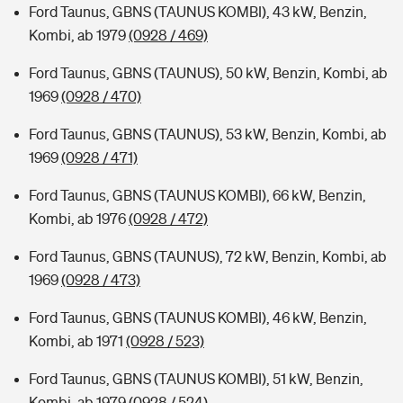
Ford Taunus, GBNS (TAUNUS KOMBI), 43 kW, Benzin,
Kombi, ab 1979
(0928 / 469)
Ford Taunus, GBNS (TAUNUS), 50 kW, Benzin, Kombi, ab
1969
(0928 / 470)
Ford Taunus, GBNS (TAUNUS), 53 kW, Benzin, Kombi, ab
1969
(0928 / 471)
Ford Taunus, GBNS (TAUNUS KOMBI), 66 kW, Benzin,
Kombi, ab 1976
(0928 / 472)
Ford Taunus, GBNS (TAUNUS), 72 kW, Benzin, Kombi, ab
1969
(0928 / 473)
Ford Taunus, GBNS (TAUNUS KOMBI), 46 kW, Benzin,
Kombi, ab 1971
(0928 / 523)
Ford Taunus, GBNS (TAUNUS KOMBI), 51 kW, Benzin,
Kombi, ab 1979
(0928 / 524)