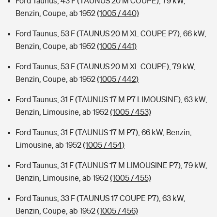
Ford Taunus, 43 F (TAUNUS 20 M COUPE), 79 kW,
Benzin, Coupe, ab 1952
(1005 / 440)
Ford Taunus, 53 F (TAUNUS 20 M XL COUPE P7), 66 kW,
Benzin, Coupe, ab 1952
(1005 / 441)
Ford Taunus, 53 F (TAUNUS 20 M XL COUPE), 79 kW,
Benzin, Coupe, ab 1952
(1005 / 442)
Ford Taunus, 31 F (TAUNUS 17 M P7 LIMOUSINE), 63 kW,
Benzin, Limousine, ab 1952
(1005 / 453)
Ford Taunus, 31 F (TAUNUS 17 M P7), 66 kW, Benzin,
Limousine, ab 1952
(1005 / 454)
Ford Taunus, 31 F (TAUNUS 17 M LIMOUSINE P7), 79 kW,
Benzin, Limousine, ab 1952
(1005 / 455)
Ford Taunus, 33 F (TAUNUS 17 COUPE P7), 63 kW,
Benzin, Coupe, ab 1952
(1005 / 456)