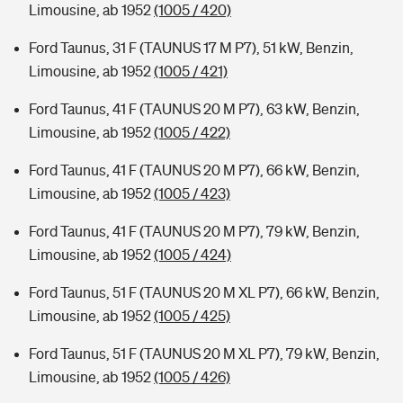
Limousine, ab 1952
(1005 / 420)
Ford Taunus, 31 F (TAUNUS 17 M P7), 51 kW, Benzin,
Limousine, ab 1952
(1005 / 421)
Ford Taunus, 41 F (TAUNUS 20 M P7), 63 kW, Benzin,
Limousine, ab 1952
(1005 / 422)
Ford Taunus, 41 F (TAUNUS 20 M P7), 66 kW, Benzin,
Limousine, ab 1952
(1005 / 423)
Ford Taunus, 41 F (TAUNUS 20 M P7), 79 kW, Benzin,
Limousine, ab 1952
(1005 / 424)
Ford Taunus, 51 F (TAUNUS 20 M XL P7), 66 kW, Benzin,
Limousine, ab 1952
(1005 / 425)
Ford Taunus, 51 F (TAUNUS 20 M XL P7), 79 kW, Benzin,
Limousine, ab 1952
(1005 / 426)