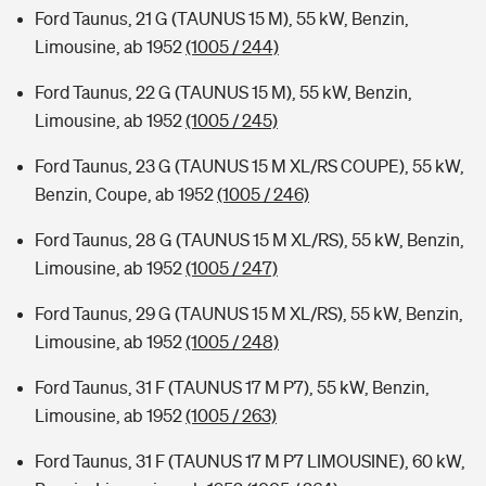
Ford Taunus, 21 G (TAUNUS 15 M), 55 kW, Benzin,
Limousine, ab 1952
(1005 / 244)
Ford Taunus, 22 G (TAUNUS 15 M), 55 kW, Benzin,
Limousine, ab 1952
(1005 / 245)
Ford Taunus, 23 G (TAUNUS 15 M XL/RS COUPE), 55 kW,
Benzin, Coupe, ab 1952
(1005 / 246)
Ford Taunus, 28 G (TAUNUS 15 M XL/RS), 55 kW, Benzin,
Limousine, ab 1952
(1005 / 247)
Ford Taunus, 29 G (TAUNUS 15 M XL/RS), 55 kW, Benzin,
Limousine, ab 1952
(1005 / 248)
Ford Taunus, 31 F (TAUNUS 17 M P7), 55 kW, Benzin,
Limousine, ab 1952
(1005 / 263)
Ford Taunus, 31 F (TAUNUS 17 M P7 LIMOUSINE), 60 kW,