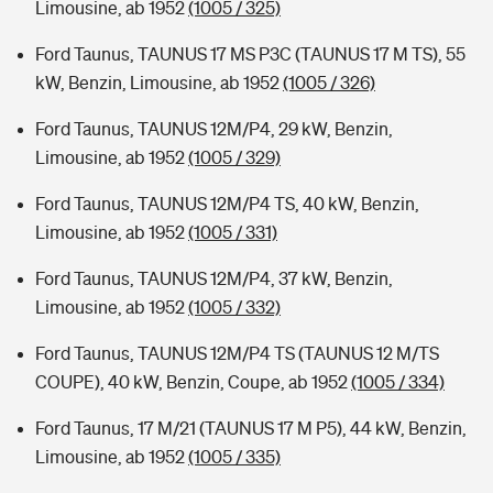
Limousine, ab 1952
(1005 / 325)
Ford Taunus, TAUNUS 17 MS P3C (TAUNUS 17 M TS), 55
kW, Benzin, Limousine, ab 1952
(1005 / 326)
Ford Taunus, TAUNUS 12M/P4, 29 kW, Benzin,
Limousine, ab 1952
(1005 / 329)
Ford Taunus, TAUNUS 12M/P4 TS, 40 kW, Benzin,
Limousine, ab 1952
(1005 / 331)
Ford Taunus, TAUNUS 12M/P4, 37 kW, Benzin,
Limousine, ab 1952
(1005 / 332)
Ford Taunus, TAUNUS 12M/P4 TS (TAUNUS 12 M/TS
COUPE), 40 kW, Benzin, Coupe, ab 1952
(1005 / 334)
Ford Taunus, 17 M/21 (TAUNUS 17 M P5), 44 kW, Benzin,
Limousine, ab 1952
(1005 / 335)