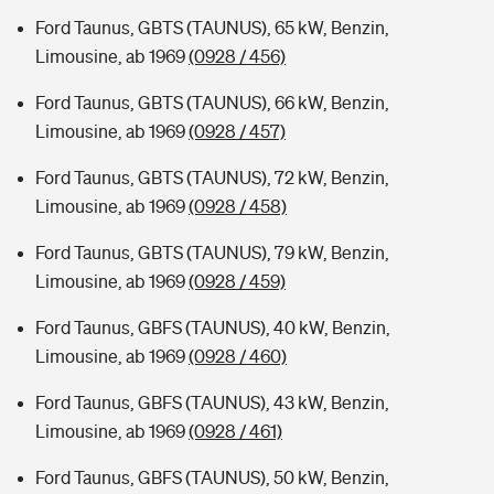
Ford Taunus, GBTS (TAUNUS), 65 kW, Benzin,
Limousine, ab 1969
(0928 / 456)
Ford Taunus, GBTS (TAUNUS), 66 kW, Benzin,
Limousine, ab 1969
(0928 / 457)
Ford Taunus, GBTS (TAUNUS), 72 kW, Benzin,
Limousine, ab 1969
(0928 / 458)
Ford Taunus, GBTS (TAUNUS), 79 kW, Benzin,
Limousine, ab 1969
(0928 / 459)
Ford Taunus, GBFS (TAUNUS), 40 kW, Benzin,
Limousine, ab 1969
(0928 / 460)
Ford Taunus, GBFS (TAUNUS), 43 kW, Benzin,
Limousine, ab 1969
(0928 / 461)
Ford Taunus, GBFS (TAUNUS), 50 kW, Benzin,