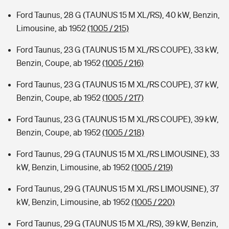
Ford Taunus, 28 G (TAUNUS 15 M XL/RS), 40 kW, Benzin,
Limousine, ab 1952
(1005 / 215)
Ford Taunus, 23 G (TAUNUS 15 M XL/RS COUPE), 33 kW,
Benzin, Coupe, ab 1952
(1005 / 216)
Ford Taunus, 23 G (TAUNUS 15 M XL/RS COUPE), 37 kW,
Benzin, Coupe, ab 1952
(1005 / 217)
Ford Taunus, 23 G (TAUNUS 15 M XL/RS COUPE), 39 kW,
Benzin, Coupe, ab 1952
(1005 / 218)
Ford Taunus, 29 G (TAUNUS 15 M XL/RS LIMOUSINE), 33
kW, Benzin, Limousine, ab 1952
(1005 / 219)
Ford Taunus, 29 G (TAUNUS 15 M XL/RS LIMOUSINE), 37
kW, Benzin, Limousine, ab 1952
(1005 / 220)
Ford Taunus, 29 G (TAUNUS 15 M XL/RS), 39 kW, Benzin,