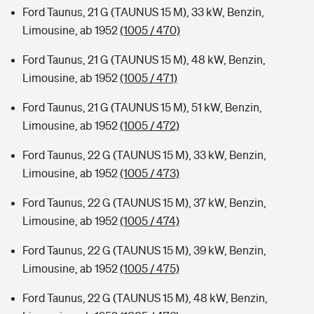
Ford Taunus, 21 G (TAUNUS 15 M), 33 kW, Benzin,
Limousine, ab 1952
(1005 / 470)
Ford Taunus, 21 G (TAUNUS 15 M), 48 kW, Benzin,
Limousine, ab 1952
(1005 / 471)
Ford Taunus, 21 G (TAUNUS 15 M), 51 kW, Benzin,
Limousine, ab 1952
(1005 / 472)
Ford Taunus, 22 G (TAUNUS 15 M), 33 kW, Benzin,
Limousine, ab 1952
(1005 / 473)
Ford Taunus, 22 G (TAUNUS 15 M), 37 kW, Benzin,
Limousine, ab 1952
(1005 / 474)
Ford Taunus, 22 G (TAUNUS 15 M), 39 kW, Benzin,
Limousine, ab 1952
(1005 / 475)
Ford Taunus, 22 G (TAUNUS 15 M), 48 kW, Benzin,