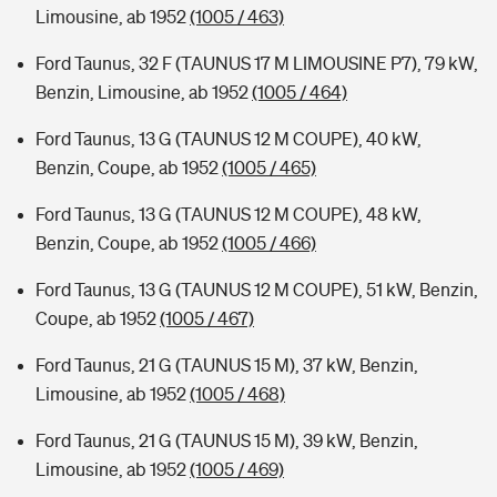
Limousine, ab 1952
(1005 / 463)
Ford Taunus, 32 F (TAUNUS 17 M LIMOUSINE P7), 79 kW,
Benzin, Limousine, ab 1952
(1005 / 464)
Ford Taunus, 13 G (TAUNUS 12 M COUPE), 40 kW,
Benzin, Coupe, ab 1952
(1005 / 465)
Ford Taunus, 13 G (TAUNUS 12 M COUPE), 48 kW,
Benzin, Coupe, ab 1952
(1005 / 466)
Ford Taunus, 13 G (TAUNUS 12 M COUPE), 51 kW, Benzin,
Coupe, ab 1952
(1005 / 467)
Ford Taunus, 21 G (TAUNUS 15 M), 37 kW, Benzin,
Limousine, ab 1952
(1005 / 468)
Ford Taunus, 21 G (TAUNUS 15 M), 39 kW, Benzin,
Limousine, ab 1952
(1005 / 469)