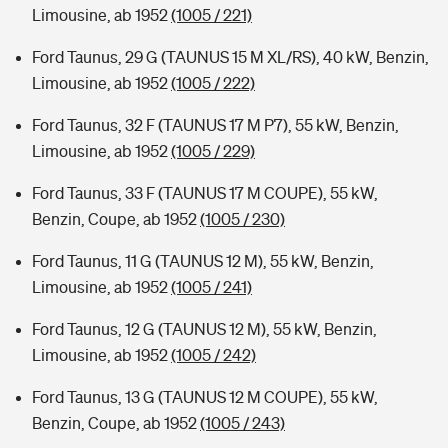
Limousine, ab 1952
(1005 / 221)
Ford Taunus, 29 G (TAUNUS 15 M XL/RS), 40 kW, Benzin,
Limousine, ab 1952
(1005 / 222)
Ford Taunus, 32 F (TAUNUS 17 M P7), 55 kW, Benzin,
Limousine, ab 1952
(1005 / 229)
Ford Taunus, 33 F (TAUNUS 17 M COUPE), 55 kW,
Benzin, Coupe, ab 1952
(1005 / 230)
Ford Taunus, 11 G (TAUNUS 12 M), 55 kW, Benzin,
Limousine, ab 1952
(1005 / 241)
Ford Taunus, 12 G (TAUNUS 12 M), 55 kW, Benzin,
Limousine, ab 1952
(1005 / 242)
Ford Taunus, 13 G (TAUNUS 12 M COUPE), 55 kW,
Benzin, Coupe, ab 1952
(1005 / 243)