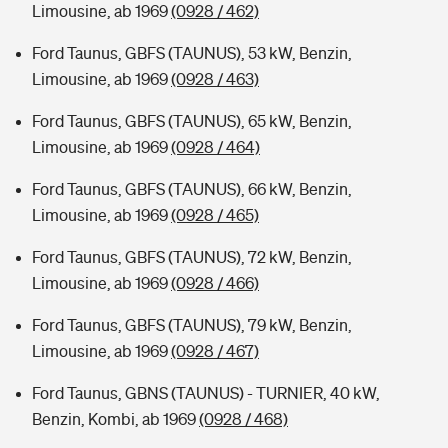
Limousine, ab 1969
(0928 / 462)
Ford Taunus, GBFS (TAUNUS), 53 kW, Benzin,
Limousine, ab 1969
(0928 / 463)
Ford Taunus, GBFS (TAUNUS), 65 kW, Benzin,
Limousine, ab 1969
(0928 / 464)
Ford Taunus, GBFS (TAUNUS), 66 kW, Benzin,
Limousine, ab 1969
(0928 / 465)
Ford Taunus, GBFS (TAUNUS), 72 kW, Benzin,
Limousine, ab 1969
(0928 / 466)
Ford Taunus, GBFS (TAUNUS), 79 kW, Benzin,
Limousine, ab 1969
(0928 / 467)
Ford Taunus, GBNS (TAUNUS) - TURNIER, 40 kW,
Benzin, Kombi, ab 1969
(0928 / 468)