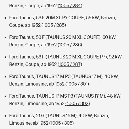
Benzin, Coupe, ab 1952
(1005 / 284)
Ford Taunus, 53 F 20M XL P7 COUPE, 55 kW, Benzin,
Coupe, ab 1952
(1005 / 285)
Ford Taunus, 53 F (TAUNUS 20 M XL COUPE), 60 kW,
Benzin, Coupe, ab 1952
(1005 / 286)
Ford Taunus, 53 F (TAUNUS 20 M XL COUPE P7), 92 kW,
Benzin, Coupe, ab 1952
(1005 / 287)
Ford Taunus, TAUNUS 17 M P3 (TAUNUS 17 M), 40 kW,
Benzin, Limousine, ab 1952
(1005 / 301)
Ford Taunus, TAUNUS 17 MS P3 (TAUNUS 17 M), 48 kW,
Benzin, Limousine, ab 1952
(1005 / 302)
Ford Taunus, 21 G (TAUNUS 15 M), 40 kW, Benzin,
Limousine, ab 1952
(1005 / 305)