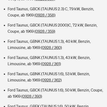
Ford Taunus, GBCK (TAUNUS 2.3) C, 79 kW, Benzin,
Coupe, ab 1969
(0928 / 358)
Ford Taunus, GBCK (TAUNUS 2000)C, 72 kW, Benzin,
Coupe, ab 1969
(0928 / 359)
Ford Taunus, GBNK (TAUNUS 1.3), 40 kW, Benzin,
Limousine, ab 1969
(0928 / 360)
Ford Taunus, GBNK (TAUNUS 1.3), 43 kW, Benzin,
Limousine, ab 1969
(0928 / 361)
Ford Taunus, GBNK (TAUNUS 1.6), 53 kW, Benzin,
Limousine, ab 1969
(0928 / 362)
Ford Taunus, GBCK (TAUNUS 1.6), 50 kW, Benzin, Coupe,
ab 1969
(0928 / 393)
Ford Taunus, GBFK (TAUNUS 1.6), 50 kW, Benzin,