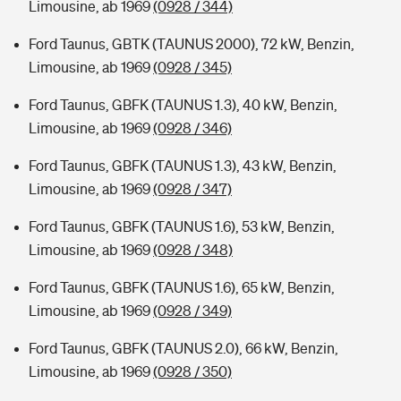
Limousine, ab 1969
(0928 / 344)
Ford Taunus, GBTK (TAUNUS 2000), 72 kW, Benzin,
Limousine, ab 1969
(0928 / 345)
Ford Taunus, GBFK (TAUNUS 1.3), 40 kW, Benzin,
Limousine, ab 1969
(0928 / 346)
Ford Taunus, GBFK (TAUNUS 1.3), 43 kW, Benzin,
Limousine, ab 1969
(0928 / 347)
Ford Taunus, GBFK (TAUNUS 1.6), 53 kW, Benzin,
Limousine, ab 1969
(0928 / 348)
Ford Taunus, GBFK (TAUNUS 1.6), 65 kW, Benzin,
Limousine, ab 1969
(0928 / 349)
Ford Taunus, GBFK (TAUNUS 2.0), 66 kW, Benzin,
Limousine, ab 1969
(0928 / 350)