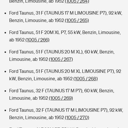
Benzin, Limousine, ab 1952
(1005 / 264)
Ford Taunus, 31 F (TAUNUS 17 M LIMOUSINE P7), 92 kW,
Benzin, Limousine, ab 1952
(1005 / 265)
Ford Taunus, 51 F 20M XL P7, 55 kW, Benzin, Limousine,
ab 1952
(1005 / 266)
Ford Taunus, 51 F (TAUNUS 20 M XL), 60 kW, Benzin,
Limousine, ab 1952
(1005 / 267)
Ford Taunus, 51 F (TAUNUS 20 M XL LIMOUSINE P7), 92
kW, Benzin, Limousine, ab 1952
(1005 / 268)
Ford Taunus, 32 F (TAUNUS 17 M P7), 60 kW, Benzin,
Limousine, ab 1952
(1005 / 269)
Ford Taunus, 32 F (TAUNUS 17 M LIMOUSINE P7), 92 kW,
Benzin, Limousine, ab 1952
(1005 / 270)