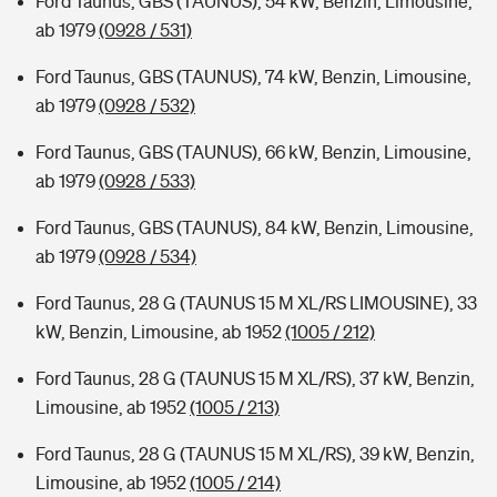
Ford Taunus, GBS (TAUNUS), 54 kW, Benzin, Limousine,
ab 1979
(0928 / 531)
Ford Taunus, GBS (TAUNUS), 74 kW, Benzin, Limousine,
ab 1979
(0928 / 532)
Ford Taunus, GBS (TAUNUS), 66 kW, Benzin, Limousine,
ab 1979
(0928 / 533)
Ford Taunus, GBS (TAUNUS), 84 kW, Benzin, Limousine,
ab 1979
(0928 / 534)
Ford Taunus, 28 G (TAUNUS 15 M XL/RS LIMOUSINE), 33
kW, Benzin, Limousine, ab 1952
(1005 / 212)
Ford Taunus, 28 G (TAUNUS 15 M XL/RS), 37 kW, Benzin,
Limousine, ab 1952
(1005 / 213)
Ford Taunus, 28 G (TAUNUS 15 M XL/RS), 39 kW, Benzin,
Limousine, ab 1952
(1005 / 214)