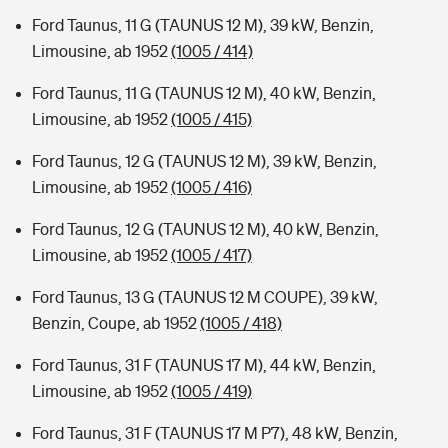
Ford Taunus, 11 G (TAUNUS 12 M), 39 kW, Benzin,
Limousine, ab 1952
(1005 / 414)
Ford Taunus, 11 G (TAUNUS 12 M), 40 kW, Benzin,
Limousine, ab 1952
(1005 / 415)
Ford Taunus, 12 G (TAUNUS 12 M), 39 kW, Benzin,
Limousine, ab 1952
(1005 / 416)
Ford Taunus, 12 G (TAUNUS 12 M), 40 kW, Benzin,
Limousine, ab 1952
(1005 / 417)
Ford Taunus, 13 G (TAUNUS 12 M COUPE), 39 kW,
Benzin, Coupe, ab 1952
(1005 / 418)
Ford Taunus, 31 F (TAUNUS 17 M), 44 kW, Benzin,
Limousine, ab 1952
(1005 / 419)
Ford Taunus, 31 F (TAUNUS 17 M P7), 48 kW, Benzin,