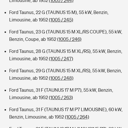
Limousine, ab 1952
(1005 / 244)
Ford Taunus, 22 G (TAUNUS 15 M), 55 kW, Benzin,
Limousine, ab 1952
(1005 / 245)
Ford Taunus, 23 G (TAUNUS 15 M XL/RS COUPE), 55 kW,
Benzin, Coupe, ab 1952
(1005 / 246)
Ford Taunus, 28 G (TAUNUS 15 M XL/RS), 55 kW, Benzin,
Limousine, ab 1952
(1005 / 247)
Ford Taunus, 29 G (TAUNUS 15 M XL/RS), 55 kW, Benzin,
Limousine, ab 1952
(1005 / 248)
Ford Taunus, 31 F (TAUNUS 17 M P7), 55 kW, Benzin,
Limousine, ab 1952
(1005 / 263)
Ford Taunus, 31 F (TAUNUS 17 M P7 LIMOUSINE), 60 kW,
Benzin, Limousine, ab 1952
(1005 / 264)