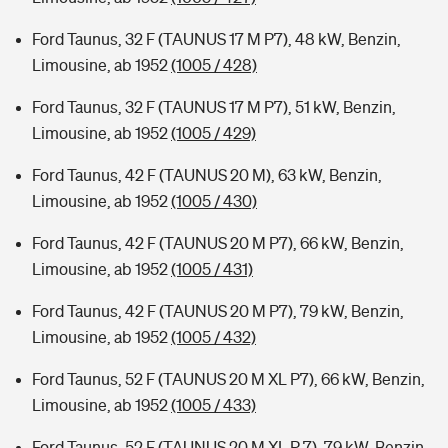
Ford Taunus, 32 F (TAUNUS 17 M P7), 48 kW, Benzin,
Limousine, ab 1952
(1005 / 428)
Ford Taunus, 32 F (TAUNUS 17 M P7), 51 kW, Benzin,
Limousine, ab 1952
(1005 / 429)
Ford Taunus, 42 F (TAUNUS 20 M), 63 kW, Benzin,
Limousine, ab 1952
(1005 / 430)
Ford Taunus, 42 F (TAUNUS 20 M P7), 66 kW, Benzin,
Limousine, ab 1952
(1005 / 431)
Ford Taunus, 42 F (TAUNUS 20 M P7), 79 kW, Benzin,
Limousine, ab 1952
(1005 / 432)
Ford Taunus, 52 F (TAUNUS 20 M XL P7), 66 kW, Benzin,
Limousine, ab 1952
(1005 / 433)
Ford Taunus, 52 F (TAUNUS 20 M XL P 7), 79 kW, Benzin,