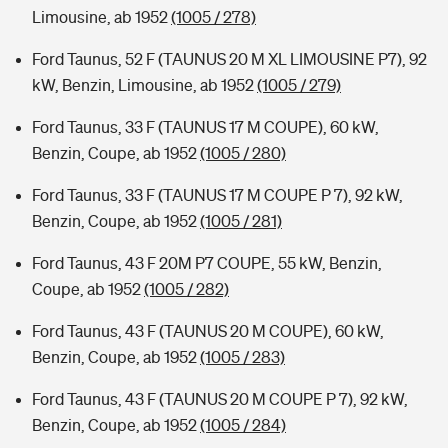
Limousine, ab 1952
(1005 / 278)
Ford Taunus, 52 F (TAUNUS 20 M XL LIMOUSINE P7), 92
kW, Benzin, Limousine, ab 1952
(1005 / 279)
Ford Taunus, 33 F (TAUNUS 17 M COUPE), 60 kW,
Benzin, Coupe, ab 1952
(1005 / 280)
Ford Taunus, 33 F (TAUNUS 17 M COUPE P 7), 92 kW,
Benzin, Coupe, ab 1952
(1005 / 281)
Ford Taunus, 43 F 20M P7 COUPE, 55 kW, Benzin,
Coupe, ab 1952
(1005 / 282)
Ford Taunus, 43 F (TAUNUS 20 M COUPE), 60 kW,
Benzin, Coupe, ab 1952
(1005 / 283)
Ford Taunus, 43 F (TAUNUS 20 M COUPE P 7), 92 kW,
Benzin, Coupe, ab 1952
(1005 / 284)