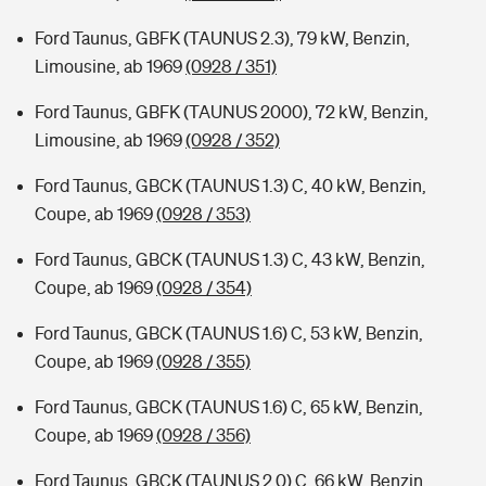
Ford Taunus, GBFK (TAUNUS 2.3), 79 kW, Benzin,
Limousine, ab 1969
(0928 / 351)
Ford Taunus, GBFK (TAUNUS 2000), 72 kW, Benzin,
Limousine, ab 1969
(0928 / 352)
Ford Taunus, GBCK (TAUNUS 1.3) C, 40 kW, Benzin,
Coupe, ab 1969
(0928 / 353)
Ford Taunus, GBCK (TAUNUS 1.3) C, 43 kW, Benzin,
Coupe, ab 1969
(0928 / 354)
Ford Taunus, GBCK (TAUNUS 1.6) C, 53 kW, Benzin,
Coupe, ab 1969
(0928 / 355)
Ford Taunus, GBCK (TAUNUS 1.6) C, 65 kW, Benzin,
Coupe, ab 1969
(0928 / 356)
Ford Taunus, GBCK (TAUNUS 2.0) C, 66 kW, Benzin,