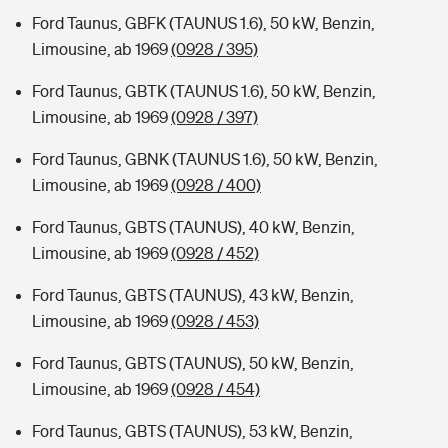
Ford Taunus, GBFK (TAUNUS 1.6), 50 kW, Benzin,
Limousine, ab 1969
(0928 / 395)
Ford Taunus, GBTK (TAUNUS 1.6), 50 kW, Benzin,
Limousine, ab 1969
(0928 / 397)
Ford Taunus, GBNK (TAUNUS 1.6), 50 kW, Benzin,
Limousine, ab 1969
(0928 / 400)
Ford Taunus, GBTS (TAUNUS), 40 kW, Benzin,
Limousine, ab 1969
(0928 / 452)
Ford Taunus, GBTS (TAUNUS), 43 kW, Benzin,
Limousine, ab 1969
(0928 / 453)
Ford Taunus, GBTS (TAUNUS), 50 kW, Benzin,
Limousine, ab 1969
(0928 / 454)
Ford Taunus, GBTS (TAUNUS), 53 kW, Benzin,