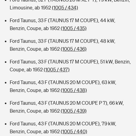
Limousine, ab 1952
(1005 / 434)
Ford Taunus, 33 F (TAUNUS 17 M COUPE), 44 kW,
Benzin, Coupe, ab 1952
(1005 / 435)
Ford Taunus, 33 F (TAUNUS 17 M COUPE), 48 kW,
Benzin, Coupe, ab 1952
(1005 / 436)
Ford Taunus, 33 F (TAUNUS 17 M COUPE), 51 kW, Benzin,
Coupe, ab 1952
(1005 / 437)
Ford Taunus, 43 F (TAUNUS 20 M COUPE), 63 kW,
Benzin, Coupe, ab 1952
(1005 / 438)
Ford Taunus, 43 F (TAUNUS 20 M COUPE P 7), 66 kW,
Benzin, Coupe, ab 1952
(1005 / 439)
Ford Taunus, 43 F (TAUNUS 20 M COUPE), 79 kW,
Benzin, Coupe, ab 1952
(1005 / 440)