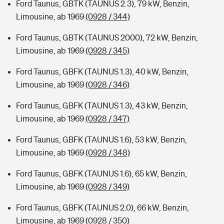
Ford Taunus, GBTK (TAUNUS 2.3), 79 kW, Benzin,
Limousine, ab 1969
(0928 / 344)
Ford Taunus, GBTK (TAUNUS 2000), 72 kW, Benzin,
Limousine, ab 1969
(0928 / 345)
Ford Taunus, GBFK (TAUNUS 1.3), 40 kW, Benzin,
Limousine, ab 1969
(0928 / 346)
Ford Taunus, GBFK (TAUNUS 1.3), 43 kW, Benzin,
Limousine, ab 1969
(0928 / 347)
Ford Taunus, GBFK (TAUNUS 1.6), 53 kW, Benzin,
Limousine, ab 1969
(0928 / 348)
Ford Taunus, GBFK (TAUNUS 1.6), 65 kW, Benzin,
Limousine, ab 1969
(0928 / 349)
Ford Taunus, GBFK (TAUNUS 2.0), 66 kW, Benzin,
Limousine, ab 1969
(0928 / 350)