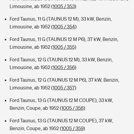
Limousine, ab 1952
(1005 / 353)
Ford Taunus, 11 G (TAUNUS 12 M), 33 kW, Benzin,
Limousine, ab 1952
(1005 / 354)
Ford Taunus, 11 G (TAUNUS 12 M P6), 37 kW, Benzin,
Limousine, ab 1952
(1005 / 355)
Ford Taunus, 12 G (TAUNUS 12 M), 33 kW, Benzin,
Limousine, ab 1952
(1005 / 356)
Ford Taunus, 12 G (TAUNUS 12 M P6), 37 kW, Benzin,
Limousine, ab 1952
(1005 / 357)
Ford Taunus, 13 G (TAUNUS 12 M COUPE), 33 kW,
Benzin, Coupe, ab 1952
(1005 / 358)
Ford Taunus, 13 G (TAUNUS 12 M COUPE), 37 kW,
Benzin, Coupe, ab 1952
(1005 / 359)