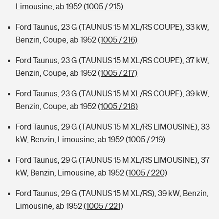
Limousine, ab 1952
(1005 / 215)
Ford Taunus, 23 G (TAUNUS 15 M XL/RS COUPE), 33 kW,
Benzin, Coupe, ab 1952
(1005 / 216)
Ford Taunus, 23 G (TAUNUS 15 M XL/RS COUPE), 37 kW,
Benzin, Coupe, ab 1952
(1005 / 217)
Ford Taunus, 23 G (TAUNUS 15 M XL/RS COUPE), 39 kW,
Benzin, Coupe, ab 1952
(1005 / 218)
Ford Taunus, 29 G (TAUNUS 15 M XL/RS LIMOUSINE), 33
kW, Benzin, Limousine, ab 1952
(1005 / 219)
Ford Taunus, 29 G (TAUNUS 15 M XL/RS LIMOUSINE), 37
kW, Benzin, Limousine, ab 1952
(1005 / 220)
Ford Taunus, 29 G (TAUNUS 15 M XL/RS), 39 kW, Benzin,
Limousine, ab 1952
(1005 / 221)