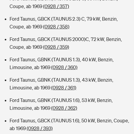
Coupe, ab 1969
(0928 / 357)
Ford Taunus, GBCK (TAUNUS 2.3) C, 79 kW, Benzin,
Coupe, ab 1969
(0928 / 358)
Ford Taunus, GBCK (TAUNUS 2000)C, 72 kW, Benzin,
Coupe, ab 1969
(0928 / 359)
Ford Taunus, GBNK (TAUNUS 1.3), 40 kW, Benzin,
Limousine, ab 1969
(0928 / 360)
Ford Taunus, GBNK (TAUNUS 1.3), 43 kW, Benzin,
Limousine, ab 1969
(0928 / 361)
Ford Taunus, GBNK (TAUNUS 1.6), 53 kW, Benzin,
Limousine, ab 1969
(0928 / 362)
Ford Taunus, GBCK (TAUNUS 1.6), 50 kW, Benzin, Coupe,
ab 1969
(0928 / 393)