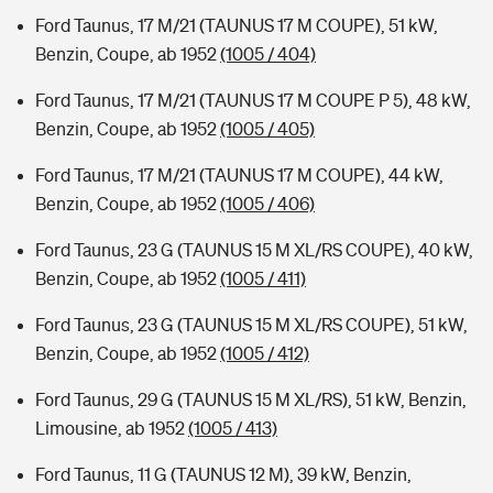
Ford Taunus, 17 M/21 (TAUNUS 17 M COUPE), 51 kW,
Benzin, Coupe, ab 1952
(1005 / 404)
Ford Taunus, 17 M/21 (TAUNUS 17 M COUPE P 5), 48 kW,
Benzin, Coupe, ab 1952
(1005 / 405)
Ford Taunus, 17 M/21 (TAUNUS 17 M COUPE), 44 kW,
Benzin, Coupe, ab 1952
(1005 / 406)
Ford Taunus, 23 G (TAUNUS 15 M XL/RS COUPE), 40 kW,
Benzin, Coupe, ab 1952
(1005 / 411)
Ford Taunus, 23 G (TAUNUS 15 M XL/RS COUPE), 51 kW,
Benzin, Coupe, ab 1952
(1005 / 412)
Ford Taunus, 29 G (TAUNUS 15 M XL/RS), 51 kW, Benzin,
Limousine, ab 1952
(1005 / 413)
Ford Taunus, 11 G (TAUNUS 12 M), 39 kW, Benzin,