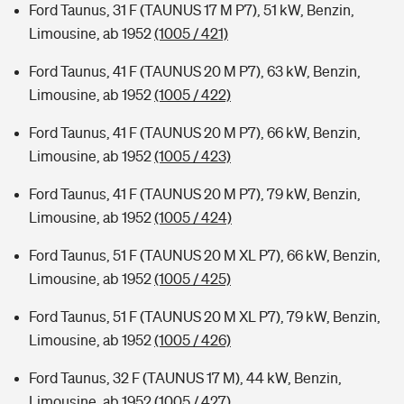
Ford Taunus, 31 F (TAUNUS 17 M P7), 51 kW, Benzin,
Limousine, ab 1952
(1005 / 421)
Ford Taunus, 41 F (TAUNUS 20 M P7), 63 kW, Benzin,
Limousine, ab 1952
(1005 / 422)
Ford Taunus, 41 F (TAUNUS 20 M P7), 66 kW, Benzin,
Limousine, ab 1952
(1005 / 423)
Ford Taunus, 41 F (TAUNUS 20 M P7), 79 kW, Benzin,
Limousine, ab 1952
(1005 / 424)
Ford Taunus, 51 F (TAUNUS 20 M XL P7), 66 kW, Benzin,
Limousine, ab 1952
(1005 / 425)
Ford Taunus, 51 F (TAUNUS 20 M XL P7), 79 kW, Benzin,
Limousine, ab 1952
(1005 / 426)
Ford Taunus, 32 F (TAUNUS 17 M), 44 kW, Benzin,
Limousine, ab 1952
(1005 / 427)