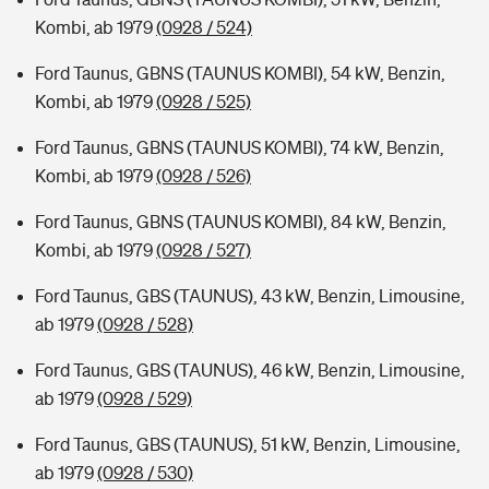
Kombi, ab 1979
(0928 / 524)
Ford Taunus, GBNS (TAUNUS KOMBI), 54 kW, Benzin,
Kombi, ab 1979
(0928 / 525)
Ford Taunus, GBNS (TAUNUS KOMBI), 74 kW, Benzin,
Kombi, ab 1979
(0928 / 526)
Ford Taunus, GBNS (TAUNUS KOMBI), 84 kW, Benzin,
Kombi, ab 1979
(0928 / 527)
Ford Taunus, GBS (TAUNUS), 43 kW, Benzin, Limousine,
ab 1979
(0928 / 528)
Ford Taunus, GBS (TAUNUS), 46 kW, Benzin, Limousine,
ab 1979
(0928 / 529)
Ford Taunus, GBS (TAUNUS), 51 kW, Benzin, Limousine,
ab 1979
(0928 / 530)