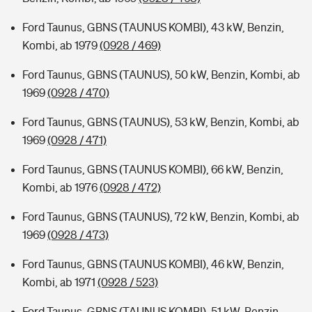
Ford Taunus, GBNS (TAUNUS KOMBI), 43 kW, Benzin,
Kombi, ab 1979
(0928 / 469)
Ford Taunus, GBNS (TAUNUS), 50 kW, Benzin, Kombi, ab
1969
(0928 / 470)
Ford Taunus, GBNS (TAUNUS), 53 kW, Benzin, Kombi, ab
1969
(0928 / 471)
Ford Taunus, GBNS (TAUNUS KOMBI), 66 kW, Benzin,
Kombi, ab 1976
(0928 / 472)
Ford Taunus, GBNS (TAUNUS), 72 kW, Benzin, Kombi, ab
1969
(0928 / 473)
Ford Taunus, GBNS (TAUNUS KOMBI), 46 kW, Benzin,
Kombi, ab 1971
(0928 / 523)
Ford Taunus, GBNS (TAUNUS KOMBI), 51 kW, Benzin,