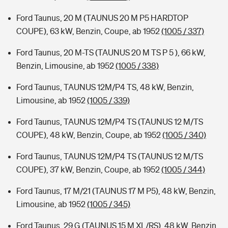
Ford Taunus, 20 M (TAUNUS 20 M P5 HARDTOP
COUPE), 63 kW, Benzin, Coupe, ab 1952
(1005 / 337)
Ford Taunus, 20 M-TS (TAUNUS 20 M TS P 5 ), 66 kW,
Benzin, Limousine, ab 1952
(1005 / 338)
Ford Taunus, TAUNUS 12M/P4 TS, 48 kW, Benzin,
Limousine, ab 1952
(1005 / 339)
Ford Taunus, TAUNUS 12M/P4 TS (TAUNUS 12 M/TS
COUPE), 48 kW, Benzin, Coupe, ab 1952
(1005 / 340)
Ford Taunus, TAUNUS 12M/P4 TS (TAUNUS 12 M/TS
COUPE), 37 kW, Benzin, Coupe, ab 1952
(1005 / 344)
Ford Taunus, 17 M/21 (TAUNUS 17 M P5), 48 kW, Benzin,
Limousine, ab 1952
(1005 / 345)
Ford Taunus, 29 G (TAUNUS 15 M XL/RS), 48 kW, Benzin,