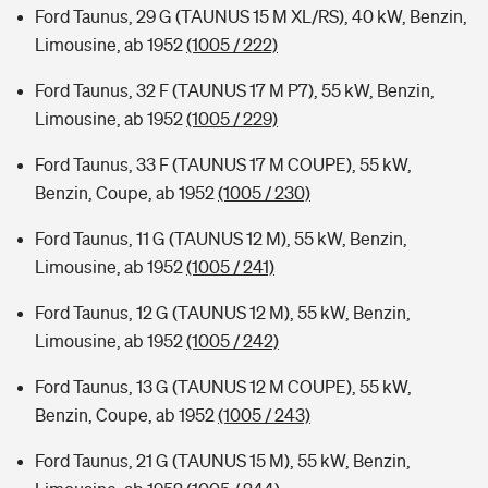
Ford Taunus, 29 G (TAUNUS 15 M XL/RS), 40 kW, Benzin,
Limousine, ab 1952
(1005 / 222)
Ford Taunus, 32 F (TAUNUS 17 M P7), 55 kW, Benzin,
Limousine, ab 1952
(1005 / 229)
Ford Taunus, 33 F (TAUNUS 17 M COUPE), 55 kW,
Benzin, Coupe, ab 1952
(1005 / 230)
Ford Taunus, 11 G (TAUNUS 12 M), 55 kW, Benzin,
Limousine, ab 1952
(1005 / 241)
Ford Taunus, 12 G (TAUNUS 12 M), 55 kW, Benzin,
Limousine, ab 1952
(1005 / 242)
Ford Taunus, 13 G (TAUNUS 12 M COUPE), 55 kW,
Benzin, Coupe, ab 1952
(1005 / 243)
Ford Taunus, 21 G (TAUNUS 15 M), 55 kW, Benzin,