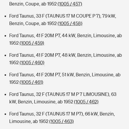
Benzin, Coupe, ab 1952
(1005 / 457)
Ford Taunus, 33 F (TAUNUS 17 M COUPE P 7), 79 kW,
Benzin, Coupe, ab 1952
(1005 / 458)
Ford Taunus, 41 F 20M P7, 44 kW, Benzin, Limousine, ab
1952
(1005 / 459)
Ford Taunus, 41 F 20M P7, 48 kW, Benzin, Limousine, ab
1952
(1005 / 460)
Ford Taunus, 41 F 20M P7, 51 kW, Benzin, Limousine, ab
1952
(1005 / 461)
Ford Taunus, 32 F (TAUNUS 17 M P 7 LIMOUSINE), 63
kW, Benzin, Limousine, ab 1952
(1005 / 462)
Ford Taunus, 32 F (TAUNUS 17 M P7), 66 kW, Benzin,
Limousine, ab 1952
(1005 / 463)