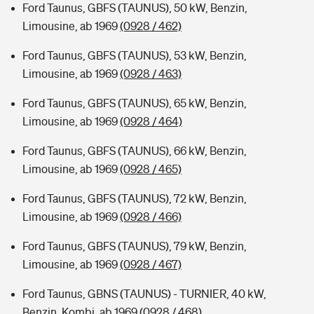
Ford Taunus, GBFS (TAUNUS), 50 kW, Benzin,
Limousine, ab 1969
(0928 / 462)
Ford Taunus, GBFS (TAUNUS), 53 kW, Benzin,
Limousine, ab 1969
(0928 / 463)
Ford Taunus, GBFS (TAUNUS), 65 kW, Benzin,
Limousine, ab 1969
(0928 / 464)
Ford Taunus, GBFS (TAUNUS), 66 kW, Benzin,
Limousine, ab 1969
(0928 / 465)
Ford Taunus, GBFS (TAUNUS), 72 kW, Benzin,
Limousine, ab 1969
(0928 / 466)
Ford Taunus, GBFS (TAUNUS), 79 kW, Benzin,
Limousine, ab 1969
(0928 / 467)
Ford Taunus, GBNS (TAUNUS) - TURNIER, 40 kW,
Benzin, Kombi, ab 1969
(0928 / 468)