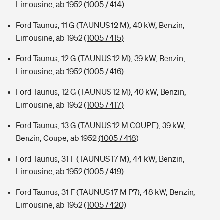
Limousine, ab 1952
(1005 / 414)
Ford Taunus, 11 G (TAUNUS 12 M), 40 kW, Benzin,
Limousine, ab 1952
(1005 / 415)
Ford Taunus, 12 G (TAUNUS 12 M), 39 kW, Benzin,
Limousine, ab 1952
(1005 / 416)
Ford Taunus, 12 G (TAUNUS 12 M), 40 kW, Benzin,
Limousine, ab 1952
(1005 / 417)
Ford Taunus, 13 G (TAUNUS 12 M COUPE), 39 kW,
Benzin, Coupe, ab 1952
(1005 / 418)
Ford Taunus, 31 F (TAUNUS 17 M), 44 kW, Benzin,
Limousine, ab 1952
(1005 / 419)
Ford Taunus, 31 F (TAUNUS 17 M P7), 48 kW, Benzin,
Limousine, ab 1952
(1005 / 420)