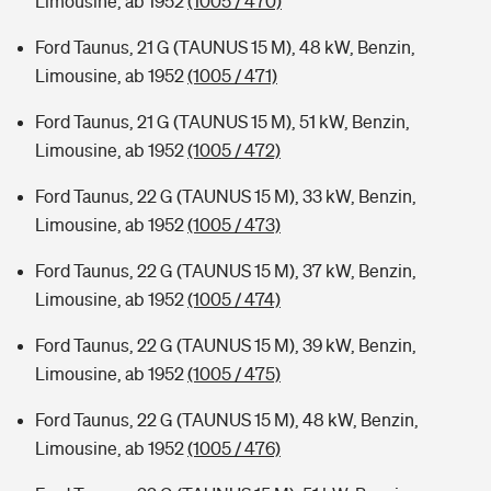
Limousine, ab 1952
(1005 / 470)
Ford Taunus, 21 G (TAUNUS 15 M), 48 kW, Benzin,
Limousine, ab 1952
(1005 / 471)
Ford Taunus, 21 G (TAUNUS 15 M), 51 kW, Benzin,
Limousine, ab 1952
(1005 / 472)
Ford Taunus, 22 G (TAUNUS 15 M), 33 kW, Benzin,
Limousine, ab 1952
(1005 / 473)
Ford Taunus, 22 G (TAUNUS 15 M), 37 kW, Benzin,
Limousine, ab 1952
(1005 / 474)
Ford Taunus, 22 G (TAUNUS 15 M), 39 kW, Benzin,
Limousine, ab 1952
(1005 / 475)
Ford Taunus, 22 G (TAUNUS 15 M), 48 kW, Benzin,
Limousine, ab 1952
(1005 / 476)