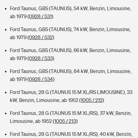
Ford Taunus, GBS (TAUNUS), 54 kW, Benzin, Limousine,
ab 1979
(0928 / 531)
Ford Taunus, GBS (TAUNUS), 74 kW, Benzin, Limousine,
ab 1979
(0928 / 532)
Ford Taunus, GBS (TAUNUS), 66 kW, Benzin, Limousine,
ab 1979
(0928 / 533)
Ford Taunus, GBS (TAUNUS), 84 kW, Benzin, Limousine,
ab 1979
(0928 / 534)
Ford Taunus, 28 G (TAUNUS 15 M XL/RS LIMOUSINE), 33
kW, Benzin, Limousine, ab 1952
(1005 / 212)
Ford Taunus, 28 G (TAUNUS 15 M XL/RS), 37 kW, Benzin,
Limousine, ab 1952
(1005 / 213)
Ford Taunus, 28 G (TAUNUS 15 M XL/RS), 40 kW, Benzin,