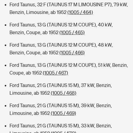
Ford Taunus, 32 F (TAUNUS 17 M LIMOUSINE P7), 79 kW,
Benzin, Limousine, ab 1952
(1005 / 464)
Ford Taunus, 13 G (TAUNUS 12 M COUPE), 40 kW,
Benzin, Coupe, ab 1952
(1005 / 465)
Ford Taunus, 13 G (TAUNUS 12 M COUPE), 48 kW,
Benzin, Coupe, ab 1952
(1005 / 466)
Ford Taunus, 13 G (TAUNUS 12 M COUPE), 51 kW, Benzin,
Coupe, ab 1952
(1005 / 467)
Ford Taunus, 21 G (TAUNUS 15 M), 37 kW, Benzin,
Limousine, ab 1952
(1005 / 468)
Ford Taunus, 21 G (TAUNUS 15 M), 39 kW, Benzin,
Limousine, ab 1952
(1005 / 469)
Ford Taunus, 21 G (TAUNUS 15 M), 33 kW, Benzin,