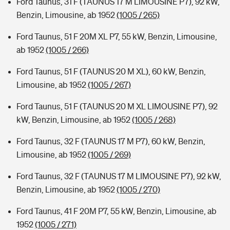
Ford Taunus, 31 F (TAUNUS 17 M LIMOUSINE P7), 92 kW,
Benzin, Limousine, ab 1952
(1005 / 265)
Ford Taunus, 51 F 20M XL P7, 55 kW, Benzin, Limousine,
ab 1952
(1005 / 266)
Ford Taunus, 51 F (TAUNUS 20 M XL), 60 kW, Benzin,
Limousine, ab 1952
(1005 / 267)
Ford Taunus, 51 F (TAUNUS 20 M XL LIMOUSINE P7), 92
kW, Benzin, Limousine, ab 1952
(1005 / 268)
Ford Taunus, 32 F (TAUNUS 17 M P7), 60 kW, Benzin,
Limousine, ab 1952
(1005 / 269)
Ford Taunus, 32 F (TAUNUS 17 M LIMOUSINE P7), 92 kW,
Benzin, Limousine, ab 1952
(1005 / 270)
Ford Taunus, 41 F 20M P7, 55 kW, Benzin, Limousine, ab
1952
(1005 / 271)