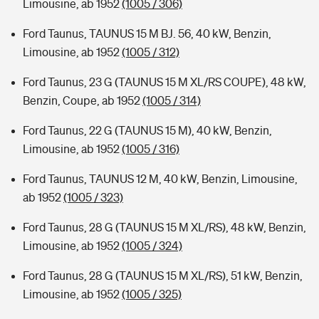
Limousine, ab 1952
(1005 / 306)
Ford Taunus, TAUNUS 15 M BJ. 56, 40 kW, Benzin,
Limousine, ab 1952
(1005 / 312)
Ford Taunus, 23 G (TAUNUS 15 M XL/RS COUPE), 48 kW,
Benzin, Coupe, ab 1952
(1005 / 314)
Ford Taunus, 22 G (TAUNUS 15 M), 40 kW, Benzin,
Limousine, ab 1952
(1005 / 316)
Ford Taunus, TAUNUS 12 M, 40 kW, Benzin, Limousine,
ab 1952
(1005 / 323)
Ford Taunus, 28 G (TAUNUS 15 M XL/RS), 48 kW, Benzin,
Limousine, ab 1952
(1005 / 324)
Ford Taunus, 28 G (TAUNUS 15 M XL/RS), 51 kW, Benzin,
Limousine, ab 1952
(1005 / 325)