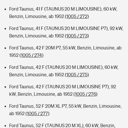
Ford Taunus, 41 F (TAUNUS 20 M LIMOUSINE), 60 kW,
Benzin, Limousine, ab 1952
(1005 / 272)
Ford Taunus, 41 F (TAUNUS 20 M LIMOUSINE P7), 92 kW,
Benzin, Limousine, ab 1952
(1005 / 273)
Ford Taunus, 42 F 20M P7, 55 kW, Benzin, Limousine, ab
1952
(1005 / 274)
Ford Taunus, 42 F (TAUNUS 20 M LIMOUSINE), 60 kW,
Benzin, Limousine, ab 1952
(1005 / 275)
Ford Taunus, 42 F (TAUNUS 20 M LIMOUSINE P7), 92
kW, Benzin, Limousine, ab 1952
(1005 / 276)
Ford Taunus, 52 F 20M XL P7, 55 kW, Benzin, Limousine,
ab 1952
(1005 / 277)
Ford Taunus, 52 F (TAUNUS 20 M XL), 60 kW, Benzin,