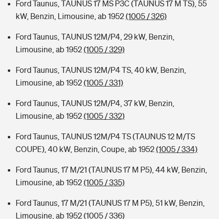
Ford Taunus, TAUNUS 17 MS P3C (TAUNUS 17 M TS), 55
kW, Benzin, Limousine, ab 1952
(1005 / 326)
Ford Taunus, TAUNUS 12M/P4, 29 kW, Benzin,
Limousine, ab 1952
(1005 / 329)
Ford Taunus, TAUNUS 12M/P4 TS, 40 kW, Benzin,
Limousine, ab 1952
(1005 / 331)
Ford Taunus, TAUNUS 12M/P4, 37 kW, Benzin,
Limousine, ab 1952
(1005 / 332)
Ford Taunus, TAUNUS 12M/P4 TS (TAUNUS 12 M/TS
COUPE), 40 kW, Benzin, Coupe, ab 1952
(1005 / 334)
Ford Taunus, 17 M/21 (TAUNUS 17 M P5), 44 kW, Benzin,
Limousine, ab 1952
(1005 / 335)
Ford Taunus, 17 M/21 (TAUNUS 17 M P5), 51 kW, Benzin,
Limousine, ab 1952
(1005 / 336)