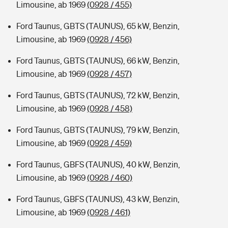
Limousine, ab 1969
(0928 / 455)
Ford Taunus, GBTS (TAUNUS), 65 kW, Benzin,
Limousine, ab 1969
(0928 / 456)
Ford Taunus, GBTS (TAUNUS), 66 kW, Benzin,
Limousine, ab 1969
(0928 / 457)
Ford Taunus, GBTS (TAUNUS), 72 kW, Benzin,
Limousine, ab 1969
(0928 / 458)
Ford Taunus, GBTS (TAUNUS), 79 kW, Benzin,
Limousine, ab 1969
(0928 / 459)
Ford Taunus, GBFS (TAUNUS), 40 kW, Benzin,
Limousine, ab 1969
(0928 / 460)
Ford Taunus, GBFS (TAUNUS), 43 kW, Benzin,
Limousine, ab 1969
(0928 / 461)