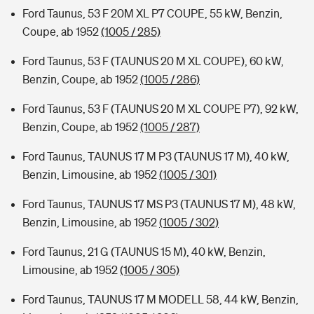
Ford Taunus, 53 F 20M XL P7 COUPE, 55 kW, Benzin,
Coupe, ab 1952
(1005 / 285)
Ford Taunus, 53 F (TAUNUS 20 M XL COUPE), 60 kW,
Benzin, Coupe, ab 1952
(1005 / 286)
Ford Taunus, 53 F (TAUNUS 20 M XL COUPE P7), 92 kW,
Benzin, Coupe, ab 1952
(1005 / 287)
Ford Taunus, TAUNUS 17 M P3 (TAUNUS 17 M), 40 kW,
Benzin, Limousine, ab 1952
(1005 / 301)
Ford Taunus, TAUNUS 17 MS P3 (TAUNUS 17 M), 48 kW,
Benzin, Limousine, ab 1952
(1005 / 302)
Ford Taunus, 21 G (TAUNUS 15 M), 40 kW, Benzin,
Limousine, ab 1952
(1005 / 305)
Ford Taunus, TAUNUS 17 M MODELL 58, 44 kW, Benzin,