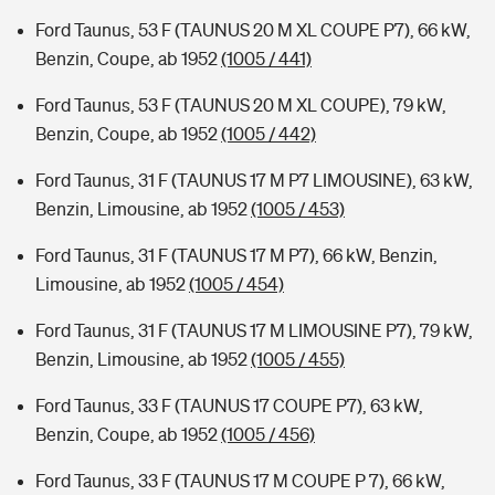
Ford Taunus, 53 F (TAUNUS 20 M XL COUPE P7), 66 kW,
Benzin, Coupe, ab 1952
(1005 / 441)
Ford Taunus, 53 F (TAUNUS 20 M XL COUPE), 79 kW,
Benzin, Coupe, ab 1952
(1005 / 442)
Ford Taunus, 31 F (TAUNUS 17 M P7 LIMOUSINE), 63 kW,
Benzin, Limousine, ab 1952
(1005 / 453)
Ford Taunus, 31 F (TAUNUS 17 M P7), 66 kW, Benzin,
Limousine, ab 1952
(1005 / 454)
Ford Taunus, 31 F (TAUNUS 17 M LIMOUSINE P7), 79 kW,
Benzin, Limousine, ab 1952
(1005 / 455)
Ford Taunus, 33 F (TAUNUS 17 COUPE P7), 63 kW,
Benzin, Coupe, ab 1952
(1005 / 456)
Ford Taunus, 33 F (TAUNUS 17 M COUPE P 7), 66 kW,