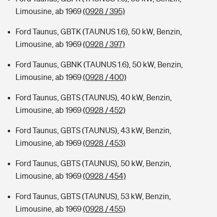
Limousine, ab 1969
(0928 / 395)
Ford Taunus, GBTK (TAUNUS 1.6), 50 kW, Benzin,
Limousine, ab 1969
(0928 / 397)
Ford Taunus, GBNK (TAUNUS 1.6), 50 kW, Benzin,
Limousine, ab 1969
(0928 / 400)
Ford Taunus, GBTS (TAUNUS), 40 kW, Benzin,
Limousine, ab 1969
(0928 / 452)
Ford Taunus, GBTS (TAUNUS), 43 kW, Benzin,
Limousine, ab 1969
(0928 / 453)
Ford Taunus, GBTS (TAUNUS), 50 kW, Benzin,
Limousine, ab 1969
(0928 / 454)
Ford Taunus, GBTS (TAUNUS), 53 kW, Benzin,
Limousine, ab 1969
(0928 / 455)