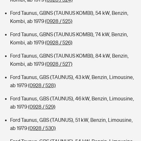
Ford Taunus, GBNS (TAUNUS KOMBI), 54 kW, Benzin,
Kombi, ab 1979
(0928 / 525)
Ford Taunus, GBNS (TAUNUS KOMBI), 74 kW, Benzin,
Kombi, ab 1979
(0928 / 526)
Ford Taunus, GBNS (TAUNUS KOMBI), 84 kW, Benzin,
Kombi, ab 1979
(0928 / 527)
Ford Taunus, GBS (TAUNUS), 43 kW, Benzin, Limousine,
ab 1979
(0928 / 528)
Ford Taunus, GBS (TAUNUS), 46 kW, Benzin, Limousine,
ab 1979
(0928 / 529)
Ford Taunus, GBS (TAUNUS), 51 kW, Benzin, Limousine,
ab 1979
(0928 / 530)