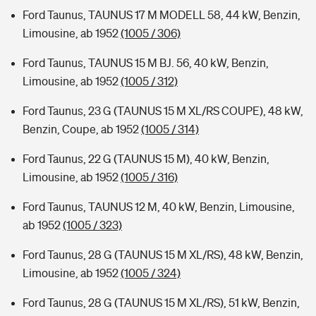
Ford Taunus, TAUNUS 17 M MODELL 58, 44 kW, Benzin,
Limousine, ab 1952
(1005 / 306)
Ford Taunus, TAUNUS 15 M BJ. 56, 40 kW, Benzin,
Limousine, ab 1952
(1005 / 312)
Ford Taunus, 23 G (TAUNUS 15 M XL/RS COUPE), 48 kW,
Benzin, Coupe, ab 1952
(1005 / 314)
Ford Taunus, 22 G (TAUNUS 15 M), 40 kW, Benzin,
Limousine, ab 1952
(1005 / 316)
Ford Taunus, TAUNUS 12 M, 40 kW, Benzin, Limousine,
ab 1952
(1005 / 323)
Ford Taunus, 28 G (TAUNUS 15 M XL/RS), 48 kW, Benzin,
Limousine, ab 1952
(1005 / 324)
Ford Taunus, 28 G (TAUNUS 15 M XL/RS), 51 kW, Benzin,