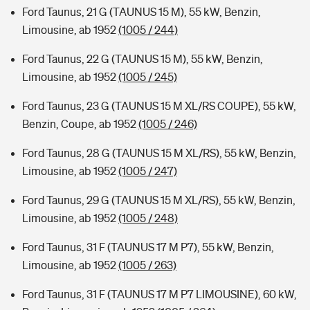
Ford Taunus, 21 G (TAUNUS 15 M), 55 kW, Benzin,
Limousine, ab 1952
(1005 / 244)
Ford Taunus, 22 G (TAUNUS 15 M), 55 kW, Benzin,
Limousine, ab 1952
(1005 / 245)
Ford Taunus, 23 G (TAUNUS 15 M XL/RS COUPE), 55 kW,
Benzin, Coupe, ab 1952
(1005 / 246)
Ford Taunus, 28 G (TAUNUS 15 M XL/RS), 55 kW, Benzin,
Limousine, ab 1952
(1005 / 247)
Ford Taunus, 29 G (TAUNUS 15 M XL/RS), 55 kW, Benzin,
Limousine, ab 1952
(1005 / 248)
Ford Taunus, 31 F (TAUNUS 17 M P7), 55 kW, Benzin,
Limousine, ab 1952
(1005 / 263)
Ford Taunus, 31 F (TAUNUS 17 M P7 LIMOUSINE), 60 kW,