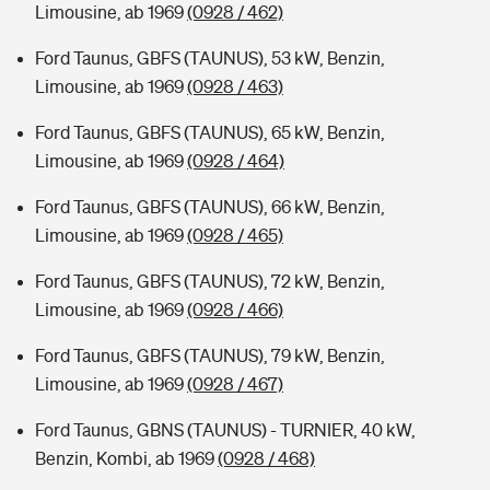
Limousine, ab 1969
(0928 / 462)
Ford Taunus, GBFS (TAUNUS), 53 kW, Benzin,
Limousine, ab 1969
(0928 / 463)
Ford Taunus, GBFS (TAUNUS), 65 kW, Benzin,
Limousine, ab 1969
(0928 / 464)
Ford Taunus, GBFS (TAUNUS), 66 kW, Benzin,
Limousine, ab 1969
(0928 / 465)
Ford Taunus, GBFS (TAUNUS), 72 kW, Benzin,
Limousine, ab 1969
(0928 / 466)
Ford Taunus, GBFS (TAUNUS), 79 kW, Benzin,
Limousine, ab 1969
(0928 / 467)
Ford Taunus, GBNS (TAUNUS) - TURNIER, 40 kW,
Benzin, Kombi, ab 1969
(0928 / 468)