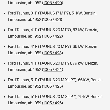
Limousine, ab 1952
(1005 / 420)
Ford Taunus, 31 F (TAUNUS 17 M P7), 51 kW, Benzin,
Limousine, ab 1952
(1005 / 421)
Ford Taunus, 41 F (TAUNUS 20 M P7), 63 kW, Benzin,
Limousine, ab 1952
(1005 / 422)
Ford Taunus, 41 F (TAUNUS 20 M P7), 66 kW, Benzin,
Limousine, ab 1952
(1005 / 423)
Ford Taunus, 41 F (TAUNUS 20 M P7), 79 kW, Benzin,
Limousine, ab 1952
(1005 / 424)
Ford Taunus, 51 F (TAUNUS 20 M XL P7), 66 kW, Benzin,
Limousine, ab 1952
(1005 / 425)
Ford Taunus, 51 F (TAUNUS 20 M XL P7), 79 kW, Benzin,
Limousine, ab 1952
(1005 / 426)