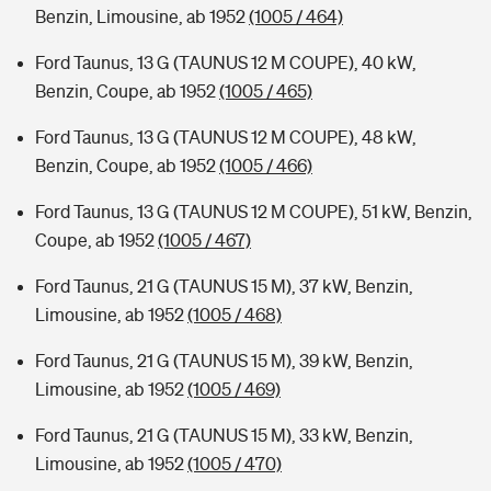
Benzin, Limousine, ab 1952
(1005 / 464)
Ford Taunus, 13 G (TAUNUS 12 M COUPE), 40 kW,
Benzin, Coupe, ab 1952
(1005 / 465)
Ford Taunus, 13 G (TAUNUS 12 M COUPE), 48 kW,
Benzin, Coupe, ab 1952
(1005 / 466)
Ford Taunus, 13 G (TAUNUS 12 M COUPE), 51 kW, Benzin,
Coupe, ab 1952
(1005 / 467)
Ford Taunus, 21 G (TAUNUS 15 M), 37 kW, Benzin,
Limousine, ab 1952
(1005 / 468)
Ford Taunus, 21 G (TAUNUS 15 M), 39 kW, Benzin,
Limousine, ab 1952
(1005 / 469)
Ford Taunus, 21 G (TAUNUS 15 M), 33 kW, Benzin,
Limousine, ab 1952
(1005 / 470)