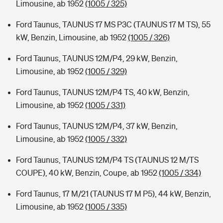
Limousine, ab 1952
(1005 / 325)
Ford Taunus, TAUNUS 17 MS P3C (TAUNUS 17 M TS), 55
kW, Benzin, Limousine, ab 1952
(1005 / 326)
Ford Taunus, TAUNUS 12M/P4, 29 kW, Benzin,
Limousine, ab 1952
(1005 / 329)
Ford Taunus, TAUNUS 12M/P4 TS, 40 kW, Benzin,
Limousine, ab 1952
(1005 / 331)
Ford Taunus, TAUNUS 12M/P4, 37 kW, Benzin,
Limousine, ab 1952
(1005 / 332)
Ford Taunus, TAUNUS 12M/P4 TS (TAUNUS 12 M/TS
COUPE), 40 kW, Benzin, Coupe, ab 1952
(1005 / 334)
Ford Taunus, 17 M/21 (TAUNUS 17 M P5), 44 kW, Benzin,
Limousine, ab 1952
(1005 / 335)