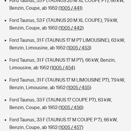
Ford Taunus, 53 F (TAUNUS 20 M XL COUPE P7), 66 kW,
Benzin, Coupe, ab 1952
(1005 / 441)
Ford Taunus, 53 F (TAUNUS 20 M XL COUPE), 79 kW,
Benzin, Coupe, ab 1952
(1005 / 442)
Ford Taunus, 31 F (TAUNUS 17 M P7 LIMOUSINE), 63 kW,
Benzin, Limousine, ab 1952
(1005 / 453)
Ford Taunus, 31 F (TAUNUS 17 M P7), 66 kW, Benzin,
Limousine, ab 1952
(1005 / 454)
Ford Taunus, 31 F (TAUNUS 17 M LIMOUSINE P7), 79 kW,
Benzin, Limousine, ab 1952
(1005 / 455)
Ford Taunus, 33 F (TAUNUS 17 COUPE P7), 63 kW,
Benzin, Coupe, ab 1952
(1005 / 456)
Ford Taunus, 33 F (TAUNUS 17 M COUPE P 7), 66 kW,
Benzin, Coupe, ab 1952
(1005 / 457)