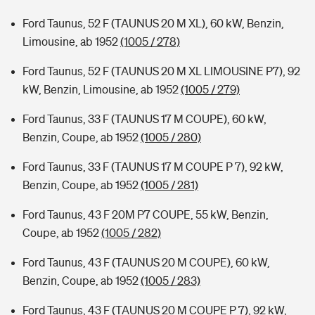
Ford Taunus, 52 F (TAUNUS 20 M XL), 60 kW, Benzin,
Limousine, ab 1952
(1005 / 278)
Ford Taunus, 52 F (TAUNUS 20 M XL LIMOUSINE P7), 92
kW, Benzin, Limousine, ab 1952
(1005 / 279)
Ford Taunus, 33 F (TAUNUS 17 M COUPE), 60 kW,
Benzin, Coupe, ab 1952
(1005 / 280)
Ford Taunus, 33 F (TAUNUS 17 M COUPE P 7), 92 kW,
Benzin, Coupe, ab 1952
(1005 / 281)
Ford Taunus, 43 F 20M P7 COUPE, 55 kW, Benzin,
Coupe, ab 1952
(1005 / 282)
Ford Taunus, 43 F (TAUNUS 20 M COUPE), 60 kW,
Benzin, Coupe, ab 1952
(1005 / 283)
Ford Taunus, 43 F (TAUNUS 20 M COUPE P 7), 92 kW,