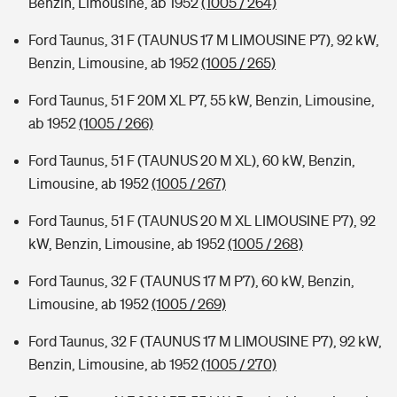
Benzin, Limousine, ab 1952
(1005 / 264)
Ford Taunus, 31 F (TAUNUS 17 M LIMOUSINE P7), 92 kW,
Benzin, Limousine, ab 1952
(1005 / 265)
Ford Taunus, 51 F 20M XL P7, 55 kW, Benzin, Limousine,
ab 1952
(1005 / 266)
Ford Taunus, 51 F (TAUNUS 20 M XL), 60 kW, Benzin,
Limousine, ab 1952
(1005 / 267)
Ford Taunus, 51 F (TAUNUS 20 M XL LIMOUSINE P7), 92
kW, Benzin, Limousine, ab 1952
(1005 / 268)
Ford Taunus, 32 F (TAUNUS 17 M P7), 60 kW, Benzin,
Limousine, ab 1952
(1005 / 269)
Ford Taunus, 32 F (TAUNUS 17 M LIMOUSINE P7), 92 kW,
Benzin, Limousine, ab 1952
(1005 / 270)