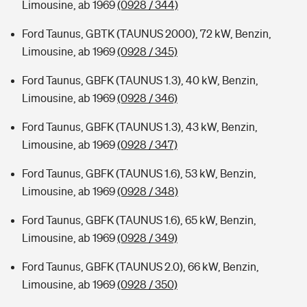
Limousine, ab 1969
(0928 / 344)
Ford Taunus, GBTK (TAUNUS 2000), 72 kW, Benzin,
Limousine, ab 1969
(0928 / 345)
Ford Taunus, GBFK (TAUNUS 1.3), 40 kW, Benzin,
Limousine, ab 1969
(0928 / 346)
Ford Taunus, GBFK (TAUNUS 1.3), 43 kW, Benzin,
Limousine, ab 1969
(0928 / 347)
Ford Taunus, GBFK (TAUNUS 1.6), 53 kW, Benzin,
Limousine, ab 1969
(0928 / 348)
Ford Taunus, GBFK (TAUNUS 1.6), 65 kW, Benzin,
Limousine, ab 1969
(0928 / 349)
Ford Taunus, GBFK (TAUNUS 2.0), 66 kW, Benzin,
Limousine, ab 1969
(0928 / 350)