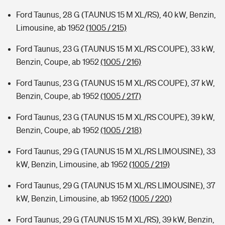
Ford Taunus, 28 G (TAUNUS 15 M XL/RS), 40 kW, Benzin,
Limousine, ab 1952
(1005 / 215)
Ford Taunus, 23 G (TAUNUS 15 M XL/RS COUPE), 33 kW,
Benzin, Coupe, ab 1952
(1005 / 216)
Ford Taunus, 23 G (TAUNUS 15 M XL/RS COUPE), 37 kW,
Benzin, Coupe, ab 1952
(1005 / 217)
Ford Taunus, 23 G (TAUNUS 15 M XL/RS COUPE), 39 kW,
Benzin, Coupe, ab 1952
(1005 / 218)
Ford Taunus, 29 G (TAUNUS 15 M XL/RS LIMOUSINE), 33
kW, Benzin, Limousine, ab 1952
(1005 / 219)
Ford Taunus, 29 G (TAUNUS 15 M XL/RS LIMOUSINE), 37
kW, Benzin, Limousine, ab 1952
(1005 / 220)
Ford Taunus, 29 G (TAUNUS 15 M XL/RS), 39 kW, Benzin,