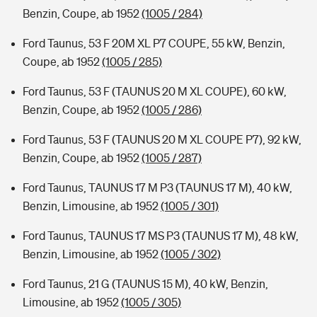
Benzin, Coupe, ab 1952
(1005 / 284)
Ford Taunus, 53 F 20M XL P7 COUPE, 55 kW, Benzin,
Coupe, ab 1952
(1005 / 285)
Ford Taunus, 53 F (TAUNUS 20 M XL COUPE), 60 kW,
Benzin, Coupe, ab 1952
(1005 / 286)
Ford Taunus, 53 F (TAUNUS 20 M XL COUPE P7), 92 kW,
Benzin, Coupe, ab 1952
(1005 / 287)
Ford Taunus, TAUNUS 17 M P3 (TAUNUS 17 M), 40 kW,
Benzin, Limousine, ab 1952
(1005 / 301)
Ford Taunus, TAUNUS 17 MS P3 (TAUNUS 17 M), 48 kW,
Benzin, Limousine, ab 1952
(1005 / 302)
Ford Taunus, 21 G (TAUNUS 15 M), 40 kW, Benzin,
Limousine, ab 1952
(1005 / 305)