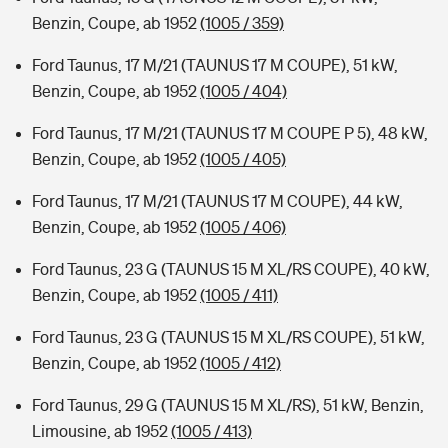
Benzin, Coupe, ab 1952
(1005 / 359)
Ford Taunus, 17 M/21 (TAUNUS 17 M COUPE), 51 kW,
Benzin, Coupe, ab 1952
(1005 / 404)
Ford Taunus, 17 M/21 (TAUNUS 17 M COUPE P 5), 48 kW,
Benzin, Coupe, ab 1952
(1005 / 405)
Ford Taunus, 17 M/21 (TAUNUS 17 M COUPE), 44 kW,
Benzin, Coupe, ab 1952
(1005 / 406)
Ford Taunus, 23 G (TAUNUS 15 M XL/RS COUPE), 40 kW,
Benzin, Coupe, ab 1952
(1005 / 411)
Ford Taunus, 23 G (TAUNUS 15 M XL/RS COUPE), 51 kW,
Benzin, Coupe, ab 1952
(1005 / 412)
Ford Taunus, 29 G (TAUNUS 15 M XL/RS), 51 kW, Benzin,
Limousine, ab 1952
(1005 / 413)