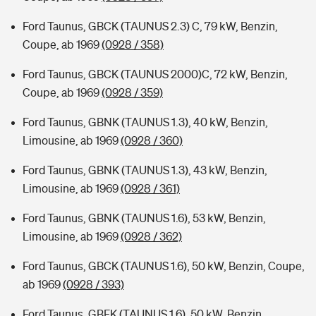
Ford Taunus, GBCK (TAUNUS 2.3) C, 79 kW, Benzin,
Coupe, ab 1969
(0928 / 358)
Ford Taunus, GBCK (TAUNUS 2000)C, 72 kW, Benzin,
Coupe, ab 1969
(0928 / 359)
Ford Taunus, GBNK (TAUNUS 1.3), 40 kW, Benzin,
Limousine, ab 1969
(0928 / 360)
Ford Taunus, GBNK (TAUNUS 1.3), 43 kW, Benzin,
Limousine, ab 1969
(0928 / 361)
Ford Taunus, GBNK (TAUNUS 1.6), 53 kW, Benzin,
Limousine, ab 1969
(0928 / 362)
Ford Taunus, GBCK (TAUNUS 1.6), 50 kW, Benzin, Coupe,
ab 1969
(0928 / 393)
Ford Taunus, GBFK (TAUNUS 1.6), 50 kW, Benzin,