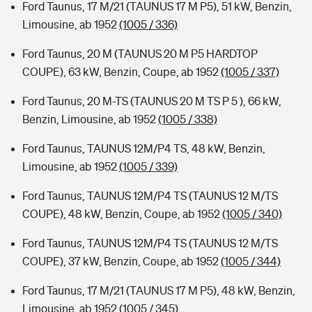
Ford Taunus, 17 M/21 (TAUNUS 17 M P5), 51 kW, Benzin,
Limousine, ab 1952
(1005 / 336)
Ford Taunus, 20 M (TAUNUS 20 M P5 HARDTOP
COUPE), 63 kW, Benzin, Coupe, ab 1952
(1005 / 337)
Ford Taunus, 20 M-TS (TAUNUS 20 M TS P 5 ), 66 kW,
Benzin, Limousine, ab 1952
(1005 / 338)
Ford Taunus, TAUNUS 12M/P4 TS, 48 kW, Benzin,
Limousine, ab 1952
(1005 / 339)
Ford Taunus, TAUNUS 12M/P4 TS (TAUNUS 12 M/TS
COUPE), 48 kW, Benzin, Coupe, ab 1952
(1005 / 340)
Ford Taunus, TAUNUS 12M/P4 TS (TAUNUS 12 M/TS
COUPE), 37 kW, Benzin, Coupe, ab 1952
(1005 / 344)
Ford Taunus, 17 M/21 (TAUNUS 17 M P5), 48 kW, Benzin,
Limousine, ab 1952
(1005 / 345)