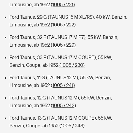
Limousine, ab 1952
(1005 / 221)
Ford Taunus, 29 G (TAUNUS 15 M XL/RS), 40 kW, Benzin,
Limousine, ab 1952
(1005 / 222)
Ford Taunus, 32 F (TAUNUS 17 M P7), 55 kW, Benzin,
Limousine, ab 1952
(1005 / 229)
Ford Taunus, 33 F (TAUNUS 17 M COUPE), 55 kW,
Benzin, Coupe, ab 1952
(1005 / 230)
Ford Taunus, 11 G (TAUNUS 12 M), 55 kW, Benzin,
Limousine, ab 1952
(1005 / 241)
Ford Taunus, 12 G (TAUNUS 12 M), 55 kW, Benzin,
Limousine, ab 1952
(1005 / 242)
Ford Taunus, 13 G (TAUNUS 12 M COUPE), 55 kW,
Benzin, Coupe, ab 1952
(1005 / 243)