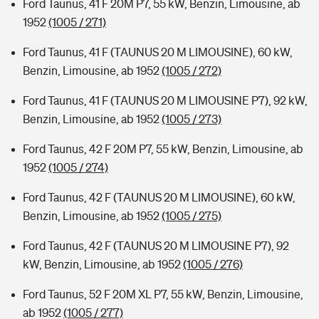
Ford Taunus, 41 F 20M P7, 55 kW, Benzin, Limousine, ab
1952
(1005 / 271)
Ford Taunus, 41 F (TAUNUS 20 M LIMOUSINE), 60 kW,
Benzin, Limousine, ab 1952
(1005 / 272)
Ford Taunus, 41 F (TAUNUS 20 M LIMOUSINE P7), 92 kW,
Benzin, Limousine, ab 1952
(1005 / 273)
Ford Taunus, 42 F 20M P7, 55 kW, Benzin, Limousine, ab
1952
(1005 / 274)
Ford Taunus, 42 F (TAUNUS 20 M LIMOUSINE), 60 kW,
Benzin, Limousine, ab 1952
(1005 / 275)
Ford Taunus, 42 F (TAUNUS 20 M LIMOUSINE P7), 92
kW, Benzin, Limousine, ab 1952
(1005 / 276)
Ford Taunus, 52 F 20M XL P7, 55 kW, Benzin, Limousine,
ab 1952
(1005 / 277)