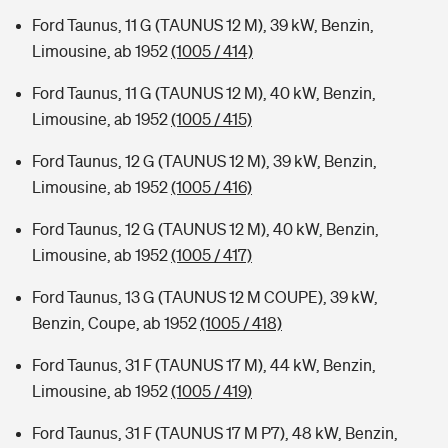
Ford Taunus, 11 G (TAUNUS 12 M), 39 kW, Benzin,
Limousine, ab 1952
(1005 / 414)
Ford Taunus, 11 G (TAUNUS 12 M), 40 kW, Benzin,
Limousine, ab 1952
(1005 / 415)
Ford Taunus, 12 G (TAUNUS 12 M), 39 kW, Benzin,
Limousine, ab 1952
(1005 / 416)
Ford Taunus, 12 G (TAUNUS 12 M), 40 kW, Benzin,
Limousine, ab 1952
(1005 / 417)
Ford Taunus, 13 G (TAUNUS 12 M COUPE), 39 kW,
Benzin, Coupe, ab 1952
(1005 / 418)
Ford Taunus, 31 F (TAUNUS 17 M), 44 kW, Benzin,
Limousine, ab 1952
(1005 / 419)
Ford Taunus, 31 F (TAUNUS 17 M P7), 48 kW, Benzin,