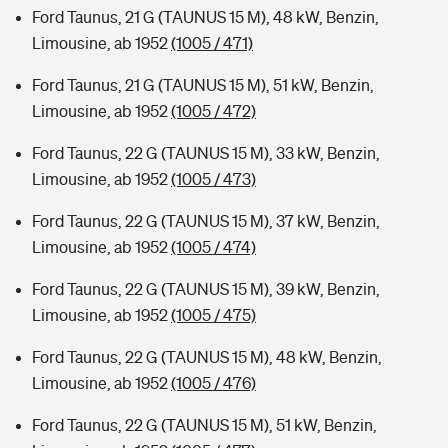
Ford Taunus, 21 G (TAUNUS 15 M), 48 kW, Benzin,
Limousine, ab 1952
(1005 / 471)
Ford Taunus, 21 G (TAUNUS 15 M), 51 kW, Benzin,
Limousine, ab 1952
(1005 / 472)
Ford Taunus, 22 G (TAUNUS 15 M), 33 kW, Benzin,
Limousine, ab 1952
(1005 / 473)
Ford Taunus, 22 G (TAUNUS 15 M), 37 kW, Benzin,
Limousine, ab 1952
(1005 / 474)
Ford Taunus, 22 G (TAUNUS 15 M), 39 kW, Benzin,
Limousine, ab 1952
(1005 / 475)
Ford Taunus, 22 G (TAUNUS 15 M), 48 kW, Benzin,
Limousine, ab 1952
(1005 / 476)
Ford Taunus, 22 G (TAUNUS 15 M), 51 kW, Benzin,