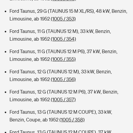
Ford Taunus, 29 G (TAUNUS 15 M XL/RS), 48 kW, Benzin,
Limousine, ab 1952
(1005 / 353)
Ford Taunus, 11 G (TAUNUS 12 M), 33 kW, Benzin,
Limousine, ab 1952
(1005 / 354)
Ford Taunus, 11 G (TAUNUS 12 M P6), 37 kW, Benzin,
Limousine, ab 1952
(1005 / 355)
Ford Taunus, 12 G (TAUNUS 12 M), 33 kW, Benzin,
Limousine, ab 1952
(1005 / 356)
Ford Taunus, 12 G (TAUNUS 12 M P6), 37 kW, Benzin,
Limousine, ab 1952
(1005 / 357)
Ford Taunus, 13 G (TAUNUS 12 M COUPE), 33 kW,
Benzin, Coupe, ab 1952
(1005 / 358)
Ford Taunus, 13 G (TAUNUS 12 M COUPE), 37 kW,