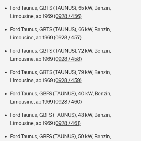
Ford Taunus, GBTS (TAUNUS), 65 kW, Benzin,
Limousine, ab 1969
(0928 / 456)
Ford Taunus, GBTS (TAUNUS), 66 kW, Benzin,
Limousine, ab 1969
(0928 / 457)
Ford Taunus, GBTS (TAUNUS), 72 kW, Benzin,
Limousine, ab 1969
(0928 / 458)
Ford Taunus, GBTS (TAUNUS), 79 kW, Benzin,
Limousine, ab 1969
(0928 / 459)
Ford Taunus, GBFS (TAUNUS), 40 kW, Benzin,
Limousine, ab 1969
(0928 / 460)
Ford Taunus, GBFS (TAUNUS), 43 kW, Benzin,
Limousine, ab 1969
(0928 / 461)
Ford Taunus, GBFS (TAUNUS), 50 kW, Benzin,