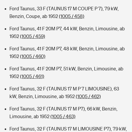
Ford Taunus, 33 F (TAUNUS 17 M COUPE P 7), 79 kW,
Benzin, Coupe, ab 1952
(1005 / 458)
Ford Taunus, 41 F 20M P7, 44 kW, Benzin, Limousine, ab
1952
(1005 / 459)
Ford Taunus, 41 F 20M P7, 48 kW, Benzin, Limousine, ab
1952
(1005 / 460)
Ford Taunus, 41 F 20M P7, 51 kW, Benzin, Limousine, ab
1952
(1005 / 461)
Ford Taunus, 32 F (TAUNUS 17 M P 7 LIMOUSINE), 63
kW, Benzin, Limousine, ab 1952
(1005 / 462)
Ford Taunus, 32 F (TAUNUS 17 M P7), 66 kW, Benzin,
Limousine, ab 1952
(1005 / 463)
Ford Taunus, 32 F (TAUNUS 17 M LIMOUSINE P7), 79 kW,