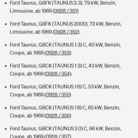
Ford Taunus, GBFK (TAUNUS 2.3), 79 kW, Benzin,
Limousine, ab 1969
(0928 / 351)
Ford Taunus, GBFK (TAUNUS 2000), 72 kW, Benzin,
Limousine, ab 1969
(0928 / 352)
Ford Taunus, GBCK (TAUNUS 1.3) C, 40 kW, Benzin,
Coupe, ab 1969
(0928 / 353)
Ford Taunus, GBCK (TAUNUS 1.3) C, 43 kW, Benzin,
Coupe, ab 1969
(0928 / 354)
Ford Taunus, GBCK (TAUNUS 1.6) C, 53 kW, Benzin,
Coupe, ab 1969
(0928 / 355)
Ford Taunus, GBCK (TAUNUS 1.6) C, 65 kW, Benzin,
Coupe, ab 1969
(0928 / 356)
Ford Taunus, GBCK (TAUNUS 2.0) C, 66 kW, Benzin,
Coupe, ab 1969
(0928 / 357)