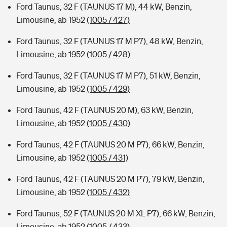
Ford Taunus, 32 F (TAUNUS 17 M), 44 kW, Benzin,
Limousine, ab 1952
(1005 / 427)
Ford Taunus, 32 F (TAUNUS 17 M P7), 48 kW, Benzin,
Limousine, ab 1952
(1005 / 428)
Ford Taunus, 32 F (TAUNUS 17 M P7), 51 kW, Benzin,
Limousine, ab 1952
(1005 / 429)
Ford Taunus, 42 F (TAUNUS 20 M), 63 kW, Benzin,
Limousine, ab 1952
(1005 / 430)
Ford Taunus, 42 F (TAUNUS 20 M P7), 66 kW, Benzin,
Limousine, ab 1952
(1005 / 431)
Ford Taunus, 42 F (TAUNUS 20 M P7), 79 kW, Benzin,
Limousine, ab 1952
(1005 / 432)
Ford Taunus, 52 F (TAUNUS 20 M XL P7), 66 kW, Benzin,
Limousine, ab 1952
(1005 / 433)