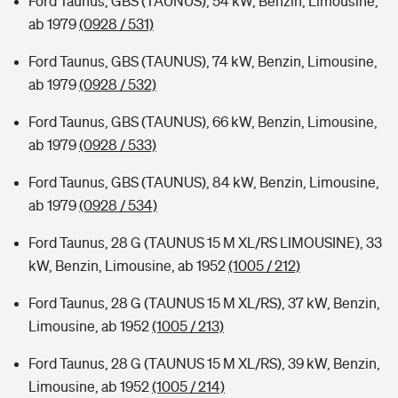
Ford Taunus, GBS (TAUNUS), 54 kW, Benzin, Limousine,
ab 1979
(0928 / 531)
Ford Taunus, GBS (TAUNUS), 74 kW, Benzin, Limousine,
ab 1979
(0928 / 532)
Ford Taunus, GBS (TAUNUS), 66 kW, Benzin, Limousine,
ab 1979
(0928 / 533)
Ford Taunus, GBS (TAUNUS), 84 kW, Benzin, Limousine,
ab 1979
(0928 / 534)
Ford Taunus, 28 G (TAUNUS 15 M XL/RS LIMOUSINE), 33
kW, Benzin, Limousine, ab 1952
(1005 / 212)
Ford Taunus, 28 G (TAUNUS 15 M XL/RS), 37 kW, Benzin,
Limousine, ab 1952
(1005 / 213)
Ford Taunus, 28 G (TAUNUS 15 M XL/RS), 39 kW, Benzin,
Limousine, ab 1952
(1005 / 214)