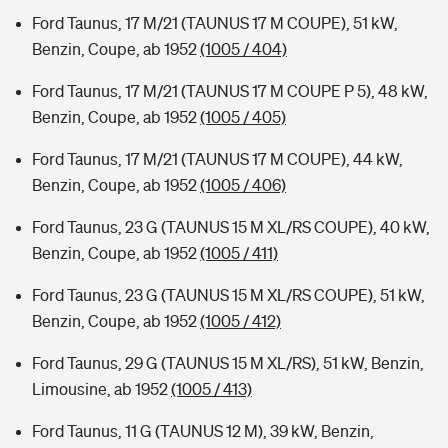
Ford Taunus, 17 M/21 (TAUNUS 17 M COUPE), 51 kW,
Benzin, Coupe, ab 1952
(1005 / 404)
Ford Taunus, 17 M/21 (TAUNUS 17 M COUPE P 5), 48 kW,
Benzin, Coupe, ab 1952
(1005 / 405)
Ford Taunus, 17 M/21 (TAUNUS 17 M COUPE), 44 kW,
Benzin, Coupe, ab 1952
(1005 / 406)
Ford Taunus, 23 G (TAUNUS 15 M XL/RS COUPE), 40 kW,
Benzin, Coupe, ab 1952
(1005 / 411)
Ford Taunus, 23 G (TAUNUS 15 M XL/RS COUPE), 51 kW,
Benzin, Coupe, ab 1952
(1005 / 412)
Ford Taunus, 29 G (TAUNUS 15 M XL/RS), 51 kW, Benzin,
Limousine, ab 1952
(1005 / 413)
Ford Taunus, 11 G (TAUNUS 12 M), 39 kW, Benzin,