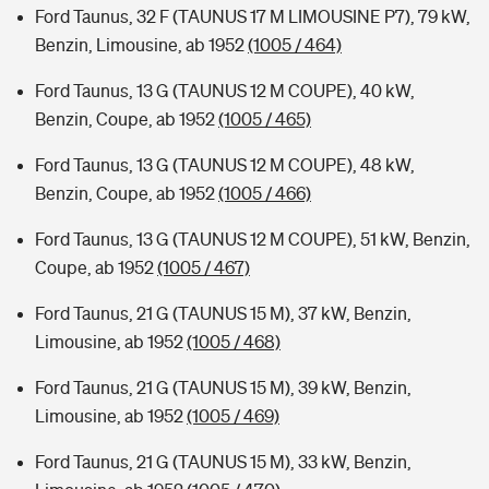
Ford Taunus, 32 F (TAUNUS 17 M LIMOUSINE P7), 79 kW,
Benzin, Limousine, ab 1952
(1005 / 464)
Ford Taunus, 13 G (TAUNUS 12 M COUPE), 40 kW,
Benzin, Coupe, ab 1952
(1005 / 465)
Ford Taunus, 13 G (TAUNUS 12 M COUPE), 48 kW,
Benzin, Coupe, ab 1952
(1005 / 466)
Ford Taunus, 13 G (TAUNUS 12 M COUPE), 51 kW, Benzin,
Coupe, ab 1952
(1005 / 467)
Ford Taunus, 21 G (TAUNUS 15 M), 37 kW, Benzin,
Limousine, ab 1952
(1005 / 468)
Ford Taunus, 21 G (TAUNUS 15 M), 39 kW, Benzin,
Limousine, ab 1952
(1005 / 469)
Ford Taunus, 21 G (TAUNUS 15 M), 33 kW, Benzin,