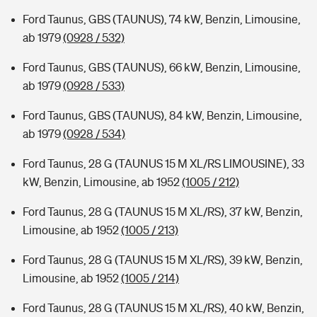
Ford Taunus, GBS (TAUNUS), 74 kW, Benzin, Limousine,
ab 1979
(0928 / 532)
Ford Taunus, GBS (TAUNUS), 66 kW, Benzin, Limousine,
ab 1979
(0928 / 533)
Ford Taunus, GBS (TAUNUS), 84 kW, Benzin, Limousine,
ab 1979
(0928 / 534)
Ford Taunus, 28 G (TAUNUS 15 M XL/RS LIMOUSINE), 33
kW, Benzin, Limousine, ab 1952
(1005 / 212)
Ford Taunus, 28 G (TAUNUS 15 M XL/RS), 37 kW, Benzin,
Limousine, ab 1952
(1005 / 213)
Ford Taunus, 28 G (TAUNUS 15 M XL/RS), 39 kW, Benzin,
Limousine, ab 1952
(1005 / 214)
Ford Taunus, 28 G (TAUNUS 15 M XL/RS), 40 kW, Benzin,