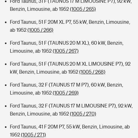
Ford Taunus, 31 F (TAUNUS 17 M LIMOUSINE P7), 92 kW,
Benzin, Limousine, ab 1952
(1005 / 265)
Ford Taunus, 51 F 20M XL P7, 55 kW, Benzin, Limousine,
ab 1952
(1005 / 266)
Ford Taunus, 51 F (TAUNUS 20 M XL), 60 kW, Benzin,
Limousine, ab 1952
(1005 / 267)
Ford Taunus, 51 F (TAUNUS 20 M XL LIMOUSINE P7), 92
kW, Benzin, Limousine, ab 1952
(1005 / 268)
Ford Taunus, 32 F (TAUNUS 17 M P7), 60 kW, Benzin,
Limousine, ab 1952
(1005 / 269)
Ford Taunus, 32 F (TAUNUS 17 M LIMOUSINE P7), 92 kW,
Benzin, Limousine, ab 1952
(1005 / 270)
Ford Taunus, 41 F 20M P7, 55 kW, Benzin, Limousine, ab
1952
(1005 / 271)