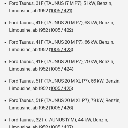
Ford Taunus, 31 F (TAUNUS 17 M P7), 51 kW, Benzin,
Limousine, ab 1952
(1005 / 421)
Ford Taunus, 41 F (TAUNUS 20 M P7), 63 kW, Benzin,
Limousine, ab 1952
(1005 / 422)
Ford Taunus, 41 F (TAUNUS 20 M P7), 66 kW, Benzin,
Limousine, ab 1952
(1005 / 423)
Ford Taunus, 41 F (TAUNUS 20 M P7), 79 kW, Benzin,
Limousine, ab 1952
(1005 / 424)
Ford Taunus, 51 F (TAUNUS 20 M XL P7), 66 kW, Benzin,
Limousine, ab 1952
(1005 / 425)
Ford Taunus, 51 F (TAUNUS 20 M XL P7), 79 kW, Benzin,
Limousine, ab 1952
(1005 / 426)
Ford Taunus, 32 F (TAUNUS 17 M), 44 kW, Benzin,
Limousine, ab 1952
(1005 / 427)