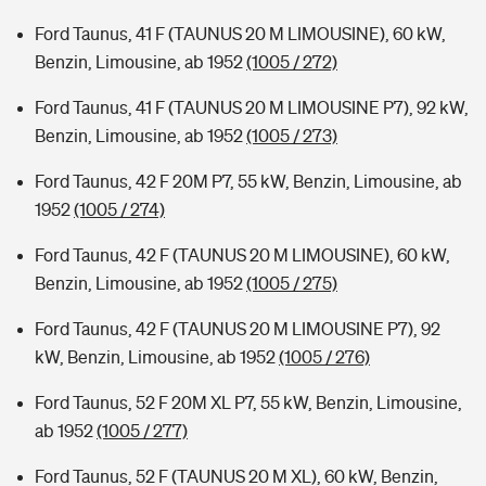
Ford Taunus, 41 F (TAUNUS 20 M LIMOUSINE), 60 kW,
Benzin, Limousine, ab 1952
(1005 / 272)
Ford Taunus, 41 F (TAUNUS 20 M LIMOUSINE P7), 92 kW,
Benzin, Limousine, ab 1952
(1005 / 273)
Ford Taunus, 42 F 20M P7, 55 kW, Benzin, Limousine, ab
1952
(1005 / 274)
Ford Taunus, 42 F (TAUNUS 20 M LIMOUSINE), 60 kW,
Benzin, Limousine, ab 1952
(1005 / 275)
Ford Taunus, 42 F (TAUNUS 20 M LIMOUSINE P7), 92
kW, Benzin, Limousine, ab 1952
(1005 / 276)
Ford Taunus, 52 F 20M XL P7, 55 kW, Benzin, Limousine,
ab 1952
(1005 / 277)
Ford Taunus, 52 F (TAUNUS 20 M XL), 60 kW, Benzin,