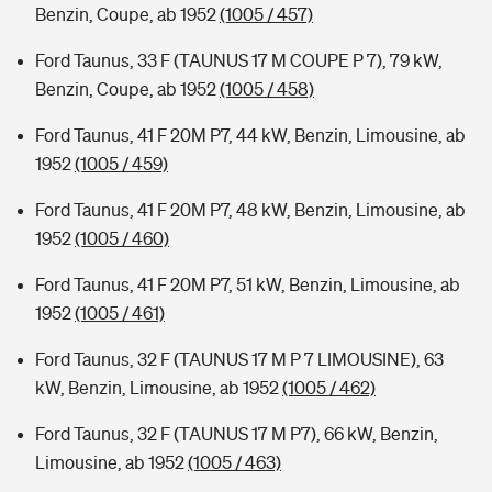
Benzin, Coupe, ab 1952
(1005 / 457)
Ford Taunus, 33 F (TAUNUS 17 M COUPE P 7), 79 kW,
Benzin, Coupe, ab 1952
(1005 / 458)
Ford Taunus, 41 F 20M P7, 44 kW, Benzin, Limousine, ab
1952
(1005 / 459)
Ford Taunus, 41 F 20M P7, 48 kW, Benzin, Limousine, ab
1952
(1005 / 460)
Ford Taunus, 41 F 20M P7, 51 kW, Benzin, Limousine, ab
1952
(1005 / 461)
Ford Taunus, 32 F (TAUNUS 17 M P 7 LIMOUSINE), 63
kW, Benzin, Limousine, ab 1952
(1005 / 462)
Ford Taunus, 32 F (TAUNUS 17 M P7), 66 kW, Benzin,
Limousine, ab 1952
(1005 / 463)