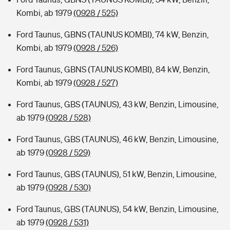
Kombi, ab 1979
(0928 / 525)
Ford Taunus, GBNS (TAUNUS KOMBI), 74 kW, Benzin,
Kombi, ab 1979
(0928 / 526)
Ford Taunus, GBNS (TAUNUS KOMBI), 84 kW, Benzin,
Kombi, ab 1979
(0928 / 527)
Ford Taunus, GBS (TAUNUS), 43 kW, Benzin, Limousine,
ab 1979
(0928 / 528)
Ford Taunus, GBS (TAUNUS), 46 kW, Benzin, Limousine,
ab 1979
(0928 / 529)
Ford Taunus, GBS (TAUNUS), 51 kW, Benzin, Limousine,
ab 1979
(0928 / 530)
Ford Taunus, GBS (TAUNUS), 54 kW, Benzin, Limousine,
ab 1979
(0928 / 531)