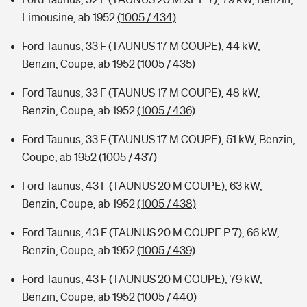
Limousine, ab 1952
(1005 / 434)
Ford Taunus, 33 F (TAUNUS 17 M COUPE), 44 kW,
Benzin, Coupe, ab 1952
(1005 / 435)
Ford Taunus, 33 F (TAUNUS 17 M COUPE), 48 kW,
Benzin, Coupe, ab 1952
(1005 / 436)
Ford Taunus, 33 F (TAUNUS 17 M COUPE), 51 kW, Benzin,
Coupe, ab 1952
(1005 / 437)
Ford Taunus, 43 F (TAUNUS 20 M COUPE), 63 kW,
Benzin, Coupe, ab 1952
(1005 / 438)
Ford Taunus, 43 F (TAUNUS 20 M COUPE P 7), 66 kW,
Benzin, Coupe, ab 1952
(1005 / 439)
Ford Taunus, 43 F (TAUNUS 20 M COUPE), 79 kW,
Benzin, Coupe, ab 1952
(1005 / 440)