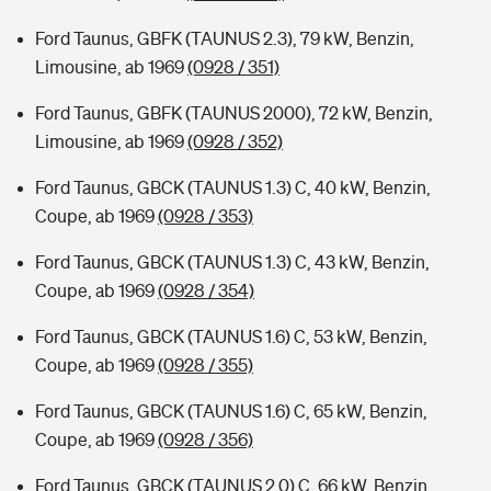
Ford Taunus, GBFK (TAUNUS 2.3), 79 kW, Benzin,
Limousine, ab 1969
(0928 / 351)
Ford Taunus, GBFK (TAUNUS 2000), 72 kW, Benzin,
Limousine, ab 1969
(0928 / 352)
Ford Taunus, GBCK (TAUNUS 1.3) C, 40 kW, Benzin,
Coupe, ab 1969
(0928 / 353)
Ford Taunus, GBCK (TAUNUS 1.3) C, 43 kW, Benzin,
Coupe, ab 1969
(0928 / 354)
Ford Taunus, GBCK (TAUNUS 1.6) C, 53 kW, Benzin,
Coupe, ab 1969
(0928 / 355)
Ford Taunus, GBCK (TAUNUS 1.6) C, 65 kW, Benzin,
Coupe, ab 1969
(0928 / 356)
Ford Taunus, GBCK (TAUNUS 2.0) C, 66 kW, Benzin,