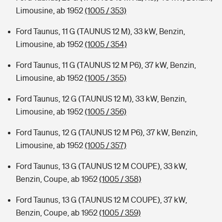
Limousine, ab 1952
(1005 / 353)
Ford Taunus, 11 G (TAUNUS 12 M), 33 kW, Benzin,
Limousine, ab 1952
(1005 / 354)
Ford Taunus, 11 G (TAUNUS 12 M P6), 37 kW, Benzin,
Limousine, ab 1952
(1005 / 355)
Ford Taunus, 12 G (TAUNUS 12 M), 33 kW, Benzin,
Limousine, ab 1952
(1005 / 356)
Ford Taunus, 12 G (TAUNUS 12 M P6), 37 kW, Benzin,
Limousine, ab 1952
(1005 / 357)
Ford Taunus, 13 G (TAUNUS 12 M COUPE), 33 kW,
Benzin, Coupe, ab 1952
(1005 / 358)
Ford Taunus, 13 G (TAUNUS 12 M COUPE), 37 kW,
Benzin, Coupe, ab 1952
(1005 / 359)