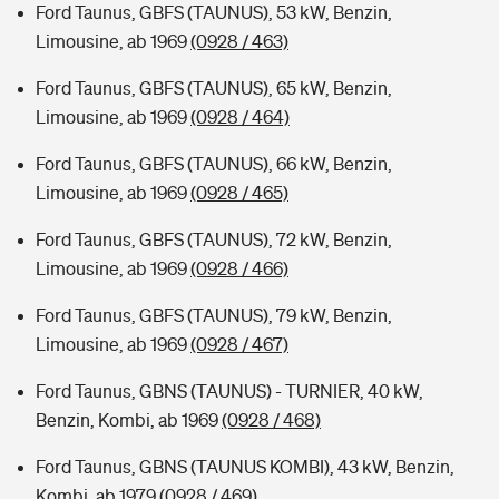
Ford Taunus, GBFS (TAUNUS), 53 kW, Benzin,
Limousine, ab 1969
(0928 / 463)
Ford Taunus, GBFS (TAUNUS), 65 kW, Benzin,
Limousine, ab 1969
(0928 / 464)
Ford Taunus, GBFS (TAUNUS), 66 kW, Benzin,
Limousine, ab 1969
(0928 / 465)
Ford Taunus, GBFS (TAUNUS), 72 kW, Benzin,
Limousine, ab 1969
(0928 / 466)
Ford Taunus, GBFS (TAUNUS), 79 kW, Benzin,
Limousine, ab 1969
(0928 / 467)
Ford Taunus, GBNS (TAUNUS) - TURNIER, 40 kW,
Benzin, Kombi, ab 1969
(0928 / 468)
Ford Taunus, GBNS (TAUNUS KOMBI), 43 kW, Benzin,
Kombi, ab 1979
(0928 / 469)