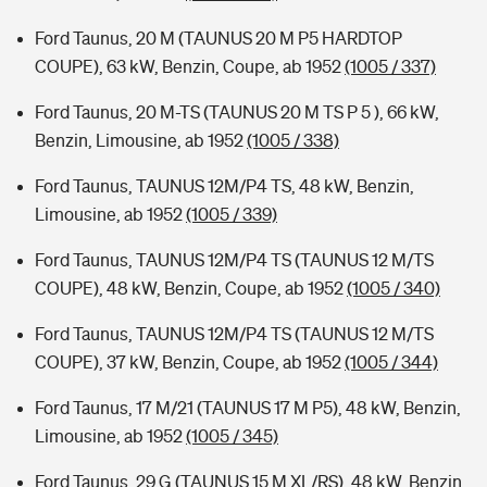
Ford Taunus, 20 M (TAUNUS 20 M P5 HARDTOP
COUPE), 63 kW, Benzin, Coupe, ab 1952
(1005 / 337)
Ford Taunus, 20 M-TS (TAUNUS 20 M TS P 5 ), 66 kW,
Benzin, Limousine, ab 1952
(1005 / 338)
Ford Taunus, TAUNUS 12M/P4 TS, 48 kW, Benzin,
Limousine, ab 1952
(1005 / 339)
Ford Taunus, TAUNUS 12M/P4 TS (TAUNUS 12 M/TS
COUPE), 48 kW, Benzin, Coupe, ab 1952
(1005 / 340)
Ford Taunus, TAUNUS 12M/P4 TS (TAUNUS 12 M/TS
COUPE), 37 kW, Benzin, Coupe, ab 1952
(1005 / 344)
Ford Taunus, 17 M/21 (TAUNUS 17 M P5), 48 kW, Benzin,
Limousine, ab 1952
(1005 / 345)
Ford Taunus, 29 G (TAUNUS 15 M XL/RS), 48 kW, Benzin,