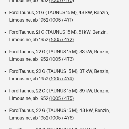
Limousine, ab 1952
(1005 / 470)
Ford Taunus, 21 G (TAUNUS 15 M), 48 kW, Benzin,
Limousine, ab 1952
(1005 / 471)
Ford Taunus, 21 G (TAUNUS 15 M), 51 kW, Benzin,
Limousine, ab 1952
(1005 / 472)
Ford Taunus, 22 G (TAUNUS 15 M), 33 kW, Benzin,
Limousine, ab 1952
(1005 / 473)
Ford Taunus, 22 G (TAUNUS 15 M), 37 kW, Benzin,
Limousine, ab 1952
(1005 / 474)
Ford Taunus, 22 G (TAUNUS 15 M), 39 kW, Benzin,
Limousine, ab 1952
(1005 / 475)
Ford Taunus, 22 G (TAUNUS 15 M), 48 kW, Benzin,
Limousine, ab 1952
(1005 / 476)