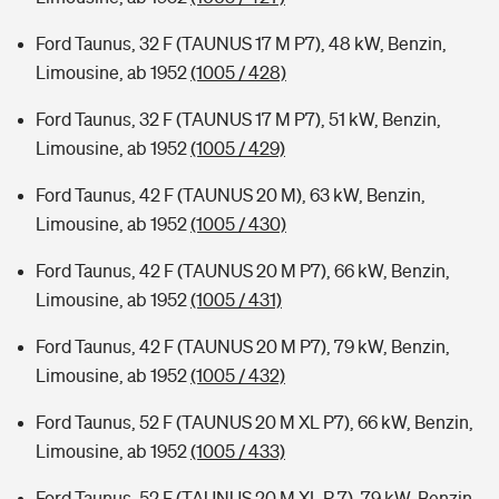
Ford Taunus, 32 F (TAUNUS 17 M P7), 48 kW, Benzin,
Limousine, ab 1952
(1005 / 428)
Ford Taunus, 32 F (TAUNUS 17 M P7), 51 kW, Benzin,
Limousine, ab 1952
(1005 / 429)
Ford Taunus, 42 F (TAUNUS 20 M), 63 kW, Benzin,
Limousine, ab 1952
(1005 / 430)
Ford Taunus, 42 F (TAUNUS 20 M P7), 66 kW, Benzin,
Limousine, ab 1952
(1005 / 431)
Ford Taunus, 42 F (TAUNUS 20 M P7), 79 kW, Benzin,
Limousine, ab 1952
(1005 / 432)
Ford Taunus, 52 F (TAUNUS 20 M XL P7), 66 kW, Benzin,
Limousine, ab 1952
(1005 / 433)
Ford Taunus, 52 F (TAUNUS 20 M XL P 7), 79 kW, Benzin,