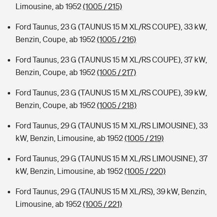
Limousine, ab 1952
(1005 / 215)
Ford Taunus, 23 G (TAUNUS 15 M XL/RS COUPE), 33 kW,
Benzin, Coupe, ab 1952
(1005 / 216)
Ford Taunus, 23 G (TAUNUS 15 M XL/RS COUPE), 37 kW,
Benzin, Coupe, ab 1952
(1005 / 217)
Ford Taunus, 23 G (TAUNUS 15 M XL/RS COUPE), 39 kW,
Benzin, Coupe, ab 1952
(1005 / 218)
Ford Taunus, 29 G (TAUNUS 15 M XL/RS LIMOUSINE), 33
kW, Benzin, Limousine, ab 1952
(1005 / 219)
Ford Taunus, 29 G (TAUNUS 15 M XL/RS LIMOUSINE), 37
kW, Benzin, Limousine, ab 1952
(1005 / 220)
Ford Taunus, 29 G (TAUNUS 15 M XL/RS), 39 kW, Benzin,
Limousine, ab 1952
(1005 / 221)