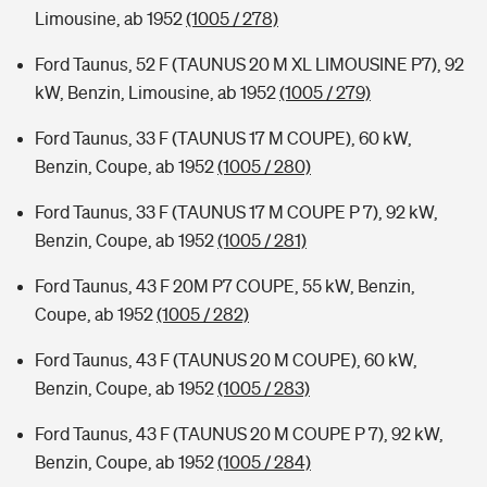
Limousine, ab 1952
(1005 / 278)
Ford Taunus, 52 F (TAUNUS 20 M XL LIMOUSINE P7), 92
kW, Benzin, Limousine, ab 1952
(1005 / 279)
Ford Taunus, 33 F (TAUNUS 17 M COUPE), 60 kW,
Benzin, Coupe, ab 1952
(1005 / 280)
Ford Taunus, 33 F (TAUNUS 17 M COUPE P 7), 92 kW,
Benzin, Coupe, ab 1952
(1005 / 281)
Ford Taunus, 43 F 20M P7 COUPE, 55 kW, Benzin,
Coupe, ab 1952
(1005 / 282)
Ford Taunus, 43 F (TAUNUS 20 M COUPE), 60 kW,
Benzin, Coupe, ab 1952
(1005 / 283)
Ford Taunus, 43 F (TAUNUS 20 M COUPE P 7), 92 kW,
Benzin, Coupe, ab 1952
(1005 / 284)