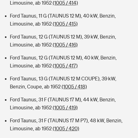
Limousine, ab 1952
(1005 / 414)
Ford Taunus, 11 G (TAUNUS 12 M), 40 kW, Benzin,
Limousine, ab 1952
(1005 / 415)
Ford Taunus, 12 G (TAUNUS 12 M), 39 kW, Benzin,
Limousine, ab 1952
(1005 / 416)
Ford Taunus, 12 G (TAUNUS 12 M), 40 kW, Benzin,
Limousine, ab 1952
(1005 / 417)
Ford Taunus, 13 G (TAUNUS 12 M COUPE), 39 kW,
Benzin, Coupe, ab 1952
(1005 / 418)
Ford Taunus, 31 F (TAUNUS 17 M), 44 kW, Benzin,
Limousine, ab 1952
(1005 / 419)
Ford Taunus, 31 F (TAUNUS 17 M P7), 48 kW, Benzin,
Limousine, ab 1952
(1005 / 420)