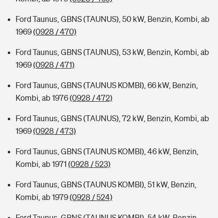
Ford Taunus, GBNS (TAUNUS), 50 kW, Benzin, Kombi, ab
1969
(0928 / 470)
Ford Taunus, GBNS (TAUNUS), 53 kW, Benzin, Kombi, ab
1969
(0928 / 471)
Ford Taunus, GBNS (TAUNUS KOMBI), 66 kW, Benzin,
Kombi, ab 1976
(0928 / 472)
Ford Taunus, GBNS (TAUNUS), 72 kW, Benzin, Kombi, ab
1969
(0928 / 473)
Ford Taunus, GBNS (TAUNUS KOMBI), 46 kW, Benzin,
Kombi, ab 1971
(0928 / 523)
Ford Taunus, GBNS (TAUNUS KOMBI), 51 kW, Benzin,
Kombi, ab 1979
(0928 / 524)
Ford Taunus, GBNS (TAUNUS KOMBI), 54 kW, Benzin,