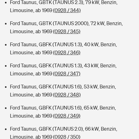
Ford Taunus, GBTK (TAUNUS 2.3), 79 kW, Benzin,
Limousine, ab 1969
(0928 / 344)
Ford Taunus, GBTK (TAUNUS 2000), 72 kW, Benzin,
Limousine, ab 1969
(0928 / 345)
Ford Taunus, GBFK (TAUNUS 1.3), 40 kW, Benzin,
Limousine, ab 1969
(0928 / 346)
Ford Taunus, GBFK (TAUNUS 1.3), 43 kW, Benzin,
Limousine, ab 1969
(0928 / 347)
Ford Taunus, GBFK (TAUNUS 1.6), 53 kW, Benzin,
Limousine, ab 1969
(0928 / 348)
Ford Taunus, GBFK (TAUNUS 1.6), 65 kW, Benzin,
Limousine, ab 1969
(0928 / 349)
Ford Taunus, GBFK (TAUNUS 2.0), 66 kW, Benzin,
Limousine, ab 1969
(0928 / 350)