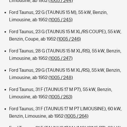
Limousine, ab 1952
(1005 / 244)
Ford Taunus, 22 G (TAUNUS 15 M), 55 kW, Benzin,
Limousine, ab 1952
(1005 / 245)
Ford Taunus, 23 G (TAUNUS 15 M XL/RS COUPE), 55 kW,
Benzin, Coupe, ab 1952
(1005 / 246)
Ford Taunus, 28 G (TAUNUS 15 M XL/RS), 55 kW, Benzin,
Limousine, ab 1952
(1005 / 247)
Ford Taunus, 29 G (TAUNUS 15 M XL/RS), 55 kW, Benzin,
Limousine, ab 1952
(1005 / 248)
Ford Taunus, 31 F (TAUNUS 17 M P7), 55 kW, Benzin,
Limousine, ab 1952
(1005 / 263)
Ford Taunus, 31 F (TAUNUS 17 M P7 LIMOUSINE), 60 kW,
Benzin, Limousine, ab 1952
(1005 / 264)