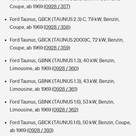
Coupe, ab 1969
(0928 / 357)
Ford Taunus, GBCK (TAUNUS 2.3) C, 79 kW, Benzin,
Coupe, ab 1969
(0928 / 358)
Ford Taunus, GBCK (TAUNUS 2000)C, 72 kW, Benzin,
Coupe, ab 1969
(0928 / 359)
Ford Taunus, GBNK (TAUNUS 1.3), 40 kW, Benzin,
Limousine, ab 1969
(0928 / 360)
Ford Taunus, GBNK (TAUNUS 1.3), 43 kW, Benzin,
Limousine, ab 1969
(0928 / 361)
Ford Taunus, GBNK (TAUNUS 1.6), 53 kW, Benzin,
Limousine, ab 1969
(0928 / 362)
Ford Taunus, GBCK (TAUNUS 1.6), 50 kW, Benzin, Coupe,
ab 1969
(0928 / 393)