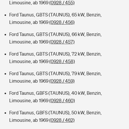
Limousine, ab 1969
(0928 / 455)
Ford Taunus, GBTS (TAUNUS), 65 kW, Benzin,
Limousine, ab 1969
(0928 / 456)
Ford Taunus, GBTS (TAUNUS), 66 kW, Benzin,
Limousine, ab 1969
(0928 / 457)
Ford Taunus, GBTS (TAUNUS), 72 kW, Benzin,
Limousine, ab 1969
(0928 / 458)
Ford Taunus, GBTS (TAUNUS), 79 kW, Benzin,
Limousine, ab 1969
(0928 / 459)
Ford Taunus, GBFS (TAUNUS), 40 kW, Benzin,
Limousine, ab 1969
(0928 / 460)
Ford Taunus, GBFS (TAUNUS), 50 kW, Benzin,
Limousine, ab 1969
(0928 / 462)