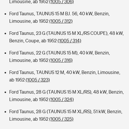
Limousine, ab 1952
(1005 / 306)
Ford Taunus, TAUNUS 15 M BJ. 56, 40 kW, Benzin,
Limousine, ab 1952
(1005 / 312)
Ford Taunus, 23 G (TAUNUS 15 M XL/RS COUPE), 48 kW,
Benzin, Coupe, ab 1952
(1005 / 314)
Ford Taunus, 22 G (TAUNUS 15 M), 40 kW, Benzin,
Limousine, ab 1952
(1005 / 316)
Ford Taunus, TAUNUS 12 M, 40 kW, Benzin, Limousine,
ab 1952
(1005 / 323)
Ford Taunus, 28 G (TAUNUS 15 M XL/RS), 48 kW, Benzin,
Limousine, ab 1952
(1005 / 324)
Ford Taunus, 28 G (TAUNUS 15 M XL/RS), 51 kW, Benzin,
Limousine, ab 1952
(1005 / 325)