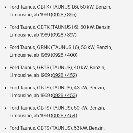
Ford Taunus, GBFK (TAUNUS 1.6), 50 kW, Benzin,
Limousine, ab 1969
(0928 / 395)
Ford Taunus, GBTK (TAUNUS 1.6), 50 kW, Benzin,
Limousine, ab 1969
(0928 / 397)
Ford Taunus, GBNK (TAUNUS 1.6), 50 kW, Benzin,
Limousine, ab 1969
(0928 / 400)
Ford Taunus, GBTS (TAUNUS), 40 kW, Benzin,
Limousine, ab 1969
(0928 / 452)
Ford Taunus, GBTS (TAUNUS), 43 kW, Benzin,
Limousine, ab 1969
(0928 / 453)
Ford Taunus, GBTS (TAUNUS), 50 kW, Benzin,
Limousine, ab 1969
(0928 / 454)
Ford Taunus, GBTS (TAUNUS), 53 kW, Benzin,