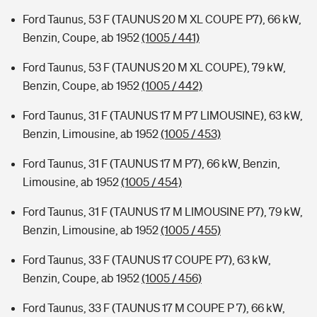
Ford Taunus, 53 F (TAUNUS 20 M XL COUPE P7), 66 kW,
Benzin, Coupe, ab 1952
(1005 / 441)
Ford Taunus, 53 F (TAUNUS 20 M XL COUPE), 79 kW,
Benzin, Coupe, ab 1952
(1005 / 442)
Ford Taunus, 31 F (TAUNUS 17 M P7 LIMOUSINE), 63 kW,
Benzin, Limousine, ab 1952
(1005 / 453)
Ford Taunus, 31 F (TAUNUS 17 M P7), 66 kW, Benzin,
Limousine, ab 1952
(1005 / 454)
Ford Taunus, 31 F (TAUNUS 17 M LIMOUSINE P7), 79 kW,
Benzin, Limousine, ab 1952
(1005 / 455)
Ford Taunus, 33 F (TAUNUS 17 COUPE P7), 63 kW,
Benzin, Coupe, ab 1952
(1005 / 456)
Ford Taunus, 33 F (TAUNUS 17 M COUPE P 7), 66 kW,