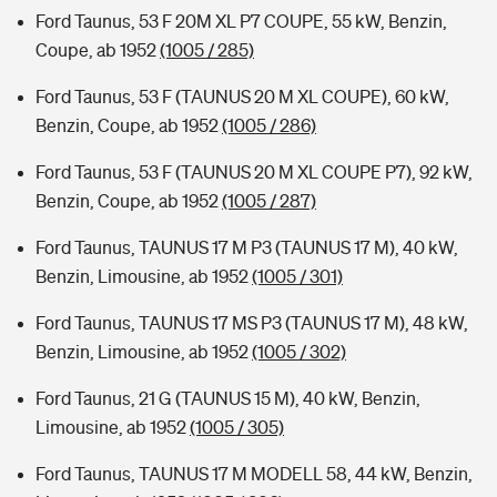
Ford Taunus, 53 F 20M XL P7 COUPE, 55 kW, Benzin,
Coupe, ab 1952
(1005 / 285)
Ford Taunus, 53 F (TAUNUS 20 M XL COUPE), 60 kW,
Benzin, Coupe, ab 1952
(1005 / 286)
Ford Taunus, 53 F (TAUNUS 20 M XL COUPE P7), 92 kW,
Benzin, Coupe, ab 1952
(1005 / 287)
Ford Taunus, TAUNUS 17 M P3 (TAUNUS 17 M), 40 kW,
Benzin, Limousine, ab 1952
(1005 / 301)
Ford Taunus, TAUNUS 17 MS P3 (TAUNUS 17 M), 48 kW,
Benzin, Limousine, ab 1952
(1005 / 302)
Ford Taunus, 21 G (TAUNUS 15 M), 40 kW, Benzin,
Limousine, ab 1952
(1005 / 305)
Ford Taunus, TAUNUS 17 M MODELL 58, 44 kW, Benzin,