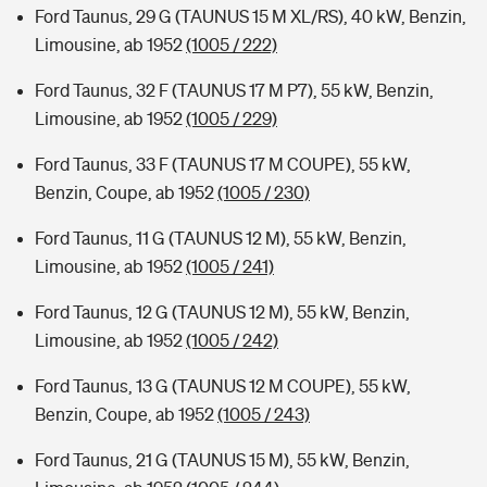
Ford Taunus, 29 G (TAUNUS 15 M XL/RS), 40 kW, Benzin,
Limousine, ab 1952
(1005 / 222)
Ford Taunus, 32 F (TAUNUS 17 M P7), 55 kW, Benzin,
Limousine, ab 1952
(1005 / 229)
Ford Taunus, 33 F (TAUNUS 17 M COUPE), 55 kW,
Benzin, Coupe, ab 1952
(1005 / 230)
Ford Taunus, 11 G (TAUNUS 12 M), 55 kW, Benzin,
Limousine, ab 1952
(1005 / 241)
Ford Taunus, 12 G (TAUNUS 12 M), 55 kW, Benzin,
Limousine, ab 1952
(1005 / 242)
Ford Taunus, 13 G (TAUNUS 12 M COUPE), 55 kW,
Benzin, Coupe, ab 1952
(1005 / 243)
Ford Taunus, 21 G (TAUNUS 15 M), 55 kW, Benzin,