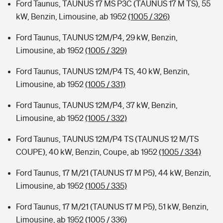
Ford Taunus, TAUNUS 17 MS P3C (TAUNUS 17 M TS), 55
kW, Benzin, Limousine, ab 1952
(1005 / 326)
Ford Taunus, TAUNUS 12M/P4, 29 kW, Benzin,
Limousine, ab 1952
(1005 / 329)
Ford Taunus, TAUNUS 12M/P4 TS, 40 kW, Benzin,
Limousine, ab 1952
(1005 / 331)
Ford Taunus, TAUNUS 12M/P4, 37 kW, Benzin,
Limousine, ab 1952
(1005 / 332)
Ford Taunus, TAUNUS 12M/P4 TS (TAUNUS 12 M/TS
COUPE), 40 kW, Benzin, Coupe, ab 1952
(1005 / 334)
Ford Taunus, 17 M/21 (TAUNUS 17 M P5), 44 kW, Benzin,
Limousine, ab 1952
(1005 / 335)
Ford Taunus, 17 M/21 (TAUNUS 17 M P5), 51 kW, Benzin,
Limousine, ab 1952
(1005 / 336)