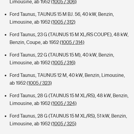
Limousine, ab 1952
(1005 / 306)
Ford Taunus, TAUNUS 15 M BJ. 56, 40 kW, Benzin,
Limousine, ab 1952
(1005 / 312)
Ford Taunus, 23 G (TAUNUS 15 M XL/RS COUPE), 48 kW,
Benzin, Coupe, ab 1952
(1005 / 314)
Ford Taunus, 22 G (TAUNUS 15 M), 40 kW, Benzin,
Limousine, ab 1952
(1005 / 316)
Ford Taunus, TAUNUS 12 M, 40 kW, Benzin, Limousine,
ab 1952
(1005 / 323)
Ford Taunus, 28 G (TAUNUS 15 M XL/RS), 48 kW, Benzin,
Limousine, ab 1952
(1005 / 324)
Ford Taunus, 28 G (TAUNUS 15 M XL/RS), 51 kW, Benzin,
Limousine, ab 1952
(1005 / 325)