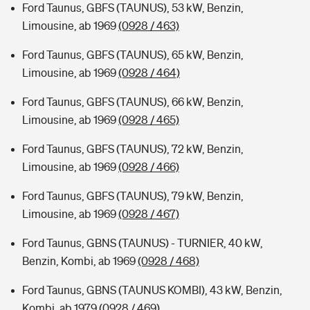
Ford Taunus, GBFS (TAUNUS), 53 kW, Benzin,
Limousine, ab 1969
(0928 / 463)
Ford Taunus, GBFS (TAUNUS), 65 kW, Benzin,
Limousine, ab 1969
(0928 / 464)
Ford Taunus, GBFS (TAUNUS), 66 kW, Benzin,
Limousine, ab 1969
(0928 / 465)
Ford Taunus, GBFS (TAUNUS), 72 kW, Benzin,
Limousine, ab 1969
(0928 / 466)
Ford Taunus, GBFS (TAUNUS), 79 kW, Benzin,
Limousine, ab 1969
(0928 / 467)
Ford Taunus, GBNS (TAUNUS) - TURNIER, 40 kW,
Benzin, Kombi, ab 1969
(0928 / 468)
Ford Taunus, GBNS (TAUNUS KOMBI), 43 kW, Benzin,
Kombi, ab 1979
(0928 / 469)