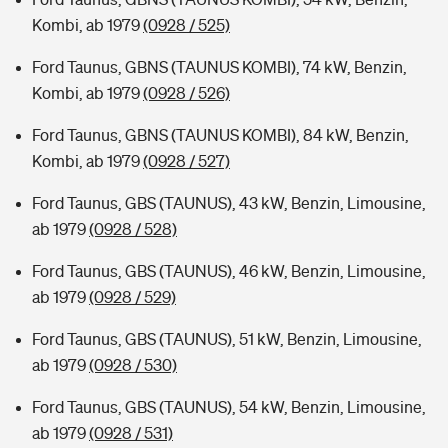
Kombi, ab 1979
(0928 / 525)
Ford Taunus, GBNS (TAUNUS KOMBI), 74 kW, Benzin,
Kombi, ab 1979
(0928 / 526)
Ford Taunus, GBNS (TAUNUS KOMBI), 84 kW, Benzin,
Kombi, ab 1979
(0928 / 527)
Ford Taunus, GBS (TAUNUS), 43 kW, Benzin, Limousine,
ab 1979
(0928 / 528)
Ford Taunus, GBS (TAUNUS), 46 kW, Benzin, Limousine,
ab 1979
(0928 / 529)
Ford Taunus, GBS (TAUNUS), 51 kW, Benzin, Limousine,
ab 1979
(0928 / 530)
Ford Taunus, GBS (TAUNUS), 54 kW, Benzin, Limousine,
ab 1979
(0928 / 531)