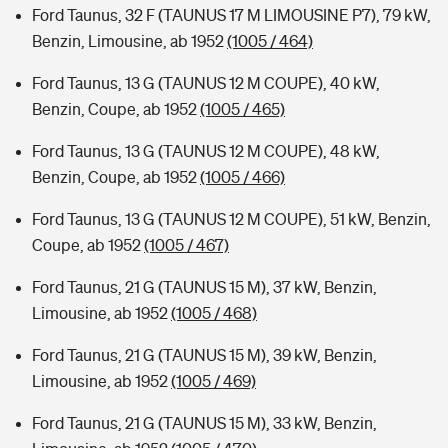
Ford Taunus, 32 F (TAUNUS 17 M LIMOUSINE P7), 79 kW,
Benzin, Limousine, ab 1952
(1005 / 464)
Ford Taunus, 13 G (TAUNUS 12 M COUPE), 40 kW,
Benzin, Coupe, ab 1952
(1005 / 465)
Ford Taunus, 13 G (TAUNUS 12 M COUPE), 48 kW,
Benzin, Coupe, ab 1952
(1005 / 466)
Ford Taunus, 13 G (TAUNUS 12 M COUPE), 51 kW, Benzin,
Coupe, ab 1952
(1005 / 467)
Ford Taunus, 21 G (TAUNUS 15 M), 37 kW, Benzin,
Limousine, ab 1952
(1005 / 468)
Ford Taunus, 21 G (TAUNUS 15 M), 39 kW, Benzin,
Limousine, ab 1952
(1005 / 469)
Ford Taunus, 21 G (TAUNUS 15 M), 33 kW, Benzin,