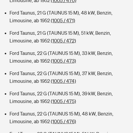
Limousine, ab 1952
(1005 / 470)
Ford Taunus, 21 G (TAUNUS 15 M), 48 kW, Benzin,
Limousine, ab 1952
(1005 / 471)
Ford Taunus, 21 G (TAUNUS 15 M), 51 kW, Benzin,
Limousine, ab 1952
(1005 / 472)
Ford Taunus, 22 G (TAUNUS 15 M), 33 kW, Benzin,
Limousine, ab 1952
(1005 / 473)
Ford Taunus, 22 G (TAUNUS 15 M), 37 kW, Benzin,
Limousine, ab 1952
(1005 / 474)
Ford Taunus, 22 G (TAUNUS 15 M), 39 kW, Benzin,
Limousine, ab 1952
(1005 / 475)
Ford Taunus, 22 G (TAUNUS 15 M), 48 kW, Benzin,
Limousine, ab 1952
(1005 / 476)