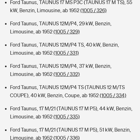
Ford Taunus, TAUNUS 17 MS P3C (TAUNUS 17 M TS), 55
kW, Benzin, Limousine, ab 1952
(1005 / 326)
Ford Taunus, TAUNUS 12M/P4, 29 kW, Benzin,
Limousine, ab 1952
(1005 / 329)
Ford Taunus, TAUNUS 12M/P4 TS, 40 kW, Benzin,
Limousine, ab 1952
(1005 / 331)
Ford Taunus, TAUNUS 12M/P4, 37 kW, Benzin,
Limousine, ab 1952
(1005 / 332)
Ford Taunus, TAUNUS 12M/P4 TS (TAUNUS 12 M/TS
COUPE), 40 kW, Benzin, Coupe, ab 1952
(1005 / 334)
Ford Taunus, 17 M/21 (TAUNUS 17 M P5), 44 kW, Benzin,
Limousine, ab 1952
(1005 / 335)
Ford Taunus, 17 M/21 (TAUNUS 17 M P5), 51 kW, Benzin,
Limousine, ab 1952
(1005 / 336)