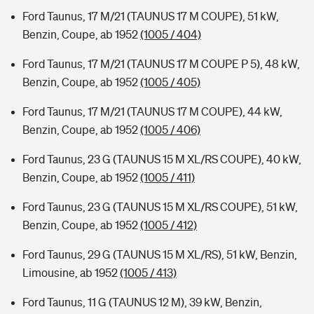
Ford Taunus, 17 M/21 (TAUNUS 17 M COUPE), 51 kW,
Benzin, Coupe, ab 1952
(1005 / 404)
Ford Taunus, 17 M/21 (TAUNUS 17 M COUPE P 5), 48 kW,
Benzin, Coupe, ab 1952
(1005 / 405)
Ford Taunus, 17 M/21 (TAUNUS 17 M COUPE), 44 kW,
Benzin, Coupe, ab 1952
(1005 / 406)
Ford Taunus, 23 G (TAUNUS 15 M XL/RS COUPE), 40 kW,
Benzin, Coupe, ab 1952
(1005 / 411)
Ford Taunus, 23 G (TAUNUS 15 M XL/RS COUPE), 51 kW,
Benzin, Coupe, ab 1952
(1005 / 412)
Ford Taunus, 29 G (TAUNUS 15 M XL/RS), 51 kW, Benzin,
Limousine, ab 1952
(1005 / 413)
Ford Taunus, 11 G (TAUNUS 12 M), 39 kW, Benzin,