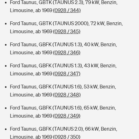
Ford Taunus, GBTK (TAUNUS 2.3), 79 kW, Benzin,
Limousine, ab 1969
(0928 / 344)
Ford Taunus, GBTK (TAUNUS 2000), 72 kW, Benzin,
Limousine, ab 1969
(0928 / 345)
Ford Taunus, GBFK (TAUNUS 1.3), 40 kW, Benzin,
Limousine, ab 1969
(0928 / 346)
Ford Taunus, GBFK (TAUNUS 1.3), 43 kW, Benzin,
Limousine, ab 1969
(0928 / 347)
Ford Taunus, GBFK (TAUNUS 1.6), 53 kW, Benzin,
Limousine, ab 1969
(0928 / 348)
Ford Taunus, GBFK (TAUNUS 1.6), 65 kW, Benzin,
Limousine, ab 1969
(0928 / 349)
Ford Taunus, GBFK (TAUNUS 2.0), 66 kW, Benzin,
Limousine, ab 1969
(0928 / 350)