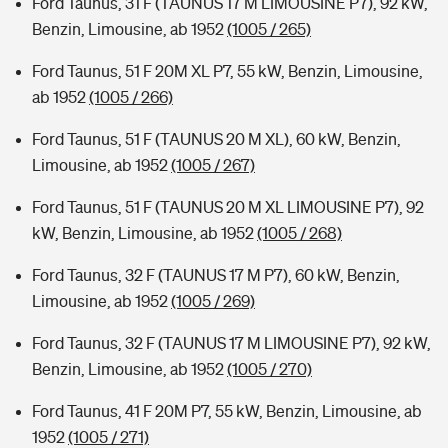
Ford Taunus, 31 F (TAUNUS 17 M LIMOUSINE P7), 92 kW,
Benzin, Limousine, ab 1952
(1005 / 265)
Ford Taunus, 51 F 20M XL P7, 55 kW, Benzin, Limousine,
ab 1952
(1005 / 266)
Ford Taunus, 51 F (TAUNUS 20 M XL), 60 kW, Benzin,
Limousine, ab 1952
(1005 / 267)
Ford Taunus, 51 F (TAUNUS 20 M XL LIMOUSINE P7), 92
kW, Benzin, Limousine, ab 1952
(1005 / 268)
Ford Taunus, 32 F (TAUNUS 17 M P7), 60 kW, Benzin,
Limousine, ab 1952
(1005 / 269)
Ford Taunus, 32 F (TAUNUS 17 M LIMOUSINE P7), 92 kW,
Benzin, Limousine, ab 1952
(1005 / 270)
Ford Taunus, 41 F 20M P7, 55 kW, Benzin, Limousine, ab
1952
(1005 / 271)