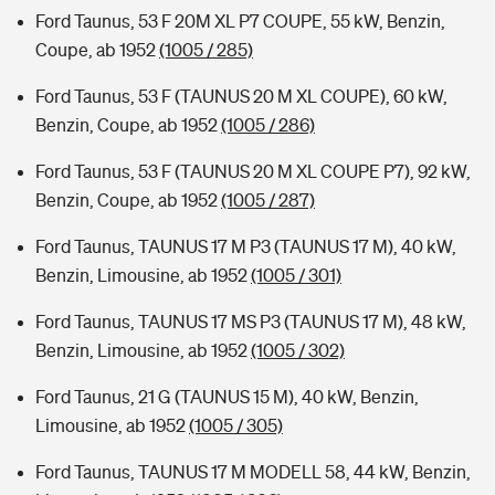
Ford Taunus, 53 F 20M XL P7 COUPE, 55 kW, Benzin,
Coupe, ab 1952
(1005 / 285)
Ford Taunus, 53 F (TAUNUS 20 M XL COUPE), 60 kW,
Benzin, Coupe, ab 1952
(1005 / 286)
Ford Taunus, 53 F (TAUNUS 20 M XL COUPE P7), 92 kW,
Benzin, Coupe, ab 1952
(1005 / 287)
Ford Taunus, TAUNUS 17 M P3 (TAUNUS 17 M), 40 kW,
Benzin, Limousine, ab 1952
(1005 / 301)
Ford Taunus, TAUNUS 17 MS P3 (TAUNUS 17 M), 48 kW,
Benzin, Limousine, ab 1952
(1005 / 302)
Ford Taunus, 21 G (TAUNUS 15 M), 40 kW, Benzin,
Limousine, ab 1952
(1005 / 305)
Ford Taunus, TAUNUS 17 M MODELL 58, 44 kW, Benzin,