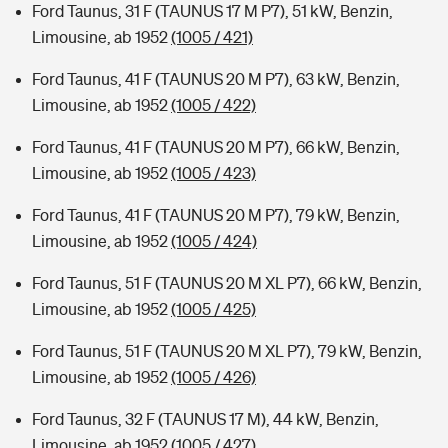
Ford Taunus, 31 F (TAUNUS 17 M P7), 51 kW, Benzin,
Limousine, ab 1952
(1005 / 421)
Ford Taunus, 41 F (TAUNUS 20 M P7), 63 kW, Benzin,
Limousine, ab 1952
(1005 / 422)
Ford Taunus, 41 F (TAUNUS 20 M P7), 66 kW, Benzin,
Limousine, ab 1952
(1005 / 423)
Ford Taunus, 41 F (TAUNUS 20 M P7), 79 kW, Benzin,
Limousine, ab 1952
(1005 / 424)
Ford Taunus, 51 F (TAUNUS 20 M XL P7), 66 kW, Benzin,
Limousine, ab 1952
(1005 / 425)
Ford Taunus, 51 F (TAUNUS 20 M XL P7), 79 kW, Benzin,
Limousine, ab 1952
(1005 / 426)
Ford Taunus, 32 F (TAUNUS 17 M), 44 kW, Benzin,
Limousine, ab 1952
(1005 / 427)