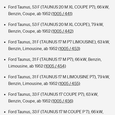
Ford Taunus, 53 F (TAUNUS 20 M XL COUPE P7), 66 kW,
Benzin, Coupe, ab 1952
(1005 / 441)
Ford Taunus, 53 F (TAUNUS 20 M XL COUPE), 79 kW,
Benzin, Coupe, ab 1952
(1005 / 442)
Ford Taunus, 31 F (TAUNUS 17 M P7 LIMOUSINE), 63 kW,
Benzin, Limousine, ab 1952
(1005 / 453)
Ford Taunus, 31 F (TAUNUS 17 M P7), 66 kW, Benzin,
Limousine, ab 1952
(1005 / 454)
Ford Taunus, 31 F (TAUNUS 17 M LIMOUSINE P7), 79 kW,
Benzin, Limousine, ab 1952
(1005 / 455)
Ford Taunus, 33 F (TAUNUS 17 COUPE P7), 63 kW,
Benzin, Coupe, ab 1952
(1005 / 456)
Ford Taunus, 33 F (TAUNUS 17 M COUPE P 7), 66 kW,