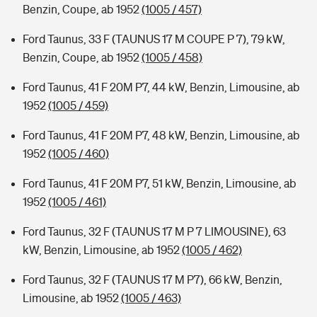
Benzin, Coupe, ab 1952
(1005 / 457)
Ford Taunus, 33 F (TAUNUS 17 M COUPE P 7), 79 kW,
Benzin, Coupe, ab 1952
(1005 / 458)
Ford Taunus, 41 F 20M P7, 44 kW, Benzin, Limousine, ab
1952
(1005 / 459)
Ford Taunus, 41 F 20M P7, 48 kW, Benzin, Limousine, ab
1952
(1005 / 460)
Ford Taunus, 41 F 20M P7, 51 kW, Benzin, Limousine, ab
1952
(1005 / 461)
Ford Taunus, 32 F (TAUNUS 17 M P 7 LIMOUSINE), 63
kW, Benzin, Limousine, ab 1952
(1005 / 462)
Ford Taunus, 32 F (TAUNUS 17 M P7), 66 kW, Benzin,
Limousine, ab 1952
(1005 / 463)