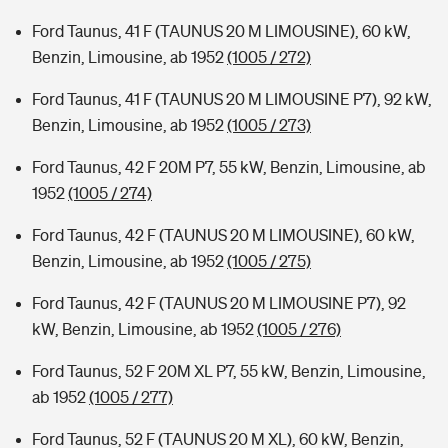
Ford Taunus, 41 F (TAUNUS 20 M LIMOUSINE), 60 kW,
Benzin, Limousine, ab 1952
(1005 / 272)
Ford Taunus, 41 F (TAUNUS 20 M LIMOUSINE P7), 92 kW,
Benzin, Limousine, ab 1952
(1005 / 273)
Ford Taunus, 42 F 20M P7, 55 kW, Benzin, Limousine, ab
1952
(1005 / 274)
Ford Taunus, 42 F (TAUNUS 20 M LIMOUSINE), 60 kW,
Benzin, Limousine, ab 1952
(1005 / 275)
Ford Taunus, 42 F (TAUNUS 20 M LIMOUSINE P7), 92
kW, Benzin, Limousine, ab 1952
(1005 / 276)
Ford Taunus, 52 F 20M XL P7, 55 kW, Benzin, Limousine,
ab 1952
(1005 / 277)
Ford Taunus, 52 F (TAUNUS 20 M XL), 60 kW, Benzin,