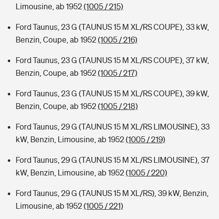
Limousine, ab 1952
(1005 / 215)
Ford Taunus, 23 G (TAUNUS 15 M XL/RS COUPE), 33 kW,
Benzin, Coupe, ab 1952
(1005 / 216)
Ford Taunus, 23 G (TAUNUS 15 M XL/RS COUPE), 37 kW,
Benzin, Coupe, ab 1952
(1005 / 217)
Ford Taunus, 23 G (TAUNUS 15 M XL/RS COUPE), 39 kW,
Benzin, Coupe, ab 1952
(1005 / 218)
Ford Taunus, 29 G (TAUNUS 15 M XL/RS LIMOUSINE), 33
kW, Benzin, Limousine, ab 1952
(1005 / 219)
Ford Taunus, 29 G (TAUNUS 15 M XL/RS LIMOUSINE), 37
kW, Benzin, Limousine, ab 1952
(1005 / 220)
Ford Taunus, 29 G (TAUNUS 15 M XL/RS), 39 kW, Benzin,
Limousine, ab 1952
(1005 / 221)