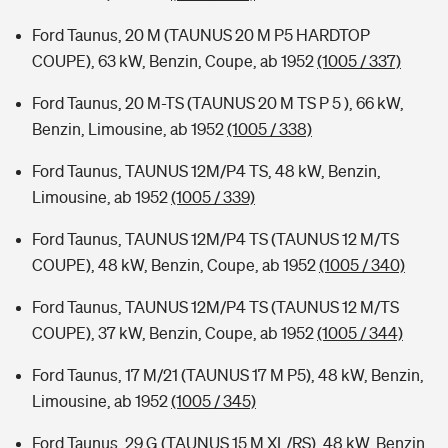
Ford Taunus, 20 M (TAUNUS 20 M P5 HARDTOP
COUPE), 63 kW, Benzin, Coupe, ab 1952
(1005 / 337)
Ford Taunus, 20 M-TS (TAUNUS 20 M TS P 5 ), 66 kW,
Benzin, Limousine, ab 1952
(1005 / 338)
Ford Taunus, TAUNUS 12M/P4 TS, 48 kW, Benzin,
Limousine, ab 1952
(1005 / 339)
Ford Taunus, TAUNUS 12M/P4 TS (TAUNUS 12 M/TS
COUPE), 48 kW, Benzin, Coupe, ab 1952
(1005 / 340)
Ford Taunus, TAUNUS 12M/P4 TS (TAUNUS 12 M/TS
COUPE), 37 kW, Benzin, Coupe, ab 1952
(1005 / 344)
Ford Taunus, 17 M/21 (TAUNUS 17 M P5), 48 kW, Benzin,
Limousine, ab 1952
(1005 / 345)
Ford Taunus, 29 G (TAUNUS 15 M XL/RS), 48 kW, Benzin,