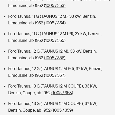
Limousine, ab 1952
(1005 / 353)
Ford Taunus, 11 G (TAUNUS 12 M), 33 kW, Benzin,
Limousine, ab 1952
(1005 / 354)
Ford Taunus, 11 G (TAUNUS 12 M P6), 37 kW, Benzin,
Limousine, ab 1952
(1005 / 355)
Ford Taunus, 12 G (TAUNUS 12 M), 33 kW, Benzin,
Limousine, ab 1952
(1005 / 356)
Ford Taunus, 12 G (TAUNUS 12 M P6), 37 kW, Benzin,
Limousine, ab 1952
(1005 / 357)
Ford Taunus, 13 G (TAUNUS 12 M COUPE), 33 kW,
Benzin, Coupe, ab 1952
(1005 / 358)
Ford Taunus, 13 G (TAUNUS 12 M COUPE), 37 kW,
Benzin, Coupe, ab 1952
(1005 / 359)