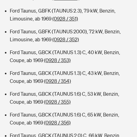
Ford Taunus, GBFK (TAUNUS 2.3), 79 kW, Benzin,
Limousine, ab 1969
(0928 / 351)
Ford Taunus, GBFK (TAUNUS 2000), 72 kW, Benzin,
Limousine, ab 1969
(0928 / 352)
Ford Taunus, GBCK (TAUNUS 1.3) C, 40 kW, Benzin,
Coupe, ab 1969
(0928 / 353)
Ford Taunus, GBCK (TAUNUS 1.3) C, 43 kW, Benzin,
Coupe, ab 1969
(0928 / 354)
Ford Taunus, GBCK (TAUNUS 1.6) C, 53 kW, Benzin,
Coupe, ab 1969
(0928 / 355)
Ford Taunus, GBCK (TAUNUS 1.6) C, 65 kW, Benzin,
Coupe, ab 1969
(0928 / 356)
Ford Taunus, GBCK (TAUNUS 2.0) C, 66 kW, Benzin,