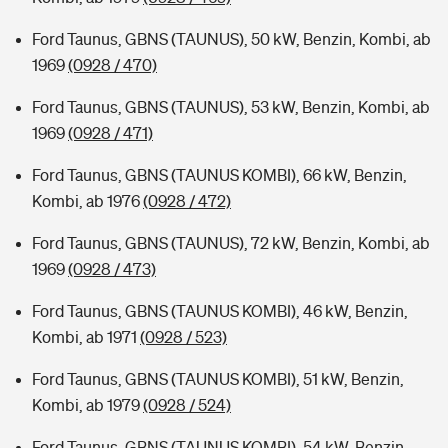
Ford Taunus, GBNS (TAUNUS), 50 kW, Benzin, Kombi, ab
1969
(0928 / 470)
Ford Taunus, GBNS (TAUNUS), 53 kW, Benzin, Kombi, ab
1969
(0928 / 471)
Ford Taunus, GBNS (TAUNUS KOMBI), 66 kW, Benzin,
Kombi, ab 1976
(0928 / 472)
Ford Taunus, GBNS (TAUNUS), 72 kW, Benzin, Kombi, ab
1969
(0928 / 473)
Ford Taunus, GBNS (TAUNUS KOMBI), 46 kW, Benzin,
Kombi, ab 1971
(0928 / 523)
Ford Taunus, GBNS (TAUNUS KOMBI), 51 kW, Benzin,
Kombi, ab 1979
(0928 / 524)
Ford Taunus, GBNS (TAUNUS KOMBI), 54 kW, Benzin,