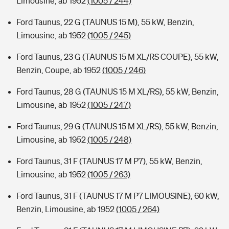
Limousine, ab 1952
(1005 / 244)
Ford Taunus, 22 G (TAUNUS 15 M), 55 kW, Benzin,
Limousine, ab 1952
(1005 / 245)
Ford Taunus, 23 G (TAUNUS 15 M XL/RS COUPE), 55 kW,
Benzin, Coupe, ab 1952
(1005 / 246)
Ford Taunus, 28 G (TAUNUS 15 M XL/RS), 55 kW, Benzin,
Limousine, ab 1952
(1005 / 247)
Ford Taunus, 29 G (TAUNUS 15 M XL/RS), 55 kW, Benzin,
Limousine, ab 1952
(1005 / 248)
Ford Taunus, 31 F (TAUNUS 17 M P7), 55 kW, Benzin,
Limousine, ab 1952
(1005 / 263)
Ford Taunus, 31 F (TAUNUS 17 M P7 LIMOUSINE), 60 kW,
Benzin, Limousine, ab 1952
(1005 / 264)