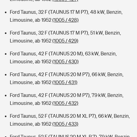
Ford Taunus, 32 F (TAUNUS 17 M P7), 48 kW, Benzin,
Limousine, ab 1952
(1005 / 428)
Ford Taunus, 32 F (TAUNUS 17 M P7), 51 kW, Benzin,
Limousine, ab 1952
(1005 / 429)
Ford Taunus, 42 F (TAUNUS 20 M), 63 kW, Benzin,
Limousine, ab 1952
(1005 / 430)
Ford Taunus, 42 F (TAUNUS 20 M P7), 66 kW, Benzin,
Limousine, ab 1952
(1005 / 431)
Ford Taunus, 42 F (TAUNUS 20 M P7), 79 kW, Benzin,
Limousine, ab 1952
(1005 / 432)
Ford Taunus, 52 F (TAUNUS 20 M XL P7), 66 kW, Benzin,
Limousine, ab 1952
(1005 / 433)
Ford Taunus, 52 F (TAUNUS 20 M XL P 7), 79 kW, Benzin,