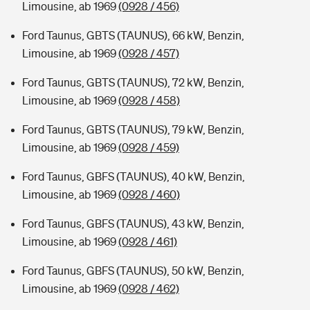
Limousine, ab 1969
(0928 / 456)
Ford Taunus, GBTS (TAUNUS), 66 kW, Benzin,
Limousine, ab 1969
(0928 / 457)
Ford Taunus, GBTS (TAUNUS), 72 kW, Benzin,
Limousine, ab 1969
(0928 / 458)
Ford Taunus, GBTS (TAUNUS), 79 kW, Benzin,
Limousine, ab 1969
(0928 / 459)
Ford Taunus, GBFS (TAUNUS), 40 kW, Benzin,
Limousine, ab 1969
(0928 / 460)
Ford Taunus, GBFS (TAUNUS), 43 kW, Benzin,
Limousine, ab 1969
(0928 / 461)
Ford Taunus, GBFS (TAUNUS), 50 kW, Benzin,
Limousine, ab 1969
(0928 / 462)