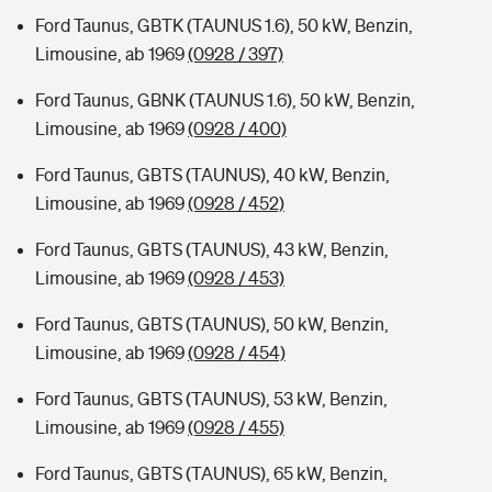
Ford Taunus, GBTK (TAUNUS 1.6), 50 kW, Benzin,
Limousine, ab 1969
(0928 / 397)
Ford Taunus, GBNK (TAUNUS 1.6), 50 kW, Benzin,
Limousine, ab 1969
(0928 / 400)
Ford Taunus, GBTS (TAUNUS), 40 kW, Benzin,
Limousine, ab 1969
(0928 / 452)
Ford Taunus, GBTS (TAUNUS), 43 kW, Benzin,
Limousine, ab 1969
(0928 / 453)
Ford Taunus, GBTS (TAUNUS), 50 kW, Benzin,
Limousine, ab 1969
(0928 / 454)
Ford Taunus, GBTS (TAUNUS), 53 kW, Benzin,
Limousine, ab 1969
(0928 / 455)
Ford Taunus, GBTS (TAUNUS), 65 kW, Benzin,