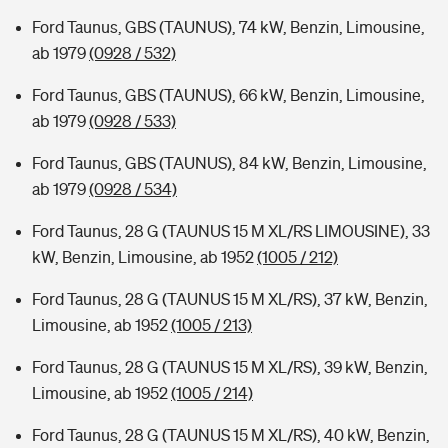
Ford Taunus, GBS (TAUNUS), 74 kW, Benzin, Limousine,
ab 1979
(0928 / 532)
Ford Taunus, GBS (TAUNUS), 66 kW, Benzin, Limousine,
ab 1979
(0928 / 533)
Ford Taunus, GBS (TAUNUS), 84 kW, Benzin, Limousine,
ab 1979
(0928 / 534)
Ford Taunus, 28 G (TAUNUS 15 M XL/RS LIMOUSINE), 33
kW, Benzin, Limousine, ab 1952
(1005 / 212)
Ford Taunus, 28 G (TAUNUS 15 M XL/RS), 37 kW, Benzin,
Limousine, ab 1952
(1005 / 213)
Ford Taunus, 28 G (TAUNUS 15 M XL/RS), 39 kW, Benzin,
Limousine, ab 1952
(1005 / 214)
Ford Taunus, 28 G (TAUNUS 15 M XL/RS), 40 kW, Benzin,