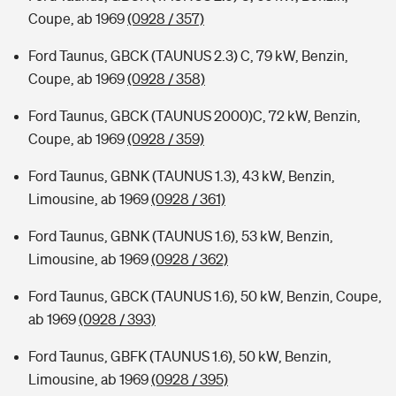
Coupe, ab 1969
(0928 / 357)
Ford Taunus, GBCK (TAUNUS 2.3) C, 79 kW, Benzin,
Coupe, ab 1969
(0928 / 358)
Ford Taunus, GBCK (TAUNUS 2000)C, 72 kW, Benzin,
Coupe, ab 1969
(0928 / 359)
Ford Taunus, GBNK (TAUNUS 1.3), 43 kW, Benzin,
Limousine, ab 1969
(0928 / 361)
Ford Taunus, GBNK (TAUNUS 1.6), 53 kW, Benzin,
Limousine, ab 1969
(0928 / 362)
Ford Taunus, GBCK (TAUNUS 1.6), 50 kW, Benzin, Coupe,
ab 1969
(0928 / 393)
Ford Taunus, GBFK (TAUNUS 1.6), 50 kW, Benzin,
Limousine, ab 1969
(0928 / 395)