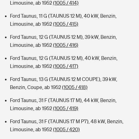
Limousine, ab 1952
(1005 / 414)
Ford Taunus, 11 G (TAUNUS 12 M), 40 kW, Benzin,
Limousine, ab 1952
(1005 / 415)
Ford Taunus, 12 G (TAUNUS 12 M), 39 kW, Benzin,
Limousine, ab 1952
(1005 / 416)
Ford Taunus, 12 G (TAUNUS 12 M), 40 kW, Benzin,
Limousine, ab 1952
(1005 / 417)
Ford Taunus, 13 G (TAUNUS 12 M COUPE), 39 kW,
Benzin, Coupe, ab 1952
(1005 / 418)
Ford Taunus, 31 F (TAUNUS 17 M), 44 kW, Benzin,
Limousine, ab 1952
(1005 / 419)
Ford Taunus, 31 F (TAUNUS 17 M P7), 48 kW, Benzin,
Limousine, ab 1952
(1005 / 420)