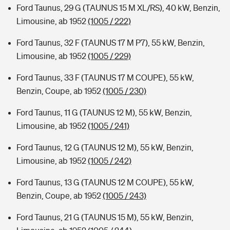
Ford Taunus, 29 G (TAUNUS 15 M XL/RS), 40 kW, Benzin,
Limousine, ab 1952
(1005 / 222)
Ford Taunus, 32 F (TAUNUS 17 M P7), 55 kW, Benzin,
Limousine, ab 1952
(1005 / 229)
Ford Taunus, 33 F (TAUNUS 17 M COUPE), 55 kW,
Benzin, Coupe, ab 1952
(1005 / 230)
Ford Taunus, 11 G (TAUNUS 12 M), 55 kW, Benzin,
Limousine, ab 1952
(1005 / 241)
Ford Taunus, 12 G (TAUNUS 12 M), 55 kW, Benzin,
Limousine, ab 1952
(1005 / 242)
Ford Taunus, 13 G (TAUNUS 12 M COUPE), 55 kW,
Benzin, Coupe, ab 1952
(1005 / 243)
Ford Taunus, 21 G (TAUNUS 15 M), 55 kW, Benzin,