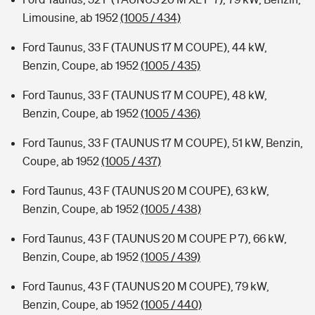
Limousine, ab 1952
(1005 / 434)
Ford Taunus, 33 F (TAUNUS 17 M COUPE), 44 kW,
Benzin, Coupe, ab 1952
(1005 / 435)
Ford Taunus, 33 F (TAUNUS 17 M COUPE), 48 kW,
Benzin, Coupe, ab 1952
(1005 / 436)
Ford Taunus, 33 F (TAUNUS 17 M COUPE), 51 kW, Benzin,
Coupe, ab 1952
(1005 / 437)
Ford Taunus, 43 F (TAUNUS 20 M COUPE), 63 kW,
Benzin, Coupe, ab 1952
(1005 / 438)
Ford Taunus, 43 F (TAUNUS 20 M COUPE P 7), 66 kW,
Benzin, Coupe, ab 1952
(1005 / 439)
Ford Taunus, 43 F (TAUNUS 20 M COUPE), 79 kW,
Benzin, Coupe, ab 1952
(1005 / 440)