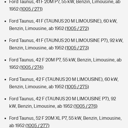
Ford Taunus, 41 F 20M P7, 55 kW, Benzin, Limousine, ab
1952
(1005 / 271)
Ford Taunus, 41 F (TAUNUS 20 M LIMOUSINE), 60 kW,
Benzin, Limousine, ab 1952
(1005 / 272)
Ford Taunus, 41 F (TAUNUS 20 M LIMOUSINE P7), 92 kW,
Benzin, Limousine, ab 1952
(1005 / 273)
Ford Taunus, 42 F 20M P7, 55 kW, Benzin, Limousine, ab
1952
(1005 / 274)
Ford Taunus, 42 F (TAUNUS 20 M LIMOUSINE), 60 kW,
Benzin, Limousine, ab 1952
(1005 / 275)
Ford Taunus, 42 F (TAUNUS 20 M LIMOUSINE P7), 92
kW, Benzin, Limousine, ab 1952
(1005 / 276)
Ford Taunus, 52 F 20M XL P7, 55 kW, Benzin, Limousine,
ab 1952
(1005 / 277)