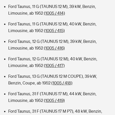
Ford Taunus, 11 G (TAUNUS 12 M), 39 kW, Benzin,
Limousine, ab 1952
(1005 / 414)
Ford Taunus, 11 G (TAUNUS 12 M), 40 kW, Benzin,
Limousine, ab 1952
(1005 / 415)
Ford Taunus, 12 G (TAUNUS 12 M), 39 kW, Benzin,
Limousine, ab 1952
(1005 / 416)
Ford Taunus, 12 G (TAUNUS 12 M), 40 kW, Benzin,
Limousine, ab 1952
(1005 / 417)
Ford Taunus, 13 G (TAUNUS 12 M COUPE), 39 kW,
Benzin, Coupe, ab 1952
(1005 / 418)
Ford Taunus, 31 F (TAUNUS 17 M), 44 kW, Benzin,
Limousine, ab 1952
(1005 / 419)
Ford Taunus, 31 F (TAUNUS 17 M P7), 48 kW, Benzin,