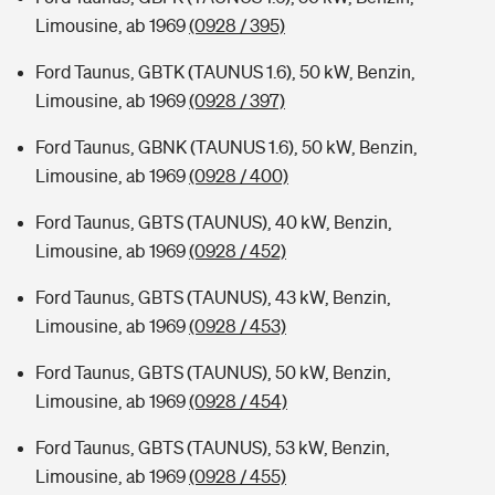
Limousine, ab 1969
(0928 / 395)
Ford Taunus, GBTK (TAUNUS 1.6), 50 kW, Benzin,
Limousine, ab 1969
(0928 / 397)
Ford Taunus, GBNK (TAUNUS 1.6), 50 kW, Benzin,
Limousine, ab 1969
(0928 / 400)
Ford Taunus, GBTS (TAUNUS), 40 kW, Benzin,
Limousine, ab 1969
(0928 / 452)
Ford Taunus, GBTS (TAUNUS), 43 kW, Benzin,
Limousine, ab 1969
(0928 / 453)
Ford Taunus, GBTS (TAUNUS), 50 kW, Benzin,
Limousine, ab 1969
(0928 / 454)
Ford Taunus, GBTS (TAUNUS), 53 kW, Benzin,
Limousine, ab 1969
(0928 / 455)