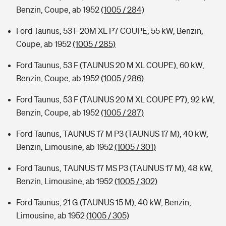
Benzin, Coupe, ab 1952
(1005 / 284)
Ford Taunus, 53 F 20M XL P7 COUPE, 55 kW, Benzin,
Coupe, ab 1952
(1005 / 285)
Ford Taunus, 53 F (TAUNUS 20 M XL COUPE), 60 kW,
Benzin, Coupe, ab 1952
(1005 / 286)
Ford Taunus, 53 F (TAUNUS 20 M XL COUPE P7), 92 kW,
Benzin, Coupe, ab 1952
(1005 / 287)
Ford Taunus, TAUNUS 17 M P3 (TAUNUS 17 M), 40 kW,
Benzin, Limousine, ab 1952
(1005 / 301)
Ford Taunus, TAUNUS 17 MS P3 (TAUNUS 17 M), 48 kW,
Benzin, Limousine, ab 1952
(1005 / 302)
Ford Taunus, 21 G (TAUNUS 15 M), 40 kW, Benzin,
Limousine, ab 1952
(1005 / 305)