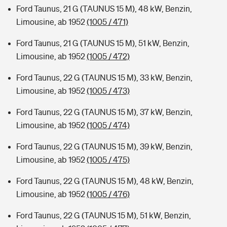
Ford Taunus, 21 G (TAUNUS 15 M), 48 kW, Benzin,
Limousine, ab 1952
(1005 / 471)
Ford Taunus, 21 G (TAUNUS 15 M), 51 kW, Benzin,
Limousine, ab 1952
(1005 / 472)
Ford Taunus, 22 G (TAUNUS 15 M), 33 kW, Benzin,
Limousine, ab 1952
(1005 / 473)
Ford Taunus, 22 G (TAUNUS 15 M), 37 kW, Benzin,
Limousine, ab 1952
(1005 / 474)
Ford Taunus, 22 G (TAUNUS 15 M), 39 kW, Benzin,
Limousine, ab 1952
(1005 / 475)
Ford Taunus, 22 G (TAUNUS 15 M), 48 kW, Benzin,
Limousine, ab 1952
(1005 / 476)
Ford Taunus, 22 G (TAUNUS 15 M), 51 kW, Benzin,