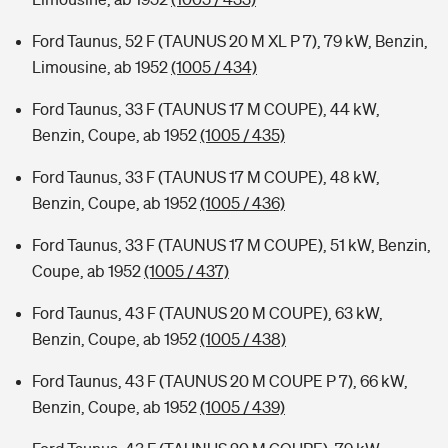
Ford Taunus, 52 F (TAUNUS 20 M XL P 7), 79 kW, Benzin,
Limousine, ab 1952
(1005 / 434)
Ford Taunus, 33 F (TAUNUS 17 M COUPE), 44 kW,
Benzin, Coupe, ab 1952
(1005 / 435)
Ford Taunus, 33 F (TAUNUS 17 M COUPE), 48 kW,
Benzin, Coupe, ab 1952
(1005 / 436)
Ford Taunus, 33 F (TAUNUS 17 M COUPE), 51 kW, Benzin,
Coupe, ab 1952
(1005 / 437)
Ford Taunus, 43 F (TAUNUS 20 M COUPE), 63 kW,
Benzin, Coupe, ab 1952
(1005 / 438)
Ford Taunus, 43 F (TAUNUS 20 M COUPE P 7), 66 kW,
Benzin, Coupe, ab 1952
(1005 / 439)