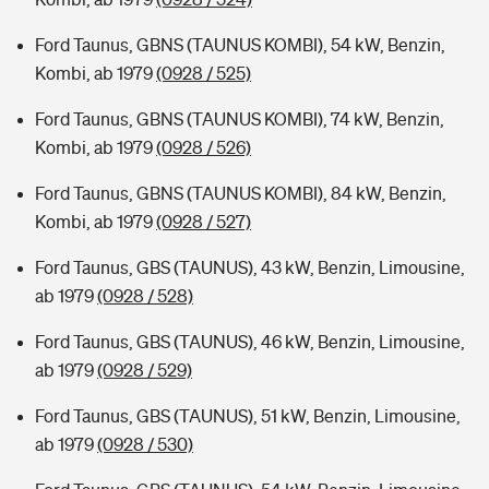
Ford Taunus, GBNS (TAUNUS KOMBI), 54 kW, Benzin,
Kombi, ab 1979
(0928 / 525)
Ford Taunus, GBNS (TAUNUS KOMBI), 74 kW, Benzin,
Kombi, ab 1979
(0928 / 526)
Ford Taunus, GBNS (TAUNUS KOMBI), 84 kW, Benzin,
Kombi, ab 1979
(0928 / 527)
Ford Taunus, GBS (TAUNUS), 43 kW, Benzin, Limousine,
ab 1979
(0928 / 528)
Ford Taunus, GBS (TAUNUS), 46 kW, Benzin, Limousine,
ab 1979
(0928 / 529)
Ford Taunus, GBS (TAUNUS), 51 kW, Benzin, Limousine,
ab 1979
(0928 / 530)