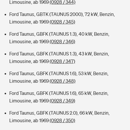
Limousine, ab 1969
(0928 / 344)
Ford Taunus, GBTK (TAUNUS 2000), 72 kW, Benzin,
Limousine, ab 1969
(0928 / 345)
Ford Taunus, GBFK (TAUNUS 1.3), 40 kW, Benzin,
Limousine, ab 1969
(0928 / 346)
Ford Taunus, GBFK (TAUNUS 1.3), 43 kW, Benzin,
Limousine, ab 1969
(0928 / 347)
Ford Taunus, GBFK (TAUNUS 1.6), 53 kW, Benzin,
Limousine, ab 1969
(0928 / 348)
Ford Taunus, GBFK (TAUNUS 1.6), 65 kW, Benzin,
Limousine, ab 1969
(0928 / 349)
Ford Taunus, GBFK (TAUNUS 2.0), 66 kW, Benzin,
Limousine, ab 1969
(0928 / 350)