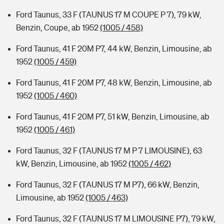
Ford Taunus, 33 F (TAUNUS 17 M COUPE P 7), 79 kW,
Benzin, Coupe, ab 1952
(1005 / 458)
Ford Taunus, 41 F 20M P7, 44 kW, Benzin, Limousine, ab
1952
(1005 / 459)
Ford Taunus, 41 F 20M P7, 48 kW, Benzin, Limousine, ab
1952
(1005 / 460)
Ford Taunus, 41 F 20M P7, 51 kW, Benzin, Limousine, ab
1952
(1005 / 461)
Ford Taunus, 32 F (TAUNUS 17 M P 7 LIMOUSINE), 63
kW, Benzin, Limousine, ab 1952
(1005 / 462)
Ford Taunus, 32 F (TAUNUS 17 M P7), 66 kW, Benzin,
Limousine, ab 1952
(1005 / 463)
Ford Taunus, 32 F (TAUNUS 17 M LIMOUSINE P7), 79 kW,