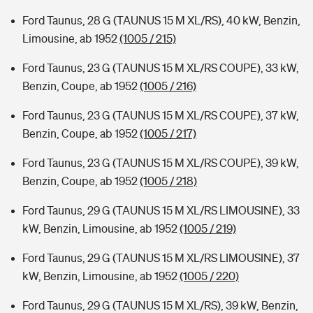
Ford Taunus, 28 G (TAUNUS 15 M XL/RS), 40 kW, Benzin,
Limousine, ab 1952
(1005 / 215)
Ford Taunus, 23 G (TAUNUS 15 M XL/RS COUPE), 33 kW,
Benzin, Coupe, ab 1952
(1005 / 216)
Ford Taunus, 23 G (TAUNUS 15 M XL/RS COUPE), 37 kW,
Benzin, Coupe, ab 1952
(1005 / 217)
Ford Taunus, 23 G (TAUNUS 15 M XL/RS COUPE), 39 kW,
Benzin, Coupe, ab 1952
(1005 / 218)
Ford Taunus, 29 G (TAUNUS 15 M XL/RS LIMOUSINE), 33
kW, Benzin, Limousine, ab 1952
(1005 / 219)
Ford Taunus, 29 G (TAUNUS 15 M XL/RS LIMOUSINE), 37
kW, Benzin, Limousine, ab 1952
(1005 / 220)
Ford Taunus, 29 G (TAUNUS 15 M XL/RS), 39 kW, Benzin,