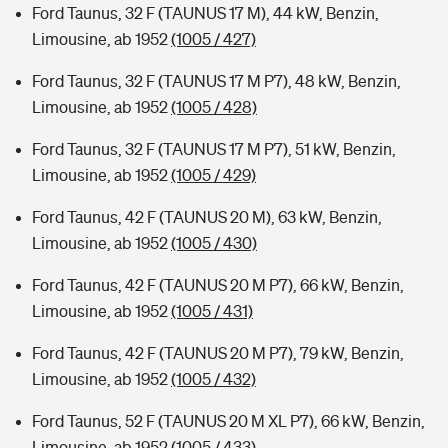
Ford Taunus, 32 F (TAUNUS 17 M), 44 kW, Benzin,
Limousine, ab 1952
(1005 / 427)
Ford Taunus, 32 F (TAUNUS 17 M P7), 48 kW, Benzin,
Limousine, ab 1952
(1005 / 428)
Ford Taunus, 32 F (TAUNUS 17 M P7), 51 kW, Benzin,
Limousine, ab 1952
(1005 / 429)
Ford Taunus, 42 F (TAUNUS 20 M), 63 kW, Benzin,
Limousine, ab 1952
(1005 / 430)
Ford Taunus, 42 F (TAUNUS 20 M P7), 66 kW, Benzin,
Limousine, ab 1952
(1005 / 431)
Ford Taunus, 42 F (TAUNUS 20 M P7), 79 kW, Benzin,
Limousine, ab 1952
(1005 / 432)
Ford Taunus, 52 F (TAUNUS 20 M XL P7), 66 kW, Benzin,
Limousine, ab 1952
(1005 / 433)