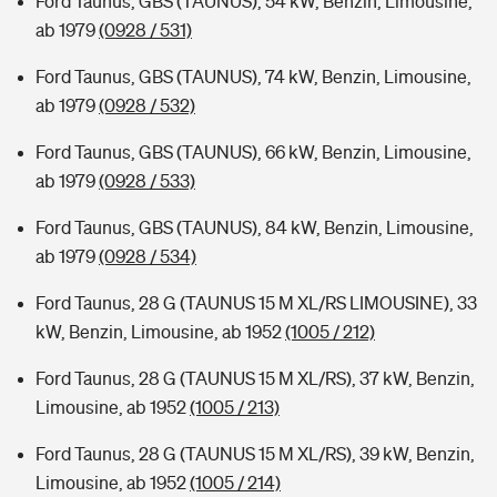
Ford Taunus, GBS (TAUNUS), 54 kW, Benzin, Limousine,
ab 1979
(0928 / 531)
Ford Taunus, GBS (TAUNUS), 74 kW, Benzin, Limousine,
ab 1979
(0928 / 532)
Ford Taunus, GBS (TAUNUS), 66 kW, Benzin, Limousine,
ab 1979
(0928 / 533)
Ford Taunus, GBS (TAUNUS), 84 kW, Benzin, Limousine,
ab 1979
(0928 / 534)
Ford Taunus, 28 G (TAUNUS 15 M XL/RS LIMOUSINE), 33
kW, Benzin, Limousine, ab 1952
(1005 / 212)
Ford Taunus, 28 G (TAUNUS 15 M XL/RS), 37 kW, Benzin,
Limousine, ab 1952
(1005 / 213)
Ford Taunus, 28 G (TAUNUS 15 M XL/RS), 39 kW, Benzin,
Limousine, ab 1952
(1005 / 214)