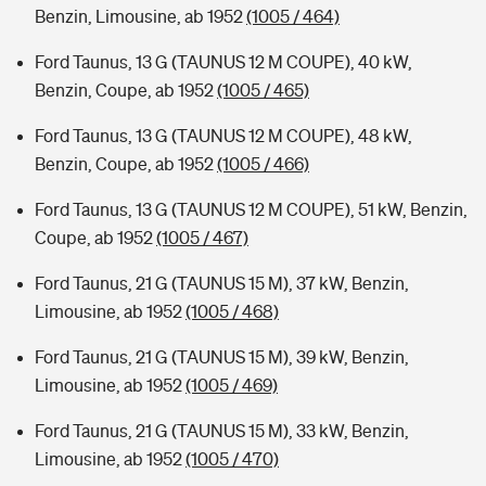
Benzin, Limousine, ab 1952
(1005 / 464)
Ford Taunus, 13 G (TAUNUS 12 M COUPE), 40 kW,
Benzin, Coupe, ab 1952
(1005 / 465)
Ford Taunus, 13 G (TAUNUS 12 M COUPE), 48 kW,
Benzin, Coupe, ab 1952
(1005 / 466)
Ford Taunus, 13 G (TAUNUS 12 M COUPE), 51 kW, Benzin,
Coupe, ab 1952
(1005 / 467)
Ford Taunus, 21 G (TAUNUS 15 M), 37 kW, Benzin,
Limousine, ab 1952
(1005 / 468)
Ford Taunus, 21 G (TAUNUS 15 M), 39 kW, Benzin,
Limousine, ab 1952
(1005 / 469)
Ford Taunus, 21 G (TAUNUS 15 M), 33 kW, Benzin,
Limousine, ab 1952
(1005 / 470)