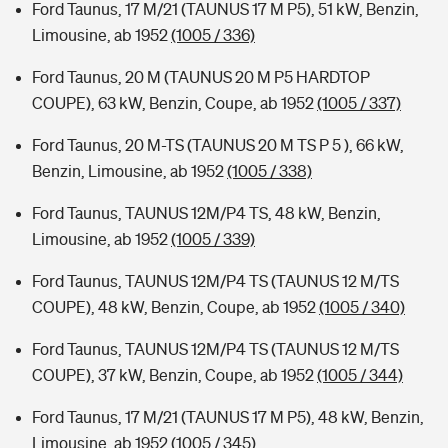
Ford Taunus, 17 M/21 (TAUNUS 17 M P5), 51 kW, Benzin,
Limousine, ab 1952
(1005 / 336)
Ford Taunus, 20 M (TAUNUS 20 M P5 HARDTOP
COUPE), 63 kW, Benzin, Coupe, ab 1952
(1005 / 337)
Ford Taunus, 20 M-TS (TAUNUS 20 M TS P 5 ), 66 kW,
Benzin, Limousine, ab 1952
(1005 / 338)
Ford Taunus, TAUNUS 12M/P4 TS, 48 kW, Benzin,
Limousine, ab 1952
(1005 / 339)
Ford Taunus, TAUNUS 12M/P4 TS (TAUNUS 12 M/TS
COUPE), 48 kW, Benzin, Coupe, ab 1952
(1005 / 340)
Ford Taunus, TAUNUS 12M/P4 TS (TAUNUS 12 M/TS
COUPE), 37 kW, Benzin, Coupe, ab 1952
(1005 / 344)
Ford Taunus, 17 M/21 (TAUNUS 17 M P5), 48 kW, Benzin,
Limousine, ab 1952
(1005 / 345)