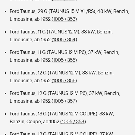
Ford Taunus, 29 G (TAUNUS 15 M XL/RS), 48 kW, Benzin,
Limousine, ab 1952
(1005 / 353)
Ford Taunus, 11 G (TAUNUS 12 M), 33 kW, Benzin,
Limousine, ab 1952
(1005 / 354)
Ford Taunus, 11 G (TAUNUS 12 M P6), 37 kW, Benzin,
Limousine, ab 1952
(1005 / 355)
Ford Taunus, 12 G (TAUNUS 12 M), 33 kW, Benzin,
Limousine, ab 1952
(1005 / 356)
Ford Taunus, 12 G (TAUNUS 12 M P6), 37 kW, Benzin,
Limousine, ab 1952
(1005 / 357)
Ford Taunus, 13 G (TAUNUS 12 M COUPE), 33 kW,
Benzin, Coupe, ab 1952
(1005 / 358)
Ford Taunus, 13 G (TAUNUS 12 M COUPE), 37 kW,