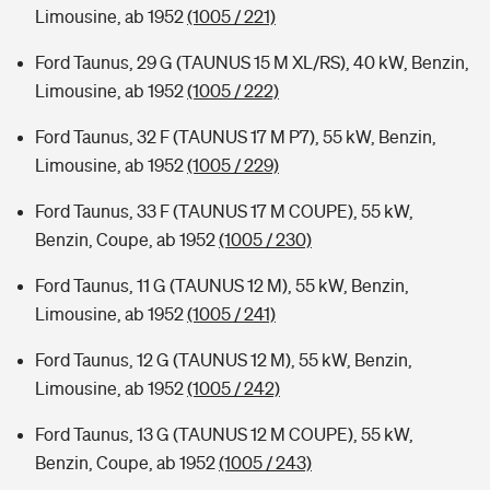
Limousine, ab 1952
(1005 / 221)
Ford Taunus, 29 G (TAUNUS 15 M XL/RS), 40 kW, Benzin,
Limousine, ab 1952
(1005 / 222)
Ford Taunus, 32 F (TAUNUS 17 M P7), 55 kW, Benzin,
Limousine, ab 1952
(1005 / 229)
Ford Taunus, 33 F (TAUNUS 17 M COUPE), 55 kW,
Benzin, Coupe, ab 1952
(1005 / 230)
Ford Taunus, 11 G (TAUNUS 12 M), 55 kW, Benzin,
Limousine, ab 1952
(1005 / 241)
Ford Taunus, 12 G (TAUNUS 12 M), 55 kW, Benzin,
Limousine, ab 1952
(1005 / 242)
Ford Taunus, 13 G (TAUNUS 12 M COUPE), 55 kW,
Benzin, Coupe, ab 1952
(1005 / 243)