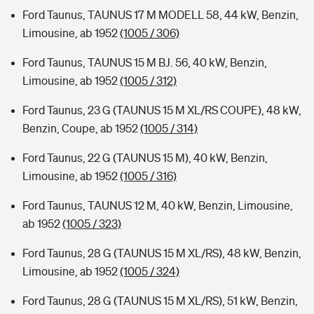
Ford Taunus, TAUNUS 17 M MODELL 58, 44 kW, Benzin,
Limousine, ab 1952
(1005 / 306)
Ford Taunus, TAUNUS 15 M BJ. 56, 40 kW, Benzin,
Limousine, ab 1952
(1005 / 312)
Ford Taunus, 23 G (TAUNUS 15 M XL/RS COUPE), 48 kW,
Benzin, Coupe, ab 1952
(1005 / 314)
Ford Taunus, 22 G (TAUNUS 15 M), 40 kW, Benzin,
Limousine, ab 1952
(1005 / 316)
Ford Taunus, TAUNUS 12 M, 40 kW, Benzin, Limousine,
ab 1952
(1005 / 323)
Ford Taunus, 28 G (TAUNUS 15 M XL/RS), 48 kW, Benzin,
Limousine, ab 1952
(1005 / 324)
Ford Taunus, 28 G (TAUNUS 15 M XL/RS), 51 kW, Benzin,