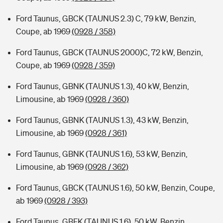
Ford Taunus, GBCK (TAUNUS 2.3) C, 79 kW, Benzin,
Coupe, ab 1969
(0928 / 358)
Ford Taunus, GBCK (TAUNUS 2000)C, 72 kW, Benzin,
Coupe, ab 1969
(0928 / 359)
Ford Taunus, GBNK (TAUNUS 1.3), 40 kW, Benzin,
Limousine, ab 1969
(0928 / 360)
Ford Taunus, GBNK (TAUNUS 1.3), 43 kW, Benzin,
Limousine, ab 1969
(0928 / 361)
Ford Taunus, GBNK (TAUNUS 1.6), 53 kW, Benzin,
Limousine, ab 1969
(0928 / 362)
Ford Taunus, GBCK (TAUNUS 1.6), 50 kW, Benzin, Coupe,
ab 1969
(0928 / 393)
Ford Taunus, GBFK (TAUNUS 1.6), 50 kW, Benzin,