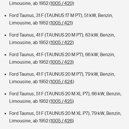
Limousine, ab 1952
(1005 / 420)
Ford Taunus, 31 F (TAUNUS 17 M P7), 51 kW, Benzin,
Limousine, ab 1952
(1005 / 421)
Ford Taunus, 41 F (TAUNUS 20 M P7), 63 kW, Benzin,
Limousine, ab 1952
(1005 / 422)
Ford Taunus, 41 F (TAUNUS 20 M P7), 66 kW, Benzin,
Limousine, ab 1952
(1005 / 423)
Ford Taunus, 41 F (TAUNUS 20 M P7), 79 kW, Benzin,
Limousine, ab 1952
(1005 / 424)
Ford Taunus, 51 F (TAUNUS 20 M XL P7), 66 kW, Benzin,
Limousine, ab 1952
(1005 / 425)
Ford Taunus, 51 F (TAUNUS 20 M XL P7), 79 kW, Benzin,
Limousine, ab 1952
(1005 / 426)