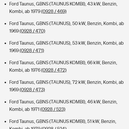
Ford Taunus, GBNS (TAUNUS KOMBI), 43 kW, Benzin,
Kombi, ab 1979
(0928 / 469)
Ford Taunus, GBNS (TAUNUS), 50 kW, Benzin, Kombi, ab
1969
(0928 / 470)
Ford Taunus, GBNS (TAUNUS), 53 kW, Benzin, Kombi, ab
1969
(0928 / 471)
Ford Taunus, GBNS (TAUNUS KOMBI), 66 kW, Benzin,
Kombi, ab 1976
(0928 / 472)
Ford Taunus, GBNS (TAUNUS), 72 kW, Benzin, Kombi, ab
1969
(0928 / 473)
Ford Taunus, GBNS (TAUNUS KOMBI), 46 kW, Benzin,
Kombi, ab 1971
(0928 / 523)
Ford Taunus, GBNS (TAUNUS KOMBI), 51 kW, Benzin,
Kombi, ab 1979
(0928 / 524)