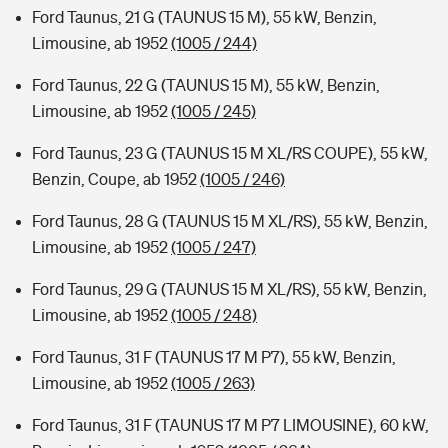
Ford Taunus, 21 G (TAUNUS 15 M), 55 kW, Benzin,
Limousine, ab 1952
(1005 / 244)
Ford Taunus, 22 G (TAUNUS 15 M), 55 kW, Benzin,
Limousine, ab 1952
(1005 / 245)
Ford Taunus, 23 G (TAUNUS 15 M XL/RS COUPE), 55 kW,
Benzin, Coupe, ab 1952
(1005 / 246)
Ford Taunus, 28 G (TAUNUS 15 M XL/RS), 55 kW, Benzin,
Limousine, ab 1952
(1005 / 247)
Ford Taunus, 29 G (TAUNUS 15 M XL/RS), 55 kW, Benzin,
Limousine, ab 1952
(1005 / 248)
Ford Taunus, 31 F (TAUNUS 17 M P7), 55 kW, Benzin,
Limousine, ab 1952
(1005 / 263)
Ford Taunus, 31 F (TAUNUS 17 M P7 LIMOUSINE), 60 kW,