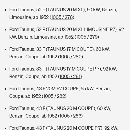
Ford Taunus, 52 F (TAUNUS 20 M XL), 60 kW, Benzin,
Limousine, ab 1952
(1005 / 278)
Ford Taunus, 52 F (TAUNUS 20 M XL LIMOUSINE P7), 92
kW, Benzin, Limousine, ab 1952
(1005 / 279)
Ford Taunus, 33 F (TAUNUS 17 M COUPE), 60 kW,
Benzin, Coupe, ab 1952
(1005 / 280)
Ford Taunus, 33 F (TAUNUS 17 M COUPE P 7), 92 kW,
Benzin, Coupe, ab 1952
(1005 / 281)
Ford Taunus, 43 F 20M P7 COUPE, 55 kW, Benzin,
Coupe, ab 1952
(1005 / 282)
Ford Taunus, 43 F (TAUNUS 20 M COUPE), 60 kW,
Benzin, Coupe, ab 1952
(1005 / 283)
Ford Taunus, 43 F (TAUNUS 20 M COUPE P 7), 92 kW,