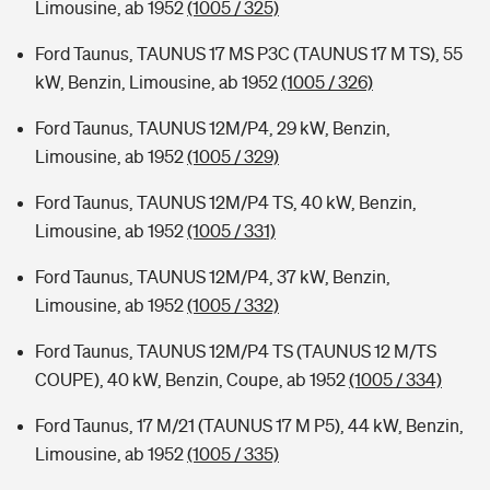
Limousine, ab 1952
(1005 / 325)
Ford Taunus, TAUNUS 17 MS P3C (TAUNUS 17 M TS), 55
kW, Benzin, Limousine, ab 1952
(1005 / 326)
Ford Taunus, TAUNUS 12M/P4, 29 kW, Benzin,
Limousine, ab 1952
(1005 / 329)
Ford Taunus, TAUNUS 12M/P4 TS, 40 kW, Benzin,
Limousine, ab 1952
(1005 / 331)
Ford Taunus, TAUNUS 12M/P4, 37 kW, Benzin,
Limousine, ab 1952
(1005 / 332)
Ford Taunus, TAUNUS 12M/P4 TS (TAUNUS 12 M/TS
COUPE), 40 kW, Benzin, Coupe, ab 1952
(1005 / 334)
Ford Taunus, 17 M/21 (TAUNUS 17 M P5), 44 kW, Benzin,
Limousine, ab 1952
(1005 / 335)