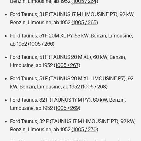
Benzin, Limousine, ab 1952
(1005 / 264)
Ford Taunus, 31 F (TAUNUS 17 M LIMOUSINE P7), 92 kW,
Benzin, Limousine, ab 1952
(1005 / 265)
Ford Taunus, 51 F 20M XL P7, 55 kW, Benzin, Limousine,
ab 1952
(1005 / 266)
Ford Taunus, 51 F (TAUNUS 20 M XL), 60 kW, Benzin,
Limousine, ab 1952
(1005 / 267)
Ford Taunus, 51 F (TAUNUS 20 M XL LIMOUSINE P7), 92
kW, Benzin, Limousine, ab 1952
(1005 / 268)
Ford Taunus, 32 F (TAUNUS 17 M P7), 60 kW, Benzin,
Limousine, ab 1952
(1005 / 269)
Ford Taunus, 32 F (TAUNUS 17 M LIMOUSINE P7), 92 kW,
Benzin, Limousine, ab 1952
(1005 / 270)