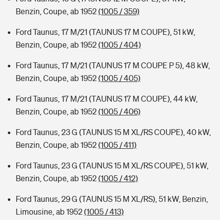
Benzin, Coupe, ab 1952
(1005 / 359)
Ford Taunus, 17 M/21 (TAUNUS 17 M COUPE), 51 kW,
Benzin, Coupe, ab 1952
(1005 / 404)
Ford Taunus, 17 M/21 (TAUNUS 17 M COUPE P 5), 48 kW,
Benzin, Coupe, ab 1952
(1005 / 405)
Ford Taunus, 17 M/21 (TAUNUS 17 M COUPE), 44 kW,
Benzin, Coupe, ab 1952
(1005 / 406)
Ford Taunus, 23 G (TAUNUS 15 M XL/RS COUPE), 40 kW,
Benzin, Coupe, ab 1952
(1005 / 411)
Ford Taunus, 23 G (TAUNUS 15 M XL/RS COUPE), 51 kW,
Benzin, Coupe, ab 1952
(1005 / 412)
Ford Taunus, 29 G (TAUNUS 15 M XL/RS), 51 kW, Benzin,
Limousine, ab 1952
(1005 / 413)