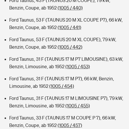
Ford Taunus, 43 F (TAUNUS 20 M COUPE), 79 kW,
Benzin, Coupe, ab 1952
(1005 / 440)
Ford Taunus, 53 F (TAUNUS 20 M XL COUPE P7), 66 kW,
Benzin, Coupe, ab 1952
(1005 / 441)
Ford Taunus, 53 F (TAUNUS 20 M XL COUPE), 79 kW,
Benzin, Coupe, ab 1952
(1005 / 442)
Ford Taunus, 31 F (TAUNUS 17 M P7 LIMOUSINE), 63 kW,
Benzin, Limousine, ab 1952
(1005 / 453)
Ford Taunus, 31 F (TAUNUS 17 M P7), 66 kW, Benzin,
Limousine, ab 1952
(1005 / 454)
Ford Taunus, 31 F (TAUNUS 17 M LIMOUSINE P7), 79 kW,
Benzin, Limousine, ab 1952
(1005 / 455)
Ford Taunus, 33 F (TAUNUS 17 M COUPE P 7), 66 kW,
Benzin, Coupe, ab 1952
(1005 / 457)