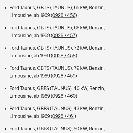
Ford Taunus, GBTS (TAUNUS), 65 kW, Benzin,
Limousine, ab 1969
(0928 / 456)
Ford Taunus, GBTS (TAUNUS), 66 kW, Benzin,
Limousine, ab 1969
(0928 / 457)
Ford Taunus, GBTS (TAUNUS), 72 kW, Benzin,
Limousine, ab 1969
(0928 / 458)
Ford Taunus, GBTS (TAUNUS), 79 kW, Benzin,
Limousine, ab 1969
(0928 / 459)
Ford Taunus, GBFS (TAUNUS), 40 kW, Benzin,
Limousine, ab 1969
(0928 / 460)
Ford Taunus, GBFS (TAUNUS), 43 kW, Benzin,
Limousine, ab 1969
(0928 / 461)
Ford Taunus, GBFS (TAUNUS), 50 kW, Benzin,