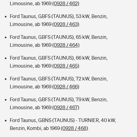
Limousine, ab 1969
(0928 / 462)
Ford Taunus, GBFS (TAUNUS), 53 kW, Benzin,
Limousine, ab 1969
(0928 / 463)
Ford Taunus, GBFS (TAUNUS), 65 kW, Benzin,
Limousine, ab 1969
(0928 / 464)
Ford Taunus, GBFS (TAUNUS), 66 kW, Benzin,
Limousine, ab 1969
(0928 / 465)
Ford Taunus, GBFS (TAUNUS), 72 kW, Benzin,
Limousine, ab 1969
(0928 / 466)
Ford Taunus, GBFS (TAUNUS), 79 kW, Benzin,
Limousine, ab 1969
(0928 / 467)
Ford Taunus, GBNS (TAUNUS) - TURNIER, 40 kW,
Benzin, Kombi, ab 1969
(0928 / 468)