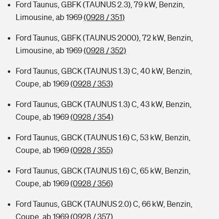
Ford Taunus, GBFK (TAUNUS 2.3), 79 kW, Benzin,
Limousine, ab 1969
(0928 / 351)
Ford Taunus, GBFK (TAUNUS 2000), 72 kW, Benzin,
Limousine, ab 1969
(0928 / 352)
Ford Taunus, GBCK (TAUNUS 1.3) C, 40 kW, Benzin,
Coupe, ab 1969
(0928 / 353)
Ford Taunus, GBCK (TAUNUS 1.3) C, 43 kW, Benzin,
Coupe, ab 1969
(0928 / 354)
Ford Taunus, GBCK (TAUNUS 1.6) C, 53 kW, Benzin,
Coupe, ab 1969
(0928 / 355)
Ford Taunus, GBCK (TAUNUS 1.6) C, 65 kW, Benzin,
Coupe, ab 1969
(0928 / 356)
Ford Taunus, GBCK (TAUNUS 2.0) C, 66 kW, Benzin,
Coupe, ab 1969
(0928 / 357)