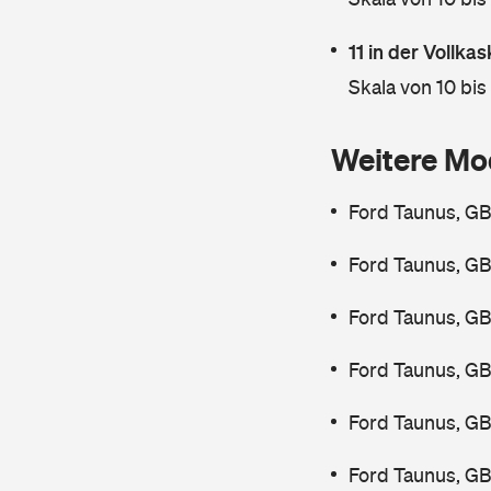
11 in der Vollk
Skala von 10 bis
Weitere Mo
Ford Taunus, GB
Ford Taunus, GB
Ford Taunus, GB
Ford Taunus, GB
Ford Taunus, GB
Ford Taunus, GB