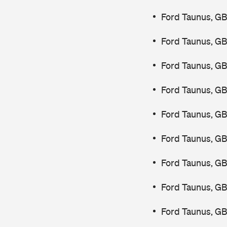
Ford Taunus, GB
Ford Taunus, G
Ford Taunus, G
Ford Taunus, GB
Ford Taunus, GB
Ford Taunus, GB
Ford Taunus, GB
Ford Taunus, G
Ford Taunus, GB