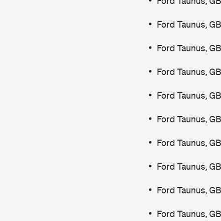
Ford Taunus, GB
Ford Taunus, GB
Ford Taunus, GB
Ford Taunus, GB
Ford Taunus, G
Ford Taunus, G
Ford Taunus, G
Ford Taunus, GB
Ford Taunus, G
Ford Taunus, G