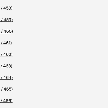
 / 458)
 / 459)
 / 460)
/ 461)
 / 462)
/ 463)
 / 464)
 / 465)
 / 466)