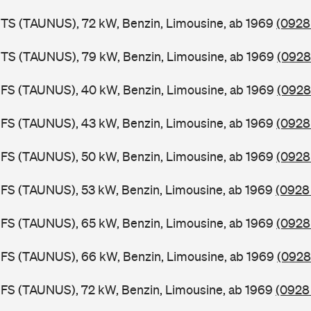
TS (TAUNUS), 72 kW, Benzin, Limousine, ab 1969
(0928
BTS (TAUNUS), 79 kW, Benzin, Limousine, ab 1969
(0928
BFS (TAUNUS), 40 kW, Benzin, Limousine, ab 1969
(0928
FS (TAUNUS), 43 kW, Benzin, Limousine, ab 1969
(0928 
FS (TAUNUS), 50 kW, Benzin, Limousine, ab 1969
(0928
FS (TAUNUS), 53 kW, Benzin, Limousine, ab 1969
(0928 
FS (TAUNUS), 65 kW, Benzin, Limousine, ab 1969
(0928
BFS (TAUNUS), 66 kW, Benzin, Limousine, ab 1969
(0928
FS (TAUNUS), 72 kW, Benzin, Limousine, ab 1969
(0928