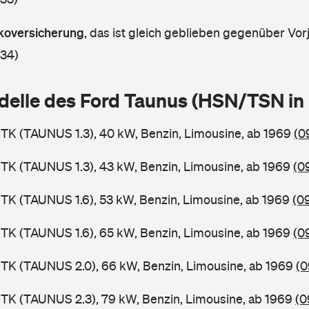
askoversicherung
,
das ist gleich geblieben gegenüber Vorj
 34)
delle des Ford Taunus (HSN/TSN i
TK (TAUNUS 1.3), 40 kW, Benzin, Limousine, ab 1969
(0
TK (TAUNUS 1.3), 43 kW, Benzin, Limousine, ab 1969
(0
TK (TAUNUS 1.6), 53 kW, Benzin, Limousine, ab 1969
(0
TK (TAUNUS 1.6), 65 kW, Benzin, Limousine, ab 1969
(0
TK (TAUNUS 2.0), 66 kW, Benzin, Limousine, ab 1969
(0
TK (TAUNUS 2.3), 79 kW, Benzin, Limousine, ab 1969
(0