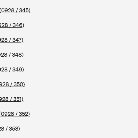
(0928 / 345)
928 / 346)
928 / 347)
928 / 348)
928 / 349)
928 / 350)
928 / 351)
(0928 / 352)
8 / 353)