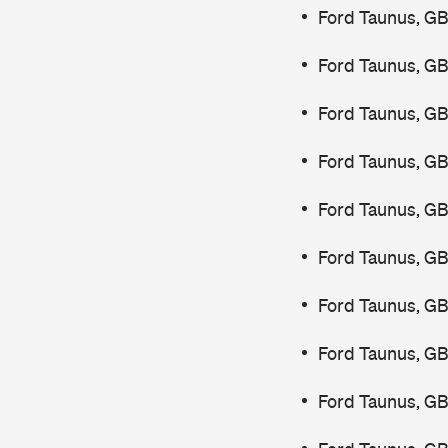
Ford Taunus, GB
Ford Taunus, GB
Ford Taunus, GB
Ford Taunus, GB
Ford Taunus, GB
Ford Taunus, G
Ford Taunus, GB
Ford Taunus, GB
Ford Taunus, GB