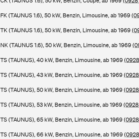
CK (TAUNUS 1.6), 50 kW, Benzin, Coupe, ab 1969
(0928 
FK (TAUNUS 1.6), 50 kW, Benzin, Limousine, ab 1969
(0
TK (TAUNUS 1.6), 50 kW, Benzin, Limousine, ab 1969
(0
NK (TAUNUS 1.6), 50 kW, Benzin, Limousine, ab 1969
(0
BTS (TAUNUS), 40 kW, Benzin, Limousine, ab 1969
(0928
BTS (TAUNUS), 43 kW, Benzin, Limousine, ab 1969
(0928
BTS (TAUNUS), 50 kW, Benzin, Limousine, ab 1969
(0928
TS (TAUNUS), 53 kW, Benzin, Limousine, ab 1969
(0928
BTS (TAUNUS), 65 kW, Benzin, Limousine, ab 1969
(0928
BTS (TAUNUS), 66 kW, Benzin, Limousine, ab 1969
(0928