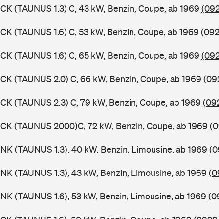
CK (TAUNUS 1.3) C, 43 kW, Benzin, Coupe, ab 1969
(092
CK (TAUNUS 1.6) C, 53 kW, Benzin, Coupe, ab 1969
(092
CK (TAUNUS 1.6) C, 65 kW, Benzin, Coupe, ab 1969
(092
CK (TAUNUS 2.0) C, 66 kW, Benzin, Coupe, ab 1969
(09
CK (TAUNUS 2.3) C, 79 kW, Benzin, Coupe, ab 1969
(09
BCK (TAUNUS 2000)C, 72 kW, Benzin, Coupe, ab 1969
(0
NK (TAUNUS 1.3), 40 kW, Benzin, Limousine, ab 1969
(0
NK (TAUNUS 1.3), 43 kW, Benzin, Limousine, ab 1969
(0
NK (TAUNUS 1.6), 53 kW, Benzin, Limousine, ab 1969
(0