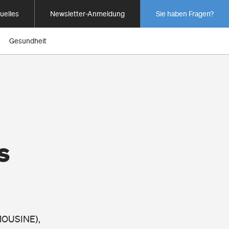
uelles
Newsletter-Anmeldung
Sie haben Fragen?
Gesundheit
s
IMOUSINE),