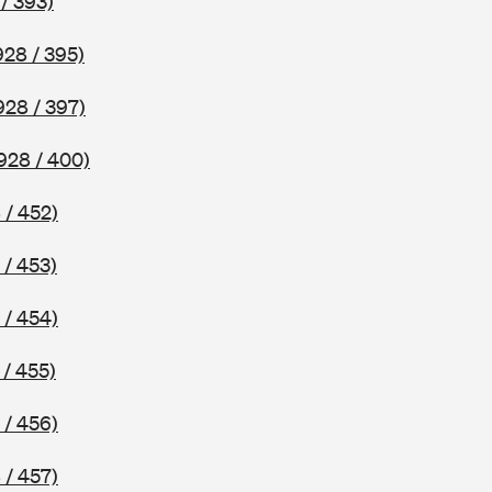
/ 393)
928 / 395)
928 / 397)
928 / 400)
 / 452)
 / 453)
 / 454)
 / 455)
 / 456)
 / 457)