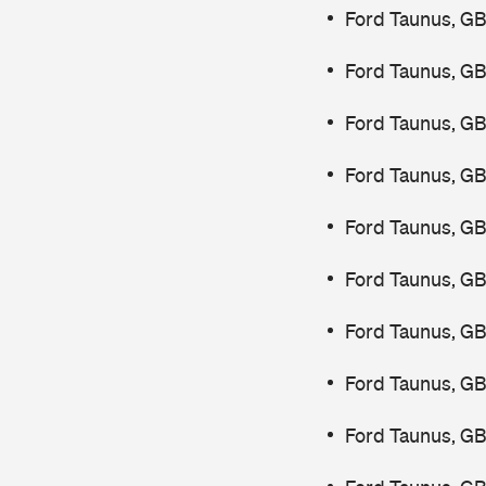
Ford Taunus, GB
Ford Taunus, G
Ford Taunus, G
Ford Taunus, G
Ford Taunus, G
Ford Taunus, G
Ford Taunus, G
Ford Taunus, G
Ford Taunus, G