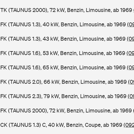
BTK (TAUNUS 2000), 72 kW, Benzin, Limousine, ab 1969
FK (TAUNUS 1.3), 40 kW, Benzin, Limousine, ab 1969
(0
FK (TAUNUS 1.3), 43 kW, Benzin, Limousine, ab 1969
(0
FK (TAUNUS 1.6), 53 kW, Benzin, Limousine, ab 1969
(0
FK (TAUNUS 1.6), 65 kW, Benzin, Limousine, ab 1969
(0
FK (TAUNUS 2.0), 66 kW, Benzin, Limousine, ab 1969
(0
FK (TAUNUS 2.3), 79 kW, Benzin, Limousine, ab 1969
(0
BFK (TAUNUS 2000), 72 kW, Benzin, Limousine, ab 1969
CK (TAUNUS 1.3) C, 40 kW, Benzin, Coupe, ab 1969
(092