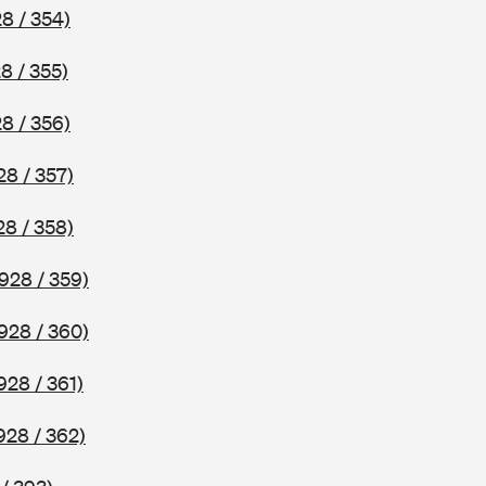
8 / 354)
8 / 355)
8 / 356)
28 / 357)
28 / 358)
928 / 359)
928 / 360)
928 / 361)
928 / 362)