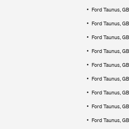
Ford Taunus, G
Ford Taunus, GB
Ford Taunus, GB
Ford Taunus, GB
Ford Taunus, GB
Ford Taunus, GB
Ford Taunus, GB
Ford Taunus, G
Ford Taunus, GB