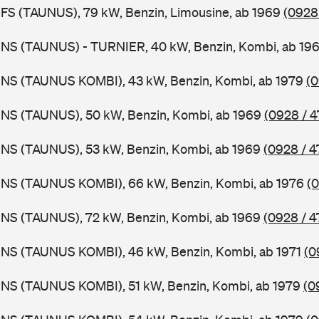
FS (TAUNUS), 79 kW, Benzin, Limousine, ab 1969
(0928
BNS (TAUNUS) - TURNIER, 40 kW, Benzin, Kombi, ab 19
BNS (TAUNUS KOMBI), 43 kW, Benzin, Kombi, ab 1979
(0
BNS (TAUNUS), 50 kW, Benzin, Kombi, ab 1969
(0928 / 4
BNS (TAUNUS), 53 kW, Benzin, Kombi, ab 1969
(0928 / 4
BNS (TAUNUS KOMBI), 66 kW, Benzin, Kombi, ab 1976
(0
BNS (TAUNUS), 72 kW, Benzin, Kombi, ab 1969
(0928 / 4
BNS (TAUNUS KOMBI), 46 kW, Benzin, Kombi, ab 1971
(0
BNS (TAUNUS KOMBI), 51 kW, Benzin, Kombi, ab 1979
(0