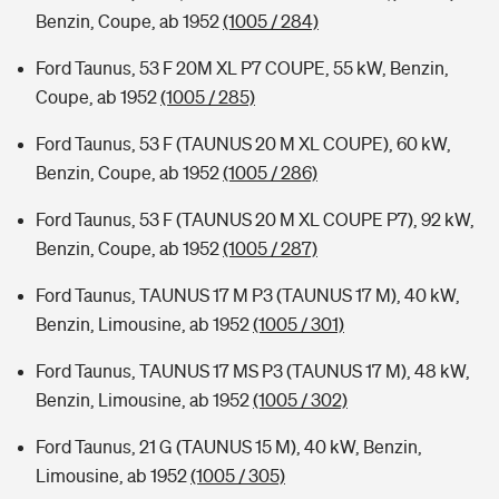
Benzin, Coupe, ab 1952
(1005 / 284)
Ford Taunus, 53 F 20M XL P7 COUPE, 55 kW, Benzin,
Coupe, ab 1952
(1005 / 285)
Ford Taunus, 53 F (TAUNUS 20 M XL COUPE), 60 kW,
Benzin, Coupe, ab 1952
(1005 / 286)
Ford Taunus, 53 F (TAUNUS 20 M XL COUPE P7), 92 kW,
Benzin, Coupe, ab 1952
(1005 / 287)
Ford Taunus, TAUNUS 17 M P3 (TAUNUS 17 M), 40 kW,
Benzin, Limousine, ab 1952
(1005 / 301)
Ford Taunus, TAUNUS 17 MS P3 (TAUNUS 17 M), 48 kW,
Benzin, Limousine, ab 1952
(1005 / 302)
Ford Taunus, 21 G (TAUNUS 15 M), 40 kW, Benzin,
Limousine, ab 1952
(1005 / 305)