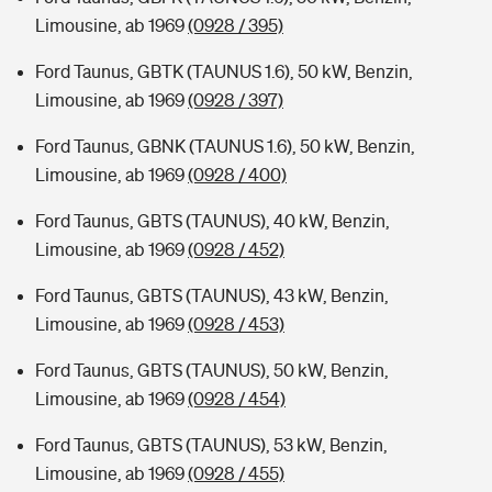
Limousine, ab 1969
(0928 / 395)
Ford Taunus, GBTK (TAUNUS 1.6), 50 kW, Benzin,
Limousine, ab 1969
(0928 / 397)
Ford Taunus, GBNK (TAUNUS 1.6), 50 kW, Benzin,
Limousine, ab 1969
(0928 / 400)
Ford Taunus, GBTS (TAUNUS), 40 kW, Benzin,
Limousine, ab 1969
(0928 / 452)
Ford Taunus, GBTS (TAUNUS), 43 kW, Benzin,
Limousine, ab 1969
(0928 / 453)
Ford Taunus, GBTS (TAUNUS), 50 kW, Benzin,
Limousine, ab 1969
(0928 / 454)
Ford Taunus, GBTS (TAUNUS), 53 kW, Benzin,
Limousine, ab 1969
(0928 / 455)