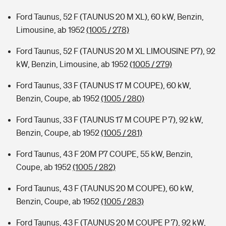
Ford Taunus, 52 F (TAUNUS 20 M XL), 60 kW, Benzin,
Limousine, ab 1952
(1005 / 278)
Ford Taunus, 52 F (TAUNUS 20 M XL LIMOUSINE P7), 92
kW, Benzin, Limousine, ab 1952
(1005 / 279)
Ford Taunus, 33 F (TAUNUS 17 M COUPE), 60 kW,
Benzin, Coupe, ab 1952
(1005 / 280)
Ford Taunus, 33 F (TAUNUS 17 M COUPE P 7), 92 kW,
Benzin, Coupe, ab 1952
(1005 / 281)
Ford Taunus, 43 F 20M P7 COUPE, 55 kW, Benzin,
Coupe, ab 1952
(1005 / 282)
Ford Taunus, 43 F (TAUNUS 20 M COUPE), 60 kW,
Benzin, Coupe, ab 1952
(1005 / 283)
Ford Taunus, 43 F (TAUNUS 20 M COUPE P 7), 92 kW,