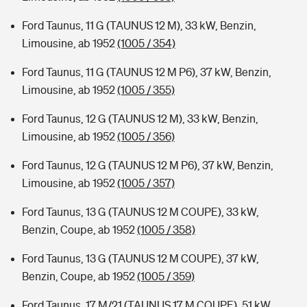
Ford Taunus, 11 G (TAUNUS 12 M), 33 kW, Benzin,
Limousine, ab 1952
(1005 / 354)
Ford Taunus, 11 G (TAUNUS 12 M P6), 37 kW, Benzin,
Limousine, ab 1952
(1005 / 355)
Ford Taunus, 12 G (TAUNUS 12 M), 33 kW, Benzin,
Limousine, ab 1952
(1005 / 356)
Ford Taunus, 12 G (TAUNUS 12 M P6), 37 kW, Benzin,
Limousine, ab 1952
(1005 / 357)
Ford Taunus, 13 G (TAUNUS 12 M COUPE), 33 kW,
Benzin, Coupe, ab 1952
(1005 / 358)
Ford Taunus, 13 G (TAUNUS 12 M COUPE), 37 kW,
Benzin, Coupe, ab 1952
(1005 / 359)
Ford Taunus, 17 M/21 (TAUNUS 17 M COUPE), 51 kW,