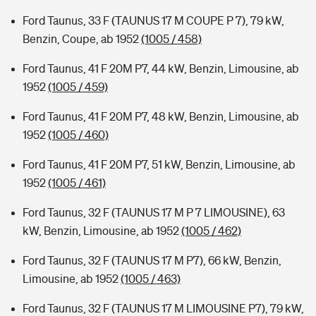
Ford Taunus, 33 F (TAUNUS 17 M COUPE P 7), 79 kW,
Benzin, Coupe, ab 1952
(1005 / 458)
Ford Taunus, 41 F 20M P7, 44 kW, Benzin, Limousine, ab
1952
(1005 / 459)
Ford Taunus, 41 F 20M P7, 48 kW, Benzin, Limousine, ab
1952
(1005 / 460)
Ford Taunus, 41 F 20M P7, 51 kW, Benzin, Limousine, ab
1952
(1005 / 461)
Ford Taunus, 32 F (TAUNUS 17 M P 7 LIMOUSINE), 63
kW, Benzin, Limousine, ab 1952
(1005 / 462)
Ford Taunus, 32 F (TAUNUS 17 M P7), 66 kW, Benzin,
Limousine, ab 1952
(1005 / 463)
Ford Taunus, 32 F (TAUNUS 17 M LIMOUSINE P7), 79 kW,