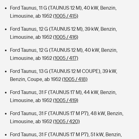
Ford Taunus, 11 G (TAUNUS 12 M), 40 kW, Benzin,
Limousine, ab 1952
(1005 / 415)
Ford Taunus, 12 G (TAUNUS 12 M), 39 kW, Benzin,
Limousine, ab 1952
(1005 / 416)
Ford Taunus, 12 G (TAUNUS 12 M), 40 kW, Benzin,
Limousine, ab 1952
(1005 / 417)
Ford Taunus, 13 G (TAUNUS 12 M COUPE), 39 kW,
Benzin, Coupe, ab 1952
(1005 / 418)
Ford Taunus, 31 F (TAUNUS 17 M), 44 kW, Benzin,
Limousine, ab 1952
(1005 / 419)
Ford Taunus, 31 F (TAUNUS 17 M P7), 48 kW, Benzin,
Limousine, ab 1952
(1005 / 420)
Ford Taunus, 31 F (TAUNUS 17 M P7), 51 kW, Benzin,