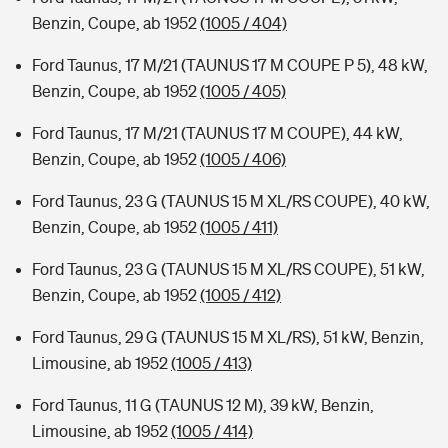
Benzin, Coupe, ab 1952
(1005 / 404)
Ford Taunus, 17 M/21 (TAUNUS 17 M COUPE P 5), 48 kW,
Benzin, Coupe, ab 1952
(1005 / 405)
Ford Taunus, 17 M/21 (TAUNUS 17 M COUPE), 44 kW,
Benzin, Coupe, ab 1952
(1005 / 406)
Ford Taunus, 23 G (TAUNUS 15 M XL/RS COUPE), 40 kW,
Benzin, Coupe, ab 1952
(1005 / 411)
Ford Taunus, 23 G (TAUNUS 15 M XL/RS COUPE), 51 kW,
Benzin, Coupe, ab 1952
(1005 / 412)
Ford Taunus, 29 G (TAUNUS 15 M XL/RS), 51 kW, Benzin,
Limousine, ab 1952
(1005 / 413)
Ford Taunus, 11 G (TAUNUS 12 M), 39 kW, Benzin,
Limousine, ab 1952
(1005 / 414)