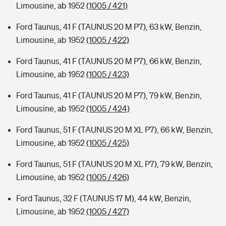
Limousine, ab 1952
(1005 / 421)
Ford Taunus, 41 F (TAUNUS 20 M P7), 63 kW, Benzin,
Limousine, ab 1952
(1005 / 422)
Ford Taunus, 41 F (TAUNUS 20 M P7), 66 kW, Benzin,
Limousine, ab 1952
(1005 / 423)
Ford Taunus, 41 F (TAUNUS 20 M P7), 79 kW, Benzin,
Limousine, ab 1952
(1005 / 424)
Ford Taunus, 51 F (TAUNUS 20 M XL P7), 66 kW, Benzin,
Limousine, ab 1952
(1005 / 425)
Ford Taunus, 51 F (TAUNUS 20 M XL P7), 79 kW, Benzin,
Limousine, ab 1952
(1005 / 426)
Ford Taunus, 32 F (TAUNUS 17 M), 44 kW, Benzin,
Limousine, ab 1952
(1005 / 427)