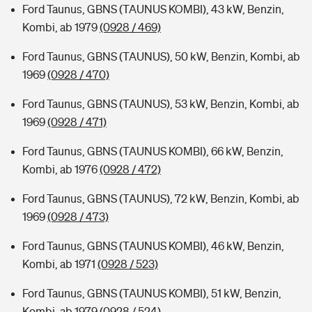
Ford Taunus, GBNS (TAUNUS KOMBI), 43 kW, Benzin,
Kombi, ab 1979
(0928 / 469)
Ford Taunus, GBNS (TAUNUS), 50 kW, Benzin, Kombi, ab
1969
(0928 / 470)
Ford Taunus, GBNS (TAUNUS), 53 kW, Benzin, Kombi, ab
1969
(0928 / 471)
Ford Taunus, GBNS (TAUNUS KOMBI), 66 kW, Benzin,
Kombi, ab 1976
(0928 / 472)
Ford Taunus, GBNS (TAUNUS), 72 kW, Benzin, Kombi, ab
1969
(0928 / 473)
Ford Taunus, GBNS (TAUNUS KOMBI), 46 kW, Benzin,
Kombi, ab 1971
(0928 / 523)
Ford Taunus, GBNS (TAUNUS KOMBI), 51 kW, Benzin,
Kombi, ab 1979
(0928 / 524)