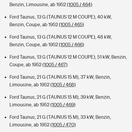
Benzin, Limousine, ab 1952
(1005 / 464)
Ford Taunus, 13 G (TAUNUS 12 M COUPE), 40 kW,
Benzin, Coupe, ab 1952
(1005 / 465)
Ford Taunus, 13 G (TAUNUS 12 M COUPE), 48 kW,
Benzin, Coupe, ab 1952
(1005 / 466)
Ford Taunus, 13 G (TAUNUS 12 M COUPE), 51 kW, Benzin,
Coupe, ab 1952
(1005 / 467)
Ford Taunus, 21 G (TAUNUS 15 M), 37 kW, Benzin,
Limousine, ab 1952
(1005 / 468)
Ford Taunus, 21 G (TAUNUS 15 M), 39 kW, Benzin,
Limousine, ab 1952
(1005 / 469)
Ford Taunus, 21 G (TAUNUS 15 M), 33 kW, Benzin,
Limousine, ab 1952
(1005 / 470)