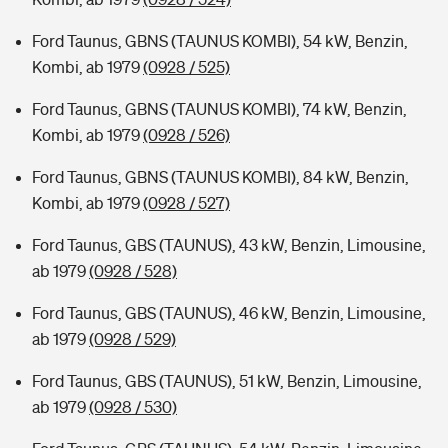
Ford Taunus, GBNS (TAUNUS KOMBI), 54 kW, Benzin,
Kombi, ab 1979
(0928 / 525)
Ford Taunus, GBNS (TAUNUS KOMBI), 74 kW, Benzin,
Kombi, ab 1979
(0928 / 526)
Ford Taunus, GBNS (TAUNUS KOMBI), 84 kW, Benzin,
Kombi, ab 1979
(0928 / 527)
Ford Taunus, GBS (TAUNUS), 43 kW, Benzin, Limousine,
ab 1979
(0928 / 528)
Ford Taunus, GBS (TAUNUS), 46 kW, Benzin, Limousine,
ab 1979
(0928 / 529)
Ford Taunus, GBS (TAUNUS), 51 kW, Benzin, Limousine,
ab 1979
(0928 / 530)