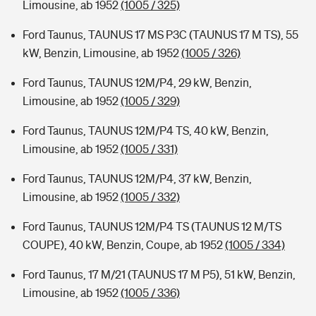
Limousine, ab 1952
(1005 / 325)
Ford Taunus, TAUNUS 17 MS P3C (TAUNUS 17 M TS), 55
kW, Benzin, Limousine, ab 1952
(1005 / 326)
Ford Taunus, TAUNUS 12M/P4, 29 kW, Benzin,
Limousine, ab 1952
(1005 / 329)
Ford Taunus, TAUNUS 12M/P4 TS, 40 kW, Benzin,
Limousine, ab 1952
(1005 / 331)
Ford Taunus, TAUNUS 12M/P4, 37 kW, Benzin,
Limousine, ab 1952
(1005 / 332)
Ford Taunus, TAUNUS 12M/P4 TS (TAUNUS 12 M/TS
COUPE), 40 kW, Benzin, Coupe, ab 1952
(1005 / 334)
Ford Taunus, 17 M/21 (TAUNUS 17 M P5), 51 kW, Benzin,
Limousine, ab 1952
(1005 / 336)