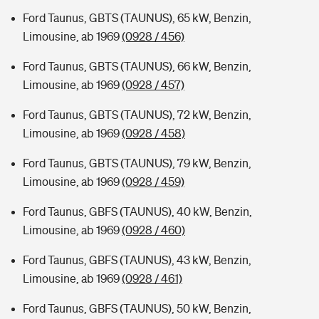
Ford Taunus, GBTS (TAUNUS), 65 kW, Benzin,
Limousine, ab 1969
(0928 / 456)
Ford Taunus, GBTS (TAUNUS), 66 kW, Benzin,
Limousine, ab 1969
(0928 / 457)
Ford Taunus, GBTS (TAUNUS), 72 kW, Benzin,
Limousine, ab 1969
(0928 / 458)
Ford Taunus, GBTS (TAUNUS), 79 kW, Benzin,
Limousine, ab 1969
(0928 / 459)
Ford Taunus, GBFS (TAUNUS), 40 kW, Benzin,
Limousine, ab 1969
(0928 / 460)
Ford Taunus, GBFS (TAUNUS), 43 kW, Benzin,
Limousine, ab 1969
(0928 / 461)
Ford Taunus, GBFS (TAUNUS), 50 kW, Benzin,