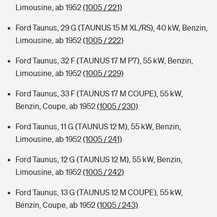
Limousine, ab 1952
(1005 / 221)
Ford Taunus, 29 G (TAUNUS 15 M XL/RS), 40 kW, Benzin,
Limousine, ab 1952
(1005 / 222)
Ford Taunus, 32 F (TAUNUS 17 M P7), 55 kW, Benzin,
Limousine, ab 1952
(1005 / 229)
Ford Taunus, 33 F (TAUNUS 17 M COUPE), 55 kW,
Benzin, Coupe, ab 1952
(1005 / 230)
Ford Taunus, 11 G (TAUNUS 12 M), 55 kW, Benzin,
Limousine, ab 1952
(1005 / 241)
Ford Taunus, 12 G (TAUNUS 12 M), 55 kW, Benzin,
Limousine, ab 1952
(1005 / 242)
Ford Taunus, 13 G (TAUNUS 12 M COUPE), 55 kW,
Benzin, Coupe, ab 1952
(1005 / 243)