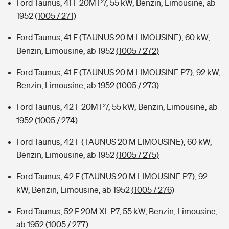
Ford Taunus, 41 F 20M P7, 55 kW, Benzin, Limousine, ab
1952
(1005 / 271)
Ford Taunus, 41 F (TAUNUS 20 M LIMOUSINE), 60 kW,
Benzin, Limousine, ab 1952
(1005 / 272)
Ford Taunus, 41 F (TAUNUS 20 M LIMOUSINE P7), 92 kW,
Benzin, Limousine, ab 1952
(1005 / 273)
Ford Taunus, 42 F 20M P7, 55 kW, Benzin, Limousine, ab
1952
(1005 / 274)
Ford Taunus, 42 F (TAUNUS 20 M LIMOUSINE), 60 kW,
Benzin, Limousine, ab 1952
(1005 / 275)
Ford Taunus, 42 F (TAUNUS 20 M LIMOUSINE P7), 92
kW, Benzin, Limousine, ab 1952
(1005 / 276)
Ford Taunus, 52 F 20M XL P7, 55 kW, Benzin, Limousine,
ab 1952
(1005 / 277)