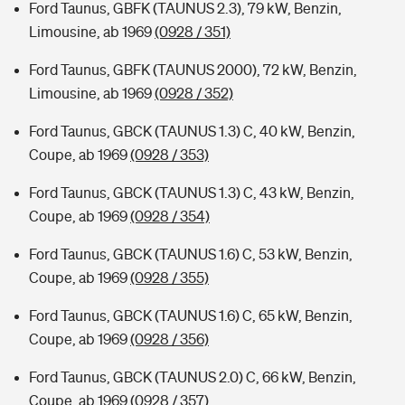
Ford Taunus, GBFK (TAUNUS 2.3), 79 kW, Benzin,
Limousine, ab 1969
(0928 / 351)
Ford Taunus, GBFK (TAUNUS 2000), 72 kW, Benzin,
Limousine, ab 1969
(0928 / 352)
Ford Taunus, GBCK (TAUNUS 1.3) C, 40 kW, Benzin,
Coupe, ab 1969
(0928 / 353)
Ford Taunus, GBCK (TAUNUS 1.3) C, 43 kW, Benzin,
Coupe, ab 1969
(0928 / 354)
Ford Taunus, GBCK (TAUNUS 1.6) C, 53 kW, Benzin,
Coupe, ab 1969
(0928 / 355)
Ford Taunus, GBCK (TAUNUS 1.6) C, 65 kW, Benzin,
Coupe, ab 1969
(0928 / 356)
Ford Taunus, GBCK (TAUNUS 2.0) C, 66 kW, Benzin,
Coupe, ab 1969
(0928 / 357)