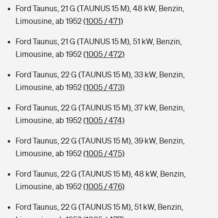
Ford Taunus, 21 G (TAUNUS 15 M), 48 kW, Benzin,
Limousine, ab 1952
(1005 / 471)
Ford Taunus, 21 G (TAUNUS 15 M), 51 kW, Benzin,
Limousine, ab 1952
(1005 / 472)
Ford Taunus, 22 G (TAUNUS 15 M), 33 kW, Benzin,
Limousine, ab 1952
(1005 / 473)
Ford Taunus, 22 G (TAUNUS 15 M), 37 kW, Benzin,
Limousine, ab 1952
(1005 / 474)
Ford Taunus, 22 G (TAUNUS 15 M), 39 kW, Benzin,
Limousine, ab 1952
(1005 / 475)
Ford Taunus, 22 G (TAUNUS 15 M), 48 kW, Benzin,
Limousine, ab 1952
(1005 / 476)
Ford Taunus, 22 G (TAUNUS 15 M), 51 kW, Benzin,