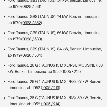
Ford Taunus, GBS (TAUNUS), 54 kW, Benzin, Limousine,
ab 1979
(0928 / 531)
Ford Taunus, GBS (TAUNUS), 74 kW, Benzin, Limousine,
ab 1979
(0928 / 532)
Ford Taunus, GBS (TAUNUS), 66 kW, Benzin, Limousine,
ab 1979
(0928 / 533)
Ford Taunus, GBS (TAUNUS), 84 kW, Benzin, Limousine,
ab 1979
(0928 / 534)
Ford Taunus, 28 G (TAUNUS 15 M XL/RS LIMOUSINE), 33
kW, Benzin, Limousine, ab 1952
(1005 / 212)
Ford Taunus, 28 G (TAUNUS 15 M XL/RS), 37 kW, Benzin,
Limousine, ab 1952
(1005 / 213)
Ford Taunus, 28 G (TAUNUS 15 M XL/RS), 39 kW, Benzin,
Limousine, ab 1952
(1005 / 214)