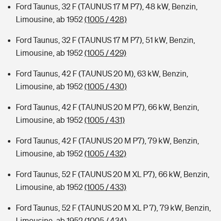
Ford Taunus, 32 F (TAUNUS 17 M P7), 48 kW, Benzin,
Limousine, ab 1952
(1005 / 428)
Ford Taunus, 32 F (TAUNUS 17 M P7), 51 kW, Benzin,
Limousine, ab 1952
(1005 / 429)
Ford Taunus, 42 F (TAUNUS 20 M), 63 kW, Benzin,
Limousine, ab 1952
(1005 / 430)
Ford Taunus, 42 F (TAUNUS 20 M P7), 66 kW, Benzin,
Limousine, ab 1952
(1005 / 431)
Ford Taunus, 42 F (TAUNUS 20 M P7), 79 kW, Benzin,
Limousine, ab 1952
(1005 / 432)
Ford Taunus, 52 F (TAUNUS 20 M XL P7), 66 kW, Benzin,
Limousine, ab 1952
(1005 / 433)
Ford Taunus, 52 F (TAUNUS 20 M XL P 7), 79 kW, Benzin,
Limousine, ab 1952
(1005 / 434)