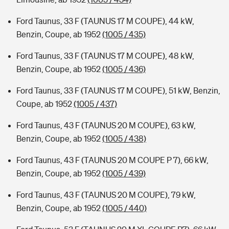
Ford Taunus, 33 F (TAUNUS 17 M COUPE), 44 kW,
Benzin, Coupe, ab 1952
(1005 / 435)
Ford Taunus, 33 F (TAUNUS 17 M COUPE), 48 kW,
Benzin, Coupe, ab 1952
(1005 / 436)
Ford Taunus, 33 F (TAUNUS 17 M COUPE), 51 kW, Benzin,
Coupe, ab 1952
(1005 / 437)
Ford Taunus, 43 F (TAUNUS 20 M COUPE), 63 kW,
Benzin, Coupe, ab 1952
(1005 / 438)
Ford Taunus, 43 F (TAUNUS 20 M COUPE P 7), 66 kW,
Benzin, Coupe, ab 1952
(1005 / 439)
Ford Taunus, 43 F (TAUNUS 20 M COUPE), 79 kW,
Benzin, Coupe, ab 1952
(1005 / 440)