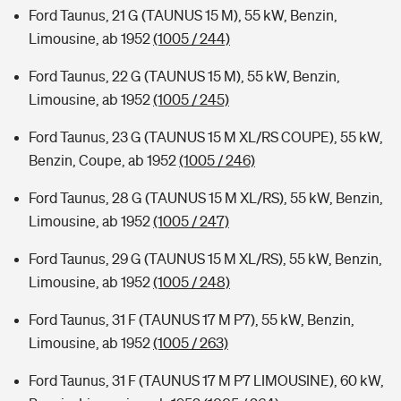
Ford Taunus, 21 G (TAUNUS 15 M), 55 kW, Benzin,
Limousine, ab 1952
(1005 / 244)
Ford Taunus, 22 G (TAUNUS 15 M), 55 kW, Benzin,
Limousine, ab 1952
(1005 / 245)
Ford Taunus, 23 G (TAUNUS 15 M XL/RS COUPE), 55 kW,
Benzin, Coupe, ab 1952
(1005 / 246)
Ford Taunus, 28 G (TAUNUS 15 M XL/RS), 55 kW, Benzin,
Limousine, ab 1952
(1005 / 247)
Ford Taunus, 29 G (TAUNUS 15 M XL/RS), 55 kW, Benzin,
Limousine, ab 1952
(1005 / 248)
Ford Taunus, 31 F (TAUNUS 17 M P7), 55 kW, Benzin,
Limousine, ab 1952
(1005 / 263)
Ford Taunus, 31 F (TAUNUS 17 M P7 LIMOUSINE), 60 kW,