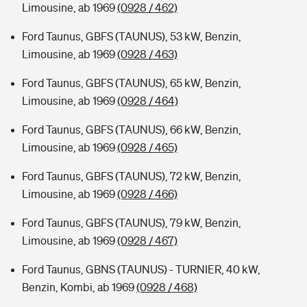
Limousine, ab 1969
(0928 / 462)
Ford Taunus, GBFS (TAUNUS), 53 kW, Benzin,
Limousine, ab 1969
(0928 / 463)
Ford Taunus, GBFS (TAUNUS), 65 kW, Benzin,
Limousine, ab 1969
(0928 / 464)
Ford Taunus, GBFS (TAUNUS), 66 kW, Benzin,
Limousine, ab 1969
(0928 / 465)
Ford Taunus, GBFS (TAUNUS), 72 kW, Benzin,
Limousine, ab 1969
(0928 / 466)
Ford Taunus, GBFS (TAUNUS), 79 kW, Benzin,
Limousine, ab 1969
(0928 / 467)
Ford Taunus, GBNS (TAUNUS) - TURNIER, 40 kW,
Benzin, Kombi, ab 1969
(0928 / 468)