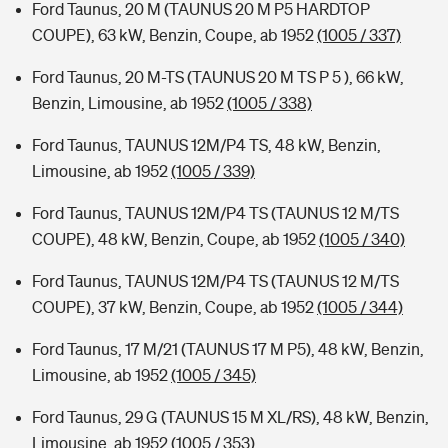
Ford Taunus, 20 M (TAUNUS 20 M P5 HARDTOP
COUPE), 63 kW, Benzin, Coupe, ab 1952
(1005 / 337)
Ford Taunus, 20 M-TS (TAUNUS 20 M TS P 5 ), 66 kW,
Benzin, Limousine, ab 1952
(1005 / 338)
Ford Taunus, TAUNUS 12M/P4 TS, 48 kW, Benzin,
Limousine, ab 1952
(1005 / 339)
Ford Taunus, TAUNUS 12M/P4 TS (TAUNUS 12 M/TS
COUPE), 48 kW, Benzin, Coupe, ab 1952
(1005 / 340)
Ford Taunus, TAUNUS 12M/P4 TS (TAUNUS 12 M/TS
COUPE), 37 kW, Benzin, Coupe, ab 1952
(1005 / 344)
Ford Taunus, 17 M/21 (TAUNUS 17 M P5), 48 kW, Benzin,
Limousine, ab 1952
(1005 / 345)
Ford Taunus, 29 G (TAUNUS 15 M XL/RS), 48 kW, Benzin,
Limousine, ab 1952
(1005 / 353)