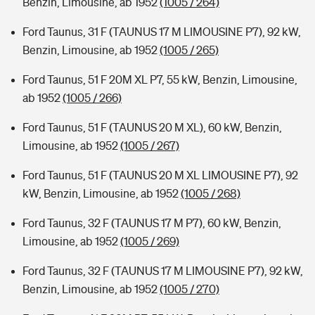
Benzin, Limousine, ab 1952
(1005 / 264)
Ford Taunus, 31 F (TAUNUS 17 M LIMOUSINE P7), 92 kW,
Benzin, Limousine, ab 1952
(1005 / 265)
Ford Taunus, 51 F 20M XL P7, 55 kW, Benzin, Limousine,
ab 1952
(1005 / 266)
Ford Taunus, 51 F (TAUNUS 20 M XL), 60 kW, Benzin,
Limousine, ab 1952
(1005 / 267)
Ford Taunus, 51 F (TAUNUS 20 M XL LIMOUSINE P7), 92
kW, Benzin, Limousine, ab 1952
(1005 / 268)
Ford Taunus, 32 F (TAUNUS 17 M P7), 60 kW, Benzin,
Limousine, ab 1952
(1005 / 269)
Ford Taunus, 32 F (TAUNUS 17 M LIMOUSINE P7), 92 kW,
Benzin, Limousine, ab 1952
(1005 / 270)