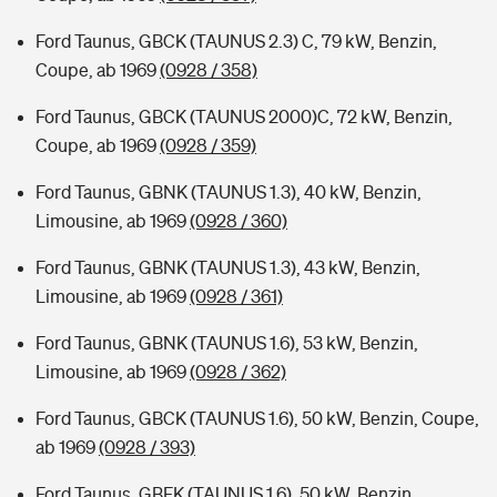
Ford Taunus, GBCK (TAUNUS 2.3) C, 79 kW, Benzin,
Coupe, ab 1969
(0928 / 358)
Ford Taunus, GBCK (TAUNUS 2000)C, 72 kW, Benzin,
Coupe, ab 1969
(0928 / 359)
Ford Taunus, GBNK (TAUNUS 1.3), 40 kW, Benzin,
Limousine, ab 1969
(0928 / 360)
Ford Taunus, GBNK (TAUNUS 1.3), 43 kW, Benzin,
Limousine, ab 1969
(0928 / 361)
Ford Taunus, GBNK (TAUNUS 1.6), 53 kW, Benzin,
Limousine, ab 1969
(0928 / 362)
Ford Taunus, GBCK (TAUNUS 1.6), 50 kW, Benzin, Coupe,
ab 1969
(0928 / 393)
Ford Taunus, GBFK (TAUNUS 1.6), 50 kW, Benzin,