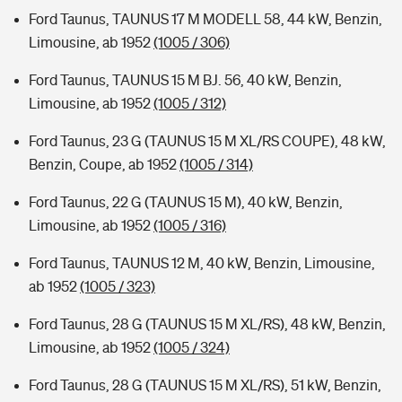
Ford Taunus, TAUNUS 17 M MODELL 58, 44 kW, Benzin,
Limousine, ab 1952
(1005 / 306)
Ford Taunus, TAUNUS 15 M BJ. 56, 40 kW, Benzin,
Limousine, ab 1952
(1005 / 312)
Ford Taunus, 23 G (TAUNUS 15 M XL/RS COUPE), 48 kW,
Benzin, Coupe, ab 1952
(1005 / 314)
Ford Taunus, 22 G (TAUNUS 15 M), 40 kW, Benzin,
Limousine, ab 1952
(1005 / 316)
Ford Taunus, TAUNUS 12 M, 40 kW, Benzin, Limousine,
ab 1952
(1005 / 323)
Ford Taunus, 28 G (TAUNUS 15 M XL/RS), 48 kW, Benzin,
Limousine, ab 1952
(1005 / 324)
Ford Taunus, 28 G (TAUNUS 15 M XL/RS), 51 kW, Benzin,