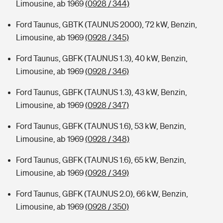
Limousine, ab 1969
(0928 / 344)
Ford Taunus, GBTK (TAUNUS 2000), 72 kW, Benzin,
Limousine, ab 1969
(0928 / 345)
Ford Taunus, GBFK (TAUNUS 1.3), 40 kW, Benzin,
Limousine, ab 1969
(0928 / 346)
Ford Taunus, GBFK (TAUNUS 1.3), 43 kW, Benzin,
Limousine, ab 1969
(0928 / 347)
Ford Taunus, GBFK (TAUNUS 1.6), 53 kW, Benzin,
Limousine, ab 1969
(0928 / 348)
Ford Taunus, GBFK (TAUNUS 1.6), 65 kW, Benzin,
Limousine, ab 1969
(0928 / 349)
Ford Taunus, GBFK (TAUNUS 2.0), 66 kW, Benzin,
Limousine, ab 1969
(0928 / 350)