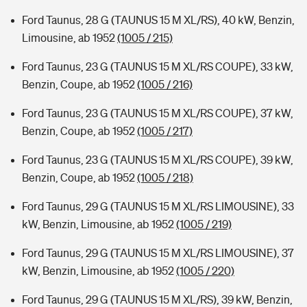
Ford Taunus, 28 G (TAUNUS 15 M XL/RS), 40 kW, Benzin,
Limousine, ab 1952
(1005 / 215)
Ford Taunus, 23 G (TAUNUS 15 M XL/RS COUPE), 33 kW,
Benzin, Coupe, ab 1952
(1005 / 216)
Ford Taunus, 23 G (TAUNUS 15 M XL/RS COUPE), 37 kW,
Benzin, Coupe, ab 1952
(1005 / 217)
Ford Taunus, 23 G (TAUNUS 15 M XL/RS COUPE), 39 kW,
Benzin, Coupe, ab 1952
(1005 / 218)
Ford Taunus, 29 G (TAUNUS 15 M XL/RS LIMOUSINE), 33
kW, Benzin, Limousine, ab 1952
(1005 / 219)
Ford Taunus, 29 G (TAUNUS 15 M XL/RS LIMOUSINE), 37
kW, Benzin, Limousine, ab 1952
(1005 / 220)
Ford Taunus, 29 G (TAUNUS 15 M XL/RS), 39 kW, Benzin,