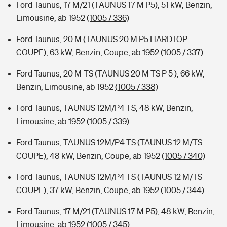
Ford Taunus, 17 M/21 (TAUNUS 17 M P5), 51 kW, Benzin,
Limousine, ab 1952
(1005 / 336)
Ford Taunus, 20 M (TAUNUS 20 M P5 HARDTOP
COUPE), 63 kW, Benzin, Coupe, ab 1952
(1005 / 337)
Ford Taunus, 20 M-TS (TAUNUS 20 M TS P 5 ), 66 kW,
Benzin, Limousine, ab 1952
(1005 / 338)
Ford Taunus, TAUNUS 12M/P4 TS, 48 kW, Benzin,
Limousine, ab 1952
(1005 / 339)
Ford Taunus, TAUNUS 12M/P4 TS (TAUNUS 12 M/TS
COUPE), 48 kW, Benzin, Coupe, ab 1952
(1005 / 340)
Ford Taunus, TAUNUS 12M/P4 TS (TAUNUS 12 M/TS
COUPE), 37 kW, Benzin, Coupe, ab 1952
(1005 / 344)
Ford Taunus, 17 M/21 (TAUNUS 17 M P5), 48 kW, Benzin,
Limousine, ab 1952
(1005 / 345)