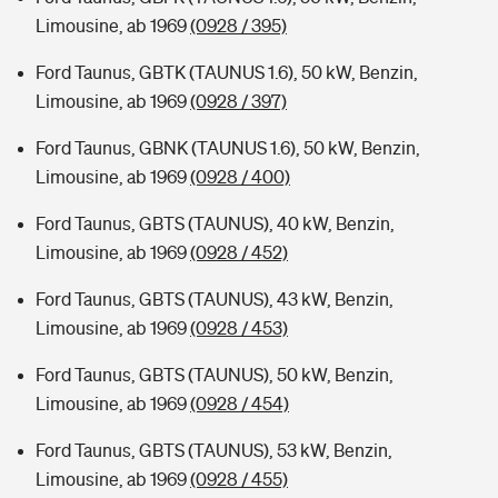
Limousine, ab 1969
(0928 / 395)
Ford Taunus, GBTK (TAUNUS 1.6), 50 kW, Benzin,
Limousine, ab 1969
(0928 / 397)
Ford Taunus, GBNK (TAUNUS 1.6), 50 kW, Benzin,
Limousine, ab 1969
(0928 / 400)
Ford Taunus, GBTS (TAUNUS), 40 kW, Benzin,
Limousine, ab 1969
(0928 / 452)
Ford Taunus, GBTS (TAUNUS), 43 kW, Benzin,
Limousine, ab 1969
(0928 / 453)
Ford Taunus, GBTS (TAUNUS), 50 kW, Benzin,
Limousine, ab 1969
(0928 / 454)
Ford Taunus, GBTS (TAUNUS), 53 kW, Benzin,
Limousine, ab 1969
(0928 / 455)