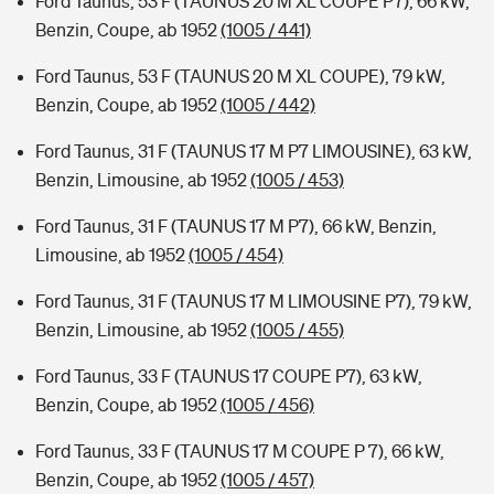
Ford Taunus, 53 F (TAUNUS 20 M XL COUPE P7), 66 kW,
Benzin, Coupe, ab 1952
(1005 / 441)
Ford Taunus, 53 F (TAUNUS 20 M XL COUPE), 79 kW,
Benzin, Coupe, ab 1952
(1005 / 442)
Ford Taunus, 31 F (TAUNUS 17 M P7 LIMOUSINE), 63 kW,
Benzin, Limousine, ab 1952
(1005 / 453)
Ford Taunus, 31 F (TAUNUS 17 M P7), 66 kW, Benzin,
Limousine, ab 1952
(1005 / 454)
Ford Taunus, 31 F (TAUNUS 17 M LIMOUSINE P7), 79 kW,
Benzin, Limousine, ab 1952
(1005 / 455)
Ford Taunus, 33 F (TAUNUS 17 COUPE P7), 63 kW,
Benzin, Coupe, ab 1952
(1005 / 456)
Ford Taunus, 33 F (TAUNUS 17 M COUPE P 7), 66 kW,
Benzin, Coupe, ab 1952
(1005 / 457)