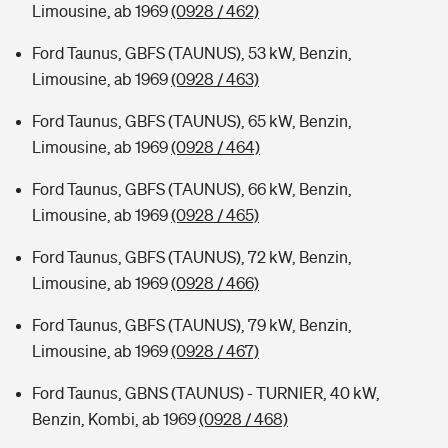
Limousine, ab 1969
(0928 / 462)
Ford Taunus, GBFS (TAUNUS), 53 kW, Benzin,
Limousine, ab 1969
(0928 / 463)
Ford Taunus, GBFS (TAUNUS), 65 kW, Benzin,
Limousine, ab 1969
(0928 / 464)
Ford Taunus, GBFS (TAUNUS), 66 kW, Benzin,
Limousine, ab 1969
(0928 / 465)
Ford Taunus, GBFS (TAUNUS), 72 kW, Benzin,
Limousine, ab 1969
(0928 / 466)
Ford Taunus, GBFS (TAUNUS), 79 kW, Benzin,
Limousine, ab 1969
(0928 / 467)
Ford Taunus, GBNS (TAUNUS) - TURNIER, 40 kW,
Benzin, Kombi, ab 1969
(0928 / 468)