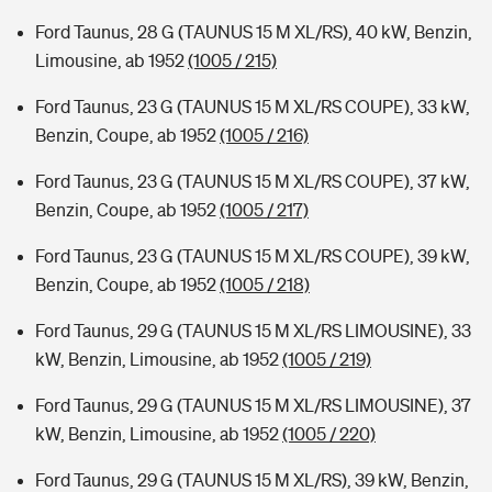
Ford Taunus, 28 G (TAUNUS 15 M XL/RS), 40 kW, Benzin,
Limousine, ab 1952
(1005 / 215)
Ford Taunus, 23 G (TAUNUS 15 M XL/RS COUPE), 33 kW,
Benzin, Coupe, ab 1952
(1005 / 216)
Ford Taunus, 23 G (TAUNUS 15 M XL/RS COUPE), 37 kW,
Benzin, Coupe, ab 1952
(1005 / 217)
Ford Taunus, 23 G (TAUNUS 15 M XL/RS COUPE), 39 kW,
Benzin, Coupe, ab 1952
(1005 / 218)
Ford Taunus, 29 G (TAUNUS 15 M XL/RS LIMOUSINE), 33
kW, Benzin, Limousine, ab 1952
(1005 / 219)
Ford Taunus, 29 G (TAUNUS 15 M XL/RS LIMOUSINE), 37
kW, Benzin, Limousine, ab 1952
(1005 / 220)
Ford Taunus, 29 G (TAUNUS 15 M XL/RS), 39 kW, Benzin,