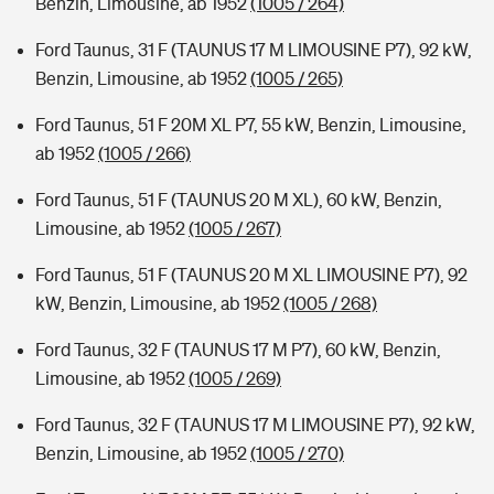
Benzin, Limousine, ab 1952
(1005 / 264)
Ford Taunus, 31 F (TAUNUS 17 M LIMOUSINE P7), 92 kW,
Benzin, Limousine, ab 1952
(1005 / 265)
Ford Taunus, 51 F 20M XL P7, 55 kW, Benzin, Limousine,
ab 1952
(1005 / 266)
Ford Taunus, 51 F (TAUNUS 20 M XL), 60 kW, Benzin,
Limousine, ab 1952
(1005 / 267)
Ford Taunus, 51 F (TAUNUS 20 M XL LIMOUSINE P7), 92
kW, Benzin, Limousine, ab 1952
(1005 / 268)
Ford Taunus, 32 F (TAUNUS 17 M P7), 60 kW, Benzin,
Limousine, ab 1952
(1005 / 269)
Ford Taunus, 32 F (TAUNUS 17 M LIMOUSINE P7), 92 kW,
Benzin, Limousine, ab 1952
(1005 / 270)