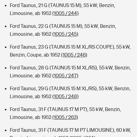
Ford Taunus, 21 G (TAUNUS 15 M), 55 kW, Benzin,
Limousine, ab 1952
(1005 / 244)
Ford Taunus, 22 G (TAUNUS 15 M), 55 kW, Benzin,
Limousine, ab 1952
(1005 / 245)
Ford Taunus, 23 G (TAUNUS 15 M XL/RS COUPE), 55 kW,
Benzin, Coupe, ab 1952
(1005 / 246)
Ford Taunus, 28 G (TAUNUS 15 M XL/RS), 55 kW, Benzin,
Limousine, ab 1952
(1005 / 247)
Ford Taunus, 29 G (TAUNUS 15 M XL/RS), 55 kW, Benzin,
Limousine, ab 1952
(1005 / 248)
Ford Taunus, 31 F (TAUNUS 17 M P7), 55 kW, Benzin,
Limousine, ab 1952
(1005 / 263)
Ford Taunus, 31 F (TAUNUS 17 M P7 LIMOUSINE), 60 kW,