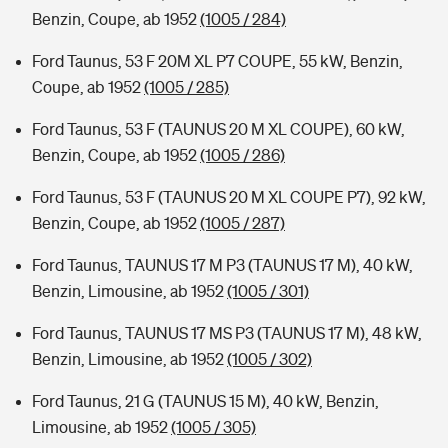
Benzin, Coupe, ab 1952
(1005 / 284)
Ford Taunus, 53 F 20M XL P7 COUPE, 55 kW, Benzin,
Coupe, ab 1952
(1005 / 285)
Ford Taunus, 53 F (TAUNUS 20 M XL COUPE), 60 kW,
Benzin, Coupe, ab 1952
(1005 / 286)
Ford Taunus, 53 F (TAUNUS 20 M XL COUPE P7), 92 kW,
Benzin, Coupe, ab 1952
(1005 / 287)
Ford Taunus, TAUNUS 17 M P3 (TAUNUS 17 M), 40 kW,
Benzin, Limousine, ab 1952
(1005 / 301)
Ford Taunus, TAUNUS 17 MS P3 (TAUNUS 17 M), 48 kW,
Benzin, Limousine, ab 1952
(1005 / 302)
Ford Taunus, 21 G (TAUNUS 15 M), 40 kW, Benzin,
Limousine, ab 1952
(1005 / 305)