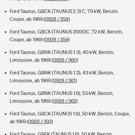
Ford Taunus, GBCK (TAUNUS 2.3) C, 79 kW, Benzin,
Coupe, ab 1969
(0928 / 358)
Ford Taunus, GBCK (TAUNUS 2000)C, 72 kW, Benzin,
Coupe, ab 1969
(0928 / 359)
Ford Taunus, GBNK (TAUNUS 1.3), 40 kW, Benzin,
Limousine, ab 1969
(0928 / 360)
Ford Taunus, GBNK (TAUNUS 1.3), 43 kW, Benzin,
Limousine, ab 1969
(0928 / 361)
Ford Taunus, GBNK (TAUNUS 1.6), 53 kW, Benzin,
Limousine, ab 1969
(0928 / 362)
Ford Taunus, GBCK (TAUNUS 1.6), 50 kW, Benzin, Coupe,
ab 1969
(0928 / 393)
Ford Taunus, GBFK (TAUNUS 1.6), 50 kW, Benzin,