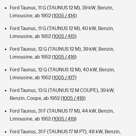
Ford Taunus, 11 G (TAUNUS 12 M), 39 kW, Benzin,
Limousine, ab 1952
(1005 / 414)
Ford Taunus, 11 G (TAUNUS 12 M), 40 kW, Benzin,
Limousine, ab 1952
(1005 / 415)
Ford Taunus, 12 G (TAUNUS 12 M), 39 kW, Benzin,
Limousine, ab 1952
(1005 / 416)
Ford Taunus, 12 G (TAUNUS 12 M), 40 kW, Benzin,
Limousine, ab 1952
(1005 / 417)
Ford Taunus, 13 G (TAUNUS 12 M COUPE), 39 kW,
Benzin, Coupe, ab 1952
(1005 / 418)
Ford Taunus, 31 F (TAUNUS 17 M), 44 kW, Benzin,
Limousine, ab 1952
(1005 / 419)
Ford Taunus, 31 F (TAUNUS 17 M P7), 48 kW, Benzin,