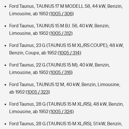
Ford Taunus, TAUNUS 17 M MODELL 58, 44 kW, Benzin,
Limousine, ab 1952
(1005 / 306)
Ford Taunus, TAUNUS 15 M BJ. 56, 40 kW, Benzin,
Limousine, ab 1952
(1005 / 312)
Ford Taunus, 23 G (TAUNUS 15 M XL/RS COUPE), 48 kW,
Benzin, Coupe, ab 1952
(1005 / 314)
Ford Taunus, 22 G (TAUNUS 15 M), 40 kW, Benzin,
Limousine, ab 1952
(1005 / 316)
Ford Taunus, TAUNUS 12 M, 40 kW, Benzin, Limousine,
ab 1952
(1005 / 323)
Ford Taunus, 28 G (TAUNUS 15 M XL/RS), 48 kW, Benzin,
Limousine, ab 1952
(1005 / 324)
Ford Taunus, 28 G (TAUNUS 15 M XL/RS), 51 kW, Benzin,