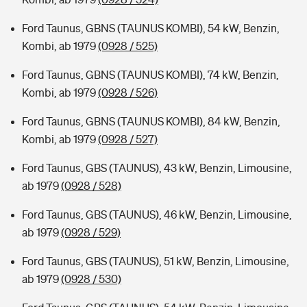
Ford Taunus, GBNS (TAUNUS KOMBI), 54 kW, Benzin,
Kombi, ab 1979
(0928 / 525)
Ford Taunus, GBNS (TAUNUS KOMBI), 74 kW, Benzin,
Kombi, ab 1979
(0928 / 526)
Ford Taunus, GBNS (TAUNUS KOMBI), 84 kW, Benzin,
Kombi, ab 1979
(0928 / 527)
Ford Taunus, GBS (TAUNUS), 43 kW, Benzin, Limousine,
ab 1979
(0928 / 528)
Ford Taunus, GBS (TAUNUS), 46 kW, Benzin, Limousine,
ab 1979
(0928 / 529)
Ford Taunus, GBS (TAUNUS), 51 kW, Benzin, Limousine,
ab 1979
(0928 / 530)