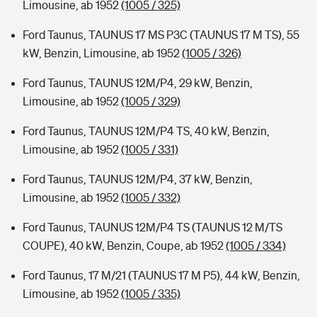
Limousine, ab 1952
(1005 / 325)
Ford Taunus, TAUNUS 17 MS P3C (TAUNUS 17 M TS), 55
kW, Benzin, Limousine, ab 1952
(1005 / 326)
Ford Taunus, TAUNUS 12M/P4, 29 kW, Benzin,
Limousine, ab 1952
(1005 / 329)
Ford Taunus, TAUNUS 12M/P4 TS, 40 kW, Benzin,
Limousine, ab 1952
(1005 / 331)
Ford Taunus, TAUNUS 12M/P4, 37 kW, Benzin,
Limousine, ab 1952
(1005 / 332)
Ford Taunus, TAUNUS 12M/P4 TS (TAUNUS 12 M/TS
COUPE), 40 kW, Benzin, Coupe, ab 1952
(1005 / 334)
Ford Taunus, 17 M/21 (TAUNUS 17 M P5), 44 kW, Benzin,
Limousine, ab 1952
(1005 / 335)