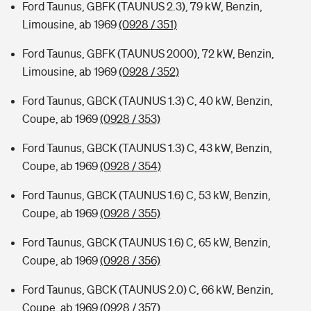
Ford Taunus, GBFK (TAUNUS 2.3), 79 kW, Benzin,
Limousine, ab 1969
(0928 / 351)
Ford Taunus, GBFK (TAUNUS 2000), 72 kW, Benzin,
Limousine, ab 1969
(0928 / 352)
Ford Taunus, GBCK (TAUNUS 1.3) C, 40 kW, Benzin,
Coupe, ab 1969
(0928 / 353)
Ford Taunus, GBCK (TAUNUS 1.3) C, 43 kW, Benzin,
Coupe, ab 1969
(0928 / 354)
Ford Taunus, GBCK (TAUNUS 1.6) C, 53 kW, Benzin,
Coupe, ab 1969
(0928 / 355)
Ford Taunus, GBCK (TAUNUS 1.6) C, 65 kW, Benzin,
Coupe, ab 1969
(0928 / 356)
Ford Taunus, GBCK (TAUNUS 2.0) C, 66 kW, Benzin,
Coupe, ab 1969
(0928 / 357)