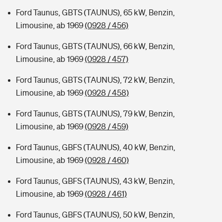
Ford Taunus, GBTS (TAUNUS), 65 kW, Benzin,
Limousine, ab 1969
(0928 / 456)
Ford Taunus, GBTS (TAUNUS), 66 kW, Benzin,
Limousine, ab 1969
(0928 / 457)
Ford Taunus, GBTS (TAUNUS), 72 kW, Benzin,
Limousine, ab 1969
(0928 / 458)
Ford Taunus, GBTS (TAUNUS), 79 kW, Benzin,
Limousine, ab 1969
(0928 / 459)
Ford Taunus, GBFS (TAUNUS), 40 kW, Benzin,
Limousine, ab 1969
(0928 / 460)
Ford Taunus, GBFS (TAUNUS), 43 kW, Benzin,
Limousine, ab 1969
(0928 / 461)
Ford Taunus, GBFS (TAUNUS), 50 kW, Benzin,