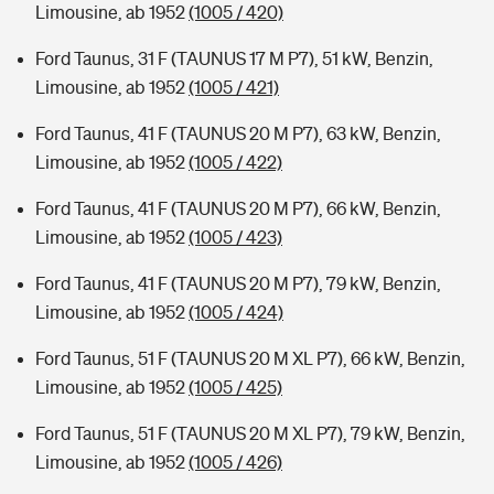
Limousine, ab 1952
(1005 / 420)
Ford Taunus, 31 F (TAUNUS 17 M P7), 51 kW, Benzin,
Limousine, ab 1952
(1005 / 421)
Ford Taunus, 41 F (TAUNUS 20 M P7), 63 kW, Benzin,
Limousine, ab 1952
(1005 / 422)
Ford Taunus, 41 F (TAUNUS 20 M P7), 66 kW, Benzin,
Limousine, ab 1952
(1005 / 423)
Ford Taunus, 41 F (TAUNUS 20 M P7), 79 kW, Benzin,
Limousine, ab 1952
(1005 / 424)
Ford Taunus, 51 F (TAUNUS 20 M XL P7), 66 kW, Benzin,
Limousine, ab 1952
(1005 / 425)
Ford Taunus, 51 F (TAUNUS 20 M XL P7), 79 kW, Benzin,
Limousine, ab 1952
(1005 / 426)