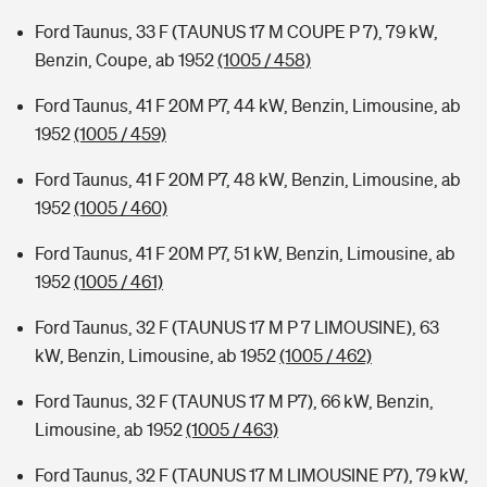
Ford Taunus, 33 F (TAUNUS 17 M COUPE P 7), 79 kW,
Benzin, Coupe, ab 1952
(1005 / 458)
Ford Taunus, 41 F 20M P7, 44 kW, Benzin, Limousine, ab
1952
(1005 / 459)
Ford Taunus, 41 F 20M P7, 48 kW, Benzin, Limousine, ab
1952
(1005 / 460)
Ford Taunus, 41 F 20M P7, 51 kW, Benzin, Limousine, ab
1952
(1005 / 461)
Ford Taunus, 32 F (TAUNUS 17 M P 7 LIMOUSINE), 63
kW, Benzin, Limousine, ab 1952
(1005 / 462)
Ford Taunus, 32 F (TAUNUS 17 M P7), 66 kW, Benzin,
Limousine, ab 1952
(1005 / 463)
Ford Taunus, 32 F (TAUNUS 17 M LIMOUSINE P7), 79 kW,