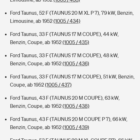
Ford Taunus, 52 F (TAUNUS 20 M XL P 7), 79 kW, Benzin,
Limousine, ab 1952
(1005 / 434)
Ford Taunus, 33 F (TAUNUS 17 M COUPE), 44 kW,
Benzin, Coupe, ab 1952
(1005 / 435)
Ford Taunus, 33 F (TAUNUS 17 M COUPE), 48 kW,
Benzin, Coupe, ab 1952
(1005 / 436)
Ford Taunus, 33 F (TAUNUS 17 M COUPE), 51 kW, Benzin,
Coupe, ab 1952
(1005 / 437)
Ford Taunus, 43 F (TAUNUS 20 M COUPE), 63 kW,
Benzin, Coupe, ab 1952
(1005 / 438)
Ford Taunus, 43 F (TAUNUS 20 M COUPE P 7), 66 kW,
Benzin, Coupe, ab 1952
(1005 / 439)