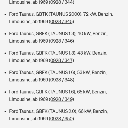
Limousine, ab 1969
(0928 / 344)
Ford Taunus, GBTK (TAUNUS 2000), 72 kW, Benzin,
Limousine, ab 1969
(0928 / 345)
Ford Taunus, GBFK (TAUNUS 1.3), 40 kW, Benzin,
Limousine, ab 1969
(0928 / 346)
Ford Taunus, GBFK (TAUNUS 1.3), 43 kW, Benzin,
Limousine, ab 1969
(0928 / 347)
Ford Taunus, GBFK (TAUNUS 1.6), 53 kW, Benzin,
Limousine, ab 1969
(0928 / 348)
Ford Taunus, GBFK (TAUNUS 1.6), 65 kW, Benzin,
Limousine, ab 1969
(0928 / 349)
Ford Taunus, GBFK (TAUNUS 2.0), 66 kW, Benzin,
Limousine, ab 1969
(0928 / 350)