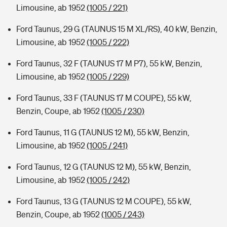
Limousine, ab 1952
(1005 / 221)
Ford Taunus, 29 G (TAUNUS 15 M XL/RS), 40 kW, Benzin,
Limousine, ab 1952
(1005 / 222)
Ford Taunus, 32 F (TAUNUS 17 M P7), 55 kW, Benzin,
Limousine, ab 1952
(1005 / 229)
Ford Taunus, 33 F (TAUNUS 17 M COUPE), 55 kW,
Benzin, Coupe, ab 1952
(1005 / 230)
Ford Taunus, 11 G (TAUNUS 12 M), 55 kW, Benzin,
Limousine, ab 1952
(1005 / 241)
Ford Taunus, 12 G (TAUNUS 12 M), 55 kW, Benzin,
Limousine, ab 1952
(1005 / 242)
Ford Taunus, 13 G (TAUNUS 12 M COUPE), 55 kW,
Benzin, Coupe, ab 1952
(1005 / 243)