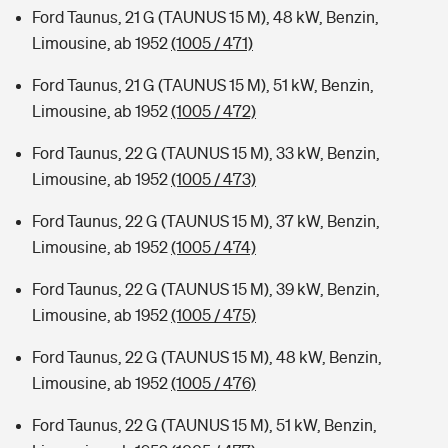
Ford Taunus, 21 G (TAUNUS 15 M), 48 kW, Benzin,
Limousine, ab 1952
(1005 / 471)
Ford Taunus, 21 G (TAUNUS 15 M), 51 kW, Benzin,
Limousine, ab 1952
(1005 / 472)
Ford Taunus, 22 G (TAUNUS 15 M), 33 kW, Benzin,
Limousine, ab 1952
(1005 / 473)
Ford Taunus, 22 G (TAUNUS 15 M), 37 kW, Benzin,
Limousine, ab 1952
(1005 / 474)
Ford Taunus, 22 G (TAUNUS 15 M), 39 kW, Benzin,
Limousine, ab 1952
(1005 / 475)
Ford Taunus, 22 G (TAUNUS 15 M), 48 kW, Benzin,
Limousine, ab 1952
(1005 / 476)
Ford Taunus, 22 G (TAUNUS 15 M), 51 kW, Benzin,