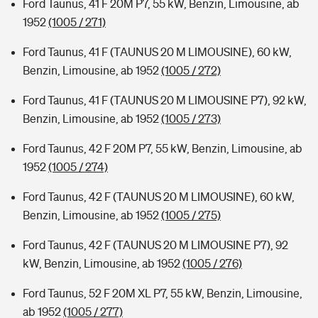
Ford Taunus, 41 F 20M P7, 55 kW, Benzin, Limousine, ab
1952
(1005 / 271)
Ford Taunus, 41 F (TAUNUS 20 M LIMOUSINE), 60 kW,
Benzin, Limousine, ab 1952
(1005 / 272)
Ford Taunus, 41 F (TAUNUS 20 M LIMOUSINE P7), 92 kW,
Benzin, Limousine, ab 1952
(1005 / 273)
Ford Taunus, 42 F 20M P7, 55 kW, Benzin, Limousine, ab
1952
(1005 / 274)
Ford Taunus, 42 F (TAUNUS 20 M LIMOUSINE), 60 kW,
Benzin, Limousine, ab 1952
(1005 / 275)
Ford Taunus, 42 F (TAUNUS 20 M LIMOUSINE P7), 92
kW, Benzin, Limousine, ab 1952
(1005 / 276)
Ford Taunus, 52 F 20M XL P7, 55 kW, Benzin, Limousine,
ab 1952
(1005 / 277)