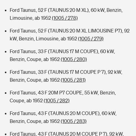
Ford Taunus, 52 F (TAUNUS 20 M XL), 60 kW, Benzin,
Limousine, ab 1952
(1005 / 278)
Ford Taunus, 52 F (TAUNUS 20 M XL LIMOUSINE P7), 92
kW, Benzin, Limousine, ab 1952
(1005 / 279)
Ford Taunus, 33 F (TAUNUS 17 M COUPE), 60 kW,
Benzin, Coupe, ab 1952
(1005 / 280)
Ford Taunus, 33 F (TAUNUS 17 M COUPE P 7), 92 kW,
Benzin, Coupe, ab 1952
(1005 / 281)
Ford Taunus, 43 F 20M P7 COUPE, 55 kW, Benzin,
Coupe, ab 1952
(1005 / 282)
Ford Taunus, 43 F (TAUNUS 20 M COUPE), 60 kW,
Benzin, Coupe, ab 1952
(1005 / 283)
Ford Taunus, 43 F (TAUNUS 20 M COUPE P 7), 92 kW,