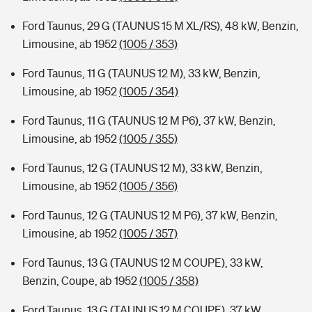
Ford Taunus, 29 G (TAUNUS 15 M XL/RS), 48 kW, Benzin,
Limousine, ab 1952
(1005 / 353)
Ford Taunus, 11 G (TAUNUS 12 M), 33 kW, Benzin,
Limousine, ab 1952
(1005 / 354)
Ford Taunus, 11 G (TAUNUS 12 M P6), 37 kW, Benzin,
Limousine, ab 1952
(1005 / 355)
Ford Taunus, 12 G (TAUNUS 12 M), 33 kW, Benzin,
Limousine, ab 1952
(1005 / 356)
Ford Taunus, 12 G (TAUNUS 12 M P6), 37 kW, Benzin,
Limousine, ab 1952
(1005 / 357)
Ford Taunus, 13 G (TAUNUS 12 M COUPE), 33 kW,
Benzin, Coupe, ab 1952
(1005 / 358)
Ford Taunus, 13 G (TAUNUS 12 M COUPE), 37 kW,