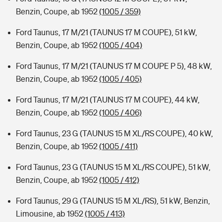
Benzin, Coupe, ab 1952
(1005 / 359)
Ford Taunus, 17 M/21 (TAUNUS 17 M COUPE), 51 kW,
Benzin, Coupe, ab 1952
(1005 / 404)
Ford Taunus, 17 M/21 (TAUNUS 17 M COUPE P 5), 48 kW,
Benzin, Coupe, ab 1952
(1005 / 405)
Ford Taunus, 17 M/21 (TAUNUS 17 M COUPE), 44 kW,
Benzin, Coupe, ab 1952
(1005 / 406)
Ford Taunus, 23 G (TAUNUS 15 M XL/RS COUPE), 40 kW,
Benzin, Coupe, ab 1952
(1005 / 411)
Ford Taunus, 23 G (TAUNUS 15 M XL/RS COUPE), 51 kW,
Benzin, Coupe, ab 1952
(1005 / 412)
Ford Taunus, 29 G (TAUNUS 15 M XL/RS), 51 kW, Benzin,
Limousine, ab 1952
(1005 / 413)