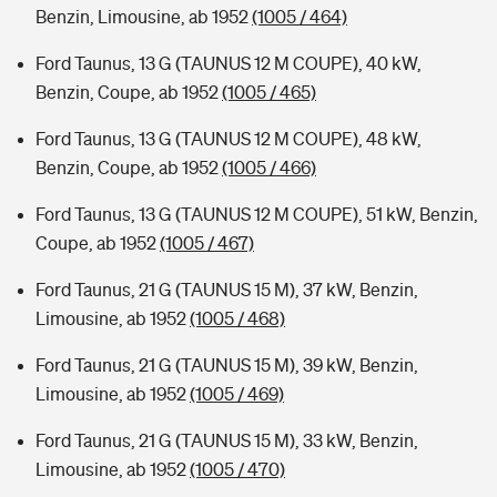
Benzin, Limousine, ab 1952
(1005 / 464)
Ford Taunus, 13 G (TAUNUS 12 M COUPE), 40 kW,
Benzin, Coupe, ab 1952
(1005 / 465)
Ford Taunus, 13 G (TAUNUS 12 M COUPE), 48 kW,
Benzin, Coupe, ab 1952
(1005 / 466)
Ford Taunus, 13 G (TAUNUS 12 M COUPE), 51 kW, Benzin,
Coupe, ab 1952
(1005 / 467)
Ford Taunus, 21 G (TAUNUS 15 M), 37 kW, Benzin,
Limousine, ab 1952
(1005 / 468)
Ford Taunus, 21 G (TAUNUS 15 M), 39 kW, Benzin,
Limousine, ab 1952
(1005 / 469)
Ford Taunus, 21 G (TAUNUS 15 M), 33 kW, Benzin,
Limousine, ab 1952
(1005 / 470)