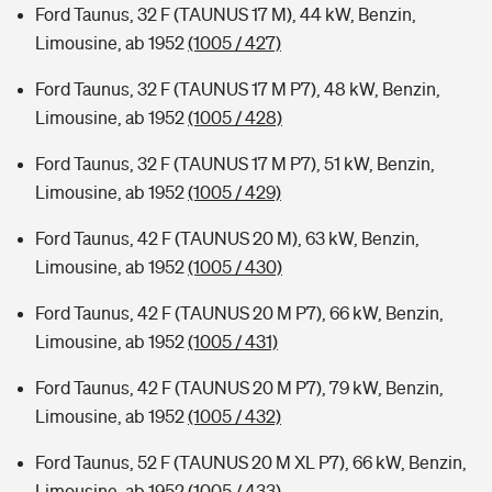
Ford Taunus, 32 F (TAUNUS 17 M), 44 kW, Benzin,
Limousine, ab 1952
(1005 / 427)
Ford Taunus, 32 F (TAUNUS 17 M P7), 48 kW, Benzin,
Limousine, ab 1952
(1005 / 428)
Ford Taunus, 32 F (TAUNUS 17 M P7), 51 kW, Benzin,
Limousine, ab 1952
(1005 / 429)
Ford Taunus, 42 F (TAUNUS 20 M), 63 kW, Benzin,
Limousine, ab 1952
(1005 / 430)
Ford Taunus, 42 F (TAUNUS 20 M P7), 66 kW, Benzin,
Limousine, ab 1952
(1005 / 431)
Ford Taunus, 42 F (TAUNUS 20 M P7), 79 kW, Benzin,
Limousine, ab 1952
(1005 / 432)
Ford Taunus, 52 F (TAUNUS 20 M XL P7), 66 kW, Benzin,
Limousine, ab 1952
(1005 / 433)