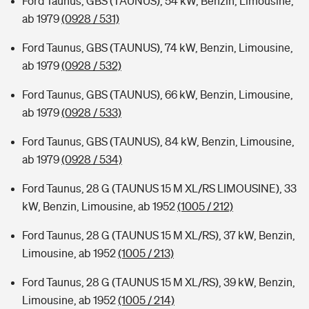
Ford Taunus, GBS (TAUNUS), 54 kW, Benzin, Limousine,
ab 1979
(0928 / 531)
Ford Taunus, GBS (TAUNUS), 74 kW, Benzin, Limousine,
ab 1979
(0928 / 532)
Ford Taunus, GBS (TAUNUS), 66 kW, Benzin, Limousine,
ab 1979
(0928 / 533)
Ford Taunus, GBS (TAUNUS), 84 kW, Benzin, Limousine,
ab 1979
(0928 / 534)
Ford Taunus, 28 G (TAUNUS 15 M XL/RS LIMOUSINE), 33
kW, Benzin, Limousine, ab 1952
(1005 / 212)
Ford Taunus, 28 G (TAUNUS 15 M XL/RS), 37 kW, Benzin,
Limousine, ab 1952
(1005 / 213)
Ford Taunus, 28 G (TAUNUS 15 M XL/RS), 39 kW, Benzin,
Limousine, ab 1952
(1005 / 214)