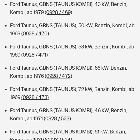
Ford Taunus, GBNS (TAUNUS KOMBI), 43 kW, Benzin,
Kombi, ab 1979
(0928 / 469)
Ford Taunus, GBNS (TAUNUS), 50 kW, Benzin, Kombi, ab
1969
(0928 / 470)
Ford Taunus, GBNS (TAUNUS), 53 kW, Benzin, Kombi, ab
1969
(0928 / 471)
Ford Taunus, GBNS (TAUNUS KOMBI), 66 kW, Benzin,
Kombi, ab 1976
(0928 / 472)
Ford Taunus, GBNS (TAUNUS), 72 kW, Benzin, Kombi, ab
1969
(0928 / 473)
Ford Taunus, GBNS (TAUNUS KOMBI), 46 kW, Benzin,
Kombi, ab 1971
(0928 / 523)
Ford Taunus, GBNS (TAUNUS KOMBI), 51 kW, Benzin,
Kombi, ab 1979
(0928 / 524)