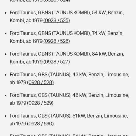
Ford Taunus, GBNS (TAUNUS KOMBI), 54 kW, Benzin,
Kombi, ab 1979
(0928 / 525)
Ford Taunus, GBNS (TAUNUS KOMBI), 74 kW, Benzin,
Kombi, ab 1979
(0928 / 526)
Ford Taunus, GBNS (TAUNUS KOMBI), 84 kW, Benzin,
Kombi, ab 1979
(0928 / 527)
Ford Taunus, GBS (TAUNUS), 43 kW, Benzin, Limousine,
ab 1979
(0928 / 528)
Ford Taunus, GBS (TAUNUS), 46 kW, Benzin, Limousine,
ab 1979
(0928 / 529)
Ford Taunus, GBS (TAUNUS), 51 kW, Benzin, Limousine,
ab 1979
(0928 / 530)