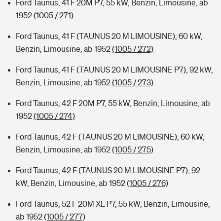
Ford Taunus, 41 F 20M P7, 55 kW, Benzin, Limousine, ab
1952
(1005 / 271)
Ford Taunus, 41 F (TAUNUS 20 M LIMOUSINE), 60 kW,
Benzin, Limousine, ab 1952
(1005 / 272)
Ford Taunus, 41 F (TAUNUS 20 M LIMOUSINE P7), 92 kW,
Benzin, Limousine, ab 1952
(1005 / 273)
Ford Taunus, 42 F 20M P7, 55 kW, Benzin, Limousine, ab
1952
(1005 / 274)
Ford Taunus, 42 F (TAUNUS 20 M LIMOUSINE), 60 kW,
Benzin, Limousine, ab 1952
(1005 / 275)
Ford Taunus, 42 F (TAUNUS 20 M LIMOUSINE P7), 92
kW, Benzin, Limousine, ab 1952
(1005 / 276)
Ford Taunus, 52 F 20M XL P7, 55 kW, Benzin, Limousine,
ab 1952
(1005 / 277)