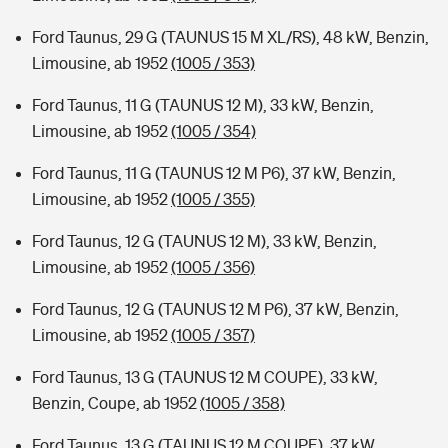
Ford Taunus, 29 G (TAUNUS 15 M XL/RS), 48 kW, Benzin,
Limousine, ab 1952
(1005 / 353)
Ford Taunus, 11 G (TAUNUS 12 M), 33 kW, Benzin,
Limousine, ab 1952
(1005 / 354)
Ford Taunus, 11 G (TAUNUS 12 M P6), 37 kW, Benzin,
Limousine, ab 1952
(1005 / 355)
Ford Taunus, 12 G (TAUNUS 12 M), 33 kW, Benzin,
Limousine, ab 1952
(1005 / 356)
Ford Taunus, 12 G (TAUNUS 12 M P6), 37 kW, Benzin,
Limousine, ab 1952
(1005 / 357)
Ford Taunus, 13 G (TAUNUS 12 M COUPE), 33 kW,
Benzin, Coupe, ab 1952
(1005 / 358)
Ford Taunus, 13 G (TAUNUS 12 M COUPE), 37 kW,