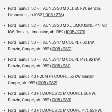
Ford Taunus, 52 F (TAUNUS 20 M XL), 60 kW, Benzin,
Limousine, ab 1952
(1005 / 278)
Ford Taunus, 52 F (TAUNUS 20 M XL LIMOUSINE P7), 92
kW, Benzin, Limousine, ab 1952
(1005 / 279)
Ford Taunus, 33 F (TAUNUS 17 M COUPE), 60 kW,
Benzin, Coupe, ab 1952
(1005 / 280)
Ford Taunus, 33 F (TAUNUS 17 M COUPE P 7), 92 kW,
Benzin, Coupe, ab 1952
(1005 / 281)
Ford Taunus, 43 F 20M P7 COUPE, 55 kW, Benzin,
Coupe, ab 1952
(1005 / 282)
Ford Taunus, 43 F (TAUNUS 20 M COUPE), 60 kW,
Benzin, Coupe, ab 1952
(1005 / 283)
Ford Taunus, 43 F (TAUNUS 20 M COUPE P 7), 92 kW,