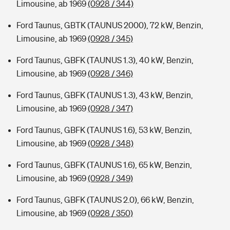
Limousine, ab 1969
(0928 / 344)
Ford Taunus, GBTK (TAUNUS 2000), 72 kW, Benzin,
Limousine, ab 1969
(0928 / 345)
Ford Taunus, GBFK (TAUNUS 1.3), 40 kW, Benzin,
Limousine, ab 1969
(0928 / 346)
Ford Taunus, GBFK (TAUNUS 1.3), 43 kW, Benzin,
Limousine, ab 1969
(0928 / 347)
Ford Taunus, GBFK (TAUNUS 1.6), 53 kW, Benzin,
Limousine, ab 1969
(0928 / 348)
Ford Taunus, GBFK (TAUNUS 1.6), 65 kW, Benzin,
Limousine, ab 1969
(0928 / 349)
Ford Taunus, GBFK (TAUNUS 2.0), 66 kW, Benzin,
Limousine, ab 1969
(0928 / 350)