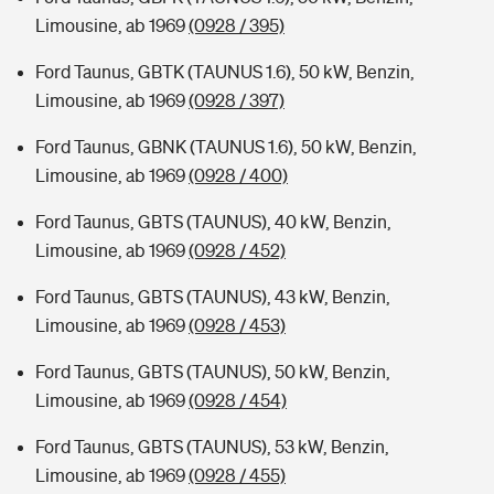
Limousine, ab 1969
(0928 / 395)
Ford Taunus, GBTK (TAUNUS 1.6), 50 kW, Benzin,
Limousine, ab 1969
(0928 / 397)
Ford Taunus, GBNK (TAUNUS 1.6), 50 kW, Benzin,
Limousine, ab 1969
(0928 / 400)
Ford Taunus, GBTS (TAUNUS), 40 kW, Benzin,
Limousine, ab 1969
(0928 / 452)
Ford Taunus, GBTS (TAUNUS), 43 kW, Benzin,
Limousine, ab 1969
(0928 / 453)
Ford Taunus, GBTS (TAUNUS), 50 kW, Benzin,
Limousine, ab 1969
(0928 / 454)
Ford Taunus, GBTS (TAUNUS), 53 kW, Benzin,
Limousine, ab 1969
(0928 / 455)