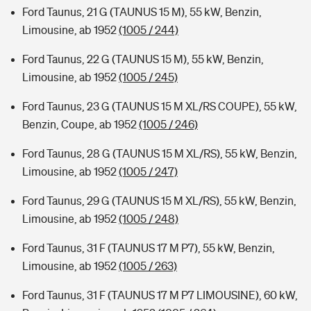
Ford Taunus, 21 G (TAUNUS 15 M), 55 kW, Benzin,
Limousine, ab 1952
(1005 / 244)
Ford Taunus, 22 G (TAUNUS 15 M), 55 kW, Benzin,
Limousine, ab 1952
(1005 / 245)
Ford Taunus, 23 G (TAUNUS 15 M XL/RS COUPE), 55 kW,
Benzin, Coupe, ab 1952
(1005 / 246)
Ford Taunus, 28 G (TAUNUS 15 M XL/RS), 55 kW, Benzin,
Limousine, ab 1952
(1005 / 247)
Ford Taunus, 29 G (TAUNUS 15 M XL/RS), 55 kW, Benzin,
Limousine, ab 1952
(1005 / 248)
Ford Taunus, 31 F (TAUNUS 17 M P7), 55 kW, Benzin,
Limousine, ab 1952
(1005 / 263)
Ford Taunus, 31 F (TAUNUS 17 M P7 LIMOUSINE), 60 kW,