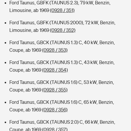
Ford Taunus, GBFK (TAUNUS 2.3), 79 kW, Benzin,
Limousine, ab 1969
(0928 / 351)
Ford Taunus, GBFK (TAUNUS 2000), 72 kW, Benzin,
Limousine, ab 1969
(0928 / 352)
Ford Taunus, GBCK (TAUNUS 1.3) C, 40 kW, Benzin,
Coupe, ab 1969
(0928 / 353)
Ford Taunus, GBCK (TAUNUS 1.3) C, 43 kW, Benzin,
Coupe, ab 1969
(0928 / 354)
Ford Taunus, GBCK (TAUNUS 1.6) C, 53 kW, Benzin,
Coupe, ab 1969
(0928 / 355)
Ford Taunus, GBCK (TAUNUS 1.6) C, 65 kW, Benzin,
Coupe, ab 1969
(0928 / 356)
Ford Taunus, GBCK (TAUNUS 2.0) C, 66 kW, Benzin,
Coupe, ab 1969
(0928 / 357)