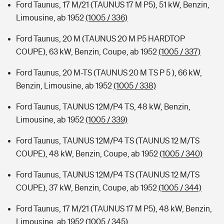
Ford Taunus, 17 M/21 (TAUNUS 17 M P5), 51 kW, Benzin,
Limousine, ab 1952
(1005 / 336)
Ford Taunus, 20 M (TAUNUS 20 M P5 HARDTOP
COUPE), 63 kW, Benzin, Coupe, ab 1952
(1005 / 337)
Ford Taunus, 20 M-TS (TAUNUS 20 M TS P 5 ), 66 kW,
Benzin, Limousine, ab 1952
(1005 / 338)
Ford Taunus, TAUNUS 12M/P4 TS, 48 kW, Benzin,
Limousine, ab 1952
(1005 / 339)
Ford Taunus, TAUNUS 12M/P4 TS (TAUNUS 12 M/TS
COUPE), 48 kW, Benzin, Coupe, ab 1952
(1005 / 340)
Ford Taunus, TAUNUS 12M/P4 TS (TAUNUS 12 M/TS
COUPE), 37 kW, Benzin, Coupe, ab 1952
(1005 / 344)
Ford Taunus, 17 M/21 (TAUNUS 17 M P5), 48 kW, Benzin,
Limousine, ab 1952
(1005 / 345)