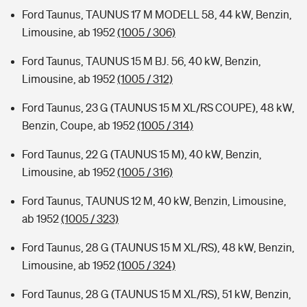
Ford Taunus, TAUNUS 17 M MODELL 58, 44 kW, Benzin,
Limousine, ab 1952
(1005 / 306)
Ford Taunus, TAUNUS 15 M BJ. 56, 40 kW, Benzin,
Limousine, ab 1952
(1005 / 312)
Ford Taunus, 23 G (TAUNUS 15 M XL/RS COUPE), 48 kW,
Benzin, Coupe, ab 1952
(1005 / 314)
Ford Taunus, 22 G (TAUNUS 15 M), 40 kW, Benzin,
Limousine, ab 1952
(1005 / 316)
Ford Taunus, TAUNUS 12 M, 40 kW, Benzin, Limousine,
ab 1952
(1005 / 323)
Ford Taunus, 28 G (TAUNUS 15 M XL/RS), 48 kW, Benzin,
Limousine, ab 1952
(1005 / 324)
Ford Taunus, 28 G (TAUNUS 15 M XL/RS), 51 kW, Benzin,