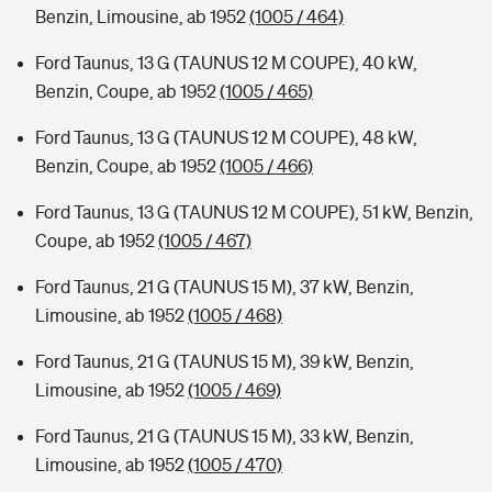
Benzin, Limousine, ab 1952
(1005 / 464)
Ford Taunus, 13 G (TAUNUS 12 M COUPE), 40 kW,
Benzin, Coupe, ab 1952
(1005 / 465)
Ford Taunus, 13 G (TAUNUS 12 M COUPE), 48 kW,
Benzin, Coupe, ab 1952
(1005 / 466)
Ford Taunus, 13 G (TAUNUS 12 M COUPE), 51 kW, Benzin,
Coupe, ab 1952
(1005 / 467)
Ford Taunus, 21 G (TAUNUS 15 M), 37 kW, Benzin,
Limousine, ab 1952
(1005 / 468)
Ford Taunus, 21 G (TAUNUS 15 M), 39 kW, Benzin,
Limousine, ab 1952
(1005 / 469)
Ford Taunus, 21 G (TAUNUS 15 M), 33 kW, Benzin,
Limousine, ab 1952
(1005 / 470)