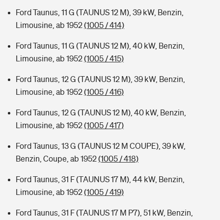
Ford Taunus, 11 G (TAUNUS 12 M), 39 kW, Benzin,
Limousine, ab 1952
(1005 / 414)
Ford Taunus, 11 G (TAUNUS 12 M), 40 kW, Benzin,
Limousine, ab 1952
(1005 / 415)
Ford Taunus, 12 G (TAUNUS 12 M), 39 kW, Benzin,
Limousine, ab 1952
(1005 / 416)
Ford Taunus, 12 G (TAUNUS 12 M), 40 kW, Benzin,
Limousine, ab 1952
(1005 / 417)
Ford Taunus, 13 G (TAUNUS 12 M COUPE), 39 kW,
Benzin, Coupe, ab 1952
(1005 / 418)
Ford Taunus, 31 F (TAUNUS 17 M), 44 kW, Benzin,
Limousine, ab 1952
(1005 / 419)
Ford Taunus, 31 F (TAUNUS 17 M P7), 51 kW, Benzin,