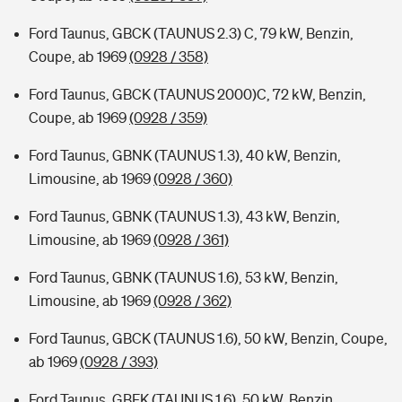
Ford Taunus, GBCK (TAUNUS 2.3) C, 79 kW, Benzin,
Coupe, ab 1969
(0928 / 358)
Ford Taunus, GBCK (TAUNUS 2000)C, 72 kW, Benzin,
Coupe, ab 1969
(0928 / 359)
Ford Taunus, GBNK (TAUNUS 1.3), 40 kW, Benzin,
Limousine, ab 1969
(0928 / 360)
Ford Taunus, GBNK (TAUNUS 1.3), 43 kW, Benzin,
Limousine, ab 1969
(0928 / 361)
Ford Taunus, GBNK (TAUNUS 1.6), 53 kW, Benzin,
Limousine, ab 1969
(0928 / 362)
Ford Taunus, GBCK (TAUNUS 1.6), 50 kW, Benzin, Coupe,
ab 1969
(0928 / 393)
Ford Taunus, GBFK (TAUNUS 1.6), 50 kW, Benzin,