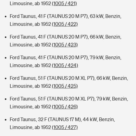
Limousine, ab 1952
(1005 / 421)
Ford Taunus, 41 F (TAUNUS 20 M P7), 63 kW, Benzin,
Limousine, ab 1952
(1005 / 422)
Ford Taunus, 41 F (TAUNUS 20 M P7), 66 kW, Benzin,
Limousine, ab 1952
(1005 / 423)
Ford Taunus, 41 F (TAUNUS 20 M P7), 79 kW, Benzin,
Limousine, ab 1952
(1005 / 424)
Ford Taunus, 51 F (TAUNUS 20 M XL P7), 66 kW, Benzin,
Limousine, ab 1952
(1005 / 425)
Ford Taunus, 51 F (TAUNUS 20 M XL P7), 79 kW, Benzin,
Limousine, ab 1952
(1005 / 426)
Ford Taunus, 32 F (TAUNUS 17 M), 44 kW, Benzin,
Limousine, ab 1952
(1005 / 427)