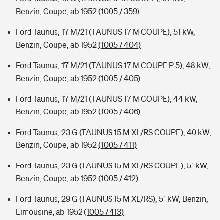
Benzin, Coupe, ab 1952
(1005 / 359)
Ford Taunus, 17 M/21 (TAUNUS 17 M COUPE), 51 kW,
Benzin, Coupe, ab 1952
(1005 / 404)
Ford Taunus, 17 M/21 (TAUNUS 17 M COUPE P 5), 48 kW,
Benzin, Coupe, ab 1952
(1005 / 405)
Ford Taunus, 17 M/21 (TAUNUS 17 M COUPE), 44 kW,
Benzin, Coupe, ab 1952
(1005 / 406)
Ford Taunus, 23 G (TAUNUS 15 M XL/RS COUPE), 40 kW,
Benzin, Coupe, ab 1952
(1005 / 411)
Ford Taunus, 23 G (TAUNUS 15 M XL/RS COUPE), 51 kW,
Benzin, Coupe, ab 1952
(1005 / 412)
Ford Taunus, 29 G (TAUNUS 15 M XL/RS), 51 kW, Benzin,
Limousine, ab 1952
(1005 / 413)