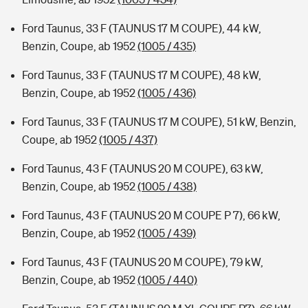
Ford Taunus, 33 F (TAUNUS 17 M COUPE), 44 kW,
Benzin, Coupe, ab 1952
(1005 / 435)
Ford Taunus, 33 F (TAUNUS 17 M COUPE), 48 kW,
Benzin, Coupe, ab 1952
(1005 / 436)
Ford Taunus, 33 F (TAUNUS 17 M COUPE), 51 kW, Benzin,
Coupe, ab 1952
(1005 / 437)
Ford Taunus, 43 F (TAUNUS 20 M COUPE), 63 kW,
Benzin, Coupe, ab 1952
(1005 / 438)
Ford Taunus, 43 F (TAUNUS 20 M COUPE P 7), 66 kW,
Benzin, Coupe, ab 1952
(1005 / 439)
Ford Taunus, 43 F (TAUNUS 20 M COUPE), 79 kW,
Benzin, Coupe, ab 1952
(1005 / 440)