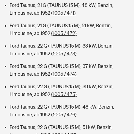
Ford Taunus, 21 G (TAUNUS 15 M), 48 kW, Benzin,
Limousine, ab 1952
(1005 / 471)
Ford Taunus, 21 G (TAUNUS 15 M), 51 kW, Benzin,
Limousine, ab 1952
(1005 / 472)
Ford Taunus, 22 G (TAUNUS 15 M), 33 kW, Benzin,
Limousine, ab 1952
(1005 / 473)
Ford Taunus, 22 G (TAUNUS 15 M), 37 kW, Benzin,
Limousine, ab 1952
(1005 / 474)
Ford Taunus, 22 G (TAUNUS 15 M), 39 kW, Benzin,
Limousine, ab 1952
(1005 / 475)
Ford Taunus, 22 G (TAUNUS 15 M), 48 kW, Benzin,
Limousine, ab 1952
(1005 / 476)
Ford Taunus, 22 G (TAUNUS 15 M), 51 kW, Benzin,