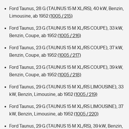
Ford Taunus, 28 G (TAUNUS 15 M XL/RS), 40 kW, Benzin,
Limousine, ab 1952
(1005 / 215)
Ford Taunus, 23 G (TAUNUS 15 M XL/RS COUPE), 33 kW,
Benzin, Coupe, ab 1952
(1005 / 216)
Ford Taunus, 23 G (TAUNUS 15 M XL/RS COUPE), 37 kW,
Benzin, Coupe, ab 1952
(1005 / 217)
Ford Taunus, 23 G (TAUNUS 15 M XL/RS COUPE), 39 kW,
Benzin, Coupe, ab 1952
(1005 / 218)
Ford Taunus, 29 G (TAUNUS 15 M XL/RS LIMOUSINE), 33
kW, Benzin, Limousine, ab 1952
(1005 / 219)
Ford Taunus, 29 G (TAUNUS 15 M XL/RS LIMOUSINE), 37
kW, Benzin, Limousine, ab 1952
(1005 / 220)
Ford Taunus, 29 G (TAUNUS 15 M XL/RS), 39 kW, Benzin,