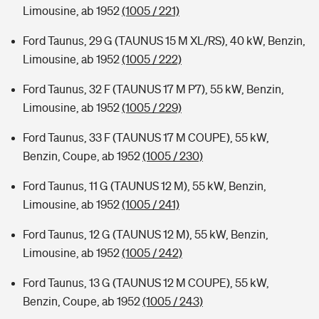
Limousine, ab 1952
(1005 / 221)
Ford Taunus, 29 G (TAUNUS 15 M XL/RS), 40 kW, Benzin,
Limousine, ab 1952
(1005 / 222)
Ford Taunus, 32 F (TAUNUS 17 M P7), 55 kW, Benzin,
Limousine, ab 1952
(1005 / 229)
Ford Taunus, 33 F (TAUNUS 17 M COUPE), 55 kW,
Benzin, Coupe, ab 1952
(1005 / 230)
Ford Taunus, 11 G (TAUNUS 12 M), 55 kW, Benzin,
Limousine, ab 1952
(1005 / 241)
Ford Taunus, 12 G (TAUNUS 12 M), 55 kW, Benzin,
Limousine, ab 1952
(1005 / 242)
Ford Taunus, 13 G (TAUNUS 12 M COUPE), 55 kW,
Benzin, Coupe, ab 1952
(1005 / 243)