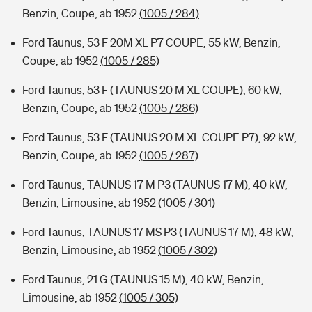
Benzin, Coupe, ab 1952
(1005 / 284)
Ford Taunus, 53 F 20M XL P7 COUPE, 55 kW, Benzin,
Coupe, ab 1952
(1005 / 285)
Ford Taunus, 53 F (TAUNUS 20 M XL COUPE), 60 kW,
Benzin, Coupe, ab 1952
(1005 / 286)
Ford Taunus, 53 F (TAUNUS 20 M XL COUPE P7), 92 kW,
Benzin, Coupe, ab 1952
(1005 / 287)
Ford Taunus, TAUNUS 17 M P3 (TAUNUS 17 M), 40 kW,
Benzin, Limousine, ab 1952
(1005 / 301)
Ford Taunus, TAUNUS 17 MS P3 (TAUNUS 17 M), 48 kW,
Benzin, Limousine, ab 1952
(1005 / 302)
Ford Taunus, 21 G (TAUNUS 15 M), 40 kW, Benzin,
Limousine, ab 1952
(1005 / 305)