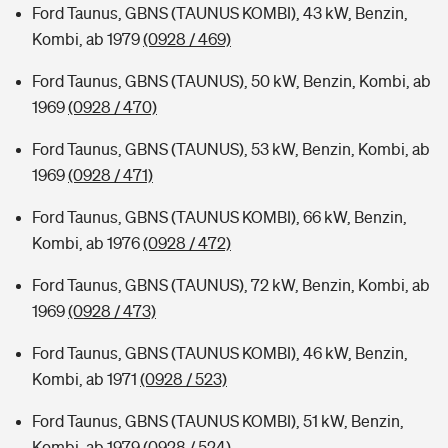
Ford Taunus, GBNS (TAUNUS KOMBI), 43 kW, Benzin,
Kombi, ab 1979
(0928 / 469)
Ford Taunus, GBNS (TAUNUS), 50 kW, Benzin, Kombi, ab
1969
(0928 / 470)
Ford Taunus, GBNS (TAUNUS), 53 kW, Benzin, Kombi, ab
1969
(0928 / 471)
Ford Taunus, GBNS (TAUNUS KOMBI), 66 kW, Benzin,
Kombi, ab 1976
(0928 / 472)
Ford Taunus, GBNS (TAUNUS), 72 kW, Benzin, Kombi, ab
1969
(0928 / 473)
Ford Taunus, GBNS (TAUNUS KOMBI), 46 kW, Benzin,
Kombi, ab 1971
(0928 / 523)
Ford Taunus, GBNS (TAUNUS KOMBI), 51 kW, Benzin,
Kombi, ab 1979
(0928 / 524)