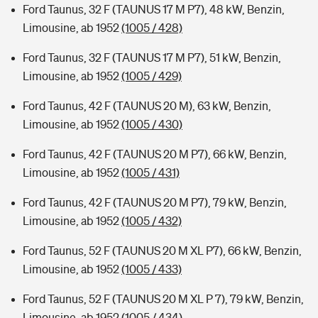
Ford Taunus, 32 F (TAUNUS 17 M P7), 48 kW, Benzin,
Limousine, ab 1952
(1005 / 428)
Ford Taunus, 32 F (TAUNUS 17 M P7), 51 kW, Benzin,
Limousine, ab 1952
(1005 / 429)
Ford Taunus, 42 F (TAUNUS 20 M), 63 kW, Benzin,
Limousine, ab 1952
(1005 / 430)
Ford Taunus, 42 F (TAUNUS 20 M P7), 66 kW, Benzin,
Limousine, ab 1952
(1005 / 431)
Ford Taunus, 42 F (TAUNUS 20 M P7), 79 kW, Benzin,
Limousine, ab 1952
(1005 / 432)
Ford Taunus, 52 F (TAUNUS 20 M XL P7), 66 kW, Benzin,
Limousine, ab 1952
(1005 / 433)
Ford Taunus, 52 F (TAUNUS 20 M XL P 7), 79 kW, Benzin,
Limousine, ab 1952
(1005 / 434)