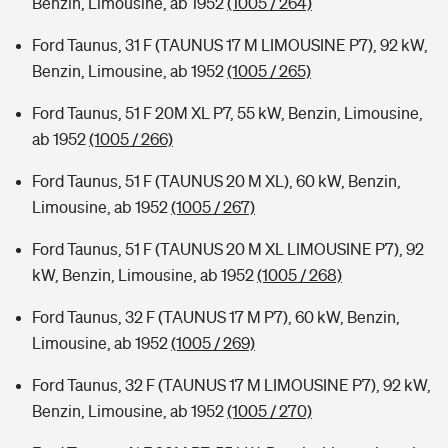
Benzin, Limousine, ab 1952
(1005 / 264)
Ford Taunus, 31 F (TAUNUS 17 M LIMOUSINE P7), 92 kW,
Benzin, Limousine, ab 1952
(1005 / 265)
Ford Taunus, 51 F 20M XL P7, 55 kW, Benzin, Limousine,
ab 1952
(1005 / 266)
Ford Taunus, 51 F (TAUNUS 20 M XL), 60 kW, Benzin,
Limousine, ab 1952
(1005 / 267)
Ford Taunus, 51 F (TAUNUS 20 M XL LIMOUSINE P7), 92
kW, Benzin, Limousine, ab 1952
(1005 / 268)
Ford Taunus, 32 F (TAUNUS 17 M P7), 60 kW, Benzin,
Limousine, ab 1952
(1005 / 269)
Ford Taunus, 32 F (TAUNUS 17 M LIMOUSINE P7), 92 kW,
Benzin, Limousine, ab 1952
(1005 / 270)