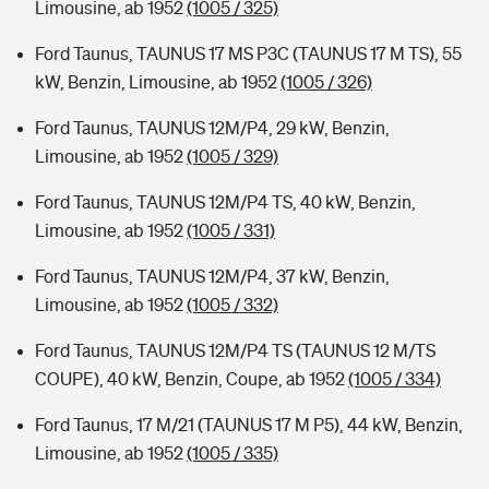
Limousine, ab 1952
(1005 / 325)
Ford Taunus, TAUNUS 17 MS P3C (TAUNUS 17 M TS), 55
kW, Benzin, Limousine, ab 1952
(1005 / 326)
Ford Taunus, TAUNUS 12M/P4, 29 kW, Benzin,
Limousine, ab 1952
(1005 / 329)
Ford Taunus, TAUNUS 12M/P4 TS, 40 kW, Benzin,
Limousine, ab 1952
(1005 / 331)
Ford Taunus, TAUNUS 12M/P4, 37 kW, Benzin,
Limousine, ab 1952
(1005 / 332)
Ford Taunus, TAUNUS 12M/P4 TS (TAUNUS 12 M/TS
COUPE), 40 kW, Benzin, Coupe, ab 1952
(1005 / 334)
Ford Taunus, 17 M/21 (TAUNUS 17 M P5), 44 kW, Benzin,
Limousine, ab 1952
(1005 / 335)