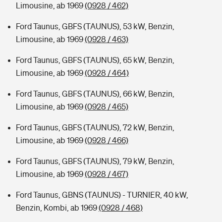
Limousine, ab 1969
(0928 / 462)
Ford Taunus, GBFS (TAUNUS), 53 kW, Benzin,
Limousine, ab 1969
(0928 / 463)
Ford Taunus, GBFS (TAUNUS), 65 kW, Benzin,
Limousine, ab 1969
(0928 / 464)
Ford Taunus, GBFS (TAUNUS), 66 kW, Benzin,
Limousine, ab 1969
(0928 / 465)
Ford Taunus, GBFS (TAUNUS), 72 kW, Benzin,
Limousine, ab 1969
(0928 / 466)
Ford Taunus, GBFS (TAUNUS), 79 kW, Benzin,
Limousine, ab 1969
(0928 / 467)
Ford Taunus, GBNS (TAUNUS) - TURNIER, 40 kW,
Benzin, Kombi, ab 1969
(0928 / 468)