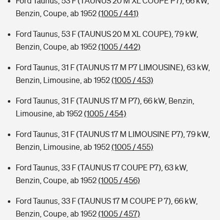
Ford Taunus, 53 F (TAUNUS 20 M XL COUPE P7), 66 kW,
Benzin, Coupe, ab 1952
(1005 / 441)
Ford Taunus, 53 F (TAUNUS 20 M XL COUPE), 79 kW,
Benzin, Coupe, ab 1952
(1005 / 442)
Ford Taunus, 31 F (TAUNUS 17 M P7 LIMOUSINE), 63 kW,
Benzin, Limousine, ab 1952
(1005 / 453)
Ford Taunus, 31 F (TAUNUS 17 M P7), 66 kW, Benzin,
Limousine, ab 1952
(1005 / 454)
Ford Taunus, 31 F (TAUNUS 17 M LIMOUSINE P7), 79 kW,
Benzin, Limousine, ab 1952
(1005 / 455)
Ford Taunus, 33 F (TAUNUS 17 COUPE P7), 63 kW,
Benzin, Coupe, ab 1952
(1005 / 456)
Ford Taunus, 33 F (TAUNUS 17 M COUPE P 7), 66 kW,
Benzin, Coupe, ab 1952
(1005 / 457)