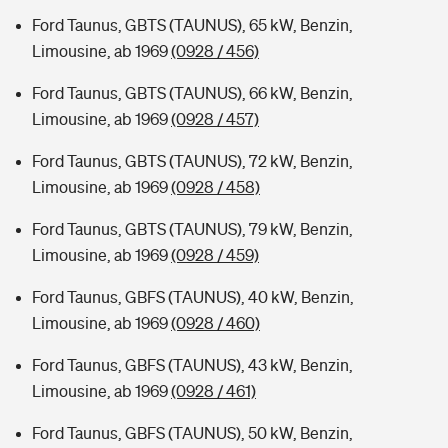
Ford Taunus, GBTS (TAUNUS), 65 kW, Benzin,
Limousine, ab 1969
(0928 / 456)
Ford Taunus, GBTS (TAUNUS), 66 kW, Benzin,
Limousine, ab 1969
(0928 / 457)
Ford Taunus, GBTS (TAUNUS), 72 kW, Benzin,
Limousine, ab 1969
(0928 / 458)
Ford Taunus, GBTS (TAUNUS), 79 kW, Benzin,
Limousine, ab 1969
(0928 / 459)
Ford Taunus, GBFS (TAUNUS), 40 kW, Benzin,
Limousine, ab 1969
(0928 / 460)
Ford Taunus, GBFS (TAUNUS), 43 kW, Benzin,
Limousine, ab 1969
(0928 / 461)
Ford Taunus, GBFS (TAUNUS), 50 kW, Benzin,