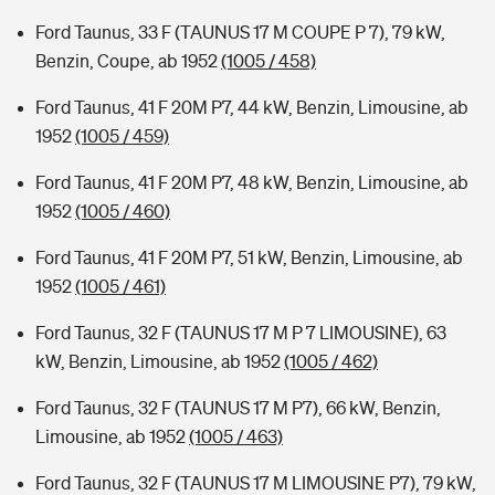
Ford Taunus, 33 F (TAUNUS 17 M COUPE P 7), 79 kW,
Benzin, Coupe, ab 1952
(1005 / 458)
Ford Taunus, 41 F 20M P7, 44 kW, Benzin, Limousine, ab
1952
(1005 / 459)
Ford Taunus, 41 F 20M P7, 48 kW, Benzin, Limousine, ab
1952
(1005 / 460)
Ford Taunus, 41 F 20M P7, 51 kW, Benzin, Limousine, ab
1952
(1005 / 461)
Ford Taunus, 32 F (TAUNUS 17 M P 7 LIMOUSINE), 63
kW, Benzin, Limousine, ab 1952
(1005 / 462)
Ford Taunus, 32 F (TAUNUS 17 M P7), 66 kW, Benzin,
Limousine, ab 1952
(1005 / 463)
Ford Taunus, 32 F (TAUNUS 17 M LIMOUSINE P7), 79 kW,