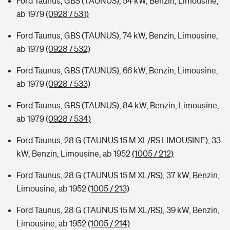
Ford Taunus, GBS (TAUNUS), 54 kW, Benzin, Limousine,
ab 1979
(0928 / 531)
Ford Taunus, GBS (TAUNUS), 74 kW, Benzin, Limousine,
ab 1979
(0928 / 532)
Ford Taunus, GBS (TAUNUS), 66 kW, Benzin, Limousine,
ab 1979
(0928 / 533)
Ford Taunus, GBS (TAUNUS), 84 kW, Benzin, Limousine,
ab 1979
(0928 / 534)
Ford Taunus, 28 G (TAUNUS 15 M XL/RS LIMOUSINE), 33
kW, Benzin, Limousine, ab 1952
(1005 / 212)
Ford Taunus, 28 G (TAUNUS 15 M XL/RS), 37 kW, Benzin,
Limousine, ab 1952
(1005 / 213)
Ford Taunus, 28 G (TAUNUS 15 M XL/RS), 39 kW, Benzin,
Limousine, ab 1952
(1005 / 214)