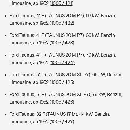
Limousine, ab 1952
(1005 / 421)
Ford Taunus, 41 F (TAUNUS 20 M P7), 63 kW, Benzin,
Limousine, ab 1952
(1005 / 422)
Ford Taunus, 41 F (TAUNUS 20 M P7), 66 kW, Benzin,
Limousine, ab 1952
(1005 / 423)
Ford Taunus, 41 F (TAUNUS 20 M P7), 79 kW, Benzin,
Limousine, ab 1952
(1005 / 424)
Ford Taunus, 51 F (TAUNUS 20 M XL P7), 66 kW, Benzin,
Limousine, ab 1952
(1005 / 425)
Ford Taunus, 51 F (TAUNUS 20 M XL P7), 79 kW, Benzin,
Limousine, ab 1952
(1005 / 426)
Ford Taunus, 32 F (TAUNUS 17 M), 44 kW, Benzin,
Limousine, ab 1952
(1005 / 427)