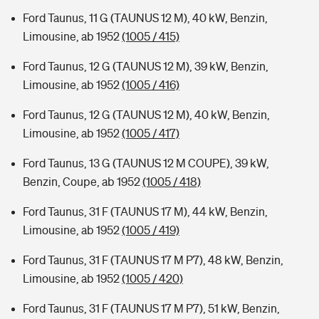
Ford Taunus, 11 G (TAUNUS 12 M), 40 kW, Benzin,
Limousine, ab 1952
(1005 / 415)
Ford Taunus, 12 G (TAUNUS 12 M), 39 kW, Benzin,
Limousine, ab 1952
(1005 / 416)
Ford Taunus, 12 G (TAUNUS 12 M), 40 kW, Benzin,
Limousine, ab 1952
(1005 / 417)
Ford Taunus, 13 G (TAUNUS 12 M COUPE), 39 kW,
Benzin, Coupe, ab 1952
(1005 / 418)
Ford Taunus, 31 F (TAUNUS 17 M), 44 kW, Benzin,
Limousine, ab 1952
(1005 / 419)
Ford Taunus, 31 F (TAUNUS 17 M P7), 48 kW, Benzin,
Limousine, ab 1952
(1005 / 420)
Ford Taunus, 31 F (TAUNUS 17 M P7), 51 kW, Benzin,