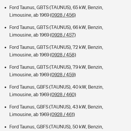
Ford Taunus, GBTS (TAUNUS), 65 kW, Benzin,
Limousine, ab 1969
(0928 / 456)
Ford Taunus, GBTS (TAUNUS), 66 kW, Benzin,
Limousine, ab 1969
(0928 / 457)
Ford Taunus, GBTS (TAUNUS), 72 kW, Benzin,
Limousine, ab 1969
(0928 / 458)
Ford Taunus, GBTS (TAUNUS), 79 kW, Benzin,
Limousine, ab 1969
(0928 / 459)
Ford Taunus, GBFS (TAUNUS), 40 kW, Benzin,
Limousine, ab 1969
(0928 / 460)
Ford Taunus, GBFS (TAUNUS), 43 kW, Benzin,
Limousine, ab 1969
(0928 / 461)
Ford Taunus, GBFS (TAUNUS), 50 kW, Benzin,