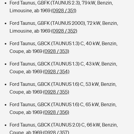
Ford Taunus, GBFK (TAUNUS 2.3), 79 kW, Benzin,
Limousine, ab 1969
(0928 / 351)
Ford Taunus, GBFK (TAUNUS 2000), 72 kW, Benzin,
Limousine, ab 1969
(0928 / 352)
Ford Taunus, GBCK (TAUNUS 1.3) C, 40 kW, Benzin,
Coupe, ab 1969
(0928 / 353)
Ford Taunus, GBCK (TAUNUS 1.3) C, 43 kW, Benzin,
Coupe, ab 1969
(0928 / 354)
Ford Taunus, GBCK (TAUNUS 1.6) C, 53 kW, Benzin,
Coupe, ab 1969
(0928 / 355)
Ford Taunus, GBCK (TAUNUS 1.6) C, 65 kW, Benzin,
Coupe, ab 1969
(0928 / 356)
Ford Taunus, GBCK (TAUNUS 2.0) C, 66 kW, Benzin,
Coupe, ab 1969
(0928 / 357)