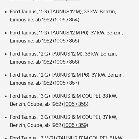
Ford Taunus, 11 G (TAUNUS 12 M), 33 kW, Benzin,
Limousine, ab 1952
(1005 / 354)
Ford Taunus, 11 G (TAUNUS 12 M P6), 37 kW, Benzin,
Limousine, ab 1952
(1005 / 355)
Ford Taunus, 12 G (TAUNUS 12 M), 33 kW, Benzin,
Limousine, ab 1952
(1005 / 356)
Ford Taunus, 12 G (TAUNUS 12 M P6), 37 kW, Benzin,
Limousine, ab 1952
(1005 / 357)
Ford Taunus, 13 G (TAUNUS 12 M COUPE), 33 kW,
Benzin, Coupe, ab 1952
(1005 / 358)
Ford Taunus, 13 G (TAUNUS 12 M COUPE), 37 kW,
Benzin, Coupe, ab 1952
(1005 / 359)
Ford Taunus, 17 M/21 (TAUNUS 17 M COUPE), 51 kW,