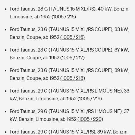
Ford Taunus, 28 G (TAUNUS 15 M XL/RS), 40 kW, Benzin,
Limousine, ab 1952
(1005 / 215)
Ford Taunus, 23 G (TAUNUS 15 M XL/RS COUPE), 33 kW,
Benzin, Coupe, ab 1952
(1005 / 216)
Ford Taunus, 23 G (TAUNUS 15 M XL/RS COUPE), 37 kW,
Benzin, Coupe, ab 1952
(1005 / 217)
Ford Taunus, 23 G (TAUNUS 15 M XL/RS COUPE), 39 kW,
Benzin, Coupe, ab 1952
(1005 / 218)
Ford Taunus, 29 G (TAUNUS 15 M XL/RS LIMOUSINE), 33
kW, Benzin, Limousine, ab 1952
(1005 / 219)
Ford Taunus, 29 G (TAUNUS 15 M XL/RS LIMOUSINE), 37
kW, Benzin, Limousine, ab 1952
(1005 / 220)
Ford Taunus, 29 G (TAUNUS 15 M XL/RS), 39 kW, Benzin,