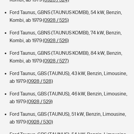
Ford Taunus, GBNS (TAUNUS KOMBI), 54 kW, Benzin,
Kombi, ab 1979
(0928 / 525)
Ford Taunus, GBNS (TAUNUS KOMBI), 74 kW, Benzin,
Kombi, ab 1979
(0928 / 526)
Ford Taunus, GBNS (TAUNUS KOMBI), 84 kW, Benzin,
Kombi, ab 1979
(0928 / 527)
Ford Taunus, GBS (TAUNUS), 43 kW, Benzin, Limousine,
ab 1979
(0928 / 528)
Ford Taunus, GBS (TAUNUS), 46 kW, Benzin, Limousine,
ab 1979
(0928 / 529)
Ford Taunus, GBS (TAUNUS), 51 kW, Benzin, Limousine,
ab 1979
(0928 / 530)