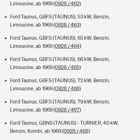
Limousine, ab 1969
(0928 / 462)
Ford Taunus, GBFS (TAUNUS), 53 kW, Benzin,
Limousine, ab 1969
(0928 / 463)
Ford Taunus, GBFS (TAUNUS), 65 kW, Benzin,
Limousine, ab 1969
(0928 / 464)
Ford Taunus, GBFS (TAUNUS), 66 kW, Benzin,
Limousine, ab 1969
(0928 / 465)
Ford Taunus, GBFS (TAUNUS), 72 kW, Benzin,
Limousine, ab 1969
(0928 / 466)
Ford Taunus, GBFS (TAUNUS), 79 kW, Benzin,
Limousine, ab 1969
(0928 / 467)
Ford Taunus, GBNS (TAUNUS) - TURNIER, 40 kW,
Benzin, Kombi, ab 1969
(0928 / 468)