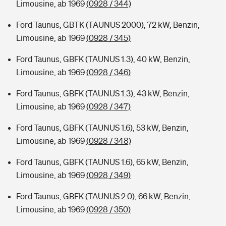
Limousine, ab 1969
(0928 / 344)
Ford Taunus, GBTK (TAUNUS 2000), 72 kW, Benzin,
Limousine, ab 1969
(0928 / 345)
Ford Taunus, GBFK (TAUNUS 1.3), 40 kW, Benzin,
Limousine, ab 1969
(0928 / 346)
Ford Taunus, GBFK (TAUNUS 1.3), 43 kW, Benzin,
Limousine, ab 1969
(0928 / 347)
Ford Taunus, GBFK (TAUNUS 1.6), 53 kW, Benzin,
Limousine, ab 1969
(0928 / 348)
Ford Taunus, GBFK (TAUNUS 1.6), 65 kW, Benzin,
Limousine, ab 1969
(0928 / 349)
Ford Taunus, GBFK (TAUNUS 2.0), 66 kW, Benzin,
Limousine, ab 1969
(0928 / 350)