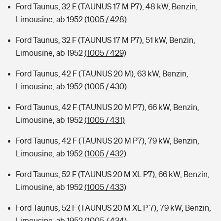
Ford Taunus, 32 F (TAUNUS 17 M P7), 48 kW, Benzin,
Limousine, ab 1952
(1005 / 428)
Ford Taunus, 32 F (TAUNUS 17 M P7), 51 kW, Benzin,
Limousine, ab 1952
(1005 / 429)
Ford Taunus, 42 F (TAUNUS 20 M), 63 kW, Benzin,
Limousine, ab 1952
(1005 / 430)
Ford Taunus, 42 F (TAUNUS 20 M P7), 66 kW, Benzin,
Limousine, ab 1952
(1005 / 431)
Ford Taunus, 42 F (TAUNUS 20 M P7), 79 kW, Benzin,
Limousine, ab 1952
(1005 / 432)
Ford Taunus, 52 F (TAUNUS 20 M XL P7), 66 kW, Benzin,
Limousine, ab 1952
(1005 / 433)
Ford Taunus, 52 F (TAUNUS 20 M XL P 7), 79 kW, Benzin,
Limousine, ab 1952
(1005 / 434)