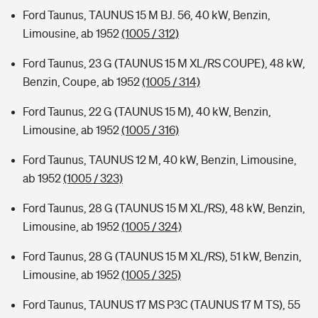
Ford Taunus, TAUNUS 15 M BJ. 56, 40 kW, Benzin,
Limousine, ab 1952
(1005 / 312)
Ford Taunus, 23 G (TAUNUS 15 M XL/RS COUPE), 48 kW,
Benzin, Coupe, ab 1952
(1005 / 314)
Ford Taunus, 22 G (TAUNUS 15 M), 40 kW, Benzin,
Limousine, ab 1952
(1005 / 316)
Ford Taunus, TAUNUS 12 M, 40 kW, Benzin, Limousine,
ab 1952
(1005 / 323)
Ford Taunus, 28 G (TAUNUS 15 M XL/RS), 48 kW, Benzin,
Limousine, ab 1952
(1005 / 324)
Ford Taunus, 28 G (TAUNUS 15 M XL/RS), 51 kW, Benzin,
Limousine, ab 1952
(1005 / 325)
Ford Taunus, TAUNUS 17 MS P3C (TAUNUS 17 M TS), 55