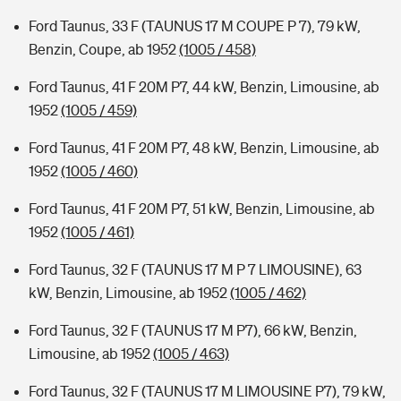
Ford Taunus, 33 F (TAUNUS 17 M COUPE P 7), 79 kW,
Benzin, Coupe, ab 1952
(1005 / 458)
Ford Taunus, 41 F 20M P7, 44 kW, Benzin, Limousine, ab
1952
(1005 / 459)
Ford Taunus, 41 F 20M P7, 48 kW, Benzin, Limousine, ab
1952
(1005 / 460)
Ford Taunus, 41 F 20M P7, 51 kW, Benzin, Limousine, ab
1952
(1005 / 461)
Ford Taunus, 32 F (TAUNUS 17 M P 7 LIMOUSINE), 63
kW, Benzin, Limousine, ab 1952
(1005 / 462)
Ford Taunus, 32 F (TAUNUS 17 M P7), 66 kW, Benzin,
Limousine, ab 1952
(1005 / 463)
Ford Taunus, 32 F (TAUNUS 17 M LIMOUSINE P7), 79 kW,