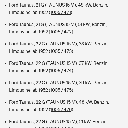
Ford Taunus, 21 G (TAUNUS 15 M), 48 kW, Benzin,
Limousine, ab 1952
(1005 / 471)
Ford Taunus, 21 G (TAUNUS 15 M), 51 kW, Benzin,
Limousine, ab 1952
(1005 / 472)
Ford Taunus, 22 G (TAUNUS 15 M), 33 kW, Benzin,
Limousine, ab 1952
(1005 / 473)
Ford Taunus, 22 G (TAUNUS 15 M), 37 kW, Benzin,
Limousine, ab 1952
(1005 / 474)
Ford Taunus, 22 G (TAUNUS 15 M), 39 kW, Benzin,
Limousine, ab 1952
(1005 / 475)
Ford Taunus, 22 G (TAUNUS 15 M), 48 kW, Benzin,
Limousine, ab 1952
(1005 / 476)
Ford Taunus, 22 G (TAUNUS 15 M), 51 kW, Benzin,