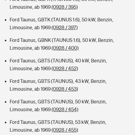
Limousine, ab 1969
(0928 / 395)
Ford Taunus, GBTK (TAUNUS 1.6), 50 kW, Benzin,
Limousine, ab 1969
(0928 / 397)
Ford Taunus, GBNK (TAUNUS 1.6), 50 kW, Benzin,
Limousine, ab 1969
(0928 / 400)
Ford Taunus, GBTS (TAUNUS), 40 kW, Benzin,
Limousine, ab 1969
(0928 / 452)
Ford Taunus, GBTS (TAUNUS), 43 kW, Benzin,
Limousine, ab 1969
(0928 / 453)
Ford Taunus, GBTS (TAUNUS), 50 kW, Benzin,
Limousine, ab 1969
(0928 / 454)
Ford Taunus, GBTS (TAUNUS), 53 kW, Benzin,
Limousine, ab 1969
(0928 / 455)