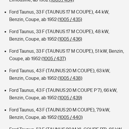
Ford Taunus, 33 F (TAUNUS 17 M COUPE), 44 kW,
Benzin, Coupe, ab 1952
(1005 / 435)
Ford Taunus, 33 F (TAUNUS 17 M COUPE), 48 kW,
Benzin, Coupe, ab 1952
(1005 / 436)
Ford Taunus, 33 F (TAUNUS 17 M COUPE), 51 kW, Benzin,
Coupe, ab 1952
(1005 / 437)
Ford Taunus, 43 F (TAUNUS 20 M COUPE), 63 kW,
Benzin, Coupe, ab 1952
(1005 / 438)
Ford Taunus, 43 F (TAUNUS 20 M COUPE P 7), 66 kW,
Benzin, Coupe, ab 1952
(1005 / 439)
Ford Taunus, 43 F (TAUNUS 20 M COUPE), 79 kW,
Benzin, Coupe, ab 1952
(1005 / 440)