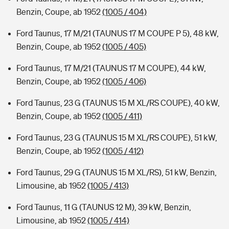
Benzin, Coupe, ab 1952
(1005 / 404)
Ford Taunus, 17 M/21 (TAUNUS 17 M COUPE P 5), 48 kW,
Benzin, Coupe, ab 1952
(1005 / 405)
Ford Taunus, 17 M/21 (TAUNUS 17 M COUPE), 44 kW,
Benzin, Coupe, ab 1952
(1005 / 406)
Ford Taunus, 23 G (TAUNUS 15 M XL/RS COUPE), 40 kW,
Benzin, Coupe, ab 1952
(1005 / 411)
Ford Taunus, 23 G (TAUNUS 15 M XL/RS COUPE), 51 kW,
Benzin, Coupe, ab 1952
(1005 / 412)
Ford Taunus, 29 G (TAUNUS 15 M XL/RS), 51 kW, Benzin,
Limousine, ab 1952
(1005 / 413)
Ford Taunus, 11 G (TAUNUS 12 M), 39 kW, Benzin,
Limousine, ab 1952
(1005 / 414)