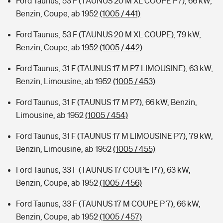
Ford Taunus, 53 F (TAUNUS 20 M XL COUPE P7), 66 kW,
Benzin, Coupe, ab 1952
(1005 / 441)
Ford Taunus, 53 F (TAUNUS 20 M XL COUPE), 79 kW,
Benzin, Coupe, ab 1952
(1005 / 442)
Ford Taunus, 31 F (TAUNUS 17 M P7 LIMOUSINE), 63 kW,
Benzin, Limousine, ab 1952
(1005 / 453)
Ford Taunus, 31 F (TAUNUS 17 M P7), 66 kW, Benzin,
Limousine, ab 1952
(1005 / 454)
Ford Taunus, 31 F (TAUNUS 17 M LIMOUSINE P7), 79 kW,
Benzin, Limousine, ab 1952
(1005 / 455)
Ford Taunus, 33 F (TAUNUS 17 COUPE P7), 63 kW,
Benzin, Coupe, ab 1952
(1005 / 456)
Ford Taunus, 33 F (TAUNUS 17 M COUPE P 7), 66 kW,
Benzin, Coupe, ab 1952
(1005 / 457)