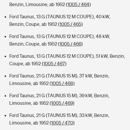
Benzin, Limousine, ab 1952
(1005 / 464)
Ford Taunus, 13 G (TAUNUS 12 M COUPE), 40 kW,
Benzin, Coupe, ab 1952
(1005 / 465)
Ford Taunus, 13 G (TAUNUS 12 M COUPE), 48 kW,
Benzin, Coupe, ab 1952
(1005 / 466)
Ford Taunus, 13 G (TAUNUS 12 M COUPE), 51 kW, Benzin,
Coupe, ab 1952
(1005 / 467)
Ford Taunus, 21 G (TAUNUS 15 M), 37 kW, Benzin,
Limousine, ab 1952
(1005 / 468)
Ford Taunus, 21 G (TAUNUS 15 M), 39 kW, Benzin,
Limousine, ab 1952
(1005 / 469)
Ford Taunus, 21 G (TAUNUS 15 M), 33 kW, Benzin,
Limousine, ab 1952
(1005 / 470)