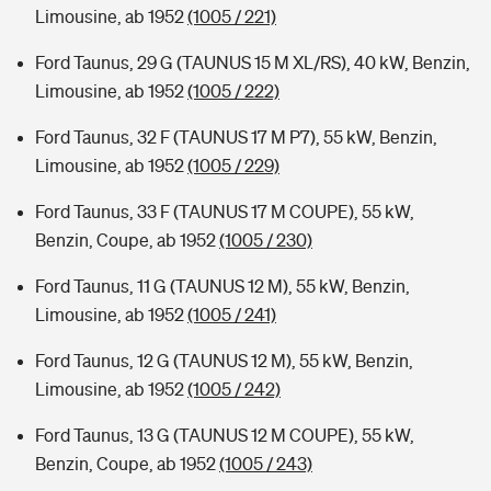
Limousine, ab 1952
(1005 / 221)
Ford Taunus, 29 G (TAUNUS 15 M XL/RS), 40 kW, Benzin,
Limousine, ab 1952
(1005 / 222)
Ford Taunus, 32 F (TAUNUS 17 M P7), 55 kW, Benzin,
Limousine, ab 1952
(1005 / 229)
Ford Taunus, 33 F (TAUNUS 17 M COUPE), 55 kW,
Benzin, Coupe, ab 1952
(1005 / 230)
Ford Taunus, 11 G (TAUNUS 12 M), 55 kW, Benzin,
Limousine, ab 1952
(1005 / 241)
Ford Taunus, 12 G (TAUNUS 12 M), 55 kW, Benzin,
Limousine, ab 1952
(1005 / 242)
Ford Taunus, 13 G (TAUNUS 12 M COUPE), 55 kW,
Benzin, Coupe, ab 1952
(1005 / 243)