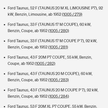
Ford Taunus, 52 F (TAUNUS 20 M XL LIMOUSINE P7), 92
kW, Benzin, Limousine, ab 1952
(1005 / 279)
Ford Taunus, 33 F (TAUNUS 17 M COUPE), 60 kW,
Benzin, Coupe, ab 1952
(1005 / 280)
Ford Taunus, 33 F (TAUNUS 17 M COUPE P 7), 92 kW,
Benzin, Coupe, ab 1952
(1005 / 281)
Ford Taunus, 43 F 20M P7 COUPE, 55 kW, Benzin,
Coupe, ab 1952
(1005 / 282)
Ford Taunus, 43 F (TAUNUS 20 M COUPE), 60 kW,
Benzin, Coupe, ab 1952
(1005 / 283)
Ford Taunus, 43 F (TAUNUS 20 M COUPE P 7), 92 kW,
Benzin, Coupe, ab 1952
(1005 / 284)
Ford Taunus, 53 F 20M XL P7 COUPE, 55 kW, Benzin,