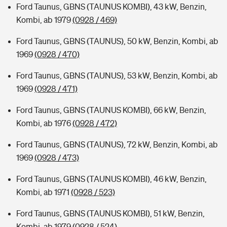
Ford Taunus, GBNS (TAUNUS KOMBI), 43 kW, Benzin,
Kombi, ab 1979
(0928 / 469)
Ford Taunus, GBNS (TAUNUS), 50 kW, Benzin, Kombi, ab
1969
(0928 / 470)
Ford Taunus, GBNS (TAUNUS), 53 kW, Benzin, Kombi, ab
1969
(0928 / 471)
Ford Taunus, GBNS (TAUNUS KOMBI), 66 kW, Benzin,
Kombi, ab 1976
(0928 / 472)
Ford Taunus, GBNS (TAUNUS), 72 kW, Benzin, Kombi, ab
1969
(0928 / 473)
Ford Taunus, GBNS (TAUNUS KOMBI), 46 kW, Benzin,
Kombi, ab 1971
(0928 / 523)
Ford Taunus, GBNS (TAUNUS KOMBI), 51 kW, Benzin,
Kombi, ab 1979
(0928 / 524)