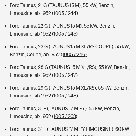
Ford Taunus, 21 G (TAUNUS 15 M), 55 kW, Benzin,
Limousine, ab 1952
(1005 / 244)
Ford Taunus, 22 G (TAUNUS 15 M), 55 kW, Benzin,
Limousine, ab 1952
(1005 / 245)
Ford Taunus, 23 G (TAUNUS 15 M XL/RS COUPE), 55 kW,
Benzin, Coupe, ab 1952
(1005 / 246)
Ford Taunus, 28 G (TAUNUS 15 M XL/RS), 55 kW, Benzin,
Limousine, ab 1952
(1005 / 247)
Ford Taunus, 29 G (TAUNUS 15 M XL/RS), 55 kW, Benzin,
Limousine, ab 1952
(1005 / 248)
Ford Taunus, 31 F (TAUNUS 17 M P7), 55 kW, Benzin,
Limousine, ab 1952
(1005 / 263)
Ford Taunus, 31 F (TAUNUS 17 M P7 LIMOUSINE), 60 kW,