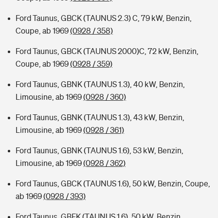
Ford Taunus, GBCK (TAUNUS 2.3) C, 79 kW, Benzin,
Coupe, ab 1969
(0928 / 358)
Ford Taunus, GBCK (TAUNUS 2000)C, 72 kW, Benzin,
Coupe, ab 1969
(0928 / 359)
Ford Taunus, GBNK (TAUNUS 1.3), 40 kW, Benzin,
Limousine, ab 1969
(0928 / 360)
Ford Taunus, GBNK (TAUNUS 1.3), 43 kW, Benzin,
Limousine, ab 1969
(0928 / 361)
Ford Taunus, GBNK (TAUNUS 1.6), 53 kW, Benzin,
Limousine, ab 1969
(0928 / 362)
Ford Taunus, GBCK (TAUNUS 1.6), 50 kW, Benzin, Coupe,
ab 1969
(0928 / 393)
Ford Taunus, GBFK (TAUNUS 1.6), 50 kW, Benzin,