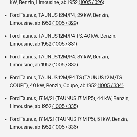
kW, Benzin, Limousine, ab 1952
(1005 / 326)
Ford Taunus, TAUNUS 12M/P4, 29 kW, Benzin,
Limousine, ab 1952
(1005 / 329)
Ford Taunus, TAUNUS 12M/P4 TS, 40 kW, Benzin,
Limousine, ab 1952
(1005 / 331)
Ford Taunus, TAUNUS 12M/P4, 37 kW, Benzin,
Limousine, ab 1952
(1005 / 332)
Ford Taunus, TAUNUS 12M/P4 TS (TAUNUS 12 M/TS
COUPE), 40 kW, Benzin, Coupe, ab 1952
(1005 / 334)
Ford Taunus, 17 M/21 (TAUNUS 17 M P5), 44 kW, Benzin,
Limousine, ab 1952
(1005 / 335)
Ford Taunus, 17 M/21 (TAUNUS 17 M P5), 51 kW, Benzin,
Limousine, ab 1952
(1005 / 336)