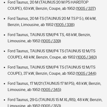
Ford Taunus, 20 M (TAUNUS 20 M P5 HARDTOP
COUPE), 63 kW, Benzin, Coupe, ab 1952
(1005 / 337)
Ford Taunus, 20 M-TS (TAUNUS 20 M TS P 5 ), 66 kW,
Benzin, Limousine, ab 1952
(1005 / 338)
Ford Taunus, TAUNUS 12M/P4 TS, 48 kW, Benzin,
Limousine, ab 1952
(1005 / 339)
Ford Taunus, TAUNUS 12M/P4 TS (TAUNUS 12 M/TS
COUPE), 48 kW, Benzin, Coupe, ab 1952
(1005 / 340)
Ford Taunus, TAUNUS 12M/P4 TS (TAUNUS 12 M/TS
COUPE), 37 kW, Benzin, Coupe, ab 1952
(1005 / 344)
Ford Taunus, 17 M/21 (TAUNUS 17 M P5), 48 kW, Benzin,
Limousine, ab 1952
(1005 / 345)
Ford Taunus, 29 G (TAUNUS 15 M XL/RS), 48 kW, Benzin,
Limousine, ab 1952
(1005 / 353)