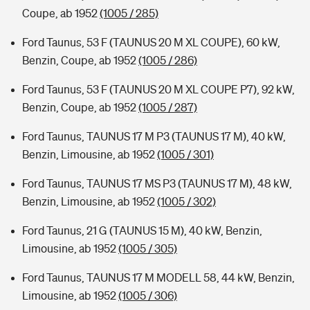
Coupe, ab 1952
(1005 / 285)
Ford Taunus, 53 F (TAUNUS 20 M XL COUPE), 60 kW,
Benzin, Coupe, ab 1952
(1005 / 286)
Ford Taunus, 53 F (TAUNUS 20 M XL COUPE P7), 92 kW,
Benzin, Coupe, ab 1952
(1005 / 287)
Ford Taunus, TAUNUS 17 M P3 (TAUNUS 17 M), 40 kW,
Benzin, Limousine, ab 1952
(1005 / 301)
Ford Taunus, TAUNUS 17 MS P3 (TAUNUS 17 M), 48 kW,
Benzin, Limousine, ab 1952
(1005 / 302)
Ford Taunus, 21 G (TAUNUS 15 M), 40 kW, Benzin,
Limousine, ab 1952
(1005 / 305)
Ford Taunus, TAUNUS 17 M MODELL 58, 44 kW, Benzin,
Limousine, ab 1952
(1005 / 306)