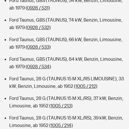
Ford Taunus, GBS (TAUNUS), 54 kW, Benzin, Limousine,
ab 1979
(0928 / 531)
Ford Taunus, GBS (TAUNUS), 74 kW, Benzin, Limousine,
ab 1979
(0928 / 532)
Ford Taunus, GBS (TAUNUS), 66 kW, Benzin, Limousine,
ab 1979
(0928 / 533)
Ford Taunus, GBS (TAUNUS), 84 kW, Benzin, Limousine,
ab 1979
(0928 / 534)
Ford Taunus, 28 G (TAUNUS 15 M XL/RS LIMOUSINE), 33
kW, Benzin, Limousine, ab 1952
(1005 / 212)
Ford Taunus, 28 G (TAUNUS 15 M XL/RS), 37 kW, Benzin,
Limousine, ab 1952
(1005 / 213)
Ford Taunus, 28 G (TAUNUS 15 M XL/RS), 39 kW, Benzin,
Limousine, ab 1952
(1005 / 214)