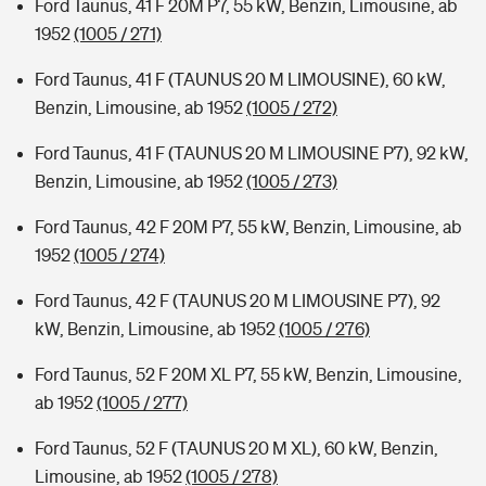
Ford Taunus, 41 F 20M P7, 55 kW, Benzin, Limousine, ab
1952
(1005 / 271)
Ford Taunus, 41 F (TAUNUS 20 M LIMOUSINE), 60 kW,
Benzin, Limousine, ab 1952
(1005 / 272)
Ford Taunus, 41 F (TAUNUS 20 M LIMOUSINE P7), 92 kW,
Benzin, Limousine, ab 1952
(1005 / 273)
Ford Taunus, 42 F 20M P7, 55 kW, Benzin, Limousine, ab
1952
(1005 / 274)
Ford Taunus, 42 F (TAUNUS 20 M LIMOUSINE P7), 92
kW, Benzin, Limousine, ab 1952
(1005 / 276)
Ford Taunus, 52 F 20M XL P7, 55 kW, Benzin, Limousine,
ab 1952
(1005 / 277)
Ford Taunus, 52 F (TAUNUS 20 M XL), 60 kW, Benzin,
Limousine, ab 1952
(1005 / 278)