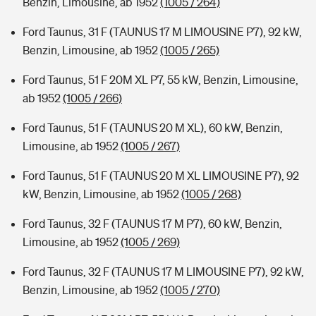
Benzin, Limousine, ab 1952
(1005 / 264)
Ford Taunus, 31 F (TAUNUS 17 M LIMOUSINE P7), 92 kW,
Benzin, Limousine, ab 1952
(1005 / 265)
Ford Taunus, 51 F 20M XL P7, 55 kW, Benzin, Limousine,
ab 1952
(1005 / 266)
Ford Taunus, 51 F (TAUNUS 20 M XL), 60 kW, Benzin,
Limousine, ab 1952
(1005 / 267)
Ford Taunus, 51 F (TAUNUS 20 M XL LIMOUSINE P7), 92
kW, Benzin, Limousine, ab 1952
(1005 / 268)
Ford Taunus, 32 F (TAUNUS 17 M P7), 60 kW, Benzin,
Limousine, ab 1952
(1005 / 269)
Ford Taunus, 32 F (TAUNUS 17 M LIMOUSINE P7), 92 kW,
Benzin, Limousine, ab 1952
(1005 / 270)