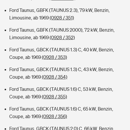
Ford Taunus, GBFK (TAUNUS 2.3), 79 kW, Benzin,
Limousine, ab 1969
(0928 / 351)
Ford Taunus, GBFK (TAUNUS 2000), 72 kW, Benzin,
Limousine, ab 1969
(0928 / 352)
Ford Taunus, GBCK (TAUNUS 1.3) C, 40 kW, Benzin,
Coupe, ab 1969
(0928 / 353)
Ford Taunus, GBCK (TAUNUS 1.3) C, 43 kW, Benzin,
Coupe, ab 1969
(0928 / 354)
Ford Taunus, GBCK (TAUNUS 1.6) C, 53 kW, Benzin,
Coupe, ab 1969
(0928 / 355)
Ford Taunus, GBCK (TAUNUS 1.6) C, 65 kW, Benzin,
Coupe, ab 1969
(0928 / 356)
Ford Taunus, GBCK (TAUNUS 2.0) C, 66 kW, Benzin,