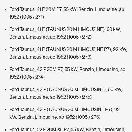
Ford Taunus, 41 F 20M P7, 55 kW, Benzin, Limousine, ab
1952
(1005 / 271)
Ford Taunus, 41 F (TAUNUS 20 M LIMOUSINE), 60 kW,
Benzin, Limousine, ab 1952
(1005 / 272)
Ford Taunus, 41 F (TAUNUS 20 M LIMOUSINE P7), 92 kW,
Benzin, Limousine, ab 1952
(1005 / 273)
Ford Taunus, 42 F 20M P7, 55 kW, Benzin, Limousine, ab
1952
(1005 / 274)
Ford Taunus, 42 F (TAUNUS 20 M LIMOUSINE), 60 kW,
Benzin, Limousine, ab 1952
(1005 / 275)
Ford Taunus, 42 F (TAUNUS 20 M LIMOUSINE P7), 92
kW, Benzin, Limousine, ab 1952
(1005 / 276)
Ford Taunus, 52 F 20M XL P7, 55 kW, Benzin, Limousine,