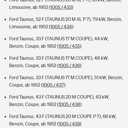
Limousine, ab 1952
(1005 / 433)
Ford Taunus, 52 F (TAUNUS 20 M XL P 7), 79 kW, Benzin,
Limousine, ab 1952
(1005 / 434)
Ford Taunus, 33 F (TAUNUS 17 M COUPE), 44 kW,
Benzin, Coupe, ab 1952
(1005 / 435)
Ford Taunus, 33 F (TAUNUS 17 M COUPE), 48 kW,
Benzin, Coupe, ab 1952
(1005 / 436)
Ford Taunus, 33 F (TAUNUS 17 M COUPE), 51 kW, Benzin,
Coupe, ab 1952
(1005 / 437)
Ford Taunus, 43 F (TAUNUS 20 M COUPE), 63 kW,
Benzin, Coupe, ab 1952
(1005 / 438)
Ford Taunus, 43 F (TAUNUS 20 M COUPE P 7), 66 kW,
Benzin, Coupe, ab 1952
(1005 / 439)