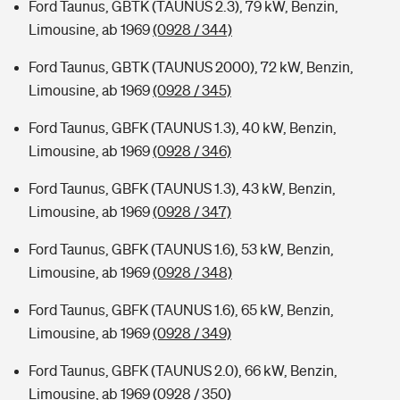
Ford Taunus, GBTK (TAUNUS 2.3), 79 kW, Benzin,
Limousine, ab 1969
(0928 / 344)
Ford Taunus, GBTK (TAUNUS 2000), 72 kW, Benzin,
Limousine, ab 1969
(0928 / 345)
Ford Taunus, GBFK (TAUNUS 1.3), 40 kW, Benzin,
Limousine, ab 1969
(0928 / 346)
Ford Taunus, GBFK (TAUNUS 1.3), 43 kW, Benzin,
Limousine, ab 1969
(0928 / 347)
Ford Taunus, GBFK (TAUNUS 1.6), 53 kW, Benzin,
Limousine, ab 1969
(0928 / 348)
Ford Taunus, GBFK (TAUNUS 1.6), 65 kW, Benzin,
Limousine, ab 1969
(0928 / 349)
Ford Taunus, GBFK (TAUNUS 2.0), 66 kW, Benzin,
Limousine, ab 1969
(0928 / 350)