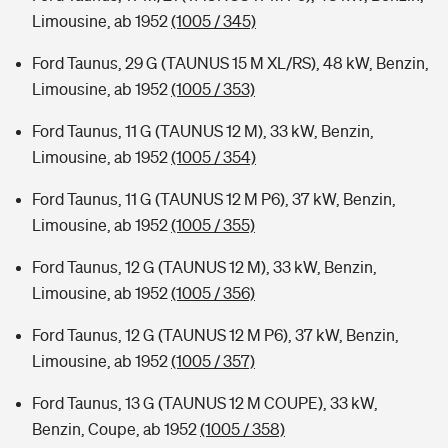
Limousine, ab 1952
(1005 / 345)
Ford Taunus, 29 G (TAUNUS 15 M XL/RS), 48 kW, Benzin,
Limousine, ab 1952
(1005 / 353)
Ford Taunus, 11 G (TAUNUS 12 M), 33 kW, Benzin,
Limousine, ab 1952
(1005 / 354)
Ford Taunus, 11 G (TAUNUS 12 M P6), 37 kW, Benzin,
Limousine, ab 1952
(1005 / 355)
Ford Taunus, 12 G (TAUNUS 12 M), 33 kW, Benzin,
Limousine, ab 1952
(1005 / 356)
Ford Taunus, 12 G (TAUNUS 12 M P6), 37 kW, Benzin,
Limousine, ab 1952
(1005 / 357)
Ford Taunus, 13 G (TAUNUS 12 M COUPE), 33 kW,
Benzin, Coupe, ab 1952
(1005 / 358)