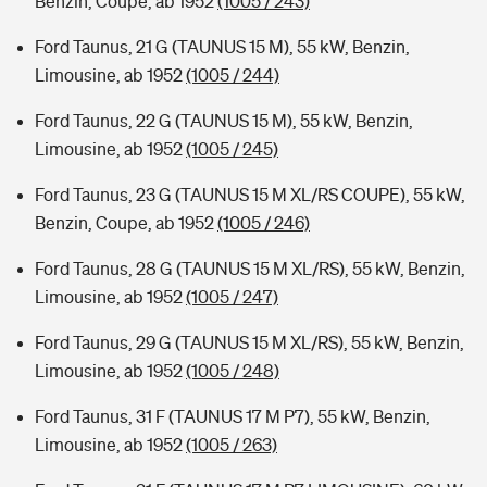
Benzin, Coupe, ab 1952
(1005 / 243)
Ford Taunus, 21 G (TAUNUS 15 M), 55 kW, Benzin,
Limousine, ab 1952
(1005 / 244)
Ford Taunus, 22 G (TAUNUS 15 M), 55 kW, Benzin,
Limousine, ab 1952
(1005 / 245)
Ford Taunus, 23 G (TAUNUS 15 M XL/RS COUPE), 55 kW,
Benzin, Coupe, ab 1952
(1005 / 246)
Ford Taunus, 28 G (TAUNUS 15 M XL/RS), 55 kW, Benzin,
Limousine, ab 1952
(1005 / 247)
Ford Taunus, 29 G (TAUNUS 15 M XL/RS), 55 kW, Benzin,
Limousine, ab 1952
(1005 / 248)
Ford Taunus, 31 F (TAUNUS 17 M P7), 55 kW, Benzin,
Limousine, ab 1952
(1005 / 263)