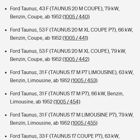
Ford Taunus, 43 F (TAUNUS 20 M COUPE), 79 kW,
Benzin, Coupe, ab 1952
(1005 / 440)
Ford Taunus, 53 F (TAUNUS 20 M XL COUPE P7), 66 kW,
Benzin, Coupe, ab 1952
(1005 / 441)
Ford Taunus, 53 F (TAUNUS 20 M XL COUPE), 79 kW,
Benzin, Coupe, ab 1952
(1005 / 442)
Ford Taunus, 31 F (TAUNUS 17 M P7 LIMOUSINE), 63 kW,
Benzin, Limousine, ab 1952
(1005 / 453)
Ford Taunus, 31 F (TAUNUS 17 M P7), 66 kW, Benzin,
Limousine, ab 1952
(1005 / 454)
Ford Taunus, 31 F (TAUNUS 17 M LIMOUSINE P7), 79 kW,
Benzin, Limousine, ab 1952
(1005 / 455)
Ford Taunus, 33 F (TAUNUS 17 COUPE P7), 63 kW,