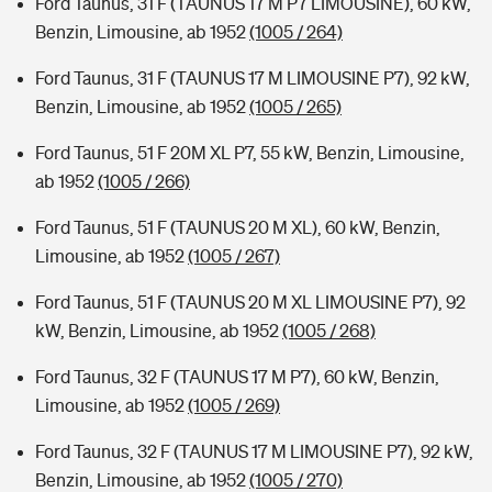
Ford Taunus, 31 F (TAUNUS 17 M P7 LIMOUSINE), 60 kW,
Benzin, Limousine, ab 1952
(1005 / 264)
Ford Taunus, 31 F (TAUNUS 17 M LIMOUSINE P7), 92 kW,
Benzin, Limousine, ab 1952
(1005 / 265)
Ford Taunus, 51 F 20M XL P7, 55 kW, Benzin, Limousine,
ab 1952
(1005 / 266)
Ford Taunus, 51 F (TAUNUS 20 M XL), 60 kW, Benzin,
Limousine, ab 1952
(1005 / 267)
Ford Taunus, 51 F (TAUNUS 20 M XL LIMOUSINE P7), 92
kW, Benzin, Limousine, ab 1952
(1005 / 268)
Ford Taunus, 32 F (TAUNUS 17 M P7), 60 kW, Benzin,
Limousine, ab 1952
(1005 / 269)
Ford Taunus, 32 F (TAUNUS 17 M LIMOUSINE P7), 92 kW,
Benzin, Limousine, ab 1952
(1005 / 270)