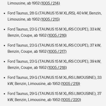
Limousine, ab 1952
(1005 / 214)
Ford Taunus, 28 G (TAUNUS 15 M XL/RS), 40 kW, Benzin,
Limousine, ab 1952
(1005 / 215)
Ford Taunus, 23 G (TAUNUS 15 M XL/RS COUPE), 33 kW,
Benzin, Coupe, ab 1952
(1005 / 216)
Ford Taunus, 23 G (TAUNUS 15 M XL/RS COUPE), 37 kW,
Benzin, Coupe, ab 1952
(1005 / 217)
Ford Taunus, 23 G (TAUNUS 15 M XL/RS COUPE), 39 kW,
Benzin, Coupe, ab 1952
(1005 / 218)
Ford Taunus, 29 G (TAUNUS 15 M XL/RS LIMOUSINE), 33
kW, Benzin, Limousine, ab 1952
(1005 / 219)
Ford Taunus, 29 G (TAUNUS 15 M XL/RS LIMOUSINE), 37
kW, Benzin, Limousine, ab 1952
(1005 / 220)