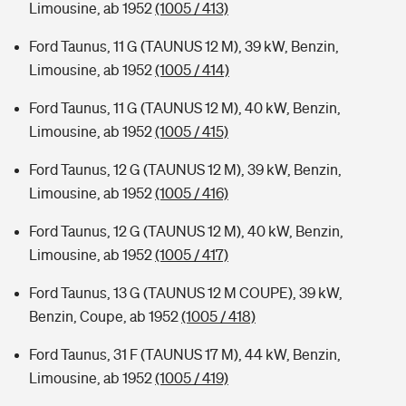
Limousine, ab 1952
(1005 / 413)
Ford Taunus, 11 G (TAUNUS 12 M), 39 kW, Benzin,
Limousine, ab 1952
(1005 / 414)
Ford Taunus, 11 G (TAUNUS 12 M), 40 kW, Benzin,
Limousine, ab 1952
(1005 / 415)
Ford Taunus, 12 G (TAUNUS 12 M), 39 kW, Benzin,
Limousine, ab 1952
(1005 / 416)
Ford Taunus, 12 G (TAUNUS 12 M), 40 kW, Benzin,
Limousine, ab 1952
(1005 / 417)
Ford Taunus, 13 G (TAUNUS 12 M COUPE), 39 kW,
Benzin, Coupe, ab 1952
(1005 / 418)
Ford Taunus, 31 F (TAUNUS 17 M), 44 kW, Benzin,
Limousine, ab 1952
(1005 / 419)