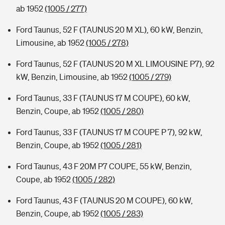
ab 1952
(1005 / 277)
Ford Taunus, 52 F (TAUNUS 20 M XL), 60 kW, Benzin,
Limousine, ab 1952
(1005 / 278)
Ford Taunus, 52 F (TAUNUS 20 M XL LIMOUSINE P7), 92
kW, Benzin, Limousine, ab 1952
(1005 / 279)
Ford Taunus, 33 F (TAUNUS 17 M COUPE), 60 kW,
Benzin, Coupe, ab 1952
(1005 / 280)
Ford Taunus, 33 F (TAUNUS 17 M COUPE P 7), 92 kW,
Benzin, Coupe, ab 1952
(1005 / 281)
Ford Taunus, 43 F 20M P7 COUPE, 55 kW, Benzin,
Coupe, ab 1952
(1005 / 282)
Ford Taunus, 43 F (TAUNUS 20 M COUPE), 60 kW,
Benzin, Coupe, ab 1952
(1005 / 283)