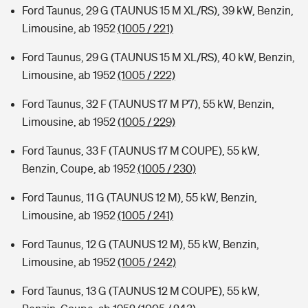
Ford Taunus, 29 G (TAUNUS 15 M XL/RS), 39 kW, Benzin,
Limousine, ab 1952
(1005 / 221)
Ford Taunus, 29 G (TAUNUS 15 M XL/RS), 40 kW, Benzin,
Limousine, ab 1952
(1005 / 222)
Ford Taunus, 32 F (TAUNUS 17 M P7), 55 kW, Benzin,
Limousine, ab 1952
(1005 / 229)
Ford Taunus, 33 F (TAUNUS 17 M COUPE), 55 kW,
Benzin, Coupe, ab 1952
(1005 / 230)
Ford Taunus, 11 G (TAUNUS 12 M), 55 kW, Benzin,
Limousine, ab 1952
(1005 / 241)
Ford Taunus, 12 G (TAUNUS 12 M), 55 kW, Benzin,
Limousine, ab 1952
(1005 / 242)
Ford Taunus, 13 G (TAUNUS 12 M COUPE), 55 kW,