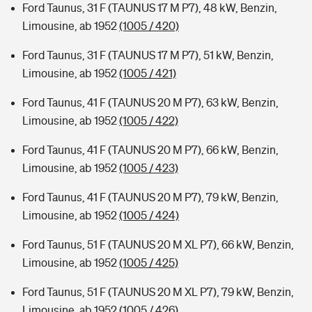
Ford Taunus, 31 F (TAUNUS 17 M P7), 48 kW, Benzin,
Limousine, ab 1952
(1005 / 420)
Ford Taunus, 31 F (TAUNUS 17 M P7), 51 kW, Benzin,
Limousine, ab 1952
(1005 / 421)
Ford Taunus, 41 F (TAUNUS 20 M P7), 63 kW, Benzin,
Limousine, ab 1952
(1005 / 422)
Ford Taunus, 41 F (TAUNUS 20 M P7), 66 kW, Benzin,
Limousine, ab 1952
(1005 / 423)
Ford Taunus, 41 F (TAUNUS 20 M P7), 79 kW, Benzin,
Limousine, ab 1952
(1005 / 424)
Ford Taunus, 51 F (TAUNUS 20 M XL P7), 66 kW, Benzin,
Limousine, ab 1952
(1005 / 425)
Ford Taunus, 51 F (TAUNUS 20 M XL P7), 79 kW, Benzin,
Limousine, ab 1952
(1005 / 426)