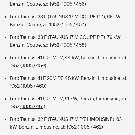
Benzin, Coupe, ab 1952
(1005 / 456)
Ford Taunus, 33 F (TAUNUS 17 M COUPE P 7), 66 kW,
Benzin, Coupe, ab 1952
(1005 / 457)
Ford Taunus, 33 F (TAUNUS 17 M COUPE P 7), 79 kW,
Benzin, Coupe, ab 1952
(1005 / 458)
Ford Taunus, 41 F 20M P7, 44 kW, Benzin, Limousine, ab
1952
(1005 / 459)
Ford Taunus, 41 F 20M P7, 48 kW, Benzin, Limousine, ab
1952
(1005 / 460)
Ford Taunus, 41 F 20M P7, 51 kW, Benzin, Limousine, ab
1952
(1005 / 461)
Ford Taunus, 32 F (TAUNUS 17 M P 7 LIMOUSINE), 63
kW, Benzin, Limousine, ab 1952
(1005 / 462)