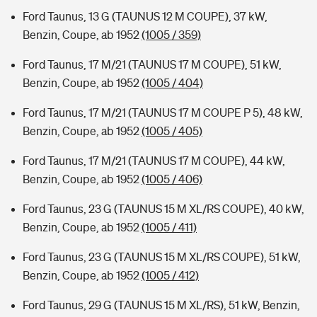
Ford Taunus, 13 G (TAUNUS 12 M COUPE), 37 kW,
Benzin, Coupe, ab 1952
(1005 / 359)
Ford Taunus, 17 M/21 (TAUNUS 17 M COUPE), 51 kW,
Benzin, Coupe, ab 1952
(1005 / 404)
Ford Taunus, 17 M/21 (TAUNUS 17 M COUPE P 5), 48 kW,
Benzin, Coupe, ab 1952
(1005 / 405)
Ford Taunus, 17 M/21 (TAUNUS 17 M COUPE), 44 kW,
Benzin, Coupe, ab 1952
(1005 / 406)
Ford Taunus, 23 G (TAUNUS 15 M XL/RS COUPE), 40 kW,
Benzin, Coupe, ab 1952
(1005 / 411)
Ford Taunus, 23 G (TAUNUS 15 M XL/RS COUPE), 51 kW,
Benzin, Coupe, ab 1952
(1005 / 412)
Ford Taunus, 29 G (TAUNUS 15 M XL/RS), 51 kW, Benzin,