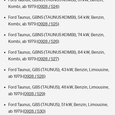
Kombi, ab 1979
(0928 / 524)
Ford Taunus, GBNS (TAUNUS KOMBI), 54 kW, Benzin,
Kombi, ab 1979
(0928 / 525)
Ford Taunus, GBNS (TAUNUS KOMBI), 74 kW, Benzin,
Kombi, ab 1979
(0928 / 526)
Ford Taunus, GBNS (TAUNUS KOMBI), 84 kW, Benzin,
Kombi, ab 1979
(0928 / 527)
Ford Taunus, GBS (TAUNUS), 43 kW, Benzin, Limousine,
ab 1979
(0928 / 528)
Ford Taunus, GBS (TAUNUS), 46 kW, Benzin, Limousine,
ab 1979
(0928 / 529)
Ford Taunus, GBS (TAUNUS), 51 kW, Benzin, Limousine,
ab 1979
(0928 / 530)