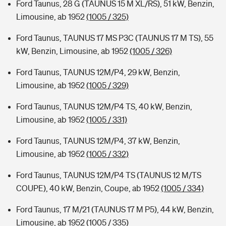
Ford Taunus, 28 G (TAUNUS 15 M XL/RS), 51 kW, Benzin,
Limousine, ab 1952
(1005 / 325)
Ford Taunus, TAUNUS 17 MS P3C (TAUNUS 17 M TS), 55
kW, Benzin, Limousine, ab 1952
(1005 / 326)
Ford Taunus, TAUNUS 12M/P4, 29 kW, Benzin,
Limousine, ab 1952
(1005 / 329)
Ford Taunus, TAUNUS 12M/P4 TS, 40 kW, Benzin,
Limousine, ab 1952
(1005 / 331)
Ford Taunus, TAUNUS 12M/P4, 37 kW, Benzin,
Limousine, ab 1952
(1005 / 332)
Ford Taunus, TAUNUS 12M/P4 TS (TAUNUS 12 M/TS
COUPE), 40 kW, Benzin, Coupe, ab 1952
(1005 / 334)
Ford Taunus, 17 M/21 (TAUNUS 17 M P5), 44 kW, Benzin,
Limousine, ab 1952
(1005 / 335)