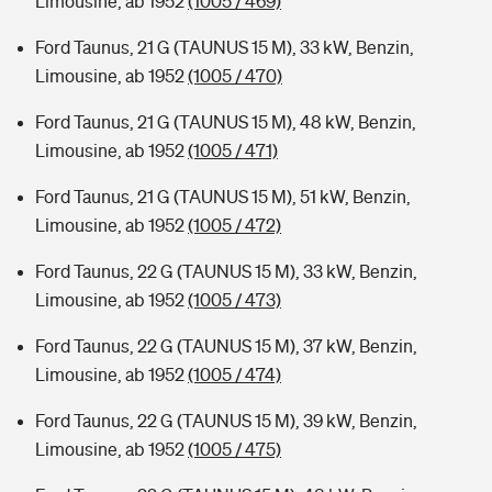
Limousine, ab 1952
(1005 / 469)
Ford Taunus, 21 G (TAUNUS 15 M), 33 kW, Benzin,
Limousine, ab 1952
(1005 / 470)
Ford Taunus, 21 G (TAUNUS 15 M), 48 kW, Benzin,
Limousine, ab 1952
(1005 / 471)
Ford Taunus, 21 G (TAUNUS 15 M), 51 kW, Benzin,
Limousine, ab 1952
(1005 / 472)
Ford Taunus, 22 G (TAUNUS 15 M), 33 kW, Benzin,
Limousine, ab 1952
(1005 / 473)
Ford Taunus, 22 G (TAUNUS 15 M), 37 kW, Benzin,
Limousine, ab 1952
(1005 / 474)
Ford Taunus, 22 G (TAUNUS 15 M), 39 kW, Benzin,
Limousine, ab 1952
(1005 / 475)