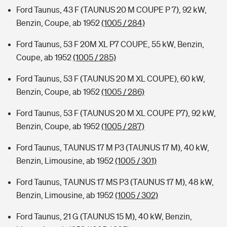
Ford Taunus, 43 F (TAUNUS 20 M COUPE P 7), 92 kW,
Benzin, Coupe, ab 1952
(1005 / 284)
Ford Taunus, 53 F 20M XL P7 COUPE, 55 kW, Benzin,
Coupe, ab 1952
(1005 / 285)
Ford Taunus, 53 F (TAUNUS 20 M XL COUPE), 60 kW,
Benzin, Coupe, ab 1952
(1005 / 286)
Ford Taunus, 53 F (TAUNUS 20 M XL COUPE P7), 92 kW,
Benzin, Coupe, ab 1952
(1005 / 287)
Ford Taunus, TAUNUS 17 M P3 (TAUNUS 17 M), 40 kW,
Benzin, Limousine, ab 1952
(1005 / 301)
Ford Taunus, TAUNUS 17 MS P3 (TAUNUS 17 M), 48 kW,
Benzin, Limousine, ab 1952
(1005 / 302)
Ford Taunus, 21 G (TAUNUS 15 M), 40 kW, Benzin,