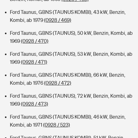
Ford Taunus, GBNS (TAUNUS KOMBI), 43 kW, Benzin,
Kombi, ab 1979
(0928 / 469)
Ford Taunus, GBNS (TAUNUS), 50 kW, Benzin, Kombi, ab
1969
(0928 / 470)
Ford Taunus, GBNS (TAUNUS), 53 kW, Benzin, Kombi, ab
1969
(0928 / 471)
Ford Taunus, GBNS (TAUNUS KOMBI), 66 kW, Benzin,
Kombi, ab 1976
(0928 / 472)
Ford Taunus, GBNS (TAUNUS), 72 kW, Benzin, Kombi, ab
1969
(0928 / 473)
Ford Taunus, GBNS (TAUNUS KOMBI), 46 kW, Benzin,
Kombi, ab 1971
(0928 / 523)
Ford Taunus, GBNS (TAUNUS KOMBI), 51 kW, Benzin,