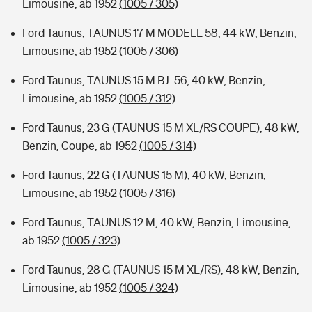
Limousine, ab 1952
(1005 / 305)
Ford Taunus, TAUNUS 17 M MODELL 58, 44 kW, Benzin,
Limousine, ab 1952
(1005 / 306)
Ford Taunus, TAUNUS 15 M BJ. 56, 40 kW, Benzin,
Limousine, ab 1952
(1005 / 312)
Ford Taunus, 23 G (TAUNUS 15 M XL/RS COUPE), 48 kW,
Benzin, Coupe, ab 1952
(1005 / 314)
Ford Taunus, 22 G (TAUNUS 15 M), 40 kW, Benzin,
Limousine, ab 1952
(1005 / 316)
Ford Taunus, TAUNUS 12 M, 40 kW, Benzin, Limousine,
ab 1952
(1005 / 323)
Ford Taunus, 28 G (TAUNUS 15 M XL/RS), 48 kW, Benzin,
Limousine, ab 1952
(1005 / 324)