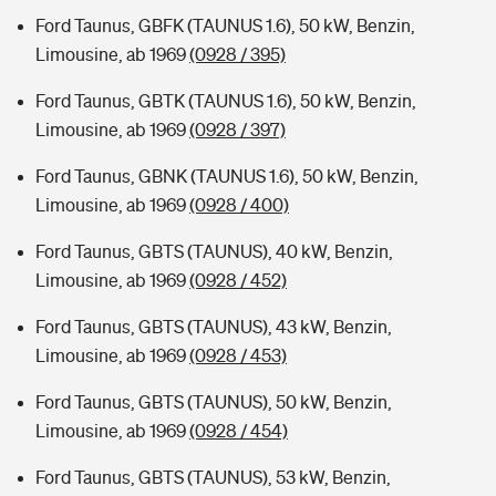
Ford Taunus, GBFK (TAUNUS 1.6), 50 kW, Benzin,
Limousine, ab 1969
(0928 / 395)
Ford Taunus, GBTK (TAUNUS 1.6), 50 kW, Benzin,
Limousine, ab 1969
(0928 / 397)
Ford Taunus, GBNK (TAUNUS 1.6), 50 kW, Benzin,
Limousine, ab 1969
(0928 / 400)
Ford Taunus, GBTS (TAUNUS), 40 kW, Benzin,
Limousine, ab 1969
(0928 / 452)
Ford Taunus, GBTS (TAUNUS), 43 kW, Benzin,
Limousine, ab 1969
(0928 / 453)
Ford Taunus, GBTS (TAUNUS), 50 kW, Benzin,
Limousine, ab 1969
(0928 / 454)
Ford Taunus, GBTS (TAUNUS), 53 kW, Benzin,