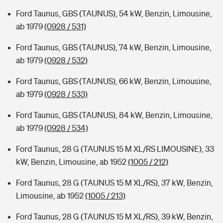
Ford Taunus, GBS (TAUNUS), 54 kW, Benzin, Limousine,
ab 1979
(0928 / 531)
Ford Taunus, GBS (TAUNUS), 74 kW, Benzin, Limousine,
ab 1979
(0928 / 532)
Ford Taunus, GBS (TAUNUS), 66 kW, Benzin, Limousine,
ab 1979
(0928 / 533)
Ford Taunus, GBS (TAUNUS), 84 kW, Benzin, Limousine,
ab 1979
(0928 / 534)
Ford Taunus, 28 G (TAUNUS 15 M XL/RS LIMOUSINE), 33
kW, Benzin, Limousine, ab 1952
(1005 / 212)
Ford Taunus, 28 G (TAUNUS 15 M XL/RS), 37 kW, Benzin,
Limousine, ab 1952
(1005 / 213)
Ford Taunus, 28 G (TAUNUS 15 M XL/RS), 39 kW, Benzin,