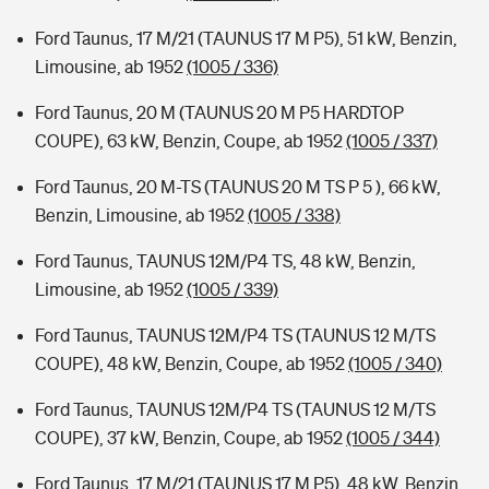
Ford Taunus, 17 M/21 (TAUNUS 17 M P5), 51 kW, Benzin,
Limousine, ab 1952
(1005 / 336)
Ford Taunus, 20 M (TAUNUS 20 M P5 HARDTOP
COUPE), 63 kW, Benzin, Coupe, ab 1952
(1005 / 337)
Ford Taunus, 20 M-TS (TAUNUS 20 M TS P 5 ), 66 kW,
Benzin, Limousine, ab 1952
(1005 / 338)
Ford Taunus, TAUNUS 12M/P4 TS, 48 kW, Benzin,
Limousine, ab 1952
(1005 / 339)
Ford Taunus, TAUNUS 12M/P4 TS (TAUNUS 12 M/TS
COUPE), 48 kW, Benzin, Coupe, ab 1952
(1005 / 340)
Ford Taunus, TAUNUS 12M/P4 TS (TAUNUS 12 M/TS
COUPE), 37 kW, Benzin, Coupe, ab 1952
(1005 / 344)
Ford Taunus, 17 M/21 (TAUNUS 17 M P5), 48 kW, Benzin,