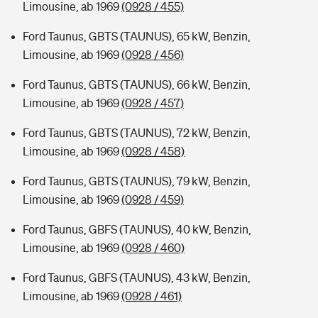
Limousine, ab 1969
(0928 / 455)
Ford Taunus, GBTS (TAUNUS), 65 kW, Benzin,
Limousine, ab 1969
(0928 / 456)
Ford Taunus, GBTS (TAUNUS), 66 kW, Benzin,
Limousine, ab 1969
(0928 / 457)
Ford Taunus, GBTS (TAUNUS), 72 kW, Benzin,
Limousine, ab 1969
(0928 / 458)
Ford Taunus, GBTS (TAUNUS), 79 kW, Benzin,
Limousine, ab 1969
(0928 / 459)
Ford Taunus, GBFS (TAUNUS), 40 kW, Benzin,
Limousine, ab 1969
(0928 / 460)
Ford Taunus, GBFS (TAUNUS), 43 kW, Benzin,
Limousine, ab 1969
(0928 / 461)