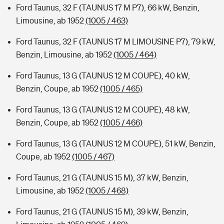
Ford Taunus, 32 F (TAUNUS 17 M P7), 66 kW, Benzin,
Limousine, ab 1952
(1005 / 463)
Ford Taunus, 32 F (TAUNUS 17 M LIMOUSINE P7), 79 kW,
Benzin, Limousine, ab 1952
(1005 / 464)
Ford Taunus, 13 G (TAUNUS 12 M COUPE), 40 kW,
Benzin, Coupe, ab 1952
(1005 / 465)
Ford Taunus, 13 G (TAUNUS 12 M COUPE), 48 kW,
Benzin, Coupe, ab 1952
(1005 / 466)
Ford Taunus, 13 G (TAUNUS 12 M COUPE), 51 kW, Benzin,
Coupe, ab 1952
(1005 / 467)
Ford Taunus, 21 G (TAUNUS 15 M), 37 kW, Benzin,
Limousine, ab 1952
(1005 / 468)
Ford Taunus, 21 G (TAUNUS 15 M), 39 kW, Benzin,