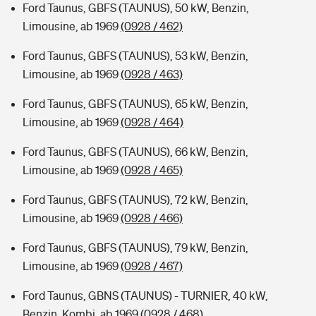
Ford Taunus, GBFS (TAUNUS), 50 kW, Benzin,
Limousine, ab 1969
(0928 / 462)
Ford Taunus, GBFS (TAUNUS), 53 kW, Benzin,
Limousine, ab 1969
(0928 / 463)
Ford Taunus, GBFS (TAUNUS), 65 kW, Benzin,
Limousine, ab 1969
(0928 / 464)
Ford Taunus, GBFS (TAUNUS), 66 kW, Benzin,
Limousine, ab 1969
(0928 / 465)
Ford Taunus, GBFS (TAUNUS), 72 kW, Benzin,
Limousine, ab 1969
(0928 / 466)
Ford Taunus, GBFS (TAUNUS), 79 kW, Benzin,
Limousine, ab 1969
(0928 / 467)
Ford Taunus, GBNS (TAUNUS) - TURNIER, 40 kW,
Benzin, Kombi, ab 1969
(0928 / 468)