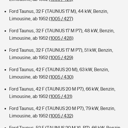
Ford Taunus, 32 F (TAUNUS 17 M), 44 kW, Benzin,
Limousine, ab 1952
(1005 / 427)
Ford Taunus, 32 F (TAUNUS 17 M P7), 48 kW, Benzin,
Limousine, ab 1952
(1005 / 428)
Ford Taunus, 32 F (TAUNUS 17 M P7), 51 kW, Benzin,
Limousine, ab 1952
(1005 / 429)
Ford Taunus, 42 F (TAUNUS 20 M), 63 kW, Benzin,
Limousine, ab 1952
(1005 / 430)
Ford Taunus, 42 F (TAUNUS 20 M P7), 66 kW, Benzin,
Limousine, ab 1952
(1005 / 431)
Ford Taunus, 42 F (TAUNUS 20 M P7), 79 kW, Benzin,
Limousine, ab 1952
(1005 / 432)
Ford Taunus, 52 F (TAUNUS 20 M XL P7), 66 kW, Benzin,