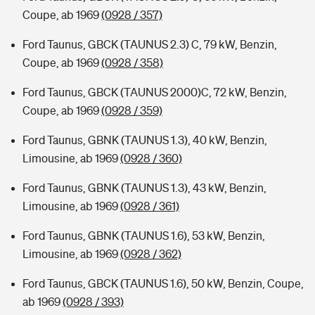
Coupe, ab 1969
(0928 / 357)
Ford Taunus, GBCK (TAUNUS 2.3) C, 79 kW, Benzin,
Coupe, ab 1969
(0928 / 358)
Ford Taunus, GBCK (TAUNUS 2000)C, 72 kW, Benzin,
Coupe, ab 1969
(0928 / 359)
Ford Taunus, GBNK (TAUNUS 1.3), 40 kW, Benzin,
Limousine, ab 1969
(0928 / 360)
Ford Taunus, GBNK (TAUNUS 1.3), 43 kW, Benzin,
Limousine, ab 1969
(0928 / 361)
Ford Taunus, GBNK (TAUNUS 1.6), 53 kW, Benzin,
Limousine, ab 1969
(0928 / 362)
Ford Taunus, GBCK (TAUNUS 1.6), 50 kW, Benzin, Coupe,
ab 1969
(0928 / 393)