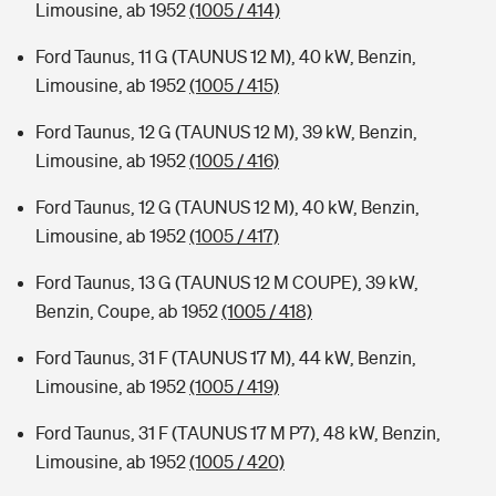
Limousine, ab 1952
(1005 / 414)
Ford Taunus, 11 G (TAUNUS 12 M), 40 kW, Benzin,
Limousine, ab 1952
(1005 / 415)
Ford Taunus, 12 G (TAUNUS 12 M), 39 kW, Benzin,
Limousine, ab 1952
(1005 / 416)
Ford Taunus, 12 G (TAUNUS 12 M), 40 kW, Benzin,
Limousine, ab 1952
(1005 / 417)
Ford Taunus, 13 G (TAUNUS 12 M COUPE), 39 kW,
Benzin, Coupe, ab 1952
(1005 / 418)
Ford Taunus, 31 F (TAUNUS 17 M), 44 kW, Benzin,
Limousine, ab 1952
(1005 / 419)
Ford Taunus, 31 F (TAUNUS 17 M P7), 48 kW, Benzin,
Limousine, ab 1952
(1005 / 420)