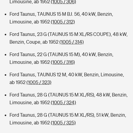
Limousine, ab 1952
(1005 / 306)
Ford Taunus, TAUNUS 15 M BJ. 56, 40 kW, Benzin,
Limousine, ab 1952
(1005 / 312)
Ford Taunus, 23 G (TAUNUS 15 M XL/RS COUPE), 48 kW,
Benzin, Coupe, ab 1952
(1005 / 314)
Ford Taunus, 22 G (TAUNUS 15 M), 40 kW, Benzin,
Limousine, ab 1952
(1005 / 316)
Ford Taunus, TAUNUS 12 M, 40 kW, Benzin, Limousine,
ab 1952
(1005 / 323)
Ford Taunus, 28 G (TAUNUS 15 M XL/RS), 48 kW, Benzin,
Limousine, ab 1952
(1005 / 324)
Ford Taunus, 28 G (TAUNUS 15 M XL/RS), 51 kW, Benzin,
Limousine, ab 1952
(1005 / 325)