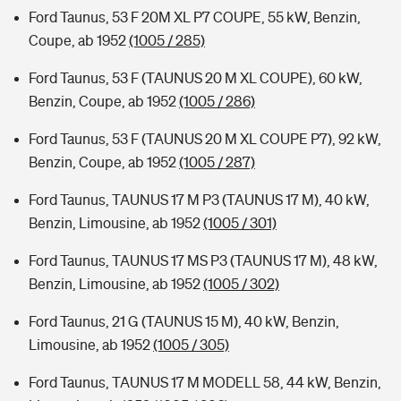
Ford Taunus, 53 F 20M XL P7 COUPE, 55 kW, Benzin,
Coupe, ab 1952
(1005 / 285)
Ford Taunus, 53 F (TAUNUS 20 M XL COUPE), 60 kW,
Benzin, Coupe, ab 1952
(1005 / 286)
Ford Taunus, 53 F (TAUNUS 20 M XL COUPE P7), 92 kW,
Benzin, Coupe, ab 1952
(1005 / 287)
Ford Taunus, TAUNUS 17 M P3 (TAUNUS 17 M), 40 kW,
Benzin, Limousine, ab 1952
(1005 / 301)
Ford Taunus, TAUNUS 17 MS P3 (TAUNUS 17 M), 48 kW,
Benzin, Limousine, ab 1952
(1005 / 302)
Ford Taunus, 21 G (TAUNUS 15 M), 40 kW, Benzin,
Limousine, ab 1952
(1005 / 305)
Ford Taunus, TAUNUS 17 M MODELL 58, 44 kW, Benzin,