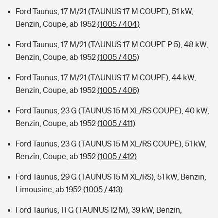
Ford Taunus, 17 M/21 (TAUNUS 17 M COUPE), 51 kW,
Benzin, Coupe, ab 1952
(1005 / 404)
Ford Taunus, 17 M/21 (TAUNUS 17 M COUPE P 5), 48 kW,
Benzin, Coupe, ab 1952
(1005 / 405)
Ford Taunus, 17 M/21 (TAUNUS 17 M COUPE), 44 kW,
Benzin, Coupe, ab 1952
(1005 / 406)
Ford Taunus, 23 G (TAUNUS 15 M XL/RS COUPE), 40 kW,
Benzin, Coupe, ab 1952
(1005 / 411)
Ford Taunus, 23 G (TAUNUS 15 M XL/RS COUPE), 51 kW,
Benzin, Coupe, ab 1952
(1005 / 412)
Ford Taunus, 29 G (TAUNUS 15 M XL/RS), 51 kW, Benzin,
Limousine, ab 1952
(1005 / 413)
Ford Taunus, 11 G (TAUNUS 12 M), 39 kW, Benzin,