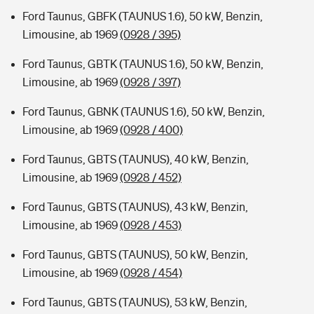
Ford Taunus, GBFK (TAUNUS 1.6), 50 kW, Benzin,
Limousine, ab 1969
(0928 / 395)
Ford Taunus, GBTK (TAUNUS 1.6), 50 kW, Benzin,
Limousine, ab 1969
(0928 / 397)
Ford Taunus, GBNK (TAUNUS 1.6), 50 kW, Benzin,
Limousine, ab 1969
(0928 / 400)
Ford Taunus, GBTS (TAUNUS), 40 kW, Benzin,
Limousine, ab 1969
(0928 / 452)
Ford Taunus, GBTS (TAUNUS), 43 kW, Benzin,
Limousine, ab 1969
(0928 / 453)
Ford Taunus, GBTS (TAUNUS), 50 kW, Benzin,
Limousine, ab 1969
(0928 / 454)
Ford Taunus, GBTS (TAUNUS), 53 kW, Benzin,