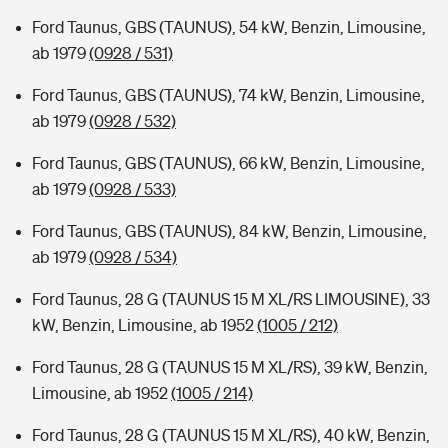
Ford Taunus, GBS (TAUNUS), 54 kW, Benzin, Limousine,
ab 1979
(0928 / 531)
Ford Taunus, GBS (TAUNUS), 74 kW, Benzin, Limousine,
ab 1979
(0928 / 532)
Ford Taunus, GBS (TAUNUS), 66 kW, Benzin, Limousine,
ab 1979
(0928 / 533)
Ford Taunus, GBS (TAUNUS), 84 kW, Benzin, Limousine,
ab 1979
(0928 / 534)
Ford Taunus, 28 G (TAUNUS 15 M XL/RS LIMOUSINE), 33
kW, Benzin, Limousine, ab 1952
(1005 / 212)
Ford Taunus, 28 G (TAUNUS 15 M XL/RS), 39 kW, Benzin,
Limousine, ab 1952
(1005 / 214)
Ford Taunus, 28 G (TAUNUS 15 M XL/RS), 40 kW, Benzin,