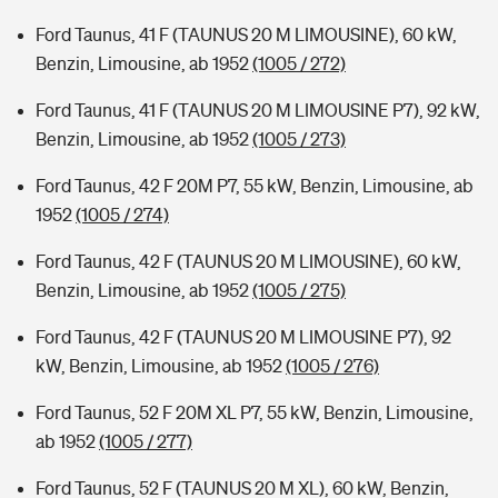
Ford Taunus, 41 F (TAUNUS 20 M LIMOUSINE), 60 kW,
Benzin, Limousine, ab 1952
(1005 / 272)
Ford Taunus, 41 F (TAUNUS 20 M LIMOUSINE P7), 92 kW,
Benzin, Limousine, ab 1952
(1005 / 273)
Ford Taunus, 42 F 20M P7, 55 kW, Benzin, Limousine, ab
1952
(1005 / 274)
Ford Taunus, 42 F (TAUNUS 20 M LIMOUSINE), 60 kW,
Benzin, Limousine, ab 1952
(1005 / 275)
Ford Taunus, 42 F (TAUNUS 20 M LIMOUSINE P7), 92
kW, Benzin, Limousine, ab 1952
(1005 / 276)
Ford Taunus, 52 F 20M XL P7, 55 kW, Benzin, Limousine,
ab 1952
(1005 / 277)
Ford Taunus, 52 F (TAUNUS 20 M XL), 60 kW, Benzin,