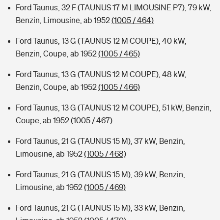
Ford Taunus, 32 F (TAUNUS 17 M LIMOUSINE P7), 79 kW,
Benzin, Limousine, ab 1952
(1005 / 464)
Ford Taunus, 13 G (TAUNUS 12 M COUPE), 40 kW,
Benzin, Coupe, ab 1952
(1005 / 465)
Ford Taunus, 13 G (TAUNUS 12 M COUPE), 48 kW,
Benzin, Coupe, ab 1952
(1005 / 466)
Ford Taunus, 13 G (TAUNUS 12 M COUPE), 51 kW, Benzin,
Coupe, ab 1952
(1005 / 467)
Ford Taunus, 21 G (TAUNUS 15 M), 37 kW, Benzin,
Limousine, ab 1952
(1005 / 468)
Ford Taunus, 21 G (TAUNUS 15 M), 39 kW, Benzin,
Limousine, ab 1952
(1005 / 469)
Ford Taunus, 21 G (TAUNUS 15 M), 33 kW, Benzin,