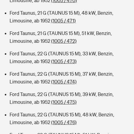
Limousine, ab 1952
(1005 / 470)
Ford Taunus, 21 G (TAUNUS 15 M), 48 kW, Benzin,
Limousine, ab 1952
(1005 / 471)
Ford Taunus, 21 G (TAUNUS 15 M), 51 kW, Benzin,
Limousine, ab 1952
(1005 / 472)
Ford Taunus, 22 G (TAUNUS 15 M), 33 kW, Benzin,
Limousine, ab 1952
(1005 / 473)
Ford Taunus, 22 G (TAUNUS 15 M), 37 kW, Benzin,
Limousine, ab 1952
(1005 / 474)
Ford Taunus, 22 G (TAUNUS 15 M), 39 kW, Benzin,
Limousine, ab 1952
(1005 / 475)
Ford Taunus, 22 G (TAUNUS 15 M), 48 kW, Benzin,
Limousine, ab 1952
(1005 / 476)