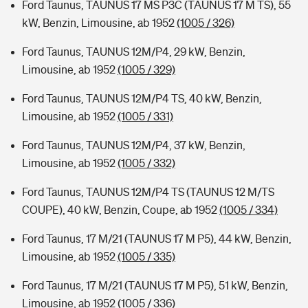
Ford Taunus, TAUNUS 17 MS P3C (TAUNUS 17 M TS), 55
kW, Benzin, Limousine, ab 1952
(1005 / 326)
Ford Taunus, TAUNUS 12M/P4, 29 kW, Benzin,
Limousine, ab 1952
(1005 / 329)
Ford Taunus, TAUNUS 12M/P4 TS, 40 kW, Benzin,
Limousine, ab 1952
(1005 / 331)
Ford Taunus, TAUNUS 12M/P4, 37 kW, Benzin,
Limousine, ab 1952
(1005 / 332)
Ford Taunus, TAUNUS 12M/P4 TS (TAUNUS 12 M/TS
COUPE), 40 kW, Benzin, Coupe, ab 1952
(1005 / 334)
Ford Taunus, 17 M/21 (TAUNUS 17 M P5), 44 kW, Benzin,
Limousine, ab 1952
(1005 / 335)
Ford Taunus, 17 M/21 (TAUNUS 17 M P5), 51 kW, Benzin,
Limousine, ab 1952
(1005 / 336)