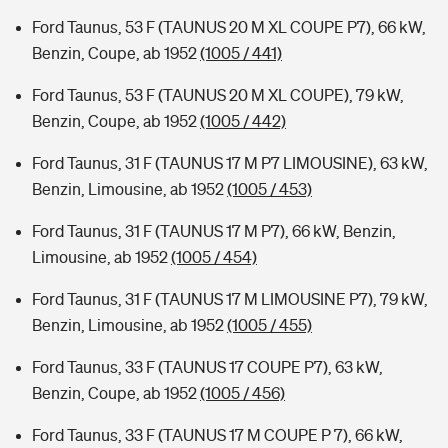
Ford Taunus, 53 F (TAUNUS 20 M XL COUPE P7), 66 kW,
Benzin, Coupe, ab 1952
(1005 / 441)
Ford Taunus, 53 F (TAUNUS 20 M XL COUPE), 79 kW,
Benzin, Coupe, ab 1952
(1005 / 442)
Ford Taunus, 31 F (TAUNUS 17 M P7 LIMOUSINE), 63 kW,
Benzin, Limousine, ab 1952
(1005 / 453)
Ford Taunus, 31 F (TAUNUS 17 M P7), 66 kW, Benzin,
Limousine, ab 1952
(1005 / 454)
Ford Taunus, 31 F (TAUNUS 17 M LIMOUSINE P7), 79 kW,
Benzin, Limousine, ab 1952
(1005 / 455)
Ford Taunus, 33 F (TAUNUS 17 COUPE P7), 63 kW,
Benzin, Coupe, ab 1952
(1005 / 456)
Ford Taunus, 33 F (TAUNUS 17 M COUPE P 7), 66 kW,