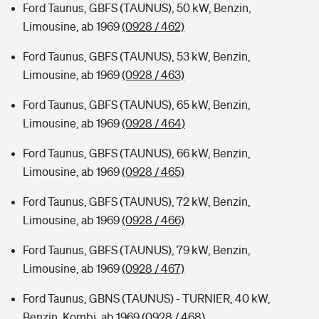
Ford Taunus, GBFS (TAUNUS), 50 kW, Benzin,
Limousine, ab 1969
(0928 / 462)
Ford Taunus, GBFS (TAUNUS), 53 kW, Benzin,
Limousine, ab 1969
(0928 / 463)
Ford Taunus, GBFS (TAUNUS), 65 kW, Benzin,
Limousine, ab 1969
(0928 / 464)
Ford Taunus, GBFS (TAUNUS), 66 kW, Benzin,
Limousine, ab 1969
(0928 / 465)
Ford Taunus, GBFS (TAUNUS), 72 kW, Benzin,
Limousine, ab 1969
(0928 / 466)
Ford Taunus, GBFS (TAUNUS), 79 kW, Benzin,
Limousine, ab 1969
(0928 / 467)
Ford Taunus, GBNS (TAUNUS) - TURNIER, 40 kW,
Benzin, Kombi, ab 1969
(0928 / 468)