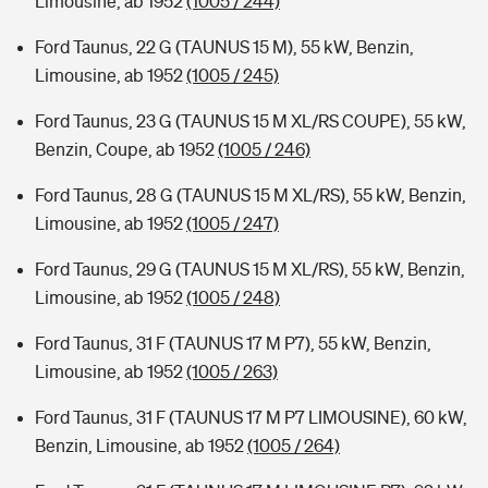
Limousine, ab 1952
(1005 / 244)
Ford Taunus, 22 G (TAUNUS 15 M), 55 kW, Benzin,
Limousine, ab 1952
(1005 / 245)
Ford Taunus, 23 G (TAUNUS 15 M XL/RS COUPE), 55 kW,
Benzin, Coupe, ab 1952
(1005 / 246)
Ford Taunus, 28 G (TAUNUS 15 M XL/RS), 55 kW, Benzin,
Limousine, ab 1952
(1005 / 247)
Ford Taunus, 29 G (TAUNUS 15 M XL/RS), 55 kW, Benzin,
Limousine, ab 1952
(1005 / 248)
Ford Taunus, 31 F (TAUNUS 17 M P7), 55 kW, Benzin,
Limousine, ab 1952
(1005 / 263)
Ford Taunus, 31 F (TAUNUS 17 M P7 LIMOUSINE), 60 kW,
Benzin, Limousine, ab 1952
(1005 / 264)