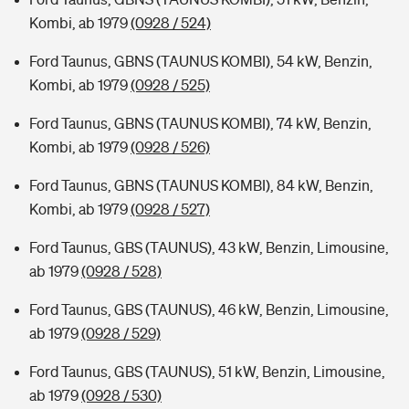
Kombi, ab 1979
(0928 / 524)
Ford Taunus, GBNS (TAUNUS KOMBI), 54 kW, Benzin,
Kombi, ab 1979
(0928 / 525)
Ford Taunus, GBNS (TAUNUS KOMBI), 74 kW, Benzin,
Kombi, ab 1979
(0928 / 526)
Ford Taunus, GBNS (TAUNUS KOMBI), 84 kW, Benzin,
Kombi, ab 1979
(0928 / 527)
Ford Taunus, GBS (TAUNUS), 43 kW, Benzin, Limousine,
ab 1979
(0928 / 528)
Ford Taunus, GBS (TAUNUS), 46 kW, Benzin, Limousine,
ab 1979
(0928 / 529)
Ford Taunus, GBS (TAUNUS), 51 kW, Benzin, Limousine,
ab 1979
(0928 / 530)