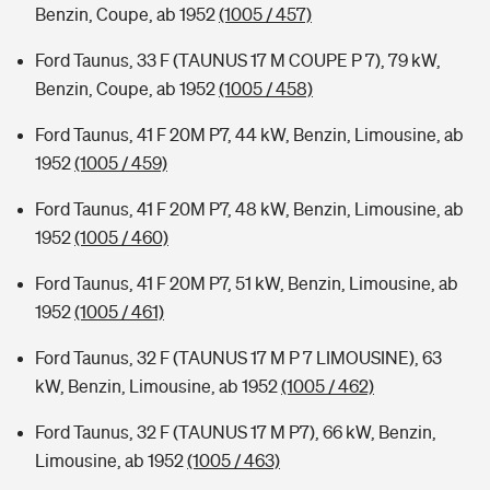
Benzin, Coupe, ab 1952
(1005 / 457)
Ford Taunus, 33 F (TAUNUS 17 M COUPE P 7), 79 kW,
Benzin, Coupe, ab 1952
(1005 / 458)
Ford Taunus, 41 F 20M P7, 44 kW, Benzin, Limousine, ab
1952
(1005 / 459)
Ford Taunus, 41 F 20M P7, 48 kW, Benzin, Limousine, ab
1952
(1005 / 460)
Ford Taunus, 41 F 20M P7, 51 kW, Benzin, Limousine, ab
1952
(1005 / 461)
Ford Taunus, 32 F (TAUNUS 17 M P 7 LIMOUSINE), 63
kW, Benzin, Limousine, ab 1952
(1005 / 462)
Ford Taunus, 32 F (TAUNUS 17 M P7), 66 kW, Benzin,
Limousine, ab 1952
(1005 / 463)