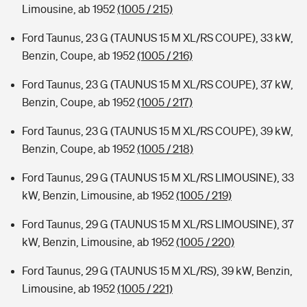
Limousine, ab 1952
(1005 / 215)
Ford Taunus, 23 G (TAUNUS 15 M XL/RS COUPE), 33 kW,
Benzin, Coupe, ab 1952
(1005 / 216)
Ford Taunus, 23 G (TAUNUS 15 M XL/RS COUPE), 37 kW,
Benzin, Coupe, ab 1952
(1005 / 217)
Ford Taunus, 23 G (TAUNUS 15 M XL/RS COUPE), 39 kW,
Benzin, Coupe, ab 1952
(1005 / 218)
Ford Taunus, 29 G (TAUNUS 15 M XL/RS LIMOUSINE), 33
kW, Benzin, Limousine, ab 1952
(1005 / 219)
Ford Taunus, 29 G (TAUNUS 15 M XL/RS LIMOUSINE), 37
kW, Benzin, Limousine, ab 1952
(1005 / 220)
Ford Taunus, 29 G (TAUNUS 15 M XL/RS), 39 kW, Benzin,
Limousine, ab 1952
(1005 / 221)