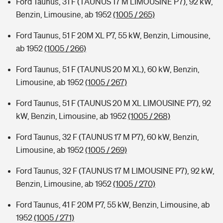
Ford Taunus, 31 F (TAUNUS 17 M LIMOUSINE P7), 92 kW,
Benzin, Limousine, ab 1952
(1005 / 265)
Ford Taunus, 51 F 20M XL P7, 55 kW, Benzin, Limousine,
ab 1952
(1005 / 266)
Ford Taunus, 51 F (TAUNUS 20 M XL), 60 kW, Benzin,
Limousine, ab 1952
(1005 / 267)
Ford Taunus, 51 F (TAUNUS 20 M XL LIMOUSINE P7), 92
kW, Benzin, Limousine, ab 1952
(1005 / 268)
Ford Taunus, 32 F (TAUNUS 17 M P7), 60 kW, Benzin,
Limousine, ab 1952
(1005 / 269)
Ford Taunus, 32 F (TAUNUS 17 M LIMOUSINE P7), 92 kW,
Benzin, Limousine, ab 1952
(1005 / 270)
Ford Taunus, 41 F 20M P7, 55 kW, Benzin, Limousine, ab
1952
(1005 / 271)