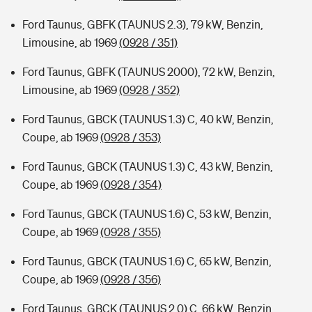
Ford Taunus, GBFK (TAUNUS 2.3), 79 kW, Benzin,
Limousine, ab 1969
(0928 / 351)
Ford Taunus, GBFK (TAUNUS 2000), 72 kW, Benzin,
Limousine, ab 1969
(0928 / 352)
Ford Taunus, GBCK (TAUNUS 1.3) C, 40 kW, Benzin,
Coupe, ab 1969
(0928 / 353)
Ford Taunus, GBCK (TAUNUS 1.3) C, 43 kW, Benzin,
Coupe, ab 1969
(0928 / 354)
Ford Taunus, GBCK (TAUNUS 1.6) C, 53 kW, Benzin,
Coupe, ab 1969
(0928 / 355)
Ford Taunus, GBCK (TAUNUS 1.6) C, 65 kW, Benzin,
Coupe, ab 1969
(0928 / 356)
Ford Taunus, GBCK (TAUNUS 2.0) C, 66 kW, Benzin,