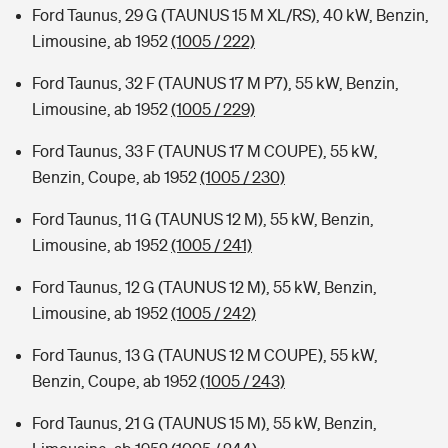
Ford Taunus, 29 G (TAUNUS 15 M XL/RS), 40 kW, Benzin,
Limousine, ab 1952
(1005 / 222)
Ford Taunus, 32 F (TAUNUS 17 M P7), 55 kW, Benzin,
Limousine, ab 1952
(1005 / 229)
Ford Taunus, 33 F (TAUNUS 17 M COUPE), 55 kW,
Benzin, Coupe, ab 1952
(1005 / 230)
Ford Taunus, 11 G (TAUNUS 12 M), 55 kW, Benzin,
Limousine, ab 1952
(1005 / 241)
Ford Taunus, 12 G (TAUNUS 12 M), 55 kW, Benzin,
Limousine, ab 1952
(1005 / 242)
Ford Taunus, 13 G (TAUNUS 12 M COUPE), 55 kW,
Benzin, Coupe, ab 1952
(1005 / 243)
Ford Taunus, 21 G (TAUNUS 15 M), 55 kW, Benzin,