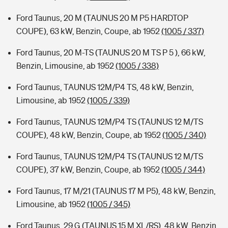
Ford Taunus, 20 M (TAUNUS 20 M P5 HARDTOP
COUPE), 63 kW, Benzin, Coupe, ab 1952
(1005 / 337)
Ford Taunus, 20 M-TS (TAUNUS 20 M TS P 5 ), 66 kW,
Benzin, Limousine, ab 1952
(1005 / 338)
Ford Taunus, TAUNUS 12M/P4 TS, 48 kW, Benzin,
Limousine, ab 1952
(1005 / 339)
Ford Taunus, TAUNUS 12M/P4 TS (TAUNUS 12 M/TS
COUPE), 48 kW, Benzin, Coupe, ab 1952
(1005 / 340)
Ford Taunus, TAUNUS 12M/P4 TS (TAUNUS 12 M/TS
COUPE), 37 kW, Benzin, Coupe, ab 1952
(1005 / 344)
Ford Taunus, 17 M/21 (TAUNUS 17 M P5), 48 kW, Benzin,
Limousine, ab 1952
(1005 / 345)
Ford Taunus, 29 G (TAUNUS 15 M XL/RS), 48 kW, Benzin,