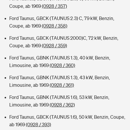
Coupe, ab 1969
(0928 / 357)
Ford Taunus, GBCK (TAUNUS 2.3) C, 79 kW, Benzin,
Coupe, ab 1969
(0928 / 358)
Ford Taunus, GBCK (TAUNUS 2000)C, 72 kW, Benzin,
Coupe, ab 1969
(0928 / 359)
Ford Taunus, GBNK (TAUNUS 1.3), 40 kW, Benzin,
Limousine, ab 1969
(0928 / 360)
Ford Taunus, GBNK (TAUNUS 1.3), 43 kW, Benzin,
Limousine, ab 1969
(0928 / 361)
Ford Taunus, GBNK (TAUNUS 1.6), 53 kW, Benzin,
Limousine, ab 1969
(0928 / 362)
Ford Taunus, GBCK (TAUNUS 1.6), 50 kW, Benzin, Coupe,
ab 1969
(0928 / 393)