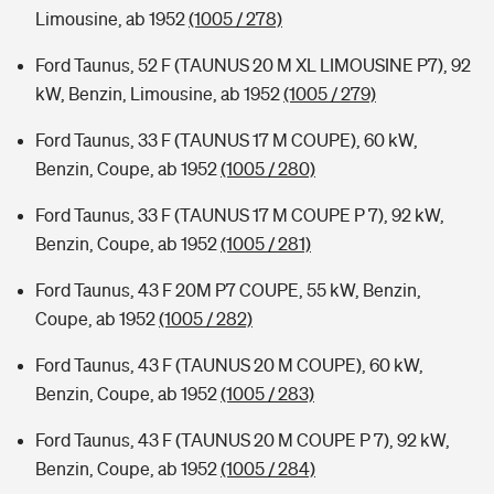
Limousine, ab 1952
(1005 / 278)
Ford Taunus, 52 F (TAUNUS 20 M XL LIMOUSINE P7), 92
kW, Benzin, Limousine, ab 1952
(1005 / 279)
Ford Taunus, 33 F (TAUNUS 17 M COUPE), 60 kW,
Benzin, Coupe, ab 1952
(1005 / 280)
Ford Taunus, 33 F (TAUNUS 17 M COUPE P 7), 92 kW,
Benzin, Coupe, ab 1952
(1005 / 281)
Ford Taunus, 43 F 20M P7 COUPE, 55 kW, Benzin,
Coupe, ab 1952
(1005 / 282)
Ford Taunus, 43 F (TAUNUS 20 M COUPE), 60 kW,
Benzin, Coupe, ab 1952
(1005 / 283)
Ford Taunus, 43 F (TAUNUS 20 M COUPE P 7), 92 kW,
Benzin, Coupe, ab 1952
(1005 / 284)