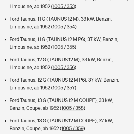
Limousine, ab 1952
(1005 / 353)
Ford Taunus, 11 G (TAUNUS 12 M), 33 kW, Benzin,
Limousine, ab 1952
(1005 / 354)
Ford Taunus, 11 G (TAUNUS 12 M P6), 37 kW, Benzin,
Limousine, ab 1952
(1005 / 355)
Ford Taunus, 12 G (TAUNUS 12 M), 33 kW, Benzin,
Limousine, ab 1952
(1005 / 356)
Ford Taunus, 12 G (TAUNUS 12 M P6), 37 kW, Benzin,
Limousine, ab 1952
(1005 / 357)
Ford Taunus, 13 G (TAUNUS 12 M COUPE), 33 kW,
Benzin, Coupe, ab 1952
(1005 / 358)
Ford Taunus, 13 G (TAUNUS 12 M COUPE), 37 kW,
Benzin, Coupe, ab 1952
(1005 / 359)