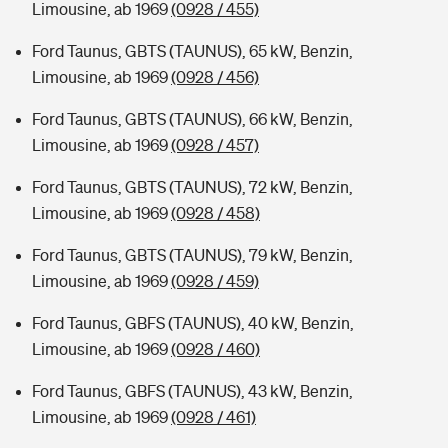
Limousine, ab 1969
(0928 / 455)
Ford Taunus, GBTS (TAUNUS), 65 kW, Benzin,
Limousine, ab 1969
(0928 / 456)
Ford Taunus, GBTS (TAUNUS), 66 kW, Benzin,
Limousine, ab 1969
(0928 / 457)
Ford Taunus, GBTS (TAUNUS), 72 kW, Benzin,
Limousine, ab 1969
(0928 / 458)
Ford Taunus, GBTS (TAUNUS), 79 kW, Benzin,
Limousine, ab 1969
(0928 / 459)
Ford Taunus, GBFS (TAUNUS), 40 kW, Benzin,
Limousine, ab 1969
(0928 / 460)
Ford Taunus, GBFS (TAUNUS), 43 kW, Benzin,
Limousine, ab 1969
(0928 / 461)