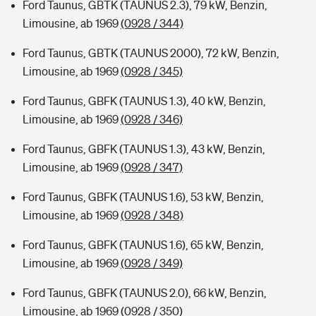
Ford Taunus, GBTK (TAUNUS 2.3), 79 kW, Benzin,
Limousine, ab 1969
(0928 / 344)
Ford Taunus, GBTK (TAUNUS 2000), 72 kW, Benzin,
Limousine, ab 1969
(0928 / 345)
Ford Taunus, GBFK (TAUNUS 1.3), 40 kW, Benzin,
Limousine, ab 1969
(0928 / 346)
Ford Taunus, GBFK (TAUNUS 1.3), 43 kW, Benzin,
Limousine, ab 1969
(0928 / 347)
Ford Taunus, GBFK (TAUNUS 1.6), 53 kW, Benzin,
Limousine, ab 1969
(0928 / 348)
Ford Taunus, GBFK (TAUNUS 1.6), 65 kW, Benzin,
Limousine, ab 1969
(0928 / 349)
Ford Taunus, GBFK (TAUNUS 2.0), 66 kW, Benzin,
Limousine, ab 1969
(0928 / 350)