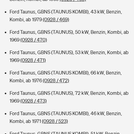
Ford Taunus, GBNS (TAUNUS KOMBI), 43 kW, Benzin,
Kombi, ab 1979
(0928 / 469)
Ford Taunus, GBNS (TAUNUS), 50 kW, Benzin, Kombi, ab
1969
(0928 / 470)
Ford Taunus, GBNS (TAUNUS), 53 kW, Benzin, Kombi, ab
1969
(0928 / 471)
Ford Taunus, GBNS (TAUNUS KOMBI), 66 kW, Benzin,
Kombi, ab 1976
(0928 / 472)
Ford Taunus, GBNS (TAUNUS), 72 kW, Benzin, Kombi, ab
1969
(0928 / 473)
Ford Taunus, GBNS (TAUNUS KOMBI), 46 kW, Benzin,
Kombi, ab 1971
(0928 / 523)
Ford Taunus, GBNS (TAUNUS KOMBI), 51 kW, Benzin,