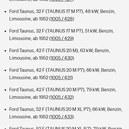
Ford Taunus, 32 F (TAUNUS 17 M P7), 48 kW, Benzin,
Limousine, ab 1952
(1005 / 428)
Ford Taunus, 32 F (TAUNUS 17 M P7), 51 kW, Benzin,
Limousine, ab 1952
(1005 / 429)
Ford Taunus, 42 F (TAUNUS 20 M), 63 kW, Benzin,
Limousine, ab 1952
(1005 / 430)
Ford Taunus, 42 F (TAUNUS 20 M P7), 66 kW, Benzin,
Limousine, ab 1952
(1005 / 431)
Ford Taunus, 42 F (TAUNUS 20 M P7), 79 kW, Benzin,
Limousine, ab 1952
(1005 / 432)
Ford Taunus, 52 F (TAUNUS 20 M XL P7), 66 kW, Benzin,
Limousine, ab 1952
(1005 / 433)
Ford Taunus, 52 F (TAUNUS 20 M XL P 7), 79 kW, Benzin,