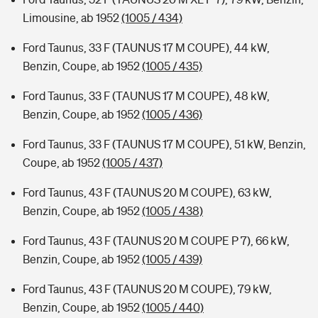
Limousine, ab 1952
(1005 / 434)
Ford Taunus, 33 F (TAUNUS 17 M COUPE), 44 kW,
Benzin, Coupe, ab 1952
(1005 / 435)
Ford Taunus, 33 F (TAUNUS 17 M COUPE), 48 kW,
Benzin, Coupe, ab 1952
(1005 / 436)
Ford Taunus, 33 F (TAUNUS 17 M COUPE), 51 kW, Benzin,
Coupe, ab 1952
(1005 / 437)
Ford Taunus, 43 F (TAUNUS 20 M COUPE), 63 kW,
Benzin, Coupe, ab 1952
(1005 / 438)
Ford Taunus, 43 F (TAUNUS 20 M COUPE P 7), 66 kW,
Benzin, Coupe, ab 1952
(1005 / 439)
Ford Taunus, 43 F (TAUNUS 20 M COUPE), 79 kW,
Benzin, Coupe, ab 1952
(1005 / 440)