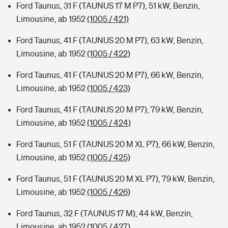
Ford Taunus, 31 F (TAUNUS 17 M P7), 51 kW, Benzin,
Limousine, ab 1952
(1005 / 421)
Ford Taunus, 41 F (TAUNUS 20 M P7), 63 kW, Benzin,
Limousine, ab 1952
(1005 / 422)
Ford Taunus, 41 F (TAUNUS 20 M P7), 66 kW, Benzin,
Limousine, ab 1952
(1005 / 423)
Ford Taunus, 41 F (TAUNUS 20 M P7), 79 kW, Benzin,
Limousine, ab 1952
(1005 / 424)
Ford Taunus, 51 F (TAUNUS 20 M XL P7), 66 kW, Benzin,
Limousine, ab 1952
(1005 / 425)
Ford Taunus, 51 F (TAUNUS 20 M XL P7), 79 kW, Benzin,
Limousine, ab 1952
(1005 / 426)
Ford Taunus, 32 F (TAUNUS 17 M), 44 kW, Benzin,
Limousine, ab 1952
(1005 / 427)