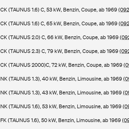
CK (TAUNUS 1.6) C, 53 kW, Benzin, Coupe, ab 1969
(092
CK (TAUNUS 1.6) C, 65 kW, Benzin, Coupe, ab 1969
(092
CK (TAUNUS 2.0) C, 66 kW, Benzin, Coupe, ab 1969
(09
CK (TAUNUS 2.3) C, 79 kW, Benzin, Coupe, ab 1969
(09
BCK (TAUNUS 2000)C, 72 kW, Benzin, Coupe, ab 1969
(0
NK (TAUNUS 1.3), 40 kW, Benzin, Limousine, ab 1969
(0
NK (TAUNUS 1.3), 43 kW, Benzin, Limousine, ab 1969
(0
NK (TAUNUS 1.6), 53 kW, Benzin, Limousine, ab 1969
(0
FK (TAUNUS 1.6), 50 kW, Benzin, Limousine, ab 1969
(0