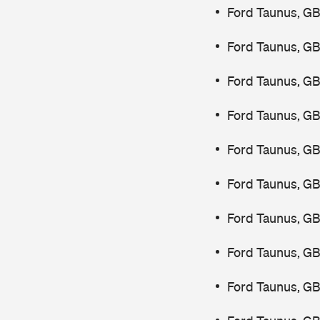
Ford Taunus, GB
Ford Taunus, GB
Ford Taunus, G
Ford Taunus, G
Ford Taunus, G
Ford Taunus, GB
Ford Taunus, G
Ford Taunus, G
Ford Taunus, GB