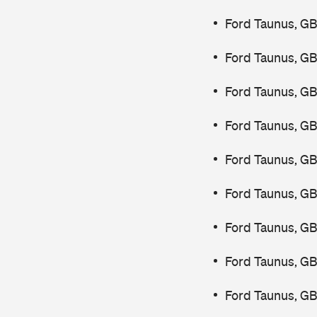
Ford Taunus, GB
Ford Taunus, GB
Ford Taunus, GB
Ford Taunus, GB
Ford Taunus, G
Ford Taunus, GB
Ford Taunus, GB
Ford Taunus, GB
Ford Taunus, GB