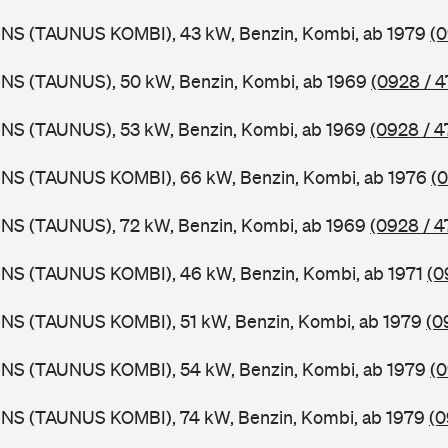
BNS (TAUNUS KOMBI), 43 kW, Benzin, Kombi, ab 1979
(0
BNS (TAUNUS), 50 kW, Benzin, Kombi, ab 1969
(0928 / 4
BNS (TAUNUS), 53 kW, Benzin, Kombi, ab 1969
(0928 / 4
BNS (TAUNUS KOMBI), 66 kW, Benzin, Kombi, ab 1976
(0
BNS (TAUNUS), 72 kW, Benzin, Kombi, ab 1969
(0928 / 4
BNS (TAUNUS KOMBI), 46 kW, Benzin, Kombi, ab 1971
(0
BNS (TAUNUS KOMBI), 51 kW, Benzin, Kombi, ab 1979
(0
BNS (TAUNUS KOMBI), 54 kW, Benzin, Kombi, ab 1979
(0
BNS (TAUNUS KOMBI), 74 kW, Benzin, Kombi, ab 1979
(0