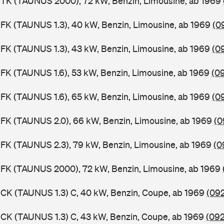
BTK (TAUNUS 2000), 72 kW, Benzin, Limousine, ab 1969
FK (TAUNUS 1.3), 40 kW, Benzin, Limousine, ab 1969
(0
FK (TAUNUS 1.3), 43 kW, Benzin, Limousine, ab 1969
(0
FK (TAUNUS 1.6), 53 kW, Benzin, Limousine, ab 1969
(0
FK (TAUNUS 1.6), 65 kW, Benzin, Limousine, ab 1969
(0
FK (TAUNUS 2.0), 66 kW, Benzin, Limousine, ab 1969
(0
FK (TAUNUS 2.3), 79 kW, Benzin, Limousine, ab 1969
(0
BFK (TAUNUS 2000), 72 kW, Benzin, Limousine, ab 1969
CK (TAUNUS 1.3) C, 40 kW, Benzin, Coupe, ab 1969
(092
CK (TAUNUS 1.3) C, 43 kW, Benzin, Coupe, ab 1969
(092