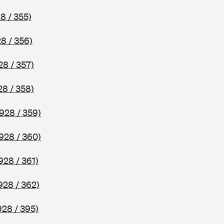
8 / 355)
8 / 356)
28 / 357)
28 / 358)
928 / 359)
928 / 360)
928 / 361)
928 / 362)
928 / 395)