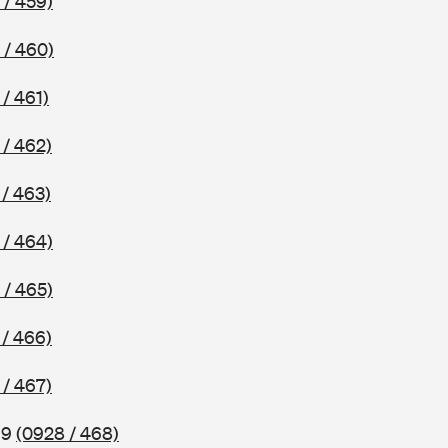
 / 459)
 / 460)
/ 461)
 / 462)
/ 463)
 / 464)
 / 465)
 / 466)
 / 467)
69
(0928 / 468)