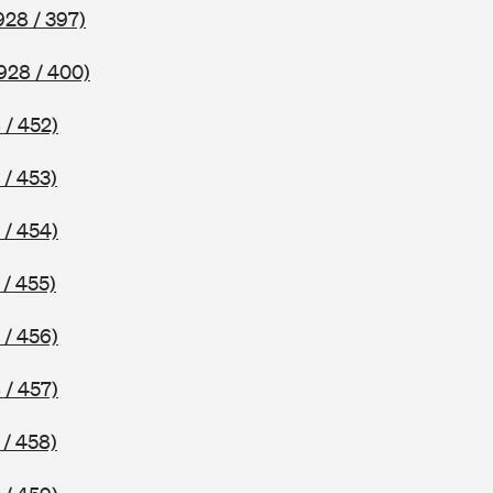
928 / 397)
928 / 400)
 / 452)
 / 453)
 / 454)
 / 455)
 / 456)
 / 457)
 / 458)