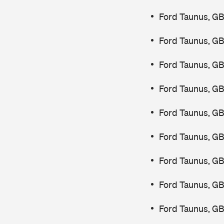
Ford Taunus, G
Ford Taunus, G
Ford Taunus, G
Ford Taunus, G
Ford Taunus, G
Ford Taunus, G
Ford Taunus, G
Ford Taunus, G
Ford Taunus, G