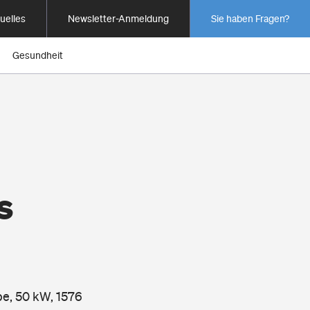
uelles
Newsletter-Anmeldung
Sie haben Fragen?
Gesundheit
s
pe, 50 kW, 1576