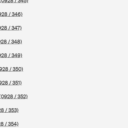
(0928 / 345)
928 / 346)
928 / 347)
928 / 348)
928 / 349)
928 / 350)
928 / 351)
(0928 / 352)
8 / 353)
8 / 354)