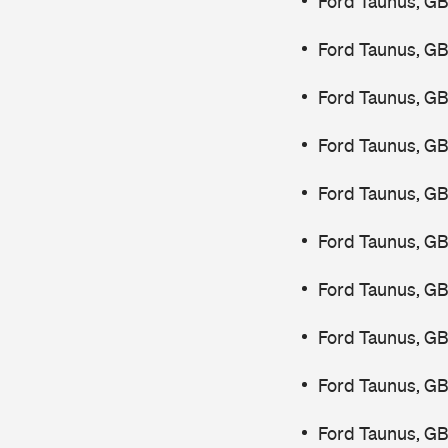
Ford Taunus, G
Ford Taunus, GB
Ford Taunus, GB
Ford Taunus, GB
Ford Taunus, GB
Ford Taunus, GB
Ford Taunus, GB
Ford Taunus, G
Ford Taunus, GB
Ford Taunus, GB