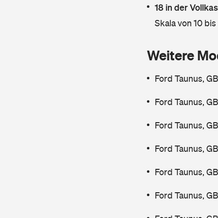
18 in der Vollk
Skala von 10 bis
Weitere Mo
Ford Taunus, GB
Ford Taunus, GB
Ford Taunus, GB
Ford Taunus, GB
Ford Taunus, GB
Ford Taunus, GB