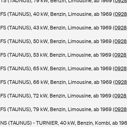
BTS (TAUNUS), 79 kW, Benzin, Limousine, ab 1969
(0928
BFS (TAUNUS), 40 kW, Benzin, Limousine, ab 1969
(0928
FS (TAUNUS), 43 kW, Benzin, Limousine, ab 1969
(0928 
FS (TAUNUS), 50 kW, Benzin, Limousine, ab 1969
(0928
FS (TAUNUS), 53 kW, Benzin, Limousine, ab 1969
(0928 
FS (TAUNUS), 65 kW, Benzin, Limousine, ab 1969
(0928
BFS (TAUNUS), 66 kW, Benzin, Limousine, ab 1969
(0928
FS (TAUNUS), 72 kW, Benzin, Limousine, ab 1969
(0928
FS (TAUNUS), 79 kW, Benzin, Limousine, ab 1969
(0928
BNS (TAUNUS) - TURNIER, 40 kW, Benzin, Kombi, ab 19