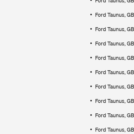
Ford Taunus, G
Ford Taunus, G
Ford Taunus, GB
Ford Taunus, GB
Ford Taunus, GB
Ford Taunus, GB
Ford Taunus, G
Ford Taunus, GB
Ford Taunus, GB
Ford Taunus, G