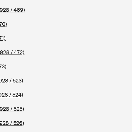
928 / 469)
70)
71)
928 / 472)
73)
928 / 523)
928 / 524)
928 / 525)
928 / 526)