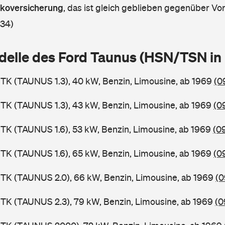
askoversicherung
,
das ist gleich geblieben gegenüber Vorj
 34)
delle des Ford Taunus (HSN/TSN i
TK (TAUNUS 1.3), 40 kW, Benzin, Limousine, ab 1969
(0
TK (TAUNUS 1.3), 43 kW, Benzin, Limousine, ab 1969
(0
TK (TAUNUS 1.6), 53 kW, Benzin, Limousine, ab 1969
(0
TK (TAUNUS 1.6), 65 kW, Benzin, Limousine, ab 1969
(0
TK (TAUNUS 2.0), 66 kW, Benzin, Limousine, ab 1969
(0
TK (TAUNUS 2.3), 79 kW, Benzin, Limousine, ab 1969
(0