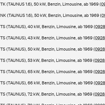
TK (TAUNUS 1.6), 50 kW, Benzin, Limousine, ab 1969
(0
NK (TAUNUS 1.6), 50 kW, Benzin, Limousine, ab 1969
(0
BTS (TAUNUS), 40 kW, Benzin, Limousine, ab 1969
(0928
BTS (TAUNUS), 43 kW, Benzin, Limousine, ab 1969
(0928
BTS (TAUNUS), 50 kW, Benzin, Limousine, ab 1969
(0928
TS (TAUNUS), 53 kW, Benzin, Limousine, ab 1969
(0928
BTS (TAUNUS), 65 kW, Benzin, Limousine, ab 1969
(0928
BTS (TAUNUS), 66 kW, Benzin, Limousine, ab 1969
(0928
TS (TAUNUS), 72 kW, Benzin, Limousine, ab 1969
(0928