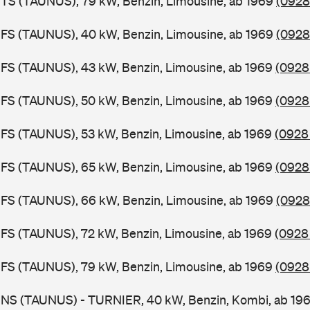
BTS (TAUNUS), 79 kW, Benzin, Limousine, ab 1969
(0928
BFS (TAUNUS), 40 kW, Benzin, Limousine, ab 1969
(0928
FS (TAUNUS), 43 kW, Benzin, Limousine, ab 1969
(0928 
FS (TAUNUS), 50 kW, Benzin, Limousine, ab 1969
(0928
FS (TAUNUS), 53 kW, Benzin, Limousine, ab 1969
(0928 
FS (TAUNUS), 65 kW, Benzin, Limousine, ab 1969
(0928
BFS (TAUNUS), 66 kW, Benzin, Limousine, ab 1969
(0928
FS (TAUNUS), 72 kW, Benzin, Limousine, ab 1969
(0928
FS (TAUNUS), 79 kW, Benzin, Limousine, ab 1969
(0928
BNS (TAUNUS) - TURNIER, 40 kW, Benzin, Kombi, ab 19