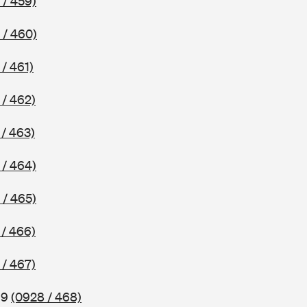
 / 459)
 / 460)
/ 461)
 / 462)
/ 463)
 / 464)
 / 465)
 / 466)
 / 467)
69
(0928 / 468)