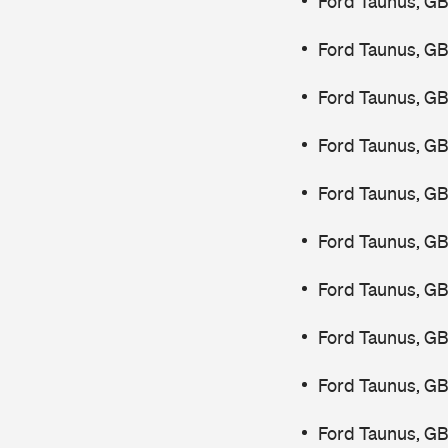
Ford Taunus, G
Ford Taunus, G
Ford Taunus, GB
Ford Taunus, GB
Ford Taunus, GB
Ford Taunus, GB
Ford Taunus, G
Ford Taunus, GB
Ford Taunus, GB
Ford Taunus, G