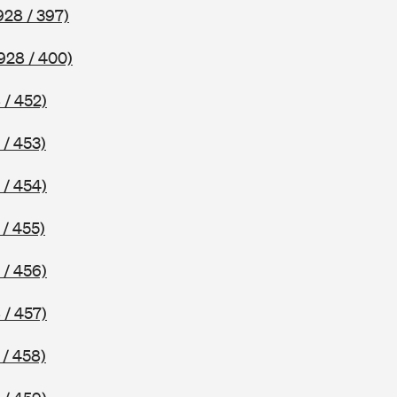
928 / 397)
928 / 400)
 / 452)
 / 453)
 / 454)
 / 455)
 / 456)
 / 457)
 / 458)