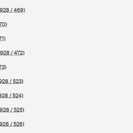
928 / 469)
70)
71)
928 / 472)
73)
928 / 523)
928 / 524)
928 / 525)
928 / 526)