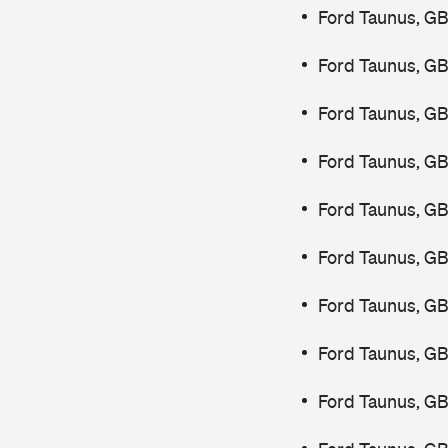
Ford Taunus, GB
Ford Taunus, GB
Ford Taunus, G
Ford Taunus, G
Ford Taunus, G
Ford Taunus, GB
Ford Taunus, G
Ford Taunus, G
Ford Taunus, GB