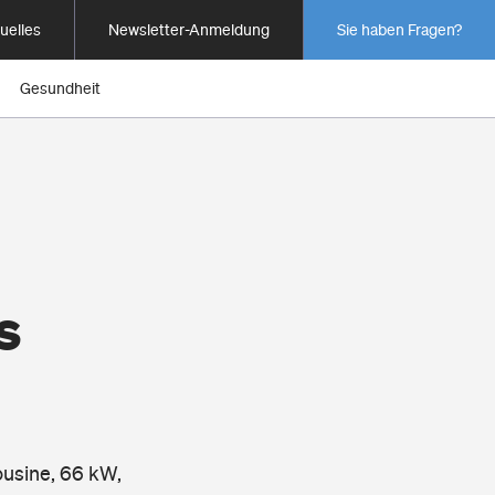
uelles
Newsletter-Anmeldung
Sie haben Fragen?
Gesundheit
s
ousine, 66 kW,