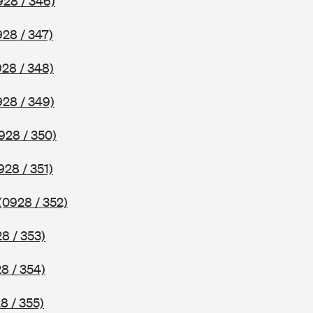
928 / 346)
928 / 347)
928 / 348)
928 / 349)
928 / 350)
928 / 351)
(0928 / 352)
8 / 353)
8 / 354)
8 / 355)