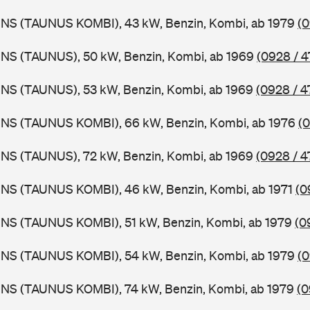
BNS (TAUNUS KOMBI), 43 kW, Benzin, Kombi, ab 1979
(0
BNS (TAUNUS), 50 kW, Benzin, Kombi, ab 1969
(0928 / 4
BNS (TAUNUS), 53 kW, Benzin, Kombi, ab 1969
(0928 / 4
BNS (TAUNUS KOMBI), 66 kW, Benzin, Kombi, ab 1976
(0
BNS (TAUNUS), 72 kW, Benzin, Kombi, ab 1969
(0928 / 4
BNS (TAUNUS KOMBI), 46 kW, Benzin, Kombi, ab 1971
(0
BNS (TAUNUS KOMBI), 51 kW, Benzin, Kombi, ab 1979
(0
BNS (TAUNUS KOMBI), 54 kW, Benzin, Kombi, ab 1979
(0
BNS (TAUNUS KOMBI), 74 kW, Benzin, Kombi, ab 1979
(0