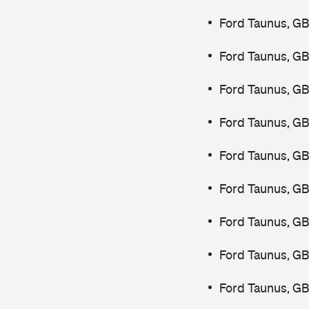
Ford Taunus, GB
Ford Taunus, GB
Ford Taunus, GB
Ford Taunus, G
Ford Taunus, GB
Ford Taunus, GB
Ford Taunus, GB
Ford Taunus, GB
Ford Taunus, GB