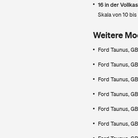
16 in der Vollk
Skala von 10 bis
Weitere Mo
Ford Taunus, GB
Ford Taunus, GB
Ford Taunus, GB
Ford Taunus, GB
Ford Taunus, GB
Ford Taunus, G