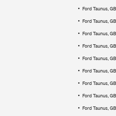
Ford Taunus, G
Ford Taunus, G
Ford Taunus, G
Ford Taunus, G
Ford Taunus, G
Ford Taunus, G
Ford Taunus, G
Ford Taunus, G
Ford Taunus, G