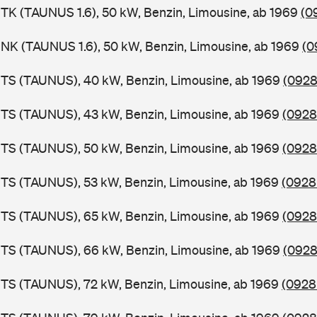
TK (TAUNUS 1.6), 50 kW, Benzin, Limousine, ab 1969
(0
NK (TAUNUS 1.6), 50 kW, Benzin, Limousine, ab 1969
(0
BTS (TAUNUS), 40 kW, Benzin, Limousine, ab 1969
(0928
BTS (TAUNUS), 43 kW, Benzin, Limousine, ab 1969
(0928
BTS (TAUNUS), 50 kW, Benzin, Limousine, ab 1969
(0928
TS (TAUNUS), 53 kW, Benzin, Limousine, ab 1969
(0928
BTS (TAUNUS), 65 kW, Benzin, Limousine, ab 1969
(0928
BTS (TAUNUS), 66 kW, Benzin, Limousine, ab 1969
(0928
TS (TAUNUS), 72 kW, Benzin, Limousine, ab 1969
(0928