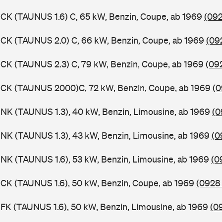
CK (TAUNUS 1.6) C, 65 kW, Benzin, Coupe, ab 1969
(092
CK (TAUNUS 2.0) C, 66 kW, Benzin, Coupe, ab 1969
(09
CK (TAUNUS 2.3) C, 79 kW, Benzin, Coupe, ab 1969
(09
BCK (TAUNUS 2000)C, 72 kW, Benzin, Coupe, ab 1969
(0
NK (TAUNUS 1.3), 40 kW, Benzin, Limousine, ab 1969
(0
NK (TAUNUS 1.3), 43 kW, Benzin, Limousine, ab 1969
(0
NK (TAUNUS 1.6), 53 kW, Benzin, Limousine, ab 1969
(0
CK (TAUNUS 1.6), 50 kW, Benzin, Coupe, ab 1969
(0928 
FK (TAUNUS 1.6), 50 kW, Benzin, Limousine, ab 1969
(0