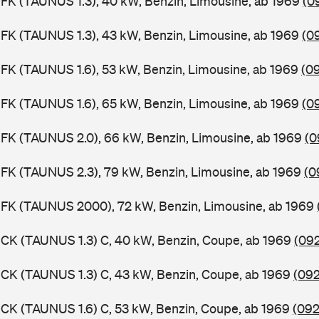
FK (TAUNUS 1.3), 40 kW, Benzin, Limousine, ab 1969
(0
FK (TAUNUS 1.3), 43 kW, Benzin, Limousine, ab 1969
(0
FK (TAUNUS 1.6), 53 kW, Benzin, Limousine, ab 1969
(0
FK (TAUNUS 1.6), 65 kW, Benzin, Limousine, ab 1969
(0
FK (TAUNUS 2.0), 66 kW, Benzin, Limousine, ab 1969
(0
FK (TAUNUS 2.3), 79 kW, Benzin, Limousine, ab 1969
(0
BFK (TAUNUS 2000), 72 kW, Benzin, Limousine, ab 1969
CK (TAUNUS 1.3) C, 40 kW, Benzin, Coupe, ab 1969
(092
CK (TAUNUS 1.3) C, 43 kW, Benzin, Coupe, ab 1969
(092
CK (TAUNUS 1.6) C, 53 kW, Benzin, Coupe, ab 1969
(092