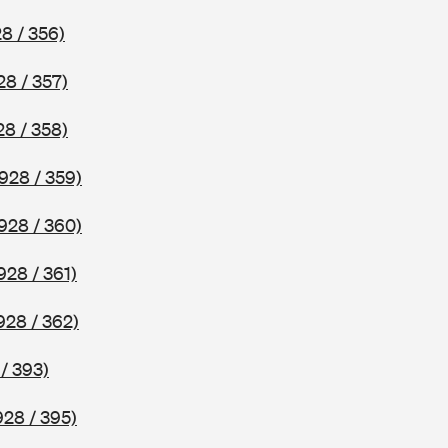
8 / 356)
28 / 357)
28 / 358)
928 / 359)
928 / 360)
928 / 361)
928 / 362)
/ 393)
928 / 395)