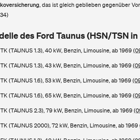
askoversicherung
,
das ist gleich geblieben gegenüber Vorj
 34)
delle des Ford Taunus (HSN/TSN i
TK (TAUNUS 1.3), 40 kW, Benzin, Limousine, ab 1969
(0
TK (TAUNUS 1.3), 43 kW, Benzin, Limousine, ab 1969
(0
TK (TAUNUS 1.6), 53 kW, Benzin, Limousine, ab 1969
(0
TK (TAUNUS 1.6), 65 kW, Benzin, Limousine, ab 1969
(0
TK (TAUNUS 2.3), 79 kW, Benzin, Limousine, ab 1969
(0
BTK (TAUNUS 2000), 72 kW, Benzin, Limousine, ab 1969