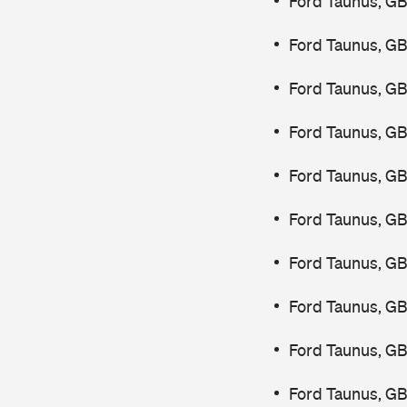
Ford Taunus, GB
Ford Taunus, GB
Ford Taunus, GB
Ford Taunus, GB
Ford Taunus, GB
Ford Taunus, GB
Ford Taunus, G
Ford Taunus, GB
Ford Taunus, GB
Ford Taunus, GB