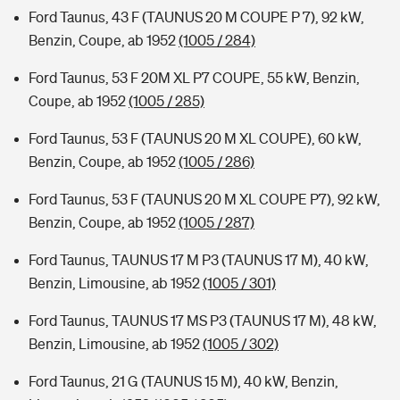
Ford Taunus, 43 F (TAUNUS 20 M COUPE P 7), 92 kW,
Benzin, Coupe, ab 1952
(1005 / 284)
Ford Taunus, 53 F 20M XL P7 COUPE, 55 kW, Benzin,
Coupe, ab 1952
(1005 / 285)
Ford Taunus, 53 F (TAUNUS 20 M XL COUPE), 60 kW,
Benzin, Coupe, ab 1952
(1005 / 286)
Ford Taunus, 53 F (TAUNUS 20 M XL COUPE P7), 92 kW,
Benzin, Coupe, ab 1952
(1005 / 287)
Ford Taunus, TAUNUS 17 M P3 (TAUNUS 17 M), 40 kW,
Benzin, Limousine, ab 1952
(1005 / 301)
Ford Taunus, TAUNUS 17 MS P3 (TAUNUS 17 M), 48 kW,
Benzin, Limousine, ab 1952
(1005 / 302)
Ford Taunus, 21 G (TAUNUS 15 M), 40 kW, Benzin,