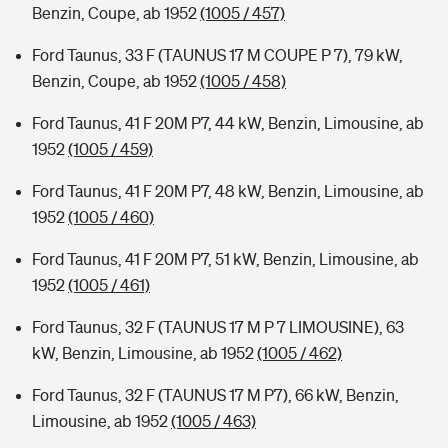
Benzin, Coupe, ab 1952
(1005 / 457)
Ford Taunus, 33 F (TAUNUS 17 M COUPE P 7), 79 kW,
Benzin, Coupe, ab 1952
(1005 / 458)
Ford Taunus, 41 F 20M P7, 44 kW, Benzin, Limousine, ab
1952
(1005 / 459)
Ford Taunus, 41 F 20M P7, 48 kW, Benzin, Limousine, ab
1952
(1005 / 460)
Ford Taunus, 41 F 20M P7, 51 kW, Benzin, Limousine, ab
1952
(1005 / 461)
Ford Taunus, 32 F (TAUNUS 17 M P 7 LIMOUSINE), 63
kW, Benzin, Limousine, ab 1952
(1005 / 462)
Ford Taunus, 32 F (TAUNUS 17 M P7), 66 kW, Benzin,
Limousine, ab 1952
(1005 / 463)