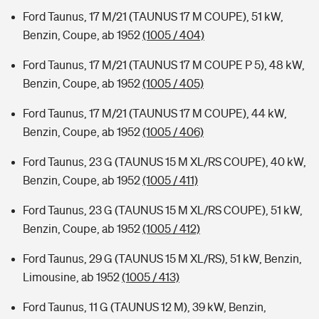
Ford Taunus, 17 M/21 (TAUNUS 17 M COUPE), 51 kW,
Benzin, Coupe, ab 1952
(1005 / 404)
Ford Taunus, 17 M/21 (TAUNUS 17 M COUPE P 5), 48 kW,
Benzin, Coupe, ab 1952
(1005 / 405)
Ford Taunus, 17 M/21 (TAUNUS 17 M COUPE), 44 kW,
Benzin, Coupe, ab 1952
(1005 / 406)
Ford Taunus, 23 G (TAUNUS 15 M XL/RS COUPE), 40 kW,
Benzin, Coupe, ab 1952
(1005 / 411)
Ford Taunus, 23 G (TAUNUS 15 M XL/RS COUPE), 51 kW,
Benzin, Coupe, ab 1952
(1005 / 412)
Ford Taunus, 29 G (TAUNUS 15 M XL/RS), 51 kW, Benzin,
Limousine, ab 1952
(1005 / 413)
Ford Taunus, 11 G (TAUNUS 12 M), 39 kW, Benzin,