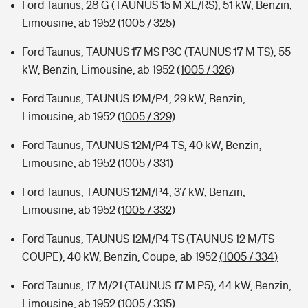
Ford Taunus, 28 G (TAUNUS 15 M XL/RS), 51 kW, Benzin,
Limousine, ab 1952
(1005 / 325)
Ford Taunus, TAUNUS 17 MS P3C (TAUNUS 17 M TS), 55
kW, Benzin, Limousine, ab 1952
(1005 / 326)
Ford Taunus, TAUNUS 12M/P4, 29 kW, Benzin,
Limousine, ab 1952
(1005 / 329)
Ford Taunus, TAUNUS 12M/P4 TS, 40 kW, Benzin,
Limousine, ab 1952
(1005 / 331)
Ford Taunus, TAUNUS 12M/P4, 37 kW, Benzin,
Limousine, ab 1952
(1005 / 332)
Ford Taunus, TAUNUS 12M/P4 TS (TAUNUS 12 M/TS
COUPE), 40 kW, Benzin, Coupe, ab 1952
(1005 / 334)
Ford Taunus, 17 M/21 (TAUNUS 17 M P5), 44 kW, Benzin,
Limousine, ab 1952
(1005 / 335)