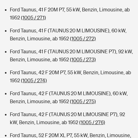
Ford Taunus, 41 F 20M P7, 55 kW, Benzin, Limousine, ab
1952
(1005 / 271)
Ford Taunus, 41 F (TAUNUS 20 M LIMOUSINE), 60 kW,
Benzin, Limousine, ab 1952
(1005 / 272)
Ford Taunus, 41 F (TAUNUS 20 M LIMOUSINE P7), 92 kW,
Benzin, Limousine, ab 1952
(1005 / 273)
Ford Taunus, 42 F 20M P7, 55 kW, Benzin, Limousine, ab
1952
(1005 / 274)
Ford Taunus, 42 F (TAUNUS 20 M LIMOUSINE), 60 kW,
Benzin, Limousine, ab 1952
(1005 / 275)
Ford Taunus, 42 F (TAUNUS 20 M LIMOUSINE P7), 92
kW, Benzin, Limousine, ab 1952
(1005 / 276)
Ford Taunus, 52 F 20M XL P7, 55 kW, Benzin, Limousine,