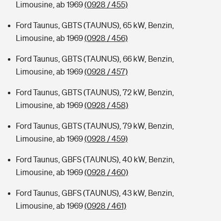
Limousine, ab 1969
(0928 / 455)
Ford Taunus, GBTS (TAUNUS), 65 kW, Benzin,
Limousine, ab 1969
(0928 / 456)
Ford Taunus, GBTS (TAUNUS), 66 kW, Benzin,
Limousine, ab 1969
(0928 / 457)
Ford Taunus, GBTS (TAUNUS), 72 kW, Benzin,
Limousine, ab 1969
(0928 / 458)
Ford Taunus, GBTS (TAUNUS), 79 kW, Benzin,
Limousine, ab 1969
(0928 / 459)
Ford Taunus, GBFS (TAUNUS), 40 kW, Benzin,
Limousine, ab 1969
(0928 / 460)
Ford Taunus, GBFS (TAUNUS), 43 kW, Benzin,
Limousine, ab 1969
(0928 / 461)