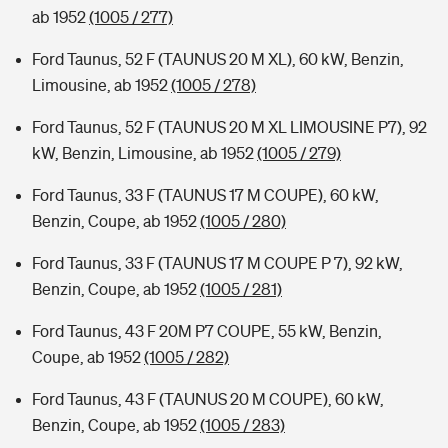
ab 1952
(1005 / 277)
Ford Taunus, 52 F (TAUNUS 20 M XL), 60 kW, Benzin,
Limousine, ab 1952
(1005 / 278)
Ford Taunus, 52 F (TAUNUS 20 M XL LIMOUSINE P7), 92
kW, Benzin, Limousine, ab 1952
(1005 / 279)
Ford Taunus, 33 F (TAUNUS 17 M COUPE), 60 kW,
Benzin, Coupe, ab 1952
(1005 / 280)
Ford Taunus, 33 F (TAUNUS 17 M COUPE P 7), 92 kW,
Benzin, Coupe, ab 1952
(1005 / 281)
Ford Taunus, 43 F 20M P7 COUPE, 55 kW, Benzin,
Coupe, ab 1952
(1005 / 282)
Ford Taunus, 43 F (TAUNUS 20 M COUPE), 60 kW,
Benzin, Coupe, ab 1952
(1005 / 283)