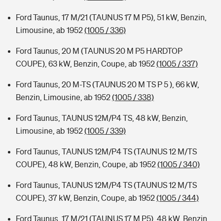
Ford Taunus, 17 M/21 (TAUNUS 17 M P5), 51 kW, Benzin,
Limousine, ab 1952
(1005 / 336)
Ford Taunus, 20 M (TAUNUS 20 M P5 HARDTOP
COUPE), 63 kW, Benzin, Coupe, ab 1952
(1005 / 337)
Ford Taunus, 20 M-TS (TAUNUS 20 M TS P 5 ), 66 kW,
Benzin, Limousine, ab 1952
(1005 / 338)
Ford Taunus, TAUNUS 12M/P4 TS, 48 kW, Benzin,
Limousine, ab 1952
(1005 / 339)
Ford Taunus, TAUNUS 12M/P4 TS (TAUNUS 12 M/TS
COUPE), 48 kW, Benzin, Coupe, ab 1952
(1005 / 340)
Ford Taunus, TAUNUS 12M/P4 TS (TAUNUS 12 M/TS
COUPE), 37 kW, Benzin, Coupe, ab 1952
(1005 / 344)
Ford Taunus, 17 M/21 (TAUNUS 17 M P5), 48 kW, Benzin,