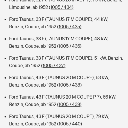
Limousine, ab 1952
(1005 / 434)
Ford Taunus, 33 F (TAUNUS 17 M COUPE), 44 kW,
Benzin, Coupe, ab 1952
(1005 / 435)
Ford Taunus, 33 F (TAUNUS 17 M COUPE), 48 kW,
Benzin, Coupe, ab 1952
(1005 / 436)
Ford Taunus, 33 F (TAUNUS 17 M COUPE), 51 kW, Benzin,
Coupe, ab 1952
(1005 / 437)
Ford Taunus, 43 F (TAUNUS 20 M COUPE), 63 kW,
Benzin, Coupe, ab 1952
(1005 / 438)
Ford Taunus, 43 F (TAUNUS 20 M COUPE P 7), 66 kW,
Benzin, Coupe, ab 1952
(1005 / 439)
Ford Taunus, 43 F (TAUNUS 20 M COUPE), 79 kW,
Benzin, Coupe, ab 1952
(1005 / 440)