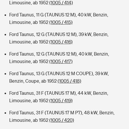
Limousine, ab 1952
(1005 / 414)
Ford Taunus, 11 G (TAUNUS 12 M), 40 kW, Benzin,
Limousine, ab 1952
(1005 / 415)
Ford Taunus, 12 G (TAUNUS 12 M), 39 kW, Benzin,
Limousine, ab 1952
(1005 / 416)
Ford Taunus, 12 G (TAUNUS 12 M), 40 kW, Benzin,
Limousine, ab 1952
(1005 / 417)
Ford Taunus, 13 G (TAUNUS 12 M COUPE), 39 kW,
Benzin, Coupe, ab 1952
(1005 / 418)
Ford Taunus, 31 F (TAUNUS 17 M), 44 kW, Benzin,
Limousine, ab 1952
(1005 / 419)
Ford Taunus, 31 F (TAUNUS 17 M P7), 48 kW, Benzin,
Limousine, ab 1952
(1005 / 420)