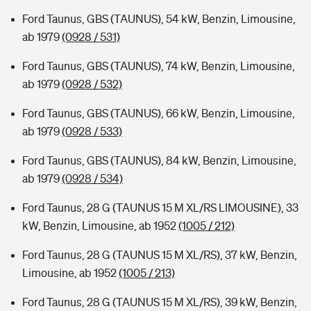
Ford Taunus, GBS (TAUNUS), 54 kW, Benzin, Limousine,
ab 1979
(0928 / 531)
Ford Taunus, GBS (TAUNUS), 74 kW, Benzin, Limousine,
ab 1979
(0928 / 532)
Ford Taunus, GBS (TAUNUS), 66 kW, Benzin, Limousine,
ab 1979
(0928 / 533)
Ford Taunus, GBS (TAUNUS), 84 kW, Benzin, Limousine,
ab 1979
(0928 / 534)
Ford Taunus, 28 G (TAUNUS 15 M XL/RS LIMOUSINE), 33
kW, Benzin, Limousine, ab 1952
(1005 / 212)
Ford Taunus, 28 G (TAUNUS 15 M XL/RS), 37 kW, Benzin,
Limousine, ab 1952
(1005 / 213)
Ford Taunus, 28 G (TAUNUS 15 M XL/RS), 39 kW, Benzin,