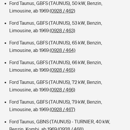
Ford Taunus, GBFS (TAUNUS), 50 kW, Benzin,
Limousine, ab 1969
(0928 / 462)
Ford Taunus, GBFS (TAUNUS), 53 kW, Benzin,
Limousine, ab 1969
(0928 / 463)
Ford Taunus, GBFS (TAUNUS), 65 kW, Benzin,
Limousine, ab 1969
(0928 / 464)
Ford Taunus, GBFS (TAUNUS), 66 kW, Benzin,
Limousine, ab 1969
(0928 / 465)
Ford Taunus, GBFS (TAUNUS), 72 kW, Benzin,
Limousine, ab 1969
(0928 / 466)
Ford Taunus, GBFS (TAUNUS), 79 kW, Benzin,
Limousine, ab 1969
(0928 / 467)
Ford Taunus, GBNS (TAUNUS) - TURNIER, 40 kW,
Benzin, Kombi, ab 1969
(0928 / 468)