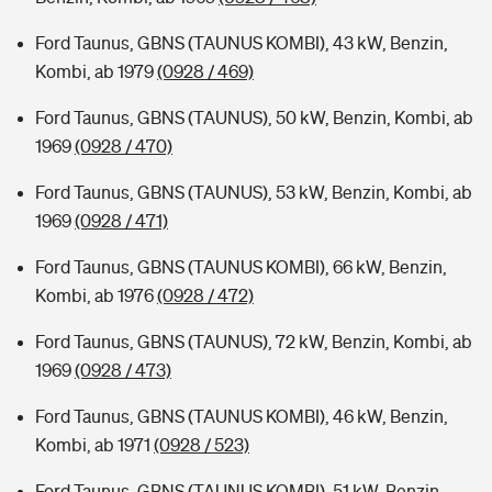
Ford Taunus, GBNS (TAUNUS KOMBI), 43 kW, Benzin,
Kombi, ab 1979
(0928 / 469)
Ford Taunus, GBNS (TAUNUS), 50 kW, Benzin, Kombi, ab
1969
(0928 / 470)
Ford Taunus, GBNS (TAUNUS), 53 kW, Benzin, Kombi, ab
1969
(0928 / 471)
Ford Taunus, GBNS (TAUNUS KOMBI), 66 kW, Benzin,
Kombi, ab 1976
(0928 / 472)
Ford Taunus, GBNS (TAUNUS), 72 kW, Benzin, Kombi, ab
1969
(0928 / 473)
Ford Taunus, GBNS (TAUNUS KOMBI), 46 kW, Benzin,
Kombi, ab 1971
(0928 / 523)
Ford Taunus, GBNS (TAUNUS KOMBI), 51 kW, Benzin,