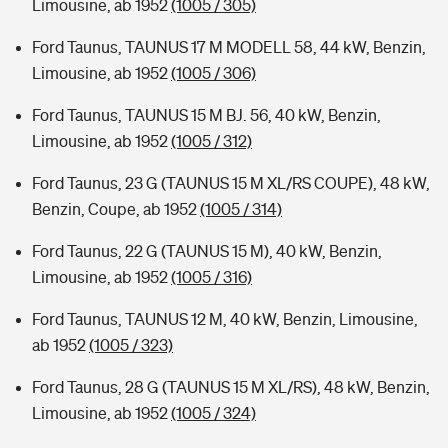
Limousine, ab 1952
(1005 / 305)
Ford Taunus, TAUNUS 17 M MODELL 58, 44 kW, Benzin,
Limousine, ab 1952
(1005 / 306)
Ford Taunus, TAUNUS 15 M BJ. 56, 40 kW, Benzin,
Limousine, ab 1952
(1005 / 312)
Ford Taunus, 23 G (TAUNUS 15 M XL/RS COUPE), 48 kW,
Benzin, Coupe, ab 1952
(1005 / 314)
Ford Taunus, 22 G (TAUNUS 15 M), 40 kW, Benzin,
Limousine, ab 1952
(1005 / 316)
Ford Taunus, TAUNUS 12 M, 40 kW, Benzin, Limousine,
ab 1952
(1005 / 323)
Ford Taunus, 28 G (TAUNUS 15 M XL/RS), 48 kW, Benzin,
Limousine, ab 1952
(1005 / 324)