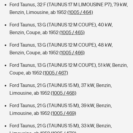
Ford Taunus, 32 F (TAUNUS 17 M LIMOUSINE P7), 79 kW,
Benzin, Limousine, ab 1952
(1005 / 464)
Ford Taunus, 13 G (TAUNUS 12 M COUPE), 40 kW,
Benzin, Coupe, ab 1952
(1005 / 465)
Ford Taunus, 13 G (TAUNUS 12 M COUPE), 48 kW,
Benzin, Coupe, ab 1952
(1005 / 466)
Ford Taunus, 13 G (TAUNUS 12 M COUPE), 51 kW, Benzin,
Coupe, ab 1952
(1005 / 467)
Ford Taunus, 21 G (TAUNUS 15 M), 37 kW, Benzin,
Limousine, ab 1952
(1005 / 468)
Ford Taunus, 21 G (TAUNUS 15 M), 39 kW, Benzin,
Limousine, ab 1952
(1005 / 469)
Ford Taunus, 21 G (TAUNUS 15 M), 33 kW, Benzin,