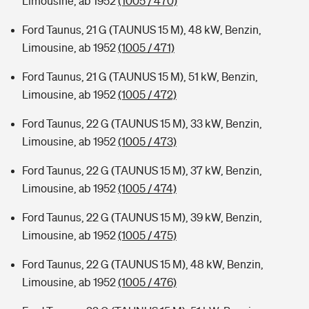
Limousine, ab 1952
(1005 / 470)
Ford Taunus, 21 G (TAUNUS 15 M), 48 kW, Benzin,
Limousine, ab 1952
(1005 / 471)
Ford Taunus, 21 G (TAUNUS 15 M), 51 kW, Benzin,
Limousine, ab 1952
(1005 / 472)
Ford Taunus, 22 G (TAUNUS 15 M), 33 kW, Benzin,
Limousine, ab 1952
(1005 / 473)
Ford Taunus, 22 G (TAUNUS 15 M), 37 kW, Benzin,
Limousine, ab 1952
(1005 / 474)
Ford Taunus, 22 G (TAUNUS 15 M), 39 kW, Benzin,
Limousine, ab 1952
(1005 / 475)
Ford Taunus, 22 G (TAUNUS 15 M), 48 kW, Benzin,
Limousine, ab 1952
(1005 / 476)