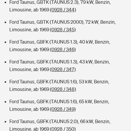
Ford Taunus, GBTK (TAUNUS 2.3), 79 kW, Benzin,
Limousine, ab 1969
(0928 / 344)
Ford Taunus, GBTK (TAUNUS 2000), 72 kW, Benzin,
Limousine, ab 1969
(0928 / 345)
Ford Taunus, GBFK (TAUNUS 1.3), 40 kW, Benzin,
Limousine, ab 1969
(0928 / 346)
Ford Taunus, GBFK (TAUNUS 1.3), 43 kW, Benzin,
Limousine, ab 1969
(0928 / 347)
Ford Taunus, GBFK (TAUNUS 1.6), 53 kW, Benzin,
Limousine, ab 1969
(0928 / 348)
Ford Taunus, GBFK (TAUNUS 1.6), 65 kW, Benzin,
Limousine, ab 1969
(0928 / 349)
Ford Taunus, GBFK (TAUNUS 2.0), 66 kW, Benzin,
Limousine, ab 1969
(0928 / 350)