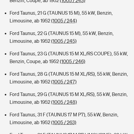
Benzin, Coupe, ab 1952
(1005 / 243)
Ford Taunus, 21 G (TAUNUS 15 M), 55 kW, Benzin,
Limousine, ab 1952
(1005 / 244)
Ford Taunus, 22 G (TAUNUS 15 M), 55 kW, Benzin,
Limousine, ab 1952
(1005 / 245)
Ford Taunus, 23 G (TAUNUS 15 M XL/RS COUPE), 55 kW,
Benzin, Coupe, ab 1952
(1005 / 246)
Ford Taunus, 28 G (TAUNUS 15 M XL/RS), 55 kW, Benzin,
Limousine, ab 1952
(1005 / 247)
Ford Taunus, 29 G (TAUNUS 15 M XL/RS), 55 kW, Benzin,
Limousine, ab 1952
(1005 / 248)
Ford Taunus, 31 F (TAUNUS 17 M P7), 55 kW, Benzin,
Limousine, ab 1952
(1005 / 263)