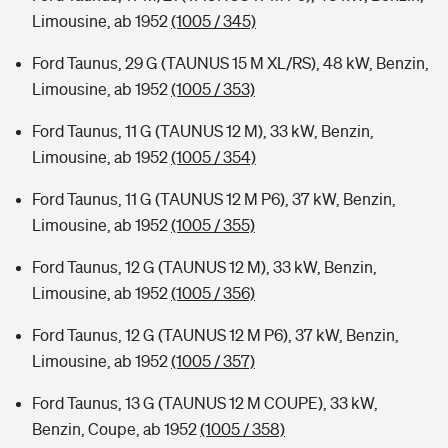
Limousine, ab 1952
(1005 / 345)
Ford Taunus, 29 G (TAUNUS 15 M XL/RS), 48 kW, Benzin,
Limousine, ab 1952
(1005 / 353)
Ford Taunus, 11 G (TAUNUS 12 M), 33 kW, Benzin,
Limousine, ab 1952
(1005 / 354)
Ford Taunus, 11 G (TAUNUS 12 M P6), 37 kW, Benzin,
Limousine, ab 1952
(1005 / 355)
Ford Taunus, 12 G (TAUNUS 12 M), 33 kW, Benzin,
Limousine, ab 1952
(1005 / 356)
Ford Taunus, 12 G (TAUNUS 12 M P6), 37 kW, Benzin,
Limousine, ab 1952
(1005 / 357)
Ford Taunus, 13 G (TAUNUS 12 M COUPE), 33 kW,
Benzin, Coupe, ab 1952
(1005 / 358)