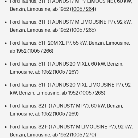
Ford Taunus, 31 F (TAUNUS 17 M P7 LIMOUSINE), 60 kW,
Benzin, Limousine, ab 1952
(1005 / 264)
Ford Taunus, 31 F (TAUNUS 17 M LIMOUSINE P7), 92 kW,
Benzin, Limousine, ab 1952
(1005 / 265)
Ford Taunus, 51 F 20M XL P7, 55 kW, Benzin, Limousine,
ab 1952
(1005 / 266)
Ford Taunus, 51 F (TAUNUS 20 M XL), 60 kW, Benzin,
Limousine, ab 1952
(1005 / 267)
Ford Taunus, 51 F (TAUNUS 20 M XL LIMOUSINE P7), 92
kW, Benzin, Limousine, ab 1952
(1005 / 268)
Ford Taunus, 32 F (TAUNUS 17 M P7), 60 kW, Benzin,
Limousine, ab 1952
(1005 / 269)
Ford Taunus, 32 F (TAUNUS 17 M LIMOUSINE P7), 92 kW,
Benzin, Limousine, ab 1952
(1005 / 270)