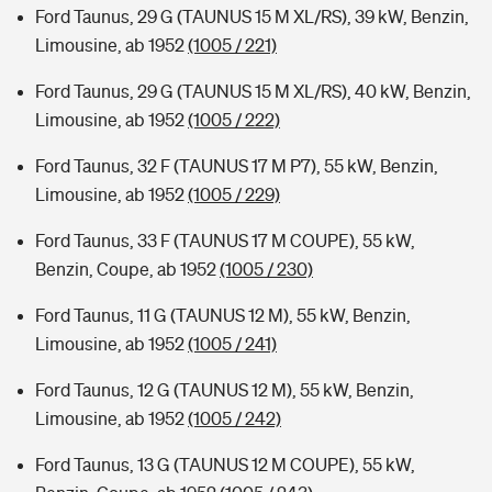
Ford Taunus, 29 G (TAUNUS 15 M XL/RS), 39 kW, Benzin,
Limousine, ab 1952
(1005 / 221)
Ford Taunus, 29 G (TAUNUS 15 M XL/RS), 40 kW, Benzin,
Limousine, ab 1952
(1005 / 222)
Ford Taunus, 32 F (TAUNUS 17 M P7), 55 kW, Benzin,
Limousine, ab 1952
(1005 / 229)
Ford Taunus, 33 F (TAUNUS 17 M COUPE), 55 kW,
Benzin, Coupe, ab 1952
(1005 / 230)
Ford Taunus, 11 G (TAUNUS 12 M), 55 kW, Benzin,
Limousine, ab 1952
(1005 / 241)
Ford Taunus, 12 G (TAUNUS 12 M), 55 kW, Benzin,
Limousine, ab 1952
(1005 / 242)
Ford Taunus, 13 G (TAUNUS 12 M COUPE), 55 kW,