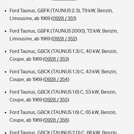
Ford Taunus, GBFK (TAUNUS 2.3), 79 kW, Benzin,
Limousine, ab 1969
(0928 / 351)
Ford Taunus, GBFK (TAUNUS 2000), 72 kW, Benzin,
Limousine, ab 1969
(0928 / 352)
Ford Taunus, GBCK (TAUNUS 1.3) C, 40 kW, Benzin,
Coupe, ab 1969
(0928 / 353)
Ford Taunus, GBCK (TAUNUS 1.3) C, 43 kW, Benzin,
Coupe, ab 1969
(0928 / 354)
Ford Taunus, GBCK (TAUNUS 1.6) C, 53 kW, Benzin,
Coupe, ab 1969
(0928 / 355)
Ford Taunus, GBCK (TAUNUS 1.6) C, 65 kW, Benzin,
Coupe, ab 1969
(0928 / 356)
Ford Taunus, GBCK (TAUNUS 2.0) C, 66 kW, Benzin,