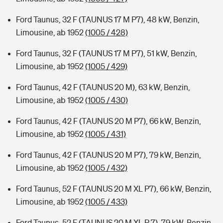
Ford Taunus, 32 F (TAUNUS 17 M P7), 48 kW, Benzin,
Limousine, ab 1952
(1005 / 428)
Ford Taunus, 32 F (TAUNUS 17 M P7), 51 kW, Benzin,
Limousine, ab 1952
(1005 / 429)
Ford Taunus, 42 F (TAUNUS 20 M), 63 kW, Benzin,
Limousine, ab 1952
(1005 / 430)
Ford Taunus, 42 F (TAUNUS 20 M P7), 66 kW, Benzin,
Limousine, ab 1952
(1005 / 431)
Ford Taunus, 42 F (TAUNUS 20 M P7), 79 kW, Benzin,
Limousine, ab 1952
(1005 / 432)
Ford Taunus, 52 F (TAUNUS 20 M XL P7), 66 kW, Benzin,
Limousine, ab 1952
(1005 / 433)
Ford Taunus, 52 F (TAUNUS 20 M XL P 7), 79 kW, Benzin,