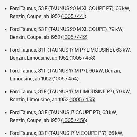
Ford Taunus, 53 F (TAUNUS 20 M XL COUPE P7), 66 kW,
Benzin, Coupe, ab 1952
(1005 / 441)
Ford Taunus, 53 F (TAUNUS 20 M XL COUPE), 79 kW,
Benzin, Coupe, ab 1952
(1005 / 442)
Ford Taunus, 31 F (TAUNUS 17 M P7 LIMOUSINE), 63 kW,
Benzin, Limousine, ab 1952
(1005 / 453)
Ford Taunus, 31 F (TAUNUS 17 M P7), 66 kW, Benzin,
Limousine, ab 1952
(1005 / 454)
Ford Taunus, 31 F (TAUNUS 17 M LIMOUSINE P7), 79 kW,
Benzin, Limousine, ab 1952
(1005 / 455)
Ford Taunus, 33 F (TAUNUS 17 COUPE P7), 63 kW,
Benzin, Coupe, ab 1952
(1005 / 456)
Ford Taunus, 33 F (TAUNUS 17 M COUPE P 7), 66 kW,