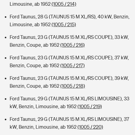
Limousine, ab 1952
(1005 / 214)
Ford Taunus, 28 G (TAUNUS 15 M XL/RS), 40 kW, Benzin,
Limousine, ab 1952
(1005 / 215)
Ford Taunus, 23 G (TAUNUS 15 M XL/RS COUPE), 33 kW,
Benzin, Coupe, ab 1952
(1005 / 216)
Ford Taunus, 23 G (TAUNUS 15 M XL/RS COUPE), 37 kW,
Benzin, Coupe, ab 1952
(1005 / 217)
Ford Taunus, 23 G (TAUNUS 15 M XL/RS COUPE), 39 kW,
Benzin, Coupe, ab 1952
(1005 / 218)
Ford Taunus, 29 G (TAUNUS 15 M XL/RS LIMOUSINE), 33
kW, Benzin, Limousine, ab 1952
(1005 / 219)
Ford Taunus, 29 G (TAUNUS 15 M XL/RS LIMOUSINE), 37
kW, Benzin, Limousine, ab 1952
(1005 / 220)