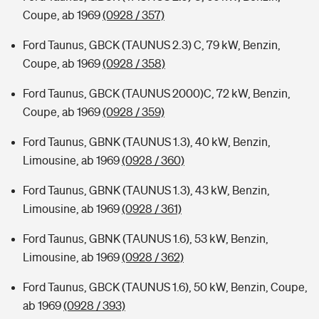
Coupe, ab 1969
(0928 / 357)
Ford Taunus, GBCK (TAUNUS 2.3) C, 79 kW, Benzin,
Coupe, ab 1969
(0928 / 358)
Ford Taunus, GBCK (TAUNUS 2000)C, 72 kW, Benzin,
Coupe, ab 1969
(0928 / 359)
Ford Taunus, GBNK (TAUNUS 1.3), 40 kW, Benzin,
Limousine, ab 1969
(0928 / 360)
Ford Taunus, GBNK (TAUNUS 1.3), 43 kW, Benzin,
Limousine, ab 1969
(0928 / 361)
Ford Taunus, GBNK (TAUNUS 1.6), 53 kW, Benzin,
Limousine, ab 1969
(0928 / 362)
Ford Taunus, GBCK (TAUNUS 1.6), 50 kW, Benzin, Coupe,
ab 1969
(0928 / 393)