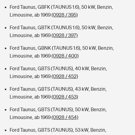
Ford Taunus, GBFK (TAUNUS 1.6), 50 kW, Benzin,
Limousine, ab 1969
(0928 / 395)
Ford Taunus, GBTK (TAUNUS 1.6), 50 kW, Benzin,
Limousine, ab 1969
(0928 / 397)
Ford Taunus, GBNK (TAUNUS 1.6), 50 kW, Benzin,
Limousine, ab 1969
(0928 / 400)
Ford Taunus, GBTS (TAUNUS), 40 kW, Benzin,
Limousine, ab 1969
(0928 / 452)
Ford Taunus, GBTS (TAUNUS), 43 kW, Benzin,
Limousine, ab 1969
(0928 / 453)
Ford Taunus, GBTS (TAUNUS), 50 kW, Benzin,
Limousine, ab 1969
(0928 / 454)
Ford Taunus, GBTS (TAUNUS), 53 kW, Benzin,