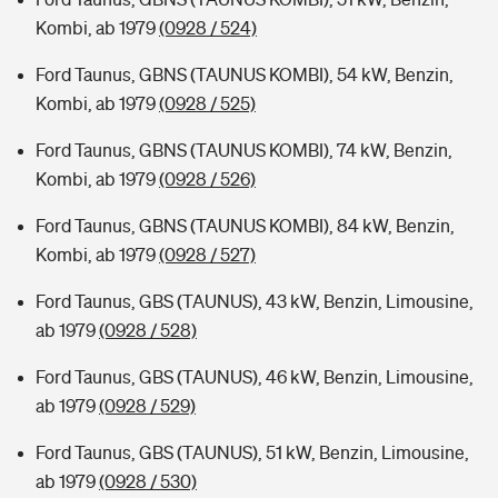
Kombi, ab 1979
(0928 / 524)
Ford Taunus, GBNS (TAUNUS KOMBI), 54 kW, Benzin,
Kombi, ab 1979
(0928 / 525)
Ford Taunus, GBNS (TAUNUS KOMBI), 74 kW, Benzin,
Kombi, ab 1979
(0928 / 526)
Ford Taunus, GBNS (TAUNUS KOMBI), 84 kW, Benzin,
Kombi, ab 1979
(0928 / 527)
Ford Taunus, GBS (TAUNUS), 43 kW, Benzin, Limousine,
ab 1979
(0928 / 528)
Ford Taunus, GBS (TAUNUS), 46 kW, Benzin, Limousine,
ab 1979
(0928 / 529)
Ford Taunus, GBS (TAUNUS), 51 kW, Benzin, Limousine,
ab 1979
(0928 / 530)