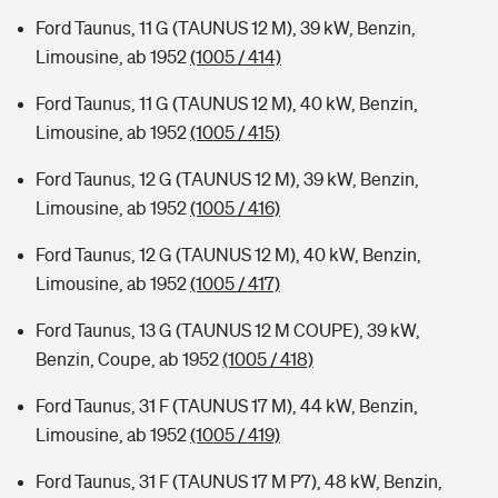
Ford Taunus, 11 G (TAUNUS 12 M), 39 kW, Benzin,
Limousine, ab 1952
(1005 / 414)
Ford Taunus, 11 G (TAUNUS 12 M), 40 kW, Benzin,
Limousine, ab 1952
(1005 / 415)
Ford Taunus, 12 G (TAUNUS 12 M), 39 kW, Benzin,
Limousine, ab 1952
(1005 / 416)
Ford Taunus, 12 G (TAUNUS 12 M), 40 kW, Benzin,
Limousine, ab 1952
(1005 / 417)
Ford Taunus, 13 G (TAUNUS 12 M COUPE), 39 kW,
Benzin, Coupe, ab 1952
(1005 / 418)
Ford Taunus, 31 F (TAUNUS 17 M), 44 kW, Benzin,
Limousine, ab 1952
(1005 / 419)
Ford Taunus, 31 F (TAUNUS 17 M P7), 48 kW, Benzin,