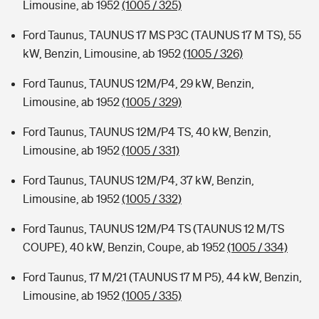
Limousine, ab 1952
(1005 / 325)
Ford Taunus, TAUNUS 17 MS P3C (TAUNUS 17 M TS), 55
kW, Benzin, Limousine, ab 1952
(1005 / 326)
Ford Taunus, TAUNUS 12M/P4, 29 kW, Benzin,
Limousine, ab 1952
(1005 / 329)
Ford Taunus, TAUNUS 12M/P4 TS, 40 kW, Benzin,
Limousine, ab 1952
(1005 / 331)
Ford Taunus, TAUNUS 12M/P4, 37 kW, Benzin,
Limousine, ab 1952
(1005 / 332)
Ford Taunus, TAUNUS 12M/P4 TS (TAUNUS 12 M/TS
COUPE), 40 kW, Benzin, Coupe, ab 1952
(1005 / 334)
Ford Taunus, 17 M/21 (TAUNUS 17 M P5), 44 kW, Benzin,
Limousine, ab 1952
(1005 / 335)