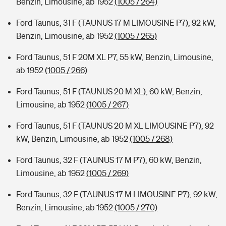
Benzin, Limousine, ab 1952
(1005 / 264)
Ford Taunus, 31 F (TAUNUS 17 M LIMOUSINE P7), 92 kW,
Benzin, Limousine, ab 1952
(1005 / 265)
Ford Taunus, 51 F 20M XL P7, 55 kW, Benzin, Limousine,
ab 1952
(1005 / 266)
Ford Taunus, 51 F (TAUNUS 20 M XL), 60 kW, Benzin,
Limousine, ab 1952
(1005 / 267)
Ford Taunus, 51 F (TAUNUS 20 M XL LIMOUSINE P7), 92
kW, Benzin, Limousine, ab 1952
(1005 / 268)
Ford Taunus, 32 F (TAUNUS 17 M P7), 60 kW, Benzin,
Limousine, ab 1952
(1005 / 269)
Ford Taunus, 32 F (TAUNUS 17 M LIMOUSINE P7), 92 kW,
Benzin, Limousine, ab 1952
(1005 / 270)