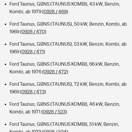
Ford Taunus, GBNS (TAUNUS KOMBI), 43 kW, Benzin,
Kombi, ab 1979
(0928 / 469)
Ford Taunus, GBNS (TAUNUS), 50 kW, Benzin, Kombi, ab
1969
(0928 / 470)
Ford Taunus, GBNS (TAUNUS), 53 kW, Benzin, Kombi, ab
1969
(0928 / 471)
Ford Taunus, GBNS (TAUNUS KOMBI), 66 kW, Benzin,
Kombi, ab 1976
(0928 / 472)
Ford Taunus, GBNS (TAUNUS), 72 kW, Benzin, Kombi, ab
1969
(0928 / 473)
Ford Taunus, GBNS (TAUNUS KOMBI), 46 kW, Benzin,
Kombi, ab 1971
(0928 / 523)
Ford Taunus, GBNS (TAUNUS KOMBI), 51 kW, Benzin,
Kombi, ab 1979
(0928 / 524)