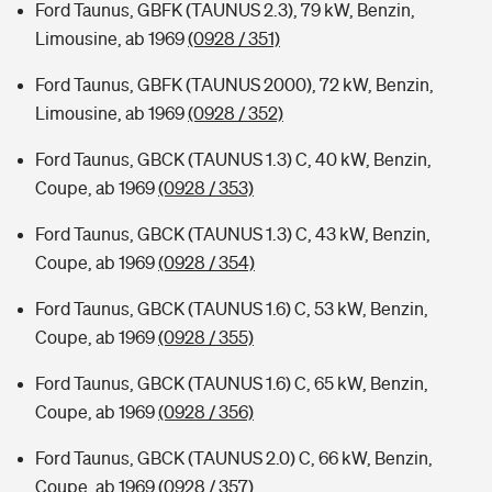
Ford Taunus, GBFK (TAUNUS 2.3), 79 kW, Benzin,
Limousine, ab 1969
(0928 / 351)
Ford Taunus, GBFK (TAUNUS 2000), 72 kW, Benzin,
Limousine, ab 1969
(0928 / 352)
Ford Taunus, GBCK (TAUNUS 1.3) C, 40 kW, Benzin,
Coupe, ab 1969
(0928 / 353)
Ford Taunus, GBCK (TAUNUS 1.3) C, 43 kW, Benzin,
Coupe, ab 1969
(0928 / 354)
Ford Taunus, GBCK (TAUNUS 1.6) C, 53 kW, Benzin,
Coupe, ab 1969
(0928 / 355)
Ford Taunus, GBCK (TAUNUS 1.6) C, 65 kW, Benzin,
Coupe, ab 1969
(0928 / 356)
Ford Taunus, GBCK (TAUNUS 2.0) C, 66 kW, Benzin,
Coupe, ab 1969
(0928 / 357)