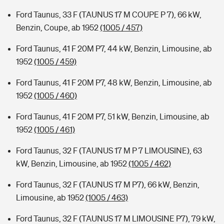
Ford Taunus, 33 F (TAUNUS 17 M COUPE P 7), 66 kW,
Benzin, Coupe, ab 1952
(1005 / 457)
Ford Taunus, 41 F 20M P7, 44 kW, Benzin, Limousine, ab
1952
(1005 / 459)
Ford Taunus, 41 F 20M P7, 48 kW, Benzin, Limousine, ab
1952
(1005 / 460)
Ford Taunus, 41 F 20M P7, 51 kW, Benzin, Limousine, ab
1952
(1005 / 461)
Ford Taunus, 32 F (TAUNUS 17 M P 7 LIMOUSINE), 63
kW, Benzin, Limousine, ab 1952
(1005 / 462)
Ford Taunus, 32 F (TAUNUS 17 M P7), 66 kW, Benzin,
Limousine, ab 1952
(1005 / 463)
Ford Taunus, 32 F (TAUNUS 17 M LIMOUSINE P7), 79 kW,