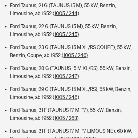
Ford Taunus, 21 G (TAUNUS 15 M), 55 kW, Benzin,
Limousine, ab 1952
(1005 / 244)
Ford Taunus, 22 G (TAUNUS 15 M), 55 kW, Benzin,
Limousine, ab 1952
(1005 / 245)
Ford Taunus, 23 G (TAUNUS 15 M XL/RS COUPE), 55 kW,
Benzin, Coupe, ab 1952
(1005 / 246)
Ford Taunus, 28 G (TAUNUS 15 M XL/RS), 55 kW, Benzin,
Limousine, ab 1952
(1005 / 247)
Ford Taunus, 29 G (TAUNUS 15 M XL/RS), 55 kW, Benzin,
Limousine, ab 1952
(1005 / 248)
Ford Taunus, 31 F (TAUNUS 17 M P7), 55 kW, Benzin,
Limousine, ab 1952
(1005 / 263)
Ford Taunus, 31 F (TAUNUS 17 M P7 LIMOUSINE), 60 kW,