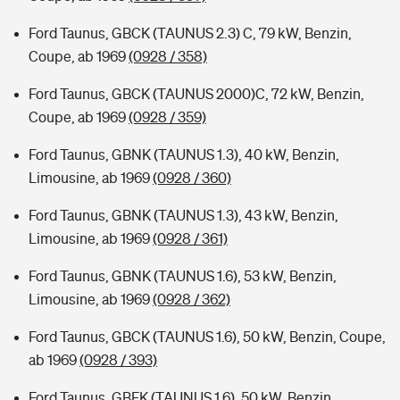
Ford Taunus, GBCK (TAUNUS 2.3) C, 79 kW, Benzin,
Coupe, ab 1969
(0928 / 358)
Ford Taunus, GBCK (TAUNUS 2000)C, 72 kW, Benzin,
Coupe, ab 1969
(0928 / 359)
Ford Taunus, GBNK (TAUNUS 1.3), 40 kW, Benzin,
Limousine, ab 1969
(0928 / 360)
Ford Taunus, GBNK (TAUNUS 1.3), 43 kW, Benzin,
Limousine, ab 1969
(0928 / 361)
Ford Taunus, GBNK (TAUNUS 1.6), 53 kW, Benzin,
Limousine, ab 1969
(0928 / 362)
Ford Taunus, GBCK (TAUNUS 1.6), 50 kW, Benzin, Coupe,
ab 1969
(0928 / 393)
Ford Taunus, GBFK (TAUNUS 1.6), 50 kW, Benzin,