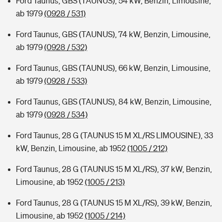
Ford Taunus, GBS (TAUNUS), 54 kW, Benzin, Limousine,
ab 1979
(0928 / 531)
Ford Taunus, GBS (TAUNUS), 74 kW, Benzin, Limousine,
ab 1979
(0928 / 532)
Ford Taunus, GBS (TAUNUS), 66 kW, Benzin, Limousine,
ab 1979
(0928 / 533)
Ford Taunus, GBS (TAUNUS), 84 kW, Benzin, Limousine,
ab 1979
(0928 / 534)
Ford Taunus, 28 G (TAUNUS 15 M XL/RS LIMOUSINE), 33
kW, Benzin, Limousine, ab 1952
(1005 / 212)
Ford Taunus, 28 G (TAUNUS 15 M XL/RS), 37 kW, Benzin,
Limousine, ab 1952
(1005 / 213)
Ford Taunus, 28 G (TAUNUS 15 M XL/RS), 39 kW, Benzin,
Limousine, ab 1952
(1005 / 214)