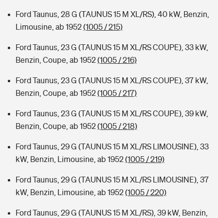
Ford Taunus, 28 G (TAUNUS 15 M XL/RS), 40 kW, Benzin,
Limousine, ab 1952
(1005 / 215)
Ford Taunus, 23 G (TAUNUS 15 M XL/RS COUPE), 33 kW,
Benzin, Coupe, ab 1952
(1005 / 216)
Ford Taunus, 23 G (TAUNUS 15 M XL/RS COUPE), 37 kW,
Benzin, Coupe, ab 1952
(1005 / 217)
Ford Taunus, 23 G (TAUNUS 15 M XL/RS COUPE), 39 kW,
Benzin, Coupe, ab 1952
(1005 / 218)
Ford Taunus, 29 G (TAUNUS 15 M XL/RS LIMOUSINE), 33
kW, Benzin, Limousine, ab 1952
(1005 / 219)
Ford Taunus, 29 G (TAUNUS 15 M XL/RS LIMOUSINE), 37
kW, Benzin, Limousine, ab 1952
(1005 / 220)
Ford Taunus, 29 G (TAUNUS 15 M XL/RS), 39 kW, Benzin,