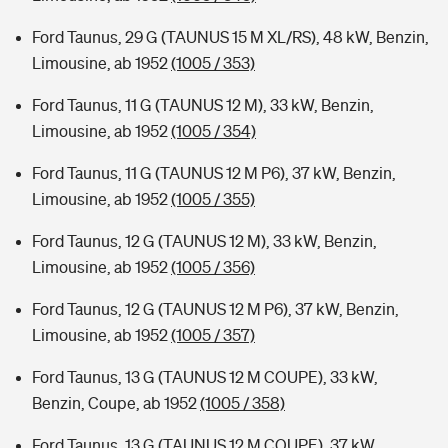
Ford Taunus, 29 G (TAUNUS 15 M XL/RS), 48 kW, Benzin,
Limousine, ab 1952
(1005 / 353)
Ford Taunus, 11 G (TAUNUS 12 M), 33 kW, Benzin,
Limousine, ab 1952
(1005 / 354)
Ford Taunus, 11 G (TAUNUS 12 M P6), 37 kW, Benzin,
Limousine, ab 1952
(1005 / 355)
Ford Taunus, 12 G (TAUNUS 12 M), 33 kW, Benzin,
Limousine, ab 1952
(1005 / 356)
Ford Taunus, 12 G (TAUNUS 12 M P6), 37 kW, Benzin,
Limousine, ab 1952
(1005 / 357)
Ford Taunus, 13 G (TAUNUS 12 M COUPE), 33 kW,
Benzin, Coupe, ab 1952
(1005 / 358)
Ford Taunus, 13 G (TAUNUS 12 M COUPE), 37 kW,