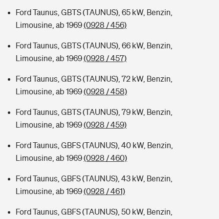
Ford Taunus, GBTS (TAUNUS), 65 kW, Benzin,
Limousine, ab 1969
(0928 / 456)
Ford Taunus, GBTS (TAUNUS), 66 kW, Benzin,
Limousine, ab 1969
(0928 / 457)
Ford Taunus, GBTS (TAUNUS), 72 kW, Benzin,
Limousine, ab 1969
(0928 / 458)
Ford Taunus, GBTS (TAUNUS), 79 kW, Benzin,
Limousine, ab 1969
(0928 / 459)
Ford Taunus, GBFS (TAUNUS), 40 kW, Benzin,
Limousine, ab 1969
(0928 / 460)
Ford Taunus, GBFS (TAUNUS), 43 kW, Benzin,
Limousine, ab 1969
(0928 / 461)
Ford Taunus, GBFS (TAUNUS), 50 kW, Benzin,