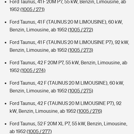
Ford Taunus, 41 F 20M P7, 55 kW, Benzin, Limousine, ab
1952
(1005 / 271)
Ford Taunus, 41 F (TAUNUS 20 M LIMOUSINE), 60 kW,
Benzin, Limousine, ab 1952
(1005 / 272)
Ford Taunus, 41 F (TAUNUS 20 M LIMOUSINE P7), 92 kW,
Benzin, Limousine, ab 1952
(1005 / 273)
Ford Taunus, 42 F 20M P7, 55 kW, Benzin, Limousine, ab
1952
(1005 / 274)
Ford Taunus, 42 F (TAUNUS 20 M LIMOUSINE), 60 kW,
Benzin, Limousine, ab 1952
(1005 / 275)
Ford Taunus, 42 F (TAUNUS 20 M LIMOUSINE P7), 92
kW, Benzin, Limousine, ab 1952
(1005 / 276)
Ford Taunus, 52 F 20M XL P7, 55 kW, Benzin, Limousine,
ab 1952
(1005 / 277)