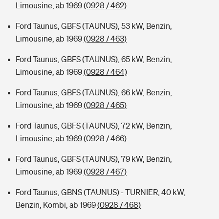
Limousine, ab 1969
(0928 / 462)
Ford Taunus, GBFS (TAUNUS), 53 kW, Benzin,
Limousine, ab 1969
(0928 / 463)
Ford Taunus, GBFS (TAUNUS), 65 kW, Benzin,
Limousine, ab 1969
(0928 / 464)
Ford Taunus, GBFS (TAUNUS), 66 kW, Benzin,
Limousine, ab 1969
(0928 / 465)
Ford Taunus, GBFS (TAUNUS), 72 kW, Benzin,
Limousine, ab 1969
(0928 / 466)
Ford Taunus, GBFS (TAUNUS), 79 kW, Benzin,
Limousine, ab 1969
(0928 / 467)
Ford Taunus, GBNS (TAUNUS) - TURNIER, 40 kW,
Benzin, Kombi, ab 1969
(0928 / 468)