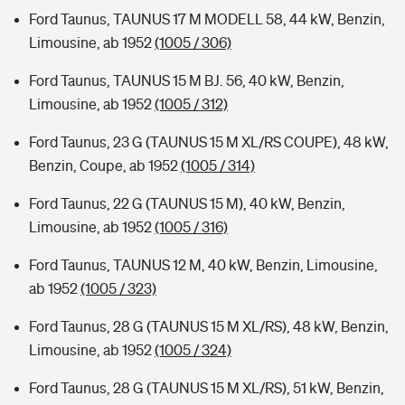
Ford Taunus, TAUNUS 17 M MODELL 58, 44 kW, Benzin,
Limousine, ab 1952
(1005 / 306)
Ford Taunus, TAUNUS 15 M BJ. 56, 40 kW, Benzin,
Limousine, ab 1952
(1005 / 312)
Ford Taunus, 23 G (TAUNUS 15 M XL/RS COUPE), 48 kW,
Benzin, Coupe, ab 1952
(1005 / 314)
Ford Taunus, 22 G (TAUNUS 15 M), 40 kW, Benzin,
Limousine, ab 1952
(1005 / 316)
Ford Taunus, TAUNUS 12 M, 40 kW, Benzin, Limousine,
ab 1952
(1005 / 323)
Ford Taunus, 28 G (TAUNUS 15 M XL/RS), 48 kW, Benzin,
Limousine, ab 1952
(1005 / 324)
Ford Taunus, 28 G (TAUNUS 15 M XL/RS), 51 kW, Benzin,