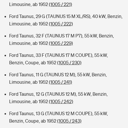
Limousine, ab 1952
(1005 / 221)
Ford Taunus, 29 G (TAUNUS 15 M XL/RS), 40 kW, Benzin,
Limousine, ab 1952
(1005 / 222)
Ford Taunus, 32 F (TAUNUS 17 M P7), 55 kW, Benzin,
Limousine, ab 1952
(1005 / 229)
Ford Taunus, 33 F (TAUNUS 17 M COUPE), 55 kW,
Benzin, Coupe, ab 1952
(1005 / 230)
Ford Taunus, 11 G (TAUNUS 12 M), 55 kW, Benzin,
Limousine, ab 1952
(1005 / 241)
Ford Taunus, 12 G (TAUNUS 12 M), 55 kW, Benzin,
Limousine, ab 1952
(1005 / 242)
Ford Taunus, 13 G (TAUNUS 12 M COUPE), 55 kW,
Benzin, Coupe, ab 1952
(1005 / 243)