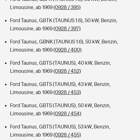
Limousine, ab 1969
(0928 / 395)
Ford Taunus, GBTK (TAUNUS 1.6), 50 kW, Benzin,
Limousine, ab 1969
(0928 / 397)
Ford Taunus, GBNK (TAUNUS 1.6), 50 kW, Benzin,
Limousine, ab 1969
(0928 / 400)
Ford Taunus, GBTS (TAUNUS), 40 kW, Benzin,
Limousine, ab 1969
(0928 / 452)
Ford Taunus, GBTS (TAUNUS), 43 kW, Benzin,
Limousine, ab 1969
(0928 / 453)
Ford Taunus, GBTS (TAUNUS), 50 kW, Benzin,
Limousine, ab 1969
(0928 / 454)
Ford Taunus, GBTS (TAUNUS), 53 kW, Benzin,
Limousine, ab 1969
(0928 / 455)