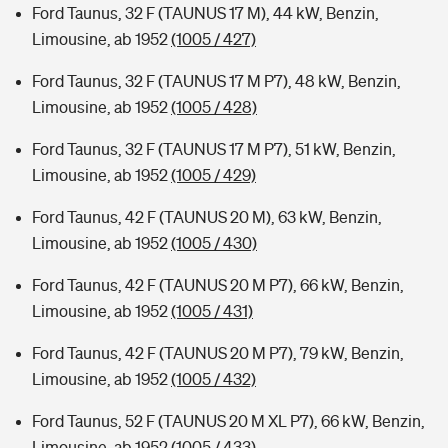
Ford Taunus, 32 F (TAUNUS 17 M), 44 kW, Benzin,
Limousine, ab 1952
(1005 / 427)
Ford Taunus, 32 F (TAUNUS 17 M P7), 48 kW, Benzin,
Limousine, ab 1952
(1005 / 428)
Ford Taunus, 32 F (TAUNUS 17 M P7), 51 kW, Benzin,
Limousine, ab 1952
(1005 / 429)
Ford Taunus, 42 F (TAUNUS 20 M), 63 kW, Benzin,
Limousine, ab 1952
(1005 / 430)
Ford Taunus, 42 F (TAUNUS 20 M P7), 66 kW, Benzin,
Limousine, ab 1952
(1005 / 431)
Ford Taunus, 42 F (TAUNUS 20 M P7), 79 kW, Benzin,
Limousine, ab 1952
(1005 / 432)
Ford Taunus, 52 F (TAUNUS 20 M XL P7), 66 kW, Benzin,
Limousine, ab 1952
(1005 / 433)