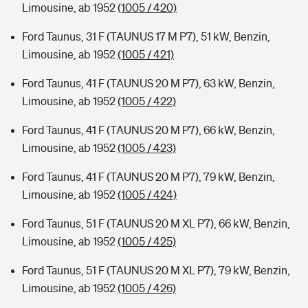
Limousine, ab 1952
(1005 / 420)
Ford Taunus, 31 F (TAUNUS 17 M P7), 51 kW, Benzin,
Limousine, ab 1952
(1005 / 421)
Ford Taunus, 41 F (TAUNUS 20 M P7), 63 kW, Benzin,
Limousine, ab 1952
(1005 / 422)
Ford Taunus, 41 F (TAUNUS 20 M P7), 66 kW, Benzin,
Limousine, ab 1952
(1005 / 423)
Ford Taunus, 41 F (TAUNUS 20 M P7), 79 kW, Benzin,
Limousine, ab 1952
(1005 / 424)
Ford Taunus, 51 F (TAUNUS 20 M XL P7), 66 kW, Benzin,
Limousine, ab 1952
(1005 / 425)
Ford Taunus, 51 F (TAUNUS 20 M XL P7), 79 kW, Benzin,
Limousine, ab 1952
(1005 / 426)