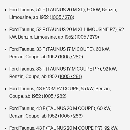
Ford Taunus, 52 F (TAUNUS 20 M XL), 60 kW, Benzin,
Limousine, ab 1952
(1005 / 278)
Ford Taunus, 52 F (TAUNUS 20 M XL LIMOUSINE P7), 92
kW, Benzin, Limousine, ab 1952
(1005 / 279)
Ford Taunus, 33 F (TAUNUS 17 M COUPE), 60 kW,
Benzin, Coupe, ab 1952
(1005 / 280)
Ford Taunus, 33 F (TAUNUS 17 M COUPE P 7), 92 kW,
Benzin, Coupe, ab 1952
(1005 / 281)
Ford Taunus, 43 F 20M P7 COUPE, 55 kW, Benzin,
Coupe, ab 1952
(1005 / 282)
Ford Taunus, 43 F (TAUNUS 20 M COUPE), 60 kW,
Benzin, Coupe, ab 1952
(1005 / 283)
Ford Taunus, 43 F (TAUNUS 20 M COUPE P 7), 92 kW,