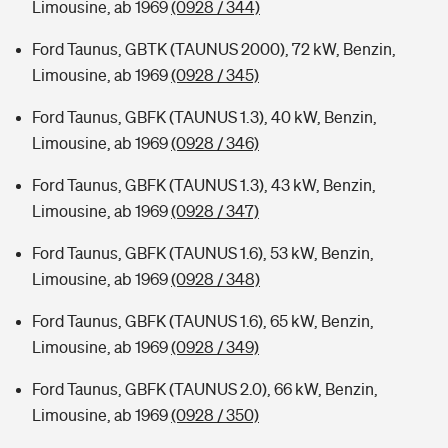
Limousine, ab 1969
(0928 / 344)
Ford Taunus, GBTK (TAUNUS 2000), 72 kW, Benzin,
Limousine, ab 1969
(0928 / 345)
Ford Taunus, GBFK (TAUNUS 1.3), 40 kW, Benzin,
Limousine, ab 1969
(0928 / 346)
Ford Taunus, GBFK (TAUNUS 1.3), 43 kW, Benzin,
Limousine, ab 1969
(0928 / 347)
Ford Taunus, GBFK (TAUNUS 1.6), 53 kW, Benzin,
Limousine, ab 1969
(0928 / 348)
Ford Taunus, GBFK (TAUNUS 1.6), 65 kW, Benzin,
Limousine, ab 1969
(0928 / 349)
Ford Taunus, GBFK (TAUNUS 2.0), 66 kW, Benzin,
Limousine, ab 1969
(0928 / 350)