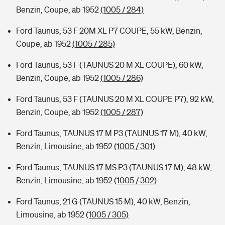
Benzin, Coupe, ab 1952
(1005 / 284)
Ford Taunus, 53 F 20M XL P7 COUPE, 55 kW, Benzin,
Coupe, ab 1952
(1005 / 285)
Ford Taunus, 53 F (TAUNUS 20 M XL COUPE), 60 kW,
Benzin, Coupe, ab 1952
(1005 / 286)
Ford Taunus, 53 F (TAUNUS 20 M XL COUPE P7), 92 kW,
Benzin, Coupe, ab 1952
(1005 / 287)
Ford Taunus, TAUNUS 17 M P3 (TAUNUS 17 M), 40 kW,
Benzin, Limousine, ab 1952
(1005 / 301)
Ford Taunus, TAUNUS 17 MS P3 (TAUNUS 17 M), 48 kW,
Benzin, Limousine, ab 1952
(1005 / 302)
Ford Taunus, 21 G (TAUNUS 15 M), 40 kW, Benzin,
Limousine, ab 1952
(1005 / 305)