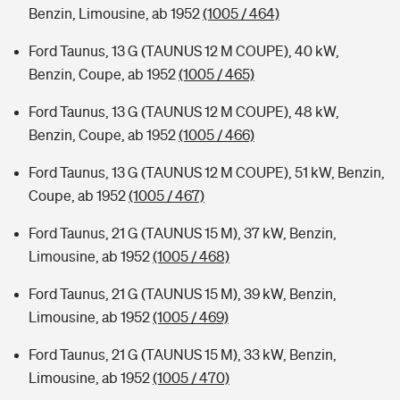
Benzin, Limousine, ab 1952
(1005 / 464)
Ford Taunus, 13 G (TAUNUS 12 M COUPE), 40 kW,
Benzin, Coupe, ab 1952
(1005 / 465)
Ford Taunus, 13 G (TAUNUS 12 M COUPE), 48 kW,
Benzin, Coupe, ab 1952
(1005 / 466)
Ford Taunus, 13 G (TAUNUS 12 M COUPE), 51 kW, Benzin,
Coupe, ab 1952
(1005 / 467)
Ford Taunus, 21 G (TAUNUS 15 M), 37 kW, Benzin,
Limousine, ab 1952
(1005 / 468)
Ford Taunus, 21 G (TAUNUS 15 M), 39 kW, Benzin,
Limousine, ab 1952
(1005 / 469)
Ford Taunus, 21 G (TAUNUS 15 M), 33 kW, Benzin,
Limousine, ab 1952
(1005 / 470)