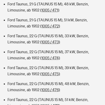
Ford Taunus, 21 G (TAUNUS 15 M), 48 kW, Benzin,
Limousine, ab 1952
(1005 / 471)
Ford Taunus, 21 G (TAUNUS 15 M), 51 kW, Benzin,
Limousine, ab 1952
(1005 / 472)
Ford Taunus, 22 G (TAUNUS 15 M), 33 kW, Benzin,
Limousine, ab 1952
(1005 / 473)
Ford Taunus, 22 G (TAUNUS 15 M), 37 kW, Benzin,
Limousine, ab 1952
(1005 / 474)
Ford Taunus, 22 G (TAUNUS 15 M), 39 kW, Benzin,
Limousine, ab 1952
(1005 / 475)
Ford Taunus, 22 G (TAUNUS 15 M), 48 kW, Benzin,
Limousine, ab 1952
(1005 / 476)
Ford Taunus, 22 G (TAUNUS 15 M), 51 kW, Benzin,