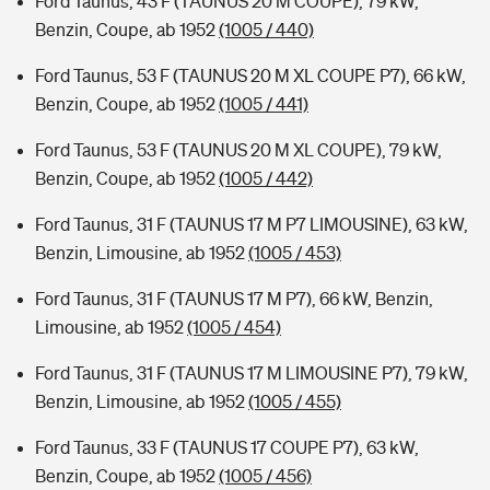
Ford Taunus, 43 F (TAUNUS 20 M COUPE), 79 kW,
Benzin, Coupe, ab 1952
(1005 / 440)
Ford Taunus, 53 F (TAUNUS 20 M XL COUPE P7), 66 kW,
Benzin, Coupe, ab 1952
(1005 / 441)
Ford Taunus, 53 F (TAUNUS 20 M XL COUPE), 79 kW,
Benzin, Coupe, ab 1952
(1005 / 442)
Ford Taunus, 31 F (TAUNUS 17 M P7 LIMOUSINE), 63 kW,
Benzin, Limousine, ab 1952
(1005 / 453)
Ford Taunus, 31 F (TAUNUS 17 M P7), 66 kW, Benzin,
Limousine, ab 1952
(1005 / 454)
Ford Taunus, 31 F (TAUNUS 17 M LIMOUSINE P7), 79 kW,
Benzin, Limousine, ab 1952
(1005 / 455)
Ford Taunus, 33 F (TAUNUS 17 COUPE P7), 63 kW,
Benzin, Coupe, ab 1952
(1005 / 456)