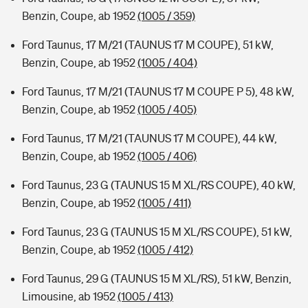
Benzin, Coupe, ab 1952
(1005 / 359)
Ford Taunus, 17 M/21 (TAUNUS 17 M COUPE), 51 kW,
Benzin, Coupe, ab 1952
(1005 / 404)
Ford Taunus, 17 M/21 (TAUNUS 17 M COUPE P 5), 48 kW,
Benzin, Coupe, ab 1952
(1005 / 405)
Ford Taunus, 17 M/21 (TAUNUS 17 M COUPE), 44 kW,
Benzin, Coupe, ab 1952
(1005 / 406)
Ford Taunus, 23 G (TAUNUS 15 M XL/RS COUPE), 40 kW,
Benzin, Coupe, ab 1952
(1005 / 411)
Ford Taunus, 23 G (TAUNUS 15 M XL/RS COUPE), 51 kW,
Benzin, Coupe, ab 1952
(1005 / 412)
Ford Taunus, 29 G (TAUNUS 15 M XL/RS), 51 kW, Benzin,
Limousine, ab 1952
(1005 / 413)