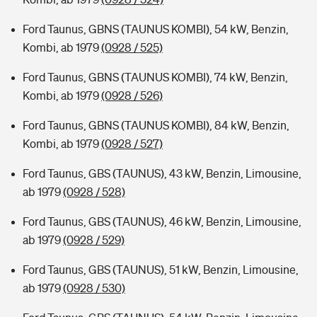
Ford Taunus, GBNS (TAUNUS KOMBI), 54 kW, Benzin,
Kombi, ab 1979
(0928 / 525)
Ford Taunus, GBNS (TAUNUS KOMBI), 74 kW, Benzin,
Kombi, ab 1979
(0928 / 526)
Ford Taunus, GBNS (TAUNUS KOMBI), 84 kW, Benzin,
Kombi, ab 1979
(0928 / 527)
Ford Taunus, GBS (TAUNUS), 43 kW, Benzin, Limousine,
ab 1979
(0928 / 528)
Ford Taunus, GBS (TAUNUS), 46 kW, Benzin, Limousine,
ab 1979
(0928 / 529)
Ford Taunus, GBS (TAUNUS), 51 kW, Benzin, Limousine,
ab 1979
(0928 / 530)