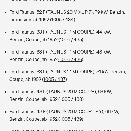
Ford Taunus, 52 F (TAUNUS 20 M XL P 7), 79 kW, Benzin,
Limousine, ab 1952
(1005 / 434)
Ford Taunus, 33 F (TAUNUS 17 M COUPE), 44 kW,
Benzin, Coupe, ab 1952
(1005 / 435)
Ford Taunus, 33 F (TAUNUS 17 M COUPE), 48 kW,
Benzin, Coupe, ab 1952
(1005 / 436)
Ford Taunus, 33 F (TAUNUS 17 M COUPE), 51 kW, Benzin,
Coupe, ab 1952
(1005 / 437)
Ford Taunus, 43 F (TAUNUS 20 M COUPE), 63 kW,
Benzin, Coupe, ab 1952
(1005 / 438)
Ford Taunus, 43 F (TAUNUS 20 M COUPE P 7), 66 kW,
Benzin, Coupe, ab 1952
(1005 / 439)