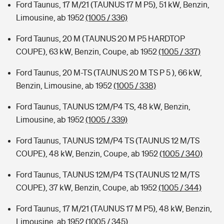
Ford Taunus, 17 M/21 (TAUNUS 17 M P5), 51 kW, Benzin,
Limousine, ab 1952
(1005 / 336)
Ford Taunus, 20 M (TAUNUS 20 M P5 HARDTOP
COUPE), 63 kW, Benzin, Coupe, ab 1952
(1005 / 337)
Ford Taunus, 20 M-TS (TAUNUS 20 M TS P 5 ), 66 kW,
Benzin, Limousine, ab 1952
(1005 / 338)
Ford Taunus, TAUNUS 12M/P4 TS, 48 kW, Benzin,
Limousine, ab 1952
(1005 / 339)
Ford Taunus, TAUNUS 12M/P4 TS (TAUNUS 12 M/TS
COUPE), 48 kW, Benzin, Coupe, ab 1952
(1005 / 340)
Ford Taunus, TAUNUS 12M/P4 TS (TAUNUS 12 M/TS
COUPE), 37 kW, Benzin, Coupe, ab 1952
(1005 / 344)
Ford Taunus, 17 M/21 (TAUNUS 17 M P5), 48 kW, Benzin,
Limousine, ab 1952
(1005 / 345)