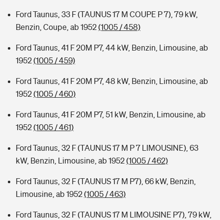
Ford Taunus, 33 F (TAUNUS 17 M COUPE P 7), 79 kW,
Benzin, Coupe, ab 1952
(1005 / 458)
Ford Taunus, 41 F 20M P7, 44 kW, Benzin, Limousine, ab
1952
(1005 / 459)
Ford Taunus, 41 F 20M P7, 48 kW, Benzin, Limousine, ab
1952
(1005 / 460)
Ford Taunus, 41 F 20M P7, 51 kW, Benzin, Limousine, ab
1952
(1005 / 461)
Ford Taunus, 32 F (TAUNUS 17 M P 7 LIMOUSINE), 63
kW, Benzin, Limousine, ab 1952
(1005 / 462)
Ford Taunus, 32 F (TAUNUS 17 M P7), 66 kW, Benzin,
Limousine, ab 1952
(1005 / 463)
Ford Taunus, 32 F (TAUNUS 17 M LIMOUSINE P7), 79 kW,