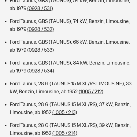
Ford Taunus, GBS (TAUNUS), 54 kW, Benzin, Limousine,
ab 1979
(0928 / 531)
Ford Taunus, GBS (TAUNUS), 74 kW, Benzin, Limousine,
ab 1979
(0928 / 532)
Ford Taunus, GBS (TAUNUS), 66 kW, Benzin, Limousine,
ab 1979
(0928 / 533)
Ford Taunus, GBS (TAUNUS), 84 kW, Benzin, Limousine,
ab 1979
(0928 / 534)
Ford Taunus, 28 G (TAUNUS 15 M XL/RS LIMOUSINE), 33
kW, Benzin, Limousine, ab 1952
(1005 / 212)
Ford Taunus, 28 G (TAUNUS 15 M XL/RS), 37 kW, Benzin,
Limousine, ab 1952
(1005 / 213)
Ford Taunus, 28 G (TAUNUS 15 M XL/RS), 39 kW, Benzin,
Limousine, ab 1952
(1005 / 214)