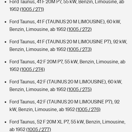
Ford Taunus, 41 F 20M P7, 55 kW, Benzin, Limousine, ab
1952
(1005 / 271)
Ford Taunus, 41 F (TAUNUS 20 M LIMOUSINE), 60 kW,
Benzin, Limousine, ab 1952
(1005 / 272)
Ford Taunus, 41 F (TAUNUS 20 M LIMOUSINE P7), 92 kW,
Benzin, Limousine, ab 1952
(1005 / 273)
Ford Taunus, 42 F 20M P7, 55 kW, Benzin, Limousine, ab
1952
(1005 / 274)
Ford Taunus, 42 F (TAUNUS 20 M LIMOUSINE), 60 kW,
Benzin, Limousine, ab 1952
(1005 / 275)
Ford Taunus, 42 F (TAUNUS 20 M LIMOUSINE P7), 92
kW, Benzin, Limousine, ab 1952
(1005 / 276)
Ford Taunus, 52 F 20M XL P7, 55 kW, Benzin, Limousine,
ab 1952
(1005 / 277)