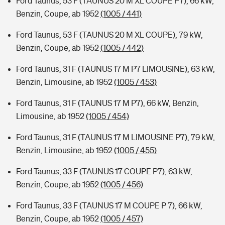
Ford Taunus, 53 F (TAUNUS 20 M XL COUPE P7), 66 kW,
Benzin, Coupe, ab 1952
(1005 / 441)
Ford Taunus, 53 F (TAUNUS 20 M XL COUPE), 79 kW,
Benzin, Coupe, ab 1952
(1005 / 442)
Ford Taunus, 31 F (TAUNUS 17 M P7 LIMOUSINE), 63 kW,
Benzin, Limousine, ab 1952
(1005 / 453)
Ford Taunus, 31 F (TAUNUS 17 M P7), 66 kW, Benzin,
Limousine, ab 1952
(1005 / 454)
Ford Taunus, 31 F (TAUNUS 17 M LIMOUSINE P7), 79 kW,
Benzin, Limousine, ab 1952
(1005 / 455)
Ford Taunus, 33 F (TAUNUS 17 COUPE P7), 63 kW,
Benzin, Coupe, ab 1952
(1005 / 456)
Ford Taunus, 33 F (TAUNUS 17 M COUPE P 7), 66 kW,
Benzin, Coupe, ab 1952
(1005 / 457)