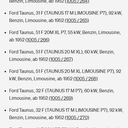
Benzin, Limousine, ab 1952
(1005 / 264)
Ford Taunus, 31 F (TAUNUS 17 M LIMOUSINE P7), 92 kW,
Benzin, Limousine, ab 1952
(1005 / 265)
Ford Taunus, 51 F 20M XL P7, 55 kW, Benzin, Limousine,
ab 1952
(1005 / 266)
Ford Taunus, 51 F (TAUNUS 20 M XL), 60 kW, Benzin,
Limousine, ab 1952
(1005 / 267)
Ford Taunus, 51 F (TAUNUS 20 M XL LIMOUSINE P7), 92
kW, Benzin, Limousine, ab 1952
(1005 / 268)
Ford Taunus, 32 F (TAUNUS 17 M P7), 60 kW, Benzin,
Limousine, ab 1952
(1005 / 269)
Ford Taunus, 32 F (TAUNUS 17 M LIMOUSINE P7), 92 kW,
Benzin, Limousine, ab 1952
(1005 / 270)