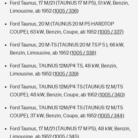
Ford Taunus, 17 M/21 (TAUNUS 17 M P5), 51 kW, Benzin,
Limousine, ab 1952
(1005 / 336)
Ford Taunus, 20 M (TAUNUS 20 M P5 HARDTOP
COUPE), 63 kW, Benzin, Coupe, ab 1952
(1005 / 337)
Ford Taunus, 20 M-TS (TAUNUS 20 M TS P 5 ), 66 kW,
Benzin, Limousine, ab 1952
(1005 / 338)
Ford Taunus, TAUNUS 12M/P4 TS, 48 kW, Benzin,
Limousine, ab 1952
(1005 / 339)
Ford Taunus, TAUNUS 12M/P4 TS (TAUNUS 12 M/TS
COUPE), 48 kW, Benzin, Coupe, ab 1952
(1005 / 340)
Ford Taunus, TAUNUS 12M/P4 TS (TAUNUS 12 M/TS
COUPE), 37 kW, Benzin, Coupe, ab 1952
(1005 / 344)
Ford Taunus, 17 M/21 (TAUNUS 17 M P5), 48 kW, Benzin,
Limousine, ab 1952
(1005 / 345)