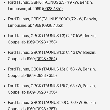
Ford Taunus, GBFK (TAUNUS 2.3), 79 kW, Benzin,
Limousine, ab 1969
(0928 / 351)
Ford Taunus, GBFK (TAUNUS 2000), 72 kW, Benzin,
Limousine, ab 1969
(0928 / 352)
Ford Taunus, GBCK (TAUNUS 1.3) C, 40 kW, Benzin,
Coupe, ab 1969
(0928 / 353)
Ford Taunus, GBCK (TAUNUS 1.3) C, 43 kW, Benzin,
Coupe, ab 1969
(0928 / 354)
Ford Taunus, GBCK (TAUNUS 1.6) C, 53 kW, Benzin,
Coupe, ab 1969
(0928 / 355)
Ford Taunus, GBCK (TAUNUS 1.6) C, 65 kW, Benzin,
Coupe, ab 1969
(0928 / 356)
Ford Taunus, GBCK (TAUNUS 2.0) C, 66 kW, Benzin,
Coupe, ab 1969
(0928 / 357)