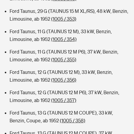
Ford Taunus, 29 G (TAUNUS 15 M XL/RS), 48 kW, Benzin,
Limousine, ab 1952
(1005 / 353)
Ford Taunus, 11 G (TAUNUS 12 M), 33 kW, Benzin,
Limousine, ab 1952
(1005 / 354)
Ford Taunus, 11 G (TAUNUS 12 M P6), 37 kW, Benzin,
Limousine, ab 1952
(1005 / 355)
Ford Taunus, 12 G (TAUNUS 12 M), 33 kW, Benzin,
Limousine, ab 1952
(1005 / 356)
Ford Taunus, 12 G (TAUNUS 12 M P6), 37 kW, Benzin,
Limousine, ab 1952
(1005 / 357)
Ford Taunus, 13 G (TAUNUS 12 M COUPE), 33 kW,
Benzin, Coupe, ab 1952
(1005 / 358)
Ford Taunus, 13 G (TAUNUS 12 M COUPE), 37 kW,