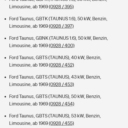
Limousine, ab 1969
(0928 / 395)
Ford Taunus, GBTK (TAUNUS 1.6), 50 kW, Benzin,
Limousine, ab 1969
(0928 / 397)
Ford Taunus, GBNK (TAUNUS 1.6), 50 kW, Benzin,
Limousine, ab 1969
(0928 / 400)
Ford Taunus, GBTS (TAUNUS), 40 kW, Benzin,
Limousine, ab 1969
(0928 / 452)
Ford Taunus, GBTS (TAUNUS), 43 kW, Benzin,
Limousine, ab 1969
(0928 / 453)
Ford Taunus, GBTS (TAUNUS), 50 kW, Benzin,
Limousine, ab 1969
(0928 / 454)
Ford Taunus, GBTS (TAUNUS), 53 kW, Benzin,
Limousine, ab 1969
(0928 / 455)