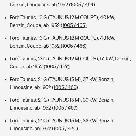
Benzin, Limousine, ab 1952
(1005 / 464)
Ford Taunus, 13 G (TAUNUS 12 M COUPE), 40 kW,
Benzin, Coupe, ab 1952
(1005 / 465)
Ford Taunus, 13 G (TAUNUS 12 M COUPE), 48 kW,
Benzin, Coupe, ab 1952
(1005 / 466)
Ford Taunus, 13 G (TAUNUS 12 M COUPE), 51 kW, Benzin,
Coupe, ab 1952
(1005 / 467)
Ford Taunus, 21 G (TAUNUS 15 M), 37 kW, Benzin,
Limousine, ab 1952
(1005 / 468)
Ford Taunus, 21 G (TAUNUS 15 M), 39 kW, Benzin,
Limousine, ab 1952
(1005 / 469)
Ford Taunus, 21 G (TAUNUS 15 M), 33 kW, Benzin,
Limousine, ab 1952
(1005 / 470)