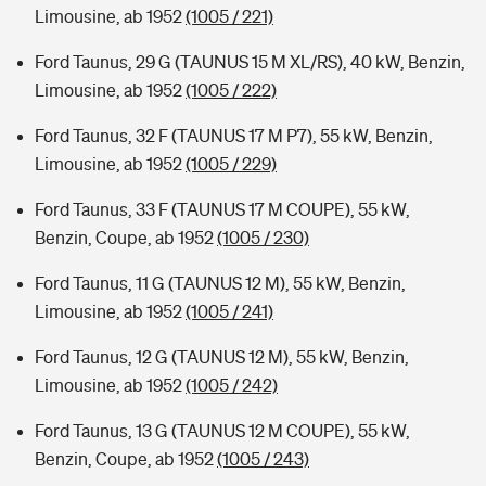
Limousine, ab 1952
(1005 / 221)
Ford Taunus, 29 G (TAUNUS 15 M XL/RS), 40 kW, Benzin,
Limousine, ab 1952
(1005 / 222)
Ford Taunus, 32 F (TAUNUS 17 M P7), 55 kW, Benzin,
Limousine, ab 1952
(1005 / 229)
Ford Taunus, 33 F (TAUNUS 17 M COUPE), 55 kW,
Benzin, Coupe, ab 1952
(1005 / 230)
Ford Taunus, 11 G (TAUNUS 12 M), 55 kW, Benzin,
Limousine, ab 1952
(1005 / 241)
Ford Taunus, 12 G (TAUNUS 12 M), 55 kW, Benzin,
Limousine, ab 1952
(1005 / 242)
Ford Taunus, 13 G (TAUNUS 12 M COUPE), 55 kW,
Benzin, Coupe, ab 1952
(1005 / 243)