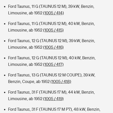
Ford Taunus, 11 G (TAUNUS 12 M), 39 kW, Benzin,
Limousine, ab 1952
(1005 / 414)
Ford Taunus, 11 G (TAUNUS 12 M), 40 kW, Benzin,
Limousine, ab 1952
(1005 / 415)
Ford Taunus, 12 G (TAUNUS 12 M), 39 kW, Benzin,
Limousine, ab 1952
(1005 / 416)
Ford Taunus, 12 G (TAUNUS 12 M), 40 kW, Benzin,
Limousine, ab 1952
(1005 / 417)
Ford Taunus, 13 G (TAUNUS 12 M COUPE), 39 kW,
Benzin, Coupe, ab 1952
(1005 / 418)
Ford Taunus, 31 F (TAUNUS 17 M), 44 kW, Benzin,
Limousine, ab 1952
(1005 / 419)
Ford Taunus, 31 F (TAUNUS 17 M P7), 48 kW, Benzin,