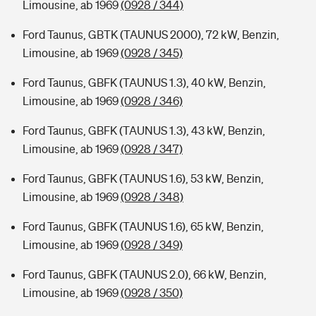
Limousine, ab 1969
(0928 / 344)
Ford Taunus, GBTK (TAUNUS 2000), 72 kW, Benzin,
Limousine, ab 1969
(0928 / 345)
Ford Taunus, GBFK (TAUNUS 1.3), 40 kW, Benzin,
Limousine, ab 1969
(0928 / 346)
Ford Taunus, GBFK (TAUNUS 1.3), 43 kW, Benzin,
Limousine, ab 1969
(0928 / 347)
Ford Taunus, GBFK (TAUNUS 1.6), 53 kW, Benzin,
Limousine, ab 1969
(0928 / 348)
Ford Taunus, GBFK (TAUNUS 1.6), 65 kW, Benzin,
Limousine, ab 1969
(0928 / 349)
Ford Taunus, GBFK (TAUNUS 2.0), 66 kW, Benzin,
Limousine, ab 1969
(0928 / 350)