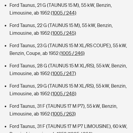
Ford Taunus, 21 G (TAUNUS 15 M), 55 kW, Benzin,
Limousine, ab 1952
(1005 / 244)
Ford Taunus, 22 G (TAUNUS 15 M), 55 kW, Benzin,
Limousine, ab 1952
(1005 / 245)
Ford Taunus, 23 G (TAUNUS 15 M XL/RS COUPE), 55 kW,
Benzin, Coupe, ab 1952
(1005 / 246)
Ford Taunus, 28 G (TAUNUS 15 M XL/RS), 55 kW, Benzin,
Limousine, ab 1952
(1005 / 247)
Ford Taunus, 29 G (TAUNUS 15 M XL/RS), 55 kW, Benzin,
Limousine, ab 1952
(1005 / 248)
Ford Taunus, 31 F (TAUNUS 17 M P7), 55 kW, Benzin,
Limousine, ab 1952
(1005 / 263)
Ford Taunus, 31 F (TAUNUS 17 M P7 LIMOUSINE), 60 kW,