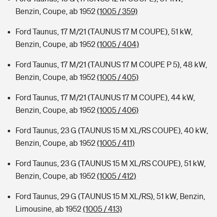
Benzin, Coupe, ab 1952
(1005 / 359)
Ford Taunus, 17 M/21 (TAUNUS 17 M COUPE), 51 kW,
Benzin, Coupe, ab 1952
(1005 / 404)
Ford Taunus, 17 M/21 (TAUNUS 17 M COUPE P 5), 48 kW,
Benzin, Coupe, ab 1952
(1005 / 405)
Ford Taunus, 17 M/21 (TAUNUS 17 M COUPE), 44 kW,
Benzin, Coupe, ab 1952
(1005 / 406)
Ford Taunus, 23 G (TAUNUS 15 M XL/RS COUPE), 40 kW,
Benzin, Coupe, ab 1952
(1005 / 411)
Ford Taunus, 23 G (TAUNUS 15 M XL/RS COUPE), 51 kW,
Benzin, Coupe, ab 1952
(1005 / 412)
Ford Taunus, 29 G (TAUNUS 15 M XL/RS), 51 kW, Benzin,
Limousine, ab 1952
(1005 / 413)