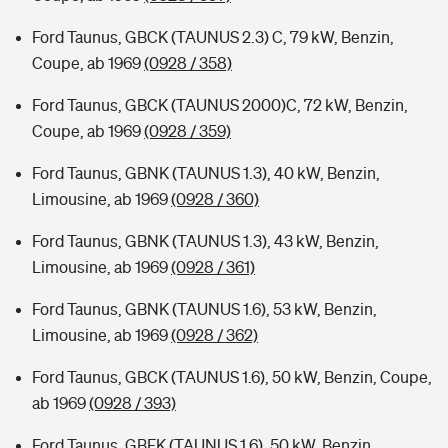
Ford Taunus, GBCK (TAUNUS 2.3) C, 79 kW, Benzin,
Coupe, ab 1969
(0928 / 358)
Ford Taunus, GBCK (TAUNUS 2000)C, 72 kW, Benzin,
Coupe, ab 1969
(0928 / 359)
Ford Taunus, GBNK (TAUNUS 1.3), 40 kW, Benzin,
Limousine, ab 1969
(0928 / 360)
Ford Taunus, GBNK (TAUNUS 1.3), 43 kW, Benzin,
Limousine, ab 1969
(0928 / 361)
Ford Taunus, GBNK (TAUNUS 1.6), 53 kW, Benzin,
Limousine, ab 1969
(0928 / 362)
Ford Taunus, GBCK (TAUNUS 1.6), 50 kW, Benzin, Coupe,
ab 1969
(0928 / 393)
Ford Taunus, GBFK (TAUNUS 1.6), 50 kW, Benzin,