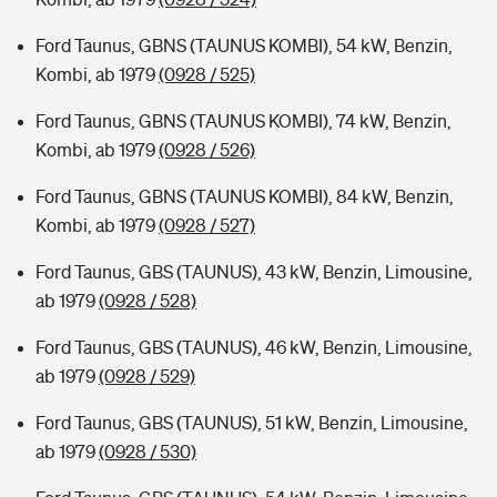
Ford Taunus, GBNS (TAUNUS KOMBI), 54 kW, Benzin,
Kombi, ab 1979
(0928 / 525)
Ford Taunus, GBNS (TAUNUS KOMBI), 74 kW, Benzin,
Kombi, ab 1979
(0928 / 526)
Ford Taunus, GBNS (TAUNUS KOMBI), 84 kW, Benzin,
Kombi, ab 1979
(0928 / 527)
Ford Taunus, GBS (TAUNUS), 43 kW, Benzin, Limousine,
ab 1979
(0928 / 528)
Ford Taunus, GBS (TAUNUS), 46 kW, Benzin, Limousine,
ab 1979
(0928 / 529)
Ford Taunus, GBS (TAUNUS), 51 kW, Benzin, Limousine,
ab 1979
(0928 / 530)