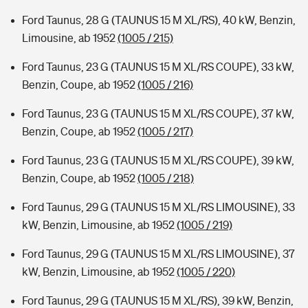
Ford Taunus, 28 G (TAUNUS 15 M XL/RS), 40 kW, Benzin,
Limousine, ab 1952
(1005 / 215)
Ford Taunus, 23 G (TAUNUS 15 M XL/RS COUPE), 33 kW,
Benzin, Coupe, ab 1952
(1005 / 216)
Ford Taunus, 23 G (TAUNUS 15 M XL/RS COUPE), 37 kW,
Benzin, Coupe, ab 1952
(1005 / 217)
Ford Taunus, 23 G (TAUNUS 15 M XL/RS COUPE), 39 kW,
Benzin, Coupe, ab 1952
(1005 / 218)
Ford Taunus, 29 G (TAUNUS 15 M XL/RS LIMOUSINE), 33
kW, Benzin, Limousine, ab 1952
(1005 / 219)
Ford Taunus, 29 G (TAUNUS 15 M XL/RS LIMOUSINE), 37
kW, Benzin, Limousine, ab 1952
(1005 / 220)
Ford Taunus, 29 G (TAUNUS 15 M XL/RS), 39 kW, Benzin,