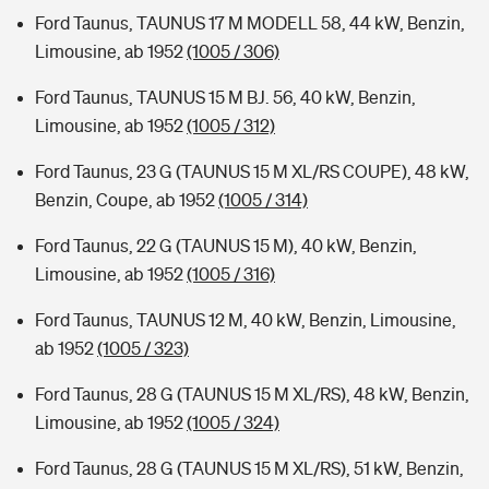
Ford Taunus, TAUNUS 17 M MODELL 58, 44 kW, Benzin,
Limousine, ab 1952
(1005 / 306)
Ford Taunus, TAUNUS 15 M BJ. 56, 40 kW, Benzin,
Limousine, ab 1952
(1005 / 312)
Ford Taunus, 23 G (TAUNUS 15 M XL/RS COUPE), 48 kW,
Benzin, Coupe, ab 1952
(1005 / 314)
Ford Taunus, 22 G (TAUNUS 15 M), 40 kW, Benzin,
Limousine, ab 1952
(1005 / 316)
Ford Taunus, TAUNUS 12 M, 40 kW, Benzin, Limousine,
ab 1952
(1005 / 323)
Ford Taunus, 28 G (TAUNUS 15 M XL/RS), 48 kW, Benzin,
Limousine, ab 1952
(1005 / 324)
Ford Taunus, 28 G (TAUNUS 15 M XL/RS), 51 kW, Benzin,