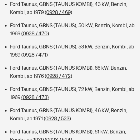
Ford Taunus, GBNS (TAUNUS KOMBI), 43 kW, Benzin,
Kombi, ab 1979
(0928 / 469)
Ford Taunus, GBNS (TAUNUS), 50 kW, Benzin, Kombi, ab
1969
(0928 / 470)
Ford Taunus, GBNS (TAUNUS), 53 kW, Benzin, Kombi, ab
1969
(0928 / 471)
Ford Taunus, GBNS (TAUNUS KOMBI), 66 kW, Benzin,
Kombi, ab 1976
(0928 / 472)
Ford Taunus, GBNS (TAUNUS), 72 kW, Benzin, Kombi, ab
1969
(0928 / 473)
Ford Taunus, GBNS (TAUNUS KOMBI), 46 kW, Benzin,
Kombi, ab 1971
(0928 / 523)
Ford Taunus, GBNS (TAUNUS KOMBI), 51 kW, Benzin,
Kombi, ab 1979
(0928 / 524)