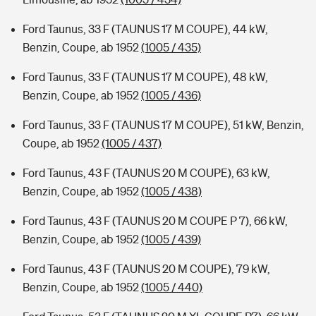
Ford Taunus, 33 F (TAUNUS 17 M COUPE), 44 kW,
Benzin, Coupe, ab 1952
(1005 / 435)
Ford Taunus, 33 F (TAUNUS 17 M COUPE), 48 kW,
Benzin, Coupe, ab 1952
(1005 / 436)
Ford Taunus, 33 F (TAUNUS 17 M COUPE), 51 kW, Benzin,
Coupe, ab 1952
(1005 / 437)
Ford Taunus, 43 F (TAUNUS 20 M COUPE), 63 kW,
Benzin, Coupe, ab 1952
(1005 / 438)
Ford Taunus, 43 F (TAUNUS 20 M COUPE P 7), 66 kW,
Benzin, Coupe, ab 1952
(1005 / 439)
Ford Taunus, 43 F (TAUNUS 20 M COUPE), 79 kW,
Benzin, Coupe, ab 1952
(1005 / 440)