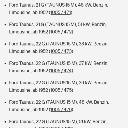
Ford Taunus, 21 G (TAUNUS 15 M), 48 kW, Benzin,
Limousine, ab 1952
(1005 / 471)
Ford Taunus, 21 G (TAUNUS 15 M), 51 kW, Benzin,
Limousine, ab 1952
(1005 / 472)
Ford Taunus, 22 G (TAUNUS 15 M), 33 kW, Benzin,
Limousine, ab 1952
(1005 / 473)
Ford Taunus, 22 G (TAUNUS 15 M), 37 kW, Benzin,
Limousine, ab 1952
(1005 / 474)
Ford Taunus, 22 G (TAUNUS 15 M), 39 kW, Benzin,
Limousine, ab 1952
(1005 / 475)
Ford Taunus, 22 G (TAUNUS 15 M), 48 kW, Benzin,
Limousine, ab 1952
(1005 / 476)
Ford Taunus, 22 G (TAUNUS 15 M), 51 kW, Benzin,