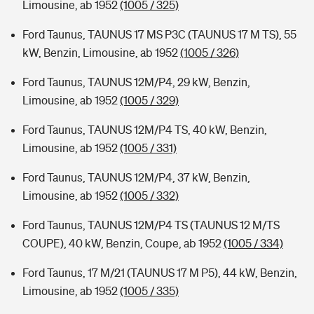
Limousine, ab 1952
(1005 / 325)
Ford Taunus, TAUNUS 17 MS P3C (TAUNUS 17 M TS), 55
kW, Benzin, Limousine, ab 1952
(1005 / 326)
Ford Taunus, TAUNUS 12M/P4, 29 kW, Benzin,
Limousine, ab 1952
(1005 / 329)
Ford Taunus, TAUNUS 12M/P4 TS, 40 kW, Benzin,
Limousine, ab 1952
(1005 / 331)
Ford Taunus, TAUNUS 12M/P4, 37 kW, Benzin,
Limousine, ab 1952
(1005 / 332)
Ford Taunus, TAUNUS 12M/P4 TS (TAUNUS 12 M/TS
COUPE), 40 kW, Benzin, Coupe, ab 1952
(1005 / 334)
Ford Taunus, 17 M/21 (TAUNUS 17 M P5), 44 kW, Benzin,
Limousine, ab 1952
(1005 / 335)