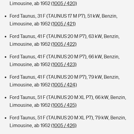
Limousine, ab 1952
(1005 / 420)
Ford Taunus, 31 F (TAUNUS 17 M P7), 51 kW, Benzin,
Limousine, ab 1952
(1005 / 421)
Ford Taunus, 41 F (TAUNUS 20 M P7), 63 kW, Benzin,
Limousine, ab 1952
(1005 / 422)
Ford Taunus, 41 F (TAUNUS 20 M P7), 66 kW, Benzin,
Limousine, ab 1952
(1005 / 423)
Ford Taunus, 41 F (TAUNUS 20 M P7), 79 kW, Benzin,
Limousine, ab 1952
(1005 / 424)
Ford Taunus, 51 F (TAUNUS 20 M XL P7), 66 kW, Benzin,
Limousine, ab 1952
(1005 / 425)
Ford Taunus, 51 F (TAUNUS 20 M XL P7), 79 kW, Benzin,
Limousine, ab 1952
(1005 / 426)