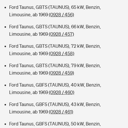
Ford Taunus, GBTS (TAUNUS), 65 kW, Benzin,
Limousine, ab 1969
(0928 / 456)
Ford Taunus, GBTS (TAUNUS), 66 kW, Benzin,
Limousine, ab 1969
(0928 / 457)
Ford Taunus, GBTS (TAUNUS), 72 kW, Benzin,
Limousine, ab 1969
(0928 / 458)
Ford Taunus, GBTS (TAUNUS), 79 kW, Benzin,
Limousine, ab 1969
(0928 / 459)
Ford Taunus, GBFS (TAUNUS), 40 kW, Benzin,
Limousine, ab 1969
(0928 / 460)
Ford Taunus, GBFS (TAUNUS), 43 kW, Benzin,
Limousine, ab 1969
(0928 / 461)
Ford Taunus, GBFS (TAUNUS), 50 kW, Benzin,