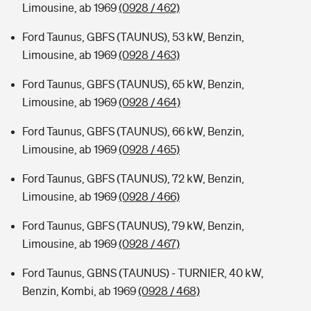
Limousine, ab 1969
(0928 / 462)
Ford Taunus, GBFS (TAUNUS), 53 kW, Benzin,
Limousine, ab 1969
(0928 / 463)
Ford Taunus, GBFS (TAUNUS), 65 kW, Benzin,
Limousine, ab 1969
(0928 / 464)
Ford Taunus, GBFS (TAUNUS), 66 kW, Benzin,
Limousine, ab 1969
(0928 / 465)
Ford Taunus, GBFS (TAUNUS), 72 kW, Benzin,
Limousine, ab 1969
(0928 / 466)
Ford Taunus, GBFS (TAUNUS), 79 kW, Benzin,
Limousine, ab 1969
(0928 / 467)
Ford Taunus, GBNS (TAUNUS) - TURNIER, 40 kW,
Benzin, Kombi, ab 1969
(0928 / 468)