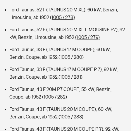
Ford Taunus, 52 F (TAUNUS 20 M XL), 60 kW, Benzin,
Limousine, ab 1952
(1005 / 278)
Ford Taunus, 52 F (TAUNUS 20 M XL LIMOUSINE P7), 92
kW, Benzin, Limousine, ab 1952
(1005 / 279)
Ford Taunus, 33 F (TAUNUS 17 M COUPE), 60 kW,
Benzin, Coupe, ab 1952
(1005 / 280)
Ford Taunus, 33 F (TAUNUS 17 M COUPE P 7), 92 kW,
Benzin, Coupe, ab 1952
(1005 / 281)
Ford Taunus, 43 F 20M P7 COUPE, 55 kW, Benzin,
Coupe, ab 1952
(1005 / 282)
Ford Taunus, 43 F (TAUNUS 20 M COUPE), 60 kW,
Benzin, Coupe, ab 1952
(1005 / 283)
Ford Taunus, 43 F (TAUNUS 20 M COUPE P 7), 92 kW,