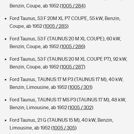
Benzin, Coupe, ab 1952
(1005 / 284)
Ford Taunus, 53 F 20M XL P7 COUPE, 55 kW, Benzin,
Coupe, ab 1952
(1005 / 285)
Ford Taunus, 53 F (TAUNUS 20 M XL COUPE), 60 kW,
Benzin, Coupe, ab 1952
(1005 / 286)
Ford Taunus, 53 F (TAUNUS 20 M XL COUPE P7), 92 kW,
Benzin, Coupe, ab 1952
(1005 / 287)
Ford Taunus, TAUNUS 17 M P3 (TAUNUS 17 M), 40 kW,
Benzin, Limousine, ab 1952
(1005 / 301)
Ford Taunus, TAUNUS 17 MS P3 (TAUNUS 17 M), 48 kW,
Benzin, Limousine, ab 1952
(1005 / 302)
Ford Taunus, 21 G (TAUNUS 15 M), 40 kW, Benzin,
Limousine, ab 1952
(1005 / 305)