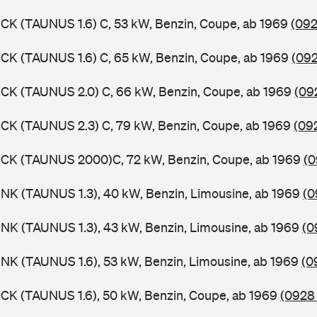
CK (TAUNUS 1.6) C, 53 kW, Benzin, Coupe, ab 1969
(092
CK (TAUNUS 1.6) C, 65 kW, Benzin, Coupe, ab 1969
(092
CK (TAUNUS 2.0) C, 66 kW, Benzin, Coupe, ab 1969
(09
CK (TAUNUS 2.3) C, 79 kW, Benzin, Coupe, ab 1969
(09
BCK (TAUNUS 2000)C, 72 kW, Benzin, Coupe, ab 1969
(0
NK (TAUNUS 1.3), 40 kW, Benzin, Limousine, ab 1969
(0
NK (TAUNUS 1.3), 43 kW, Benzin, Limousine, ab 1969
(0
NK (TAUNUS 1.6), 53 kW, Benzin, Limousine, ab 1969
(0
CK (TAUNUS 1.6), 50 kW, Benzin, Coupe, ab 1969
(0928 