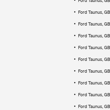
Ford Taunus, GB
Ford Taunus, G
Ford Taunus, G
Ford Taunus, GB
Ford Taunus, GB
Ford Taunus, GB
Ford Taunus, GB
Ford Taunus, G
Ford Taunus, GB
Ford Taunus, GB