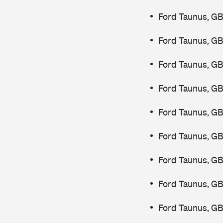
Ford Taunus, G
Ford Taunus, G
Ford Taunus, G
Ford Taunus, G
Ford Taunus, G
Ford Taunus, G
Ford Taunus, G
Ford Taunus, G
Ford Taunus, G