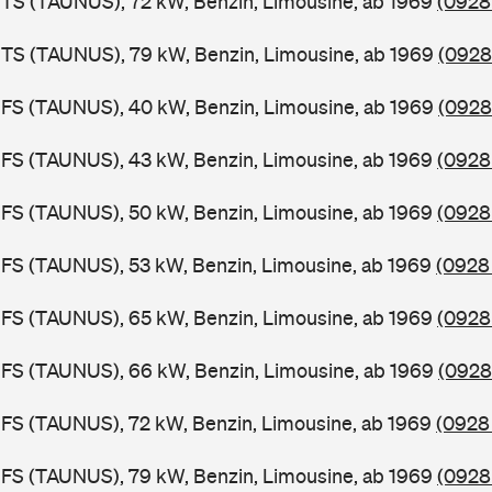
TS (TAUNUS), 72 kW, Benzin, Limousine, ab 1969
(0928
BTS (TAUNUS), 79 kW, Benzin, Limousine, ab 1969
(0928
BFS (TAUNUS), 40 kW, Benzin, Limousine, ab 1969
(0928
FS (TAUNUS), 43 kW, Benzin, Limousine, ab 1969
(0928 
FS (TAUNUS), 50 kW, Benzin, Limousine, ab 1969
(0928
FS (TAUNUS), 53 kW, Benzin, Limousine, ab 1969
(0928 
FS (TAUNUS), 65 kW, Benzin, Limousine, ab 1969
(0928
BFS (TAUNUS), 66 kW, Benzin, Limousine, ab 1969
(0928
FS (TAUNUS), 72 kW, Benzin, Limousine, ab 1969
(0928
FS (TAUNUS), 79 kW, Benzin, Limousine, ab 1969
(0928