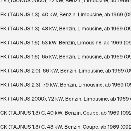
BTK (TAUNUS 2000), 72 kW, Benzin, Limousine, ab 1969
FK (TAUNUS 1.3), 40 kW, Benzin, Limousine, ab 1969
(0
FK (TAUNUS 1.3), 43 kW, Benzin, Limousine, ab 1969
(0
FK (TAUNUS 1.6), 53 kW, Benzin, Limousine, ab 1969
(0
FK (TAUNUS 1.6), 65 kW, Benzin, Limousine, ab 1969
(0
FK (TAUNUS 2.0), 66 kW, Benzin, Limousine, ab 1969
(0
FK (TAUNUS 2.3), 79 kW, Benzin, Limousine, ab 1969
(0
BFK (TAUNUS 2000), 72 kW, Benzin, Limousine, ab 1969
CK (TAUNUS 1.3) C, 40 kW, Benzin, Coupe, ab 1969
(092
CK (TAUNUS 1.3) C, 43 kW, Benzin, Coupe, ab 1969
(092