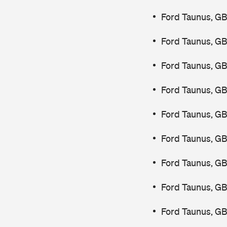
Ford Taunus, GB
Ford Taunus, GB
Ford Taunus, GB
Ford Taunus, GB
Ford Taunus, G
Ford Taunus, GB
Ford Taunus, GB
Ford Taunus, GB
Ford Taunus, GB