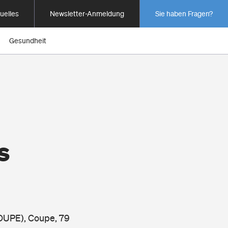
uelles
Newsletter-Anmeldung
Sie haben Fragen?
Gesundheit
s
COUPE), Coupe, 79