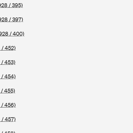
928 / 395)
928 / 397)
928 / 400)
 / 452)
 / 453)
 / 454)
 / 455)
 / 456)
 / 457)