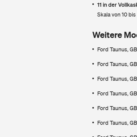
11 in der Vollk
Skala von 10 bis
Weitere Mo
Ford Taunus, GB
Ford Taunus, GB
Ford Taunus, GB
Ford Taunus, GB
Ford Taunus, GB
Ford Taunus, GB