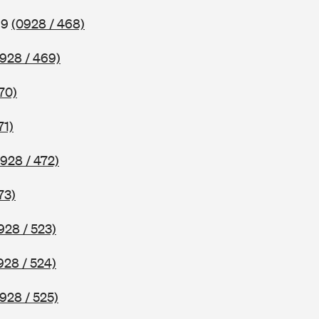
69
(0928 / 468)
928 / 469)
70)
71)
928 / 472)
73)
928 / 523)
928 / 524)
928 / 525)