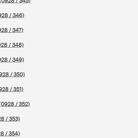
(0928 / 345)
928 / 346)
928 / 347)
928 / 348)
928 / 349)
928 / 350)
928 / 351)
(0928 / 352)
8 / 353)
8 / 354)