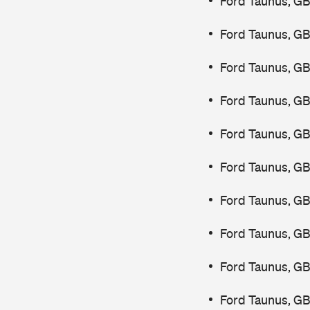
Ford Taunus, G
Ford Taunus, GB
Ford Taunus, GB
Ford Taunus, GB
Ford Taunus, GB
Ford Taunus, GB
Ford Taunus, GB
Ford Taunus, G
Ford Taunus, GB
Ford Taunus, GB