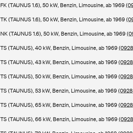
FK (TAUNUS 1.6), 50 kW, Benzin, Limousine, ab 1969
(0
TK (TAUNUS 1.6), 50 kW, Benzin, Limousine, ab 1969
(0
NK (TAUNUS 1.6), 50 kW, Benzin, Limousine, ab 1969
(0
BTS (TAUNUS), 40 kW, Benzin, Limousine, ab 1969
(0928
BTS (TAUNUS), 43 kW, Benzin, Limousine, ab 1969
(0928
BTS (TAUNUS), 50 kW, Benzin, Limousine, ab 1969
(0928
TS (TAUNUS), 53 kW, Benzin, Limousine, ab 1969
(0928
BTS (TAUNUS), 65 kW, Benzin, Limousine, ab 1969
(0928
BTS (TAUNUS), 66 kW, Benzin, Limousine, ab 1969
(0928