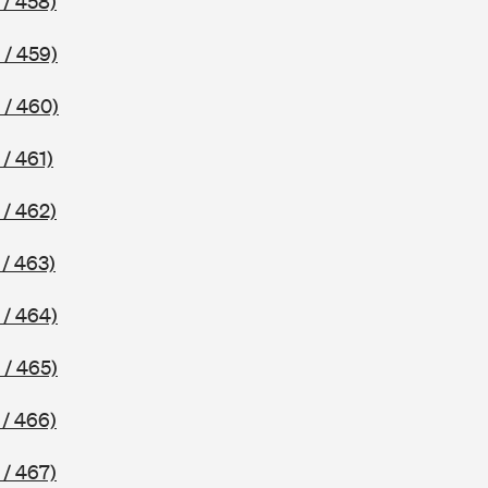
 / 458)
 / 459)
 / 460)
/ 461)
 / 462)
/ 463)
 / 464)
 / 465)
 / 466)
 / 467)