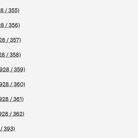
8 / 355)
8 / 356)
28 / 357)
28 / 358)
928 / 359)
928 / 360)
928 / 361)
928 / 362)
/ 393)