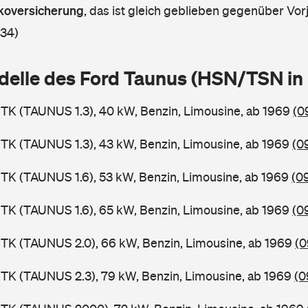
askoversicherung
,
das ist gleich geblieben gegenüber Vorj
 34)
delle des Ford Taunus (HSN/TSN i
TK (TAUNUS 1.3), 40 kW, Benzin, Limousine, ab 1969
(0
TK (TAUNUS 1.3), 43 kW, Benzin, Limousine, ab 1969
(0
TK (TAUNUS 1.6), 53 kW, Benzin, Limousine, ab 1969
(0
TK (TAUNUS 1.6), 65 kW, Benzin, Limousine, ab 1969
(0
TK (TAUNUS 2.0), 66 kW, Benzin, Limousine, ab 1969
(0
TK (TAUNUS 2.3), 79 kW, Benzin, Limousine, ab 1969
(0