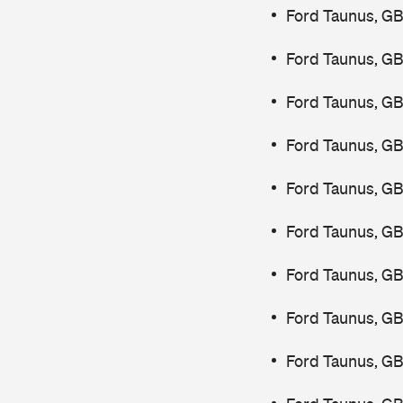
Ford Taunus, GB
Ford Taunus, GB
Ford Taunus, GB
Ford Taunus, G
Ford Taunus, G
Ford Taunus, G
Ford Taunus, GB
Ford Taunus, G
Ford Taunus, G