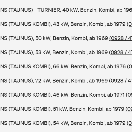
BNS (TAUNUS) - TURNIER, 40 kW, Benzin, Kombi, ab 19
BNS (TAUNUS KOMBI), 43 kW, Benzin, Kombi, ab 1979
(0
BNS (TAUNUS), 50 kW, Benzin, Kombi, ab 1969
(0928 / 4
BNS (TAUNUS), 53 kW, Benzin, Kombi, ab 1969
(0928 / 4
BNS (TAUNUS KOMBI), 66 kW, Benzin, Kombi, ab 1976
(0
BNS (TAUNUS), 72 kW, Benzin, Kombi, ab 1969
(0928 / 4
BNS (TAUNUS KOMBI), 46 kW, Benzin, Kombi, ab 1971
(0
BNS (TAUNUS KOMBI), 51 kW, Benzin, Kombi, ab 1979
(0
BNS (TAUNUS KOMBI), 54 kW, Benzin, Kombi, ab 1979
(0