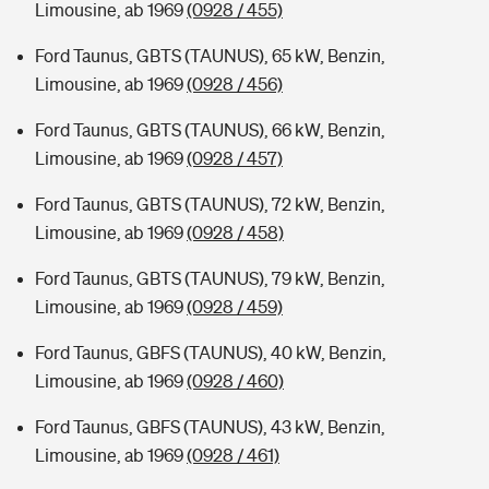
Limousine, ab 1969
(0928 / 455)
Ford Taunus, GBTS (TAUNUS), 65 kW, Benzin,
Limousine, ab 1969
(0928 / 456)
Ford Taunus, GBTS (TAUNUS), 66 kW, Benzin,
Limousine, ab 1969
(0928 / 457)
Ford Taunus, GBTS (TAUNUS), 72 kW, Benzin,
Limousine, ab 1969
(0928 / 458)
Ford Taunus, GBTS (TAUNUS), 79 kW, Benzin,
Limousine, ab 1969
(0928 / 459)
Ford Taunus, GBFS (TAUNUS), 40 kW, Benzin,
Limousine, ab 1969
(0928 / 460)
Ford Taunus, GBFS (TAUNUS), 43 kW, Benzin,
Limousine, ab 1969
(0928 / 461)