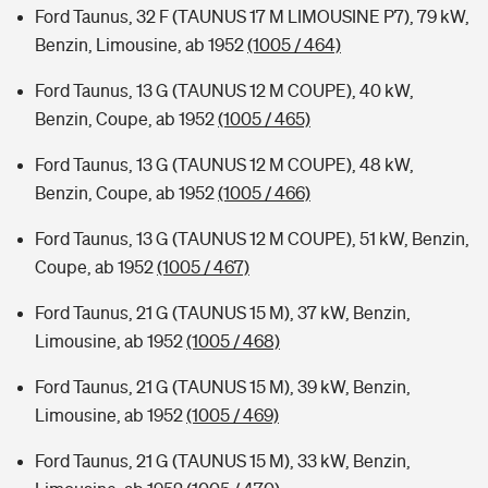
Ford Taunus, 32 F (TAUNUS 17 M LIMOUSINE P7), 79 kW,
Benzin, Limousine, ab 1952
(1005 / 464)
Ford Taunus, 13 G (TAUNUS 12 M COUPE), 40 kW,
Benzin, Coupe, ab 1952
(1005 / 465)
Ford Taunus, 13 G (TAUNUS 12 M COUPE), 48 kW,
Benzin, Coupe, ab 1952
(1005 / 466)
Ford Taunus, 13 G (TAUNUS 12 M COUPE), 51 kW, Benzin,
Coupe, ab 1952
(1005 / 467)
Ford Taunus, 21 G (TAUNUS 15 M), 37 kW, Benzin,
Limousine, ab 1952
(1005 / 468)
Ford Taunus, 21 G (TAUNUS 15 M), 39 kW, Benzin,
Limousine, ab 1952
(1005 / 469)
Ford Taunus, 21 G (TAUNUS 15 M), 33 kW, Benzin,