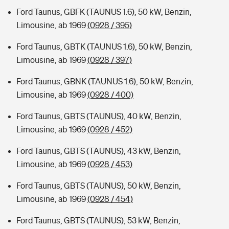
Ford Taunus, GBFK (TAUNUS 1.6), 50 kW, Benzin,
Limousine, ab 1969
(0928 / 395)
Ford Taunus, GBTK (TAUNUS 1.6), 50 kW, Benzin,
Limousine, ab 1969
(0928 / 397)
Ford Taunus, GBNK (TAUNUS 1.6), 50 kW, Benzin,
Limousine, ab 1969
(0928 / 400)
Ford Taunus, GBTS (TAUNUS), 40 kW, Benzin,
Limousine, ab 1969
(0928 / 452)
Ford Taunus, GBTS (TAUNUS), 43 kW, Benzin,
Limousine, ab 1969
(0928 / 453)
Ford Taunus, GBTS (TAUNUS), 50 kW, Benzin,
Limousine, ab 1969
(0928 / 454)
Ford Taunus, GBTS (TAUNUS), 53 kW, Benzin,