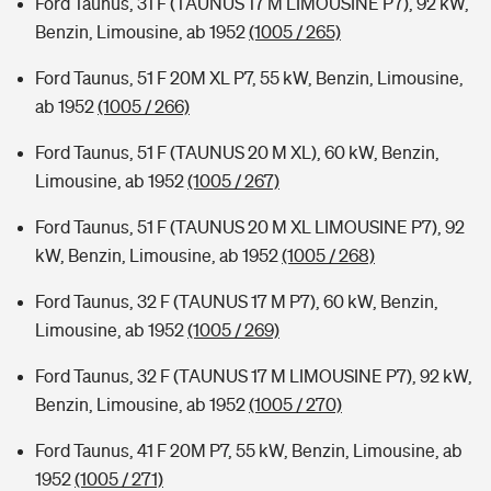
Ford Taunus, 31 F (TAUNUS 17 M LIMOUSINE P7), 92 kW,
Benzin, Limousine, ab 1952
(1005 / 265)
Ford Taunus, 51 F 20M XL P7, 55 kW, Benzin, Limousine,
ab 1952
(1005 / 266)
Ford Taunus, 51 F (TAUNUS 20 M XL), 60 kW, Benzin,
Limousine, ab 1952
(1005 / 267)
Ford Taunus, 51 F (TAUNUS 20 M XL LIMOUSINE P7), 92
kW, Benzin, Limousine, ab 1952
(1005 / 268)
Ford Taunus, 32 F (TAUNUS 17 M P7), 60 kW, Benzin,
Limousine, ab 1952
(1005 / 269)
Ford Taunus, 32 F (TAUNUS 17 M LIMOUSINE P7), 92 kW,
Benzin, Limousine, ab 1952
(1005 / 270)
Ford Taunus, 41 F 20M P7, 55 kW, Benzin, Limousine, ab
1952
(1005 / 271)