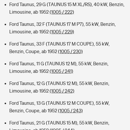
Ford Taunus, 29 G (TAUNUS 15 M XL/RS), 40 kW, Benzin,
Limousine, ab 1952
(1005 / 222)
Ford Taunus, 32 F (TAUNUS 17 M P7), 55 kW, Benzin,
Limousine, ab 1952
(1005 / 229)
Ford Taunus, 33 F (TAUNUS 17 M COUPE), 55 kW,
Benzin, Coupe, ab 1952
(1005 / 230)
Ford Taunus, 11 G (TAUNUS 12 M), 55 kW, Benzin,
Limousine, ab 1952
(1005 / 241)
Ford Taunus, 12 G (TAUNUS 12 M), 55 kW, Benzin,
Limousine, ab 1952
(1005 / 242)
Ford Taunus, 13 G (TAUNUS 12 M COUPE), 55 kW,
Benzin, Coupe, ab 1952
(1005 / 243)
Ford Taunus, 21 G (TAUNUS 15 M), 55 kW, Benzin,