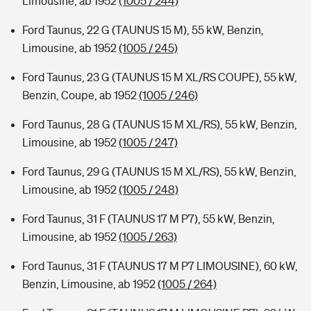
Limousine, ab 1952
(1005 / 244)
Ford Taunus, 22 G (TAUNUS 15 M), 55 kW, Benzin,
Limousine, ab 1952
(1005 / 245)
Ford Taunus, 23 G (TAUNUS 15 M XL/RS COUPE), 55 kW,
Benzin, Coupe, ab 1952
(1005 / 246)
Ford Taunus, 28 G (TAUNUS 15 M XL/RS), 55 kW, Benzin,
Limousine, ab 1952
(1005 / 247)
Ford Taunus, 29 G (TAUNUS 15 M XL/RS), 55 kW, Benzin,
Limousine, ab 1952
(1005 / 248)
Ford Taunus, 31 F (TAUNUS 17 M P7), 55 kW, Benzin,
Limousine, ab 1952
(1005 / 263)
Ford Taunus, 31 F (TAUNUS 17 M P7 LIMOUSINE), 60 kW,
Benzin, Limousine, ab 1952
(1005 / 264)