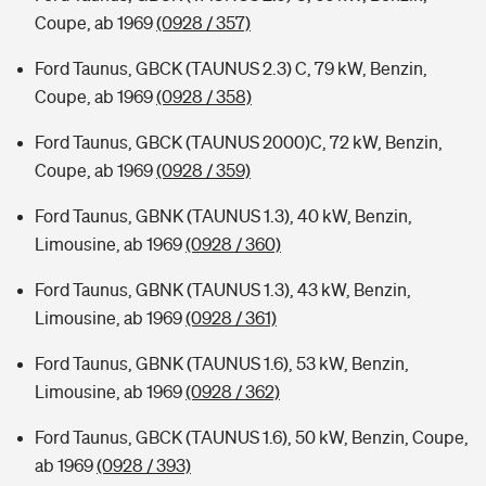
Coupe, ab 1969
(0928 / 357)
Ford Taunus, GBCK (TAUNUS 2.3) C, 79 kW, Benzin,
Coupe, ab 1969
(0928 / 358)
Ford Taunus, GBCK (TAUNUS 2000)C, 72 kW, Benzin,
Coupe, ab 1969
(0928 / 359)
Ford Taunus, GBNK (TAUNUS 1.3), 40 kW, Benzin,
Limousine, ab 1969
(0928 / 360)
Ford Taunus, GBNK (TAUNUS 1.3), 43 kW, Benzin,
Limousine, ab 1969
(0928 / 361)
Ford Taunus, GBNK (TAUNUS 1.6), 53 kW, Benzin,
Limousine, ab 1969
(0928 / 362)
Ford Taunus, GBCK (TAUNUS 1.6), 50 kW, Benzin, Coupe,
ab 1969
(0928 / 393)