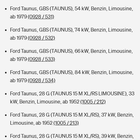
Ford Taunus, GBS (TAUNUS), 54 kW, Benzin, Limousine,
ab 1979
(0928 / 531)
Ford Taunus, GBS (TAUNUS), 74 kW, Benzin, Limousine,
ab 1979
(0928 / 532)
Ford Taunus, GBS (TAUNUS), 66 kW, Benzin, Limousine,
ab 1979
(0928 / 533)
Ford Taunus, GBS (TAUNUS), 84 kW, Benzin, Limousine,
ab 1979
(0928 / 534)
Ford Taunus, 28 G (TAUNUS 15 M XL/RS LIMOUSINE), 33
kW, Benzin, Limousine, ab 1952
(1005 / 212)
Ford Taunus, 28 G (TAUNUS 15 M XL/RS), 37 kW, Benzin,
Limousine, ab 1952
(1005 / 213)
Ford Taunus, 28 G (TAUNUS 15 M XL/RS), 39 kW, Benzin,