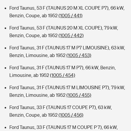
Ford Taunus, 53 F (TAUNUS 20 M XL COUPE P7), 66 kW,
Benzin, Coupe, ab 1952
(1005 / 441)
Ford Taunus, 53 F (TAUNUS 20 M XL COUPE), 79 kW,
Benzin, Coupe, ab 1952
(1005 / 442)
Ford Taunus, 31 F (TAUNUS 17 M P7 LIMOUSINE), 63 kW,
Benzin, Limousine, ab 1952
(1005 / 453)
Ford Taunus, 31 F (TAUNUS 17 M P7), 66 kW, Benzin,
Limousine, ab 1952
(1005 / 454)
Ford Taunus, 31 F (TAUNUS 17 M LIMOUSINE P7), 79 kW,
Benzin, Limousine, ab 1952
(1005 / 455)
Ford Taunus, 33 F (TAUNUS 17 COUPE P7), 63 kW,
Benzin, Coupe, ab 1952
(1005 / 456)
Ford Taunus, 33 F (TAUNUS 17 M COUPE P 7), 66 kW,