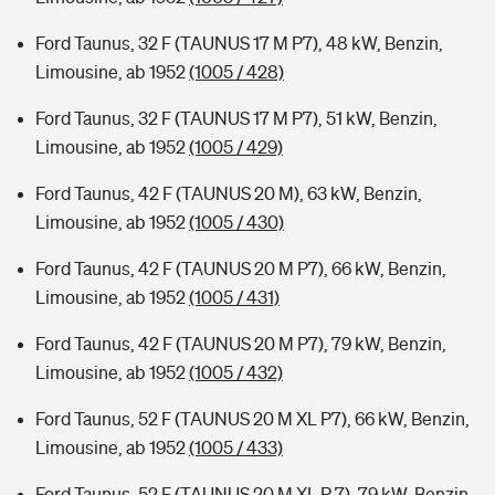
Ford Taunus, 32 F (TAUNUS 17 M P7), 48 kW, Benzin,
Limousine, ab 1952
(1005 / 428)
Ford Taunus, 32 F (TAUNUS 17 M P7), 51 kW, Benzin,
Limousine, ab 1952
(1005 / 429)
Ford Taunus, 42 F (TAUNUS 20 M), 63 kW, Benzin,
Limousine, ab 1952
(1005 / 430)
Ford Taunus, 42 F (TAUNUS 20 M P7), 66 kW, Benzin,
Limousine, ab 1952
(1005 / 431)
Ford Taunus, 42 F (TAUNUS 20 M P7), 79 kW, Benzin,
Limousine, ab 1952
(1005 / 432)
Ford Taunus, 52 F (TAUNUS 20 M XL P7), 66 kW, Benzin,
Limousine, ab 1952
(1005 / 433)
Ford Taunus, 52 F (TAUNUS 20 M XL P 7), 79 kW, Benzin,