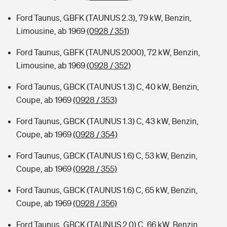
Ford Taunus, GBFK (TAUNUS 2.3), 79 kW, Benzin,
Limousine, ab 1969
(0928 / 351)
Ford Taunus, GBFK (TAUNUS 2000), 72 kW, Benzin,
Limousine, ab 1969
(0928 / 352)
Ford Taunus, GBCK (TAUNUS 1.3) C, 40 kW, Benzin,
Coupe, ab 1969
(0928 / 353)
Ford Taunus, GBCK (TAUNUS 1.3) C, 43 kW, Benzin,
Coupe, ab 1969
(0928 / 354)
Ford Taunus, GBCK (TAUNUS 1.6) C, 53 kW, Benzin,
Coupe, ab 1969
(0928 / 355)
Ford Taunus, GBCK (TAUNUS 1.6) C, 65 kW, Benzin,
Coupe, ab 1969
(0928 / 356)
Ford Taunus, GBCK (TAUNUS 2.0) C, 66 kW, Benzin,