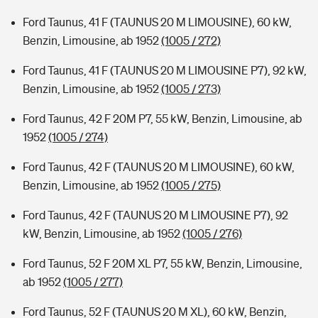
Ford Taunus, 41 F (TAUNUS 20 M LIMOUSINE), 60 kW,
Benzin, Limousine, ab 1952
(1005 / 272)
Ford Taunus, 41 F (TAUNUS 20 M LIMOUSINE P7), 92 kW,
Benzin, Limousine, ab 1952
(1005 / 273)
Ford Taunus, 42 F 20M P7, 55 kW, Benzin, Limousine, ab
1952
(1005 / 274)
Ford Taunus, 42 F (TAUNUS 20 M LIMOUSINE), 60 kW,
Benzin, Limousine, ab 1952
(1005 / 275)
Ford Taunus, 42 F (TAUNUS 20 M LIMOUSINE P7), 92
kW, Benzin, Limousine, ab 1952
(1005 / 276)
Ford Taunus, 52 F 20M XL P7, 55 kW, Benzin, Limousine,
ab 1952
(1005 / 277)
Ford Taunus, 52 F (TAUNUS 20 M XL), 60 kW, Benzin,