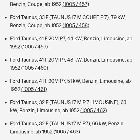
Benzin, Coupe, ab 1952
(1005 / 457)
Ford Taunus, 33 F (TAUNUS 17 M COUPE P 7), 79 kW,
Benzin, Coupe, ab 1952
(1005 / 458)
Ford Taunus, 41 F 20M P7, 44 kW, Benzin, Limousine, ab
1952
(1005 / 459)
Ford Taunus, 41 F 20M P7, 48 kW, Benzin, Limousine, ab
1952
(1005 / 460)
Ford Taunus, 41 F 20M P7, 51 kW, Benzin, Limousine, ab
1952
(1005 / 461)
Ford Taunus, 32 F (TAUNUS 17 M P 7 LIMOUSINE), 63
kW, Benzin, Limousine, ab 1952
(1005 / 462)
Ford Taunus, 32 F (TAUNUS 17 M P7), 66 kW, Benzin,
Limousine, ab 1952
(1005 / 463)