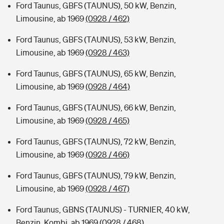
Ford Taunus, GBFS (TAUNUS), 50 kW, Benzin,
Limousine, ab 1969
(0928 / 462)
Ford Taunus, GBFS (TAUNUS), 53 kW, Benzin,
Limousine, ab 1969
(0928 / 463)
Ford Taunus, GBFS (TAUNUS), 65 kW, Benzin,
Limousine, ab 1969
(0928 / 464)
Ford Taunus, GBFS (TAUNUS), 66 kW, Benzin,
Limousine, ab 1969
(0928 / 465)
Ford Taunus, GBFS (TAUNUS), 72 kW, Benzin,
Limousine, ab 1969
(0928 / 466)
Ford Taunus, GBFS (TAUNUS), 79 kW, Benzin,
Limousine, ab 1969
(0928 / 467)
Ford Taunus, GBNS (TAUNUS) - TURNIER, 40 kW,
Benzin, Kombi, ab 1969
(0928 / 468)