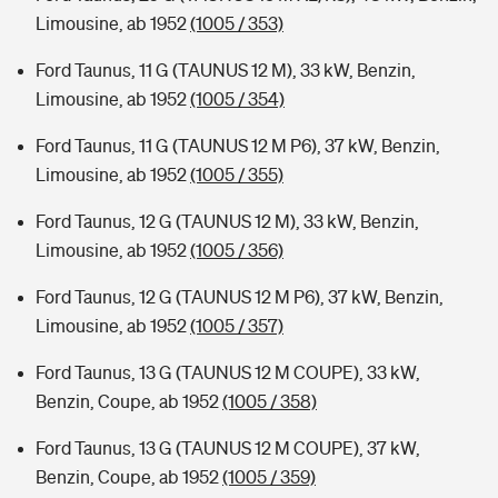
Limousine, ab 1952
(1005 / 353)
Ford Taunus, 11 G (TAUNUS 12 M), 33 kW, Benzin,
Limousine, ab 1952
(1005 / 354)
Ford Taunus, 11 G (TAUNUS 12 M P6), 37 kW, Benzin,
Limousine, ab 1952
(1005 / 355)
Ford Taunus, 12 G (TAUNUS 12 M), 33 kW, Benzin,
Limousine, ab 1952
(1005 / 356)
Ford Taunus, 12 G (TAUNUS 12 M P6), 37 kW, Benzin,
Limousine, ab 1952
(1005 / 357)
Ford Taunus, 13 G (TAUNUS 12 M COUPE), 33 kW,
Benzin, Coupe, ab 1952
(1005 / 358)
Ford Taunus, 13 G (TAUNUS 12 M COUPE), 37 kW,
Benzin, Coupe, ab 1952
(1005 / 359)