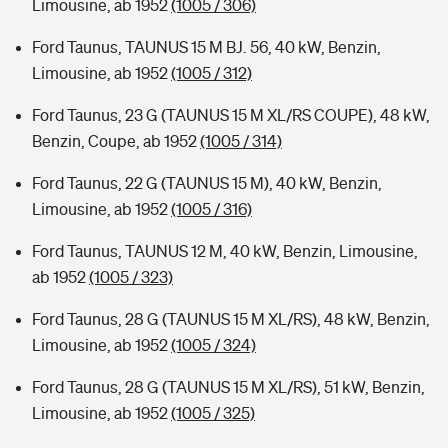
Limousine, ab 1952
(1005 / 306)
Ford Taunus, TAUNUS 15 M BJ. 56, 40 kW, Benzin,
Limousine, ab 1952
(1005 / 312)
Ford Taunus, 23 G (TAUNUS 15 M XL/RS COUPE), 48 kW,
Benzin, Coupe, ab 1952
(1005 / 314)
Ford Taunus, 22 G (TAUNUS 15 M), 40 kW, Benzin,
Limousine, ab 1952
(1005 / 316)
Ford Taunus, TAUNUS 12 M, 40 kW, Benzin, Limousine,
ab 1952
(1005 / 323)
Ford Taunus, 28 G (TAUNUS 15 M XL/RS), 48 kW, Benzin,
Limousine, ab 1952
(1005 / 324)
Ford Taunus, 28 G (TAUNUS 15 M XL/RS), 51 kW, Benzin,
Limousine, ab 1952
(1005 / 325)