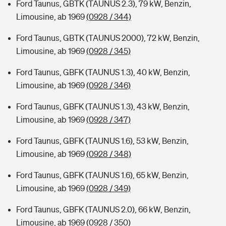
Ford Taunus, GBTK (TAUNUS 2.3), 79 kW, Benzin,
Limousine, ab 1969
(0928 / 344)
Ford Taunus, GBTK (TAUNUS 2000), 72 kW, Benzin,
Limousine, ab 1969
(0928 / 345)
Ford Taunus, GBFK (TAUNUS 1.3), 40 kW, Benzin,
Limousine, ab 1969
(0928 / 346)
Ford Taunus, GBFK (TAUNUS 1.3), 43 kW, Benzin,
Limousine, ab 1969
(0928 / 347)
Ford Taunus, GBFK (TAUNUS 1.6), 53 kW, Benzin,
Limousine, ab 1969
(0928 / 348)
Ford Taunus, GBFK (TAUNUS 1.6), 65 kW, Benzin,
Limousine, ab 1969
(0928 / 349)
Ford Taunus, GBFK (TAUNUS 2.0), 66 kW, Benzin,
Limousine, ab 1969
(0928 / 350)