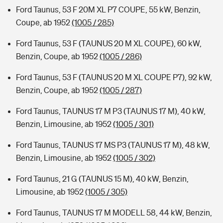
Ford Taunus, 53 F 20M XL P7 COUPE, 55 kW, Benzin,
Coupe, ab 1952
(1005 / 285)
Ford Taunus, 53 F (TAUNUS 20 M XL COUPE), 60 kW,
Benzin, Coupe, ab 1952
(1005 / 286)
Ford Taunus, 53 F (TAUNUS 20 M XL COUPE P7), 92 kW,
Benzin, Coupe, ab 1952
(1005 / 287)
Ford Taunus, TAUNUS 17 M P3 (TAUNUS 17 M), 40 kW,
Benzin, Limousine, ab 1952
(1005 / 301)
Ford Taunus, TAUNUS 17 MS P3 (TAUNUS 17 M), 48 kW,
Benzin, Limousine, ab 1952
(1005 / 302)
Ford Taunus, 21 G (TAUNUS 15 M), 40 kW, Benzin,
Limousine, ab 1952
(1005 / 305)
Ford Taunus, TAUNUS 17 M MODELL 58, 44 kW, Benzin,