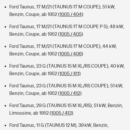
Ford Taunus, 17 M/21 (TAUNUS 17 M COUPE), 51 kW,
Benzin, Coupe, ab 1952
(1005 / 404)
Ford Taunus, 17 M/21 (TAUNUS 17 M COUPE P 5), 48 kW,
Benzin, Coupe, ab 1952
(1005 / 405)
Ford Taunus, 17 M/21 (TAUNUS 17 M COUPE), 44 kW,
Benzin, Coupe, ab 1952
(1005 / 406)
Ford Taunus, 23 G (TAUNUS 15 M XL/RS COUPE), 40 kW,
Benzin, Coupe, ab 1952
(1005 / 411)
Ford Taunus, 23 G (TAUNUS 15 M XL/RS COUPE), 51 kW,
Benzin, Coupe, ab 1952
(1005 / 412)
Ford Taunus, 29 G (TAUNUS 15 M XL/RS), 51 kW, Benzin,
Limousine, ab 1952
(1005 / 413)
Ford Taunus, 11 G (TAUNUS 12 M), 39 kW, Benzin,