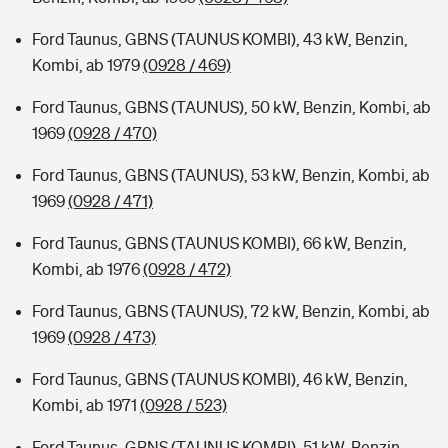
Ford Taunus, GBNS (TAUNUS KOMBI), 43 kW, Benzin,
Kombi, ab 1979
(0928 / 469)
Ford Taunus, GBNS (TAUNUS), 50 kW, Benzin, Kombi, ab
1969
(0928 / 470)
Ford Taunus, GBNS (TAUNUS), 53 kW, Benzin, Kombi, ab
1969
(0928 / 471)
Ford Taunus, GBNS (TAUNUS KOMBI), 66 kW, Benzin,
Kombi, ab 1976
(0928 / 472)
Ford Taunus, GBNS (TAUNUS), 72 kW, Benzin, Kombi, ab
1969
(0928 / 473)
Ford Taunus, GBNS (TAUNUS KOMBI), 46 kW, Benzin,
Kombi, ab 1971
(0928 / 523)
Ford Taunus, GBNS (TAUNUS KOMBI), 51 kW, Benzin,