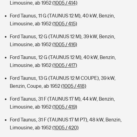
Limousine, ab 1952
(1005 / 414)
Ford Taunus, 11 G (TAUNUS 12 M), 40 kW, Benzin,
Limousine, ab 1952
(1005 / 415)
Ford Taunus, 12 G (TAUNUS 12 M), 39 kW, Benzin,
Limousine, ab 1952
(1005 / 416)
Ford Taunus, 12 G (TAUNUS 12 M), 40 kW, Benzin,
Limousine, ab 1952
(1005 / 417)
Ford Taunus, 13 G (TAUNUS 12 M COUPE), 39 kW,
Benzin, Coupe, ab 1952
(1005 / 418)
Ford Taunus, 31 F (TAUNUS 17 M), 44 kW, Benzin,
Limousine, ab 1952
(1005 / 419)
Ford Taunus, 31 F (TAUNUS 17 M P7), 48 kW, Benzin,
Limousine, ab 1952
(1005 / 420)