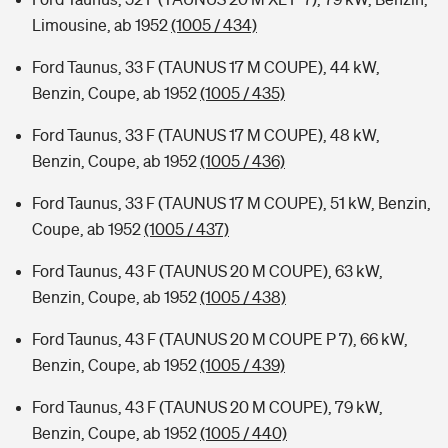
Limousine, ab 1952
(1005 / 434)
Ford Taunus, 33 F (TAUNUS 17 M COUPE), 44 kW,
Benzin, Coupe, ab 1952
(1005 / 435)
Ford Taunus, 33 F (TAUNUS 17 M COUPE), 48 kW,
Benzin, Coupe, ab 1952
(1005 / 436)
Ford Taunus, 33 F (TAUNUS 17 M COUPE), 51 kW, Benzin,
Coupe, ab 1952
(1005 / 437)
Ford Taunus, 43 F (TAUNUS 20 M COUPE), 63 kW,
Benzin, Coupe, ab 1952
(1005 / 438)
Ford Taunus, 43 F (TAUNUS 20 M COUPE P 7), 66 kW,
Benzin, Coupe, ab 1952
(1005 / 439)
Ford Taunus, 43 F (TAUNUS 20 M COUPE), 79 kW,
Benzin, Coupe, ab 1952
(1005 / 440)