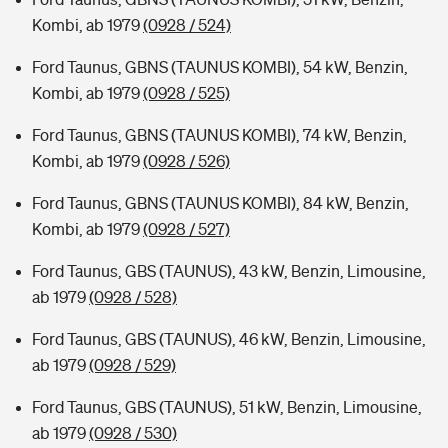
Kombi, ab 1979
(0928 / 524)
Ford Taunus, GBNS (TAUNUS KOMBI), 54 kW, Benzin,
Kombi, ab 1979
(0928 / 525)
Ford Taunus, GBNS (TAUNUS KOMBI), 74 kW, Benzin,
Kombi, ab 1979
(0928 / 526)
Ford Taunus, GBNS (TAUNUS KOMBI), 84 kW, Benzin,
Kombi, ab 1979
(0928 / 527)
Ford Taunus, GBS (TAUNUS), 43 kW, Benzin, Limousine,
ab 1979
(0928 / 528)
Ford Taunus, GBS (TAUNUS), 46 kW, Benzin, Limousine,
ab 1979
(0928 / 529)
Ford Taunus, GBS (TAUNUS), 51 kW, Benzin, Limousine,
ab 1979
(0928 / 530)