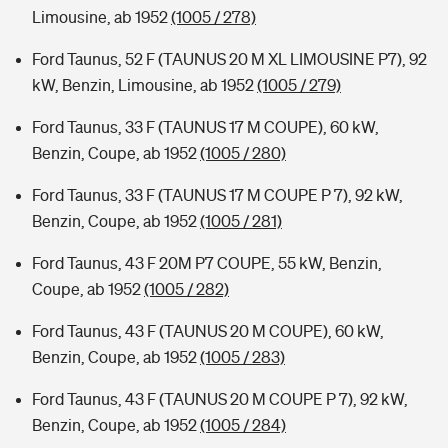
Limousine, ab 1952
(1005 / 278)
Ford Taunus, 52 F (TAUNUS 20 M XL LIMOUSINE P7), 92
kW, Benzin, Limousine, ab 1952
(1005 / 279)
Ford Taunus, 33 F (TAUNUS 17 M COUPE), 60 kW,
Benzin, Coupe, ab 1952
(1005 / 280)
Ford Taunus, 33 F (TAUNUS 17 M COUPE P 7), 92 kW,
Benzin, Coupe, ab 1952
(1005 / 281)
Ford Taunus, 43 F 20M P7 COUPE, 55 kW, Benzin,
Coupe, ab 1952
(1005 / 282)
Ford Taunus, 43 F (TAUNUS 20 M COUPE), 60 kW,
Benzin, Coupe, ab 1952
(1005 / 283)
Ford Taunus, 43 F (TAUNUS 20 M COUPE P 7), 92 kW,
Benzin, Coupe, ab 1952
(1005 / 284)