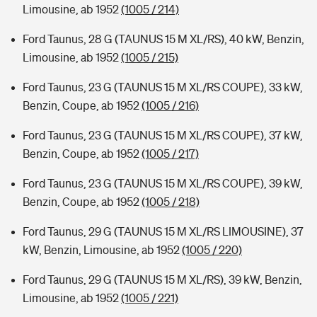
Limousine, ab 1952
(1005 / 214)
Ford Taunus, 28 G (TAUNUS 15 M XL/RS), 40 kW, Benzin,
Limousine, ab 1952
(1005 / 215)
Ford Taunus, 23 G (TAUNUS 15 M XL/RS COUPE), 33 kW,
Benzin, Coupe, ab 1952
(1005 / 216)
Ford Taunus, 23 G (TAUNUS 15 M XL/RS COUPE), 37 kW,
Benzin, Coupe, ab 1952
(1005 / 217)
Ford Taunus, 23 G (TAUNUS 15 M XL/RS COUPE), 39 kW,
Benzin, Coupe, ab 1952
(1005 / 218)
Ford Taunus, 29 G (TAUNUS 15 M XL/RS LIMOUSINE), 37
kW, Benzin, Limousine, ab 1952
(1005 / 220)
Ford Taunus, 29 G (TAUNUS 15 M XL/RS), 39 kW, Benzin,
Limousine, ab 1952
(1005 / 221)