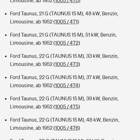
Limousine, ab 1952
(1005 / 470)
Ford Taunus, 21 G (TAUNUS 15 M), 48 kW, Benzin,
Limousine, ab 1952
(1005 / 471)
Ford Taunus, 21 G (TAUNUS 15 M), 51 kW, Benzin,
Limousine, ab 1952
(1005 / 472)
Ford Taunus, 22 G (TAUNUS 15 M), 33 kW, Benzin,
Limousine, ab 1952
(1005 / 473)
Ford Taunus, 22 G (TAUNUS 15 M), 37 kW, Benzin,
Limousine, ab 1952
(1005 / 474)
Ford Taunus, 22 G (TAUNUS 15 M), 39 kW, Benzin,
Limousine, ab 1952
(1005 / 475)
Ford Taunus, 22 G (TAUNUS 15 M), 48 kW, Benzin,
Limousine, ab 1952
(1005 / 476)