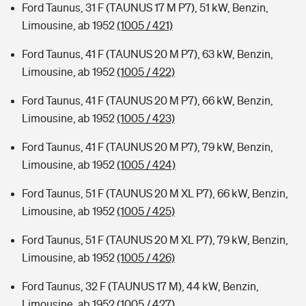
Ford Taunus, 31 F (TAUNUS 17 M P7), 51 kW, Benzin,
Limousine, ab 1952
(1005 / 421)
Ford Taunus, 41 F (TAUNUS 20 M P7), 63 kW, Benzin,
Limousine, ab 1952
(1005 / 422)
Ford Taunus, 41 F (TAUNUS 20 M P7), 66 kW, Benzin,
Limousine, ab 1952
(1005 / 423)
Ford Taunus, 41 F (TAUNUS 20 M P7), 79 kW, Benzin,
Limousine, ab 1952
(1005 / 424)
Ford Taunus, 51 F (TAUNUS 20 M XL P7), 66 kW, Benzin,
Limousine, ab 1952
(1005 / 425)
Ford Taunus, 51 F (TAUNUS 20 M XL P7), 79 kW, Benzin,
Limousine, ab 1952
(1005 / 426)
Ford Taunus, 32 F (TAUNUS 17 M), 44 kW, Benzin,
Limousine, ab 1952
(1005 / 427)