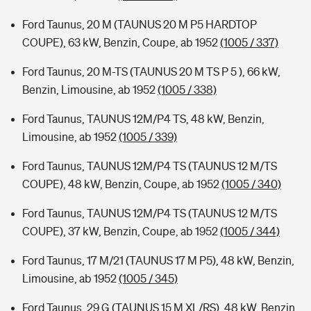
Ford Taunus, 20 M (TAUNUS 20 M P5 HARDTOP
COUPE), 63 kW, Benzin, Coupe, ab 1952
(1005 / 337)
Ford Taunus, 20 M-TS (TAUNUS 20 M TS P 5 ), 66 kW,
Benzin, Limousine, ab 1952
(1005 / 338)
Ford Taunus, TAUNUS 12M/P4 TS, 48 kW, Benzin,
Limousine, ab 1952
(1005 / 339)
Ford Taunus, TAUNUS 12M/P4 TS (TAUNUS 12 M/TS
COUPE), 48 kW, Benzin, Coupe, ab 1952
(1005 / 340)
Ford Taunus, TAUNUS 12M/P4 TS (TAUNUS 12 M/TS
COUPE), 37 kW, Benzin, Coupe, ab 1952
(1005 / 344)
Ford Taunus, 17 M/21 (TAUNUS 17 M P5), 48 kW, Benzin,
Limousine, ab 1952
(1005 / 345)
Ford Taunus, 29 G (TAUNUS 15 M XL/RS), 48 kW, Benzin,