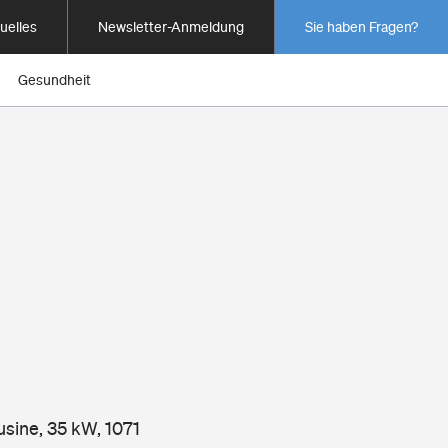
uelles
Newsletter-Anmeldung
Sie haben Fragen?
Gesundheit
t
usine, 35 kW, 1071