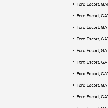
Ford Escort, GA
Ford Escort, GA
Ford Escort, G
Ford Escort, GA
Ford Escort, GA
Ford Escort, GA
Ford Escort, GA
Ford Escort, GA
Ford Escort, GA