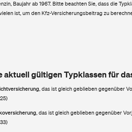
enzin, Baujahr ab 1967. Bitte beachten Sie, dass die Typk
vielen ist, um den Kfz-Versicherungsbeitrag zu berechn
e aktuell gültigen Typklassen für d
lichtversicherung
,
das ist gleich geblieben gegenüber Vor
 25)
askoversicherung
,
das ist gleich geblieben gegenüber Vorj
 33)