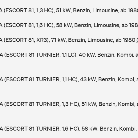
A (ESCORT 81, 1,3 HC), 51 kW, Benzin, Limousine, ab 19
A (ESCORT 81, 1,6 HC), 58 kW, Benzin, Limousine, ab 19
A (ESCORT 81, XR3), 71 kW, Benzin, Limousine, ab 1980
A (ESCORT 81 TURNIER, 1,1 LC), 40 kW, Benzin, Kombi,
A (ESCORT 81 TURNIER, 1,1 HC), 43 kW, Benzin, Kombi,
A (ESCORT 81 TURNIER, 1,3 HC), 51 kW, Benzin, Kombi,
A (ESCORT 81 TURNIER, 1,6 HC), 58 kW, Benzin, Kombi,