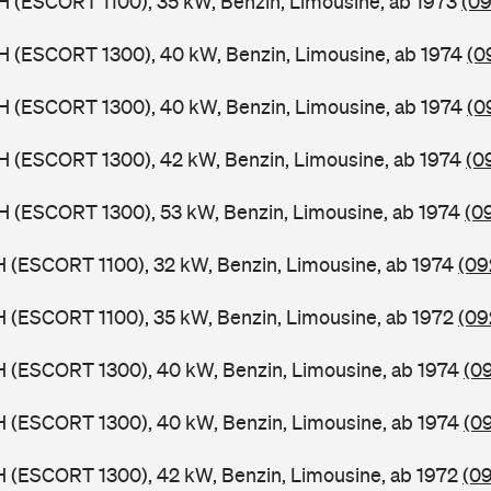
H (ESCORT 1100), 35 kW, Benzin, Limousine, ab 1973
(09
H (ESCORT 1300), 40 kW, Benzin, Limousine, ab 1974
(0
H (ESCORT 1300), 40 kW, Benzin, Limousine, ab 1974
(0
H (ESCORT 1300), 42 kW, Benzin, Limousine, ab 1974
(0
H (ESCORT 1300), 53 kW, Benzin, Limousine, ab 1974
(0
H (ESCORT 1100), 32 kW, Benzin, Limousine, ab 1974
(09
H (ESCORT 1100), 35 kW, Benzin, Limousine, ab 1972
(09
H (ESCORT 1300), 40 kW, Benzin, Limousine, ab 1974
(0
H (ESCORT 1300), 40 kW, Benzin, Limousine, ab 1974
(0
H (ESCORT 1300), 42 kW, Benzin, Limousine, ab 1972
(09