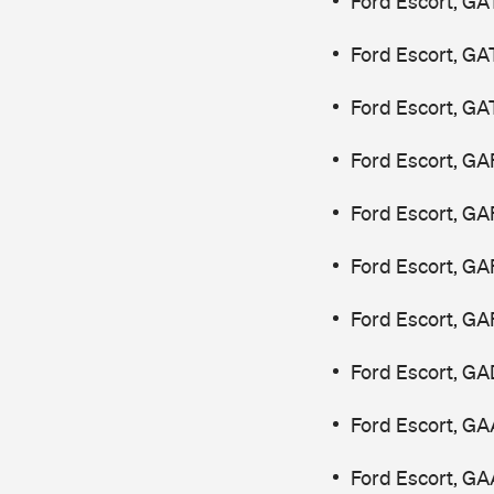
Ford Escort, GA
Ford Escort, G
Ford Escort, G
Ford Escort, GA
Ford Escort, GA
Ford Escort, G
Ford Escort, G
Ford Escort, G
Ford Escort, GA
Ford Escort, GA