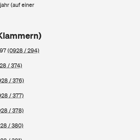
ahr (auf einer
 Klammern)
997
(0928 / 294)
28 / 374)
928 / 376)
928 / 377)
928 / 378)
28 / 380)