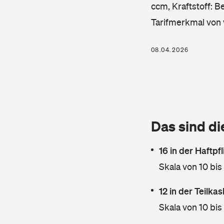
ccm, Kraftstoff: B
Tarifmerkmal von 
08.04.2026
Das sind di
16 in der Haftpf
Skala von 10 bis
12 in der Teilk
Skala von 10 bis