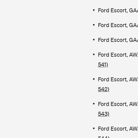
Ford Escort, GA
Ford Escort, GA
Ford Escort, GA
Ford Escort, AW
541)
Ford Escort, AW
542)
Ford Escort, AW
543)
Ford Escort, AW