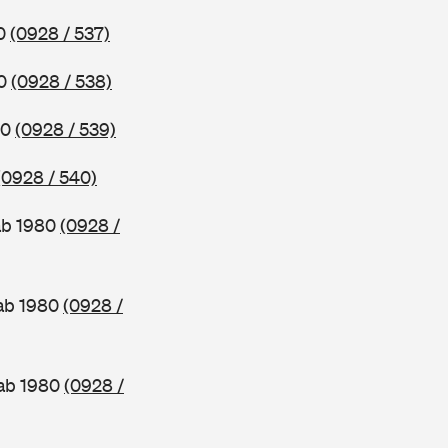
80
(0928 / 537)
80
(0928 / 538)
80
(0928 / 539)
(0928 / 540)
 ab 1980
(0928 /
 ab 1980
(0928 /
 ab 1980
(0928 /