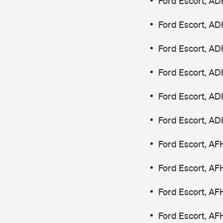
Ford Escort, AD
Ford Escort, AD
Ford Escort, AD
Ford Escort, AD
Ford Escort, AD
Ford Escort, AD
Ford Escort, AF
Ford Escort, AF
Ford Escort, AF
Ford Escort, AF