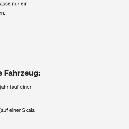
lasse nur ein
en.
as Fahrzeug:
jahr (auf einer
(auf einer Skala