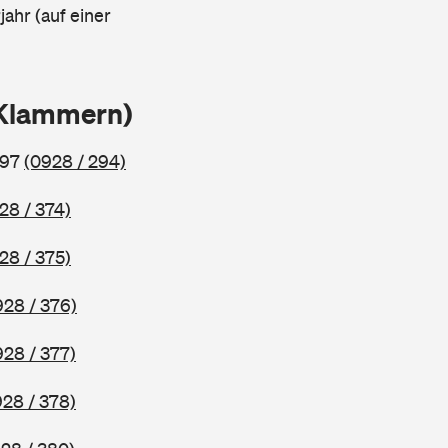
ahr (auf einer
 Klammern)
997
(0928 / 294)
28 / 374)
28 / 375)
928 / 376)
928 / 377)
928 / 378)