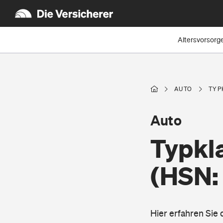
Altersvorsorg
AUTO
TYP
Auto
Typkla
(HSN:
Hier erfahren Sie