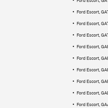
Ford Escort, GA
Ford Escort, GA
Ford Escort, G
Ford Escort, G
Ford Escort, GA
Ford Escort, GA
Ford Escort, G
Ford Escort, G
Ford Escort, G
Ford Escort, GA