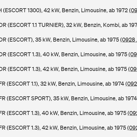
H (ESCORT 1300), 42 kW, Benzin, Limousine, ab 1972
(09
DR (ESCORT 1.1 TURNIER), 32 kW, Benzin, Kombi, ab 19
DR (ESCORT), 35 kW, Benzin, Limousine, ab 1975
(0928 
DR (ESCORT 1.3), 40 kW, Benzin, Limousine, ab 1975
(09
DR (ESCORT 1.3), 42 kW, Benzin, Limousine, ab 1975
(09
FR (ESCORT 1.1), 32 kW, Benzin, Limousine, ab 1974
(092
AFR (ESCORT SPORT), 35 kW, Benzin, Limousine, ab 197
FR (ESCORT 1.3), 40 kW, Benzin, Limousine, ab 1975
(09
FR (ESCORT 1.3), 42 kW, Benzin, Limousine, ab 1975
(09