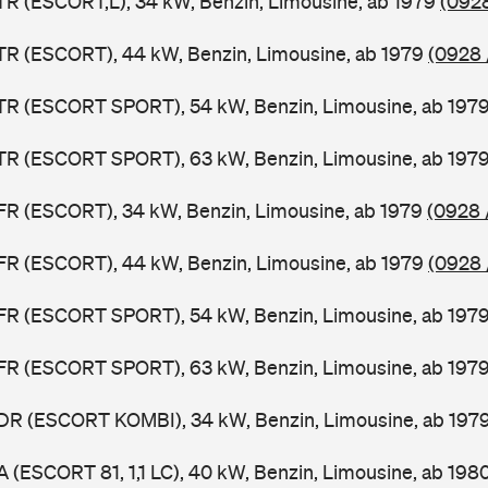
TR (ESCORT,L), 34 kW, Benzin, Limousine, ab 1979
(0928
TR (ESCORT), 44 kW, Benzin, Limousine, ab 1979
(0928 
ATR (ESCORT SPORT), 54 kW, Benzin, Limousine, ab 197
ATR (ESCORT SPORT), 63 kW, Benzin, Limousine, ab 197
FR (ESCORT), 34 kW, Benzin, Limousine, ab 1979
(0928 
FR (ESCORT), 44 kW, Benzin, Limousine, ab 1979
(0928 
AFR (ESCORT SPORT), 54 kW, Benzin, Limousine, ab 197
AFR (ESCORT SPORT), 63 kW, Benzin, Limousine, ab 197
ADR (ESCORT KOMBI), 34 kW, Benzin, Limousine, ab 197
A (ESCORT 81, 1,1 LC), 40 kW, Benzin, Limousine, ab 198