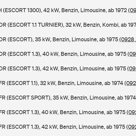
H (ESCORT 1300), 42 kW, Benzin, Limousine, ab 1972
(09
DR (ESCORT 1.1 TURNIER), 32 kW, Benzin, Kombi, ab 19
DR (ESCORT), 35 kW, Benzin, Limousine, ab 1975
(0928 
DR (ESCORT 1.3), 40 kW, Benzin, Limousine, ab 1975
(09
DR (ESCORT 1.3), 42 kW, Benzin, Limousine, ab 1975
(09
FR (ESCORT 1.1), 32 kW, Benzin, Limousine, ab 1974
(092
AFR (ESCORT SPORT), 35 kW, Benzin, Limousine, ab 197
FR (ESCORT 1.3), 40 kW, Benzin, Limousine, ab 1975
(09
FR (ESCORT 1.3), 42 kW, Benzin, Limousine, ab 1975
(09