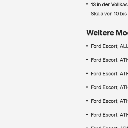
13 in der Vollk
Skala von 10 bis
Weitere Mo
Ford Escort, AL
Ford Escort, AT
Ford Escort, AT
Ford Escort, AT
Ford Escort, AT
Ford Escort, AT