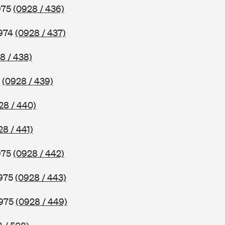
1975
(0928 / 436)
1974
(0928 / 437)
8 / 438)
5
(0928 / 439)
28 / 440)
28 / 441)
1975
(0928 / 442)
1975
(0928 / 443)
1975
(0928 / 449)