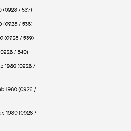
80
(0928 / 537)
80
(0928 / 538)
80
(0928 / 539)
(0928 / 540)
 ab 1980
(0928 /
 ab 1980
(0928 /
 ab 1980
(0928 /