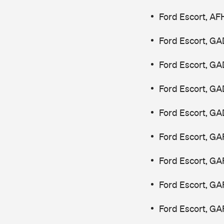
Ford Escort, AF
Ford Escort, GA
Ford Escort, GA
Ford Escort, GA
Ford Escort, GA
Ford Escort, GA
Ford Escort, G
Ford Escort, GA
Ford Escort, GA