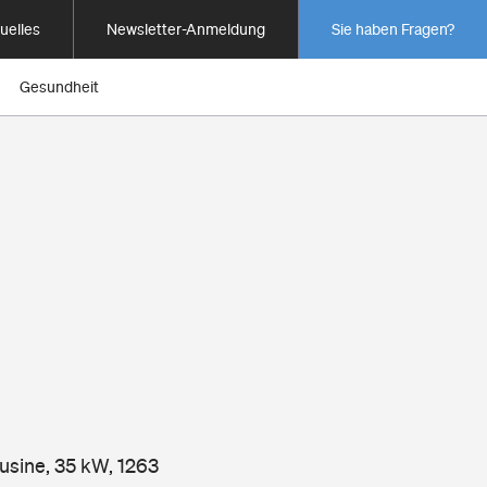
uelles
Newsletter-Anmeldung
Sie haben Fragen?
Gesundheit
t
usine, 35 kW, 1263