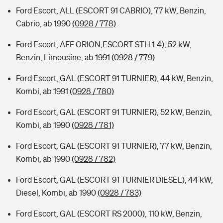
Ford Escort, ALL (ESCORT 91 CABRIO), 77 kW, Benzin,
Cabrio, ab 1990
(0928 / 778)
Ford Escort, AFF ORION,ESCORT STH 1.4), 52 kW,
Benzin, Limousine, ab 1991
(0928 / 779)
Ford Escort, GAL (ESCORT 91 TURNIER), 44 kW, Benzin,
Kombi, ab 1991
(0928 / 780)
Ford Escort, GAL (ESCORT 91 TURNIER), 52 kW, Benzin,
Kombi, ab 1990
(0928 / 781)
Ford Escort, GAL (ESCORT 91 TURNIER), 77 kW, Benzin,
Kombi, ab 1990
(0928 / 782)
Ford Escort, GAL (ESCORT 91 TURNIER DIESEL), 44 kW,
Diesel, Kombi, ab 1990
(0928 / 783)
Ford Escort, GAL (ESCORT RS 2000), 110 kW, Benzin,