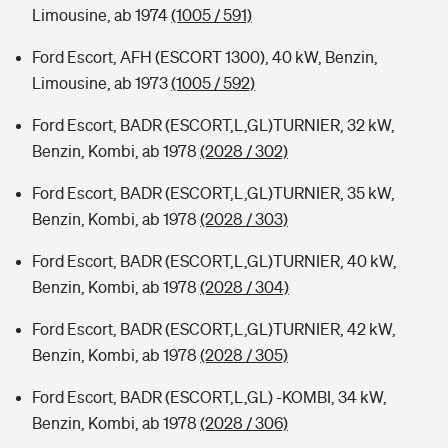
Limousine, ab 1974
(1005 / 591)
Ford Escort, AFH (ESCORT 1300), 40 kW, Benzin,
Limousine, ab 1973
(1005 / 592)
Ford Escort, BADR (ESCORT,L,GL)TURNIER, 32 kW,
Benzin, Kombi, ab 1978
(2028 / 302)
Ford Escort, BADR (ESCORT,L,GL)TURNIER, 35 kW,
Benzin, Kombi, ab 1978
(2028 / 303)
Ford Escort, BADR (ESCORT,L,GL)TURNIER, 40 kW,
Benzin, Kombi, ab 1978
(2028 / 304)
Ford Escort, BADR (ESCORT,L,GL)TURNIER, 42 kW,
Benzin, Kombi, ab 1978
(2028 / 305)
Ford Escort, BADR (ESCORT,L,GL) -KOMBI, 34 kW,
Benzin, Kombi, ab 1978
(2028 / 306)