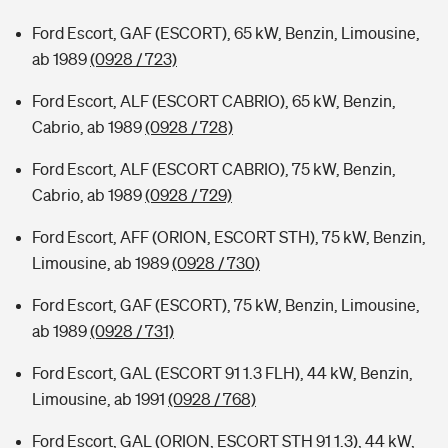
Ford Escort, GAF (ESCORT), 65 kW, Benzin, Limousine,
ab 1989
(0928 / 723)
Ford Escort, ALF (ESCORT CABRIO), 65 kW, Benzin,
Cabrio, ab 1989
(0928 / 728)
Ford Escort, ALF (ESCORT CABRIO), 75 kW, Benzin,
Cabrio, ab 1989
(0928 / 729)
Ford Escort, AFF (ORION, ESCORT STH), 75 kW, Benzin,
Limousine, ab 1989
(0928 / 730)
Ford Escort, GAF (ESCORT), 75 kW, Benzin, Limousine,
ab 1989
(0928 / 731)
Ford Escort, GAL (ESCORT 91 1.3 FLH), 44 kW, Benzin,
Limousine, ab 1991
(0928 / 768)
Ford Escort, GAL (ORION, ESCORT STH 91 1.3), 44 kW,