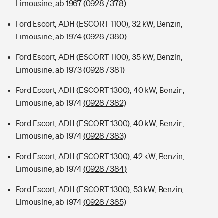
Limousine, ab 1967
(0928 / 378)
Ford Escort, ADH (ESCORT 1100), 32 kW, Benzin,
Limousine, ab 1974
(0928 / 380)
Ford Escort, ADH (ESCORT 1100), 35 kW, Benzin,
Limousine, ab 1973
(0928 / 381)
Ford Escort, ADH (ESCORT 1300), 40 kW, Benzin,
Limousine, ab 1974
(0928 / 382)
Ford Escort, ADH (ESCORT 1300), 40 kW, Benzin,
Limousine, ab 1974
(0928 / 383)
Ford Escort, ADH (ESCORT 1300), 42 kW, Benzin,
Limousine, ab 1974
(0928 / 384)
Ford Escort, ADH (ESCORT 1300), 53 kW, Benzin,
Limousine, ab 1974
(0928 / 385)