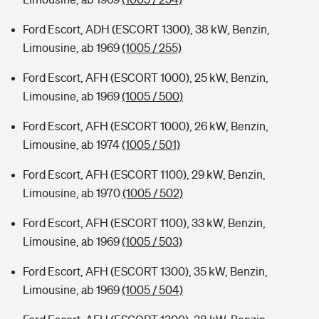
Ford Escort, ADH (ESCORT 1300), 38 kW, Benzin,
Limousine, ab 1969
(1005 / 255)
Ford Escort, AFH (ESCORT 1000), 25 kW, Benzin,
Limousine, ab 1969
(1005 / 500)
Ford Escort, AFH (ESCORT 1000), 26 kW, Benzin,
Limousine, ab 1974
(1005 / 501)
Ford Escort, AFH (ESCORT 1100), 29 kW, Benzin,
Limousine, ab 1970
(1005 / 502)
Ford Escort, AFH (ESCORT 1100), 33 kW, Benzin,
Limousine, ab 1969
(1005 / 503)
Ford Escort, AFH (ESCORT 1300), 35 kW, Benzin,
Limousine, ab 1969
(1005 / 504)