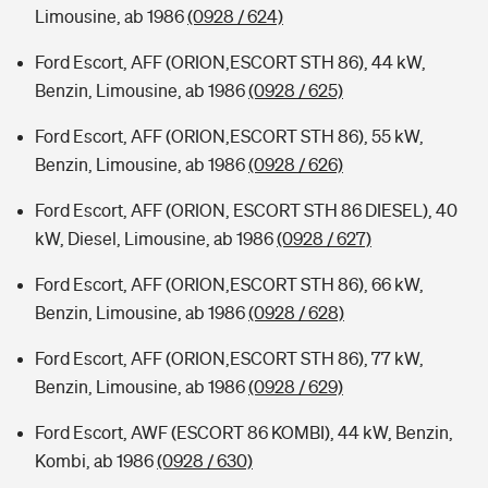
Limousine, ab 1986
(0928 / 624)
Ford Escort, AFF (ORION,ESCORT STH 86), 44 kW,
Benzin, Limousine, ab 1986
(0928 / 625)
Ford Escort, AFF (ORION,ESCORT STH 86), 55 kW,
Benzin, Limousine, ab 1986
(0928 / 626)
Ford Escort, AFF (ORION, ESCORT STH 86 DIESEL), 40
kW, Diesel, Limousine, ab 1986
(0928 / 627)
Ford Escort, AFF (ORION,ESCORT STH 86), 66 kW,
Benzin, Limousine, ab 1986
(0928 / 628)
Ford Escort, AFF (ORION,ESCORT STH 86), 77 kW,
Benzin, Limousine, ab 1986
(0928 / 629)
Ford Escort, AWF (ESCORT 86 KOMBI), 44 kW, Benzin,
Kombi, ab 1986
(0928 / 630)