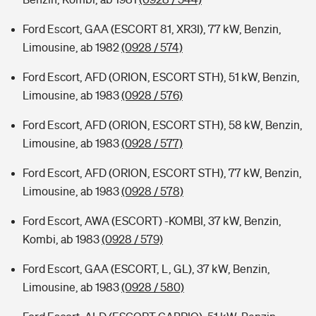
Ford Escort, GAA (ESCORT 81, XR3I), 77 kW, Benzin,
Limousine, ab 1982
(0928 / 574)
Ford Escort, AFD (ORION, ESCORT STH), 51 kW, Benzin,
Limousine, ab 1983
(0928 / 576)
Ford Escort, AFD (ORION, ESCORT STH), 58 kW, Benzin,
Limousine, ab 1983
(0928 / 577)
Ford Escort, AFD (ORION, ESCORT STH), 77 kW, Benzin,
Limousine, ab 1983
(0928 / 578)
Ford Escort, AWA (ESCORT) -KOMBI, 37 kW, Benzin,
Kombi, ab 1983
(0928 / 579)
Ford Escort, GAA (ESCORT, L, GL), 37 kW, Benzin,
Limousine, ab 1983
(0928 / 580)