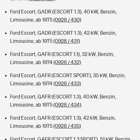
Ford Escort, GADR (ESCORT 1.3), 40 kW, Benzin,
Limousine, ab 1975
(0928 / 430)
Ford Escort, GADR (ESCORT 1.3), 42 kW, Benzin,
Limousine, ab 1975
(0928 / 431)
Ford Escort, GAFR (ESCORT 1.1), 32 kW, Benzin,
Limousine, ab 1974
(0928 / 432)
Ford Escort, GAFR (ESCORT SPORT), 35 kW, Benzin,
Limousine, ab 1974
(0928 / 433)
Ford Escort, GAFR (ESCORT 1.3), 40 kW, Benzin,
Limousine, ab 1975
(0928 / 434)
Ford Escort, GAFR (ESCORT 1.3), 42 kW, Benzin,
Limousine, ab 1975
(0928 / 435)
Ford Escort, GAFR (ESCORT 1.3 SPORT), 51 kW, Benzin,