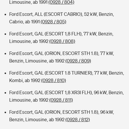
Limousine, ab 1991
(0928 / 804)
Ford Escort, ALL (ESCORT CABRIO), 52 kW, Benzin,
Cabrio, ab 1991
(0928 / 805)
Ford Escort, GAL (ESCORT 1,8 FLH), 77 kW, Benzin,
Limousine, ab 1992
(0928 / 808)
Ford Escort, GAL (ORION, ESCORT STH 1.8), 77 kW,
Benzin, Limousine, ab 1992
(0928 / 809)
Ford Escort, GAL (ESCORT 1.8 TURNIER), 77 kW, Benzin,
Kombi, ab 1992
(0928 / 810)
Ford Escort, GAL (ESCORT 1,8 XR3I FLH), 96 kW, Benzin,
Limousine, ab 1992
(0928 / 811)
Ford Escort, GAL (ORION, ESCORT STH 1.8), 96 kW,
Benzin, Limousine, ab 1992
(0928 / 812)