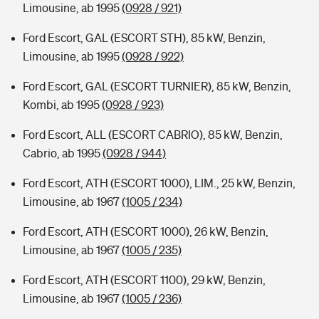
Limousine, ab 1995
(0928 / 921)
Ford Escort, GAL (ESCORT STH), 85 kW, Benzin,
Limousine, ab 1995
(0928 / 922)
Ford Escort, GAL (ESCORT TURNIER), 85 kW, Benzin,
Kombi, ab 1995
(0928 / 923)
Ford Escort, ALL (ESCORT CABRIO), 85 kW, Benzin,
Cabrio, ab 1995
(0928 / 944)
Ford Escort, ATH (ESCORT 1000), LIM., 25 kW, Benzin,
Limousine, ab 1967
(1005 / 234)
Ford Escort, ATH (ESCORT 1000), 26 kW, Benzin,
Limousine, ab 1967
(1005 / 235)
Ford Escort, ATH (ESCORT 1100), 29 kW, Benzin,
Limousine, ab 1967
(1005 / 236)