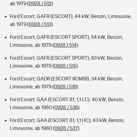
ab 1979
(0928 / 512)
Ford Escort, GAFR (ESCORT), 44 kW, Benzin, Limousine,
ab 1979
(0928 / 513)
Ford Escort, GAFR (ESCORT SPORT), 54 kW, Benzin,
Limousine, ab 1979
(0928 / 514)
Ford Escort, GAFR (ESCORT SPORT), 63 kW, Benzin,
Limousine, ab 1979
(0928 / 515)
Ford Escort, GADR (ESCORT KOMBI), 34 kW, Benzin,
Limousine, ab 1979
(0928 / 516)
Ford Escort, GAA (ESCORT 81, 1,1 LC), 40 kW, Benzin,
Limousine, ab 1980
(0928 / 536)
Ford Escort, GAA (ESCORT 81, 1,1 HC), 43 kW, Benzin,
Limousine, ab 1980
(0928 / 537)