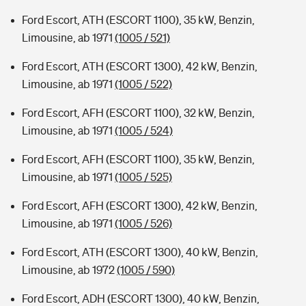
Ford Escort, ATH (ESCORT 1100), 35 kW, Benzin,
Limousine, ab 1971
(1005 / 521)
Ford Escort, ATH (ESCORT 1300), 42 kW, Benzin,
Limousine, ab 1971
(1005 / 522)
Ford Escort, AFH (ESCORT 1100), 32 kW, Benzin,
Limousine, ab 1971
(1005 / 524)
Ford Escort, AFH (ESCORT 1100), 35 kW, Benzin,
Limousine, ab 1971
(1005 / 525)
Ford Escort, AFH (ESCORT 1300), 42 kW, Benzin,
Limousine, ab 1971
(1005 / 526)
Ford Escort, ATH (ESCORT 1300), 40 kW, Benzin,
Limousine, ab 1972
(1005 / 590)
Ford Escort, ADH (ESCORT 1300), 40 kW, Benzin,