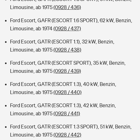
Limousine, ab 1975
(0928 / 436)
Ford Escort, GAFR (ESCORT 1.6 SPORT), 62 kW, Benzin,
Limousine, ab 1974
(0928 / 437)
Ford Escort, GATR (ESCORT 1.1), 32 kW, Benzin,
Limousine, ab 1975
(0928 / 438)
Ford Escort, GATR (ESCORT SPORT), 35 kW, Benzin,
Limousine, ab 1975
(0928 / 439)
Ford Escort, GATR (ESCORT 1.3), 40 kW, Benzin,
Limousine, ab 1975
(0928 / 440)
Ford Escort, GATR (ESCORT 1.3), 42 kW, Benzin,
Limousine, ab 1975
(0928 / 441)
Ford Escort, GATR (ESCORT 1.3 SPORT), 51 kW, Benzin,
Limousine, ab 1975
(0928 / 442)