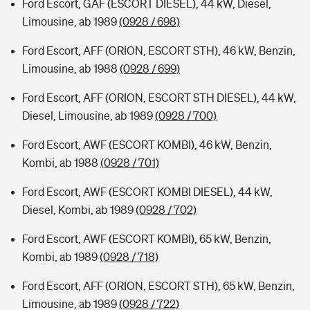
Ford Escort, GAF (ESCORT DIESEL), 44 kW, Diesel,
Limousine, ab 1989
(0928 / 698)
Ford Escort, AFF (ORION, ESCORT STH), 46 kW, Benzin,
Limousine, ab 1988
(0928 / 699)
Ford Escort, AFF (ORION, ESCORT STH DIESEL), 44 kW,
Diesel, Limousine, ab 1989
(0928 / 700)
Ford Escort, AWF (ESCORT KOMBI), 46 kW, Benzin,
Kombi, ab 1988
(0928 / 701)
Ford Escort, AWF (ESCORT KOMBI DIESEL), 44 kW,
Diesel, Kombi, ab 1989
(0928 / 702)
Ford Escort, AWF (ESCORT KOMBI), 65 kW, Benzin,
Kombi, ab 1989
(0928 / 718)
Ford Escort, AFF (ORION, ESCORT STH), 65 kW, Benzin,
Limousine, ab 1989
(0928 / 722)