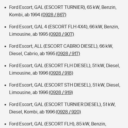
Ford Escort, GAL (ESCORT TURNIER), 65 kW, Benzin,
Kombi, ab 1994
(0928 / 867)
Ford Escort, GAL 4 (ESCORT FLH 4X4), 66 kW, Benzin,
Limousine, ab 1995
(0928 / 907)
Ford Escort, ALL (ESCORT CABRIO DIESEL), 66 kW,
Diesel, Cabrio, ab 1995
(0928 / 917)
Ford Escort, GAL (ESCORT FLH DIESEL), 51 kW, Diesel,
Limousine, ab 1996
(0928 / 918)
Ford Escort, GAL (ESCORT STH DIESEL), 51 kW, Diesel,
Limousine, ab 1996
(0928 / 919)
Ford Escort, GAL (ESCORT TURNIER DIESEL), 51 kW,
Diesel, Kombi, ab 1996
(0928 / 920)
Ford Escort, GAL (ESCORT FLH), 85 kW, Benzin,