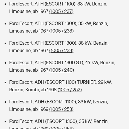
Ford Escort, ATH (ESCORT 1100), 33 kW, Benzin,
Limousine, ab 1967
(1005 / 237)
Ford Escort, ATH (ESCORT 1300), 35 kW, Benzin,
Limousine, ab 1967
(1005 / 238)
Ford Escort, ATH (ESCORT 1300), 38 kW, Benzin,
Limousine, ab 1967
(1005 / 239)
Ford Escort, ATH (ESCORT 1300 GT), 47 kW, Benzin,
Limousine, ab 1967
(1005 / 240)
Ford Escort, ADH (ESCORT 1100) TURNIER, 29 kW,
Benzin, Kombi, ab 1968
(1005 / 252)
Ford Escort, ADH (ESCORT 1100), 33 kW, Benzin,
Limousine, ab 1969
(1005 / 253)
Ford Escort, ADH (ESCORT 1300), 35 kW, Benzin,
Limousine, ab 1969
(1005 / 254)