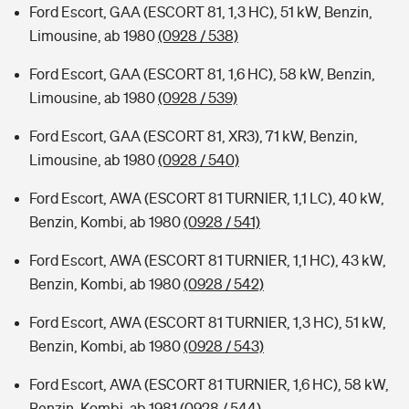
Ford Escort, GAA (ESCORT 81, 1,3 HC), 51 kW, Benzin,
Limousine, ab 1980
(0928 / 538)
Ford Escort, GAA (ESCORT 81, 1,6 HC), 58 kW, Benzin,
Limousine, ab 1980
(0928 / 539)
Ford Escort, GAA (ESCORT 81, XR3), 71 kW, Benzin,
Limousine, ab 1980
(0928 / 540)
Ford Escort, AWA (ESCORT 81 TURNIER, 1,1 LC), 40 kW,
Benzin, Kombi, ab 1980
(0928 / 541)
Ford Escort, AWA (ESCORT 81 TURNIER, 1,1 HC), 43 kW,
Benzin, Kombi, ab 1980
(0928 / 542)
Ford Escort, AWA (ESCORT 81 TURNIER, 1,3 HC), 51 kW,
Benzin, Kombi, ab 1980
(0928 / 543)
Ford Escort, AWA (ESCORT 81 TURNIER, 1,6 HC), 58 kW,
Benzin, Kombi, ab 1981
(0928 / 544)