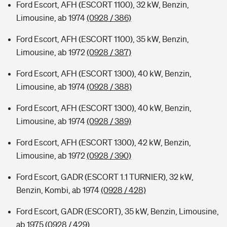
Ford Escort, AFH (ESCORT 1100), 32 kW, Benzin,
Limousine, ab 1974
(0928 / 386)
Ford Escort, AFH (ESCORT 1100), 35 kW, Benzin,
Limousine, ab 1972
(0928 / 387)
Ford Escort, AFH (ESCORT 1300), 40 kW, Benzin,
Limousine, ab 1974
(0928 / 388)
Ford Escort, AFH (ESCORT 1300), 40 kW, Benzin,
Limousine, ab 1974
(0928 / 389)
Ford Escort, AFH (ESCORT 1300), 42 kW, Benzin,
Limousine, ab 1972
(0928 / 390)
Ford Escort, GADR (ESCORT 1.1 TURNIER), 32 kW,
Benzin, Kombi, ab 1974
(0928 / 428)
Ford Escort, GADR (ESCORT), 35 kW, Benzin, Limousine,
ab 1975
(0928 / 429)