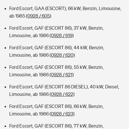
Ford Escort, GAA (ESCORT), 66 kW, Benzin, Limousine,
ab 1985
(0928 / 605)
Ford Escort, GAF (ESCORT 86), 37 kW, Benzin,
Limousine, ab 1986
(0928 / 619)
Ford Escort, GAF (ESCORT 86), 44 kW, Benzin,
Limousine, ab 1986
(0928 / 620)
Ford Escort, GAF (ESCORT 86), 55 kW, Benzin,
Limousine, ab 1986
(0928 / 621)
Ford Escort, GAF (ESCORT 86 DIESEL), 40 kW, Diesel,
Limousine, ab 1986
(0928 / 622)
Ford Escort, GAF (ESCORT 86), 66 kW, Benzin,
Limousine, ab 1986
(0928 / 623)
Ford Escort, GAF (ESCORT 86), 77 kW, Benzin,