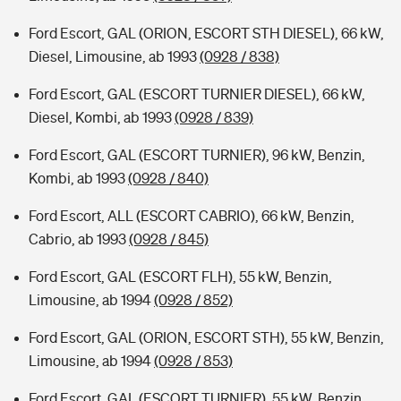
Ford Escort, GAL (ORION, ESCORT STH DIESEL), 66 kW,
Diesel, Limousine, ab 1993
(0928 / 838)
Ford Escort, GAL (ESCORT TURNIER DIESEL), 66 kW,
Diesel, Kombi, ab 1993
(0928 / 839)
Ford Escort, GAL (ESCORT TURNIER), 96 kW, Benzin,
Kombi, ab 1993
(0928 / 840)
Ford Escort, ALL (ESCORT CABRIO), 66 kW, Benzin,
Cabrio, ab 1993
(0928 / 845)
Ford Escort, GAL (ESCORT FLH), 55 kW, Benzin,
Limousine, ab 1994
(0928 / 852)
Ford Escort, GAL (ORION, ESCORT STH), 55 kW, Benzin,
Limousine, ab 1994
(0928 / 853)
Ford Escort, GAL (ESCORT TURNIER), 55 kW, Benzin,