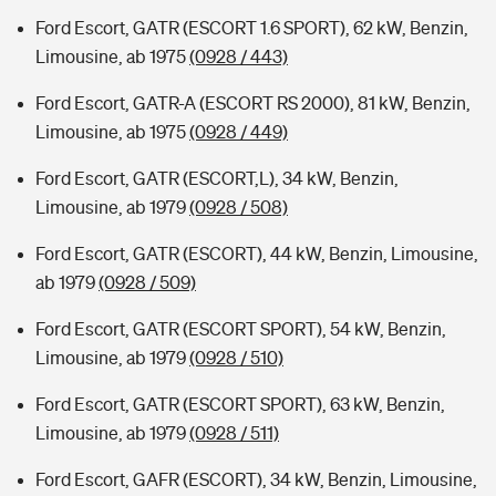
Ford Escort, GATR (ESCORT 1.6 SPORT), 62 kW, Benzin,
Limousine, ab 1975
(0928 / 443)
Ford Escort, GATR-A (ESCORT RS 2000), 81 kW, Benzin,
Limousine, ab 1975
(0928 / 449)
Ford Escort, GATR (ESCORT,L), 34 kW, Benzin,
Limousine, ab 1979
(0928 / 508)
Ford Escort, GATR (ESCORT), 44 kW, Benzin, Limousine,
ab 1979
(0928 / 509)
Ford Escort, GATR (ESCORT SPORT), 54 kW, Benzin,
Limousine, ab 1979
(0928 / 510)
Ford Escort, GATR (ESCORT SPORT), 63 kW, Benzin,
Limousine, ab 1979
(0928 / 511)
Ford Escort, GAFR (ESCORT), 34 kW, Benzin, Limousine,