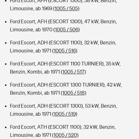
Ford Escort, AFH (ESCORT 1300), 38 kW, Benzin,
Limousine, ab 1969
(1005 / 505)
Ford Escort, AFH (ESCORT 1300), 47 kW, Benzin,
Limousine, ab 1970
(1005 / 506)
Ford Escort, ADH (ESCORT 1100), 32 kW, Benzin,
Limousine, ab 1971
(1005 / 516)
Ford Escort, ADH (ESCORT 1100 TURNIER), 35 kW,
Benzin, Kombi, ab 1971
(1005 / 517)
Ford Escort, ADH (ESCORT 1300 TURNIER), 42 kW,
Benzin, Kombi, ab 1971
(1005 / 518)
Ford Escort, ADH (ESCORT 1300), 53 kW, Benzin,
Limousine, ab 1971
(1005 / 519)
Ford Escort, ATH (ESCORT 1100), 32 kW, Benzin,
Limousine, ab 1971
(1005 / 520)