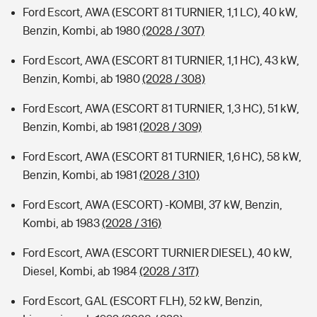
Ford Escort, AWA (ESCORT 81 TURNIER, 1,1 LC), 40 kW,
Benzin, Kombi, ab 1980
(2028 / 307)
Ford Escort, AWA (ESCORT 81 TURNIER, 1,1 HC), 43 kW,
Benzin, Kombi, ab 1980
(2028 / 308)
Ford Escort, AWA (ESCORT 81 TURNIER, 1,3 HC), 51 kW,
Benzin, Kombi, ab 1981
(2028 / 309)
Ford Escort, AWA (ESCORT 81 TURNIER, 1,6 HC), 58 kW,
Benzin, Kombi, ab 1981
(2028 / 310)
Ford Escort, AWA (ESCORT) -KOMBI, 37 kW, Benzin,
Kombi, ab 1983
(2028 / 316)
Ford Escort, AWA (ESCORT TURNIER DIESEL), 40 kW,
Diesel, Kombi, ab 1984
(2028 / 317)
Ford Escort, GAL (ESCORT FLH), 52 kW, Benzin,