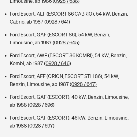
Limousine, ab 1986
(0928 / 638)
Ford Escort, ALF (ESCORT 86 CABRIO), 54 kW, Benzin,
Cabrio, ab 1987
(0928 / 641)
Ford Escort, GAF (ESCORT 86), 54 kW, Benzin,
Limousine, ab 1987
(0928 / 645)
Ford Escort, AWF (ESCORT 86 KOMBI), 54 kW, Benzin,
Kombi, ab 1987
(0928 / 646)
Ford Escort, AFF (ORION,ESCORT STH 86), 54 kW,
Benzin, Limousine, ab 1987
(0928 / 647)
Ford Escort, GAF (ESCORT), 40 kW, Benzin, Limousine,
ab 1988
(0928 / 696)
Ford Escort, GAF (ESCORT), 46 kW, Benzin, Limousine,
ab 1988
(0928 / 697)