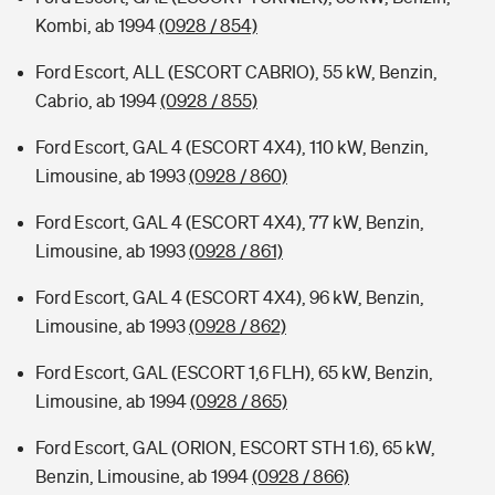
Kombi, ab 1994
(0928 / 854)
Ford Escort, ALL (ESCORT CABRIO), 55 kW, Benzin,
Cabrio, ab 1994
(0928 / 855)
Ford Escort, GAL 4 (ESCORT 4X4), 110 kW, Benzin,
Limousine, ab 1993
(0928 / 860)
Ford Escort, GAL 4 (ESCORT 4X4), 77 kW, Benzin,
Limousine, ab 1993
(0928 / 861)
Ford Escort, GAL 4 (ESCORT 4X4), 96 kW, Benzin,
Limousine, ab 1993
(0928 / 862)
Ford Escort, GAL (ESCORT 1,6 FLH), 65 kW, Benzin,
Limousine, ab 1994
(0928 / 865)
Ford Escort, GAL (ORION, ESCORT STH 1.6), 65 kW,
Benzin, Limousine, ab 1994
(0928 / 866)