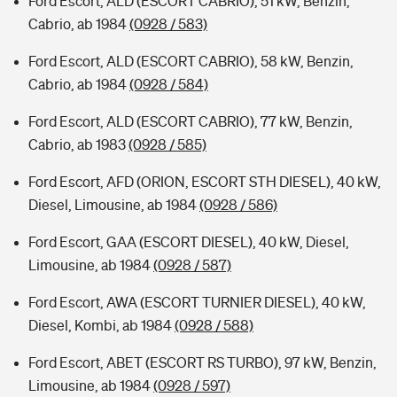
Ford Escort, ALD (ESCORT CABRIO), 51 kW, Benzin,
Cabrio, ab 1984
(0928 / 583)
Ford Escort, ALD (ESCORT CABRIO), 58 kW, Benzin,
Cabrio, ab 1984
(0928 / 584)
Ford Escort, ALD (ESCORT CABRIO), 77 kW, Benzin,
Cabrio, ab 1983
(0928 / 585)
Ford Escort, AFD (ORION, ESCORT STH DIESEL), 40 kW,
Diesel, Limousine, ab 1984
(0928 / 586)
Ford Escort, GAA (ESCORT DIESEL), 40 kW, Diesel,
Limousine, ab 1984
(0928 / 587)
Ford Escort, AWA (ESCORT TURNIER DIESEL), 40 kW,
Diesel, Kombi, ab 1984
(0928 / 588)
Ford Escort, ABET (ESCORT RS TURBO), 97 kW, Benzin,
Limousine, ab 1984
(0928 / 597)