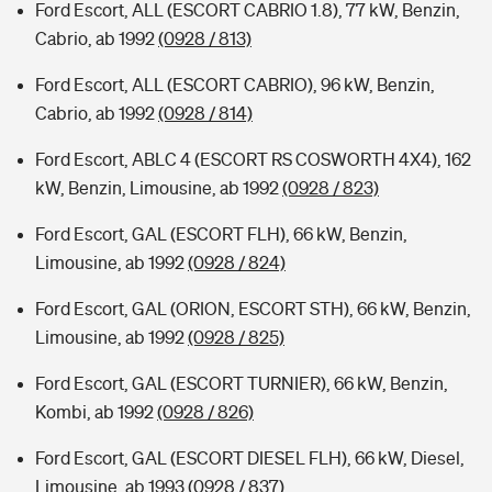
Ford Escort, ALL (ESCORT CABRIO 1.8), 77 kW, Benzin,
Cabrio, ab 1992
(0928 / 813)
Ford Escort, ALL (ESCORT CABRIO), 96 kW, Benzin,
Cabrio, ab 1992
(0928 / 814)
Ford Escort, ABLC 4 (ESCORT RS COSWORTH 4X4), 162
kW, Benzin, Limousine, ab 1992
(0928 / 823)
Ford Escort, GAL (ESCORT FLH), 66 kW, Benzin,
Limousine, ab 1992
(0928 / 824)
Ford Escort, GAL (ORION, ESCORT STH), 66 kW, Benzin,
Limousine, ab 1992
(0928 / 825)
Ford Escort, GAL (ESCORT TURNIER), 66 kW, Benzin,
Kombi, ab 1992
(0928 / 826)
Ford Escort, GAL (ESCORT DIESEL FLH), 66 kW, Diesel,
Limousine, ab 1993
(0928 / 837)