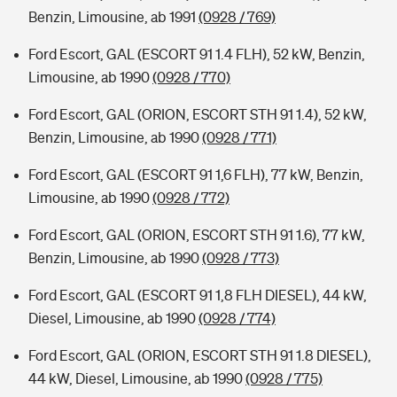
Benzin, Limousine, ab 1991
(0928 / 769)
Ford Escort, GAL (ESCORT 91 1.4 FLH), 52 kW, Benzin,
Limousine, ab 1990
(0928 / 770)
Ford Escort, GAL (ORION, ESCORT STH 91 1.4), 52 kW,
Benzin, Limousine, ab 1990
(0928 / 771)
Ford Escort, GAL (ESCORT 91 1,6 FLH), 77 kW, Benzin,
Limousine, ab 1990
(0928 / 772)
Ford Escort, GAL (ORION, ESCORT STH 91 1.6), 77 kW,
Benzin, Limousine, ab 1990
(0928 / 773)
Ford Escort, GAL (ESCORT 91 1,8 FLH DIESEL), 44 kW,
Diesel, Limousine, ab 1990
(0928 / 774)
Ford Escort, GAL (ORION, ESCORT STH 91 1.8 DIESEL),
44 kW, Diesel, Limousine, ab 1990
(0928 / 775)