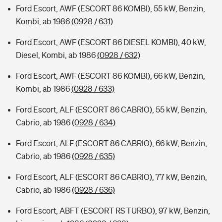
Ford Escort, AWF (ESCORT 86 KOMBI), 55 kW, Benzin,
Kombi, ab 1986
(0928 / 631)
Ford Escort, AWF (ESCORT 86 DIESEL KOMBI), 40 kW,
Diesel, Kombi, ab 1986
(0928 / 632)
Ford Escort, AWF (ESCORT 86 KOMBI), 66 kW, Benzin,
Kombi, ab 1986
(0928 / 633)
Ford Escort, ALF (ESCORT 86 CABRIO), 55 kW, Benzin,
Cabrio, ab 1986
(0928 / 634)
Ford Escort, ALF (ESCORT 86 CABRIO), 66 kW, Benzin,
Cabrio, ab 1986
(0928 / 635)
Ford Escort, ALF (ESCORT 86 CABRIO), 77 kW, Benzin,
Cabrio, ab 1986
(0928 / 636)
Ford Escort, ABFT (ESCORT RS TURBO), 97 kW, Benzin,