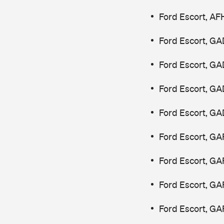
Ford Escort, AF
Ford Escort, GA
Ford Escort, GA
Ford Escort, GA
Ford Escort, GA
Ford Escort, GA
Ford Escort, G
Ford Escort, GA
Ford Escort, GA