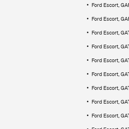
Ford Escort, GA
Ford Escort, GA
Ford Escort, GA
Ford Escort, G
Ford Escort, GA
Ford Escort, GA
Ford Escort, GA
Ford Escort, GA
Ford Escort, GA