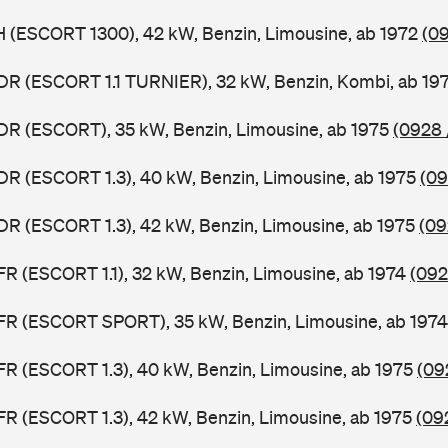
H (ESCORT 1300), 42 kW, Benzin, Limousine, ab 1972
(09
DR (ESCORT 1.1 TURNIER), 32 kW, Benzin, Kombi, ab 19
DR (ESCORT), 35 kW, Benzin, Limousine, ab 1975
(0928 
DR (ESCORT 1.3), 40 kW, Benzin, Limousine, ab 1975
(09
DR (ESCORT 1.3), 42 kW, Benzin, Limousine, ab 1975
(09
FR (ESCORT 1.1), 32 kW, Benzin, Limousine, ab 1974
(092
AFR (ESCORT SPORT), 35 kW, Benzin, Limousine, ab 197
FR (ESCORT 1.3), 40 kW, Benzin, Limousine, ab 1975
(09
FR (ESCORT 1.3), 42 kW, Benzin, Limousine, ab 1975
(09