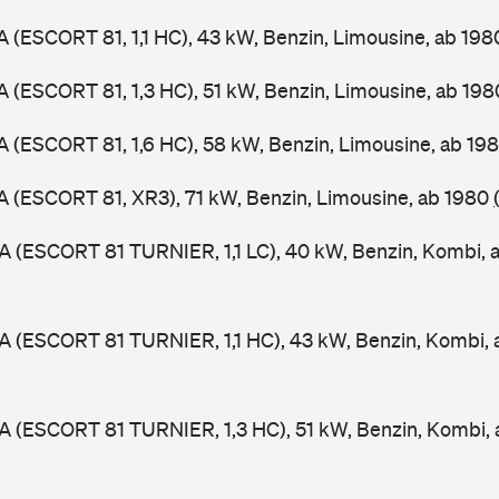
A (ESCORT 81, 1,1 HC), 43 kW, Benzin, Limousine, ab 19
A (ESCORT 81, 1,3 HC), 51 kW, Benzin, Limousine, ab 19
A (ESCORT 81, 1,6 HC), 58 kW, Benzin, Limousine, ab 19
A (ESCORT 81, XR3), 71 kW, Benzin, Limousine, ab 1980
A (ESCORT 81 TURNIER, 1,1 LC), 40 kW, Benzin, Kombi,
A (ESCORT 81 TURNIER, 1,1 HC), 43 kW, Benzin, Kombi,
A (ESCORT 81 TURNIER, 1,3 HC), 51 kW, Benzin, Kombi,