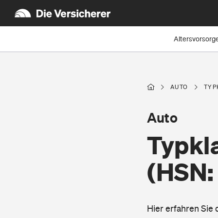
Altersvorsorg
AUTO
TYP
Auto
Typkla
(HSN:
Hier erfahren Sie