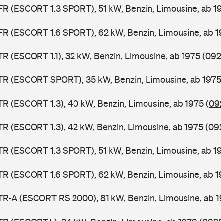
FR (ESCORT 1.3 SPORT), 51 kW, Benzin, Limousine, ab 
FR (ESCORT 1.6 SPORT), 62 kW, Benzin, Limousine, ab 
TR (ESCORT 1.1), 32 kW, Benzin, Limousine, ab 1975
(092
ATR (ESCORT SPORT), 35 kW, Benzin, Limousine, ab 197
TR (ESCORT 1.3), 40 kW, Benzin, Limousine, ab 1975
(09
TR (ESCORT 1.3), 42 kW, Benzin, Limousine, ab 1975
(09
TR (ESCORT 1.3 SPORT), 51 kW, Benzin, Limousine, ab 
TR (ESCORT 1.6 SPORT), 62 kW, Benzin, Limousine, ab 
TR-A (ESCORT RS 2000), 81 kW, Benzin, Limousine, ab 