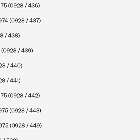
1975
(0928 / 436)
1974
(0928 / 437)
8 / 438)
5
(0928 / 439)
28 / 440)
28 / 441)
1975
(0928 / 442)
1975
(0928 / 443)
1975
(0928 / 449)