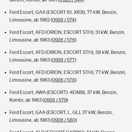
Ford Escort, GAA (ESCORT 81, XR3I), 77 kW, Benzin,
Limousine, ab 1982
(0928 / 574)
Ford Escort, AFD (ORION, ESCORT STH), 51 kW, Benzin,
Limousine, ab 1983
(0928 / 576)
Ford Escort, AFD (ORION, ESCORT STH), 58 kW, Benzin,
Limousine, ab 1983
(0928 / 577)
Ford Escort, AFD (ORION, ESCORT STH), 77 kW, Benzin,
Limousine, ab 1983
(0928 / 578)
Ford Escort, AWA (ESCORT) -KOMBI, 37 kW, Benzin,
Kombi, ab 1983
(0928 / 579)
Ford Escort, GAA (ESCORT, L, GL), 37 kW, Benzin,
Limousine, ab 1983
(0928 / 580)