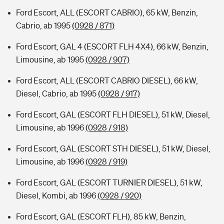
Ford Escort, ALL (ESCORT CABRIO), 65 kW, Benzin,
Cabrio, ab 1995
(0928 / 871)
Ford Escort, GAL 4 (ESCORT FLH 4X4), 66 kW, Benzin,
Limousine, ab 1995
(0928 / 907)
Ford Escort, ALL (ESCORT CABRIO DIESEL), 66 kW,
Diesel, Cabrio, ab 1995
(0928 / 917)
Ford Escort, GAL (ESCORT FLH DIESEL), 51 kW, Diesel,
Limousine, ab 1996
(0928 / 918)
Ford Escort, GAL (ESCORT STH DIESEL), 51 kW, Diesel,
Limousine, ab 1996
(0928 / 919)
Ford Escort, GAL (ESCORT TURNIER DIESEL), 51 kW,
Diesel, Kombi, ab 1996
(0928 / 920)
Ford Escort, GAL (ESCORT FLH), 85 kW, Benzin,