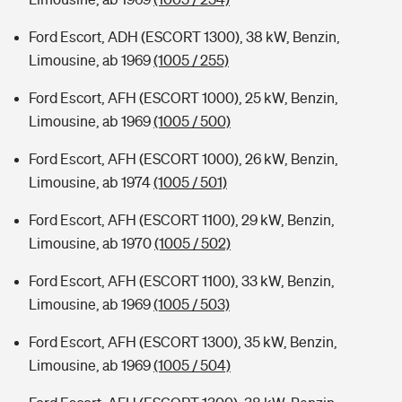
Ford Escort, ADH (ESCORT 1300), 38 kW, Benzin,
Limousine, ab 1969
(1005 / 255)
Ford Escort, AFH (ESCORT 1000), 25 kW, Benzin,
Limousine, ab 1969
(1005 / 500)
Ford Escort, AFH (ESCORT 1000), 26 kW, Benzin,
Limousine, ab 1974
(1005 / 501)
Ford Escort, AFH (ESCORT 1100), 29 kW, Benzin,
Limousine, ab 1970
(1005 / 502)
Ford Escort, AFH (ESCORT 1100), 33 kW, Benzin,
Limousine, ab 1969
(1005 / 503)
Ford Escort, AFH (ESCORT 1300), 35 kW, Benzin,
Limousine, ab 1969
(1005 / 504)