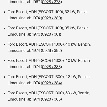
Limousine, ab 1967
(0928 / 378)
Ford Escort, ADH (ESCORT 1100), 32 kW, Benzin,
Limousine, ab 1974
(0928 / 380)
Ford Escort, ADH (ESCORT 1100), 35 kW, Benzin,
Limousine, ab 1973
(0928 / 381)
Ford Escort, ADH (ESCORT 1300), 40 kW, Benzin,
Limousine, ab 1974
(0928 / 382)
Ford Escort, ADH (ESCORT 1300), 40 kW, Benzin,
Limousine, ab 1974
(0928 / 383)
Ford Escort, ADH (ESCORT 1300), 42 kW, Benzin,
Limousine, ab 1974
(0928 / 384)
Ford Escort, ADH (ESCORT 1300), 53 kW, Benzin,
Limousine, ab 1974
(0928 / 385)