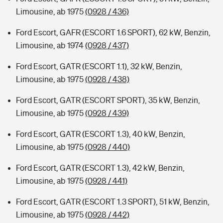
Limousine, ab 1975
(0928 / 436)
Ford Escort, GAFR (ESCORT 1.6 SPORT), 62 kW, Benzin,
Limousine, ab 1974
(0928 / 437)
Ford Escort, GATR (ESCORT 1.1), 32 kW, Benzin,
Limousine, ab 1975
(0928 / 438)
Ford Escort, GATR (ESCORT SPORT), 35 kW, Benzin,
Limousine, ab 1975
(0928 / 439)
Ford Escort, GATR (ESCORT 1.3), 40 kW, Benzin,
Limousine, ab 1975
(0928 / 440)
Ford Escort, GATR (ESCORT 1.3), 42 kW, Benzin,
Limousine, ab 1975
(0928 / 441)
Ford Escort, GATR (ESCORT 1.3 SPORT), 51 kW, Benzin,
Limousine, ab 1975
(0928 / 442)