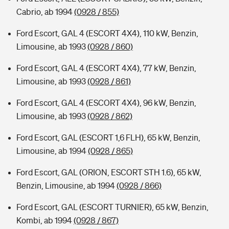
Cabrio, ab 1994
(0928 / 855)
Ford Escort, GAL 4 (ESCORT 4X4), 110 kW, Benzin,
Limousine, ab 1993
(0928 / 860)
Ford Escort, GAL 4 (ESCORT 4X4), 77 kW, Benzin,
Limousine, ab 1993
(0928 / 861)
Ford Escort, GAL 4 (ESCORT 4X4), 96 kW, Benzin,
Limousine, ab 1993
(0928 / 862)
Ford Escort, GAL (ESCORT 1,6 FLH), 65 kW, Benzin,
Limousine, ab 1994
(0928 / 865)
Ford Escort, GAL (ORION, ESCORT STH 1.6), 65 kW,
Benzin, Limousine, ab 1994
(0928 / 866)
Ford Escort, GAL (ESCORT TURNIER), 65 kW, Benzin,
Kombi, ab 1994
(0928 / 867)