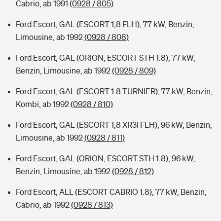
Cabrio, ab 1991
(0928 / 805)
Ford Escort, GAL (ESCORT 1,8 FLH), 77 kW, Benzin,
Limousine, ab 1992
(0928 / 808)
Ford Escort, GAL (ORION, ESCORT STH 1.8), 77 kW,
Benzin, Limousine, ab 1992
(0928 / 809)
Ford Escort, GAL (ESCORT 1.8 TURNIER), 77 kW, Benzin,
Kombi, ab 1992
(0928 / 810)
Ford Escort, GAL (ESCORT 1,8 XR3I FLH), 96 kW, Benzin,
Limousine, ab 1992
(0928 / 811)
Ford Escort, GAL (ORION, ESCORT STH 1.8), 96 kW,
Benzin, Limousine, ab 1992
(0928 / 812)
Ford Escort, ALL (ESCORT CABRIO 1.8), 77 kW, Benzin,
Cabrio, ab 1992
(0928 / 813)