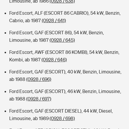
Limousine, ab 1986
(0928 / 638)
Ford Escort, ALF (ESCORT 86 CABRIO), 54 kW, Benzin,
Cabrio, ab 1987
(0928 / 641)
Ford Escort, GAF (ESCORT 86), 54 kW, Benzin,
Limousine, ab 1987
(0928 / 645)
Ford Escort, AWF (ESCORT 86 KOMBI), 54 kW, Benzin,
Kombi, ab 1987
(0928 / 646)
Ford Escort, GAF (ESCORT), 40 kW, Benzin, Limousine,
ab 1988
(0928 / 696)
Ford Escort, GAF (ESCORT), 46 kW, Benzin, Limousine,
ab 1988
(0928 / 697)
Ford Escort, GAF (ESCORT DIESEL), 44 kW, Diesel,
Limousine, ab 1989
(0928 / 698)