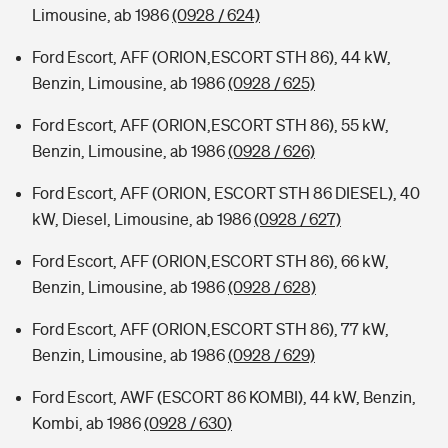
Limousine, ab 1986
(0928 / 624)
Ford Escort, AFF (ORION,ESCORT STH 86), 44 kW,
Benzin, Limousine, ab 1986
(0928 / 625)
Ford Escort, AFF (ORION,ESCORT STH 86), 55 kW,
Benzin, Limousine, ab 1986
(0928 / 626)
Ford Escort, AFF (ORION, ESCORT STH 86 DIESEL), 40
kW, Diesel, Limousine, ab 1986
(0928 / 627)
Ford Escort, AFF (ORION,ESCORT STH 86), 66 kW,
Benzin, Limousine, ab 1986
(0928 / 628)
Ford Escort, AFF (ORION,ESCORT STH 86), 77 kW,
Benzin, Limousine, ab 1986
(0928 / 629)
Ford Escort, AWF (ESCORT 86 KOMBI), 44 kW, Benzin,
Kombi, ab 1986
(0928 / 630)