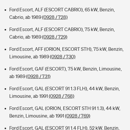
Ford Escort, ALF (ESCORT CABRIO), 65 kW, Benzin,
Cabrio, ab 1989
(0928 / 728)
Ford Escort, ALF (ESCORT CABRIO), 75 kW, Benzin,
Cabrio, ab 1989
(0928 / 729)
Ford Escort, AFF (ORION, ESCORT STH), 75 kW, Benzin,
Limousine, ab 1989
(0928 / 730)
Ford Escort, GAF (ESCORT), 75 kW, Benzin, Limousine,
ab 1989
(0928 / 731)
Ford Escort, GAL (ESCORT 91 1.3 FLH), 44 kW, Benzin,
Limousine, ab 1991
(0928 / 768)
Ford Escort, GAL (ORION, ESCORT STH 91 1.3), 44 kW,
Benzin, Limousine, ab 1991
(0928 / 769)
Ford Escort, GAL (ESCORT 91 1.4 FLH), 52 kW, Benzin,