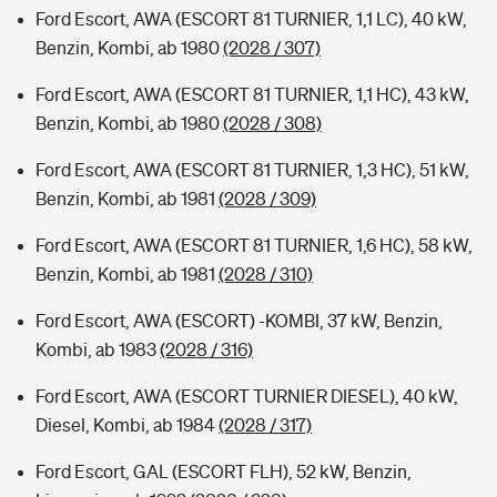
Ford Escort, AWA (ESCORT 81 TURNIER, 1,1 LC), 40 kW,
Benzin, Kombi, ab 1980
(2028 / 307)
Ford Escort, AWA (ESCORT 81 TURNIER, 1,1 HC), 43 kW,
Benzin, Kombi, ab 1980
(2028 / 308)
Ford Escort, AWA (ESCORT 81 TURNIER, 1,3 HC), 51 kW,
Benzin, Kombi, ab 1981
(2028 / 309)
Ford Escort, AWA (ESCORT 81 TURNIER, 1,6 HC), 58 kW,
Benzin, Kombi, ab 1981
(2028 / 310)
Ford Escort, AWA (ESCORT) -KOMBI, 37 kW, Benzin,
Kombi, ab 1983
(2028 / 316)
Ford Escort, AWA (ESCORT TURNIER DIESEL), 40 kW,
Diesel, Kombi, ab 1984
(2028 / 317)
Ford Escort, GAL (ESCORT FLH), 52 kW, Benzin,