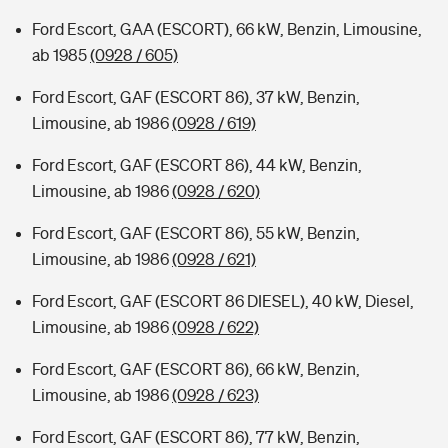
Ford Escort, GAA (ESCORT), 66 kW, Benzin, Limousine,
ab 1985
(0928 / 605)
Ford Escort, GAF (ESCORT 86), 37 kW, Benzin,
Limousine, ab 1986
(0928 / 619)
Ford Escort, GAF (ESCORT 86), 44 kW, Benzin,
Limousine, ab 1986
(0928 / 620)
Ford Escort, GAF (ESCORT 86), 55 kW, Benzin,
Limousine, ab 1986
(0928 / 621)
Ford Escort, GAF (ESCORT 86 DIESEL), 40 kW, Diesel,
Limousine, ab 1986
(0928 / 622)
Ford Escort, GAF (ESCORT 86), 66 kW, Benzin,
Limousine, ab 1986
(0928 / 623)
Ford Escort, GAF (ESCORT 86), 77 kW, Benzin,