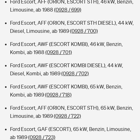
Ford Escort, AFF (ORION, ESCORT STH), 46 kW, Benzin,
Limousine, ab 1988
(0928 / 699)
Ford Escort, AFF (ORION, ESCORT STH DIESEL), 44 kW,
Diesel, Limousine, ab 1989
(0928 / 700)
Ford Escort, AWF (ESCORT KOMBI), 46 kW, Benzin,
Kombi, ab 1988
(0928 / 701)
Ford Escort, AWF (ESCORT KOMBI DIESEL), 44 kW,
Diesel, Kombi, ab 1989
(0928 / 702)
Ford Escort, AWF (ESCORT KOMBI), 65 kW, Benzin,
Kombi, ab 1989
(0928 / 718)
Ford Escort, AFF (ORION, ESCORT STH), 65 kW, Benzin,
Limousine, ab 1989
(0928 / 722)
Ford Escort, GAF (ESCORT), 65 kW, Benzin, Limousine,
ab 1989
(0928 / 723)