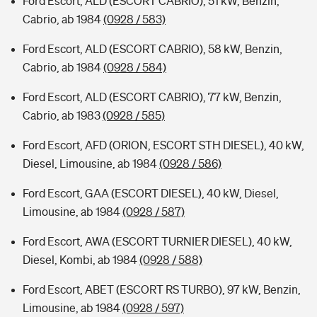
Ford Escort, ALD (ESCORT CABRIO), 51 kW, Benzin,
Cabrio, ab 1984
(0928 / 583)
Ford Escort, ALD (ESCORT CABRIO), 58 kW, Benzin,
Cabrio, ab 1984
(0928 / 584)
Ford Escort, ALD (ESCORT CABRIO), 77 kW, Benzin,
Cabrio, ab 1983
(0928 / 585)
Ford Escort, AFD (ORION, ESCORT STH DIESEL), 40 kW,
Diesel, Limousine, ab 1984
(0928 / 586)
Ford Escort, GAA (ESCORT DIESEL), 40 kW, Diesel,
Limousine, ab 1984
(0928 / 587)
Ford Escort, AWA (ESCORT TURNIER DIESEL), 40 kW,
Diesel, Kombi, ab 1984
(0928 / 588)
Ford Escort, ABET (ESCORT RS TURBO), 97 kW, Benzin,
Limousine, ab 1984
(0928 / 597)