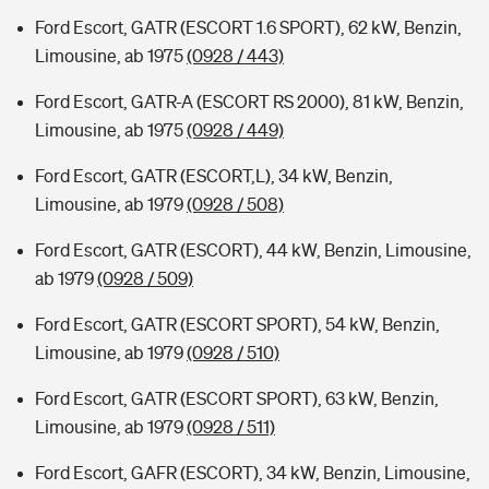
Ford Escort, GATR (ESCORT 1.6 SPORT), 62 kW, Benzin,
Limousine, ab 1975
(0928 / 443)
Ford Escort, GATR-A (ESCORT RS 2000), 81 kW, Benzin,
Limousine, ab 1975
(0928 / 449)
Ford Escort, GATR (ESCORT,L), 34 kW, Benzin,
Limousine, ab 1979
(0928 / 508)
Ford Escort, GATR (ESCORT), 44 kW, Benzin, Limousine,
ab 1979
(0928 / 509)
Ford Escort, GATR (ESCORT SPORT), 54 kW, Benzin,
Limousine, ab 1979
(0928 / 510)
Ford Escort, GATR (ESCORT SPORT), 63 kW, Benzin,
Limousine, ab 1979
(0928 / 511)
Ford Escort, GAFR (ESCORT), 34 kW, Benzin, Limousine,