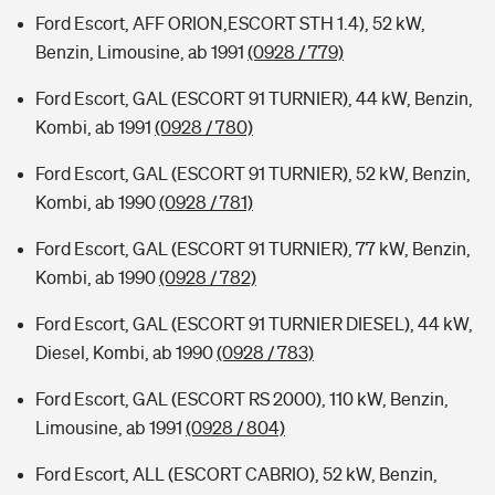
Ford Escort, AFF ORION,ESCORT STH 1.4), 52 kW,
Benzin, Limousine, ab 1991
(0928 / 779)
Ford Escort, GAL (ESCORT 91 TURNIER), 44 kW, Benzin,
Kombi, ab 1991
(0928 / 780)
Ford Escort, GAL (ESCORT 91 TURNIER), 52 kW, Benzin,
Kombi, ab 1990
(0928 / 781)
Ford Escort, GAL (ESCORT 91 TURNIER), 77 kW, Benzin,
Kombi, ab 1990
(0928 / 782)
Ford Escort, GAL (ESCORT 91 TURNIER DIESEL), 44 kW,
Diesel, Kombi, ab 1990
(0928 / 783)
Ford Escort, GAL (ESCORT RS 2000), 110 kW, Benzin,
Limousine, ab 1991
(0928 / 804)
Ford Escort, ALL (ESCORT CABRIO), 52 kW, Benzin,