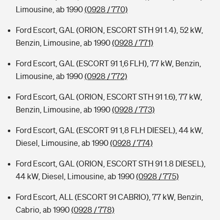
Limousine, ab 1990
(0928 / 770)
Ford Escort, GAL (ORION, ESCORT STH 91 1.4), 52 kW,
Benzin, Limousine, ab 1990
(0928 / 771)
Ford Escort, GAL (ESCORT 91 1,6 FLH), 77 kW, Benzin,
Limousine, ab 1990
(0928 / 772)
Ford Escort, GAL (ORION, ESCORT STH 91 1.6), 77 kW,
Benzin, Limousine, ab 1990
(0928 / 773)
Ford Escort, GAL (ESCORT 91 1,8 FLH DIESEL), 44 kW,
Diesel, Limousine, ab 1990
(0928 / 774)
Ford Escort, GAL (ORION, ESCORT STH 91 1.8 DIESEL),
44 kW, Diesel, Limousine, ab 1990
(0928 / 775)
Ford Escort, ALL (ESCORT 91 CABRIO), 77 kW, Benzin,
Cabrio, ab 1990
(0928 / 778)