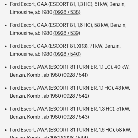
Ford Escort, GAA (ESCORT 81, 1,3 HC), 51 kW, Benzin,
Limousine, ab 1980
(0928 / 538)
Ford Escort, GAA (ESCORT 81, 1,6 HC), 58 kW, Benzin,
Limousine, ab 1980
(0928 / 539)
Ford Escort, GAA (ESCORT 81, XR3), 71 kW, Benzin,
Limousine, ab 1980
(0928 / 540)
Ford Escort, AWA (ESCORT 81 TURNIER, 1,1 LC), 40 kW,
Benzin, Kombi, ab 1980
(0928 / 541)
Ford Escort, AWA (ESCORT 81 TURNIER, 1,1 HC), 43 kW,
Benzin, Kombi, ab 1980
(0928 / 542)
Ford Escort, AWA (ESCORT 81 TURNIER, 1,3 HC), 51 kW,
Benzin, Kombi, ab 1980
(0928 / 543)
Ford Escort, AWA (ESCORT 81 TURNIER, 1,6 HC), 58 kW,
Benzin, Kombi, ab 1981
(0928 / 544)