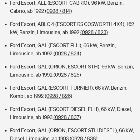
Ford Escort, ALL (ESCORT CABRIO), 96 kW, Benzin,
Cabrio, ab 1992
(0928 / 814)
Ford Escort, ABLC 4 (ESCORT RS COSWORTH 4X4), 162
kW, Benzin, Limousine, ab 1992
(0928 / 823)
Ford Escort, GAL (ESCORT FLH), 66 kW, Benzin,
Limousine, ab 1992
(0928 / 824)
Ford Escort, GAL (ORION, ESCORT STH), 66 kW, Benzin,
Limousine, ab 1992
(0928 / 825)
Ford Escort, GAL (ESCORT TURNIER), 66 kW, Benzin,
Kombi, ab 1992
(0928 / 826)
Ford Escort, GAL (ESCORT DIESEL FLH), 66 kW, Diesel,
Limousine, ab 1993
(0928 / 837)
Ford Escort, GAL (ORION, ESCORT STH DIESEL), 66 kW,
Diesel, Limousine, ab 1993
(0928 / 838)