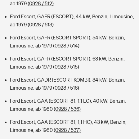
ab 1979
(0928 / 512)
Ford Escort, GAFR (ESCORT), 44 kW, Benzin, Limousine,
ab 1979
(0928 / 513)
Ford Escort, GAFR (ESCORT SPORT), 54 kW, Benzin,
Limousine, ab 1979
(0928 / 514)
Ford Escort, GAFR (ESCORT SPORT), 63 kW, Benzin,
Limousine, ab 1979
(0928 / 515)
Ford Escort, GADR (ESCORT KOMBI), 34 kW, Benzin,
Limousine, ab 1979
(0928 / 516)
Ford Escort, GAA (ESCORT 81, 1,1 LC), 40 kW, Benzin,
Limousine, ab 1980
(0928 / 536)
Ford Escort, GAA (ESCORT 81, 1,1 HC), 43 kW, Benzin,
Limousine, ab 1980
(0928 / 537)