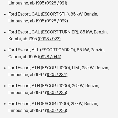
Limousine, ab 1995
(0928 / 921)
Ford Escort, GAL (ESCORT STH), 85 kW, Benzin,
Limousine, ab 1995
(0928 / 922)
Ford Escort, GAL (ESCORT TURNIER), 85 kW, Benzin,
Kombi, ab 1995
(0928 / 923)
Ford Escort, ALL (ESCORT CABRIO), 85 kW, Benzin,
Cabrio, ab 1995
(0928 / 944)
Ford Escort, ATH (ESCORT 1000), LIM., 25 kW, Benzin,
Limousine, ab 1967
(1005 / 234)
Ford Escort, ATH (ESCORT 1000), 26 kW, Benzin,
Limousine, ab 1967
(1005 / 235)
Ford Escort, ATH (ESCORT 1100), 29 kW, Benzin,
Limousine, ab 1967
(1005 / 236)