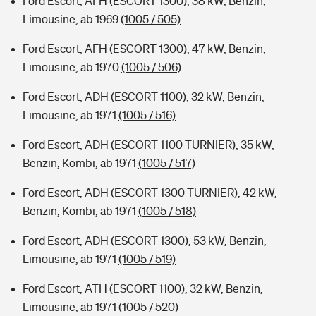
Ford Escort, AFH (ESCORT 1300), 38 kW, Benzin,
Limousine, ab 1969
(1005 / 505)
Ford Escort, AFH (ESCORT 1300), 47 kW, Benzin,
Limousine, ab 1970
(1005 / 506)
Ford Escort, ADH (ESCORT 1100), 32 kW, Benzin,
Limousine, ab 1971
(1005 / 516)
Ford Escort, ADH (ESCORT 1100 TURNIER), 35 kW,
Benzin, Kombi, ab 1971
(1005 / 517)
Ford Escort, ADH (ESCORT 1300 TURNIER), 42 kW,
Benzin, Kombi, ab 1971
(1005 / 518)
Ford Escort, ADH (ESCORT 1300), 53 kW, Benzin,
Limousine, ab 1971
(1005 / 519)
Ford Escort, ATH (ESCORT 1100), 32 kW, Benzin,
Limousine, ab 1971
(1005 / 520)