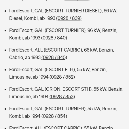
Ford Escort, GAL (ESCORT TURNIER DIESEL), 66 kW,
Diesel, Kombi, ab 1993
(0928 / 839)
Ford Escort, GAL (ESCORT TURNIER), 96 kW, Benzin,
Kombi, ab 1993
(0928 / 840)
Ford Escort, ALL (ESCORT CABRIO), 66 kW, Benzin,
Cabrio, ab 1993
(0928 / 845)
Ford Escort, GAL (ESCORT FLH), 55 kW, Benzin,
Limousine, ab 1994
(0928 / 852)
Ford Escort, GAL (ORION, ESCORT STH), 55 kW, Benzin,
Limousine, ab 1994
(0928 / 853)
Ford Escort, GAL (ESCORT TURNIER), 55 kW, Benzin,
Kombi, ab 1994
(0928 / 854)
Ford Escort, ALL (ESCORT CABRIO), 55 kW, Benzin,