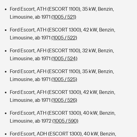
Ford Escort, ATH (ESCORT 1100), 35 kW, Benzin,
Limousine, ab 1971
(1005 / 521)
Ford Escort, ATH (ESCORT 1300), 42 kW, Benzin,
Limousine, ab 1971
(1005 / 522)
Ford Escort, AFH (ESCORT 1100), 32 kW, Benzin,
Limousine, ab 1971
(1005 / 524)
Ford Escort, AFH (ESCORT 1100), 35 kW, Benzin,
Limousine, ab 1971
(1005 / 525)
Ford Escort, AFH (ESCORT 1300), 42 kW, Benzin,
Limousine, ab 1971
(1005 / 526)
Ford Escort, ATH (ESCORT 1300), 40 kW, Benzin,
Limousine, ab 1972
(1005 / 590)
Ford Escort, ADH (ESCORT 1300), 40 kW, Benzin,