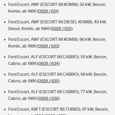
Ford Escort, AWF (ESCORT 86 KOMBI), 55 kW, Benzin,
Kombi, ab 1986
(0928 / 631)
Ford Escort, AWF (ESCORT 86 DIESEL KOMBI), 40 kW,
Diesel, Kombi, ab 1986
(0928 / 632)
Ford Escort, AWF (ESCORT 86 KOMBI), 66 kW, Benzin,
Kombi, ab 1986
(0928 / 633)
Ford Escort, ALF (ESCORT 86 CABRIO), 55 kW, Benzin,
Cabrio, ab 1986
(0928 / 634)
Ford Escort, ALF (ESCORT 86 CABRIO), 66 kW, Benzin,
Cabrio, ab 1986
(0928 / 635)
Ford Escort, ALF (ESCORT 86 CABRIO), 77 kW, Benzin,
Cabrio, ab 1986
(0928 / 636)
Ford Escort, ABFT (ESCORT RS TURBO), 97 kW, Benzin,