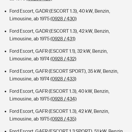
Ford Escort, GADR (ESCORT 1.3), 40 kW, Benzin,
Limousine, ab 1975
(0928 / 430)
Ford Escort, GADR (ESCORT 1.3), 42 kW, Benzin,
Limousine, ab 1975
(0928 / 431)
Ford Escort, GAFR (ESCORT 1.1), 32 kW, Benzin,
Limousine, ab 1974
(0928 / 432)
Ford Escort, GAFR (ESCORT SPORT), 35 kW, Benzin,
Limousine, ab 1974
(0928 / 433)
Ford Escort, GAFR (ESCORT 1.3), 40 kW, Benzin,
Limousine, ab 1975
(0928 / 434)
Ford Escort, GAFR (ESCORT 1.3), 42 kW, Benzin,
Limousine, ab 1975
(0928 / 435)
Ford Escort, GAFR (ESCORT 1.3 SPORT), 51 kW, Benzin,