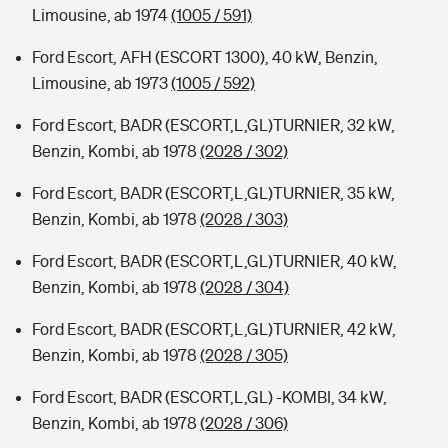
Limousine, ab 1974
(1005 / 591)
Ford Escort, AFH (ESCORT 1300), 40 kW, Benzin,
Limousine, ab 1973
(1005 / 592)
Ford Escort, BADR (ESCORT,L,GL)TURNIER, 32 kW,
Benzin, Kombi, ab 1978
(2028 / 302)
Ford Escort, BADR (ESCORT,L,GL)TURNIER, 35 kW,
Benzin, Kombi, ab 1978
(2028 / 303)
Ford Escort, BADR (ESCORT,L,GL)TURNIER, 40 kW,
Benzin, Kombi, ab 1978
(2028 / 304)
Ford Escort, BADR (ESCORT,L,GL)TURNIER, 42 kW,
Benzin, Kombi, ab 1978
(2028 / 305)
Ford Escort, BADR (ESCORT,L,GL) -KOMBI, 34 kW,
Benzin, Kombi, ab 1978
(2028 / 306)