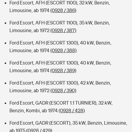
Ford Escort, AFH (ESCORT 1100), 32 kW, Benzin,
Limousine, ab 1974
(0928 / 386)
Ford Escort, AFH (ESCORT 1100), 35 kW, Benzin,
Limousine, ab 1972
(0928 / 387)
Ford Escort, AFH (ESCORT 1300), 40 kW, Benzin,
Limousine, ab 1974
(0928 / 388)
Ford Escort, AFH (ESCORT 1300), 40 kW, Benzin,
Limousine, ab 1974
(0928 / 389)
Ford Escort, AFH (ESCORT 1300), 42 kW, Benzin,
Limousine, ab 1972
(0928 / 390)
Ford Escort, GADR (ESCORT 1.1 TURNIER), 32 kW,
Benzin, Kombi, ab 1974
(0928 / 428)
Ford Escort, GADR (ESCORT), 35 kW, Benzin, Limousine,
ab 1975
(0928 / 429)