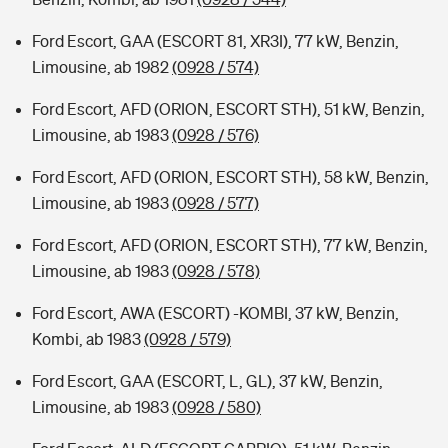
Ford Escort, GAA (ESCORT 81, XR3I), 77 kW, Benzin,
Limousine, ab 1982
(0928 / 574)
Ford Escort, AFD (ORION, ESCORT STH), 51 kW, Benzin,
Limousine, ab 1983
(0928 / 576)
Ford Escort, AFD (ORION, ESCORT STH), 58 kW, Benzin,
Limousine, ab 1983
(0928 / 577)
Ford Escort, AFD (ORION, ESCORT STH), 77 kW, Benzin,
Limousine, ab 1983
(0928 / 578)
Ford Escort, AWA (ESCORT) -KOMBI, 37 kW, Benzin,
Kombi, ab 1983
(0928 / 579)
Ford Escort, GAA (ESCORT, L, GL), 37 kW, Benzin,
Limousine, ab 1983
(0928 / 580)