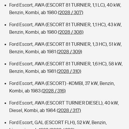
Ford Escort, AWA (ESCORT 81 TURNIER, 1,1 LC), 40 kW,
Benzin, Kombi, ab 1980
(2028 / 307)
Ford Escort, AWA (ESCORT 81 TURNIER, 1,1 HC), 43 kW,
Benzin, Kombi, ab 1980
(2028 / 308)
Ford Escort, AWA (ESCORT 81 TURNIER, 1,3 HC), 51 kW,
Benzin, Kombi, ab 1981
(2028 / 309)
Ford Escort, AWA (ESCORT 81 TURNIER, 1,6 HC), 58 kW,
Benzin, Kombi, ab 1981
(2028 / 310)
Ford Escort, AWA (ESCORT) -KOMBI, 37 kW, Benzin,
Kombi, ab 1983
(2028 / 316)
Ford Escort, AWA (ESCORT TURNIER DIESEL), 40 kW,
Diesel, Kombi, ab 1984
(2028 / 317)
Ford Escort, GAL (ESCORT FLH), 52 kW, Benzin,