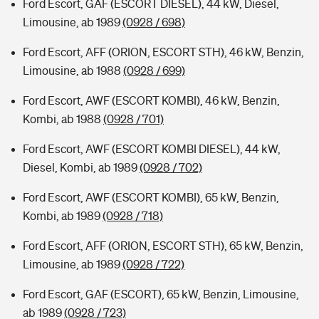
Ford Escort, GAF (ESCORT DIESEL), 44 kW, Diesel,
Limousine, ab 1989
(0928 / 698)
Ford Escort, AFF (ORION, ESCORT STH), 46 kW, Benzin,
Limousine, ab 1988
(0928 / 699)
Ford Escort, AWF (ESCORT KOMBI), 46 kW, Benzin,
Kombi, ab 1988
(0928 / 701)
Ford Escort, AWF (ESCORT KOMBI DIESEL), 44 kW,
Diesel, Kombi, ab 1989
(0928 / 702)
Ford Escort, AWF (ESCORT KOMBI), 65 kW, Benzin,
Kombi, ab 1989
(0928 / 718)
Ford Escort, AFF (ORION, ESCORT STH), 65 kW, Benzin,
Limousine, ab 1989
(0928 / 722)
Ford Escort, GAF (ESCORT), 65 kW, Benzin, Limousine,
ab 1989
(0928 / 723)