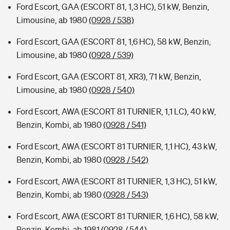
Ford Escort, GAA (ESCORT 81, 1,3 HC), 51 kW, Benzin,
Limousine, ab 1980
(0928 / 538)
Ford Escort, GAA (ESCORT 81, 1,6 HC), 58 kW, Benzin,
Limousine, ab 1980
(0928 / 539)
Ford Escort, GAA (ESCORT 81, XR3), 71 kW, Benzin,
Limousine, ab 1980
(0928 / 540)
Ford Escort, AWA (ESCORT 81 TURNIER, 1,1 LC), 40 kW,
Benzin, Kombi, ab 1980
(0928 / 541)
Ford Escort, AWA (ESCORT 81 TURNIER, 1,1 HC), 43 kW,
Benzin, Kombi, ab 1980
(0928 / 542)
Ford Escort, AWA (ESCORT 81 TURNIER, 1,3 HC), 51 kW,
Benzin, Kombi, ab 1980
(0928 / 543)
Ford Escort, AWA (ESCORT 81 TURNIER, 1,6 HC), 58 kW,
Benzin, Kombi, ab 1981
(0928 / 544)