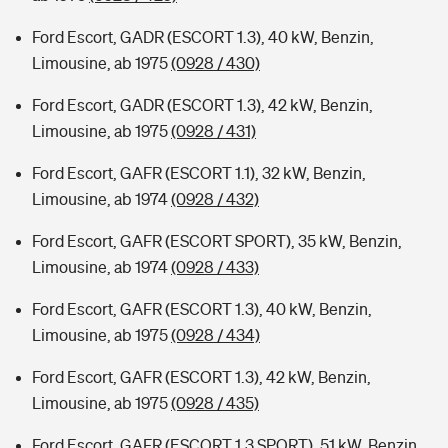
Ford Escort, GADR (ESCORT 1.3), 40 kW, Benzin,
Limousine, ab 1975
(0928 / 430)
Ford Escort, GADR (ESCORT 1.3), 42 kW, Benzin,
Limousine, ab 1975
(0928 / 431)
Ford Escort, GAFR (ESCORT 1.1), 32 kW, Benzin,
Limousine, ab 1974
(0928 / 432)
Ford Escort, GAFR (ESCORT SPORT), 35 kW, Benzin,
Limousine, ab 1974
(0928 / 433)
Ford Escort, GAFR (ESCORT 1.3), 40 kW, Benzin,
Limousine, ab 1975
(0928 / 434)
Ford Escort, GAFR (ESCORT 1.3), 42 kW, Benzin,
Limousine, ab 1975
(0928 / 435)
Ford Escort, GAFR (ESCORT 1.3 SPORT), 51 kW, Benzin,