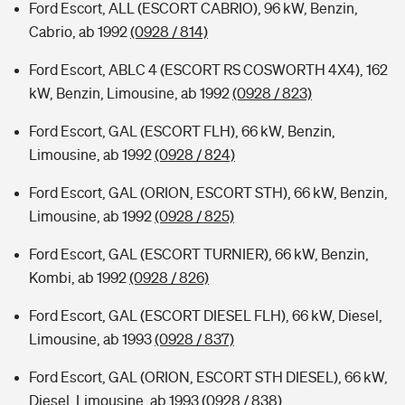
Ford Escort, ALL (ESCORT CABRIO), 96 kW, Benzin,
Cabrio, ab 1992
(0928 / 814)
Ford Escort, ABLC 4 (ESCORT RS COSWORTH 4X4), 162
kW, Benzin, Limousine, ab 1992
(0928 / 823)
Ford Escort, GAL (ESCORT FLH), 66 kW, Benzin,
Limousine, ab 1992
(0928 / 824)
Ford Escort, GAL (ORION, ESCORT STH), 66 kW, Benzin,
Limousine, ab 1992
(0928 / 825)
Ford Escort, GAL (ESCORT TURNIER), 66 kW, Benzin,
Kombi, ab 1992
(0928 / 826)
Ford Escort, GAL (ESCORT DIESEL FLH), 66 kW, Diesel,
Limousine, ab 1993
(0928 / 837)
Ford Escort, GAL (ORION, ESCORT STH DIESEL), 66 kW,
Diesel, Limousine, ab 1993
(0928 / 838)