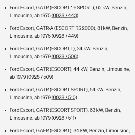
Ford Escort, GATR (ESCORT 1.6 SPORT), 62 kW, Benzin,
Limousine, ab 1975
(0928 / 443)
Ford Escort, GATR-A (ESCORT RS 2000), 81 kW, Benzin,
Limousine, ab 1975
(0928 / 449)
Ford Escort, GATR (ESCORT,L), 34 kW, Benzin,
Limousine, ab 1979
(0928 / 508)
Ford Escort, GATR (ESCORT), 44 kW, Benzin, Limousine,
ab 1979
(0928 / 509)
Ford Escort, GATR (ESCORT SPORT), 54 kW, Benzin,
Limousine, ab 1979
(0928 / 510)
Ford Escort, GATR (ESCORT SPORT), 63 kW, Benzin,
Limousine, ab 1979
(0928 / 511)
Ford Escort, GAFR (ESCORT), 34 kW, Benzin, Limousine,