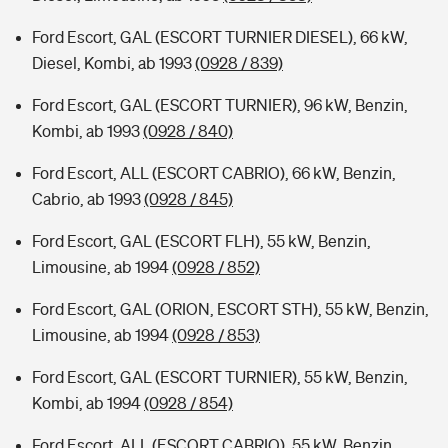
Ford Escort, GAL (ESCORT TURNIER DIESEL), 66 kW,
Diesel, Kombi, ab 1993
(0928 / 839)
Ford Escort, GAL (ESCORT TURNIER), 96 kW, Benzin,
Kombi, ab 1993
(0928 / 840)
Ford Escort, ALL (ESCORT CABRIO), 66 kW, Benzin,
Cabrio, ab 1993
(0928 / 845)
Ford Escort, GAL (ESCORT FLH), 55 kW, Benzin,
Limousine, ab 1994
(0928 / 852)
Ford Escort, GAL (ORION, ESCORT STH), 55 kW, Benzin,
Limousine, ab 1994
(0928 / 853)
Ford Escort, GAL (ESCORT TURNIER), 55 kW, Benzin,
Kombi, ab 1994
(0928 / 854)
Ford Escort, ALL (ESCORT CABRIO), 55 kW, Benzin,