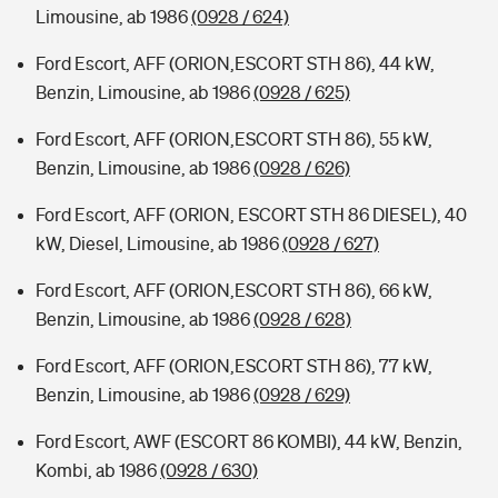
Limousine, ab 1986
(0928 / 624)
Ford Escort, AFF (ORION,ESCORT STH 86), 44 kW,
Benzin, Limousine, ab 1986
(0928 / 625)
Ford Escort, AFF (ORION,ESCORT STH 86), 55 kW,
Benzin, Limousine, ab 1986
(0928 / 626)
Ford Escort, AFF (ORION, ESCORT STH 86 DIESEL), 40
kW, Diesel, Limousine, ab 1986
(0928 / 627)
Ford Escort, AFF (ORION,ESCORT STH 86), 66 kW,
Benzin, Limousine, ab 1986
(0928 / 628)
Ford Escort, AFF (ORION,ESCORT STH 86), 77 kW,
Benzin, Limousine, ab 1986
(0928 / 629)
Ford Escort, AWF (ESCORT 86 KOMBI), 44 kW, Benzin,
Kombi, ab 1986
(0928 / 630)