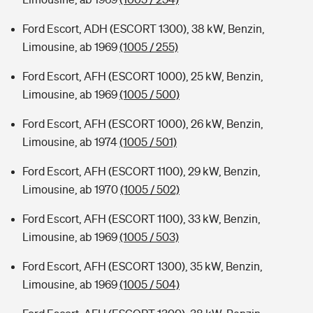
Ford Escort, ADH (ESCORT 1300), 38 kW, Benzin,
Limousine, ab 1969
(1005 / 255)
Ford Escort, AFH (ESCORT 1000), 25 kW, Benzin,
Limousine, ab 1969
(1005 / 500)
Ford Escort, AFH (ESCORT 1000), 26 kW, Benzin,
Limousine, ab 1974
(1005 / 501)
Ford Escort, AFH (ESCORT 1100), 29 kW, Benzin,
Limousine, ab 1970
(1005 / 502)
Ford Escort, AFH (ESCORT 1100), 33 kW, Benzin,
Limousine, ab 1969
(1005 / 503)
Ford Escort, AFH (ESCORT 1300), 35 kW, Benzin,
Limousine, ab 1969
(1005 / 504)