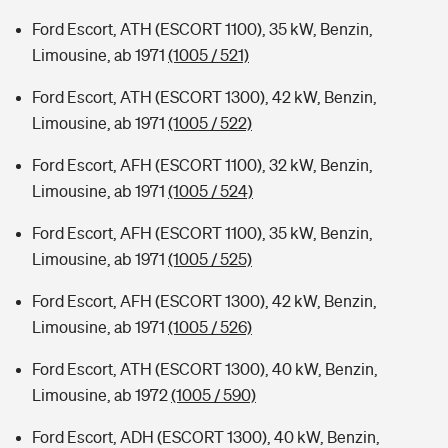
Ford Escort, ATH (ESCORT 1100), 35 kW, Benzin,
Limousine, ab 1971
(1005 / 521)
Ford Escort, ATH (ESCORT 1300), 42 kW, Benzin,
Limousine, ab 1971
(1005 / 522)
Ford Escort, AFH (ESCORT 1100), 32 kW, Benzin,
Limousine, ab 1971
(1005 / 524)
Ford Escort, AFH (ESCORT 1100), 35 kW, Benzin,
Limousine, ab 1971
(1005 / 525)
Ford Escort, AFH (ESCORT 1300), 42 kW, Benzin,
Limousine, ab 1971
(1005 / 526)
Ford Escort, ATH (ESCORT 1300), 40 kW, Benzin,
Limousine, ab 1972
(1005 / 590)
Ford Escort, ADH (ESCORT 1300), 40 kW, Benzin,