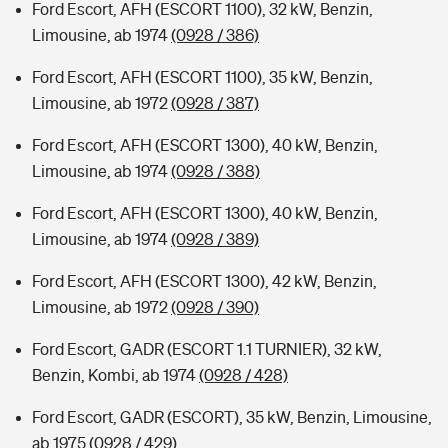
Ford Escort, AFH (ESCORT 1100), 32 kW, Benzin,
Limousine, ab 1974
(0928 / 386)
Ford Escort, AFH (ESCORT 1100), 35 kW, Benzin,
Limousine, ab 1972
(0928 / 387)
Ford Escort, AFH (ESCORT 1300), 40 kW, Benzin,
Limousine, ab 1974
(0928 / 388)
Ford Escort, AFH (ESCORT 1300), 40 kW, Benzin,
Limousine, ab 1974
(0928 / 389)
Ford Escort, AFH (ESCORT 1300), 42 kW, Benzin,
Limousine, ab 1972
(0928 / 390)
Ford Escort, GADR (ESCORT 1.1 TURNIER), 32 kW,
Benzin, Kombi, ab 1974
(0928 / 428)
Ford Escort, GADR (ESCORT), 35 kW, Benzin, Limousine,
ab 1975
(0928 / 429)