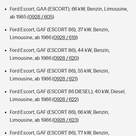
Ford Escort, GAA (ESCORT), 66 kW, Benzin, Limousine,
ab 1985
(0928 / 605)
Ford Escort, GAF (ESCORT 86), 37 kW, Benzin,
Limousine, ab 1986
(0928 / 619)
Ford Escort, GAF (ESCORT 86), 44 kW, Benzin,
Limousine, ab 1986
(0928 / 620)
Ford Escort, GAF (ESCORT 86), 55 kW, Benzin,
Limousine, ab 1986
(0928 / 621)
Ford Escort, GAF (ESCORT 86 DIESEL), 40 kW, Diesel,
Limousine, ab 1986
(0928 / 622)
Ford Escort, GAF (ESCORT 86), 66 kW, Benzin,
Limousine, ab 1986
(0928 / 623)
Ford Escort, GAF (ESCORT 86), 77 kW, Benzin,