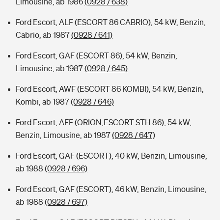
Limousine, ab 1986
(0928 / 638)
Ford Escort, ALF (ESCORT 86 CABRIO), 54 kW, Benzin,
Cabrio, ab 1987
(0928 / 641)
Ford Escort, GAF (ESCORT 86), 54 kW, Benzin,
Limousine, ab 1987
(0928 / 645)
Ford Escort, AWF (ESCORT 86 KOMBI), 54 kW, Benzin,
Kombi, ab 1987
(0928 / 646)
Ford Escort, AFF (ORION,ESCORT STH 86), 54 kW,
Benzin, Limousine, ab 1987
(0928 / 647)
Ford Escort, GAF (ESCORT), 40 kW, Benzin, Limousine,
ab 1988
(0928 / 696)
Ford Escort, GAF (ESCORT), 46 kW, Benzin, Limousine,
ab 1988
(0928 / 697)