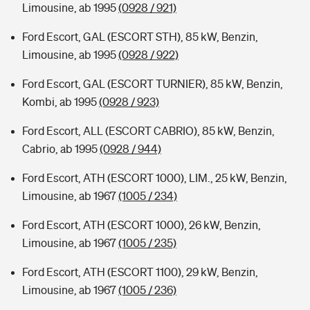
Limousine, ab 1995
(0928 / 921)
Ford Escort, GAL (ESCORT STH), 85 kW, Benzin,
Limousine, ab 1995
(0928 / 922)
Ford Escort, GAL (ESCORT TURNIER), 85 kW, Benzin,
Kombi, ab 1995
(0928 / 923)
Ford Escort, ALL (ESCORT CABRIO), 85 kW, Benzin,
Cabrio, ab 1995
(0928 / 944)
Ford Escort, ATH (ESCORT 1000), LIM., 25 kW, Benzin,
Limousine, ab 1967
(1005 / 234)
Ford Escort, ATH (ESCORT 1000), 26 kW, Benzin,
Limousine, ab 1967
(1005 / 235)
Ford Escort, ATH (ESCORT 1100), 29 kW, Benzin,
Limousine, ab 1967
(1005 / 236)