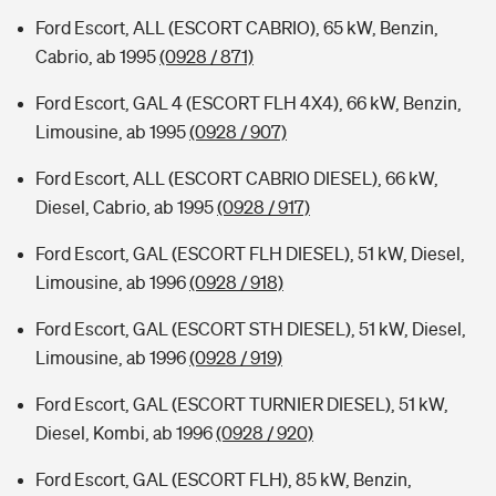
Ford Escort, ALL (ESCORT CABRIO), 65 kW, Benzin,
Cabrio, ab 1995
(0928 / 871)
Ford Escort, GAL 4 (ESCORT FLH 4X4), 66 kW, Benzin,
Limousine, ab 1995
(0928 / 907)
Ford Escort, ALL (ESCORT CABRIO DIESEL), 66 kW,
Diesel, Cabrio, ab 1995
(0928 / 917)
Ford Escort, GAL (ESCORT FLH DIESEL), 51 kW, Diesel,
Limousine, ab 1996
(0928 / 918)
Ford Escort, GAL (ESCORT STH DIESEL), 51 kW, Diesel,
Limousine, ab 1996
(0928 / 919)
Ford Escort, GAL (ESCORT TURNIER DIESEL), 51 kW,
Diesel, Kombi, ab 1996
(0928 / 920)
Ford Escort, GAL (ESCORT FLH), 85 kW, Benzin,