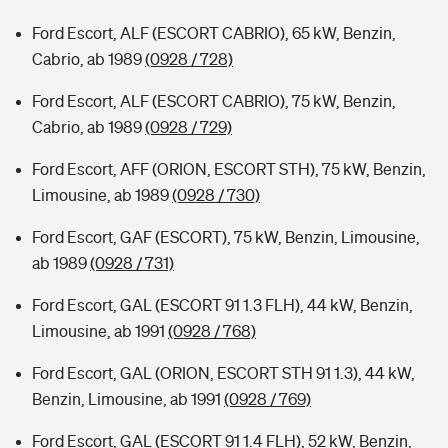
Ford Escort, ALF (ESCORT CABRIO), 65 kW, Benzin,
Cabrio, ab 1989
(0928 / 728)
Ford Escort, ALF (ESCORT CABRIO), 75 kW, Benzin,
Cabrio, ab 1989
(0928 / 729)
Ford Escort, AFF (ORION, ESCORT STH), 75 kW, Benzin,
Limousine, ab 1989
(0928 / 730)
Ford Escort, GAF (ESCORT), 75 kW, Benzin, Limousine,
ab 1989
(0928 / 731)
Ford Escort, GAL (ESCORT 91 1.3 FLH), 44 kW, Benzin,
Limousine, ab 1991
(0928 / 768)
Ford Escort, GAL (ORION, ESCORT STH 91 1.3), 44 kW,
Benzin, Limousine, ab 1991
(0928 / 769)
Ford Escort, GAL (ESCORT 91 1.4 FLH), 52 kW, Benzin,