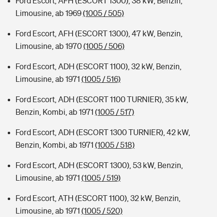
Ford Escort, AFH (ESCORT 1300), 38 kW, Benzin,
Limousine, ab 1969
(1005 / 505)
Ford Escort, AFH (ESCORT 1300), 47 kW, Benzin,
Limousine, ab 1970
(1005 / 506)
Ford Escort, ADH (ESCORT 1100), 32 kW, Benzin,
Limousine, ab 1971
(1005 / 516)
Ford Escort, ADH (ESCORT 1100 TURNIER), 35 kW,
Benzin, Kombi, ab 1971
(1005 / 517)
Ford Escort, ADH (ESCORT 1300 TURNIER), 42 kW,
Benzin, Kombi, ab 1971
(1005 / 518)
Ford Escort, ADH (ESCORT 1300), 53 kW, Benzin,
Limousine, ab 1971
(1005 / 519)
Ford Escort, ATH (ESCORT 1100), 32 kW, Benzin,
Limousine, ab 1971
(1005 / 520)