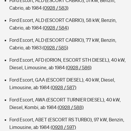
Ford Escort, ALD (ESCORT CABRIO), 51 kW, Benzin,
Cabrio, ab 1984
(0928 / 583)
Ford Escort, ALD (ESCORT CABRIO), 58 kW, Benzin,
Cabrio, ab 1984
(0928 / 584)
Ford Escort, ALD (ESCORT CABRIO), 77 kW, Benzin,
Cabrio, ab 1983
(0928 / 585)
Ford Escort, AFD (ORION, ESCORT STH DIESEL), 40 kW,
Diesel, Limousine, ab 1984
(0928 / 586)
Ford Escort, GAA (ESCORT DIESEL), 40 kW, Diesel,
Limousine, ab 1984
(0928 / 587)
Ford Escort, AWA (ESCORT TURNIER DIESEL), 40 kW,
Diesel, Kombi, ab 1984
(0928 / 588)
Ford Escort, ABET (ESCORT RS TURBO), 97 kW, Benzin,
Limousine, ab 1984
(0928 / 597)