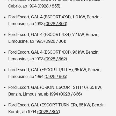
Cabrio, ab 1994
(0928 / 855)
Ford Escort, GAL 4 (ESCORT 4X4), 110 kW, Benzin,
Limousine, ab 1993
(0928 / 860)
Ford Escort, GAL 4 (ESCORT 4X4), 77 kW, Benzin,
Limousine, ab 1993
(0928 / 861)
Ford Escort, GAL 4 (ESCORT 4X4), 96 kW, Benzin,
Limousine, ab 1993
(0928 / 862)
Ford Escort, GAL (ESCORT 1,6 FLH), 65 kW, Benzin,
Limousine, ab 1994
(0928 / 865)
Ford Escort, GAL (ORION, ESCORT STH 1.6), 65 kW,
Benzin, Limousine, ab 1994
(0928 / 866)
Ford Escort, GAL (ESCORT TURNIER), 65 kW, Benzin,
Kombi, ab 1994
(0928 / 867)