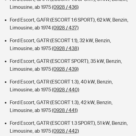
Limousine, ab 1975
(0928 / 436)
Ford Escort, GAFR (ESCORT 1.6 SPORT), 62 kW, Benzin,
Limousine, ab 1974
(0928 / 437)
Ford Escort, GATR (ESCORT 1.1), 32 kW, Benzin,
Limousine, ab 1975
(0928 / 438)
Ford Escort, GATR (ESCORT SPORT), 35 kW, Benzin,
Limousine, ab 1975
(0928 / 439)
Ford Escort, GATR (ESCORT 1.3), 40 kW, Benzin,
Limousine, ab 1975
(0928 / 440)
Ford Escort, GATR (ESCORT 1.3), 42 kW, Benzin,
Limousine, ab 1975
(0928 / 441)
Ford Escort, GATR (ESCORT 1.3 SPORT), 51 kW, Benzin,
Limousine, ab 1975
(0928 / 442)