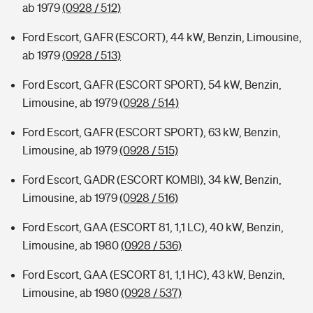
ab 1979
(0928 / 512)
Ford Escort, GAFR (ESCORT), 44 kW, Benzin, Limousine,
ab 1979
(0928 / 513)
Ford Escort, GAFR (ESCORT SPORT), 54 kW, Benzin,
Limousine, ab 1979
(0928 / 514)
Ford Escort, GAFR (ESCORT SPORT), 63 kW, Benzin,
Limousine, ab 1979
(0928 / 515)
Ford Escort, GADR (ESCORT KOMBI), 34 kW, Benzin,
Limousine, ab 1979
(0928 / 516)
Ford Escort, GAA (ESCORT 81, 1,1 LC), 40 kW, Benzin,
Limousine, ab 1980
(0928 / 536)
Ford Escort, GAA (ESCORT 81, 1,1 HC), 43 kW, Benzin,
Limousine, ab 1980
(0928 / 537)