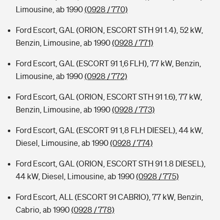
Limousine, ab 1990
(0928 / 770)
Ford Escort, GAL (ORION, ESCORT STH 91 1.4), 52 kW,
Benzin, Limousine, ab 1990
(0928 / 771)
Ford Escort, GAL (ESCORT 91 1,6 FLH), 77 kW, Benzin,
Limousine, ab 1990
(0928 / 772)
Ford Escort, GAL (ORION, ESCORT STH 91 1.6), 77 kW,
Benzin, Limousine, ab 1990
(0928 / 773)
Ford Escort, GAL (ESCORT 91 1,8 FLH DIESEL), 44 kW,
Diesel, Limousine, ab 1990
(0928 / 774)
Ford Escort, GAL (ORION, ESCORT STH 91 1.8 DIESEL),
44 kW, Diesel, Limousine, ab 1990
(0928 / 775)
Ford Escort, ALL (ESCORT 91 CABRIO), 77 kW, Benzin,
Cabrio, ab 1990
(0928 / 778)