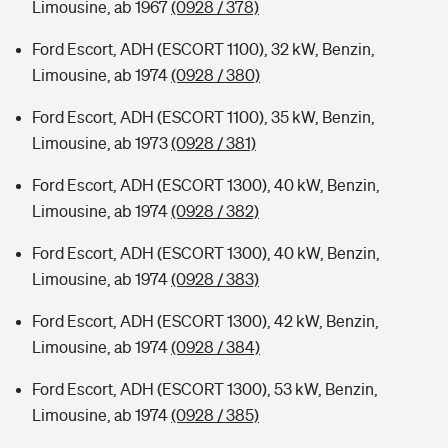
Limousine, ab 1967
(0928 / 378)
Ford Escort, ADH (ESCORT 1100), 32 kW, Benzin,
Limousine, ab 1974
(0928 / 380)
Ford Escort, ADH (ESCORT 1100), 35 kW, Benzin,
Limousine, ab 1973
(0928 / 381)
Ford Escort, ADH (ESCORT 1300), 40 kW, Benzin,
Limousine, ab 1974
(0928 / 382)
Ford Escort, ADH (ESCORT 1300), 40 kW, Benzin,
Limousine, ab 1974
(0928 / 383)
Ford Escort, ADH (ESCORT 1300), 42 kW, Benzin,
Limousine, ab 1974
(0928 / 384)
Ford Escort, ADH (ESCORT 1300), 53 kW, Benzin,
Limousine, ab 1974
(0928 / 385)