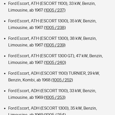
Ford Escort, ATH (ESCORT 1100), 33 kW, Benzin,
Limousine, ab 1967
(1005 / 237)
Ford Escort, ATH (ESCORT 1300), 35 kW, Benzin,
Limousine, ab 1967
(1005 / 238)
Ford Escort, ATH (ESCORT 1300), 38 kW, Benzin,
Limousine, ab 1967
(1005 / 239)
Ford Escort, ATH (ESCORT 1300 GT), 47 kW, Benzin,
Limousine, ab 1967
(1005 / 240)
Ford Escort, ADH (ESCORT 1100) TURNIER, 29 kW,
Benzin, Kombi, ab 1968
(1005 / 252)
Ford Escort, ADH (ESCORT 1100), 33 kW, Benzin,
Limousine, ab 1969
(1005 / 253)
Ford Escort, ADH (ESCORT 1300), 35 kW, Benzin,
Limousine, ab 1969
(1005 / 254)