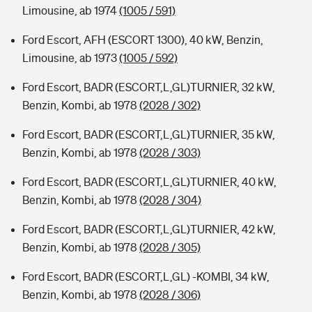
Limousine, ab 1974
(1005 / 591)
Ford Escort, AFH (ESCORT 1300), 40 kW, Benzin,
Limousine, ab 1973
(1005 / 592)
Ford Escort, BADR (ESCORT,L,GL)TURNIER, 32 kW,
Benzin, Kombi, ab 1978
(2028 / 302)
Ford Escort, BADR (ESCORT,L,GL)TURNIER, 35 kW,
Benzin, Kombi, ab 1978
(2028 / 303)
Ford Escort, BADR (ESCORT,L,GL)TURNIER, 40 kW,
Benzin, Kombi, ab 1978
(2028 / 304)
Ford Escort, BADR (ESCORT,L,GL)TURNIER, 42 kW,
Benzin, Kombi, ab 1978
(2028 / 305)
Ford Escort, BADR (ESCORT,L,GL) -KOMBI, 34 kW,
Benzin, Kombi, ab 1978
(2028 / 306)