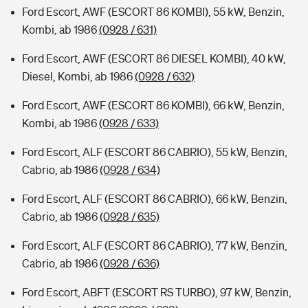
Ford Escort, AWF (ESCORT 86 KOMBI), 55 kW, Benzin,
Kombi, ab 1986
(0928 / 631)
Ford Escort, AWF (ESCORT 86 DIESEL KOMBI), 40 kW,
Diesel, Kombi, ab 1986
(0928 / 632)
Ford Escort, AWF (ESCORT 86 KOMBI), 66 kW, Benzin,
Kombi, ab 1986
(0928 / 633)
Ford Escort, ALF (ESCORT 86 CABRIO), 55 kW, Benzin,
Cabrio, ab 1986
(0928 / 634)
Ford Escort, ALF (ESCORT 86 CABRIO), 66 kW, Benzin,
Cabrio, ab 1986
(0928 / 635)
Ford Escort, ALF (ESCORT 86 CABRIO), 77 kW, Benzin,
Cabrio, ab 1986
(0928 / 636)
Ford Escort, ABFT (ESCORT RS TURBO), 97 kW, Benzin,