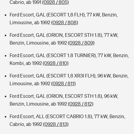
Cabrio, ab 1991
(0928 / 805)
Ford Escort, GAL (ESCORT 1,8 FLH), 77 kW, Benzin,
Limousine, ab 1992
(0928 / 808)
Ford Escort, GAL (ORION, ESCORT STH 1.8), 77 kW,
Benzin, Limousine, ab 1992
(0928 / 809)
Ford Escort, GAL (ESCORT 1.8 TURNIER), 77 kW, Benzin,
Kombi, ab 1992
(0928 / 810)
Ford Escort, GAL (ESCORT 1,8 XR3I FLH), 96 kW, Benzin,
Limousine, ab 1992
(0928 / 811)
Ford Escort, GAL (ORION, ESCORT STH 1.8), 96 kW,
Benzin, Limousine, ab 1992
(0928 / 812)
Ford Escort, ALL (ESCORT CABRIO 1.8), 77 kW, Benzin,
Cabrio, ab 1992
(0928 / 813)