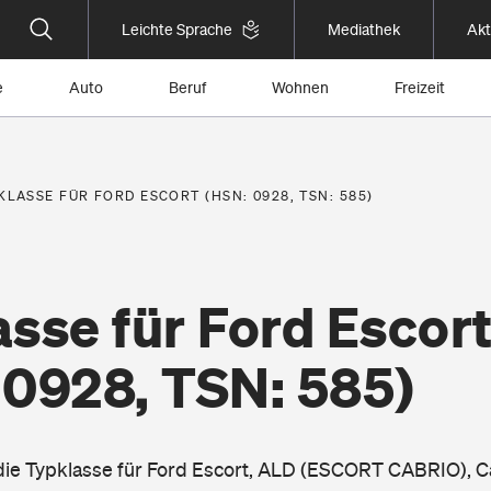
Leichte Sprache
Mediathek
Akt
e
Auto
Beruf
Wohnen
Freizeit
KLASSE FÜR FORD ESCORT (HSN: 0928, TSN: 585)
sse für Ford Escor
 0928, TSN: 585)
 die Typklasse für Ford Escort, ALD (ESCORT CABRIO), C