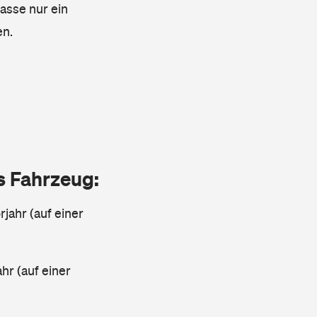
lasse nur ein
en.
as Fahrzeug:
jahr (auf einer
ahr (auf einer