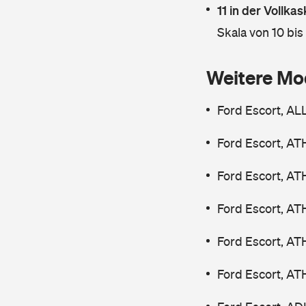
11 in der Vollk
Skala von 10 bis
Weitere Mo
Ford Escort, AL
Ford Escort, AT
Ford Escort, AT
Ford Escort, AT
Ford Escort, AT
Ford Escort, AT