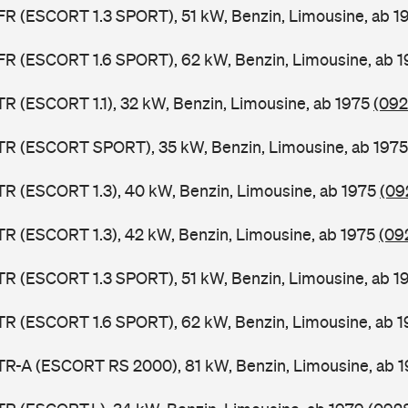
FR (ESCORT 1.3 SPORT), 51 kW, Benzin, Limousine, ab 
FR (ESCORT 1.6 SPORT), 62 kW, Benzin, Limousine, ab 
TR (ESCORT 1.1), 32 kW, Benzin, Limousine, ab 1975
(092
ATR (ESCORT SPORT), 35 kW, Benzin, Limousine, ab 197
TR (ESCORT 1.3), 40 kW, Benzin, Limousine, ab 1975
(09
TR (ESCORT 1.3), 42 kW, Benzin, Limousine, ab 1975
(09
TR (ESCORT 1.3 SPORT), 51 kW, Benzin, Limousine, ab 
TR (ESCORT 1.6 SPORT), 62 kW, Benzin, Limousine, ab 
TR-A (ESCORT RS 2000), 81 kW, Benzin, Limousine, ab 