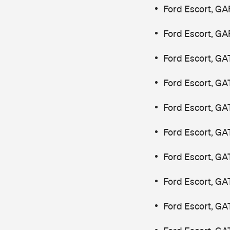
Ford Escort, GA
Ford Escort, GA
Ford Escort, GA
Ford Escort, G
Ford Escort, GA
Ford Escort, GA
Ford Escort, GA
Ford Escort, GA
Ford Escort, GA