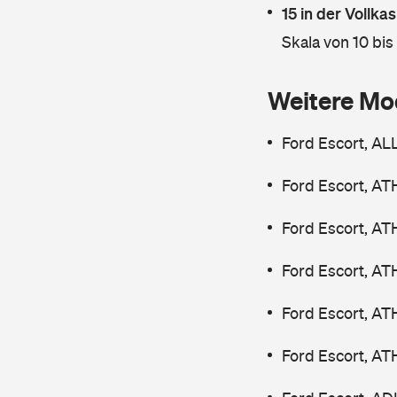
15 in der Vollk
Skala von 10 bis
Weitere Mo
Ford Escort, AL
Ford Escort, AT
Ford Escort, AT
Ford Escort, AT
Ford Escort, AT
Ford Escort, AT