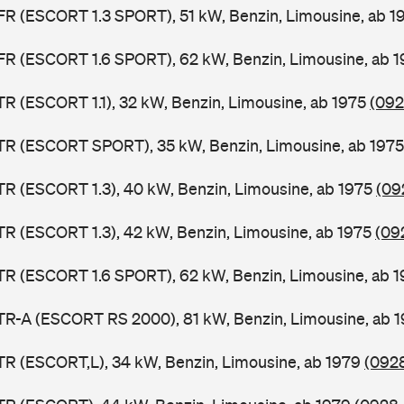
FR (ESCORT 1.3 SPORT), 51 kW, Benzin, Limousine, ab 
FR (ESCORT 1.6 SPORT), 62 kW, Benzin, Limousine, ab 
TR (ESCORT 1.1), 32 kW, Benzin, Limousine, ab 1975
(092
ATR (ESCORT SPORT), 35 kW, Benzin, Limousine, ab 197
TR (ESCORT 1.3), 40 kW, Benzin, Limousine, ab 1975
(09
TR (ESCORT 1.3), 42 kW, Benzin, Limousine, ab 1975
(09
TR (ESCORT 1.6 SPORT), 62 kW, Benzin, Limousine, ab 
TR-A (ESCORT RS 2000), 81 kW, Benzin, Limousine, ab 
TR (ESCORT,L), 34 kW, Benzin, Limousine, ab 1979
(0928