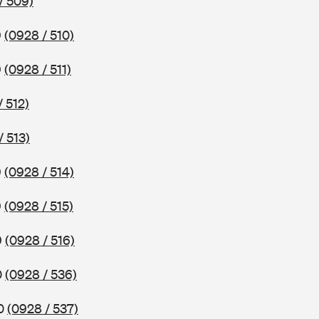
/ 509)
9
(0928 / 510)
9
(0928 / 511)
/ 512)
/ 513)
9
(0928 / 514)
9
(0928 / 515)
9
(0928 / 516)
0
(0928 / 536)
80
(0928 / 537)