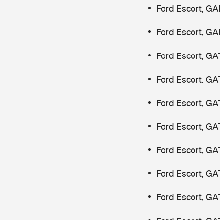
Ford Escort, GA
Ford Escort, GA
Ford Escort, GA
Ford Escort, G
Ford Escort, GA
Ford Escort, GA
Ford Escort, GA
Ford Escort, GA
Ford Escort, GA