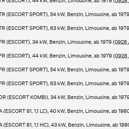
TR (ESCORT), 44 kW, Benzin, Limousine, ab 1979
(0928 
ATR (ESCORT SPORT), 54 kW, Benzin, Limousine, ab 197
ATR (ESCORT SPORT), 63 kW, Benzin, Limousine, ab 197
FR (ESCORT), 34 kW, Benzin, Limousine, ab 1979
(0928 
FR (ESCORT), 44 kW, Benzin, Limousine, ab 1979
(0928 
AFR (ESCORT SPORT), 54 kW, Benzin, Limousine, ab 197
AFR (ESCORT SPORT), 63 kW, Benzin, Limousine, ab 197
ADR (ESCORT KOMBI), 34 kW, Benzin, Limousine, ab 197
A (ESCORT 81, 1,1 LC), 40 kW, Benzin, Limousine, ab 198
A (ESCORT 81, 1,1 HC), 43 kW, Benzin, Limousine, ab 19