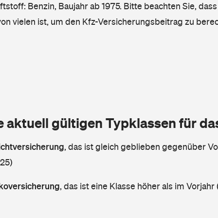
tstoff: Benzin, Baujahr ab 1975. Bitte beachten Sie, dass
von vielen ist, um den Kfz-Versicherungsbeitrag zu bere
e aktuell gültigen Typklassen für d
lichtversicherung
,
das ist gleich geblieben gegenüber Vor
 25)
askoversicherung
,
das ist eine Klasse höher als im Vorjahr 