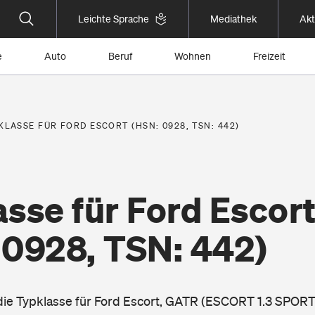
Leichte Sprache
Mediathek
Akt
e
Auto
Beruf
Wohnen
Freizeit
KLASSE FÜR FORD ESCORT (HSN: 0928, TSN: 442)
sse für Ford Escor
 0928, TSN: 442)
 die Typklasse für Ford Escort, GATR (ESCORT 1.3 SPORT)