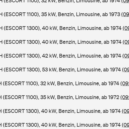
H (ESCORT 1100), 32 kW, Benzin, Limousine, ab 1974
(09
H (ESCORT 1100), 35 kW, Benzin, Limousine, ab 1973
(09
H (ESCORT 1300), 40 kW, Benzin, Limousine, ab 1974
(0
H (ESCORT 1300), 40 kW, Benzin, Limousine, ab 1974
(0
H (ESCORT 1300), 42 kW, Benzin, Limousine, ab 1974
(0
H (ESCORT 1300), 53 kW, Benzin, Limousine, ab 1974
(0
H (ESCORT 1100), 32 kW, Benzin, Limousine, ab 1974
(09
H (ESCORT 1100), 35 kW, Benzin, Limousine, ab 1972
(09
H (ESCORT 1300), 40 kW, Benzin, Limousine, ab 1974
(0
H (ESCORT 1300), 40 kW, Benzin, Limousine, ab 1974
(0