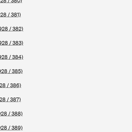
28 / 380)
28 / 381)
928 / 382)
928 / 383)
928 / 384)
928 / 385)
28 / 386)
28 / 387)
928 / 388)
928 / 389)