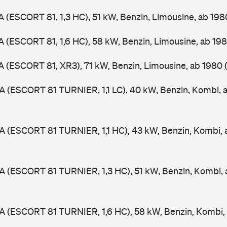
A (ESCORT 81, 1,3 HC), 51 kW, Benzin, Limousine, ab 19
A (ESCORT 81, 1,6 HC), 58 kW, Benzin, Limousine, ab 19
A (ESCORT 81, XR3), 71 kW, Benzin, Limousine, ab 1980
A (ESCORT 81 TURNIER, 1,1 LC), 40 kW, Benzin, Kombi,
A (ESCORT 81 TURNIER, 1,1 HC), 43 kW, Benzin, Kombi,
A (ESCORT 81 TURNIER, 1,3 HC), 51 kW, Benzin, Kombi,
A (ESCORT 81 TURNIER, 1,6 HC), 58 kW, Benzin, Kombi,