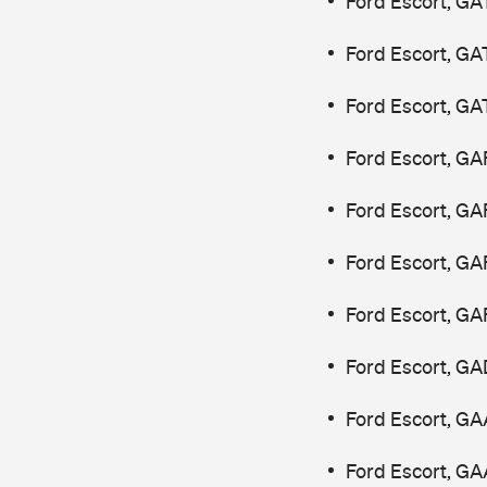
Ford Escort, GA
Ford Escort, G
Ford Escort, G
Ford Escort, GA
Ford Escort, GA
Ford Escort, G
Ford Escort, G
Ford Escort, G
Ford Escort, GA
Ford Escort, GA