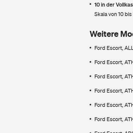
10 in der Vollk
Skala von 10 bis
Weitere Mo
Ford Escort, AL
Ford Escort, AT
Ford Escort, AT
Ford Escort, AT
Ford Escort, AT
Ford Escort, AT