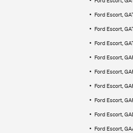
Ford Escort, GA
Ford Escort, GA
Ford Escort, G
Ford Escort, G
Ford Escort, GA
Ford Escort, GA
Ford Escort, G
Ford Escort, G
Ford Escort, G
Ford Escort, GA