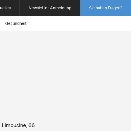
uelles
Newsletter-Anmeldung
Sie haben Fragen?
Gesundheit
t
, Limousine, 66