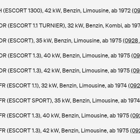
H (ESCORT 1300), 42 kW, Benzin, Limousine, ab 1972
(09
DR (ESCORT 1.1 TURNIER), 32 kW, Benzin, Kombi, ab 19
DR (ESCORT), 35 kW, Benzin, Limousine, ab 1975
(0928 
DR (ESCORT 1.3), 40 kW, Benzin, Limousine, ab 1975
(09
DR (ESCORT 1.3), 42 kW, Benzin, Limousine, ab 1975
(09
FR (ESCORT 1.1), 32 kW, Benzin, Limousine, ab 1974
(092
AFR (ESCORT SPORT), 35 kW, Benzin, Limousine, ab 197
FR (ESCORT 1.3), 40 kW, Benzin, Limousine, ab 1975
(09
FR (ESCORT 1.3), 42 kW, Benzin, Limousine, ab 1975
(09