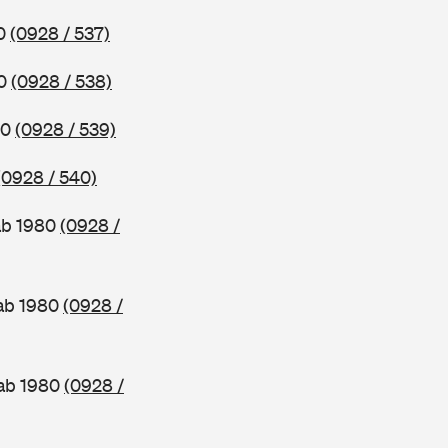
80
(0928 / 537)
80
(0928 / 538)
80
(0928 / 539)
(0928 / 540)
 ab 1980
(0928 /
 ab 1980
(0928 /
 ab 1980
(0928 /