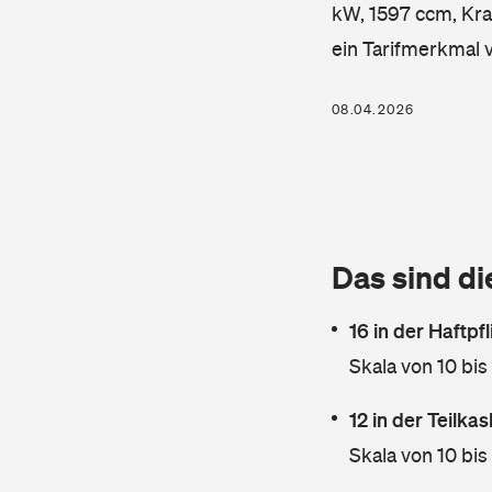
kW, 1597 ccm, Kraf
ein Tarifmerkmal 
08.04.2026
Das sind di
16 in der Haftpf
Skala von 10 bis
12 in der Teilk
Skala von 10 bis