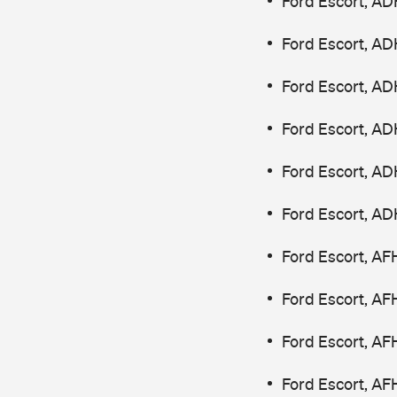
Ford Escort, AD
Ford Escort, AD
Ford Escort, AD
Ford Escort, AD
Ford Escort, AD
Ford Escort, AD
Ford Escort, AF
Ford Escort, AF
Ford Escort, AF
Ford Escort, AF