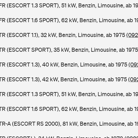
FR (ESCORT 1.3 SPORT), 51 kW, Benzin, Limousine, ab 
FR (ESCORT 1.6 SPORT), 62 kW, Benzin, Limousine, ab 
TR (ESCORT 1.1), 32 kW, Benzin, Limousine, ab 1975
(092
ATR (ESCORT SPORT), 35 kW, Benzin, Limousine, ab 197
TR (ESCORT 1.3), 40 kW, Benzin, Limousine, ab 1975
(09
TR (ESCORT 1.3), 42 kW, Benzin, Limousine, ab 1975
(09
TR (ESCORT 1.3 SPORT), 51 kW, Benzin, Limousine, ab 
TR (ESCORT 1.6 SPORT), 62 kW, Benzin, Limousine, ab 
TR-A (ESCORT RS 2000), 81 kW, Benzin, Limousine, ab 