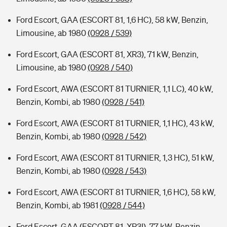
Ford Escort, GAA (ESCORT 81, 1,6 HC), 58 kW, Benzin,
Limousine, ab 1980
(0928 / 539)
Ford Escort, GAA (ESCORT 81, XR3), 71 kW, Benzin,
Limousine, ab 1980
(0928 / 540)
Ford Escort, AWA (ESCORT 81 TURNIER, 1,1 LC), 40 kW,
Benzin, Kombi, ab 1980
(0928 / 541)
Ford Escort, AWA (ESCORT 81 TURNIER, 1,1 HC), 43 kW,
Benzin, Kombi, ab 1980
(0928 / 542)
Ford Escort, AWA (ESCORT 81 TURNIER, 1,3 HC), 51 kW,
Benzin, Kombi, ab 1980
(0928 / 543)
Ford Escort, AWA (ESCORT 81 TURNIER, 1,6 HC), 58 kW,
Benzin, Kombi, ab 1981
(0928 / 544)
Ford Escort, GAA (ESCORT 81, XR3I), 77 kW, Benzin,