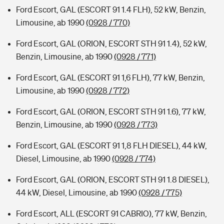
Ford Escort, GAL (ESCORT 91 1.4 FLH), 52 kW, Benzin,
Limousine, ab 1990
(0928 / 770)
Ford Escort, GAL (ORION, ESCORT STH 91 1.4), 52 kW,
Benzin, Limousine, ab 1990
(0928 / 771)
Ford Escort, GAL (ESCORT 91 1,6 FLH), 77 kW, Benzin,
Limousine, ab 1990
(0928 / 772)
Ford Escort, GAL (ORION, ESCORT STH 91 1.6), 77 kW,
Benzin, Limousine, ab 1990
(0928 / 773)
Ford Escort, GAL (ESCORT 91 1,8 FLH DIESEL), 44 kW,
Diesel, Limousine, ab 1990
(0928 / 774)
Ford Escort, GAL (ORION, ESCORT STH 91 1.8 DIESEL),
44 kW, Diesel, Limousine, ab 1990
(0928 / 775)
Ford Escort, ALL (ESCORT 91 CABRIO), 77 kW, Benzin,