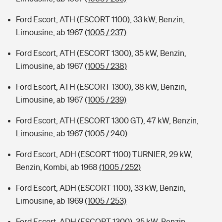
Ford Escort, ATH (ESCORT 1100), 33 kW, Benzin,
Limousine, ab 1967
(1005 / 237)
Ford Escort, ATH (ESCORT 1300), 35 kW, Benzin,
Limousine, ab 1967
(1005 / 238)
Ford Escort, ATH (ESCORT 1300), 38 kW, Benzin,
Limousine, ab 1967
(1005 / 239)
Ford Escort, ATH (ESCORT 1300 GT), 47 kW, Benzin,
Limousine, ab 1967
(1005 / 240)
Ford Escort, ADH (ESCORT 1100) TURNIER, 29 kW,
Benzin, Kombi, ab 1968
(1005 / 252)
Ford Escort, ADH (ESCORT 1100), 33 kW, Benzin,
Limousine, ab 1969
(1005 / 253)
Ford Escort, ADH (ESCORT 1300), 35 kW, Benzin,