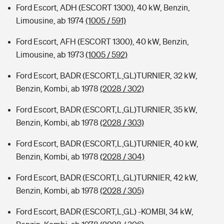
Ford Escort, ADH (ESCORT 1300), 40 kW, Benzin,
Limousine, ab 1974
(1005 / 591)
Ford Escort, AFH (ESCORT 1300), 40 kW, Benzin,
Limousine, ab 1973
(1005 / 592)
Ford Escort, BADR (ESCORT,L,GL)TURNIER, 32 kW,
Benzin, Kombi, ab 1978
(2028 / 302)
Ford Escort, BADR (ESCORT,L,GL)TURNIER, 35 kW,
Benzin, Kombi, ab 1978
(2028 / 303)
Ford Escort, BADR (ESCORT,L,GL)TURNIER, 40 kW,
Benzin, Kombi, ab 1978
(2028 / 304)
Ford Escort, BADR (ESCORT,L,GL)TURNIER, 42 kW,
Benzin, Kombi, ab 1978
(2028 / 305)
Ford Escort, BADR (ESCORT,L,GL) -KOMBI, 34 kW,