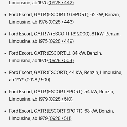
Limousine, ab 1975
(0928 / 442)
Ford Escort, GATR (ESCORT 1.6 SPORT), 62 kW, Benzin,
Limousine, ab 1975
(0928 / 443)
Ford Escort, GATR-A (ESCORT RS 2000), 81 kW, Benzin,
Limousine, ab 1975
(0928 / 449)
Ford Escort, GATR (ESCORT,L), 34 kW, Benzin,
Limousine, ab 1979
(0928 / 508)
Ford Escort, GATR (ESCORT), 44 kW, Benzin, Limousine,
ab 1979
(0928 / 509)
Ford Escort, GATR (ESCORT SPORT), 54 kW, Benzin,
Limousine, ab 1979
(0928 / 510)
Ford Escort, GATR (ESCORT SPORT), 63 kW, Benzin,
Limousine, ab 1979
(0928 / 511)