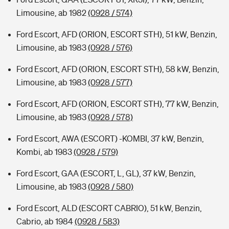
Limousine, ab 1982
(0928 / 574)
Ford Escort, AFD (ORION, ESCORT STH), 51 kW, Benzin,
Limousine, ab 1983
(0928 / 576)
Ford Escort, AFD (ORION, ESCORT STH), 58 kW, Benzin,
Limousine, ab 1983
(0928 / 577)
Ford Escort, AFD (ORION, ESCORT STH), 77 kW, Benzin,
Limousine, ab 1983
(0928 / 578)
Ford Escort, AWA (ESCORT) -KOMBI, 37 kW, Benzin,
Kombi, ab 1983
(0928 / 579)
Ford Escort, GAA (ESCORT, L, GL), 37 kW, Benzin,
Limousine, ab 1983
(0928 / 580)
Ford Escort, ALD (ESCORT CABRIO), 51 kW, Benzin,
Cabrio, ab 1984
(0928 / 583)