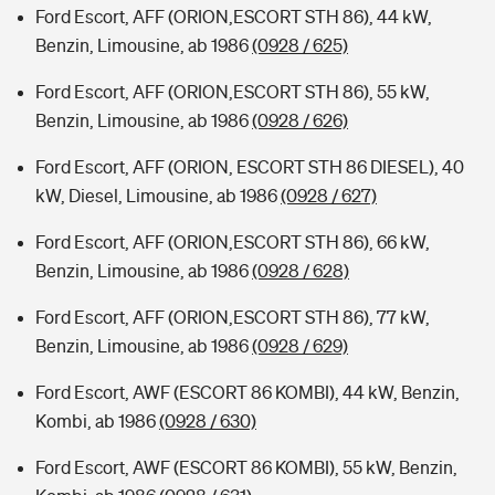
Ford Escort, AFF (ORION,ESCORT STH 86), 44 kW,
Benzin, Limousine, ab 1986
(0928 / 625)
Ford Escort, AFF (ORION,ESCORT STH 86), 55 kW,
Benzin, Limousine, ab 1986
(0928 / 626)
Ford Escort, AFF (ORION, ESCORT STH 86 DIESEL), 40
kW, Diesel, Limousine, ab 1986
(0928 / 627)
Ford Escort, AFF (ORION,ESCORT STH 86), 66 kW,
Benzin, Limousine, ab 1986
(0928 / 628)
Ford Escort, AFF (ORION,ESCORT STH 86), 77 kW,
Benzin, Limousine, ab 1986
(0928 / 629)
Ford Escort, AWF (ESCORT 86 KOMBI), 44 kW, Benzin,
Kombi, ab 1986
(0928 / 630)
Ford Escort, AWF (ESCORT 86 KOMBI), 55 kW, Benzin,