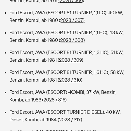
Benzin, Kombi, ab 1978
(2028 / 306)
Ford Escort, AWA (ESCORT 81 TURNIER, 1,1 LC), 40 kW,
Benzin, Kombi, ab 1980
(2028 / 307)
Ford Escort, AWA (ESCORT 81 TURNIER, 1,1 HC), 43 kW,
Benzin, Kombi, ab 1980
(2028 / 308)
Ford Escort, AWA (ESCORT 81 TURNIER, 1,3 HC), 51 kW,
Benzin, Kombi, ab 1981
(2028 / 309)
Ford Escort, AWA (ESCORT 81 TURNIER, 1,6 HC), 58 kW,
Benzin, Kombi, ab 1981
(2028 / 310)
Ford Escort, AWA (ESCORT) -KOMBI, 37 kW, Benzin,
Kombi, ab 1983
(2028 / 316)
Ford Escort, AWA (ESCORT TURNIER DIESEL), 40 kW,
Diesel, Kombi, ab 1984
(2028 / 317)