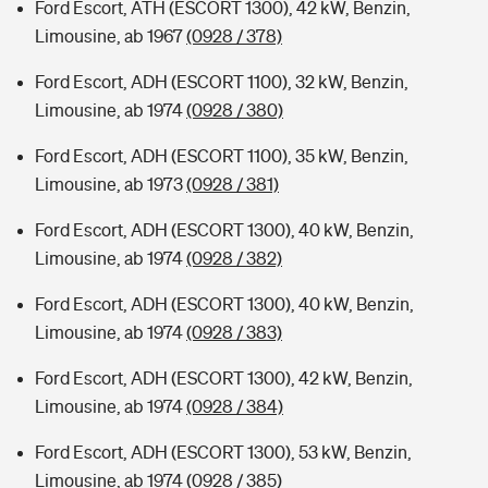
Ford Escort, ATH (ESCORT 1300), 42 kW, Benzin,
Limousine, ab 1967
(0928 / 378)
Ford Escort, ADH (ESCORT 1100), 32 kW, Benzin,
Limousine, ab 1974
(0928 / 380)
Ford Escort, ADH (ESCORT 1100), 35 kW, Benzin,
Limousine, ab 1973
(0928 / 381)
Ford Escort, ADH (ESCORT 1300), 40 kW, Benzin,
Limousine, ab 1974
(0928 / 382)
Ford Escort, ADH (ESCORT 1300), 40 kW, Benzin,
Limousine, ab 1974
(0928 / 383)
Ford Escort, ADH (ESCORT 1300), 42 kW, Benzin,
Limousine, ab 1974
(0928 / 384)
Ford Escort, ADH (ESCORT 1300), 53 kW, Benzin,
Limousine, ab 1974
(0928 / 385)