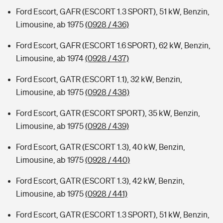
Ford Escort, GAFR (ESCORT 1.3 SPORT), 51 kW, Benzin,
Limousine, ab 1975
(0928 / 436)
Ford Escort, GAFR (ESCORT 1.6 SPORT), 62 kW, Benzin,
Limousine, ab 1974
(0928 / 437)
Ford Escort, GATR (ESCORT 1.1), 32 kW, Benzin,
Limousine, ab 1975
(0928 / 438)
Ford Escort, GATR (ESCORT SPORT), 35 kW, Benzin,
Limousine, ab 1975
(0928 / 439)
Ford Escort, GATR (ESCORT 1.3), 40 kW, Benzin,
Limousine, ab 1975
(0928 / 440)
Ford Escort, GATR (ESCORT 1.3), 42 kW, Benzin,
Limousine, ab 1975
(0928 / 441)
Ford Escort, GATR (ESCORT 1.3 SPORT), 51 kW, Benzin,