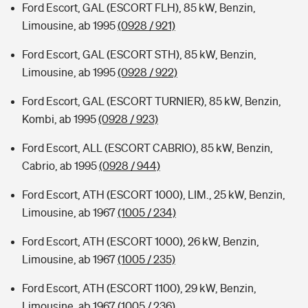
Ford Escort, GAL (ESCORT FLH), 85 kW, Benzin,
Limousine, ab 1995
(0928 / 921)
Ford Escort, GAL (ESCORT STH), 85 kW, Benzin,
Limousine, ab 1995
(0928 / 922)
Ford Escort, GAL (ESCORT TURNIER), 85 kW, Benzin,
Kombi, ab 1995
(0928 / 923)
Ford Escort, ALL (ESCORT CABRIO), 85 kW, Benzin,
Cabrio, ab 1995
(0928 / 944)
Ford Escort, ATH (ESCORT 1000), LIM., 25 kW, Benzin,
Limousine, ab 1967
(1005 / 234)
Ford Escort, ATH (ESCORT 1000), 26 kW, Benzin,
Limousine, ab 1967
(1005 / 235)
Ford Escort, ATH (ESCORT 1100), 29 kW, Benzin,
Limousine, ab 1967
(1005 / 236)