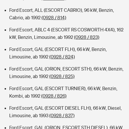
Ford Escort, ALL (ESCORT CABRIO), 96 kW, Benzin,
Cabrio, ab 1992
(0928 / 814)
Ford Escort, ABLC 4 (ESCORT RS COSWORTH 4X4), 162
kW, Benzin, Limousine, ab 1992
(0928 / 823)
Ford Escort, GAL (ESCORT FLH), 66 kW, Benzin,
Limousine, ab 1992
(0928 / 824)
Ford Escort, GAL (ORION, ESCORT STH), 66 kW, Benzin,
Limousine, ab 1992
(0928 / 825)
Ford Escort, GAL (ESCORT TURNIER), 66 kW, Benzin,
Kombi, ab 1992
(0928 / 826)
Ford Escort, GAL (ESCORT DIESEL FLH), 66 kW, Diesel,
Limousine, ab 1993
(0928 / 837)
Ford Escort, GAL (ORION, ESCORT STH DIESEL), 66 kW,