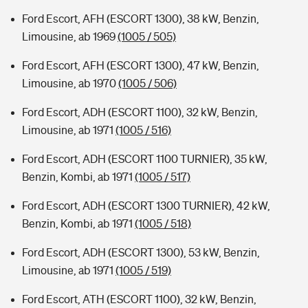
Ford Escort, AFH (ESCORT 1300), 38 kW, Benzin,
Limousine, ab 1969
(1005 / 505)
Ford Escort, AFH (ESCORT 1300), 47 kW, Benzin,
Limousine, ab 1970
(1005 / 506)
Ford Escort, ADH (ESCORT 1100), 32 kW, Benzin,
Limousine, ab 1971
(1005 / 516)
Ford Escort, ADH (ESCORT 1100 TURNIER), 35 kW,
Benzin, Kombi, ab 1971
(1005 / 517)
Ford Escort, ADH (ESCORT 1300 TURNIER), 42 kW,
Benzin, Kombi, ab 1971
(1005 / 518)
Ford Escort, ADH (ESCORT 1300), 53 kW, Benzin,
Limousine, ab 1971
(1005 / 519)
Ford Escort, ATH (ESCORT 1100), 32 kW, Benzin,