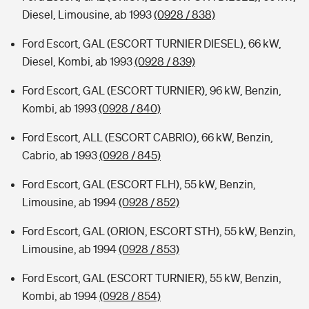
Diesel, Limousine, ab 1993
(0928 / 838)
Ford Escort, GAL (ESCORT TURNIER DIESEL), 66 kW,
Diesel, Kombi, ab 1993
(0928 / 839)
Ford Escort, GAL (ESCORT TURNIER), 96 kW, Benzin,
Kombi, ab 1993
(0928 / 840)
Ford Escort, ALL (ESCORT CABRIO), 66 kW, Benzin,
Cabrio, ab 1993
(0928 / 845)
Ford Escort, GAL (ESCORT FLH), 55 kW, Benzin,
Limousine, ab 1994
(0928 / 852)
Ford Escort, GAL (ORION, ESCORT STH), 55 kW, Benzin,
Limousine, ab 1994
(0928 / 853)
Ford Escort, GAL (ESCORT TURNIER), 55 kW, Benzin,
Kombi, ab 1994
(0928 / 854)