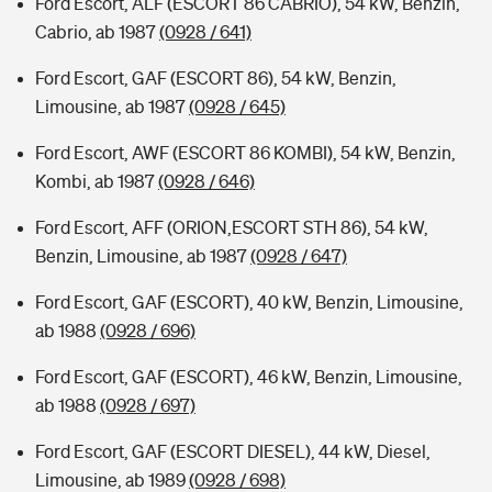
Ford Escort, ALF (ESCORT 86 CABRIO), 54 kW, Benzin,
Cabrio, ab 1987
(0928 / 641)
Ford Escort, GAF (ESCORT 86), 54 kW, Benzin,
Limousine, ab 1987
(0928 / 645)
Ford Escort, AWF (ESCORT 86 KOMBI), 54 kW, Benzin,
Kombi, ab 1987
(0928 / 646)
Ford Escort, AFF (ORION,ESCORT STH 86), 54 kW,
Benzin, Limousine, ab 1987
(0928 / 647)
Ford Escort, GAF (ESCORT), 40 kW, Benzin, Limousine,
ab 1988
(0928 / 696)
Ford Escort, GAF (ESCORT), 46 kW, Benzin, Limousine,
ab 1988
(0928 / 697)
Ford Escort, GAF (ESCORT DIESEL), 44 kW, Diesel,
Limousine, ab 1989
(0928 / 698)