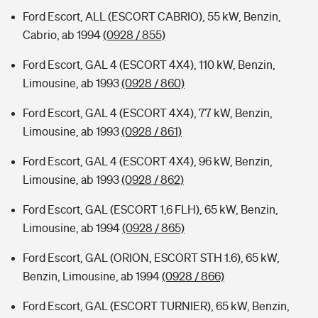
Ford Escort, ALL (ESCORT CABRIO), 55 kW, Benzin,
Cabrio, ab 1994
(0928 / 855)
Ford Escort, GAL 4 (ESCORT 4X4), 110 kW, Benzin,
Limousine, ab 1993
(0928 / 860)
Ford Escort, GAL 4 (ESCORT 4X4), 77 kW, Benzin,
Limousine, ab 1993
(0928 / 861)
Ford Escort, GAL 4 (ESCORT 4X4), 96 kW, Benzin,
Limousine, ab 1993
(0928 / 862)
Ford Escort, GAL (ESCORT 1,6 FLH), 65 kW, Benzin,
Limousine, ab 1994
(0928 / 865)
Ford Escort, GAL (ORION, ESCORT STH 1.6), 65 kW,
Benzin, Limousine, ab 1994
(0928 / 866)
Ford Escort, GAL (ESCORT TURNIER), 65 kW, Benzin,