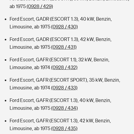
ab 1975
(0928 / 429)
Ford Escort, GADR (ESCORT 1.3), 40 kW, Benzin,
Limousine, ab 1975
(0928 / 430)
Ford Escort, GADR (ESCORT 1.3), 42 kW, Benzin,
Limousine, ab 1975
(0928 / 431)
Ford Escort, GAFR (ESCORT 1.1), 32 kW, Benzin,
Limousine, ab 1974
(0928 / 432)
Ford Escort, GAFR (ESCORT SPORT), 35 kW, Benzin,
Limousine, ab 1974
(0928 / 433)
Ford Escort, GAFR (ESCORT 1.3), 40 kW, Benzin,
Limousine, ab 1975
(0928 / 434)
Ford Escort, GAFR (ESCORT 1.3), 42 kW, Benzin,
Limousine, ab 1975
(0928 / 435)