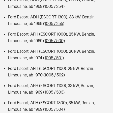
Limousine, ab 1969
(1005 / 254)
Ford Escort, ADH (ESCORT 1300), 38 kW, Benzin,
Limousine, ab 1969
(1005 / 255)
Ford Escort, AFH (ESCORT 1000), 25 kW, Benzin,
Limousine, ab 1969
(1005 / 500)
Ford Escort, AFH (ESCORT 1000), 26 kW, Benzin,
Limousine, ab 1974
(1005 / 501)
Ford Escort, AFH (ESCORT 1100), 29 kW, Benzin,
Limousine, ab 1970
(1005 / 502)
Ford Escort, AFH (ESCORT 1100), 33 kW, Benzin,
Limousine, ab 1969
(1005 / 503)
Ford Escort, AFH (ESCORT 1300), 35 kW, Benzin,
Limousine, ab 1969
(1005 / 504)