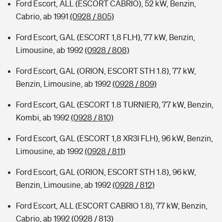
Ford Escort, ALL (ESCORT CABRIO), 52 kW, Benzin,
Cabrio, ab 1991
(0928 / 805)
Ford Escort, GAL (ESCORT 1,8 FLH), 77 kW, Benzin,
Limousine, ab 1992
(0928 / 808)
Ford Escort, GAL (ORION, ESCORT STH 1.8), 77 kW,
Benzin, Limousine, ab 1992
(0928 / 809)
Ford Escort, GAL (ESCORT 1.8 TURNIER), 77 kW, Benzin,
Kombi, ab 1992
(0928 / 810)
Ford Escort, GAL (ESCORT 1,8 XR3I FLH), 96 kW, Benzin,
Limousine, ab 1992
(0928 / 811)
Ford Escort, GAL (ORION, ESCORT STH 1.8), 96 kW,
Benzin, Limousine, ab 1992
(0928 / 812)
Ford Escort, ALL (ESCORT CABRIO 1.8), 77 kW, Benzin,
Cabrio, ab 1992
(0928 / 813)