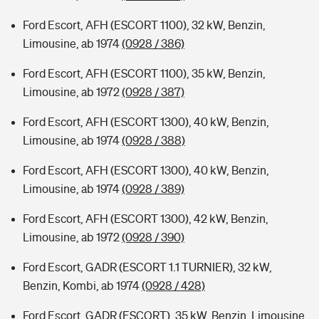
Ford Escort, AFH (ESCORT 1100), 32 kW, Benzin,
Limousine, ab 1974
(0928 / 386)
Ford Escort, AFH (ESCORT 1100), 35 kW, Benzin,
Limousine, ab 1972
(0928 / 387)
Ford Escort, AFH (ESCORT 1300), 40 kW, Benzin,
Limousine, ab 1974
(0928 / 388)
Ford Escort, AFH (ESCORT 1300), 40 kW, Benzin,
Limousine, ab 1974
(0928 / 389)
Ford Escort, AFH (ESCORT 1300), 42 kW, Benzin,
Limousine, ab 1972
(0928 / 390)
Ford Escort, GADR (ESCORT 1.1 TURNIER), 32 kW,
Benzin, Kombi, ab 1974
(0928 / 428)
Ford Escort, GADR (ESCORT), 35 kW, Benzin, Limousine,