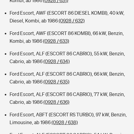
Kombi, ab 1986
(0928 / 631)
Ford Escort, AWF (ESCORT 86 DIESEL KOMBI), 40 kW,
Diesel, Kombi, ab 1986
(0928 / 632)
Ford Escort, AWF (ESCORT 86 KOMBI), 66 kW, Benzin,
Kombi, ab 1986
(0928 / 633)
Ford Escort, ALF (ESCORT 86 CABRIO), 55 kW, Benzin,
Cabrio, ab 1986
(0928 / 634)
Ford Escort, ALF (ESCORT 86 CABRIO), 66 kW, Benzin,
Cabrio, ab 1986
(0928 / 635)
Ford Escort, ALF (ESCORT 86 CABRIO), 77 kW, Benzin,
Cabrio, ab 1986
(0928 / 636)
Ford Escort, ABFT (ESCORT RS TURBO), 97 kW, Benzin,
Limousine, ab 1986
(0928 / 638)