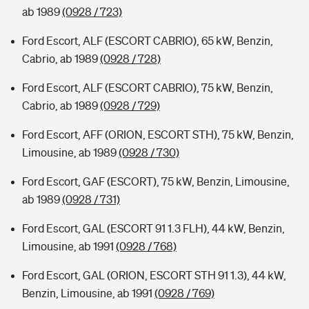
ab 1989
(0928 / 723)
Ford Escort, ALF (ESCORT CABRIO), 65 kW, Benzin,
Cabrio, ab 1989
(0928 / 728)
Ford Escort, ALF (ESCORT CABRIO), 75 kW, Benzin,
Cabrio, ab 1989
(0928 / 729)
Ford Escort, AFF (ORION, ESCORT STH), 75 kW, Benzin,
Limousine, ab 1989
(0928 / 730)
Ford Escort, GAF (ESCORT), 75 kW, Benzin, Limousine,
ab 1989
(0928 / 731)
Ford Escort, GAL (ESCORT 91 1.3 FLH), 44 kW, Benzin,
Limousine, ab 1991
(0928 / 768)
Ford Escort, GAL (ORION, ESCORT STH 91 1.3), 44 kW,
Benzin, Limousine, ab 1991
(0928 / 769)