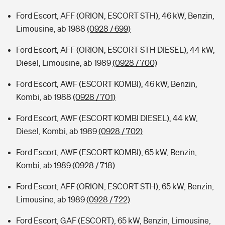
Ford Escort, AFF (ORION, ESCORT STH), 46 kW, Benzin,
Limousine, ab 1988
(0928 / 699)
Ford Escort, AFF (ORION, ESCORT STH DIESEL), 44 kW,
Diesel, Limousine, ab 1989
(0928 / 700)
Ford Escort, AWF (ESCORT KOMBI), 46 kW, Benzin,
Kombi, ab 1988
(0928 / 701)
Ford Escort, AWF (ESCORT KOMBI DIESEL), 44 kW,
Diesel, Kombi, ab 1989
(0928 / 702)
Ford Escort, AWF (ESCORT KOMBI), 65 kW, Benzin,
Kombi, ab 1989
(0928 / 718)
Ford Escort, AFF (ORION, ESCORT STH), 65 kW, Benzin,
Limousine, ab 1989
(0928 / 722)
Ford Escort, GAF (ESCORT), 65 kW, Benzin, Limousine,