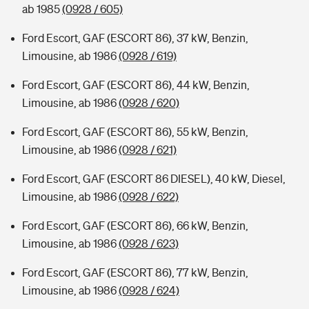
ab 1985
(0928 / 605)
Ford Escort, GAF (ESCORT 86), 37 kW, Benzin,
Limousine, ab 1986
(0928 / 619)
Ford Escort, GAF (ESCORT 86), 44 kW, Benzin,
Limousine, ab 1986
(0928 / 620)
Ford Escort, GAF (ESCORT 86), 55 kW, Benzin,
Limousine, ab 1986
(0928 / 621)
Ford Escort, GAF (ESCORT 86 DIESEL), 40 kW, Diesel,
Limousine, ab 1986
(0928 / 622)
Ford Escort, GAF (ESCORT 86), 66 kW, Benzin,
Limousine, ab 1986
(0928 / 623)
Ford Escort, GAF (ESCORT 86), 77 kW, Benzin,
Limousine, ab 1986
(0928 / 624)