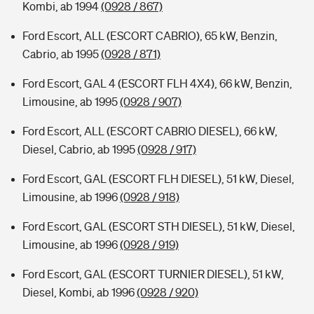
Kombi, ab 1994
(0928 / 867)
Ford Escort, ALL (ESCORT CABRIO), 65 kW, Benzin,
Cabrio, ab 1995
(0928 / 871)
Ford Escort, GAL 4 (ESCORT FLH 4X4), 66 kW, Benzin,
Limousine, ab 1995
(0928 / 907)
Ford Escort, ALL (ESCORT CABRIO DIESEL), 66 kW,
Diesel, Cabrio, ab 1995
(0928 / 917)
Ford Escort, GAL (ESCORT FLH DIESEL), 51 kW, Diesel,
Limousine, ab 1996
(0928 / 918)
Ford Escort, GAL (ESCORT STH DIESEL), 51 kW, Diesel,
Limousine, ab 1996
(0928 / 919)
Ford Escort, GAL (ESCORT TURNIER DIESEL), 51 kW,
Diesel, Kombi, ab 1996
(0928 / 920)