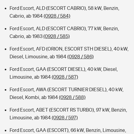
Ford Escort, ALD (ESCORT CABRIO), 58 kW, Benzin,
Cabrio, ab 1984
(0928 / 584)
Ford Escort, ALD (ESCORT CABRIO), 77 kW, Benzin,
Cabrio, ab 1983
(0928 / 585)
Ford Escort, AFD (ORION, ESCORT STH DIESEL), 40 kW,
Diesel, Limousine, ab 1984
(0928 / 586)
Ford Escort, GAA (ESCORT DIESEL), 40 kW, Diesel,
Limousine, ab 1984
(0928 / 587)
Ford Escort, AWA (ESCORT TURNIER DIESEL), 40 kW,
Diesel, Kombi, ab 1984
(0928 / 588)
Ford Escort, ABET (ESCORT RS TURBO), 97 kW, Benzin,
Limousine, ab 1984
(0928 / 597)
Ford Escort, GAA (ESCORT), 66 kW, Benzin, Limousine,