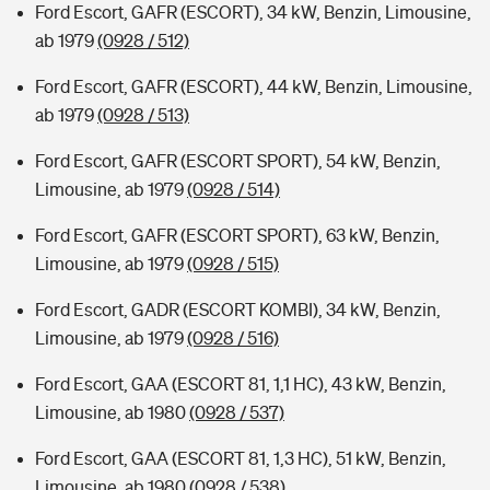
Ford Escort, GAFR (ESCORT), 34 kW, Benzin, Limousine,
ab 1979
(0928 / 512)
Ford Escort, GAFR (ESCORT), 44 kW, Benzin, Limousine,
ab 1979
(0928 / 513)
Ford Escort, GAFR (ESCORT SPORT), 54 kW, Benzin,
Limousine, ab 1979
(0928 / 514)
Ford Escort, GAFR (ESCORT SPORT), 63 kW, Benzin,
Limousine, ab 1979
(0928 / 515)
Ford Escort, GADR (ESCORT KOMBI), 34 kW, Benzin,
Limousine, ab 1979
(0928 / 516)
Ford Escort, GAA (ESCORT 81, 1,1 HC), 43 kW, Benzin,
Limousine, ab 1980
(0928 / 537)
Ford Escort, GAA (ESCORT 81, 1,3 HC), 51 kW, Benzin,
Limousine, ab 1980
(0928 / 538)