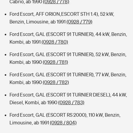
Cabrio, ab 1990
(0928 / 778)
Ford Escort, AFF ORION,ESCORT STH 1.4), 52 kW,
Benzin, Limousine, ab 1991
(0928 / 779)
Ford Escort, GAL (ESCORT 91 TURNIER), 44 kW, Benzin,
Kombi, ab 1991
(0928 / 780)
Ford Escort, GAL (ESCORT 91 TURNIER), 52 kW, Benzin,
Kombi, ab 1990
(0928 / 781)
Ford Escort, GAL (ESCORT 91 TURNIER), 77 kW, Benzin,
Kombi, ab 1990
(0928 / 782)
Ford Escort, GAL (ESCORT 91 TURNIER DIESEL), 44 kW,
Diesel, Kombi, ab 1990
(0928 / 783)
Ford Escort, GAL (ESCORT RS 2000), 110 kW, Benzin,
Limousine, ab 1991
(0928 / 804)