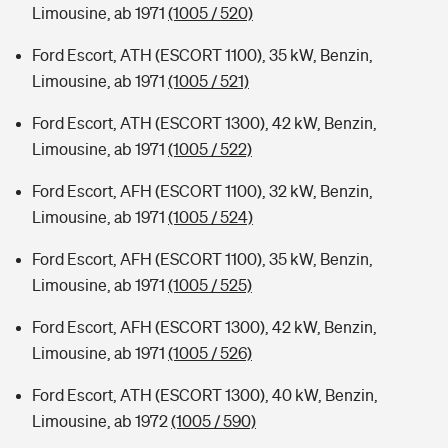
Limousine, ab 1971
(1005 / 520)
Ford Escort, ATH (ESCORT 1100), 35 kW, Benzin,
Limousine, ab 1971
(1005 / 521)
Ford Escort, ATH (ESCORT 1300), 42 kW, Benzin,
Limousine, ab 1971
(1005 / 522)
Ford Escort, AFH (ESCORT 1100), 32 kW, Benzin,
Limousine, ab 1971
(1005 / 524)
Ford Escort, AFH (ESCORT 1100), 35 kW, Benzin,
Limousine, ab 1971
(1005 / 525)
Ford Escort, AFH (ESCORT 1300), 42 kW, Benzin,
Limousine, ab 1971
(1005 / 526)
Ford Escort, ATH (ESCORT 1300), 40 kW, Benzin,
Limousine, ab 1972
(1005 / 590)