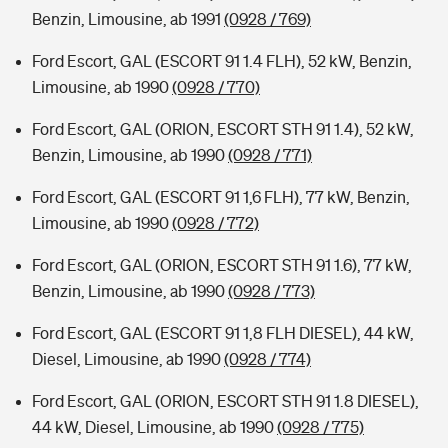
Benzin, Limousine, ab 1991
(0928 / 769)
Ford Escort, GAL (ESCORT 91 1.4 FLH), 52 kW, Benzin,
Limousine, ab 1990
(0928 / 770)
Ford Escort, GAL (ORION, ESCORT STH 91 1.4), 52 kW,
Benzin, Limousine, ab 1990
(0928 / 771)
Ford Escort, GAL (ESCORT 91 1,6 FLH), 77 kW, Benzin,
Limousine, ab 1990
(0928 / 772)
Ford Escort, GAL (ORION, ESCORT STH 91 1.6), 77 kW,
Benzin, Limousine, ab 1990
(0928 / 773)
Ford Escort, GAL (ESCORT 91 1,8 FLH DIESEL), 44 kW,
Diesel, Limousine, ab 1990
(0928 / 774)
Ford Escort, GAL (ORION, ESCORT STH 91 1.8 DIESEL),
44 kW, Diesel, Limousine, ab 1990
(0928 / 775)