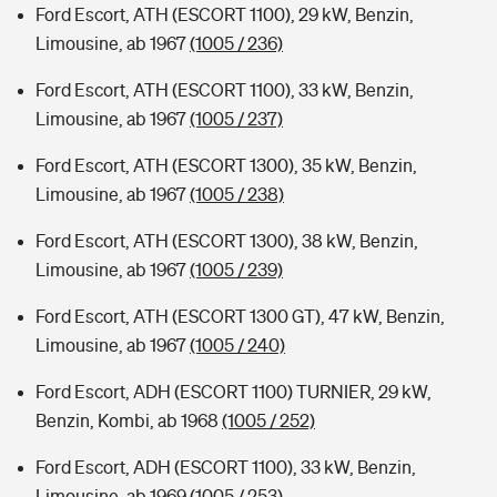
Ford Escort, ATH (ESCORT 1100), 29 kW, Benzin,
Limousine, ab 1967
(1005 / 236)
Ford Escort, ATH (ESCORT 1100), 33 kW, Benzin,
Limousine, ab 1967
(1005 / 237)
Ford Escort, ATH (ESCORT 1300), 35 kW, Benzin,
Limousine, ab 1967
(1005 / 238)
Ford Escort, ATH (ESCORT 1300), 38 kW, Benzin,
Limousine, ab 1967
(1005 / 239)
Ford Escort, ATH (ESCORT 1300 GT), 47 kW, Benzin,
Limousine, ab 1967
(1005 / 240)
Ford Escort, ADH (ESCORT 1100) TURNIER, 29 kW,
Benzin, Kombi, ab 1968
(1005 / 252)
Ford Escort, ADH (ESCORT 1100), 33 kW, Benzin,
Limousine, ab 1969
(1005 / 253)