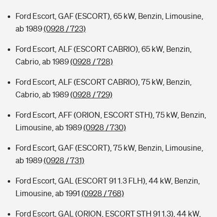
Ford Escort, GAF (ESCORT), 65 kW, Benzin, Limousine,
ab 1989
(0928 / 723)
Ford Escort, ALF (ESCORT CABRIO), 65 kW, Benzin,
Cabrio, ab 1989
(0928 / 728)
Ford Escort, ALF (ESCORT CABRIO), 75 kW, Benzin,
Cabrio, ab 1989
(0928 / 729)
Ford Escort, AFF (ORION, ESCORT STH), 75 kW, Benzin,
Limousine, ab 1989
(0928 / 730)
Ford Escort, GAF (ESCORT), 75 kW, Benzin, Limousine,
ab 1989
(0928 / 731)
Ford Escort, GAL (ESCORT 91 1.3 FLH), 44 kW, Benzin,
Limousine, ab 1991
(0928 / 768)
Ford Escort, GAL (ORION, ESCORT STH 91 1.3), 44 kW,