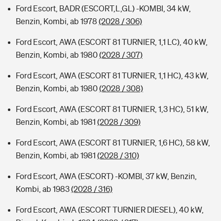
Ford Escort, BADR (ESCORT,L,GL) -KOMBI, 34 kW,
Benzin, Kombi, ab 1978
(2028 / 306)
Ford Escort, AWA (ESCORT 81 TURNIER, 1,1 LC), 40 kW,
Benzin, Kombi, ab 1980
(2028 / 307)
Ford Escort, AWA (ESCORT 81 TURNIER, 1,1 HC), 43 kW,
Benzin, Kombi, ab 1980
(2028 / 308)
Ford Escort, AWA (ESCORT 81 TURNIER, 1,3 HC), 51 kW,
Benzin, Kombi, ab 1981
(2028 / 309)
Ford Escort, AWA (ESCORT 81 TURNIER, 1,6 HC), 58 kW,
Benzin, Kombi, ab 1981
(2028 / 310)
Ford Escort, AWA (ESCORT) -KOMBI, 37 kW, Benzin,
Kombi, ab 1983
(2028 / 316)
Ford Escort, AWA (ESCORT TURNIER DIESEL), 40 kW,