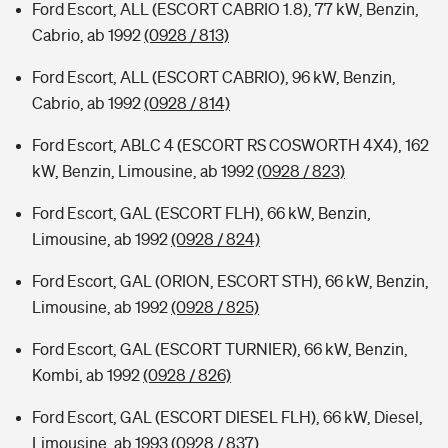
Ford Escort, ALL (ESCORT CABRIO 1.8), 77 kW, Benzin,
Cabrio, ab 1992
(0928 / 813)
Ford Escort, ALL (ESCORT CABRIO), 96 kW, Benzin,
Cabrio, ab 1992
(0928 / 814)
Ford Escort, ABLC 4 (ESCORT RS COSWORTH 4X4), 162
kW, Benzin, Limousine, ab 1992
(0928 / 823)
Ford Escort, GAL (ESCORT FLH), 66 kW, Benzin,
Limousine, ab 1992
(0928 / 824)
Ford Escort, GAL (ORION, ESCORT STH), 66 kW, Benzin,
Limousine, ab 1992
(0928 / 825)
Ford Escort, GAL (ESCORT TURNIER), 66 kW, Benzin,
Kombi, ab 1992
(0928 / 826)
Ford Escort, GAL (ESCORT DIESEL FLH), 66 kW, Diesel,
Limousine, ab 1993
(0928 / 837)