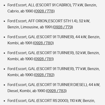
Ford Escort, ALL (ESCORT 91 CABRIO), 77 kW, Benzin,
Cabrio, ab 1990
(0928 / 778)
Ford Escort, AFF ORION,ESCORT STH 1.4), 52 kW,
Benzin, Limousine, ab 1991
(0928 / 779)
Ford Escort, GAL (ESCORT 91 TURNIER), 44 kW, Benzin,
Kombi, ab 1991
(0928 / 780)
Ford Escort, GAL (ESCORT 91 TURNIER), 52 kW, Benzin,
Kombi, ab 1990
(0928 / 781)
Ford Escort, GAL (ESCORT 91 TURNIER), 77 kW, Benzin,
Kombi, ab 1990
(0928 / 782)
Ford Escort, GAL (ESCORT 91 TURNIER DIESEL), 44 kW,
Diesel, Kombi, ab 1990
(0928 / 783)
Ford Escort, GAL (ESCORT RS 2000), 110 kW, Benzin,