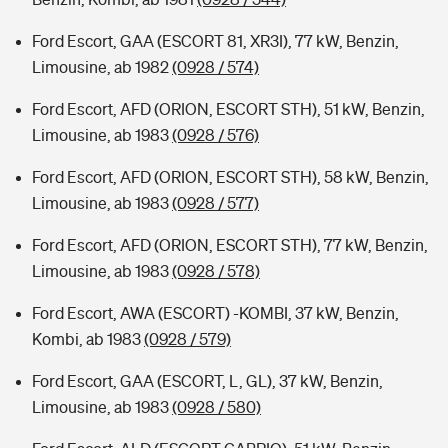
Ford Escort, GAA (ESCORT 81, XR3I), 77 kW, Benzin,
Limousine, ab 1982
(0928 / 574)
Ford Escort, AFD (ORION, ESCORT STH), 51 kW, Benzin,
Limousine, ab 1983
(0928 / 576)
Ford Escort, AFD (ORION, ESCORT STH), 58 kW, Benzin,
Limousine, ab 1983
(0928 / 577)
Ford Escort, AFD (ORION, ESCORT STH), 77 kW, Benzin,
Limousine, ab 1983
(0928 / 578)
Ford Escort, AWA (ESCORT) -KOMBI, 37 kW, Benzin,
Kombi, ab 1983
(0928 / 579)
Ford Escort, GAA (ESCORT, L, GL), 37 kW, Benzin,
Limousine, ab 1983
(0928 / 580)