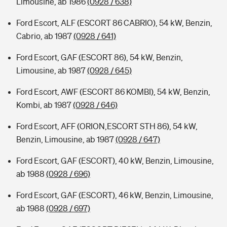
Limousine, ab 1986
(0928 / 638)
Ford Escort, ALF (ESCORT 86 CABRIO), 54 kW, Benzin,
Cabrio, ab 1987
(0928 / 641)
Ford Escort, GAF (ESCORT 86), 54 kW, Benzin,
Limousine, ab 1987
(0928 / 645)
Ford Escort, AWF (ESCORT 86 KOMBI), 54 kW, Benzin,
Kombi, ab 1987
(0928 / 646)
Ford Escort, AFF (ORION,ESCORT STH 86), 54 kW,
Benzin, Limousine, ab 1987
(0928 / 647)
Ford Escort, GAF (ESCORT), 40 kW, Benzin, Limousine,
ab 1988
(0928 / 696)
Ford Escort, GAF (ESCORT), 46 kW, Benzin, Limousine,
ab 1988
(0928 / 697)