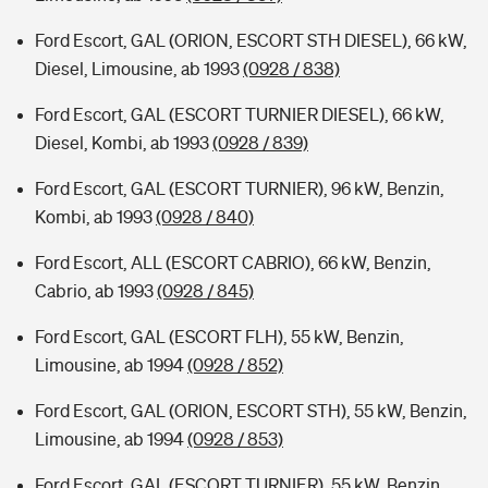
Ford Escort, GAL (ORION, ESCORT STH DIESEL), 66 kW,
Diesel, Limousine, ab 1993
(0928 / 838)
Ford Escort, GAL (ESCORT TURNIER DIESEL), 66 kW,
Diesel, Kombi, ab 1993
(0928 / 839)
Ford Escort, GAL (ESCORT TURNIER), 96 kW, Benzin,
Kombi, ab 1993
(0928 / 840)
Ford Escort, ALL (ESCORT CABRIO), 66 kW, Benzin,
Cabrio, ab 1993
(0928 / 845)
Ford Escort, GAL (ESCORT FLH), 55 kW, Benzin,
Limousine, ab 1994
(0928 / 852)
Ford Escort, GAL (ORION, ESCORT STH), 55 kW, Benzin,
Limousine, ab 1994
(0928 / 853)
Ford Escort, GAL (ESCORT TURNIER), 55 kW, Benzin,