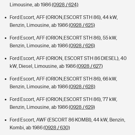
Limousine, ab 1986
(0928 / 624)
Ford Escort, AFF (ORION,ESCORT STH 86), 44 kW,
Benzin, Limousine, ab 1986
(0928 / 625)
Ford Escort, AFF (ORION,ESCORT STH 86), 55 kW,
Benzin, Limousine, ab 1986
(0928 / 626)
Ford Escort, AFF (ORION, ESCORT STH 86 DIESEL), 40
kW, Diesel, Limousine, ab 1986
(0928 / 627)
Ford Escort, AFF (ORION,ESCORT STH 86), 66 kW,
Benzin, Limousine, ab 1986
(0928 / 628)
Ford Escort, AFF (ORION,ESCORT STH 86), 77 kW,
Benzin, Limousine, ab 1986
(0928 / 629)
Ford Escort, AWF (ESCORT 86 KOMBI), 44 kW, Benzin,
Kombi, ab 1986
(0928 / 630)