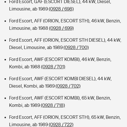
Ford Escort, GAF (ESCORT DIESEL), 44 kW, Diesel,
Limousine, ab 1989
(0928 / 698)
Ford Escort, AFF (ORION, ESCORT STH), 46 kW, Benzin,
Limousine, ab 1988
(0928 / 699)
Ford Escort, AFF (ORION, ESCORT STH DIESEL), 44 kW,
Diesel, Limousine, ab 1989
(0928 / 700)
Ford Escort, AWF (ESCORT KOMBI), 46 kW, Benzin,
Kombi, ab 1988
(0928 / 701)
Ford Escort, AWF (ESCORT KOMBI DIESEL), 44 kW,
Diesel, Kombi, ab 1989
(0928 / 702)
Ford Escort, AWF (ESCORT KOMBI), 65 kW, Benzin,
Kombi, ab 1989
(0928 / 718)
Ford Escort, AFF (ORION, ESCORT STH), 65 kW, Benzin,
Limousine, ab 1989
(0928 / 722)