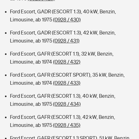
Ford Escort, GADR (ESCORT 1.3), 40 kW, Benzin,
Limousine, ab 1975
(0928 / 430)
Ford Escort, GADR (ESCORT 1.3), 42 kW, Benzin,
Limousine, ab 1975
(0928 / 431)
Ford Escort, GAFR (ESCORT 1.1), 32 kW, Benzin,
Limousine, ab 1974
(0928 / 432)
Ford Escort, GAFR (ESCORT SPORT), 35 kW, Benzin,
Limousine, ab 1974
(0928 / 433)
Ford Escort, GAFR (ESCORT 1.3), 40 kW, Benzin,
Limousine, ab 1975
(0928 / 434)
Ford Escort, GAFR (ESCORT 1.3), 42 kW, Benzin,
Limousine, ab 1975
(0928 / 435)
Ford Escort, GAFR (ESCORT 1.3 SPORT), 51 kW, Benzin,