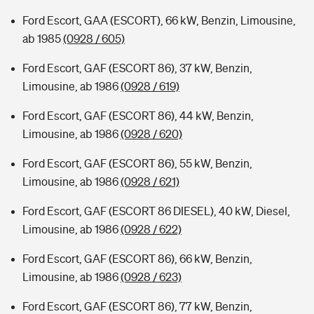
Ford Escort, GAA (ESCORT), 66 kW, Benzin, Limousine,
ab 1985
(0928 / 605)
Ford Escort, GAF (ESCORT 86), 37 kW, Benzin,
Limousine, ab 1986
(0928 / 619)
Ford Escort, GAF (ESCORT 86), 44 kW, Benzin,
Limousine, ab 1986
(0928 / 620)
Ford Escort, GAF (ESCORT 86), 55 kW, Benzin,
Limousine, ab 1986
(0928 / 621)
Ford Escort, GAF (ESCORT 86 DIESEL), 40 kW, Diesel,
Limousine, ab 1986
(0928 / 622)
Ford Escort, GAF (ESCORT 86), 66 kW, Benzin,
Limousine, ab 1986
(0928 / 623)
Ford Escort, GAF (ESCORT 86), 77 kW, Benzin,