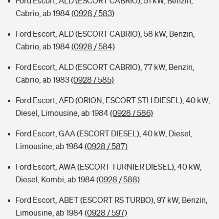
Ford Escort, ALD (ESCORT CABRIO), 51 kW, Benzin,
Cabrio, ab 1984
(0928 / 583)
Ford Escort, ALD (ESCORT CABRIO), 58 kW, Benzin,
Cabrio, ab 1984
(0928 / 584)
Ford Escort, ALD (ESCORT CABRIO), 77 kW, Benzin,
Cabrio, ab 1983
(0928 / 585)
Ford Escort, AFD (ORION, ESCORT STH DIESEL), 40 kW,
Diesel, Limousine, ab 1984
(0928 / 586)
Ford Escort, GAA (ESCORT DIESEL), 40 kW, Diesel,
Limousine, ab 1984
(0928 / 587)
Ford Escort, AWA (ESCORT TURNIER DIESEL), 40 kW,
Diesel, Kombi, ab 1984
(0928 / 588)
Ford Escort, ABET (ESCORT RS TURBO), 97 kW, Benzin,
Limousine, ab 1984
(0928 / 597)