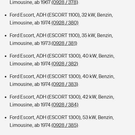
Limousine, ab 1967
(0928 / 378)
Ford Escort, ADH (ESCORT 1100), 32 kW, Benzin,
Limousine, ab 1974
(0928 / 380)
Ford Escort, ADH (ESCORT 1100), 35 kW, Benzin,
Limousine, ab 1973
(0928 / 381)
Ford Escort, ADH (ESCORT 1300), 40 kW, Benzin,
Limousine, ab 1974
(0928 / 382)
Ford Escort, ADH (ESCORT 1300), 40 kW, Benzin,
Limousine, ab 1974
(0928 / 383)
Ford Escort, ADH (ESCORT 1300), 42 kW, Benzin,
Limousine, ab 1974
(0928 / 384)
Ford Escort, ADH (ESCORT 1300), 53 kW, Benzin,
Limousine, ab 1974
(0928 / 385)