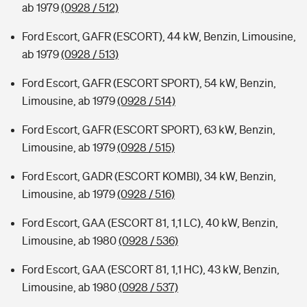
ab 1979
(0928 / 512)
Ford Escort, GAFR (ESCORT), 44 kW, Benzin, Limousine,
ab 1979
(0928 / 513)
Ford Escort, GAFR (ESCORT SPORT), 54 kW, Benzin,
Limousine, ab 1979
(0928 / 514)
Ford Escort, GAFR (ESCORT SPORT), 63 kW, Benzin,
Limousine, ab 1979
(0928 / 515)
Ford Escort, GADR (ESCORT KOMBI), 34 kW, Benzin,
Limousine, ab 1979
(0928 / 516)
Ford Escort, GAA (ESCORT 81, 1,1 LC), 40 kW, Benzin,
Limousine, ab 1980
(0928 / 536)
Ford Escort, GAA (ESCORT 81, 1,1 HC), 43 kW, Benzin,
Limousine, ab 1980
(0928 / 537)