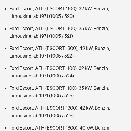
Ford Escort, ATH (ESCORT 1100), 32 kW, Benzin,
Limousine, ab 1971
(1005 / 520)
Ford Escort, ATH (ESCORT 1100), 35 kW, Benzin,
Limousine, ab 1971
(1005 / 521)
Ford Escort, ATH (ESCORT 1300), 42 kW, Benzin,
Limousine, ab 1971
(1005 / 522)
Ford Escort, AFH (ESCORT 1100), 32 kW, Benzin,
Limousine, ab 1971
(1005 / 524)
Ford Escort, AFH (ESCORT 1100), 35 kW, Benzin,
Limousine, ab 1971
(1005 / 525)
Ford Escort, AFH (ESCORT 1300), 42 kW, Benzin,
Limousine, ab 1971
(1005 / 526)
Ford Escort, ATH (ESCORT 1300), 40 kW, Benzin,