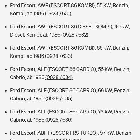
Ford Escort, AWF (ESCORT 86 KOMBI), 55 kW, Benzin,
Kombi, ab 1986
(0928 / 631)
Ford Escort, AWF (ESCORT 86 DIESEL KOMBI), 40 kW,
Diesel, Kombi, ab 1986
(0928 / 632)
Ford Escort, AWF (ESCORT 86 KOMBI), 66 kW, Benzin,
Kombi, ab 1986
(0928 / 633)
Ford Escort, ALF (ESCORT 86 CABRIO), 55 kW, Benzin,
Cabrio, ab 1986
(0928 / 634)
Ford Escort, ALF (ESCORT 86 CABRIO), 66 kW, Benzin,
Cabrio, ab 1986
(0928 / 635)
Ford Escort, ALF (ESCORT 86 CABRIO), 77 kW, Benzin,
Cabrio, ab 1986
(0928 / 636)
Ford Escort, ABFT (ESCORT RS TURBO), 97 kW, Benzin,