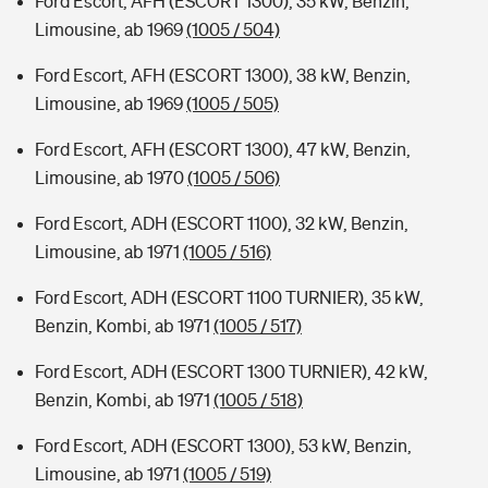
Ford Escort, AFH (ESCORT 1300), 35 kW, Benzin,
Limousine, ab 1969
(1005 / 504)
Ford Escort, AFH (ESCORT 1300), 38 kW, Benzin,
Limousine, ab 1969
(1005 / 505)
Ford Escort, AFH (ESCORT 1300), 47 kW, Benzin,
Limousine, ab 1970
(1005 / 506)
Ford Escort, ADH (ESCORT 1100), 32 kW, Benzin,
Limousine, ab 1971
(1005 / 516)
Ford Escort, ADH (ESCORT 1100 TURNIER), 35 kW,
Benzin, Kombi, ab 1971
(1005 / 517)
Ford Escort, ADH (ESCORT 1300 TURNIER), 42 kW,
Benzin, Kombi, ab 1971
(1005 / 518)
Ford Escort, ADH (ESCORT 1300), 53 kW, Benzin,
Limousine, ab 1971
(1005 / 519)