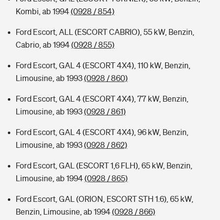
Kombi, ab 1994
(0928 / 854)
Ford Escort, ALL (ESCORT CABRIO), 55 kW, Benzin,
Cabrio, ab 1994
(0928 / 855)
Ford Escort, GAL 4 (ESCORT 4X4), 110 kW, Benzin,
Limousine, ab 1993
(0928 / 860)
Ford Escort, GAL 4 (ESCORT 4X4), 77 kW, Benzin,
Limousine, ab 1993
(0928 / 861)
Ford Escort, GAL 4 (ESCORT 4X4), 96 kW, Benzin,
Limousine, ab 1993
(0928 / 862)
Ford Escort, GAL (ESCORT 1,6 FLH), 65 kW, Benzin,
Limousine, ab 1994
(0928 / 865)
Ford Escort, GAL (ORION, ESCORT STH 1.6), 65 kW,
Benzin, Limousine, ab 1994
(0928 / 866)