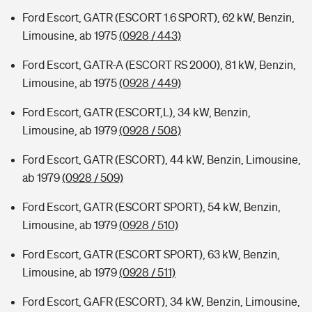
Ford Escort, GATR (ESCORT 1.6 SPORT), 62 kW, Benzin,
Limousine, ab 1975
(0928 / 443)
Ford Escort, GATR-A (ESCORT RS 2000), 81 kW, Benzin,
Limousine, ab 1975
(0928 / 449)
Ford Escort, GATR (ESCORT,L), 34 kW, Benzin,
Limousine, ab 1979
(0928 / 508)
Ford Escort, GATR (ESCORT), 44 kW, Benzin, Limousine,
ab 1979
(0928 / 509)
Ford Escort, GATR (ESCORT SPORT), 54 kW, Benzin,
Limousine, ab 1979
(0928 / 510)
Ford Escort, GATR (ESCORT SPORT), 63 kW, Benzin,
Limousine, ab 1979
(0928 / 511)
Ford Escort, GAFR (ESCORT), 34 kW, Benzin, Limousine,