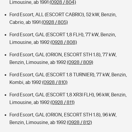
Limousine, ab 1991
(0928 / 804)
Ford Escort, ALL (ESCORT CABRIO), 52 kW, Benzin,
Cabrio, ab 1991
(0928 / 805)
Ford Escort, GAL (ESCORT 1,8 FLH), 77 kW, Benzin,
Limousine, ab 1992
(0928 / 808)
Ford Escort, GAL (ORION, ESCORT STH 1.8), 77 kW,
Benzin, Limousine, ab 1992
(0928 / 809)
Ford Escort, GAL (ESCORT 1.8 TURNIER), 77 kW, Benzin,
Kombi, ab 1992
(0928 / 810)
Ford Escort, GAL (ESCORT 1,8 XR3I FLH), 96 kW, Benzin,
Limousine, ab 1992
(0928 / 811)
Ford Escort, GAL (ORION, ESCORT STH 1.8), 96 kW,
Benzin, Limousine, ab 1992
(0928 / 812)