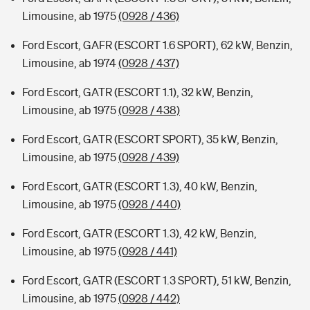
Limousine, ab 1975
(0928 / 436)
Ford Escort, GAFR (ESCORT 1.6 SPORT), 62 kW, Benzin,
Limousine, ab 1974
(0928 / 437)
Ford Escort, GATR (ESCORT 1.1), 32 kW, Benzin,
Limousine, ab 1975
(0928 / 438)
Ford Escort, GATR (ESCORT SPORT), 35 kW, Benzin,
Limousine, ab 1975
(0928 / 439)
Ford Escort, GATR (ESCORT 1.3), 40 kW, Benzin,
Limousine, ab 1975
(0928 / 440)
Ford Escort, GATR (ESCORT 1.3), 42 kW, Benzin,
Limousine, ab 1975
(0928 / 441)
Ford Escort, GATR (ESCORT 1.3 SPORT), 51 kW, Benzin,
Limousine, ab 1975
(0928 / 442)