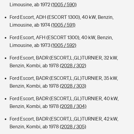
Limousine, ab 1972
(1005 / 590)
Ford Escort, ADH (ESCORT 1300), 40 kW, Benzin,
Limousine, ab 1974
(1005 / 591)
Ford Escort, AFH (ESCORT 1300), 40 kW, Benzin,
Limousine, ab 1973
(1005 / 592)
Ford Escort, BADR (ESCORT,L,GL)TURNIER, 32 kW,
Benzin, Kombi, ab 1978
(2028 / 302)
Ford Escort, BADR (ESCORT,L,GL)TURNIER, 35 kW,
Benzin, Kombi, ab 1978
(2028 / 303)
Ford Escort, BADR (ESCORT,L,GL)TURNIER, 40 kW,
Benzin, Kombi, ab 1978
(2028 / 304)
Ford Escort, BADR (ESCORT,L,GL)TURNIER, 42 kW,
Benzin, Kombi, ab 1978
(2028 / 305)