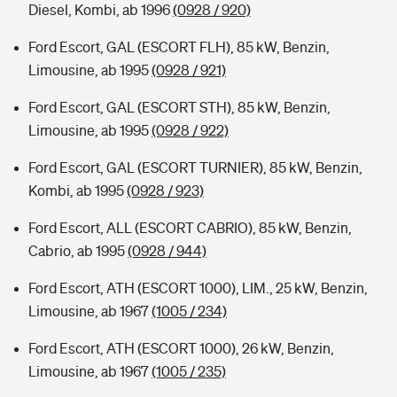
Diesel, Kombi, ab 1996
(0928 / 920)
Ford Escort, GAL (ESCORT FLH), 85 kW, Benzin,
Limousine, ab 1995
(0928 / 921)
Ford Escort, GAL (ESCORT STH), 85 kW, Benzin,
Limousine, ab 1995
(0928 / 922)
Ford Escort, GAL (ESCORT TURNIER), 85 kW, Benzin,
Kombi, ab 1995
(0928 / 923)
Ford Escort, ALL (ESCORT CABRIO), 85 kW, Benzin,
Cabrio, ab 1995
(0928 / 944)
Ford Escort, ATH (ESCORT 1000), LIM., 25 kW, Benzin,
Limousine, ab 1967
(1005 / 234)
Ford Escort, ATH (ESCORT 1000), 26 kW, Benzin,
Limousine, ab 1967
(1005 / 235)