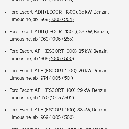
Ford Escort, ADH (ESCORT 1300), 35 kW, Benzin,
Limousine, ab 1969
(1005 / 254)
Ford Escort, ADH (ESCORT 1300), 38 kW, Benzin,
Limousine, ab 1969
(1005 / 255)
Ford Escort, AFH (ESCORT 1000), 25 kW, Benzin,
Limousine, ab 1969
(1005 / 500)
Ford Escort, AFH (ESCORT 1000), 26 kW, Benzin,
Limousine, ab 1974
(1005 / 501)
Ford Escort, AFH (ESCORT 1100), 29 kW, Benzin,
Limousine, ab 1970
(1005 / 502)
Ford Escort, AFH (ESCORT 1100), 33 kW, Benzin,
Limousine, ab 1969
(1005 / 503)