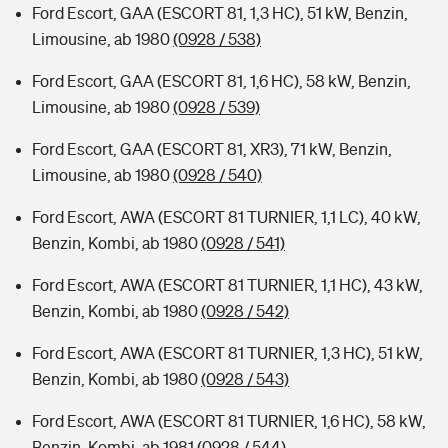
Ford Escort, GAA (ESCORT 81, 1,3 HC), 51 kW, Benzin,
Limousine, ab 1980
(0928 / 538)
Ford Escort, GAA (ESCORT 81, 1,6 HC), 58 kW, Benzin,
Limousine, ab 1980
(0928 / 539)
Ford Escort, GAA (ESCORT 81, XR3), 71 kW, Benzin,
Limousine, ab 1980
(0928 / 540)
Ford Escort, AWA (ESCORT 81 TURNIER, 1,1 LC), 40 kW,
Benzin, Kombi, ab 1980
(0928 / 541)
Ford Escort, AWA (ESCORT 81 TURNIER, 1,1 HC), 43 kW,
Benzin, Kombi, ab 1980
(0928 / 542)
Ford Escort, AWA (ESCORT 81 TURNIER, 1,3 HC), 51 kW,
Benzin, Kombi, ab 1980
(0928 / 543)
Ford Escort, AWA (ESCORT 81 TURNIER, 1,6 HC), 58 kW,
Benzin, Kombi, ab 1981
(0928 / 544)