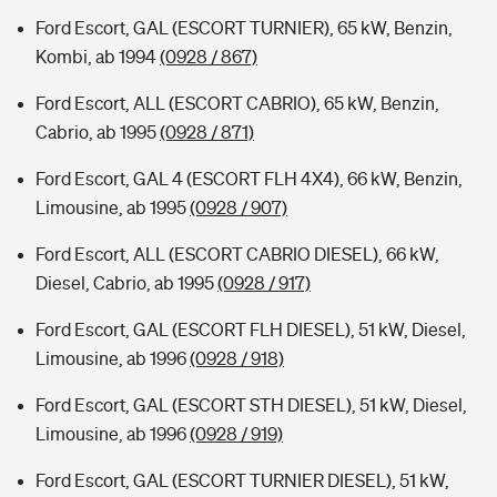
Ford Escort, GAL (ESCORT TURNIER), 65 kW, Benzin,
Kombi, ab 1994
(0928 / 867)
Ford Escort, ALL (ESCORT CABRIO), 65 kW, Benzin,
Cabrio, ab 1995
(0928 / 871)
Ford Escort, GAL 4 (ESCORT FLH 4X4), 66 kW, Benzin,
Limousine, ab 1995
(0928 / 907)
Ford Escort, ALL (ESCORT CABRIO DIESEL), 66 kW,
Diesel, Cabrio, ab 1995
(0928 / 917)
Ford Escort, GAL (ESCORT FLH DIESEL), 51 kW, Diesel,
Limousine, ab 1996
(0928 / 918)
Ford Escort, GAL (ESCORT STH DIESEL), 51 kW, Diesel,
Limousine, ab 1996
(0928 / 919)
Ford Escort, GAL (ESCORT TURNIER DIESEL), 51 kW,