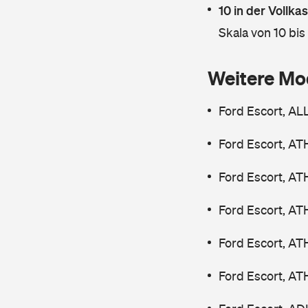
10 in der Vollk
Skala von 10 bis
Weitere Mo
Ford Escort, AL
Ford Escort, AT
Ford Escort, AT
Ford Escort, AT
Ford Escort, AT
Ford Escort, AT