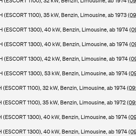
H (ESCORT 1100), 32 kW, Benzin, Limousine, ab 1974
(09
H (ESCORT 1100), 35 kW, Benzin, Limousine, ab 1973
(09
H (ESCORT 1300), 40 kW, Benzin, Limousine, ab 1974
(0
H (ESCORT 1300), 40 kW, Benzin, Limousine, ab 1974
(0
H (ESCORT 1300), 42 kW, Benzin, Limousine, ab 1974
(0
H (ESCORT 1300), 53 kW, Benzin, Limousine, ab 1974
(0
H (ESCORT 1100), 32 kW, Benzin, Limousine, ab 1974
(09
H (ESCORT 1100), 35 kW, Benzin, Limousine, ab 1972
(09
H (ESCORT 1300), 40 kW, Benzin, Limousine, ab 1974
(0
H (ESCORT 1300), 40 kW, Benzin, Limousine, ab 1974
(0