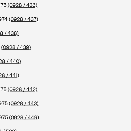
1975
(0928 / 436)
1974
(0928 / 437)
8 / 438)
5
(0928 / 439)
28 / 440)
28 / 441)
1975
(0928 / 442)
1975
(0928 / 443)
1975
(0928 / 449)