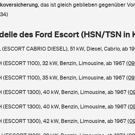
askoversicherung
,
das ist gleich geblieben gegenüber Vorj
 34)
delle des Ford Escort (HSN/TSN in
L (ESCORT CABRIO DIESEL), 51 kW, Diesel, Cabrio, ab 1
H (ESCORT 1100), 32 kW, Benzin, Limousine, ab 1967
(09
H (ESCORT 1100), 35 kW, Benzin, Limousine, ab 1967
(09
H (ESCORT 1300), 40 kW, Benzin, Limousine, ab 1967
(0
H (ESCORT 1300), 40 kW, Benzin, Limousine, ab 1967
(0
H (ESCORT 1300), 42 kW, Benzin, Limousine, ab 1967
(0