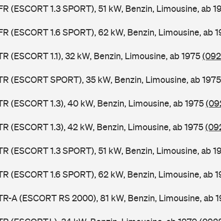
FR (ESCORT 1.3 SPORT), 51 kW, Benzin, Limousine, ab 
FR (ESCORT 1.6 SPORT), 62 kW, Benzin, Limousine, ab 
TR (ESCORT 1.1), 32 kW, Benzin, Limousine, ab 1975
(092
ATR (ESCORT SPORT), 35 kW, Benzin, Limousine, ab 197
TR (ESCORT 1.3), 40 kW, Benzin, Limousine, ab 1975
(09
TR (ESCORT 1.3), 42 kW, Benzin, Limousine, ab 1975
(09
TR (ESCORT 1.3 SPORT), 51 kW, Benzin, Limousine, ab 
TR (ESCORT 1.6 SPORT), 62 kW, Benzin, Limousine, ab 
TR-A (ESCORT RS 2000), 81 kW, Benzin, Limousine, ab 