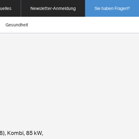
uelles
Newsletter-Anmeldung
Sie haben Fragen?
Gesundheit
t
8), Kombi, 85 kW,