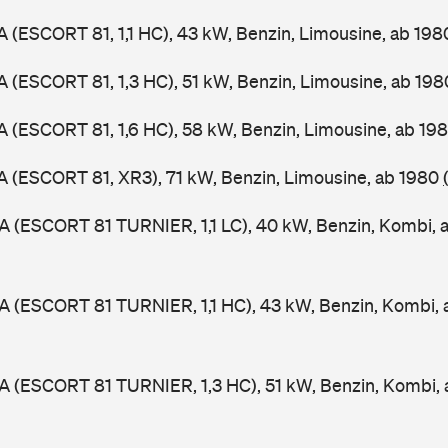
A (ESCORT 81, 1,1 HC), 43 kW, Benzin, Limousine, ab 19
A (ESCORT 81, 1,3 HC), 51 kW, Benzin, Limousine, ab 19
A (ESCORT 81, 1,6 HC), 58 kW, Benzin, Limousine, ab 19
A (ESCORT 81, XR3), 71 kW, Benzin, Limousine, ab 1980
A (ESCORT 81 TURNIER, 1,1 LC), 40 kW, Benzin, Kombi,
A (ESCORT 81 TURNIER, 1,1 HC), 43 kW, Benzin, Kombi,
A (ESCORT 81 TURNIER, 1,3 HC), 51 kW, Benzin, Kombi,