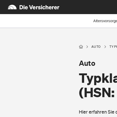
Altersvorsorg
AUTO
TYP
Auto
Typkla
(HSN:
Hier erfahren Sie