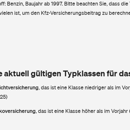
ff: Benzin, Baujahr ab 1997. Bitte beachten Sie, dass die
vielen ist, um den Kfz-Versicherungsbeitrag zu berechn
e aktuell gültigen Typklassen für d
lichtversicherung
,
das ist eine Klasse niedriger als im Vor
 25)
askoversicherung
,
das ist eine Klasse höher als im Vorjahr 