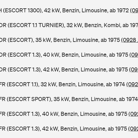
H (ESCORT 1300), 42 kW, Benzin, Limousine, ab 1972
(09
DR (ESCORT 1.1 TURNIER), 32 kW, Benzin, Kombi, ab 19
DR (ESCORT), 35 kW, Benzin, Limousine, ab 1975
(0928 
DR (ESCORT 1.3), 40 kW, Benzin, Limousine, ab 1975
(09
DR (ESCORT 1.3), 42 kW, Benzin, Limousine, ab 1975
(09
FR (ESCORT 1.1), 32 kW, Benzin, Limousine, ab 1974
(092
AFR (ESCORT SPORT), 35 kW, Benzin, Limousine, ab 197
FR (ESCORT 1.3), 40 kW, Benzin, Limousine, ab 1975
(09
FR (ESCORT 1.3), 42 kW, Benzin, Limousine, ab 1975
(09