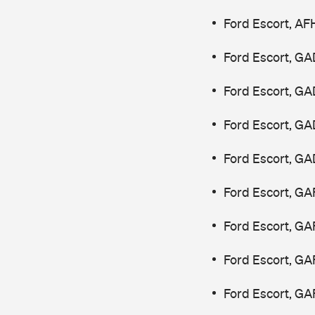
Ford Escort, AF
Ford Escort, GA
Ford Escort, GA
Ford Escort, GA
Ford Escort, GA
Ford Escort, GA
Ford Escort, G
Ford Escort, GA
Ford Escort, GA