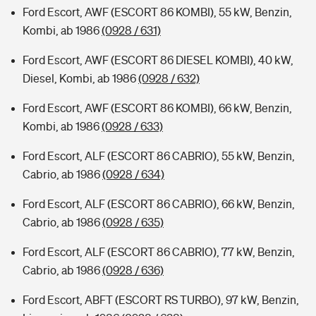
Ford Escort, AWF (ESCORT 86 KOMBI), 55 kW, Benzin,
Kombi, ab 1986
(0928 / 631)
Ford Escort, AWF (ESCORT 86 DIESEL KOMBI), 40 kW,
Diesel, Kombi, ab 1986
(0928 / 632)
Ford Escort, AWF (ESCORT 86 KOMBI), 66 kW, Benzin,
Kombi, ab 1986
(0928 / 633)
Ford Escort, ALF (ESCORT 86 CABRIO), 55 kW, Benzin,
Cabrio, ab 1986
(0928 / 634)
Ford Escort, ALF (ESCORT 86 CABRIO), 66 kW, Benzin,
Cabrio, ab 1986
(0928 / 635)
Ford Escort, ALF (ESCORT 86 CABRIO), 77 kW, Benzin,
Cabrio, ab 1986
(0928 / 636)
Ford Escort, ABFT (ESCORT RS TURBO), 97 kW, Benzin,