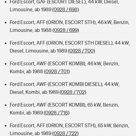
Ford Escort, GAF (ESCORT DIESEL), 44 kW, Diesel,
Limousine, ab 1989
(0928 / 698)
Ford Escort, AFF (ORION, ESCORT STH), 46 kW, Benzin,
Limousine, ab 1988
(0928 / 699)
Ford Escort, AFF (ORION, ESCORT STH DIESEL), 44 kW,
Diesel, Limousine, ab 1989
(0928 / 700)
Ford Escort, AWF (ESCORT KOMBI), 46 kW, Benzin,
Kombi, ab 1988
(0928 / 701)
Ford Escort, AWF (ESCORT KOMBI DIESEL), 44 kW,
Diesel, Kombi, ab 1989
(0928 / 702)
Ford Escort, AWF (ESCORT KOMBI), 65 kW, Benzin,
Kombi, ab 1989
(0928 / 718)
Ford Escort, AFF (ORION, ESCORT STH), 65 kW, Benzin,
Limousine, ab 1989
(0928 / 722)