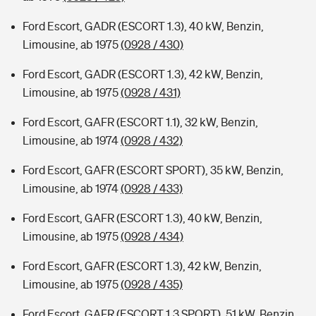
Ford Escort, GADR (ESCORT 1.3), 40 kW, Benzin,
Limousine, ab 1975
(0928 / 430)
Ford Escort, GADR (ESCORT 1.3), 42 kW, Benzin,
Limousine, ab 1975
(0928 / 431)
Ford Escort, GAFR (ESCORT 1.1), 32 kW, Benzin,
Limousine, ab 1974
(0928 / 432)
Ford Escort, GAFR (ESCORT SPORT), 35 kW, Benzin,
Limousine, ab 1974
(0928 / 433)
Ford Escort, GAFR (ESCORT 1.3), 40 kW, Benzin,
Limousine, ab 1975
(0928 / 434)
Ford Escort, GAFR (ESCORT 1.3), 42 kW, Benzin,
Limousine, ab 1975
(0928 / 435)
Ford Escort, GAFR (ESCORT 1.3 SPORT), 51 kW, Benzin,