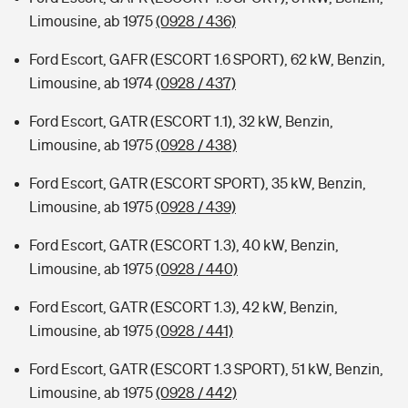
Limousine, ab 1975
(0928 / 436)
Ford Escort, GAFR (ESCORT 1.6 SPORT), 62 kW, Benzin,
Limousine, ab 1974
(0928 / 437)
Ford Escort, GATR (ESCORT 1.1), 32 kW, Benzin,
Limousine, ab 1975
(0928 / 438)
Ford Escort, GATR (ESCORT SPORT), 35 kW, Benzin,
Limousine, ab 1975
(0928 / 439)
Ford Escort, GATR (ESCORT 1.3), 40 kW, Benzin,
Limousine, ab 1975
(0928 / 440)
Ford Escort, GATR (ESCORT 1.3), 42 kW, Benzin,
Limousine, ab 1975
(0928 / 441)
Ford Escort, GATR (ESCORT 1.3 SPORT), 51 kW, Benzin,
Limousine, ab 1975
(0928 / 442)