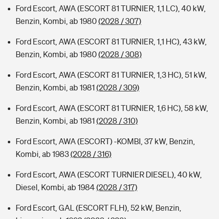
Ford Escort, AWA (ESCORT 81 TURNIER, 1,1 LC), 40 kW,
Benzin, Kombi, ab 1980
(2028 / 307)
Ford Escort, AWA (ESCORT 81 TURNIER, 1,1 HC), 43 kW,
Benzin, Kombi, ab 1980
(2028 / 308)
Ford Escort, AWA (ESCORT 81 TURNIER, 1,3 HC), 51 kW,
Benzin, Kombi, ab 1981
(2028 / 309)
Ford Escort, AWA (ESCORT 81 TURNIER, 1,6 HC), 58 kW,
Benzin, Kombi, ab 1981
(2028 / 310)
Ford Escort, AWA (ESCORT) -KOMBI, 37 kW, Benzin,
Kombi, ab 1983
(2028 / 316)
Ford Escort, AWA (ESCORT TURNIER DIESEL), 40 kW,
Diesel, Kombi, ab 1984
(2028 / 317)
Ford Escort, GAL (ESCORT FLH), 52 kW, Benzin,