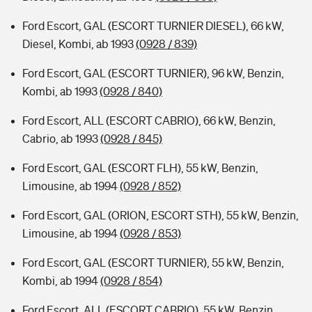
Ford Escort, GAL (ESCORT TURNIER DIESEL), 66 kW,
Diesel, Kombi, ab 1993
(0928 / 839)
Ford Escort, GAL (ESCORT TURNIER), 96 kW, Benzin,
Kombi, ab 1993
(0928 / 840)
Ford Escort, ALL (ESCORT CABRIO), 66 kW, Benzin,
Cabrio, ab 1993
(0928 / 845)
Ford Escort, GAL (ESCORT FLH), 55 kW, Benzin,
Limousine, ab 1994
(0928 / 852)
Ford Escort, GAL (ORION, ESCORT STH), 55 kW, Benzin,
Limousine, ab 1994
(0928 / 853)
Ford Escort, GAL (ESCORT TURNIER), 55 kW, Benzin,
Kombi, ab 1994
(0928 / 854)
Ford Escort, ALL (ESCORT CABRIO), 55 kW, Benzin,