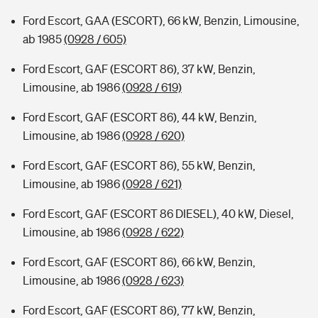
Ford Escort, GAA (ESCORT), 66 kW, Benzin, Limousine,
ab 1985
(0928 / 605)
Ford Escort, GAF (ESCORT 86), 37 kW, Benzin,
Limousine, ab 1986
(0928 / 619)
Ford Escort, GAF (ESCORT 86), 44 kW, Benzin,
Limousine, ab 1986
(0928 / 620)
Ford Escort, GAF (ESCORT 86), 55 kW, Benzin,
Limousine, ab 1986
(0928 / 621)
Ford Escort, GAF (ESCORT 86 DIESEL), 40 kW, Diesel,
Limousine, ab 1986
(0928 / 622)
Ford Escort, GAF (ESCORT 86), 66 kW, Benzin,
Limousine, ab 1986
(0928 / 623)
Ford Escort, GAF (ESCORT 86), 77 kW, Benzin,