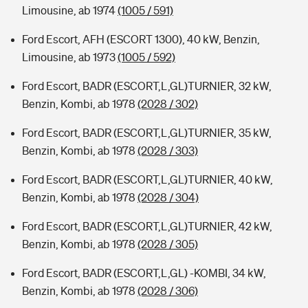
Limousine, ab 1974
(1005 / 591)
Ford Escort, AFH (ESCORT 1300), 40 kW, Benzin,
Limousine, ab 1973
(1005 / 592)
Ford Escort, BADR (ESCORT,L,GL)TURNIER, 32 kW,
Benzin, Kombi, ab 1978
(2028 / 302)
Ford Escort, BADR (ESCORT,L,GL)TURNIER, 35 kW,
Benzin, Kombi, ab 1978
(2028 / 303)
Ford Escort, BADR (ESCORT,L,GL)TURNIER, 40 kW,
Benzin, Kombi, ab 1978
(2028 / 304)
Ford Escort, BADR (ESCORT,L,GL)TURNIER, 42 kW,
Benzin, Kombi, ab 1978
(2028 / 305)
Ford Escort, BADR (ESCORT,L,GL) -KOMBI, 34 kW,
Benzin, Kombi, ab 1978
(2028 / 306)