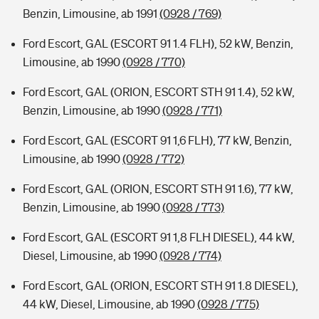
Benzin, Limousine, ab 1991
(0928 / 769)
Ford Escort, GAL (ESCORT 91 1.4 FLH), 52 kW, Benzin,
Limousine, ab 1990
(0928 / 770)
Ford Escort, GAL (ORION, ESCORT STH 91 1.4), 52 kW,
Benzin, Limousine, ab 1990
(0928 / 771)
Ford Escort, GAL (ESCORT 91 1,6 FLH), 77 kW, Benzin,
Limousine, ab 1990
(0928 / 772)
Ford Escort, GAL (ORION, ESCORT STH 91 1.6), 77 kW,
Benzin, Limousine, ab 1990
(0928 / 773)
Ford Escort, GAL (ESCORT 91 1,8 FLH DIESEL), 44 kW,
Diesel, Limousine, ab 1990
(0928 / 774)
Ford Escort, GAL (ORION, ESCORT STH 91 1.8 DIESEL),
44 kW, Diesel, Limousine, ab 1990
(0928 / 775)