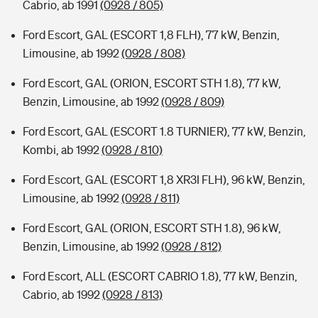
Cabrio, ab 1991
(0928 / 805)
Ford Escort, GAL (ESCORT 1,8 FLH), 77 kW, Benzin,
Limousine, ab 1992
(0928 / 808)
Ford Escort, GAL (ORION, ESCORT STH 1.8), 77 kW,
Benzin, Limousine, ab 1992
(0928 / 809)
Ford Escort, GAL (ESCORT 1.8 TURNIER), 77 kW, Benzin,
Kombi, ab 1992
(0928 / 810)
Ford Escort, GAL (ESCORT 1,8 XR3I FLH), 96 kW, Benzin,
Limousine, ab 1992
(0928 / 811)
Ford Escort, GAL (ORION, ESCORT STH 1.8), 96 kW,
Benzin, Limousine, ab 1992
(0928 / 812)
Ford Escort, ALL (ESCORT CABRIO 1.8), 77 kW, Benzin,
Cabrio, ab 1992
(0928 / 813)