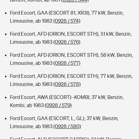
Ford Escort, GAA (ESCORT 81, XR3I), 77 kW, Benzin,
Limousine, ab 1982
(0928 / 574)
Ford Escort, AFD (ORION, ESCORT STH), 51 kW, Benzin,
Limousine, ab 1983
(0928 / 576)
Ford Escort, AFD (ORION, ESCORT STH), 58 kW, Benzin,
Limousine, ab 1983
(0928 / 577)
Ford Escort, AFD (ORION, ESCORT STH), 77 kW, Benzin,
Limousine, ab 1983
(0928 / 578)
Ford Escort, AWA (ESCORT) -KOMBI, 37 kW, Benzin,
Kombi, ab 1983
(0928 / 579)
Ford Escort, GAA (ESCORT, L, GL), 37 kW, Benzin,
Limousine, ab 1983
(0928 / 580)