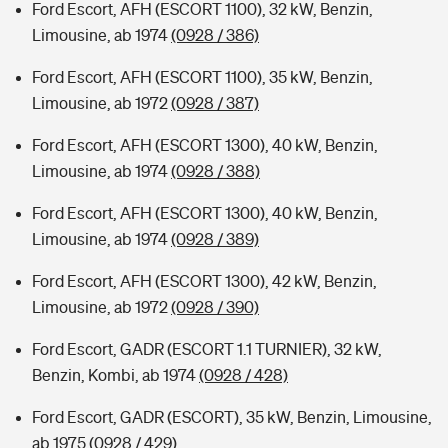
Ford Escort, AFH (ESCORT 1100), 32 kW, Benzin,
Limousine, ab 1974
(0928 / 386)
Ford Escort, AFH (ESCORT 1100), 35 kW, Benzin,
Limousine, ab 1972
(0928 / 387)
Ford Escort, AFH (ESCORT 1300), 40 kW, Benzin,
Limousine, ab 1974
(0928 / 388)
Ford Escort, AFH (ESCORT 1300), 40 kW, Benzin,
Limousine, ab 1974
(0928 / 389)
Ford Escort, AFH (ESCORT 1300), 42 kW, Benzin,
Limousine, ab 1972
(0928 / 390)
Ford Escort, GADR (ESCORT 1.1 TURNIER), 32 kW,
Benzin, Kombi, ab 1974
(0928 / 428)
Ford Escort, GADR (ESCORT), 35 kW, Benzin, Limousine,
ab 1975
(0928 / 429)