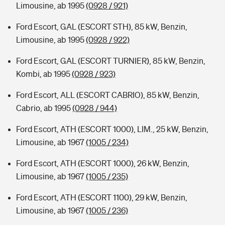
Limousine, ab 1995
(0928 / 921)
Ford Escort, GAL (ESCORT STH), 85 kW, Benzin,
Limousine, ab 1995
(0928 / 922)
Ford Escort, GAL (ESCORT TURNIER), 85 kW, Benzin,
Kombi, ab 1995
(0928 / 923)
Ford Escort, ALL (ESCORT CABRIO), 85 kW, Benzin,
Cabrio, ab 1995
(0928 / 944)
Ford Escort, ATH (ESCORT 1000), LIM., 25 kW, Benzin,
Limousine, ab 1967
(1005 / 234)
Ford Escort, ATH (ESCORT 1000), 26 kW, Benzin,
Limousine, ab 1967
(1005 / 235)
Ford Escort, ATH (ESCORT 1100), 29 kW, Benzin,
Limousine, ab 1967
(1005 / 236)