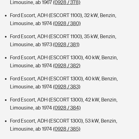
Limousine, ab 1967
(0928 / 378)
Ford Escort, ADH (ESCORT 1100), 32 kW, Benzin,
Limousine, ab 1974
(0928 / 380)
Ford Escort, ADH (ESCORT 1100), 35 kW, Benzin,
Limousine, ab 1973
(0928 / 381)
Ford Escort, ADH (ESCORT 1300), 40 kW, Benzin,
Limousine, ab 1974
(0928 / 382)
Ford Escort, ADH (ESCORT 1300), 40 kW, Benzin,
Limousine, ab 1974
(0928 / 383)
Ford Escort, ADH (ESCORT 1300), 42 kW, Benzin,
Limousine, ab 1974
(0928 / 384)
Ford Escort, ADH (ESCORT 1300), 53 kW, Benzin,
Limousine, ab 1974
(0928 / 385)