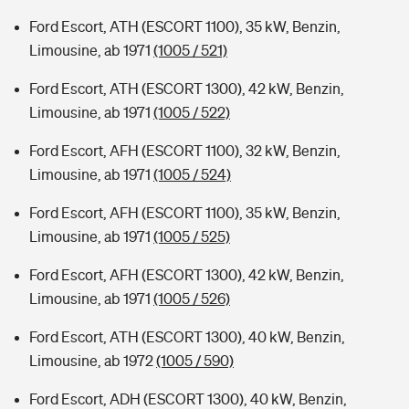
Ford Escort, ATH (ESCORT 1100), 35 kW, Benzin,
Limousine, ab 1971
(1005 / 521)
Ford Escort, ATH (ESCORT 1300), 42 kW, Benzin,
Limousine, ab 1971
(1005 / 522)
Ford Escort, AFH (ESCORT 1100), 32 kW, Benzin,
Limousine, ab 1971
(1005 / 524)
Ford Escort, AFH (ESCORT 1100), 35 kW, Benzin,
Limousine, ab 1971
(1005 / 525)
Ford Escort, AFH (ESCORT 1300), 42 kW, Benzin,
Limousine, ab 1971
(1005 / 526)
Ford Escort, ATH (ESCORT 1300), 40 kW, Benzin,
Limousine, ab 1972
(1005 / 590)
Ford Escort, ADH (ESCORT 1300), 40 kW, Benzin,