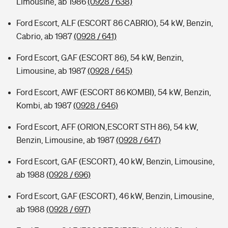
Limousine, ab 1986
(0928 / 638)
Ford Escort, ALF (ESCORT 86 CABRIO), 54 kW, Benzin,
Cabrio, ab 1987
(0928 / 641)
Ford Escort, GAF (ESCORT 86), 54 kW, Benzin,
Limousine, ab 1987
(0928 / 645)
Ford Escort, AWF (ESCORT 86 KOMBI), 54 kW, Benzin,
Kombi, ab 1987
(0928 / 646)
Ford Escort, AFF (ORION,ESCORT STH 86), 54 kW,
Benzin, Limousine, ab 1987
(0928 / 647)
Ford Escort, GAF (ESCORT), 40 kW, Benzin, Limousine,
ab 1988
(0928 / 696)
Ford Escort, GAF (ESCORT), 46 kW, Benzin, Limousine,
ab 1988
(0928 / 697)