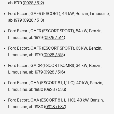
ab 1979
(0928 / 512)
Ford Escort, GAFR (ESCORT), 44 kW, Benzin, Limousine,
ab 1979
(0928 / 513)
Ford Escort, GAFR (ESCORT SPORT), 54 kW, Benzin,
Limousine, ab 1979
(0928 / 514)
Ford Escort, GAFR (ESCORT SPORT), 63 kW, Benzin,
Limousine, ab 1979
(0928 / 515)
Ford Escort, GADR (ESCORT KOMBI), 34 kW, Benzin,
Limousine, ab 1979
(0928 / 516)
Ford Escort, GAA (ESCORT 81, 1,1 LC), 40 kW, Benzin,
Limousine, ab 1980
(0928 / 536)
Ford Escort, GAA (ESCORT 81, 1,1 HC), 43 kW, Benzin,
Limousine, ab 1980
(0928 / 537)