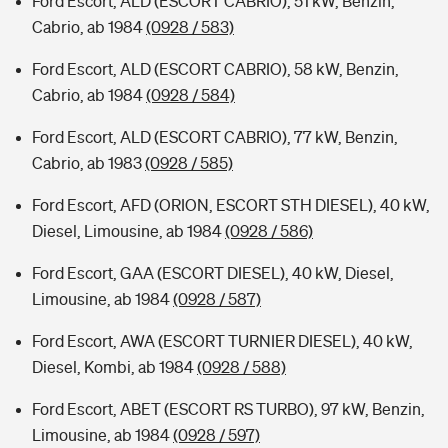
Ford Escort, ALD (ESCORT CABRIO), 51 kW, Benzin,
Cabrio, ab 1984
(0928 / 583)
Ford Escort, ALD (ESCORT CABRIO), 58 kW, Benzin,
Cabrio, ab 1984
(0928 / 584)
Ford Escort, ALD (ESCORT CABRIO), 77 kW, Benzin,
Cabrio, ab 1983
(0928 / 585)
Ford Escort, AFD (ORION, ESCORT STH DIESEL), 40 kW,
Diesel, Limousine, ab 1984
(0928 / 586)
Ford Escort, GAA (ESCORT DIESEL), 40 kW, Diesel,
Limousine, ab 1984
(0928 / 587)
Ford Escort, AWA (ESCORT TURNIER DIESEL), 40 kW,
Diesel, Kombi, ab 1984
(0928 / 588)
Ford Escort, ABET (ESCORT RS TURBO), 97 kW, Benzin,
Limousine, ab 1984
(0928 / 597)