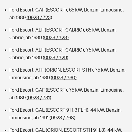
Ford Escort, GAF (ESCORT), 65 kW, Benzin, Limousine,
ab 1989
(0928 / 723)
Ford Escort, ALF (ESCORT CABRIO), 65 kW, Benzin,
Cabrio, ab 1989
(0928 / 728)
Ford Escort, ALF (ESCORT CABRIO), 75 kW, Benzin,
Cabrio, ab 1989
(0928 / 729)
Ford Escort, AFF (ORION, ESCORT STH), 75 kW, Benzin,
Limousine, ab 1989
(0928 / 730)
Ford Escort, GAF (ESCORT), 75 kW, Benzin, Limousine,
ab 1989
(0928 / 731)
Ford Escort, GAL (ESCORT 91 1.3 FLH), 44 kW, Benzin,
Limousine, ab 1991
(0928 / 768)
Ford Escort, GAL (ORION, ESCORT STH 91 1.3), 44 kW,