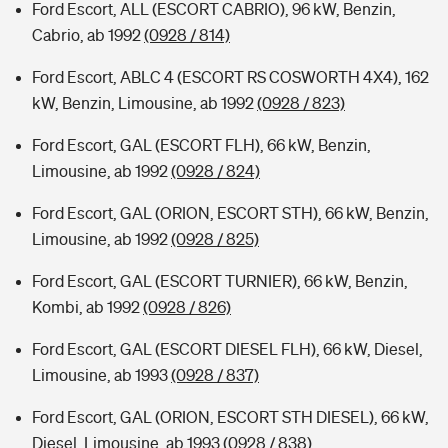
Ford Escort, ALL (ESCORT CABRIO), 96 kW, Benzin,
Cabrio, ab 1992
(0928 / 814)
Ford Escort, ABLC 4 (ESCORT RS COSWORTH 4X4), 162
kW, Benzin, Limousine, ab 1992
(0928 / 823)
Ford Escort, GAL (ESCORT FLH), 66 kW, Benzin,
Limousine, ab 1992
(0928 / 824)
Ford Escort, GAL (ORION, ESCORT STH), 66 kW, Benzin,
Limousine, ab 1992
(0928 / 825)
Ford Escort, GAL (ESCORT TURNIER), 66 kW, Benzin,
Kombi, ab 1992
(0928 / 826)
Ford Escort, GAL (ESCORT DIESEL FLH), 66 kW, Diesel,
Limousine, ab 1993
(0928 / 837)
Ford Escort, GAL (ORION, ESCORT STH DIESEL), 66 kW,
Diesel, Limousine, ab 1993
(0928 / 838)