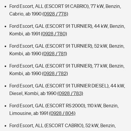
Ford Escort, ALL (ESCORT 91 CABRIO), 77 kW, Benzin,
Cabrio, ab 1990
(0928 / 778)
Ford Escort, GAL (ESCORT 91 TURNIER), 44 kW, Benzin,
Kombi, ab 1991
(0928 / 780)
Ford Escort, GAL (ESCORT 91 TURNIER), 52 kW, Benzin,
Kombi, ab 1990
(0928 / 781)
Ford Escort, GAL (ESCORT 91 TURNIER), 77 kW, Benzin,
Kombi, ab 1990
(0928 / 782)
Ford Escort, GAL (ESCORT 91 TURNIER DIESEL), 44 kW,
Diesel, Kombi, ab 1990
(0928 / 783)
Ford Escort, GAL (ESCORT RS 2000), 110 kW, Benzin,
Limousine, ab 1991
(0928 / 804)
Ford Escort, ALL (ESCORT CABRIO), 52 kW, Benzin,