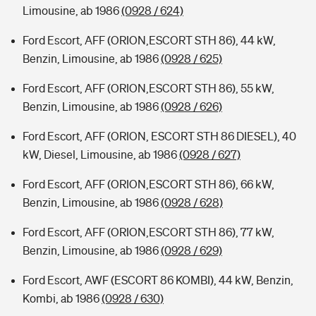
Limousine, ab 1986
(0928 / 624)
Ford Escort, AFF (ORION,ESCORT STH 86), 44 kW,
Benzin, Limousine, ab 1986
(0928 / 625)
Ford Escort, AFF (ORION,ESCORT STH 86), 55 kW,
Benzin, Limousine, ab 1986
(0928 / 626)
Ford Escort, AFF (ORION, ESCORT STH 86 DIESEL), 40
kW, Diesel, Limousine, ab 1986
(0928 / 627)
Ford Escort, AFF (ORION,ESCORT STH 86), 66 kW,
Benzin, Limousine, ab 1986
(0928 / 628)
Ford Escort, AFF (ORION,ESCORT STH 86), 77 kW,
Benzin, Limousine, ab 1986
(0928 / 629)
Ford Escort, AWF (ESCORT 86 KOMBI), 44 kW, Benzin,
Kombi, ab 1986
(0928 / 630)