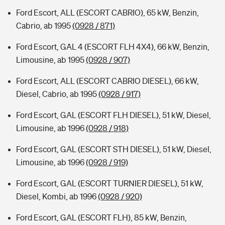
Ford Escort, ALL (ESCORT CABRIO), 65 kW, Benzin,
Cabrio, ab 1995
(0928 / 871)
Ford Escort, GAL 4 (ESCORT FLH 4X4), 66 kW, Benzin,
Limousine, ab 1995
(0928 / 907)
Ford Escort, ALL (ESCORT CABRIO DIESEL), 66 kW,
Diesel, Cabrio, ab 1995
(0928 / 917)
Ford Escort, GAL (ESCORT FLH DIESEL), 51 kW, Diesel,
Limousine, ab 1996
(0928 / 918)
Ford Escort, GAL (ESCORT STH DIESEL), 51 kW, Diesel,
Limousine, ab 1996
(0928 / 919)
Ford Escort, GAL (ESCORT TURNIER DIESEL), 51 kW,
Diesel, Kombi, ab 1996
(0928 / 920)
Ford Escort, GAL (ESCORT FLH), 85 kW, Benzin,