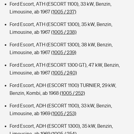
Ford Escort, ATH (ESCORT 1100), 33 kW, Benzin,
Limousine, ab 1967
(1005 / 237)
Ford Escort, ATH (ESCORT 1300), 35 kW, Benzin,
Limousine, ab 1967
(1005 / 238)
Ford Escort, ATH (ESCORT 1300), 38 kW, Benzin,
Limousine, ab 1967
(1005 / 239)
Ford Escort, ATH (ESCORT 1300 GT), 47 kW, Benzin,
Limousine, ab 1967
(1005 / 240)
Ford Escort, ADH (ESCORT 1100) TURNIER, 29 kW,
Benzin, Kombi, ab 1968
(1005 / 252)
Ford Escort, ADH (ESCORT 1100), 33 kW, Benzin,
Limousine, ab 1969
(1005 / 253)
Ford Escort, ADH (ESCORT 1300), 35 kW, Benzin,
Limousine, ab 1969
(1005 / 254)