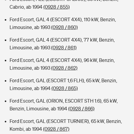
Cabrio, ab 1994
(0928 / 855)
Ford Escort, GAL 4 (ESCORT 4X4), 110 kW, Benzin,
Limousine, ab 1993
(0928 / 860)
Ford Escort, GAL 4 (ESCORT 4X4), 77 kW, Benzin,
Limousine, ab 1993
(0928 / 861)
Ford Escort, GAL 4 (ESCORT 4X4), 96 kW, Benzin,
Limousine, ab 1993
(0928 / 862)
Ford Escort, GAL (ESCORT 1,6 FLH), 65 kW, Benzin,
Limousine, ab 1994
(0928 / 865)
Ford Escort, GAL (ORION, ESCORT STH 1.6), 65 kW,
Benzin, Limousine, ab 1994
(0928 / 866)
Ford Escort, GAL (ESCORT TURNIER), 65 kW, Benzin,
Kombi, ab 1994
(0928 / 867)