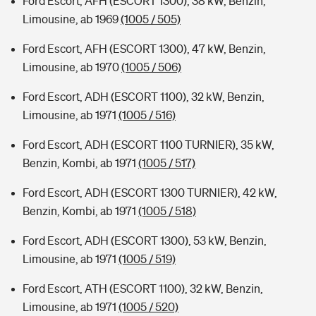
Ford Escort, AFH (ESCORT 1300), 38 kW, Benzin,
Limousine, ab 1969
(1005 / 505)
Ford Escort, AFH (ESCORT 1300), 47 kW, Benzin,
Limousine, ab 1970
(1005 / 506)
Ford Escort, ADH (ESCORT 1100), 32 kW, Benzin,
Limousine, ab 1971
(1005 / 516)
Ford Escort, ADH (ESCORT 1100 TURNIER), 35 kW,
Benzin, Kombi, ab 1971
(1005 / 517)
Ford Escort, ADH (ESCORT 1300 TURNIER), 42 kW,
Benzin, Kombi, ab 1971
(1005 / 518)
Ford Escort, ADH (ESCORT 1300), 53 kW, Benzin,
Limousine, ab 1971
(1005 / 519)
Ford Escort, ATH (ESCORT 1100), 32 kW, Benzin,
Limousine, ab 1971
(1005 / 520)