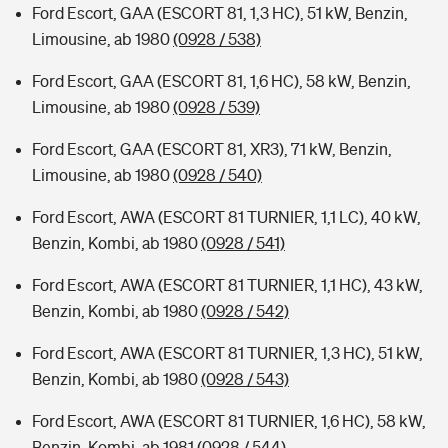
Ford Escort, GAA (ESCORT 81, 1,3 HC), 51 kW, Benzin,
Limousine, ab 1980
(0928 / 538)
Ford Escort, GAA (ESCORT 81, 1,6 HC), 58 kW, Benzin,
Limousine, ab 1980
(0928 / 539)
Ford Escort, GAA (ESCORT 81, XR3), 71 kW, Benzin,
Limousine, ab 1980
(0928 / 540)
Ford Escort, AWA (ESCORT 81 TURNIER, 1,1 LC), 40 kW,
Benzin, Kombi, ab 1980
(0928 / 541)
Ford Escort, AWA (ESCORT 81 TURNIER, 1,1 HC), 43 kW,
Benzin, Kombi, ab 1980
(0928 / 542)
Ford Escort, AWA (ESCORT 81 TURNIER, 1,3 HC), 51 kW,
Benzin, Kombi, ab 1980
(0928 / 543)
Ford Escort, AWA (ESCORT 81 TURNIER, 1,6 HC), 58 kW,
Benzin, Kombi, ab 1981
(0928 / 544)