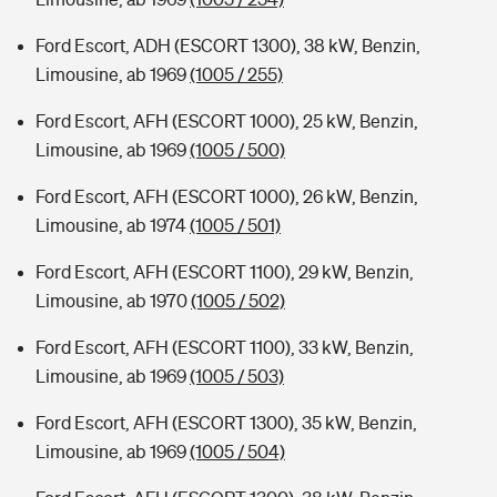
Ford Escort, ADH (ESCORT 1300), 38 kW, Benzin,
Limousine, ab 1969
(1005 / 255)
Ford Escort, AFH (ESCORT 1000), 25 kW, Benzin,
Limousine, ab 1969
(1005 / 500)
Ford Escort, AFH (ESCORT 1000), 26 kW, Benzin,
Limousine, ab 1974
(1005 / 501)
Ford Escort, AFH (ESCORT 1100), 29 kW, Benzin,
Limousine, ab 1970
(1005 / 502)
Ford Escort, AFH (ESCORT 1100), 33 kW, Benzin,
Limousine, ab 1969
(1005 / 503)
Ford Escort, AFH (ESCORT 1300), 35 kW, Benzin,
Limousine, ab 1969
(1005 / 504)