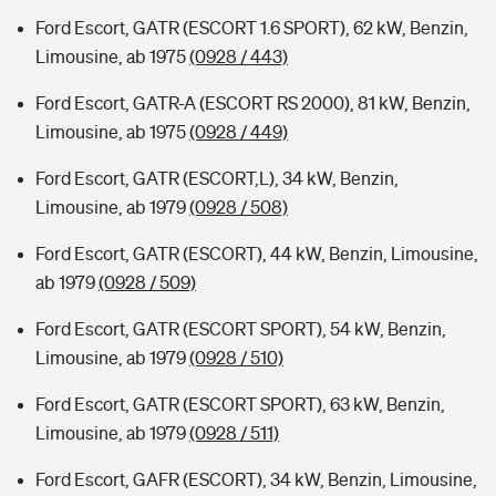
Ford Escort, GATR (ESCORT 1.6 SPORT), 62 kW, Benzin,
Limousine, ab 1975
(0928 / 443)
Ford Escort, GATR-A (ESCORT RS 2000), 81 kW, Benzin,
Limousine, ab 1975
(0928 / 449)
Ford Escort, GATR (ESCORT,L), 34 kW, Benzin,
Limousine, ab 1979
(0928 / 508)
Ford Escort, GATR (ESCORT), 44 kW, Benzin, Limousine,
ab 1979
(0928 / 509)
Ford Escort, GATR (ESCORT SPORT), 54 kW, Benzin,
Limousine, ab 1979
(0928 / 510)
Ford Escort, GATR (ESCORT SPORT), 63 kW, Benzin,
Limousine, ab 1979
(0928 / 511)
Ford Escort, GAFR (ESCORT), 34 kW, Benzin, Limousine,