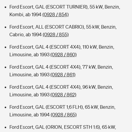
Ford Escort, GAL (ESCORT TURNIER), 55 kW, Benzin,
Kombi, ab 1994
(0928 / 854)
Ford Escort, ALL (ESCORT CABRIO), 55 kW, Benzin,
Cabrio, ab 1994
(0928 / 855)
Ford Escort, GAL 4 (ESCORT 4X4), 110 kW, Benzin,
Limousine, ab 1993
(0928 / 860)
Ford Escort, GAL 4 (ESCORT 4X4), 77 kW, Benzin,
Limousine, ab 1993
(0928 / 861)
Ford Escort, GAL 4 (ESCORT 4X4), 96 kW, Benzin,
Limousine, ab 1993
(0928 / 862)
Ford Escort, GAL (ESCORT 1,6 FLH), 65 kW, Benzin,
Limousine, ab 1994
(0928 / 865)
Ford Escort, GAL (ORION, ESCORT STH 1.6), 65 kW,