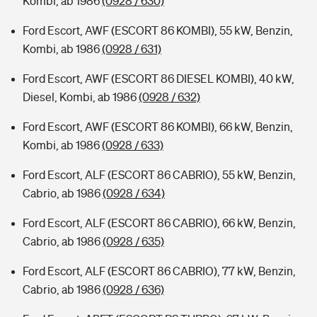
Kombi, ab 1986
(0928 / 630)
Ford Escort, AWF (ESCORT 86 KOMBI), 55 kW, Benzin,
Kombi, ab 1986
(0928 / 631)
Ford Escort, AWF (ESCORT 86 DIESEL KOMBI), 40 kW,
Diesel, Kombi, ab 1986
(0928 / 632)
Ford Escort, AWF (ESCORT 86 KOMBI), 66 kW, Benzin,
Kombi, ab 1986
(0928 / 633)
Ford Escort, ALF (ESCORT 86 CABRIO), 55 kW, Benzin,
Cabrio, ab 1986
(0928 / 634)
Ford Escort, ALF (ESCORT 86 CABRIO), 66 kW, Benzin,
Cabrio, ab 1986
(0928 / 635)
Ford Escort, ALF (ESCORT 86 CABRIO), 77 kW, Benzin,
Cabrio, ab 1986
(0928 / 636)