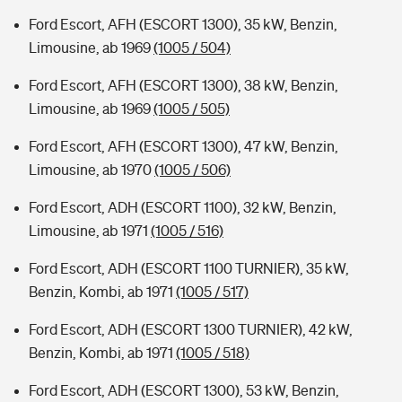
Ford Escort, AFH (ESCORT 1300), 35 kW, Benzin,
Limousine, ab 1969
(1005 / 504)
Ford Escort, AFH (ESCORT 1300), 38 kW, Benzin,
Limousine, ab 1969
(1005 / 505)
Ford Escort, AFH (ESCORT 1300), 47 kW, Benzin,
Limousine, ab 1970
(1005 / 506)
Ford Escort, ADH (ESCORT 1100), 32 kW, Benzin,
Limousine, ab 1971
(1005 / 516)
Ford Escort, ADH (ESCORT 1100 TURNIER), 35 kW,
Benzin, Kombi, ab 1971
(1005 / 517)
Ford Escort, ADH (ESCORT 1300 TURNIER), 42 kW,
Benzin, Kombi, ab 1971
(1005 / 518)
Ford Escort, ADH (ESCORT 1300), 53 kW, Benzin,