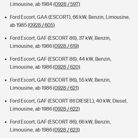
Limousine, ab 1984
(0928 / 597)
Ford Escort, GAA (ESCORT), 66 kW, Benzin, Limousine,
ab 1985
(0928 / 605)
Ford Escort, GAF (ESCORT 86), 37 kW, Benzin,
Limousine, ab 1986
(0928 / 619)
Ford Escort, GAF (ESCORT 86), 44 kW, Benzin,
Limousine, ab 1986
(0928 / 620)
Ford Escort, GAF (ESCORT 86), 55 kW, Benzin,
Limousine, ab 1986
(0928 / 621)
Ford Escort, GAF (ESCORT 86 DIESEL), 40 kW, Diesel,
Limousine, ab 1986
(0928 / 622)
Ford Escort, GAF (ESCORT 86), 66 kW, Benzin,
Limousine, ab 1986
(0928 / 623)