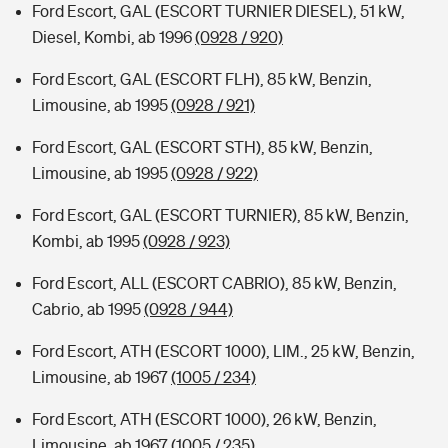
Ford Escort, GAL (ESCORT TURNIER DIESEL), 51 kW,
Diesel, Kombi, ab 1996
(0928 / 920)
Ford Escort, GAL (ESCORT FLH), 85 kW, Benzin,
Limousine, ab 1995
(0928 / 921)
Ford Escort, GAL (ESCORT STH), 85 kW, Benzin,
Limousine, ab 1995
(0928 / 922)
Ford Escort, GAL (ESCORT TURNIER), 85 kW, Benzin,
Kombi, ab 1995
(0928 / 923)
Ford Escort, ALL (ESCORT CABRIO), 85 kW, Benzin,
Cabrio, ab 1995
(0928 / 944)
Ford Escort, ATH (ESCORT 1000), LIM., 25 kW, Benzin,
Limousine, ab 1967
(1005 / 234)
Ford Escort, ATH (ESCORT 1000), 26 kW, Benzin,
Limousine, ab 1967
(1005 / 235)