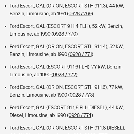
Ford Escort, GAL (ORION, ESCORT STH 91 1.3), 44 kW,
Benzin, Limousine, ab 1991
(0928 / 769)
Ford Escort, GAL (ESCORT 91 1.4 FLH), 52 kW, Benzin,
Limousine, ab 1990
(0928 / 770)
Ford Escort, GAL (ORION, ESCORT STH 91 1.4), 52 kW,
Benzin, Limousine, ab 1990
(0928 / 771)
Ford Escort, GAL (ESCORT 91 1,6 FLH), 77 kW, Benzin,
Limousine, ab 1990
(0928 / 772)
Ford Escort, GAL (ORION, ESCORT STH 91 1.6), 77 kW,
Benzin, Limousine, ab 1990
(0928 / 773)
Ford Escort, GAL (ESCORT 91 1,8 FLH DIESEL), 44 kW,
Diesel, Limousine, ab 1990
(0928 / 774)
Ford Escort, GAL (ORION, ESCORT STH 91 1.8 DIESEL),