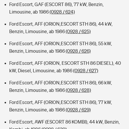
Ford Escort, GAF (ESCORT 86), 77 kW, Benzin,
Limousine, ab 1986
(0928 / 624)
Ford Escort, AFF (ORION,ESCORT STH 86), 44 kW,
Benzin, Limousine, ab 1986
(0928 / 625)
Ford Escort, AFF (ORION,ESCORT STH 86), 55 kW,
Benzin, Limousine, ab 1986
(0928 / 626)
Ford Escort, AFF (ORION, ESCORT STH 86 DIESEL), 40
kW, Diesel, Limousine, ab 1986
(0928 / 627)
Ford Escort, AFF (ORION,ESCORT STH 86), 66 kW,
Benzin, Limousine, ab 1986
(0928 / 628)
Ford Escort, AFF (ORION,ESCORT STH 86), 77 kW,
Benzin, Limousine, ab 1986
(0928 / 629)
Ford Escort, AWF (ESCORT 86 KOMBI), 44 kW, Benzin,