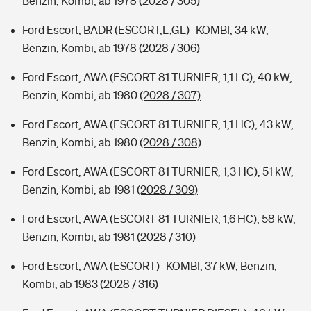
Benzin, Kombi, ab 1978
(2028 / 305)
Ford Escort, BADR (ESCORT,L,GL) -KOMBI, 34 kW,
Benzin, Kombi, ab 1978
(2028 / 306)
Ford Escort, AWA (ESCORT 81 TURNIER, 1,1 LC), 40 kW,
Benzin, Kombi, ab 1980
(2028 / 307)
Ford Escort, AWA (ESCORT 81 TURNIER, 1,1 HC), 43 kW,
Benzin, Kombi, ab 1980
(2028 / 308)
Ford Escort, AWA (ESCORT 81 TURNIER, 1,3 HC), 51 kW,
Benzin, Kombi, ab 1981
(2028 / 309)
Ford Escort, AWA (ESCORT 81 TURNIER, 1,6 HC), 58 kW,
Benzin, Kombi, ab 1981
(2028 / 310)
Ford Escort, AWA (ESCORT) -KOMBI, 37 kW, Benzin,
Kombi, ab 1983
(2028 / 316)