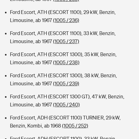
Ford Escort, ATH (ESCORT 1100), 29 kW, Benzin,
Limousine, ab 1967
(1005 / 236)
Ford Escort, ATH (ESCORT 1100), 33 kW, Benzin,
Limousine, ab 1967
(1005 / 237)
Ford Escort, ATH (ESCORT 1300), 35 kW, Benzin,
Limousine, ab 1967
(1005 / 238)
Ford Escort, ATH (ESCORT 1300), 38 kW, Benzin,
Limousine, ab 1967
(1005 / 239)
Ford Escort, ATH (ESCORT 1300 GT), 47 kW, Benzin,
Limousine, ab 1967
(1005 / 240)
Ford Escort, ADH (ESCORT 1100) TURNIER, 29 kW,
Benzin, Kombi, ab 1968
(1005 / 252)
Ford Escort, ADH (ESCORT 1100), 33 kW, Benzin,