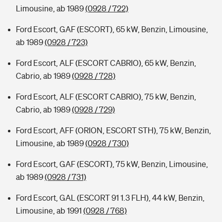
Limousine, ab 1989
(0928 / 722)
Ford Escort, GAF (ESCORT), 65 kW, Benzin, Limousine,
ab 1989
(0928 / 723)
Ford Escort, ALF (ESCORT CABRIO), 65 kW, Benzin,
Cabrio, ab 1989
(0928 / 728)
Ford Escort, ALF (ESCORT CABRIO), 75 kW, Benzin,
Cabrio, ab 1989
(0928 / 729)
Ford Escort, AFF (ORION, ESCORT STH), 75 kW, Benzin,
Limousine, ab 1989
(0928 / 730)
Ford Escort, GAF (ESCORT), 75 kW, Benzin, Limousine,
ab 1989
(0928 / 731)
Ford Escort, GAL (ESCORT 91 1.3 FLH), 44 kW, Benzin,
Limousine, ab 1991
(0928 / 768)