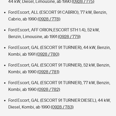
44 kW, Diesel, Limousine, ab 1990
(0928 / 775)
Ford Escort, ALL (ESCORT 91 CABRIO), 77 kW, Benzin,
Cabrio, ab 1990
(0928 / 778)
Ford Escort, AFF ORION,ESCORT STH 1.4), 52 kW,
Benzin, Limousine, ab 1991
(0928 / 779)
Ford Escort, GAL (ESCORT 91 TURNIER), 44 kW, Benzin,
Kombi, ab 1991
(0928 / 780)
Ford Escort, GAL (ESCORT 91 TURNIER), 52 kW, Benzin,
Kombi, ab 1990
(0928 / 781)
Ford Escort, GAL (ESCORT 91 TURNIER), 77 kW, Benzin,
Kombi, ab 1990
(0928 / 782)
Ford Escort, GAL (ESCORT 91 TURNIER DIESEL), 44 kW,
Diesel, Kombi, ab 1990
(0928 / 783)