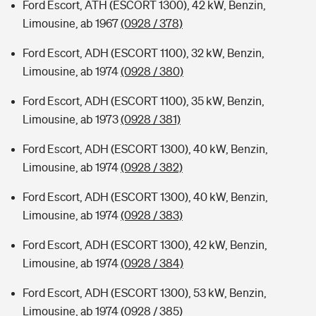
Ford Escort, ATH (ESCORT 1300), 42 kW, Benzin,
Limousine, ab 1967
(0928 / 378)
Ford Escort, ADH (ESCORT 1100), 32 kW, Benzin,
Limousine, ab 1974
(0928 / 380)
Ford Escort, ADH (ESCORT 1100), 35 kW, Benzin,
Limousine, ab 1973
(0928 / 381)
Ford Escort, ADH (ESCORT 1300), 40 kW, Benzin,
Limousine, ab 1974
(0928 / 382)
Ford Escort, ADH (ESCORT 1300), 40 kW, Benzin,
Limousine, ab 1974
(0928 / 383)
Ford Escort, ADH (ESCORT 1300), 42 kW, Benzin,
Limousine, ab 1974
(0928 / 384)
Ford Escort, ADH (ESCORT 1300), 53 kW, Benzin,
Limousine, ab 1974
(0928 / 385)