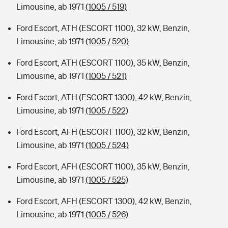
Limousine, ab 1971
(1005 / 519)
Ford Escort, ATH (ESCORT 1100), 32 kW, Benzin,
Limousine, ab 1971
(1005 / 520)
Ford Escort, ATH (ESCORT 1100), 35 kW, Benzin,
Limousine, ab 1971
(1005 / 521)
Ford Escort, ATH (ESCORT 1300), 42 kW, Benzin,
Limousine, ab 1971
(1005 / 522)
Ford Escort, AFH (ESCORT 1100), 32 kW, Benzin,
Limousine, ab 1971
(1005 / 524)
Ford Escort, AFH (ESCORT 1100), 35 kW, Benzin,
Limousine, ab 1971
(1005 / 525)
Ford Escort, AFH (ESCORT 1300), 42 kW, Benzin,
Limousine, ab 1971
(1005 / 526)