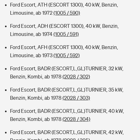
Ford Escort, ATH (ESCORT 1300), 40 kW, Benzin,
Limousine, ab 1972
(1005 / 590)
Ford Escort, ADH (ESCORT 1300), 40 kW, Benzin,
Limousine, ab 1974
(1005 / 591)
Ford Escort, AFH (ESCORT 1300), 40 kW, Benzin,
Limousine, ab 1973
(1005 / 592)
Ford Escort, BADR (ESCORT,L,GL)TURNIER, 32 kW,
Benzin, Kombi, ab 1978
(2028 / 302)
Ford Escort, BADR (ESCORT,L,GL)TURNIER, 35 kW,
Benzin, Kombi, ab 1978
(2028 / 303)
Ford Escort, BADR (ESCORT,L,GL)TURNIER, 40 kW,
Benzin, Kombi, ab 1978
(2028 / 304)
Ford Escort, BADR (ESCORT,L,GL)TURNIER, 42 kW,