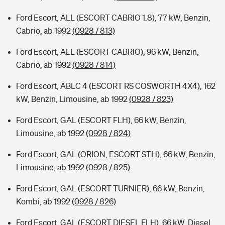
Ford Escort, ALL (ESCORT CABRIO 1.8), 77 kW, Benzin,
Cabrio, ab 1992
(0928 / 813)
Ford Escort, ALL (ESCORT CABRIO), 96 kW, Benzin,
Cabrio, ab 1992
(0928 / 814)
Ford Escort, ABLC 4 (ESCORT RS COSWORTH 4X4), 162
kW, Benzin, Limousine, ab 1992
(0928 / 823)
Ford Escort, GAL (ESCORT FLH), 66 kW, Benzin,
Limousine, ab 1992
(0928 / 824)
Ford Escort, GAL (ORION, ESCORT STH), 66 kW, Benzin,
Limousine, ab 1992
(0928 / 825)
Ford Escort, GAL (ESCORT TURNIER), 66 kW, Benzin,
Kombi, ab 1992
(0928 / 826)
Ford Escort, GAL (ESCORT DIESEL FLH), 66 kW, Diesel,