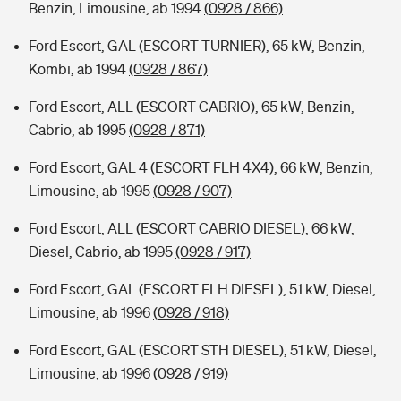
Benzin, Limousine, ab 1994
(0928 / 866)
Ford Escort, GAL (ESCORT TURNIER), 65 kW, Benzin,
Kombi, ab 1994
(0928 / 867)
Ford Escort, ALL (ESCORT CABRIO), 65 kW, Benzin,
Cabrio, ab 1995
(0928 / 871)
Ford Escort, GAL 4 (ESCORT FLH 4X4), 66 kW, Benzin,
Limousine, ab 1995
(0928 / 907)
Ford Escort, ALL (ESCORT CABRIO DIESEL), 66 kW,
Diesel, Cabrio, ab 1995
(0928 / 917)
Ford Escort, GAL (ESCORT FLH DIESEL), 51 kW, Diesel,
Limousine, ab 1996
(0928 / 918)
Ford Escort, GAL (ESCORT STH DIESEL), 51 kW, Diesel,
Limousine, ab 1996
(0928 / 919)