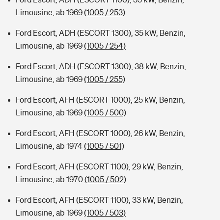
Limousine, ab 1969
(1005 / 253)
Ford Escort, ADH (ESCORT 1300), 35 kW, Benzin,
Limousine, ab 1969
(1005 / 254)
Ford Escort, ADH (ESCORT 1300), 38 kW, Benzin,
Limousine, ab 1969
(1005 / 255)
Ford Escort, AFH (ESCORT 1000), 25 kW, Benzin,
Limousine, ab 1969
(1005 / 500)
Ford Escort, AFH (ESCORT 1000), 26 kW, Benzin,
Limousine, ab 1974
(1005 / 501)
Ford Escort, AFH (ESCORT 1100), 29 kW, Benzin,
Limousine, ab 1970
(1005 / 502)
Ford Escort, AFH (ESCORT 1100), 33 kW, Benzin,
Limousine, ab 1969
(1005 / 503)