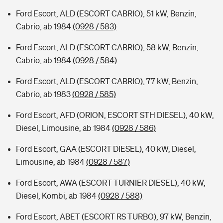
Ford Escort, ALD (ESCORT CABRIO), 51 kW, Benzin,
Cabrio, ab 1984
(0928 / 583)
Ford Escort, ALD (ESCORT CABRIO), 58 kW, Benzin,
Cabrio, ab 1984
(0928 / 584)
Ford Escort, ALD (ESCORT CABRIO), 77 kW, Benzin,
Cabrio, ab 1983
(0928 / 585)
Ford Escort, AFD (ORION, ESCORT STH DIESEL), 40 kW,
Diesel, Limousine, ab 1984
(0928 / 586)
Ford Escort, GAA (ESCORT DIESEL), 40 kW, Diesel,
Limousine, ab 1984
(0928 / 587)
Ford Escort, AWA (ESCORT TURNIER DIESEL), 40 kW,
Diesel, Kombi, ab 1984
(0928 / 588)
Ford Escort, ABET (ESCORT RS TURBO), 97 kW, Benzin,