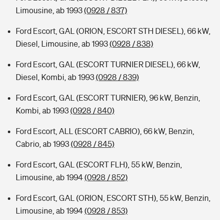
Limousine, ab 1993
(0928 / 837)
Ford Escort, GAL (ORION, ESCORT STH DIESEL), 66 kW,
Diesel, Limousine, ab 1993
(0928 / 838)
Ford Escort, GAL (ESCORT TURNIER DIESEL), 66 kW,
Diesel, Kombi, ab 1993
(0928 / 839)
Ford Escort, GAL (ESCORT TURNIER), 96 kW, Benzin,
Kombi, ab 1993
(0928 / 840)
Ford Escort, ALL (ESCORT CABRIO), 66 kW, Benzin,
Cabrio, ab 1993
(0928 / 845)
Ford Escort, GAL (ESCORT FLH), 55 kW, Benzin,
Limousine, ab 1994
(0928 / 852)
Ford Escort, GAL (ORION, ESCORT STH), 55 kW, Benzin,
Limousine, ab 1994
(0928 / 853)