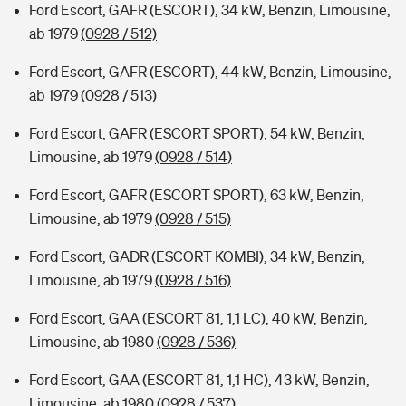
Ford Escort, GAFR (ESCORT), 34 kW, Benzin, Limousine,
ab 1979
(0928 / 512)
Ford Escort, GAFR (ESCORT), 44 kW, Benzin, Limousine,
ab 1979
(0928 / 513)
Ford Escort, GAFR (ESCORT SPORT), 54 kW, Benzin,
Limousine, ab 1979
(0928 / 514)
Ford Escort, GAFR (ESCORT SPORT), 63 kW, Benzin,
Limousine, ab 1979
(0928 / 515)
Ford Escort, GADR (ESCORT KOMBI), 34 kW, Benzin,
Limousine, ab 1979
(0928 / 516)
Ford Escort, GAA (ESCORT 81, 1,1 LC), 40 kW, Benzin,
Limousine, ab 1980
(0928 / 536)
Ford Escort, GAA (ESCORT 81, 1,1 HC), 43 kW, Benzin,
Limousine, ab 1980
(0928 / 537)