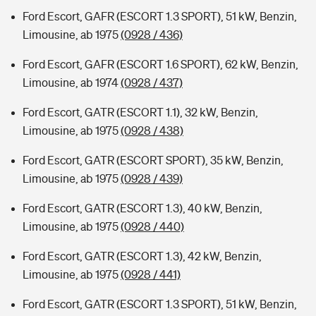
Ford Escort, GAFR (ESCORT 1.3 SPORT), 51 kW, Benzin,
Limousine, ab 1975
(0928 / 436)
Ford Escort, GAFR (ESCORT 1.6 SPORT), 62 kW, Benzin,
Limousine, ab 1974
(0928 / 437)
Ford Escort, GATR (ESCORT 1.1), 32 kW, Benzin,
Limousine, ab 1975
(0928 / 438)
Ford Escort, GATR (ESCORT SPORT), 35 kW, Benzin,
Limousine, ab 1975
(0928 / 439)
Ford Escort, GATR (ESCORT 1.3), 40 kW, Benzin,
Limousine, ab 1975
(0928 / 440)
Ford Escort, GATR (ESCORT 1.3), 42 kW, Benzin,
Limousine, ab 1975
(0928 / 441)
Ford Escort, GATR (ESCORT 1.3 SPORT), 51 kW, Benzin,