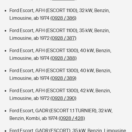
Ford Escort, AFH (ESCORT 1100), 32 kW, Benzin,
Limousine, ab 1974
(0928 / 386)
Ford Escort, AFH (ESCORT 1100), 35 kW, Benzin,
Limousine, ab 1972
(0928 / 387)
Ford Escort, AFH (ESCORT 1300), 40 kW, Benzin,
Limousine, ab 1974
(0928 / 388)
Ford Escort, AFH (ESCORT 1300), 40 kW, Benzin,
Limousine, ab 1974
(0928 / 389)
Ford Escort, AFH (ESCORT 1300), 42 kW, Benzin,
Limousine, ab 1972
(0928 / 390)
Ford Escort, GADR (ESCORT 1.1 TURNIER), 32 kW,
Benzin, Kombi, ab 1974
(0928 / 428)
Ford Escort, GADR (ESCORT), 35 kW, Benzin, Limousine,