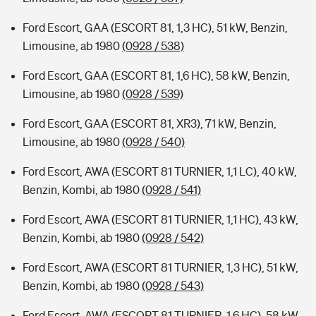
Ford Escort, GAA (ESCORT 81, 1,3 HC), 51 kW, Benzin,
Limousine, ab 1980
(0928 / 538)
Ford Escort, GAA (ESCORT 81, 1,6 HC), 58 kW, Benzin,
Limousine, ab 1980
(0928 / 539)
Ford Escort, GAA (ESCORT 81, XR3), 71 kW, Benzin,
Limousine, ab 1980
(0928 / 540)
Ford Escort, AWA (ESCORT 81 TURNIER, 1,1 LC), 40 kW,
Benzin, Kombi, ab 1980
(0928 / 541)
Ford Escort, AWA (ESCORT 81 TURNIER, 1,1 HC), 43 kW,
Benzin, Kombi, ab 1980
(0928 / 542)
Ford Escort, AWA (ESCORT 81 TURNIER, 1,3 HC), 51 kW,
Benzin, Kombi, ab 1980
(0928 / 543)
Ford Escort, AWA (ESCORT 81 TURNIER, 1,6 HC), 58 kW,