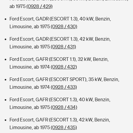
ab 1975
(0928 / 429)
Ford Escort, GADR (ESCORT 1.3), 40 kW, Benzin,
Limousine, ab 1975
(0928 / 430)
Ford Escort, GADR (ESCORT 1.3), 42 kW, Benzin,
Limousine, ab 1975
(0928 / 431)
Ford Escort, GAFR (ESCORT 1.1), 32 kW, Benzin,
Limousine, ab 1974
(0928 / 432)
Ford Escort, GAFR (ESCORT SPORT), 35 kW, Benzin,
Limousine, ab 1974
(0928 / 433)
Ford Escort, GAFR (ESCORT 1.3), 40 kW, Benzin,
Limousine, ab 1975
(0928 / 434)
Ford Escort, GAFR (ESCORT 1.3), 42 kW, Benzin,
Limousine, ab 1975
(0928 / 435)