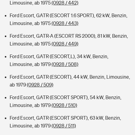
Limousine, ab 1975
(0928 / 442)
Ford Escort, GATR (ESCORT 1.6 SPORT), 62 kW, Benzin,
Limousine, ab 1975
(0928 / 443)
Ford Escort, GATR-A (ESCORT RS 2000), 81 kW, Benzin,
Limousine, ab 1975
(0928 / 449)
Ford Escort, GATR (ESCORT,L), 34 kW, Benzin,
Limousine, ab 1979
(0928 / 508)
Ford Escort, GATR (ESCORT), 44 kW, Benzin, Limousine,
ab 1979
(0928 / 509)
Ford Escort, GATR (ESCORT SPORT), 54 kW, Benzin,
Limousine, ab 1979
(0928 / 510)
Ford Escort, GATR (ESCORT SPORT), 63 kW, Benzin,
Limousine, ab 1979
(0928 / 511)