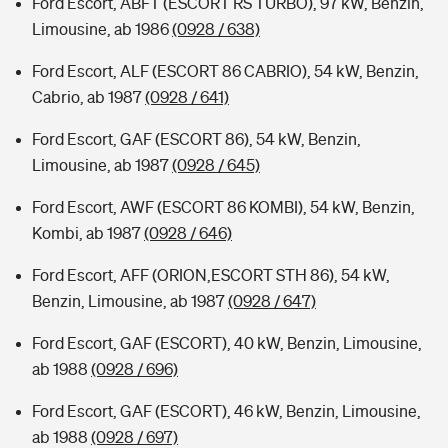
Ford Escort, ABFT (ESCORT RS TURBO), 97 kW, Benzin,
Limousine, ab 1986
(0928 / 638)
Ford Escort, ALF (ESCORT 86 CABRIO), 54 kW, Benzin,
Cabrio, ab 1987
(0928 / 641)
Ford Escort, GAF (ESCORT 86), 54 kW, Benzin,
Limousine, ab 1987
(0928 / 645)
Ford Escort, AWF (ESCORT 86 KOMBI), 54 kW, Benzin,
Kombi, ab 1987
(0928 / 646)
Ford Escort, AFF (ORION,ESCORT STH 86), 54 kW,
Benzin, Limousine, ab 1987
(0928 / 647)
Ford Escort, GAF (ESCORT), 40 kW, Benzin, Limousine,
ab 1988
(0928 / 696)
Ford Escort, GAF (ESCORT), 46 kW, Benzin, Limousine,
ab 1988
(0928 / 697)