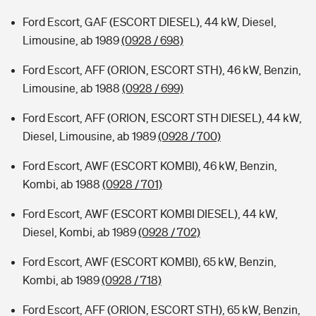
Ford Escort, GAF (ESCORT DIESEL), 44 kW, Diesel,
Limousine, ab 1989
(0928 / 698)
Ford Escort, AFF (ORION, ESCORT STH), 46 kW, Benzin,
Limousine, ab 1988
(0928 / 699)
Ford Escort, AFF (ORION, ESCORT STH DIESEL), 44 kW,
Diesel, Limousine, ab 1989
(0928 / 700)
Ford Escort, AWF (ESCORT KOMBI), 46 kW, Benzin,
Kombi, ab 1988
(0928 / 701)
Ford Escort, AWF (ESCORT KOMBI DIESEL), 44 kW,
Diesel, Kombi, ab 1989
(0928 / 702)
Ford Escort, AWF (ESCORT KOMBI), 65 kW, Benzin,
Kombi, ab 1989
(0928 / 718)
Ford Escort, AFF (ORION, ESCORT STH), 65 kW, Benzin,