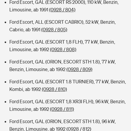
Ford Escort, GAL (ESCORT RS 2000), 110 kW, Benzin,
Limousine, ab 1991
(0928 / 804)
Ford Escort, ALL (ESCORT CABRIO), 52 kW, Benzin,
Cabrio, ab 1991
(0928 / 805)
Ford Escort, GAL (ESCORT 1,8 FLH), 77 kW, Benzin,
Limousine, ab 1992
(0928 / 808)
Ford Escort, GAL (ORION, ESCORT STH 1.8), 77 kW,
Benzin, Limousine, ab 1992
(0928 / 809)
Ford Escort, GAL (ESCORT 1.8 TURNIER), 77 kW, Benzin,
Kombi, ab 1992
(0928 / 810)
Ford Escort, GAL (ESCORT 1,8 XR3I FLH), 96 kW, Benzin,
Limousine, ab 1992
(0928 / 811)
Ford Escort, GAL (ORION, ESCORT STH 1.8), 96 kW,
Benzin, Limousine, ab 1992
(0928 / 812)