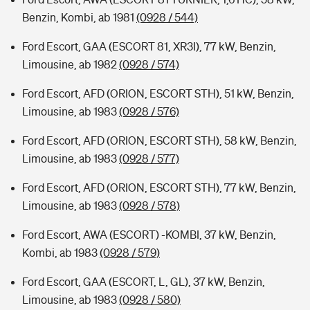
Benzin, Kombi, ab 1981
(0928 / 544)
Ford Escort, GAA (ESCORT 81, XR3I), 77 kW, Benzin,
Limousine, ab 1982
(0928 / 574)
Ford Escort, AFD (ORION, ESCORT STH), 51 kW, Benzin,
Limousine, ab 1983
(0928 / 576)
Ford Escort, AFD (ORION, ESCORT STH), 58 kW, Benzin,
Limousine, ab 1983
(0928 / 577)
Ford Escort, AFD (ORION, ESCORT STH), 77 kW, Benzin,
Limousine, ab 1983
(0928 / 578)
Ford Escort, AWA (ESCORT) -KOMBI, 37 kW, Benzin,
Kombi, ab 1983
(0928 / 579)
Ford Escort, GAA (ESCORT, L, GL), 37 kW, Benzin,
Limousine, ab 1983
(0928 / 580)