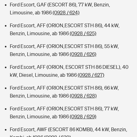
Ford Escort, GAF (ESCORT 86), 77 kW, Benzin,
Limousine, ab 1986
(0928 / 624)
Ford Escort, AFF (ORION,ESCORT STH 86), 44 kW,
Benzin, Limousine, ab 1986
(0928 / 625)
Ford Escort, AFF (ORION,ESCORT STH 86), 55 kW,
Benzin, Limousine, ab 1986
(0928 / 626)
Ford Escort, AFF (ORION, ESCORT STH 86 DIESEL), 40
kW, Diesel, Limousine, ab 1986
(0928 / 627)
Ford Escort, AFF (ORION,ESCORT STH 86), 66 kW,
Benzin, Limousine, ab 1986
(0928 / 628)
Ford Escort, AFF (ORION,ESCORT STH 86), 77 kW,
Benzin, Limousine, ab 1986
(0928 / 629)
Ford Escort, AWF (ESCORT 86 KOMBI), 44 kW, Benzin,