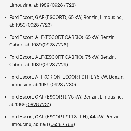
Limousine, ab 1989
(0928 / 722)
Ford Escort, GAF (ESCORT), 65 kW, Benzin, Limousine,
ab 1989
(0928 / 723)
Ford Escort, ALF (ESCORT CABRIO), 65 kW, Benzin,
Cabrio, ab 1989
(0928 / 728)
Ford Escort, ALF (ESCORT CABRIO), 75 kW, Benzin,
Cabrio, ab 1989
(0928 / 729)
Ford Escort, AFF (ORION, ESCORT STH), 75 kW, Benzin,
Limousine, ab 1989
(0928 / 730)
Ford Escort, GAF (ESCORT), 75 kW, Benzin, Limousine,
ab 1989
(0928 / 731)
Ford Escort, GAL (ESCORT 91 1.3 FLH), 44 kW, Benzin,
Limousine, ab 1991
(0928 / 768)