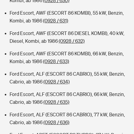
Kombi, ab 1986
(0928 / 630)
Ford Escort, AWF (ESCORT 86 KOMBI), 55 kW, Benzin,
Kombi, ab 1986
(0928 / 631)
Ford Escort, AWF (ESCORT 86 DIESEL KOMBI), 40 kW,
Diesel, Kombi, ab 1986
(0928 / 632)
Ford Escort, AWF (ESCORT 86 KOMBI), 66 kW, Benzin,
Kombi, ab 1986
(0928 / 633)
Ford Escort, ALF (ESCORT 86 CABRIO), 55 kW, Benzin,
Cabrio, ab 1986
(0928 / 634)
Ford Escort, ALF (ESCORT 86 CABRIO), 66 kW, Benzin,
Cabrio, ab 1986
(0928 / 635)
Ford Escort, ALF (ESCORT 86 CABRIO), 77 kW, Benzin,
Cabrio, ab 1986
(0928 / 636)