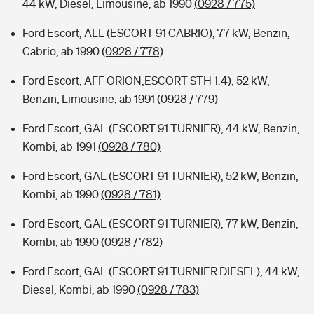
44 kW, Diesel, Limousine, ab 1990
(0928 / 775)
Ford Escort, ALL (ESCORT 91 CABRIO), 77 kW, Benzin,
Cabrio, ab 1990
(0928 / 778)
Ford Escort, AFF ORION,ESCORT STH 1.4), 52 kW,
Benzin, Limousine, ab 1991
(0928 / 779)
Ford Escort, GAL (ESCORT 91 TURNIER), 44 kW, Benzin,
Kombi, ab 1991
(0928 / 780)
Ford Escort, GAL (ESCORT 91 TURNIER), 52 kW, Benzin,
Kombi, ab 1990
(0928 / 781)
Ford Escort, GAL (ESCORT 91 TURNIER), 77 kW, Benzin,
Kombi, ab 1990
(0928 / 782)
Ford Escort, GAL (ESCORT 91 TURNIER DIESEL), 44 kW,
Diesel, Kombi, ab 1990
(0928 / 783)