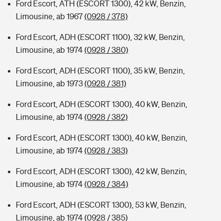
Ford Escort, ATH (ESCORT 1300), 42 kW, Benzin,
Limousine, ab 1967
(0928 / 378)
Ford Escort, ADH (ESCORT 1100), 32 kW, Benzin,
Limousine, ab 1974
(0928 / 380)
Ford Escort, ADH (ESCORT 1100), 35 kW, Benzin,
Limousine, ab 1973
(0928 / 381)
Ford Escort, ADH (ESCORT 1300), 40 kW, Benzin,
Limousine, ab 1974
(0928 / 382)
Ford Escort, ADH (ESCORT 1300), 40 kW, Benzin,
Limousine, ab 1974
(0928 / 383)
Ford Escort, ADH (ESCORT 1300), 42 kW, Benzin,
Limousine, ab 1974
(0928 / 384)
Ford Escort, ADH (ESCORT 1300), 53 kW, Benzin,
Limousine, ab 1974
(0928 / 385)