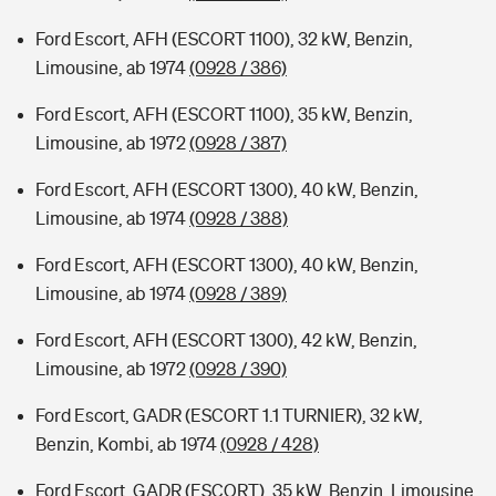
Ford Escort, AFH (ESCORT 1100), 32 kW, Benzin,
Limousine, ab 1974
(0928 / 386)
Ford Escort, AFH (ESCORT 1100), 35 kW, Benzin,
Limousine, ab 1972
(0928 / 387)
Ford Escort, AFH (ESCORT 1300), 40 kW, Benzin,
Limousine, ab 1974
(0928 / 388)
Ford Escort, AFH (ESCORT 1300), 40 kW, Benzin,
Limousine, ab 1974
(0928 / 389)
Ford Escort, AFH (ESCORT 1300), 42 kW, Benzin,
Limousine, ab 1972
(0928 / 390)
Ford Escort, GADR (ESCORT 1.1 TURNIER), 32 kW,
Benzin, Kombi, ab 1974
(0928 / 428)
Ford Escort, GADR (ESCORT), 35 kW, Benzin, Limousine,