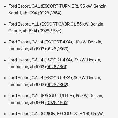
Ford Escort, GAL (ESCORT TURNIER), 55 kW, Benzin,
Kombi, ab 1994
(0928 / 854)
Ford Escort, ALL (ESCORT CABRIO), 55 kW, Benzin,
Cabrio, ab 1994
(0928 / 855)
Ford Escort, GAL 4 (ESCORT 4X4), 110 kW, Benzin,
Limousine, ab 1993
(0928 / 860)
Ford Escort, GAL 4 (ESCORT 4X4), 77 kW, Benzin,
Limousine, ab 1993
(0928 / 861)
Ford Escort, GAL 4 (ESCORT 4X4), 96 kW, Benzin,
Limousine, ab 1993
(0928 / 862)
Ford Escort, GAL (ESCORT 1,6 FLH), 65 kW, Benzin,
Limousine, ab 1994
(0928 / 865)
Ford Escort, GAL (ORION, ESCORT STH 1.6), 65 kW,