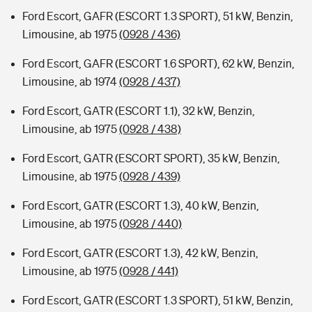
Ford Escort, GAFR (ESCORT 1.3 SPORT), 51 kW, Benzin,
Limousine, ab 1975
(0928 / 436)
Ford Escort, GAFR (ESCORT 1.6 SPORT), 62 kW, Benzin,
Limousine, ab 1974
(0928 / 437)
Ford Escort, GATR (ESCORT 1.1), 32 kW, Benzin,
Limousine, ab 1975
(0928 / 438)
Ford Escort, GATR (ESCORT SPORT), 35 kW, Benzin,
Limousine, ab 1975
(0928 / 439)
Ford Escort, GATR (ESCORT 1.3), 40 kW, Benzin,
Limousine, ab 1975
(0928 / 440)
Ford Escort, GATR (ESCORT 1.3), 42 kW, Benzin,
Limousine, ab 1975
(0928 / 441)
Ford Escort, GATR (ESCORT 1.3 SPORT), 51 kW, Benzin,