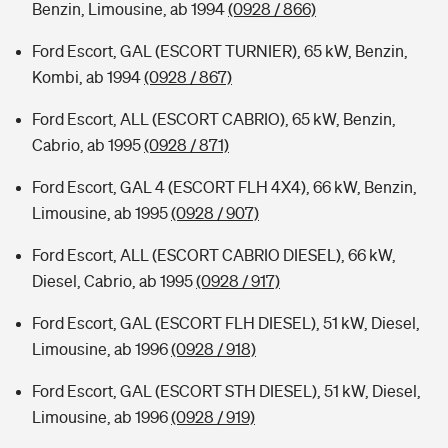
Benzin, Limousine, ab 1994
(0928 / 866)
Ford Escort, GAL (ESCORT TURNIER), 65 kW, Benzin,
Kombi, ab 1994
(0928 / 867)
Ford Escort, ALL (ESCORT CABRIO), 65 kW, Benzin,
Cabrio, ab 1995
(0928 / 871)
Ford Escort, GAL 4 (ESCORT FLH 4X4), 66 kW, Benzin,
Limousine, ab 1995
(0928 / 907)
Ford Escort, ALL (ESCORT CABRIO DIESEL), 66 kW,
Diesel, Cabrio, ab 1995
(0928 / 917)
Ford Escort, GAL (ESCORT FLH DIESEL), 51 kW, Diesel,
Limousine, ab 1996
(0928 / 918)
Ford Escort, GAL (ESCORT STH DIESEL), 51 kW, Diesel,
Limousine, ab 1996
(0928 / 919)