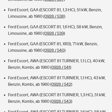
Ford Escort, GAA (ESCORT 81, 1,3 HC), 51 kW, Benzin,
Limousine, ab 1980
(0928 / 538)
Ford Escort, GAA (ESCORT 81, 1,6 HC), 58 kW, Benzin,
Limousine, ab 1980
(0928 / 539)
Ford Escort, GAA (ESCORT 81, XR3), 71 kW, Benzin,
Limousine, ab 1980
(0928 / 540)
Ford Escort, AWA (ESCORT 81 TURNIER, 1,1 LC), 40 kW,
Benzin, Kombi, ab 1980
(0928 / 541)
Ford Escort, AWA (ESCORT 81 TURNIER, 1,1 HC), 43 kW,
Benzin, Kombi, ab 1980
(0928 / 542)
Ford Escort, AWA (ESCORT 81 TURNIER, 1,3 HC), 51 kW,
Benzin, Kombi, ab 1980
(0928 / 543)
Ford Escort, AWA (ESCORT 81 TURNIER, 1,6 HC), 58 kW,