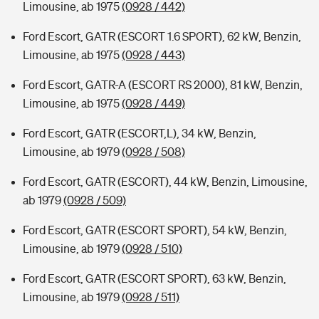
Limousine, ab 1975
(0928 / 442)
Ford Escort, GATR (ESCORT 1.6 SPORT), 62 kW, Benzin,
Limousine, ab 1975
(0928 / 443)
Ford Escort, GATR-A (ESCORT RS 2000), 81 kW, Benzin,
Limousine, ab 1975
(0928 / 449)
Ford Escort, GATR (ESCORT,L), 34 kW, Benzin,
Limousine, ab 1979
(0928 / 508)
Ford Escort, GATR (ESCORT), 44 kW, Benzin, Limousine,
ab 1979
(0928 / 509)
Ford Escort, GATR (ESCORT SPORT), 54 kW, Benzin,
Limousine, ab 1979
(0928 / 510)
Ford Escort, GATR (ESCORT SPORT), 63 kW, Benzin,
Limousine, ab 1979
(0928 / 511)