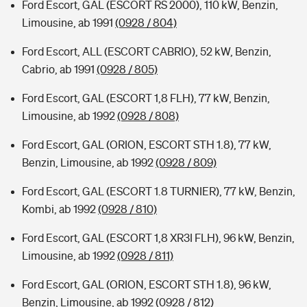
Ford Escort, GAL (ESCORT RS 2000), 110 kW, Benzin,
Limousine, ab 1991
(0928 / 804)
Ford Escort, ALL (ESCORT CABRIO), 52 kW, Benzin,
Cabrio, ab 1991
(0928 / 805)
Ford Escort, GAL (ESCORT 1,8 FLH), 77 kW, Benzin,
Limousine, ab 1992
(0928 / 808)
Ford Escort, GAL (ORION, ESCORT STH 1.8), 77 kW,
Benzin, Limousine, ab 1992
(0928 / 809)
Ford Escort, GAL (ESCORT 1.8 TURNIER), 77 kW, Benzin,
Kombi, ab 1992
(0928 / 810)
Ford Escort, GAL (ESCORT 1,8 XR3I FLH), 96 kW, Benzin,
Limousine, ab 1992
(0928 / 811)
Ford Escort, GAL (ORION, ESCORT STH 1.8), 96 kW,
Benzin, Limousine, ab 1992
(0928 / 812)