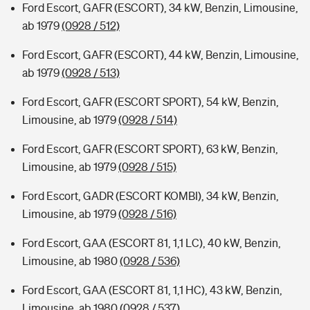
Ford Escort, GAFR (ESCORT), 34 kW, Benzin, Limousine,
ab 1979
(0928 / 512)
Ford Escort, GAFR (ESCORT), 44 kW, Benzin, Limousine,
ab 1979
(0928 / 513)
Ford Escort, GAFR (ESCORT SPORT), 54 kW, Benzin,
Limousine, ab 1979
(0928 / 514)
Ford Escort, GAFR (ESCORT SPORT), 63 kW, Benzin,
Limousine, ab 1979
(0928 / 515)
Ford Escort, GADR (ESCORT KOMBI), 34 kW, Benzin,
Limousine, ab 1979
(0928 / 516)
Ford Escort, GAA (ESCORT 81, 1,1 LC), 40 kW, Benzin,
Limousine, ab 1980
(0928 / 536)
Ford Escort, GAA (ESCORT 81, 1,1 HC), 43 kW, Benzin,
Limousine, ab 1980
(0928 / 537)