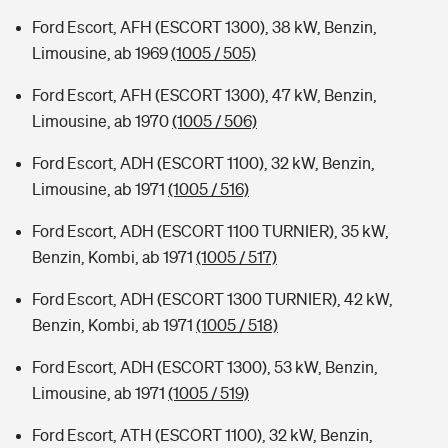
Ford Escort, AFH (ESCORT 1300), 38 kW, Benzin,
Limousine, ab 1969
(1005 / 505)
Ford Escort, AFH (ESCORT 1300), 47 kW, Benzin,
Limousine, ab 1970
(1005 / 506)
Ford Escort, ADH (ESCORT 1100), 32 kW, Benzin,
Limousine, ab 1971
(1005 / 516)
Ford Escort, ADH (ESCORT 1100 TURNIER), 35 kW,
Benzin, Kombi, ab 1971
(1005 / 517)
Ford Escort, ADH (ESCORT 1300 TURNIER), 42 kW,
Benzin, Kombi, ab 1971
(1005 / 518)
Ford Escort, ADH (ESCORT 1300), 53 kW, Benzin,
Limousine, ab 1971
(1005 / 519)
Ford Escort, ATH (ESCORT 1100), 32 kW, Benzin,