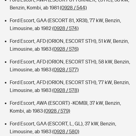
Benzin, Kombi, ab 1981
(0928 / 544)
Ford Escort, GAA (ESCORT 81, XR3I), 77 kW, Benzin,
Limousine, ab 1982
(0928 / 574)
Ford Escort, AFD (ORION, ESCORT STH), 51 kW, Benzin,
Limousine, ab 1983
(0928 / 576)
Ford Escort, AFD (ORION, ESCORT STH), 58 kW, Benzin,
Limousine, ab 1983
(0928 / 577)
Ford Escort, AFD (ORION, ESCORT STH), 77 kW, Benzin,
Limousine, ab 1983
(0928 / 578)
Ford Escort, AWA (ESCORT) -KOMBI, 37 kW, Benzin,
Kombi, ab 1983
(0928 / 579)
Ford Escort, GAA (ESCORT, L, GL), 37 kW, Benzin,
Limousine, ab 1983
(0928 / 580)