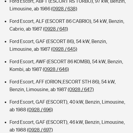
Ford Escort, ABFT (ESCORT RS TURBO), 97 kW, Benzin,
Limousine, ab 1986
(0928 / 638)
Ford Escort, ALF (ESCORT 86 CABRIO), 54 kW, Benzin,
Cabrio, ab 1987
(0928 / 641)
Ford Escort, GAF (ESCORT 86), 54 kW, Benzin,
Limousine, ab 1987
(0928 / 645)
Ford Escort, AWF (ESCORT 86 KOMBI), 54 kW, Benzin,
Kombi, ab 1987
(0928 / 646)
Ford Escort, AFF (ORION,ESCORT STH 86), 54 kW,
Benzin, Limousine, ab 1987
(0928 / 647)
Ford Escort, GAF (ESCORT), 40 kW, Benzin, Limousine,
ab 1988
(0928 / 696)
Ford Escort, GAF (ESCORT), 46 kW, Benzin, Limousine,
ab 1988
(0928 / 697)