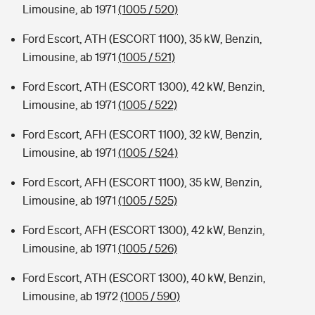
Limousine, ab 1971
(1005 / 520)
Ford Escort, ATH (ESCORT 1100), 35 kW, Benzin,
Limousine, ab 1971
(1005 / 521)
Ford Escort, ATH (ESCORT 1300), 42 kW, Benzin,
Limousine, ab 1971
(1005 / 522)
Ford Escort, AFH (ESCORT 1100), 32 kW, Benzin,
Limousine, ab 1971
(1005 / 524)
Ford Escort, AFH (ESCORT 1100), 35 kW, Benzin,
Limousine, ab 1971
(1005 / 525)
Ford Escort, AFH (ESCORT 1300), 42 kW, Benzin,
Limousine, ab 1971
(1005 / 526)
Ford Escort, ATH (ESCORT 1300), 40 kW, Benzin,
Limousine, ab 1972
(1005 / 590)