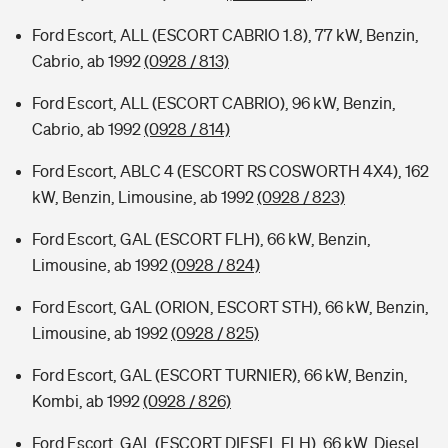
Ford Escort, ALL (ESCORT CABRIO 1.8), 77 kW, Benzin,
Cabrio, ab 1992
(0928 / 813)
Ford Escort, ALL (ESCORT CABRIO), 96 kW, Benzin,
Cabrio, ab 1992
(0928 / 814)
Ford Escort, ABLC 4 (ESCORT RS COSWORTH 4X4), 162
kW, Benzin, Limousine, ab 1992
(0928 / 823)
Ford Escort, GAL (ESCORT FLH), 66 kW, Benzin,
Limousine, ab 1992
(0928 / 824)
Ford Escort, GAL (ORION, ESCORT STH), 66 kW, Benzin,
Limousine, ab 1992
(0928 / 825)
Ford Escort, GAL (ESCORT TURNIER), 66 kW, Benzin,
Kombi, ab 1992
(0928 / 826)
Ford Escort, GAL (ESCORT DIESEL FLH), 66 kW, Diesel,