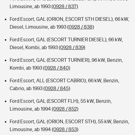
Limousine, ab 1993
(0928 / 837)
Ford Escort, GAL (ORION, ESCORT STH DIESEL), 66 kW,
Diesel, Limousine, ab 1993
(0928 / 838)
Ford Escort, GAL (ESCORT TURNIER DIESEL), 66 kW,
Diesel, Kombi, ab 1993
(0928 / 839)
Ford Escort, GAL (ESCORT TURNIER), 96 kW, Benzin,
Kombi, ab 1993
(0928 / 840)
Ford Escort, ALL (ESCORT CABRIO), 66 kW, Benzin,
Cabrio, ab 1993
(0928 / 845)
Ford Escort, GAL (ESCORT FLH), 55 kW, Benzin,
Limousine, ab 1994
(0928 / 852)
Ford Escort, GAL (ORION, ESCORT STH), 55 kW, Benzin,
Limousine, ab 1994
(0928 / 853)