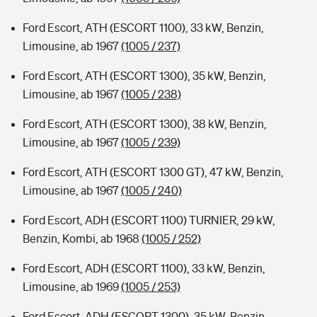
Ford Escort, ATH (ESCORT 1100), 33 kW, Benzin,
Limousine, ab 1967
(1005 / 237)
Ford Escort, ATH (ESCORT 1300), 35 kW, Benzin,
Limousine, ab 1967
(1005 / 238)
Ford Escort, ATH (ESCORT 1300), 38 kW, Benzin,
Limousine, ab 1967
(1005 / 239)
Ford Escort, ATH (ESCORT 1300 GT), 47 kW, Benzin,
Limousine, ab 1967
(1005 / 240)
Ford Escort, ADH (ESCORT 1100) TURNIER, 29 kW,
Benzin, Kombi, ab 1968
(1005 / 252)
Ford Escort, ADH (ESCORT 1100), 33 kW, Benzin,
Limousine, ab 1969
(1005 / 253)
Ford Escort, ADH (ESCORT 1300), 35 kW, Benzin,