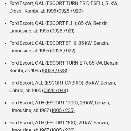
Ford Escort, GAL (ESCORT TURNIER DIESEL), 51 kW,
Diesel, Kombi, ab 1996
(0928 / 920)
Ford Escort, GAL (ESCORT FLH), 85 kW, Benzin,
Limousine, ab 1995
(0928 / 921)
Ford Escort, GAL (ESCORT STH), 85 kW, Benzin,
Limousine, ab 1995
(0928 / 922)
Ford Escort, GAL (ESCORT TURNIER), 85 kW, Benzin,
Kombi, ab 1995
(0928 / 923)
Ford Escort, ALL (ESCORT CABRIO), 85 kW, Benzin,
Cabrio, ab 1995
(0928 / 944)
Ford Escort, ATH (ESCORT 1000), 26 kW, Benzin,
Limousine, ab 1967
(1005 / 235)
Ford Escort, ATH (ESCORT 1100), 29 kW, Benzin,
Limousine, ab 1967
(1005 / 236)