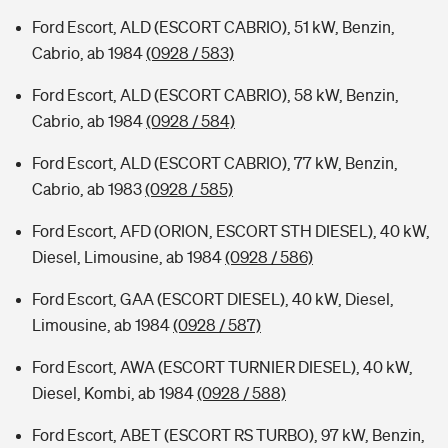
Ford Escort, ALD (ESCORT CABRIO), 51 kW, Benzin,
Cabrio, ab 1984
(0928 / 583)
Ford Escort, ALD (ESCORT CABRIO), 58 kW, Benzin,
Cabrio, ab 1984
(0928 / 584)
Ford Escort, ALD (ESCORT CABRIO), 77 kW, Benzin,
Cabrio, ab 1983
(0928 / 585)
Ford Escort, AFD (ORION, ESCORT STH DIESEL), 40 kW,
Diesel, Limousine, ab 1984
(0928 / 586)
Ford Escort, GAA (ESCORT DIESEL), 40 kW, Diesel,
Limousine, ab 1984
(0928 / 587)
Ford Escort, AWA (ESCORT TURNIER DIESEL), 40 kW,
Diesel, Kombi, ab 1984
(0928 / 588)
Ford Escort, ABET (ESCORT RS TURBO), 97 kW, Benzin,