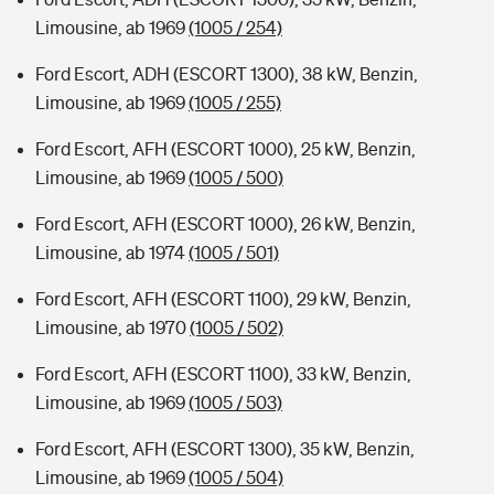
Limousine, ab 1969
(1005 / 254)
Ford Escort, ADH (ESCORT 1300), 38 kW, Benzin,
Limousine, ab 1969
(1005 / 255)
Ford Escort, AFH (ESCORT 1000), 25 kW, Benzin,
Limousine, ab 1969
(1005 / 500)
Ford Escort, AFH (ESCORT 1000), 26 kW, Benzin,
Limousine, ab 1974
(1005 / 501)
Ford Escort, AFH (ESCORT 1100), 29 kW, Benzin,
Limousine, ab 1970
(1005 / 502)
Ford Escort, AFH (ESCORT 1100), 33 kW, Benzin,
Limousine, ab 1969
(1005 / 503)
Ford Escort, AFH (ESCORT 1300), 35 kW, Benzin,
Limousine, ab 1969
(1005 / 504)