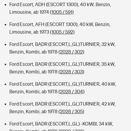
Ford Escort, ADH (ESCORT 1300), 40 kW, Benzin,
Limousine, ab 1974
(1005 / 591)
Ford Escort, AFH (ESCORT 1300), 40 kW, Benzin,
Limousine, ab 1973
(1005 / 592)
Ford Escort, BADR (ESCORT,L,GL)TURNIER, 32 kW,
Benzin, Kombi, ab 1978
(2028 / 302)
Ford Escort, BADR (ESCORT,L,GL)TURNIER, 35 kW,
Benzin, Kombi, ab 1978
(2028 / 303)
Ford Escort, BADR (ESCORT,L,GL)TURNIER, 40 kW,
Benzin, Kombi, ab 1978
(2028 / 304)
Ford Escort, BADR (ESCORT,L,GL)TURNIER, 42 kW,
Benzin, Kombi, ab 1978
(2028 / 305)
Ford Escort, BADR (ESCORT,L,GL) -KOMBI, 34 kW,