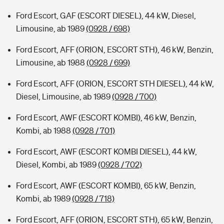
Ford Escort, GAF (ESCORT DIESEL), 44 kW, Diesel,
Limousine, ab 1989
(0928 / 698)
Ford Escort, AFF (ORION, ESCORT STH), 46 kW, Benzin,
Limousine, ab 1988
(0928 / 699)
Ford Escort, AFF (ORION, ESCORT STH DIESEL), 44 kW,
Diesel, Limousine, ab 1989
(0928 / 700)
Ford Escort, AWF (ESCORT KOMBI), 46 kW, Benzin,
Kombi, ab 1988
(0928 / 701)
Ford Escort, AWF (ESCORT KOMBI DIESEL), 44 kW,
Diesel, Kombi, ab 1989
(0928 / 702)
Ford Escort, AWF (ESCORT KOMBI), 65 kW, Benzin,
Kombi, ab 1989
(0928 / 718)
Ford Escort, AFF (ORION, ESCORT STH), 65 kW, Benzin,