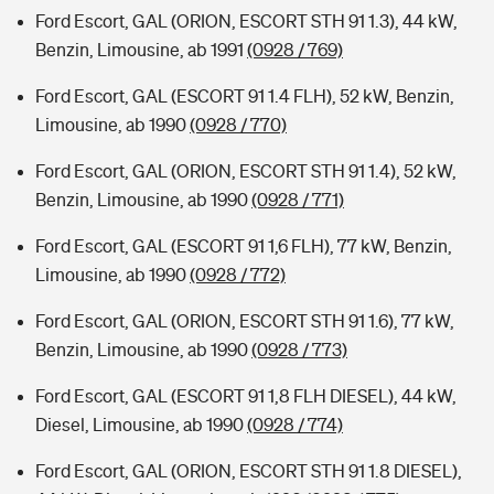
Ford Escort, GAL (ORION, ESCORT STH 91 1.3), 44 kW,
Benzin, Limousine, ab 1991
(0928 / 769)
Ford Escort, GAL (ESCORT 91 1.4 FLH), 52 kW, Benzin,
Limousine, ab 1990
(0928 / 770)
Ford Escort, GAL (ORION, ESCORT STH 91 1.4), 52 kW,
Benzin, Limousine, ab 1990
(0928 / 771)
Ford Escort, GAL (ESCORT 91 1,6 FLH), 77 kW, Benzin,
Limousine, ab 1990
(0928 / 772)
Ford Escort, GAL (ORION, ESCORT STH 91 1.6), 77 kW,
Benzin, Limousine, ab 1990
(0928 / 773)
Ford Escort, GAL (ESCORT 91 1,8 FLH DIESEL), 44 kW,
Diesel, Limousine, ab 1990
(0928 / 774)
Ford Escort, GAL (ORION, ESCORT STH 91 1.8 DIESEL),