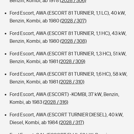
Benzin, Kombi, ab 1978
(2028 / 306)
Ford Escort, AWA (ESCORT 81 TURNIER, 1,1 LC), 40 kW,
Benzin, Kombi, ab 1980
(2028 / 307)
Ford Escort, AWA (ESCORT 81 TURNIER, 1,1 HC), 43 kW,
Benzin, Kombi, ab 1980
(2028 / 308)
Ford Escort, AWA (ESCORT 81 TURNIER, 1,3 HC), 51 kW,
Benzin, Kombi, ab 1981
(2028 / 309)
Ford Escort, AWA (ESCORT 81 TURNIER, 1,6 HC), 58 kW,
Benzin, Kombi, ab 1981
(2028 / 310)
Ford Escort, AWA (ESCORT) -KOMBI, 37 kW, Benzin,
Kombi, ab 1983
(2028 / 316)
Ford Escort, AWA (ESCORT TURNIER DIESEL), 40 kW,
Diesel, Kombi, ab 1984
(2028 / 317)