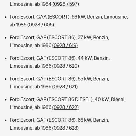
Limousine, ab 1984
(0928 / 597)
Ford Escort, GAA (ESCORT), 66 kW, Benzin, Limousine,
ab 1985
(0928 / 605)
Ford Escort, GAF (ESCORT 86), 37 kW, Benzin,
Limousine, ab 1986
(0928 / 619)
Ford Escort, GAF (ESCORT 86), 44 kW, Benzin,
Limousine, ab 1986
(0928 / 620)
Ford Escort, GAF (ESCORT 86), 55 kW, Benzin,
Limousine, ab 1986
(0928 / 621)
Ford Escort, GAF (ESCORT 86 DIESEL), 40 kW, Diesel,
Limousine, ab 1986
(0928 / 622)
Ford Escort, GAF (ESCORT 86), 66 kW, Benzin,
Limousine, ab 1986
(0928 / 623)