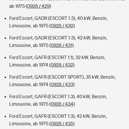
ab 1975
(0928 / 429)
Ford Escort, GADR (ESCORT 1.3), 40 kW, Benzin,
Limousine, ab 1975
(0928 / 430)
Ford Escort, GADR (ESCORT 1.3), 42 kW, Benzin,
Limousine, ab 1975
(0928 / 431)
Ford Escort, GAFR (ESCORT 1.1), 32 kW, Benzin,
Limousine, ab 1974
(0928 / 432)
Ford Escort, GAFR (ESCORT SPORT), 35 kW, Benzin,
Limousine, ab 1974
(0928 / 433)
Ford Escort, GAFR (ESCORT 1.3), 40 kW, Benzin,
Limousine, ab 1975
(0928 / 434)
Ford Escort, GAFR (ESCORT 1.3), 42 kW, Benzin,
Limousine, ab 1975
(0928 / 435)