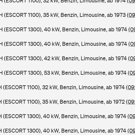
H (ESCORT 1100), 32 kW, Benzin, Limousine, ab 1974
(09
H (ESCORT 1100), 35 kW, Benzin, Limousine, ab 1973
(09
H (ESCORT 1300), 40 kW, Benzin, Limousine, ab 1974
(0
H (ESCORT 1300), 40 kW, Benzin, Limousine, ab 1974
(0
H (ESCORT 1300), 42 kW, Benzin, Limousine, ab 1974
(0
H (ESCORT 1300), 53 kW, Benzin, Limousine, ab 1974
(0
H (ESCORT 1100), 32 kW, Benzin, Limousine, ab 1974
(09
H (ESCORT 1100), 35 kW, Benzin, Limousine, ab 1972
(09
H (ESCORT 1300), 40 kW, Benzin, Limousine, ab 1974
(0
H (ESCORT 1300), 40 kW, Benzin, Limousine, ab 1974
(0