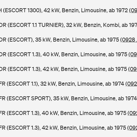
H (ESCORT 1300), 42 kW, Benzin, Limousine, ab 1972
(09
DR (ESCORT 1.1 TURNIER), 32 kW, Benzin, Kombi, ab 19
DR (ESCORT), 35 kW, Benzin, Limousine, ab 1975
(0928 
DR (ESCORT 1.3), 40 kW, Benzin, Limousine, ab 1975
(09
DR (ESCORT 1.3), 42 kW, Benzin, Limousine, ab 1975
(09
FR (ESCORT 1.1), 32 kW, Benzin, Limousine, ab 1974
(092
AFR (ESCORT SPORT), 35 kW, Benzin, Limousine, ab 197
FR (ESCORT 1.3), 40 kW, Benzin, Limousine, ab 1975
(09
FR (ESCORT 1.3), 42 kW, Benzin, Limousine, ab 1975
(09