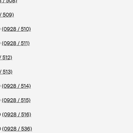
 / 508)
/ 509)
9
(0928 / 510)
9
(0928 / 511)
/ 512)
/ 513)
9
(0928 / 514)
9
(0928 / 515)
9
(0928 / 516)
0
(0928 / 536)