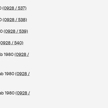
80
(0928 / 537)
80
(0928 / 538)
80
(0928 / 539)
(0928 / 540)
 ab 1980
(0928 /
 ab 1980
(0928 /
 ab 1980
(0928 /