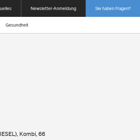
uelles
Newsletter-Anmeldung
Sie haben Fragen?
Gesundheit
t
DIESEL), Kombi, 66