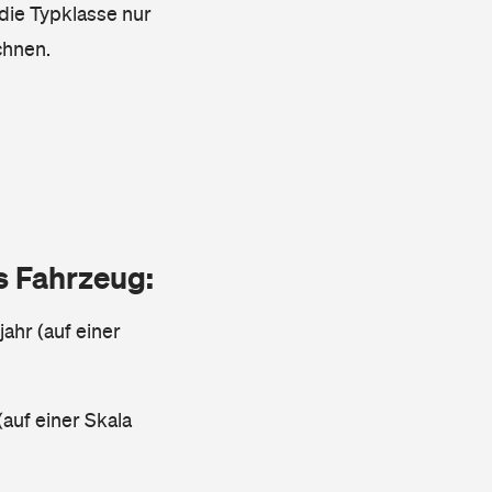
 die Typklasse nur
chnen.
as Fahrzeug:
jahr (auf einer
(auf einer Skala