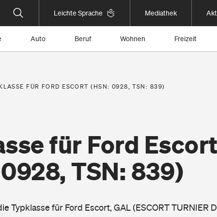
Leichte Sprache
Mediathek
Akt
e
Auto
Beruf
Wohnen
Freizeit
KLASSE FÜR FORD ESCORT (HSN: 0928, TSN: 839)
sse für Ford Escor
 0928, TSN: 839)
 die Typklasse für Ford Escort, GAL (ESCORT TURNIER 