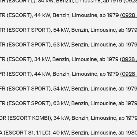
TR (ESCORT,L), 34 kW, Benzin, Limousine, ab 1979
(0928
TR (ESCORT), 44 kW, Benzin, Limousine, ab 1979
(0928 
ATR (ESCORT SPORT), 54 kW, Benzin, Limousine, ab 197
ATR (ESCORT SPORT), 63 kW, Benzin, Limousine, ab 197
FR (ESCORT), 34 kW, Benzin, Limousine, ab 1979
(0928 
FR (ESCORT), 44 kW, Benzin, Limousine, ab 1979
(0928 
AFR (ESCORT SPORT), 54 kW, Benzin, Limousine, ab 197
AFR (ESCORT SPORT), 63 kW, Benzin, Limousine, ab 197
ADR (ESCORT KOMBI), 34 kW, Benzin, Limousine, ab 197
A (ESCORT 81, 1,1 LC), 40 kW, Benzin, Limousine, ab 198