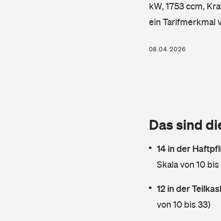
kW, 1753 ccm, Kraf
ein Tarifmerkmal 
08.04.2026
Das sind di
14 in der Haftpf
Skala von 10 bis
12 in der Teilk
von 10 bis 33)