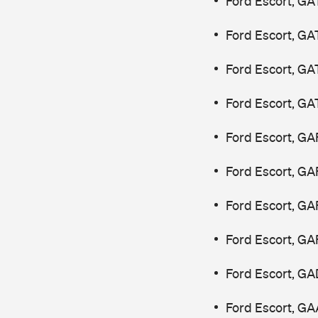
Ford Escort, GA
Ford Escort, GA
Ford Escort, G
Ford Escort, G
Ford Escort, GA
Ford Escort, GA
Ford Escort, G
Ford Escort, G
Ford Escort, G
Ford Escort, GA