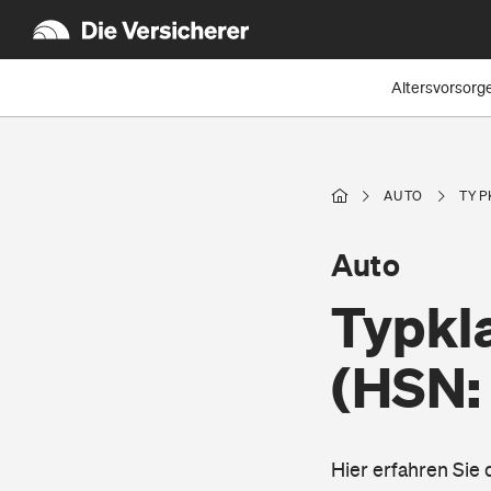
Altersvorsorg
AUTO
TYP
Auto
Typkla
(HSN:
Hier erfahren Sie