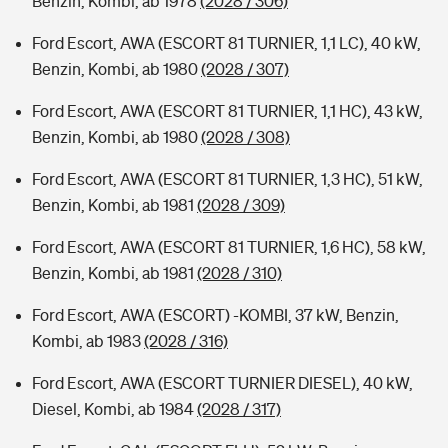
Benzin, Kombi, ab 1978
(2028 / 306)
Ford Escort, AWA (ESCORT 81 TURNIER, 1,1 LC), 40 kW,
Benzin, Kombi, ab 1980
(2028 / 307)
Ford Escort, AWA (ESCORT 81 TURNIER, 1,1 HC), 43 kW,
Benzin, Kombi, ab 1980
(2028 / 308)
Ford Escort, AWA (ESCORT 81 TURNIER, 1,3 HC), 51 kW,
Benzin, Kombi, ab 1981
(2028 / 309)
Ford Escort, AWA (ESCORT 81 TURNIER, 1,6 HC), 58 kW,
Benzin, Kombi, ab 1981
(2028 / 310)
Ford Escort, AWA (ESCORT) -KOMBI, 37 kW, Benzin,
Kombi, ab 1983
(2028 / 316)
Ford Escort, AWA (ESCORT TURNIER DIESEL), 40 kW,
Diesel, Kombi, ab 1984
(2028 / 317)