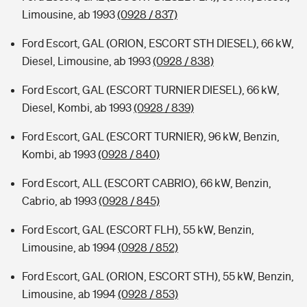
Limousine, ab 1993
(0928 / 837)
Ford Escort, GAL (ORION, ESCORT STH DIESEL), 66 kW,
Diesel, Limousine, ab 1993
(0928 / 838)
Ford Escort, GAL (ESCORT TURNIER DIESEL), 66 kW,
Diesel, Kombi, ab 1993
(0928 / 839)
Ford Escort, GAL (ESCORT TURNIER), 96 kW, Benzin,
Kombi, ab 1993
(0928 / 840)
Ford Escort, ALL (ESCORT CABRIO), 66 kW, Benzin,
Cabrio, ab 1993
(0928 / 845)
Ford Escort, GAL (ESCORT FLH), 55 kW, Benzin,
Limousine, ab 1994
(0928 / 852)
Ford Escort, GAL (ORION, ESCORT STH), 55 kW, Benzin,
Limousine, ab 1994
(0928 / 853)