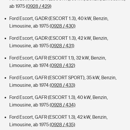
ab 1975
(0928 / 429)
Ford Escort, GADR (ESCORT 1.3), 40 kW, Benzin,
Limousine, ab 1975
(0928 / 430)
Ford Escort, GADR (ESCORT 1.3), 42 kW, Benzin,
Limousine, ab 1975
(0928 / 431)
Ford Escort, GAFR (ESCORT 1.1), 32 kW, Benzin,
Limousine, ab 1974
(0928 / 432)
Ford Escort, GAFR (ESCORT SPORT), 35 kW, Benzin,
Limousine, ab 1974
(0928 / 433)
Ford Escort, GAFR (ESCORT 1.3), 40 kW, Benzin,
Limousine, ab 1975
(0928 / 434)
Ford Escort, GAFR (ESCORT 1.3), 42 kW, Benzin,
Limousine, ab 1975
(0928 / 435)