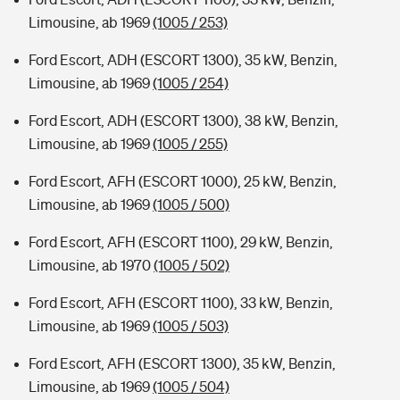
Limousine, ab 1969
(1005 / 253)
Ford Escort, ADH (ESCORT 1300), 35 kW, Benzin,
Limousine, ab 1969
(1005 / 254)
Ford Escort, ADH (ESCORT 1300), 38 kW, Benzin,
Limousine, ab 1969
(1005 / 255)
Ford Escort, AFH (ESCORT 1000), 25 kW, Benzin,
Limousine, ab 1969
(1005 / 500)
Ford Escort, AFH (ESCORT 1100), 29 kW, Benzin,
Limousine, ab 1970
(1005 / 502)
Ford Escort, AFH (ESCORT 1100), 33 kW, Benzin,
Limousine, ab 1969
(1005 / 503)
Ford Escort, AFH (ESCORT 1300), 35 kW, Benzin,
Limousine, ab 1969
(1005 / 504)