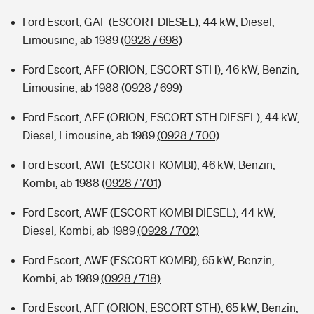
Ford Escort, GAF (ESCORT DIESEL), 44 kW, Diesel,
Limousine, ab 1989
(0928 / 698)
Ford Escort, AFF (ORION, ESCORT STH), 46 kW, Benzin,
Limousine, ab 1988
(0928 / 699)
Ford Escort, AFF (ORION, ESCORT STH DIESEL), 44 kW,
Diesel, Limousine, ab 1989
(0928 / 700)
Ford Escort, AWF (ESCORT KOMBI), 46 kW, Benzin,
Kombi, ab 1988
(0928 / 701)
Ford Escort, AWF (ESCORT KOMBI DIESEL), 44 kW,
Diesel, Kombi, ab 1989
(0928 / 702)
Ford Escort, AWF (ESCORT KOMBI), 65 kW, Benzin,
Kombi, ab 1989
(0928 / 718)
Ford Escort, AFF (ORION, ESCORT STH), 65 kW, Benzin,