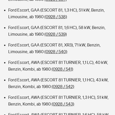
Ford Escort, GAA (ESCORT 81, 1,3 HC), 51 kW, Benzin,
Limousine, ab 1980
(0928 / 538)
Ford Escort, GAA (ESCORT 81, 1,6 HC), 58 kW, Benzin,
Limousine, ab 1980
(0928 / 539)
Ford Escort, GAA (ESCORT 81, XR3), 71 kW, Benzin,
Limousine, ab 1980
(0928 / 540)
Ford Escort, AWA (ESCORT 81 TURNIER, 1,1 LC), 40 kW,
Benzin, Kombi, ab 1980
(0928 / 541)
Ford Escort, AWA (ESCORT 81 TURNIER, 1,1 HC), 43 kW,
Benzin, Kombi, ab 1980
(0928 / 542)
Ford Escort, AWA (ESCORT 81 TURNIER, 1,3 HC), 51 kW,
Benzin, Kombi, ab 1980
(0928 / 543)
Ford Escort, AWA (ESCORT 81 TURNIER, 1,6 HC), 58 kW,