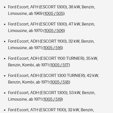
Ford Escort, AFH (ESCORT 1300), 38 kW, Benzin,
Limousine, ab 1969
(1005 / 505)
Ford Escort, AFH (ESCORT 1300), 47 kW, Benzin,
Limousine, ab 1970
(1005 / 506)
Ford Escort, ADH (ESCORT 1100), 32 kW, Benzin,
Limousine, ab 1971
(1005 / 516)
Ford Escort, ADH (ESCORT 1100 TURNIER), 35 kW,
Benzin, Kombi, ab 1971
(1005 / 517)
Ford Escort, ADH (ESCORT 1300 TURNIER), 42 kW,
Benzin, Kombi, ab 1971
(1005 / 518)
Ford Escort, ADH (ESCORT 1300), 53 kW, Benzin,
Limousine, ab 1971
(1005 / 519)
Ford Escort, ATH (ESCORT 1100), 32 kW, Benzin,