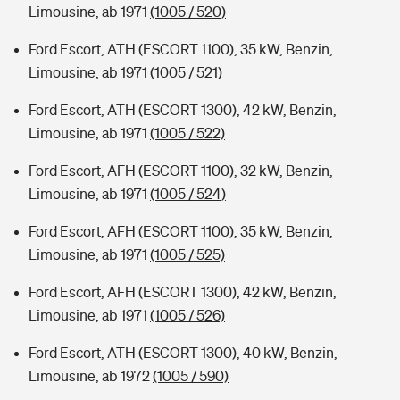
Limousine, ab 1971
(1005 / 520)
Ford Escort, ATH (ESCORT 1100), 35 kW, Benzin,
Limousine, ab 1971
(1005 / 521)
Ford Escort, ATH (ESCORT 1300), 42 kW, Benzin,
Limousine, ab 1971
(1005 / 522)
Ford Escort, AFH (ESCORT 1100), 32 kW, Benzin,
Limousine, ab 1971
(1005 / 524)
Ford Escort, AFH (ESCORT 1100), 35 kW, Benzin,
Limousine, ab 1971
(1005 / 525)
Ford Escort, AFH (ESCORT 1300), 42 kW, Benzin,
Limousine, ab 1971
(1005 / 526)
Ford Escort, ATH (ESCORT 1300), 40 kW, Benzin,
Limousine, ab 1972
(1005 / 590)