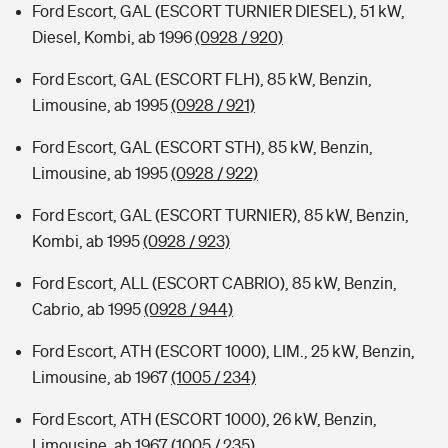
Ford Escort, GAL (ESCORT TURNIER DIESEL), 51 kW,
Diesel, Kombi, ab 1996
(0928 / 920)
Ford Escort, GAL (ESCORT FLH), 85 kW, Benzin,
Limousine, ab 1995
(0928 / 921)
Ford Escort, GAL (ESCORT STH), 85 kW, Benzin,
Limousine, ab 1995
(0928 / 922)
Ford Escort, GAL (ESCORT TURNIER), 85 kW, Benzin,
Kombi, ab 1995
(0928 / 923)
Ford Escort, ALL (ESCORT CABRIO), 85 kW, Benzin,
Cabrio, ab 1995
(0928 / 944)
Ford Escort, ATH (ESCORT 1000), LIM., 25 kW, Benzin,
Limousine, ab 1967
(1005 / 234)
Ford Escort, ATH (ESCORT 1000), 26 kW, Benzin,
Limousine, ab 1967
(1005 / 235)