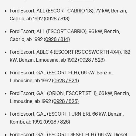
Ford Escort, ALL (ESCORT CABRIO 1.8), 77 kW, Benzin,
Cabrio, ab 1992
(0928 / 813)
Ford Escort, ALL (ESCORT CABRIO), 96 kW, Benzin,
Cabrio, ab 1992
(0928 / 814)
Ford Escort, ABLC 4 (ESCORT RS COSWORTH 4X4), 162
kW, Benzin, Limousine, ab 1992
(0928 / 823)
Ford Escort, GAL (ESCORT FLH), 66 kW, Benzin,
Limousine, ab 1992
(0928 / 824)
Ford Escort, GAL (ORION, ESCORT STH), 66 kW, Benzin,
Limousine, ab 1992
(0928 / 825)
Ford Escort, GAL (ESCORT TURNIER), 66 kW, Benzin,
Kombi, ab 1992
(0928 / 826)
Ford Escort, GAL (ESCORT DIESEL FLH), 66 kW, Diesel,