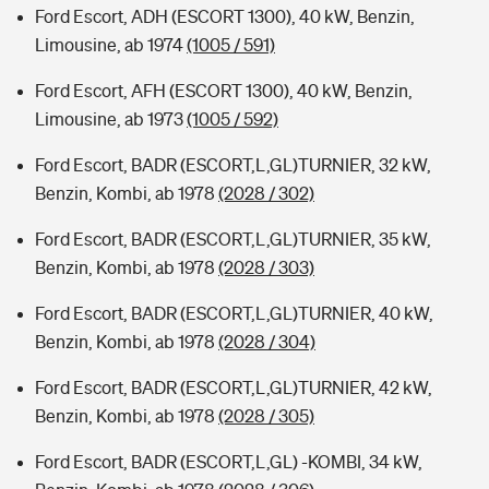
Ford Escort, ADH (ESCORT 1300), 40 kW, Benzin,
Limousine, ab 1974
(1005 / 591)
Ford Escort, AFH (ESCORT 1300), 40 kW, Benzin,
Limousine, ab 1973
(1005 / 592)
Ford Escort, BADR (ESCORT,L,GL)TURNIER, 32 kW,
Benzin, Kombi, ab 1978
(2028 / 302)
Ford Escort, BADR (ESCORT,L,GL)TURNIER, 35 kW,
Benzin, Kombi, ab 1978
(2028 / 303)
Ford Escort, BADR (ESCORT,L,GL)TURNIER, 40 kW,
Benzin, Kombi, ab 1978
(2028 / 304)
Ford Escort, BADR (ESCORT,L,GL)TURNIER, 42 kW,
Benzin, Kombi, ab 1978
(2028 / 305)
Ford Escort, BADR (ESCORT,L,GL) -KOMBI, 34 kW,