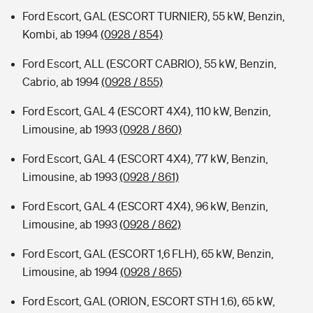
Ford Escort, GAL (ESCORT TURNIER), 55 kW, Benzin,
Kombi, ab 1994
(0928 / 854)
Ford Escort, ALL (ESCORT CABRIO), 55 kW, Benzin,
Cabrio, ab 1994
(0928 / 855)
Ford Escort, GAL 4 (ESCORT 4X4), 110 kW, Benzin,
Limousine, ab 1993
(0928 / 860)
Ford Escort, GAL 4 (ESCORT 4X4), 77 kW, Benzin,
Limousine, ab 1993
(0928 / 861)
Ford Escort, GAL 4 (ESCORT 4X4), 96 kW, Benzin,
Limousine, ab 1993
(0928 / 862)
Ford Escort, GAL (ESCORT 1,6 FLH), 65 kW, Benzin,
Limousine, ab 1994
(0928 / 865)
Ford Escort, GAL (ORION, ESCORT STH 1.6), 65 kW,