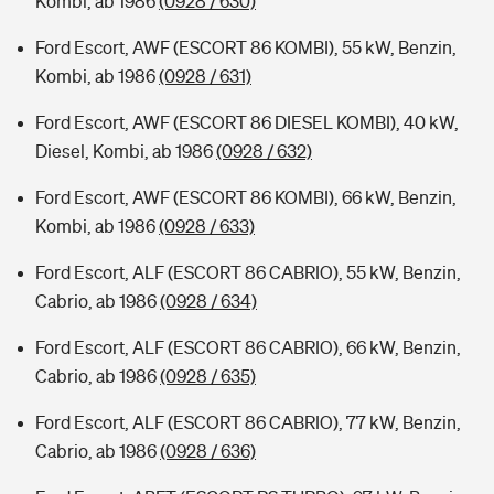
Kombi, ab 1986
(0928 / 630)
Ford Escort, AWF (ESCORT 86 KOMBI), 55 kW, Benzin,
Kombi, ab 1986
(0928 / 631)
Ford Escort, AWF (ESCORT 86 DIESEL KOMBI), 40 kW,
Diesel, Kombi, ab 1986
(0928 / 632)
Ford Escort, AWF (ESCORT 86 KOMBI), 66 kW, Benzin,
Kombi, ab 1986
(0928 / 633)
Ford Escort, ALF (ESCORT 86 CABRIO), 55 kW, Benzin,
Cabrio, ab 1986
(0928 / 634)
Ford Escort, ALF (ESCORT 86 CABRIO), 66 kW, Benzin,
Cabrio, ab 1986
(0928 / 635)
Ford Escort, ALF (ESCORT 86 CABRIO), 77 kW, Benzin,
Cabrio, ab 1986
(0928 / 636)