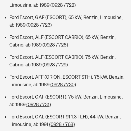
Limousine, ab 1989
(0928 / 722)
Ford Escort, GAF (ESCORT), 65 kW, Benzin, Limousine,
ab 1989
(0928 / 723)
Ford Escort, ALF (ESCORT CABRIO), 65 kW, Benzin,
Cabrio, ab 1989
(0928 / 728)
Ford Escort, ALF (ESCORT CABRIO), 75 kW, Benzin,
Cabrio, ab 1989
(0928 / 729)
Ford Escort, AFF (ORION, ESCORT STH), 75 kW, Benzin,
Limousine, ab 1989
(0928 / 730)
Ford Escort, GAF (ESCORT), 75 kW, Benzin, Limousine,
ab 1989
(0928 / 731)
Ford Escort, GAL (ESCORT 91 1.3 FLH), 44 kW, Benzin,
Limousine, ab 1991
(0928 / 768)