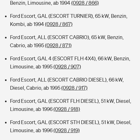
Benzin, Limousine, ab 1994
(0928 / 866)
Ford Escort, GAL (ESCORT TURNIER), 65 kW, Benzin,
Kombi, ab 1994
(0928 / 867)
Ford Escort, ALL (ESCORT CABRIO), 65 kW, Benzin,
Cabrio, ab 1995
(0928 / 871)
Ford Escort, GAL 4 (ESCORT FLH 4X4), 66 kW, Benzin,
Limousine, ab 1995
(0928 / 907)
Ford Escort, ALL (ESCORT CABRIO DIESEL), 66 kW,
Diesel, Cabrio, ab 1995
(0928 / 917)
Ford Escort, GAL (ESCORT FLH DIESEL), 51 kW, Diesel,
Limousine, ab 1996
(0928 / 918)
Ford Escort, GAL (ESCORT STH DIESEL), 51 kW, Diesel,
Limousine, ab 1996
(0928 / 919)