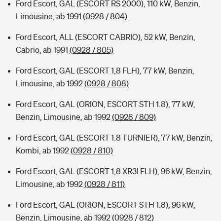
Ford Escort, GAL (ESCORT RS 2000), 110 kW, Benzin,
Limousine, ab 1991
(0928 / 804)
Ford Escort, ALL (ESCORT CABRIO), 52 kW, Benzin,
Cabrio, ab 1991
(0928 / 805)
Ford Escort, GAL (ESCORT 1,8 FLH), 77 kW, Benzin,
Limousine, ab 1992
(0928 / 808)
Ford Escort, GAL (ORION, ESCORT STH 1.8), 77 kW,
Benzin, Limousine, ab 1992
(0928 / 809)
Ford Escort, GAL (ESCORT 1.8 TURNIER), 77 kW, Benzin,
Kombi, ab 1992
(0928 / 810)
Ford Escort, GAL (ESCORT 1,8 XR3I FLH), 96 kW, Benzin,
Limousine, ab 1992
(0928 / 811)
Ford Escort, GAL (ORION, ESCORT STH 1.8), 96 kW,
Benzin, Limousine, ab 1992
(0928 / 812)