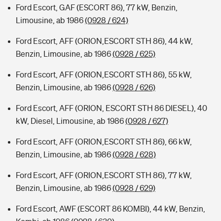
Ford Escort, GAF (ESCORT 86), 77 kW, Benzin,
Limousine, ab 1986
(0928 / 624)
Ford Escort, AFF (ORION,ESCORT STH 86), 44 kW,
Benzin, Limousine, ab 1986
(0928 / 625)
Ford Escort, AFF (ORION,ESCORT STH 86), 55 kW,
Benzin, Limousine, ab 1986
(0928 / 626)
Ford Escort, AFF (ORION, ESCORT STH 86 DIESEL), 40
kW, Diesel, Limousine, ab 1986
(0928 / 627)
Ford Escort, AFF (ORION,ESCORT STH 86), 66 kW,
Benzin, Limousine, ab 1986
(0928 / 628)
Ford Escort, AFF (ORION,ESCORT STH 86), 77 kW,
Benzin, Limousine, ab 1986
(0928 / 629)
Ford Escort, AWF (ESCORT 86 KOMBI), 44 kW, Benzin,