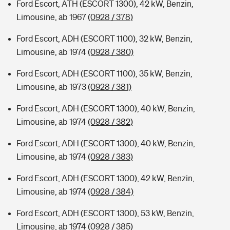
Ford Escort, ATH (ESCORT 1300), 42 kW, Benzin,
Limousine, ab 1967
(0928 / 378)
Ford Escort, ADH (ESCORT 1100), 32 kW, Benzin,
Limousine, ab 1974
(0928 / 380)
Ford Escort, ADH (ESCORT 1100), 35 kW, Benzin,
Limousine, ab 1973
(0928 / 381)
Ford Escort, ADH (ESCORT 1300), 40 kW, Benzin,
Limousine, ab 1974
(0928 / 382)
Ford Escort, ADH (ESCORT 1300), 40 kW, Benzin,
Limousine, ab 1974
(0928 / 383)
Ford Escort, ADH (ESCORT 1300), 42 kW, Benzin,
Limousine, ab 1974
(0928 / 384)
Ford Escort, ADH (ESCORT 1300), 53 kW, Benzin,
Limousine, ab 1974
(0928 / 385)