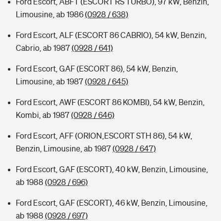
Ford Escort, ABFT (ESCORT RS TURBO), 97 kW, Benzin,
Limousine, ab 1986
(0928 / 638)
Ford Escort, ALF (ESCORT 86 CABRIO), 54 kW, Benzin,
Cabrio, ab 1987
(0928 / 641)
Ford Escort, GAF (ESCORT 86), 54 kW, Benzin,
Limousine, ab 1987
(0928 / 645)
Ford Escort, AWF (ESCORT 86 KOMBI), 54 kW, Benzin,
Kombi, ab 1987
(0928 / 646)
Ford Escort, AFF (ORION,ESCORT STH 86), 54 kW,
Benzin, Limousine, ab 1987
(0928 / 647)
Ford Escort, GAF (ESCORT), 40 kW, Benzin, Limousine,
ab 1988
(0928 / 696)
Ford Escort, GAF (ESCORT), 46 kW, Benzin, Limousine,
ab 1988
(0928 / 697)