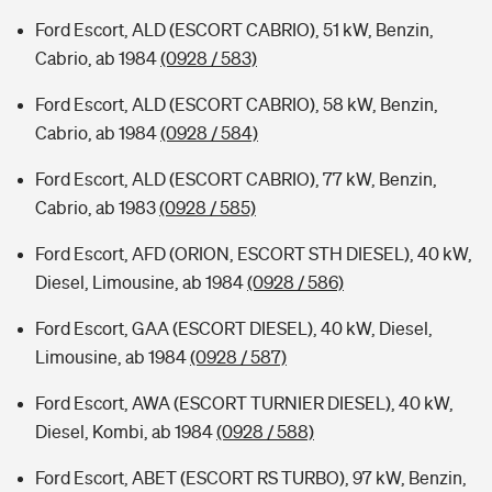
Ford Escort, ALD (ESCORT CABRIO), 51 kW, Benzin,
Cabrio, ab 1984
(0928 / 583)
Ford Escort, ALD (ESCORT CABRIO), 58 kW, Benzin,
Cabrio, ab 1984
(0928 / 584)
Ford Escort, ALD (ESCORT CABRIO), 77 kW, Benzin,
Cabrio, ab 1983
(0928 / 585)
Ford Escort, AFD (ORION, ESCORT STH DIESEL), 40 kW,
Diesel, Limousine, ab 1984
(0928 / 586)
Ford Escort, GAA (ESCORT DIESEL), 40 kW, Diesel,
Limousine, ab 1984
(0928 / 587)
Ford Escort, AWA (ESCORT TURNIER DIESEL), 40 kW,
Diesel, Kombi, ab 1984
(0928 / 588)
Ford Escort, ABET (ESCORT RS TURBO), 97 kW, Benzin,