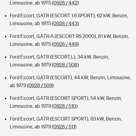
Limousine, ab 1975
(0928 / 442)
Ford Escort, GATR (ESCORT 1.6 SPORT), 62 kW, Benzin,
Limousine, ab 1975
(0928 / 443)
Ford Escort, GATR-A (ESCORT RS 2000), 81 kW, Benzin,
Limousine, ab 1975
(0928 / 449)
Ford Escort, GATR (ESCORT,L), 34 kW, Benzin,
Limousine, ab 1979
(0928 / 508)
Ford Escort, GATR (ESCORT), 44 kW, Benzin, Limousine,
ab 1979
(0928 / 509)
Ford Escort, GATR (ESCORT SPORT), 54 kW, Benzin,
Limousine, ab 1979
(0928 / 510)
Ford Escort, GATR (ESCORT SPORT), 63 kW, Benzin,
Limousine, ab 1979
(0928 / 511)