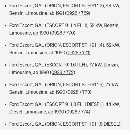
Ford Escort, GAL (ORION, ESCORT STH 91 1.3), 44 kW,
Benzin, Limousine, ab 1991
(0928 / 769)
Ford Escort, GAL (ESCORT 91 1.4 FLH), 52 kW, Benzin,
Limousine, ab 1990
(0928 / 770)
Ford Escort, GAL (ORION, ESCORT STH 91 1.4), 52 kW,
Benzin, Limousine, ab 1990
(0928 / 771)
Ford Escort, GAL (ESCORT 91 1,6 FLH), 77 kW, Benzin,
Limousine, ab 1990
(0928 / 772)
Ford Escort, GAL (ORION, ESCORT STH 91 1.6), 77 kW,
Benzin, Limousine, ab 1990
(0928 / 773)
Ford Escort, GAL (ESCORT 91 1,8 FLH DIESEL), 44 kW,
Diesel, Limousine, ab 1990
(0928 / 774)
Ford Escort, GAL (ORION, ESCORT STH 91 1.8 DIESEL),