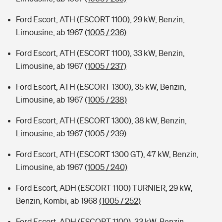
Ford Escort, ATH (ESCORT 1100), 29 kW, Benzin,
Limousine, ab 1967
(1005 / 236)
Ford Escort, ATH (ESCORT 1100), 33 kW, Benzin,
Limousine, ab 1967
(1005 / 237)
Ford Escort, ATH (ESCORT 1300), 35 kW, Benzin,
Limousine, ab 1967
(1005 / 238)
Ford Escort, ATH (ESCORT 1300), 38 kW, Benzin,
Limousine, ab 1967
(1005 / 239)
Ford Escort, ATH (ESCORT 1300 GT), 47 kW, Benzin,
Limousine, ab 1967
(1005 / 240)
Ford Escort, ADH (ESCORT 1100) TURNIER, 29 kW,
Benzin, Kombi, ab 1968
(1005 / 252)
Ford Escort, ADH (ESCORT 1100), 33 kW, Benzin,