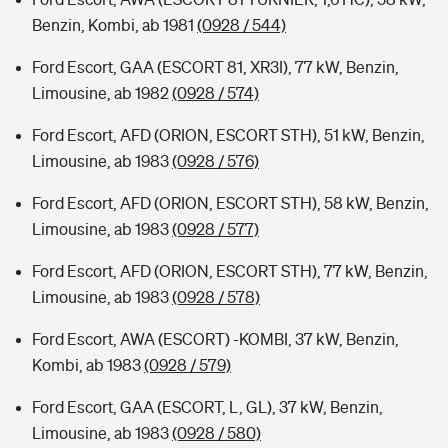
Benzin, Kombi, ab 1981
(0928 / 544)
Ford Escort, GAA (ESCORT 81, XR3I), 77 kW, Benzin,
Limousine, ab 1982
(0928 / 574)
Ford Escort, AFD (ORION, ESCORT STH), 51 kW, Benzin,
Limousine, ab 1983
(0928 / 576)
Ford Escort, AFD (ORION, ESCORT STH), 58 kW, Benzin,
Limousine, ab 1983
(0928 / 577)
Ford Escort, AFD (ORION, ESCORT STH), 77 kW, Benzin,
Limousine, ab 1983
(0928 / 578)
Ford Escort, AWA (ESCORT) -KOMBI, 37 kW, Benzin,
Kombi, ab 1983
(0928 / 579)
Ford Escort, GAA (ESCORT, L, GL), 37 kW, Benzin,
Limousine, ab 1983
(0928 / 580)