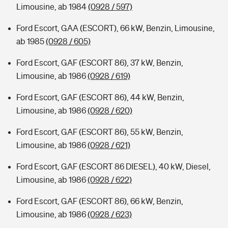
Limousine, ab 1984
(0928 / 597)
Ford Escort, GAA (ESCORT), 66 kW, Benzin, Limousine,
ab 1985
(0928 / 605)
Ford Escort, GAF (ESCORT 86), 37 kW, Benzin,
Limousine, ab 1986
(0928 / 619)
Ford Escort, GAF (ESCORT 86), 44 kW, Benzin,
Limousine, ab 1986
(0928 / 620)
Ford Escort, GAF (ESCORT 86), 55 kW, Benzin,
Limousine, ab 1986
(0928 / 621)
Ford Escort, GAF (ESCORT 86 DIESEL), 40 kW, Diesel,
Limousine, ab 1986
(0928 / 622)
Ford Escort, GAF (ESCORT 86), 66 kW, Benzin,
Limousine, ab 1986
(0928 / 623)