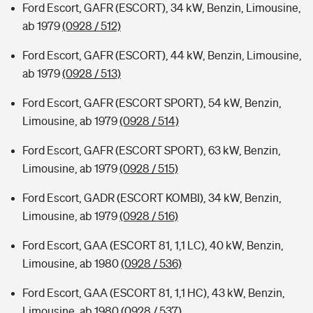
Ford Escort, GAFR (ESCORT), 34 kW, Benzin, Limousine,
ab 1979
(0928 / 512)
Ford Escort, GAFR (ESCORT), 44 kW, Benzin, Limousine,
ab 1979
(0928 / 513)
Ford Escort, GAFR (ESCORT SPORT), 54 kW, Benzin,
Limousine, ab 1979
(0928 / 514)
Ford Escort, GAFR (ESCORT SPORT), 63 kW, Benzin,
Limousine, ab 1979
(0928 / 515)
Ford Escort, GADR (ESCORT KOMBI), 34 kW, Benzin,
Limousine, ab 1979
(0928 / 516)
Ford Escort, GAA (ESCORT 81, 1,1 LC), 40 kW, Benzin,
Limousine, ab 1980
(0928 / 536)
Ford Escort, GAA (ESCORT 81, 1,1 HC), 43 kW, Benzin,
Limousine, ab 1980
(0928 / 537)