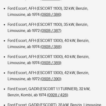
Ford Escort, AFH (ESCORT 1100), 32 kW, Benzin,
Limousine, ab 1974
(0928 / 386)
Ford Escort, AFH (ESCORT 1100), 35 kW, Benzin,
Limousine, ab 1972
(0928 / 387)
Ford Escort, AFH (ESCORT 1300), 40 kW, Benzin,
Limousine, ab 1974
(0928 / 388)
Ford Escort, AFH (ESCORT 1300), 40 kW, Benzin,
Limousine, ab 1974
(0928 / 389)
Ford Escort, AFH (ESCORT 1300), 42 kW, Benzin,
Limousine, ab 1972
(0928 / 390)
Ford Escort, GADR (ESCORT 1.1 TURNIER), 32 kW,
Benzin, Kombi, ab 1974
(0928 / 428)
Ford Escort, GADR (ESCORT), 35 kW, Benzin, Limousine,