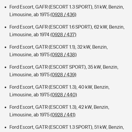
Ford Escort, GAFR (ESCORT 1.3 SPORT), 51 kW, Benzin,
Limousine, ab 1975
(0928 / 436)
Ford Escort, GAFR (ESCORT 1.6 SPORT), 62 kW, Benzin,
Limousine, ab 1974
(0928 / 437)
Ford Escort, GATR (ESCORT 1.1), 32 kW, Benzin,
Limousine, ab 1975
(0928 / 438)
Ford Escort, GATR (ESCORT SPORT), 35 kW, Benzin,
Limousine, ab 1975
(0928 / 439)
Ford Escort, GATR (ESCORT 1.3), 40 kW, Benzin,
Limousine, ab 1975
(0928 / 440)
Ford Escort, GATR (ESCORT 1.3), 42 kW, Benzin,
Limousine, ab 1975
(0928 / 441)
Ford Escort, GATR (ESCORT 1.3 SPORT), 51 kW, Benzin,