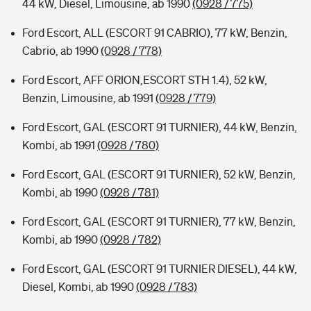
44 kW, Diesel, Limousine, ab 1990
(0928 / 775)
Ford Escort, ALL (ESCORT 91 CABRIO), 77 kW, Benzin,
Cabrio, ab 1990
(0928 / 778)
Ford Escort, AFF ORION,ESCORT STH 1.4), 52 kW,
Benzin, Limousine, ab 1991
(0928 / 779)
Ford Escort, GAL (ESCORT 91 TURNIER), 44 kW, Benzin,
Kombi, ab 1991
(0928 / 780)
Ford Escort, GAL (ESCORT 91 TURNIER), 52 kW, Benzin,
Kombi, ab 1990
(0928 / 781)
Ford Escort, GAL (ESCORT 91 TURNIER), 77 kW, Benzin,
Kombi, ab 1990
(0928 / 782)
Ford Escort, GAL (ESCORT 91 TURNIER DIESEL), 44 kW,
Diesel, Kombi, ab 1990
(0928 / 783)