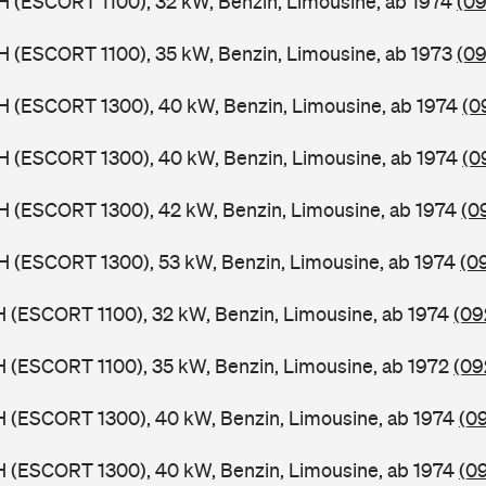
H (ESCORT 1100), 32 kW, Benzin, Limousine, ab 1974
(09
H (ESCORT 1100), 35 kW, Benzin, Limousine, ab 1973
(09
H (ESCORT 1300), 40 kW, Benzin, Limousine, ab 1974
(0
H (ESCORT 1300), 40 kW, Benzin, Limousine, ab 1974
(0
H (ESCORT 1300), 42 kW, Benzin, Limousine, ab 1974
(0
H (ESCORT 1300), 53 kW, Benzin, Limousine, ab 1974
(0
H (ESCORT 1100), 32 kW, Benzin, Limousine, ab 1974
(09
H (ESCORT 1100), 35 kW, Benzin, Limousine, ab 1972
(09
H (ESCORT 1300), 40 kW, Benzin, Limousine, ab 1974
(0
H (ESCORT 1300), 40 kW, Benzin, Limousine, ab 1974
(0