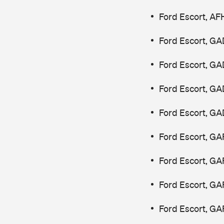
Ford Escort, AF
Ford Escort, GA
Ford Escort, GA
Ford Escort, GA
Ford Escort, GA
Ford Escort, GA
Ford Escort, G
Ford Escort, GA
Ford Escort, GA