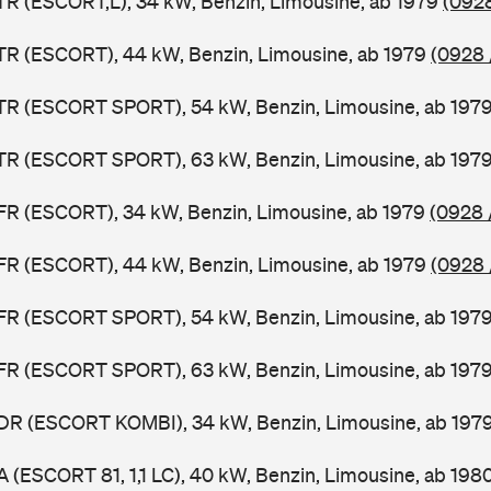
TR (ESCORT,L), 34 kW, Benzin, Limousine, ab 1979
(0928
TR (ESCORT), 44 kW, Benzin, Limousine, ab 1979
(0928 
ATR (ESCORT SPORT), 54 kW, Benzin, Limousine, ab 197
ATR (ESCORT SPORT), 63 kW, Benzin, Limousine, ab 197
FR (ESCORT), 34 kW, Benzin, Limousine, ab 1979
(0928 
FR (ESCORT), 44 kW, Benzin, Limousine, ab 1979
(0928 
AFR (ESCORT SPORT), 54 kW, Benzin, Limousine, ab 197
AFR (ESCORT SPORT), 63 kW, Benzin, Limousine, ab 197
ADR (ESCORT KOMBI), 34 kW, Benzin, Limousine, ab 197
A (ESCORT 81, 1,1 LC), 40 kW, Benzin, Limousine, ab 198