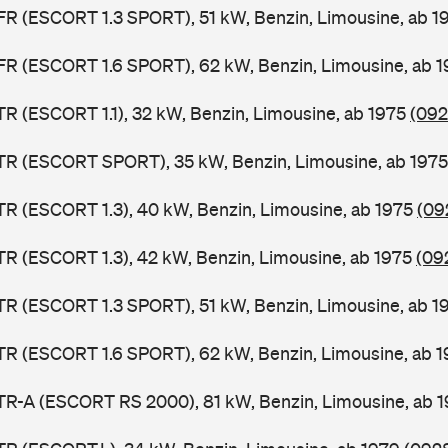
FR (ESCORT 1.3 SPORT), 51 kW, Benzin, Limousine, ab 
FR (ESCORT 1.6 SPORT), 62 kW, Benzin, Limousine, ab 
TR (ESCORT 1.1), 32 kW, Benzin, Limousine, ab 1975
(092
ATR (ESCORT SPORT), 35 kW, Benzin, Limousine, ab 197
TR (ESCORT 1.3), 40 kW, Benzin, Limousine, ab 1975
(09
TR (ESCORT 1.3), 42 kW, Benzin, Limousine, ab 1975
(09
TR (ESCORT 1.3 SPORT), 51 kW, Benzin, Limousine, ab 
TR (ESCORT 1.6 SPORT), 62 kW, Benzin, Limousine, ab 
TR-A (ESCORT RS 2000), 81 kW, Benzin, Limousine, ab 