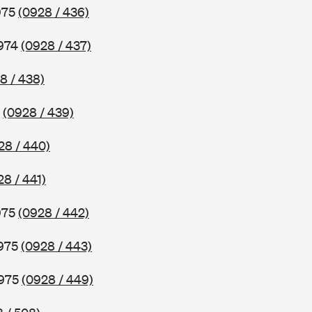
1975
(0928 / 436)
1974
(0928 / 437)
8 / 438)
5
(0928 / 439)
28 / 440)
28 / 441)
1975
(0928 / 442)
1975
(0928 / 443)
1975
(0928 / 449)