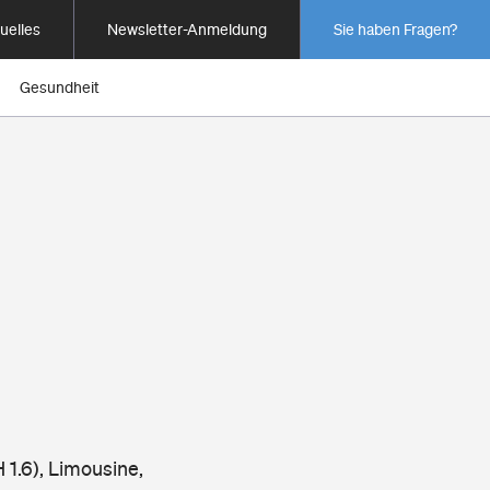
uelles
Newsletter-Anmeldung
Sie haben Fragen?
Gesundheit
t
1.6), Limousine,