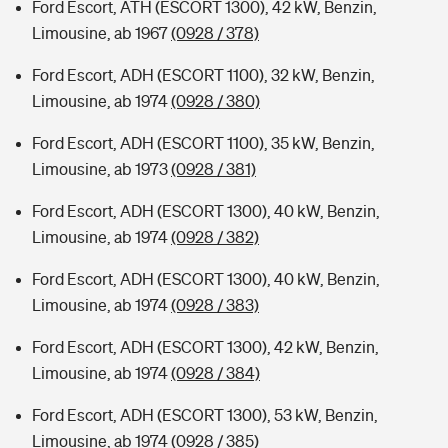
Ford Escort, ATH (ESCORT 1300), 42 kW, Benzin,
Limousine, ab 1967
(0928 / 378)
Ford Escort, ADH (ESCORT 1100), 32 kW, Benzin,
Limousine, ab 1974
(0928 / 380)
Ford Escort, ADH (ESCORT 1100), 35 kW, Benzin,
Limousine, ab 1973
(0928 / 381)
Ford Escort, ADH (ESCORT 1300), 40 kW, Benzin,
Limousine, ab 1974
(0928 / 382)
Ford Escort, ADH (ESCORT 1300), 40 kW, Benzin,
Limousine, ab 1974
(0928 / 383)
Ford Escort, ADH (ESCORT 1300), 42 kW, Benzin,
Limousine, ab 1974
(0928 / 384)
Ford Escort, ADH (ESCORT 1300), 53 kW, Benzin,
Limousine, ab 1974
(0928 / 385)