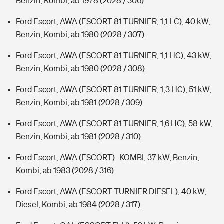
Benzin, Kombi, ab 1978
(2028 / 306)
Ford Escort, AWA (ESCORT 81 TURNIER, 1,1 LC), 40 kW,
Benzin, Kombi, ab 1980
(2028 / 307)
Ford Escort, AWA (ESCORT 81 TURNIER, 1,1 HC), 43 kW,
Benzin, Kombi, ab 1980
(2028 / 308)
Ford Escort, AWA (ESCORT 81 TURNIER, 1,3 HC), 51 kW,
Benzin, Kombi, ab 1981
(2028 / 309)
Ford Escort, AWA (ESCORT 81 TURNIER, 1,6 HC), 58 kW,
Benzin, Kombi, ab 1981
(2028 / 310)
Ford Escort, AWA (ESCORT) -KOMBI, 37 kW, Benzin,
Kombi, ab 1983
(2028 / 316)
Ford Escort, AWA (ESCORT TURNIER DIESEL), 40 kW,
Diesel, Kombi, ab 1984
(2028 / 317)