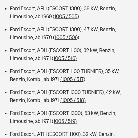
Ford Escort, AFH (ESCORT 1300), 38 kW, Benzin,
Limousine, ab 1969
(1005 / 505)
Ford Escort, AFH (ESCORT 1300), 47 kW, Benzin,
Limousine, ab 1970
(1005 / 506)
Ford Escort, ADH (ESCORT 1100), 32 kW, Benzin,
Limousine, ab 1971
(1005 / 516)
Ford Escort, ADH (ESCORT 1100 TURNIER), 35 kW,
Benzin, Kombi, ab 1971
(1005 / 517)
Ford Escort, ADH (ESCORT 1300 TURNIER), 42 kW,
Benzin, Kombi, ab 1971
(1005 / 518)
Ford Escort, ADH (ESCORT 1300), 53 kW, Benzin,
Limousine, ab 1971
(1005 / 519)
Ford Escort, ATH (ESCORT 1100), 32 kW, Benzin,