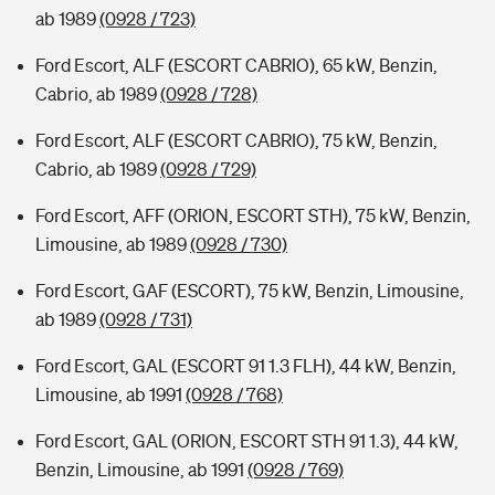
ab 1989
(0928 / 723)
Ford Escort, ALF (ESCORT CABRIO), 65 kW, Benzin,
Cabrio, ab 1989
(0928 / 728)
Ford Escort, ALF (ESCORT CABRIO), 75 kW, Benzin,
Cabrio, ab 1989
(0928 / 729)
Ford Escort, AFF (ORION, ESCORT STH), 75 kW, Benzin,
Limousine, ab 1989
(0928 / 730)
Ford Escort, GAF (ESCORT), 75 kW, Benzin, Limousine,
ab 1989
(0928 / 731)
Ford Escort, GAL (ESCORT 91 1.3 FLH), 44 kW, Benzin,
Limousine, ab 1991
(0928 / 768)
Ford Escort, GAL (ORION, ESCORT STH 91 1.3), 44 kW,
Benzin, Limousine, ab 1991
(0928 / 769)