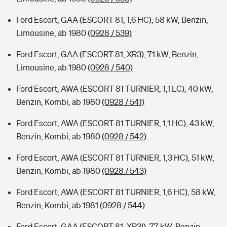
Ford Escort, GAA (ESCORT 81, 1,6 HC), 58 kW, Benzin,
Limousine, ab 1980
(0928 / 539)
Ford Escort, GAA (ESCORT 81, XR3), 71 kW, Benzin,
Limousine, ab 1980
(0928 / 540)
Ford Escort, AWA (ESCORT 81 TURNIER, 1,1 LC), 40 kW,
Benzin, Kombi, ab 1980
(0928 / 541)
Ford Escort, AWA (ESCORT 81 TURNIER, 1,1 HC), 43 kW,
Benzin, Kombi, ab 1980
(0928 / 542)
Ford Escort, AWA (ESCORT 81 TURNIER, 1,3 HC), 51 kW,
Benzin, Kombi, ab 1980
(0928 / 543)
Ford Escort, AWA (ESCORT 81 TURNIER, 1,6 HC), 58 kW,
Benzin, Kombi, ab 1981
(0928 / 544)
Ford Escort, GAA (ESCORT 81, XR3I), 77 kW, Benzin,