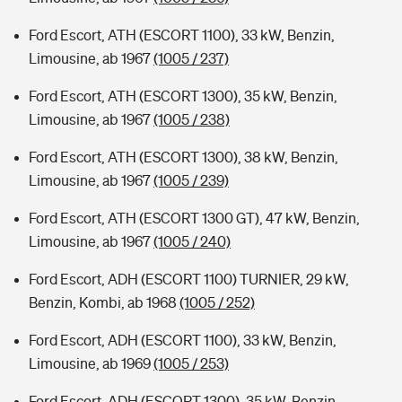
Ford Escort, ATH (ESCORT 1100), 33 kW, Benzin,
Limousine, ab 1967
(1005 / 237)
Ford Escort, ATH (ESCORT 1300), 35 kW, Benzin,
Limousine, ab 1967
(1005 / 238)
Ford Escort, ATH (ESCORT 1300), 38 kW, Benzin,
Limousine, ab 1967
(1005 / 239)
Ford Escort, ATH (ESCORT 1300 GT), 47 kW, Benzin,
Limousine, ab 1967
(1005 / 240)
Ford Escort, ADH (ESCORT 1100) TURNIER, 29 kW,
Benzin, Kombi, ab 1968
(1005 / 252)
Ford Escort, ADH (ESCORT 1100), 33 kW, Benzin,
Limousine, ab 1969
(1005 / 253)
Ford Escort, ADH (ESCORT 1300), 35 kW, Benzin,