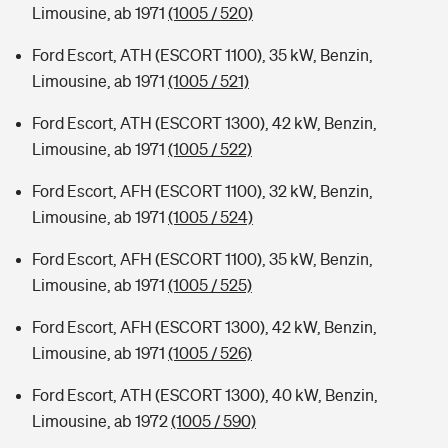
Limousine, ab 1971
(1005 / 520)
Ford Escort, ATH (ESCORT 1100), 35 kW, Benzin,
Limousine, ab 1971
(1005 / 521)
Ford Escort, ATH (ESCORT 1300), 42 kW, Benzin,
Limousine, ab 1971
(1005 / 522)
Ford Escort, AFH (ESCORT 1100), 32 kW, Benzin,
Limousine, ab 1971
(1005 / 524)
Ford Escort, AFH (ESCORT 1100), 35 kW, Benzin,
Limousine, ab 1971
(1005 / 525)
Ford Escort, AFH (ESCORT 1300), 42 kW, Benzin,
Limousine, ab 1971
(1005 / 526)
Ford Escort, ATH (ESCORT 1300), 40 kW, Benzin,
Limousine, ab 1972
(1005 / 590)