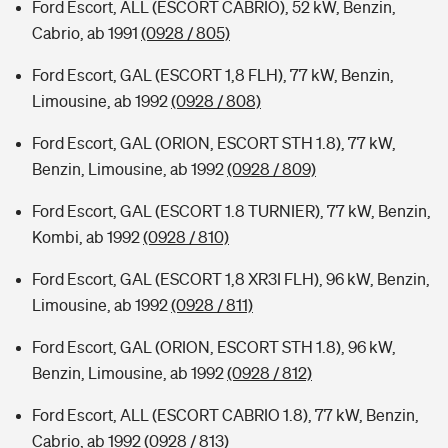
Ford Escort, ALL (ESCORT CABRIO), 52 kW, Benzin,
Cabrio, ab 1991
(0928 / 805)
Ford Escort, GAL (ESCORT 1,8 FLH), 77 kW, Benzin,
Limousine, ab 1992
(0928 / 808)
Ford Escort, GAL (ORION, ESCORT STH 1.8), 77 kW,
Benzin, Limousine, ab 1992
(0928 / 809)
Ford Escort, GAL (ESCORT 1.8 TURNIER), 77 kW, Benzin,
Kombi, ab 1992
(0928 / 810)
Ford Escort, GAL (ESCORT 1,8 XR3I FLH), 96 kW, Benzin,
Limousine, ab 1992
(0928 / 811)
Ford Escort, GAL (ORION, ESCORT STH 1.8), 96 kW,
Benzin, Limousine, ab 1992
(0928 / 812)
Ford Escort, ALL (ESCORT CABRIO 1.8), 77 kW, Benzin,
Cabrio, ab 1992
(0928 / 813)