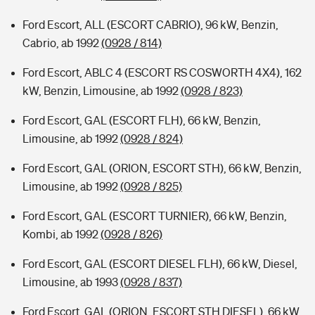
Ford Escort, ALL (ESCORT CABRIO), 96 kW, Benzin,
Cabrio, ab 1992
(0928 / 814)
Ford Escort, ABLC 4 (ESCORT RS COSWORTH 4X4), 162
kW, Benzin, Limousine, ab 1992
(0928 / 823)
Ford Escort, GAL (ESCORT FLH), 66 kW, Benzin,
Limousine, ab 1992
(0928 / 824)
Ford Escort, GAL (ORION, ESCORT STH), 66 kW, Benzin,
Limousine, ab 1992
(0928 / 825)
Ford Escort, GAL (ESCORT TURNIER), 66 kW, Benzin,
Kombi, ab 1992
(0928 / 826)
Ford Escort, GAL (ESCORT DIESEL FLH), 66 kW, Diesel,
Limousine, ab 1993
(0928 / 837)
Ford Escort, GAL (ORION, ESCORT STH DIESEL), 66 kW,