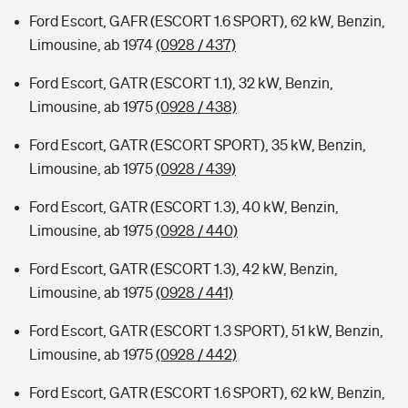
Ford Escort, GAFR (ESCORT 1.6 SPORT), 62 kW, Benzin,
Limousine, ab 1974
(0928 / 437)
Ford Escort, GATR (ESCORT 1.1), 32 kW, Benzin,
Limousine, ab 1975
(0928 / 438)
Ford Escort, GATR (ESCORT SPORT), 35 kW, Benzin,
Limousine, ab 1975
(0928 / 439)
Ford Escort, GATR (ESCORT 1.3), 40 kW, Benzin,
Limousine, ab 1975
(0928 / 440)
Ford Escort, GATR (ESCORT 1.3), 42 kW, Benzin,
Limousine, ab 1975
(0928 / 441)
Ford Escort, GATR (ESCORT 1.3 SPORT), 51 kW, Benzin,
Limousine, ab 1975
(0928 / 442)
Ford Escort, GATR (ESCORT 1.6 SPORT), 62 kW, Benzin,