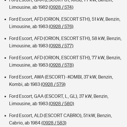
Limousine, ab 1982
(0928 / 574)
Ford Escort, AFD (ORION, ESCORT STH), 51 kW, Benzin,
Limousine, ab 1983
(0928 / 576)
Ford Escort, AFD (ORION, ESCORT STH), 58 kW, Benzin,
Limousine, ab 1983
(0928 / 577)
Ford Escort, AFD (ORION, ESCORT STH), 77 kW, Benzin,
Limousine, ab 1983
(0928 / 578)
Ford Escort, AWA (ESCORT) -KOMBI, 37 kW, Benzin,
Kombi, ab 1983
(0928 / 579)
Ford Escort, GAA (ESCORT, L, GL), 37 kW, Benzin,
Limousine, ab 1983
(0928 / 580)
Ford Escort, ALD (ESCORT CABRIO), 51 kW, Benzin,
Cabrio, ab 1984
(0928 / 583)