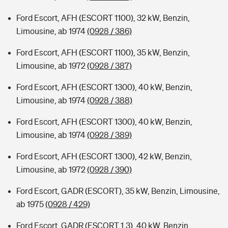
Ford Escort, AFH (ESCORT 1100), 32 kW, Benzin,
Limousine, ab 1974
(0928 / 386)
Ford Escort, AFH (ESCORT 1100), 35 kW, Benzin,
Limousine, ab 1972
(0928 / 387)
Ford Escort, AFH (ESCORT 1300), 40 kW, Benzin,
Limousine, ab 1974
(0928 / 388)
Ford Escort, AFH (ESCORT 1300), 40 kW, Benzin,
Limousine, ab 1974
(0928 / 389)
Ford Escort, AFH (ESCORT 1300), 42 kW, Benzin,
Limousine, ab 1972
(0928 / 390)
Ford Escort, GADR (ESCORT), 35 kW, Benzin, Limousine,
ab 1975
(0928 / 429)
Ford Escort, GADR (ESCORT 1.3), 40 kW, Benzin,