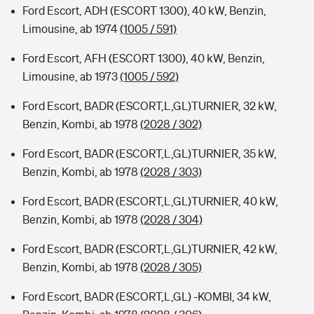
Ford Escort, ADH (ESCORT 1300), 40 kW, Benzin,
Limousine, ab 1974
(1005 / 591)
Ford Escort, AFH (ESCORT 1300), 40 kW, Benzin,
Limousine, ab 1973
(1005 / 592)
Ford Escort, BADR (ESCORT,L,GL)TURNIER, 32 kW,
Benzin, Kombi, ab 1978
(2028 / 302)
Ford Escort, BADR (ESCORT,L,GL)TURNIER, 35 kW,
Benzin, Kombi, ab 1978
(2028 / 303)
Ford Escort, BADR (ESCORT,L,GL)TURNIER, 40 kW,
Benzin, Kombi, ab 1978
(2028 / 304)
Ford Escort, BADR (ESCORT,L,GL)TURNIER, 42 kW,
Benzin, Kombi, ab 1978
(2028 / 305)
Ford Escort, BADR (ESCORT,L,GL) -KOMBI, 34 kW,