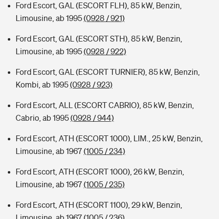
Ford Escort, GAL (ESCORT FLH), 85 kW, Benzin,
Limousine, ab 1995
(0928 / 921)
Ford Escort, GAL (ESCORT STH), 85 kW, Benzin,
Limousine, ab 1995
(0928 / 922)
Ford Escort, GAL (ESCORT TURNIER), 85 kW, Benzin,
Kombi, ab 1995
(0928 / 923)
Ford Escort, ALL (ESCORT CABRIO), 85 kW, Benzin,
Cabrio, ab 1995
(0928 / 944)
Ford Escort, ATH (ESCORT 1000), LIM., 25 kW, Benzin,
Limousine, ab 1967
(1005 / 234)
Ford Escort, ATH (ESCORT 1000), 26 kW, Benzin,
Limousine, ab 1967
(1005 / 235)
Ford Escort, ATH (ESCORT 1100), 29 kW, Benzin,
Limousine, ab 1967
(1005 / 236)