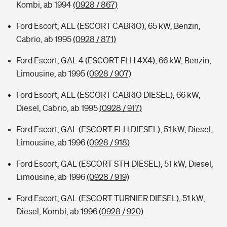
Kombi, ab 1994
(0928 / 867)
Ford Escort, ALL (ESCORT CABRIO), 65 kW, Benzin,
Cabrio, ab 1995
(0928 / 871)
Ford Escort, GAL 4 (ESCORT FLH 4X4), 66 kW, Benzin,
Limousine, ab 1995
(0928 / 907)
Ford Escort, ALL (ESCORT CABRIO DIESEL), 66 kW,
Diesel, Cabrio, ab 1995
(0928 / 917)
Ford Escort, GAL (ESCORT FLH DIESEL), 51 kW, Diesel,
Limousine, ab 1996
(0928 / 918)
Ford Escort, GAL (ESCORT STH DIESEL), 51 kW, Diesel,
Limousine, ab 1996
(0928 / 919)
Ford Escort, GAL (ESCORT TURNIER DIESEL), 51 kW,
Diesel, Kombi, ab 1996
(0928 / 920)