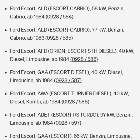
Ford Escort, ALD (ESCORT CABRIO), 58 kW, Benzin,
Cabrio, ab 1984
(0928 / 584)
Ford Escort, ALD (ESCORT CABRIO), 77 kW, Benzin,
Cabrio, ab 1983
(0928 / 585)
Ford Escort, AFD (ORION, ESCORT STH DIESEL), 40 kW,
Diesel, Limousine, ab 1984
(0928 / 586)
Ford Escort, GAA (ESCORT DIESEL), 40 kW, Diesel,
Limousine, ab 1984
(0928 / 587)
Ford Escort, AWA (ESCORT TURNIER DIESEL), 40 kW,
Diesel, Kombi, ab 1984
(0928 / 588)
Ford Escort, ABET (ESCORT RS TURBO), 97 kW, Benzin,
Limousine, ab 1984
(0928 / 597)
Ford Escort, GAA (ESCORT), 66 kW, Benzin, Limousine,