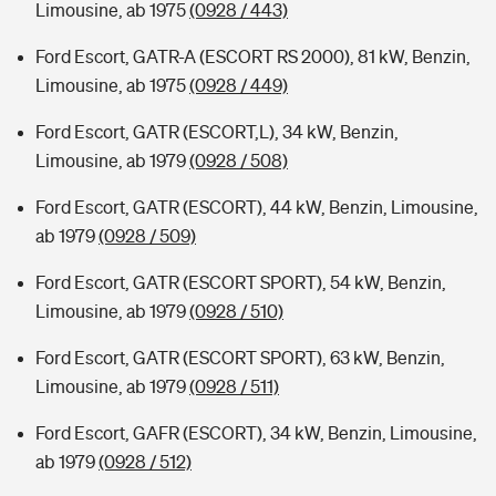
Limousine, ab 1975
(0928 / 443)
Ford Escort, GATR-A (ESCORT RS 2000), 81 kW, Benzin,
Limousine, ab 1975
(0928 / 449)
Ford Escort, GATR (ESCORT,L), 34 kW, Benzin,
Limousine, ab 1979
(0928 / 508)
Ford Escort, GATR (ESCORT), 44 kW, Benzin, Limousine,
ab 1979
(0928 / 509)
Ford Escort, GATR (ESCORT SPORT), 54 kW, Benzin,
Limousine, ab 1979
(0928 / 510)
Ford Escort, GATR (ESCORT SPORT), 63 kW, Benzin,
Limousine, ab 1979
(0928 / 511)
Ford Escort, GAFR (ESCORT), 34 kW, Benzin, Limousine,
ab 1979
(0928 / 512)