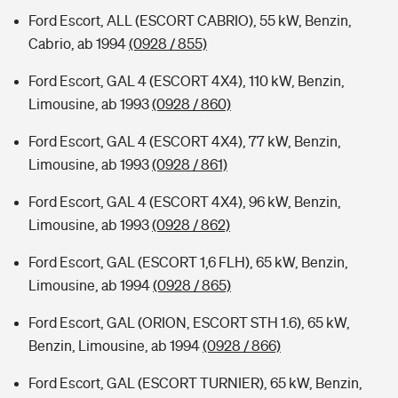
Ford Escort, ALL (ESCORT CABRIO), 55 kW, Benzin,
Cabrio, ab 1994
(0928 / 855)
Ford Escort, GAL 4 (ESCORT 4X4), 110 kW, Benzin,
Limousine, ab 1993
(0928 / 860)
Ford Escort, GAL 4 (ESCORT 4X4), 77 kW, Benzin,
Limousine, ab 1993
(0928 / 861)
Ford Escort, GAL 4 (ESCORT 4X4), 96 kW, Benzin,
Limousine, ab 1993
(0928 / 862)
Ford Escort, GAL (ESCORT 1,6 FLH), 65 kW, Benzin,
Limousine, ab 1994
(0928 / 865)
Ford Escort, GAL (ORION, ESCORT STH 1.6), 65 kW,
Benzin, Limousine, ab 1994
(0928 / 866)
Ford Escort, GAL (ESCORT TURNIER), 65 kW, Benzin,