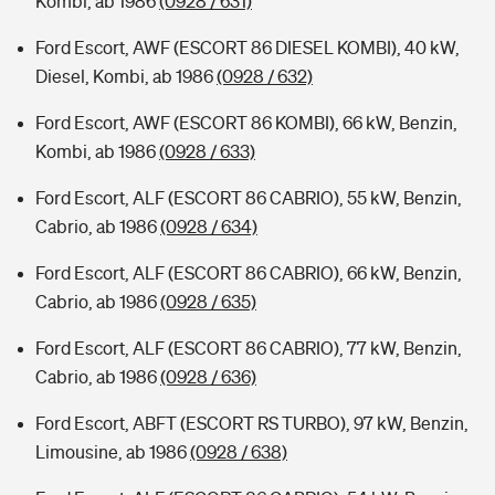
Kombi, ab 1986
(0928 / 631)
Ford Escort, AWF (ESCORT 86 DIESEL KOMBI), 40 kW,
Diesel, Kombi, ab 1986
(0928 / 632)
Ford Escort, AWF (ESCORT 86 KOMBI), 66 kW, Benzin,
Kombi, ab 1986
(0928 / 633)
Ford Escort, ALF (ESCORT 86 CABRIO), 55 kW, Benzin,
Cabrio, ab 1986
(0928 / 634)
Ford Escort, ALF (ESCORT 86 CABRIO), 66 kW, Benzin,
Cabrio, ab 1986
(0928 / 635)
Ford Escort, ALF (ESCORT 86 CABRIO), 77 kW, Benzin,
Cabrio, ab 1986
(0928 / 636)
Ford Escort, ABFT (ESCORT RS TURBO), 97 kW, Benzin,
Limousine, ab 1986
(0928 / 638)