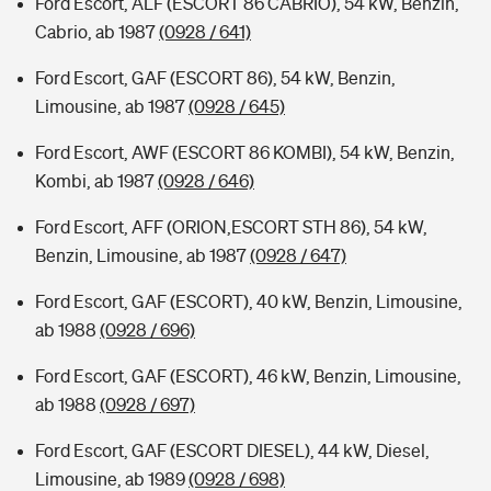
Ford Escort, ALF (ESCORT 86 CABRIO), 54 kW, Benzin,
Cabrio, ab 1987
(0928 / 641)
Ford Escort, GAF (ESCORT 86), 54 kW, Benzin,
Limousine, ab 1987
(0928 / 645)
Ford Escort, AWF (ESCORT 86 KOMBI), 54 kW, Benzin,
Kombi, ab 1987
(0928 / 646)
Ford Escort, AFF (ORION,ESCORT STH 86), 54 kW,
Benzin, Limousine, ab 1987
(0928 / 647)
Ford Escort, GAF (ESCORT), 40 kW, Benzin, Limousine,
ab 1988
(0928 / 696)
Ford Escort, GAF (ESCORT), 46 kW, Benzin, Limousine,
ab 1988
(0928 / 697)
Ford Escort, GAF (ESCORT DIESEL), 44 kW, Diesel,
Limousine, ab 1989
(0928 / 698)