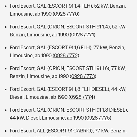
Ford Escort, GAL (ESCORT 91 1.4 FLH), 52 kW, Benzin,
Limousine, ab 1990
(0928 / 770)
Ford Escort, GAL (ORION, ESCORT STH 91 1.4), 52 kW,
Benzin, Limousine, ab 1990
(0928 / 771)
Ford Escort, GAL (ESCORT 91 1,6 FLH), 77 kW, Benzin,
Limousine, ab 1990
(0928 / 772)
Ford Escort, GAL (ORION, ESCORT STH 91 1.6), 77 kW,
Benzin, Limousine, ab 1990
(0928 / 773)
Ford Escort, GAL (ESCORT 91 1,8 FLH DIESEL), 44 kW,
Diesel, Limousine, ab 1990
(0928 / 774)
Ford Escort, GAL (ORION, ESCORT STH 91 1.8 DIESEL),
44 kW, Diesel, Limousine, ab 1990
(0928 / 775)
Ford Escort, ALL (ESCORT 91 CABRIO), 77 kW, Benzin,