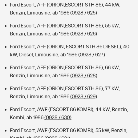
Ford Escort, AFF (ORION,ESCORT STH 86), 44 kW,
Benzin, Limousine, ab 1986
(0928 / 625)
Ford Escort, AFF (ORION,ESCORT STH 86), 55 kW,
Benzin, Limousine, ab 1986
(0928 / 626)
Ford Escort, AFF (ORION, ESCORT STH 86 DIESEL), 40
kW, Diesel, Limousine, ab 1986
(0928 / 627)
Ford Escort, AFF (ORION,ESCORT STH 86), 66 kW,
Benzin, Limousine, ab 1986
(0928 / 628)
Ford Escort, AFF (ORION,ESCORT STH 86), 77 kW,
Benzin, Limousine, ab 1986
(0928 / 629)
Ford Escort, AWF (ESCORT 86 KOMBI), 44 kW, Benzin,
Kombi, ab 1986
(0928 / 630)
Ford Escort, AWF (ESCORT 86 KOMBI), 55 kW, Benzin,