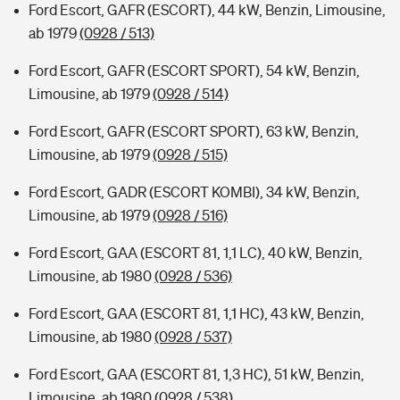
Ford Escort, GAFR (ESCORT), 44 kW, Benzin, Limousine,
ab 1979
(0928 / 513)
Ford Escort, GAFR (ESCORT SPORT), 54 kW, Benzin,
Limousine, ab 1979
(0928 / 514)
Ford Escort, GAFR (ESCORT SPORT), 63 kW, Benzin,
Limousine, ab 1979
(0928 / 515)
Ford Escort, GADR (ESCORT KOMBI), 34 kW, Benzin,
Limousine, ab 1979
(0928 / 516)
Ford Escort, GAA (ESCORT 81, 1,1 LC), 40 kW, Benzin,
Limousine, ab 1980
(0928 / 536)
Ford Escort, GAA (ESCORT 81, 1,1 HC), 43 kW, Benzin,
Limousine, ab 1980
(0928 / 537)
Ford Escort, GAA (ESCORT 81, 1,3 HC), 51 kW, Benzin,
Limousine, ab 1980
(0928 / 538)