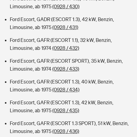
Limousine, ab 1975
(0928 / 430)
Ford Escort, GADR (ESCORT 1.3), 42 kW, Benzin,
Limousine, ab 1975
(0928 / 431)
Ford Escort, GAFR (ESCORT 1.1), 32 kW, Benzin,
Limousine, ab 1974
(0928 / 432)
Ford Escort, GAFR (ESCORT SPORT), 35 kW, Benzin,
Limousine, ab 1974
(0928 / 433)
Ford Escort, GAFR (ESCORT 1.3), 40 kW, Benzin,
Limousine, ab 1975
(0928 / 434)
Ford Escort, GAFR (ESCORT 1.3), 42 kW, Benzin,
Limousine, ab 1975
(0928 / 435)
Ford Escort, GAFR (ESCORT 1.3 SPORT), 51 kW, Benzin,
Limousine, ab 1975
(0928 / 436)