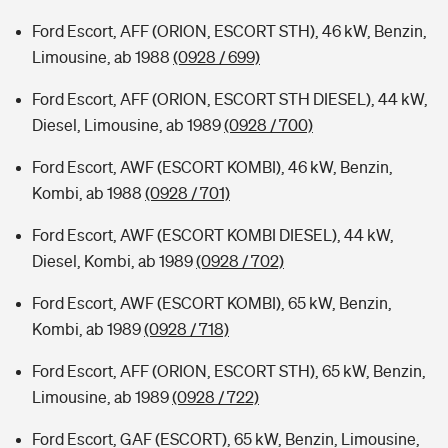
Ford Escort, AFF (ORION, ESCORT STH), 46 kW, Benzin,
Limousine, ab 1988
(0928 / 699)
Ford Escort, AFF (ORION, ESCORT STH DIESEL), 44 kW,
Diesel, Limousine, ab 1989
(0928 / 700)
Ford Escort, AWF (ESCORT KOMBI), 46 kW, Benzin,
Kombi, ab 1988
(0928 / 701)
Ford Escort, AWF (ESCORT KOMBI DIESEL), 44 kW,
Diesel, Kombi, ab 1989
(0928 / 702)
Ford Escort, AWF (ESCORT KOMBI), 65 kW, Benzin,
Kombi, ab 1989
(0928 / 718)
Ford Escort, AFF (ORION, ESCORT STH), 65 kW, Benzin,
Limousine, ab 1989
(0928 / 722)
Ford Escort, GAF (ESCORT), 65 kW, Benzin, Limousine,