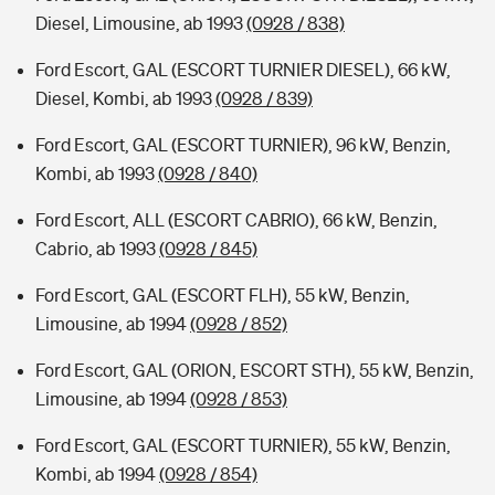
Diesel, Limousine, ab 1993
(0928 / 838)
Ford Escort, GAL (ESCORT TURNIER DIESEL), 66 kW,
Diesel, Kombi, ab 1993
(0928 / 839)
Ford Escort, GAL (ESCORT TURNIER), 96 kW, Benzin,
Kombi, ab 1993
(0928 / 840)
Ford Escort, ALL (ESCORT CABRIO), 66 kW, Benzin,
Cabrio, ab 1993
(0928 / 845)
Ford Escort, GAL (ESCORT FLH), 55 kW, Benzin,
Limousine, ab 1994
(0928 / 852)
Ford Escort, GAL (ORION, ESCORT STH), 55 kW, Benzin,
Limousine, ab 1994
(0928 / 853)
Ford Escort, GAL (ESCORT TURNIER), 55 kW, Benzin,
Kombi, ab 1994
(0928 / 854)