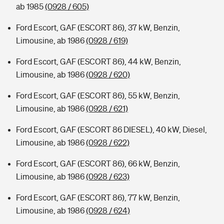
ab 1985
(0928 / 605)
Ford Escort, GAF (ESCORT 86), 37 kW, Benzin,
Limousine, ab 1986
(0928 / 619)
Ford Escort, GAF (ESCORT 86), 44 kW, Benzin,
Limousine, ab 1986
(0928 / 620)
Ford Escort, GAF (ESCORT 86), 55 kW, Benzin,
Limousine, ab 1986
(0928 / 621)
Ford Escort, GAF (ESCORT 86 DIESEL), 40 kW, Diesel,
Limousine, ab 1986
(0928 / 622)
Ford Escort, GAF (ESCORT 86), 66 kW, Benzin,
Limousine, ab 1986
(0928 / 623)
Ford Escort, GAF (ESCORT 86), 77 kW, Benzin,
Limousine, ab 1986
(0928 / 624)