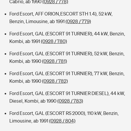
Cabrio, ab 1990
(0928 / 778)
Ford Escort, AFF ORION,ESCORT STH 1.4), 52 kW,
Benzin, Limousine, ab 1991
(0928 / 779)
Ford Escort, GAL (ESCORT 91 TURNIER), 44 kW, Benzin,
Kombi, ab 1991
(0928 / 780)
Ford Escort, GAL (ESCORT 91 TURNIER), 52 kW, Benzin,
Kombi, ab 1990
(0928 / 781)
Ford Escort, GAL (ESCORT 91 TURNIER), 77 kW, Benzin,
Kombi, ab 1990
(0928 / 782)
Ford Escort, GAL (ESCORT 91 TURNIER DIESEL), 44 kW,
Diesel, Kombi, ab 1990
(0928 / 783)
Ford Escort, GAL (ESCORT RS 2000), 110 kW, Benzin,
Limousine, ab 1991
(0928 / 804)