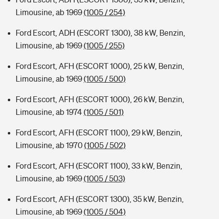
Limousine, ab 1969
(1005 / 254)
Ford Escort, ADH (ESCORT 1300), 38 kW, Benzin,
Limousine, ab 1969
(1005 / 255)
Ford Escort, AFH (ESCORT 1000), 25 kW, Benzin,
Limousine, ab 1969
(1005 / 500)
Ford Escort, AFH (ESCORT 1000), 26 kW, Benzin,
Limousine, ab 1974
(1005 / 501)
Ford Escort, AFH (ESCORT 1100), 29 kW, Benzin,
Limousine, ab 1970
(1005 / 502)
Ford Escort, AFH (ESCORT 1100), 33 kW, Benzin,
Limousine, ab 1969
(1005 / 503)
Ford Escort, AFH (ESCORT 1300), 35 kW, Benzin,
Limousine, ab 1969
(1005 / 504)