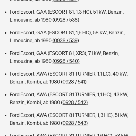
Ford Escort, GAA (ESCORT 81, 1,3 HC), 51 kW, Benzin,
Limousine, ab 1980
(0928 / 538)
Ford Escort, GAA (ESCORT 81, 1,6 HC), 58 kW, Benzin,
Limousine, ab 1980
(0928 / 539)
Ford Escort, GAA (ESCORT 81, XR3), 71 kW, Benzin,
Limousine, ab 1980
(0928 / 540)
Ford Escort, AWA (ESCORT 81 TURNIER, 1,1 LC), 40 kW,
Benzin, Kombi, ab 1980
(0928 / 541)
Ford Escort, AWA (ESCORT 81 TURNIER, 1,1 HC), 43 kW,
Benzin, Kombi, ab 1980
(0928 / 542)
Ford Escort, AWA (ESCORT 81 TURNIER, 1,3 HC), 51 kW,
Benzin, Kombi, ab 1980
(0928 / 543)
Ford Escort, AWA (ESCORT 81 TURNIER, 1,6 HC), 58 kW,