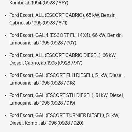
Kombi, ab 1994
(0928 / 867)
Ford Escort, ALL (ESCORT CABRIO), 65 kW, Benzin,
Cabrio, ab 1995
(0928 / 871)
Ford Escort, GAL 4 (ESCORT FLH 4X4), 66 kW, Benzin,
Limousine, ab 1995
(0928 / 907)
Ford Escort, ALL (ESCORT CABRIO DIESEL), 66 kW,
Diesel, Cabrio, ab 1995
(0928 / 917)
Ford Escort, GAL (ESCORT FLH DIESEL), 51 kW, Diesel,
Limousine, ab 1996
(0928 / 918)
Ford Escort, GAL (ESCORT STH DIESEL), 51 kW, Diesel,
Limousine, ab 1996
(0928 / 919)
Ford Escort, GAL (ESCORT TURNIER DIESEL), 51 kW,
Diesel, Kombi, ab 1996
(0928 / 920)