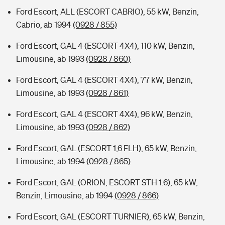
Ford Escort, ALL (ESCORT CABRIO), 55 kW, Benzin,
Cabrio, ab 1994
(0928 / 855)
Ford Escort, GAL 4 (ESCORT 4X4), 110 kW, Benzin,
Limousine, ab 1993
(0928 / 860)
Ford Escort, GAL 4 (ESCORT 4X4), 77 kW, Benzin,
Limousine, ab 1993
(0928 / 861)
Ford Escort, GAL 4 (ESCORT 4X4), 96 kW, Benzin,
Limousine, ab 1993
(0928 / 862)
Ford Escort, GAL (ESCORT 1,6 FLH), 65 kW, Benzin,
Limousine, ab 1994
(0928 / 865)
Ford Escort, GAL (ORION, ESCORT STH 1.6), 65 kW,
Benzin, Limousine, ab 1994
(0928 / 866)
Ford Escort, GAL (ESCORT TURNIER), 65 kW, Benzin,