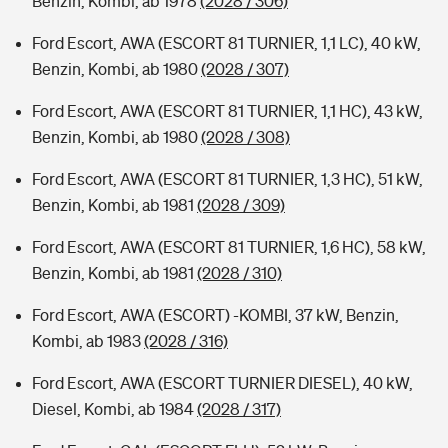
Benzin, Kombi, ab 1978
(2028 / 306)
Ford Escort, AWA (ESCORT 81 TURNIER, 1,1 LC), 40 kW,
Benzin, Kombi, ab 1980
(2028 / 307)
Ford Escort, AWA (ESCORT 81 TURNIER, 1,1 HC), 43 kW,
Benzin, Kombi, ab 1980
(2028 / 308)
Ford Escort, AWA (ESCORT 81 TURNIER, 1,3 HC), 51 kW,
Benzin, Kombi, ab 1981
(2028 / 309)
Ford Escort, AWA (ESCORT 81 TURNIER, 1,6 HC), 58 kW,
Benzin, Kombi, ab 1981
(2028 / 310)
Ford Escort, AWA (ESCORT) -KOMBI, 37 kW, Benzin,
Kombi, ab 1983
(2028 / 316)
Ford Escort, AWA (ESCORT TURNIER DIESEL), 40 kW,
Diesel, Kombi, ab 1984
(2028 / 317)