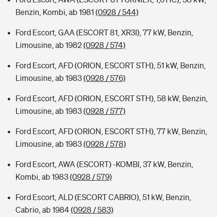
Benzin, Kombi, ab 1981
(0928 / 544)
Ford Escort, GAA (ESCORT 81, XR3I), 77 kW, Benzin,
Limousine, ab 1982
(0928 / 574)
Ford Escort, AFD (ORION, ESCORT STH), 51 kW, Benzin,
Limousine, ab 1983
(0928 / 576)
Ford Escort, AFD (ORION, ESCORT STH), 58 kW, Benzin,
Limousine, ab 1983
(0928 / 577)
Ford Escort, AFD (ORION, ESCORT STH), 77 kW, Benzin,
Limousine, ab 1983
(0928 / 578)
Ford Escort, AWA (ESCORT) -KOMBI, 37 kW, Benzin,
Kombi, ab 1983
(0928 / 579)
Ford Escort, ALD (ESCORT CABRIO), 51 kW, Benzin,
Cabrio, ab 1984
(0928 / 583)