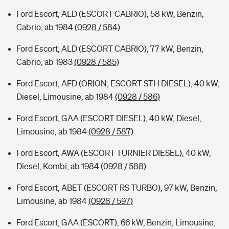
Ford Escort, ALD (ESCORT CABRIO), 58 kW, Benzin,
Cabrio, ab 1984
(0928 / 584)
Ford Escort, ALD (ESCORT CABRIO), 77 kW, Benzin,
Cabrio, ab 1983
(0928 / 585)
Ford Escort, AFD (ORION, ESCORT STH DIESEL), 40 kW,
Diesel, Limousine, ab 1984
(0928 / 586)
Ford Escort, GAA (ESCORT DIESEL), 40 kW, Diesel,
Limousine, ab 1984
(0928 / 587)
Ford Escort, AWA (ESCORT TURNIER DIESEL), 40 kW,
Diesel, Kombi, ab 1984
(0928 / 588)
Ford Escort, ABET (ESCORT RS TURBO), 97 kW, Benzin,
Limousine, ab 1984
(0928 / 597)
Ford Escort, GAA (ESCORT), 66 kW, Benzin, Limousine,