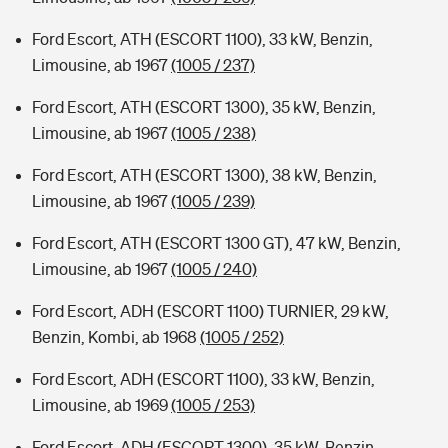
Ford Escort, ATH (ESCORT 1100), 33 kW, Benzin,
Limousine, ab 1967
(1005 / 237)
Ford Escort, ATH (ESCORT 1300), 35 kW, Benzin,
Limousine, ab 1967
(1005 / 238)
Ford Escort, ATH (ESCORT 1300), 38 kW, Benzin,
Limousine, ab 1967
(1005 / 239)
Ford Escort, ATH (ESCORT 1300 GT), 47 kW, Benzin,
Limousine, ab 1967
(1005 / 240)
Ford Escort, ADH (ESCORT 1100) TURNIER, 29 kW,
Benzin, Kombi, ab 1968
(1005 / 252)
Ford Escort, ADH (ESCORT 1100), 33 kW, Benzin,
Limousine, ab 1969
(1005 / 253)
Ford Escort, ADH (ESCORT 1300), 35 kW, Benzin,