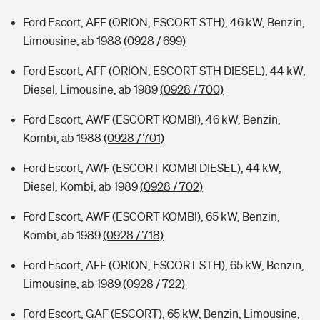
Ford Escort, AFF (ORION, ESCORT STH), 46 kW, Benzin,
Limousine, ab 1988
(0928 / 699)
Ford Escort, AFF (ORION, ESCORT STH DIESEL), 44 kW,
Diesel, Limousine, ab 1989
(0928 / 700)
Ford Escort, AWF (ESCORT KOMBI), 46 kW, Benzin,
Kombi, ab 1988
(0928 / 701)
Ford Escort, AWF (ESCORT KOMBI DIESEL), 44 kW,
Diesel, Kombi, ab 1989
(0928 / 702)
Ford Escort, AWF (ESCORT KOMBI), 65 kW, Benzin,
Kombi, ab 1989
(0928 / 718)
Ford Escort, AFF (ORION, ESCORT STH), 65 kW, Benzin,
Limousine, ab 1989
(0928 / 722)
Ford Escort, GAF (ESCORT), 65 kW, Benzin, Limousine,