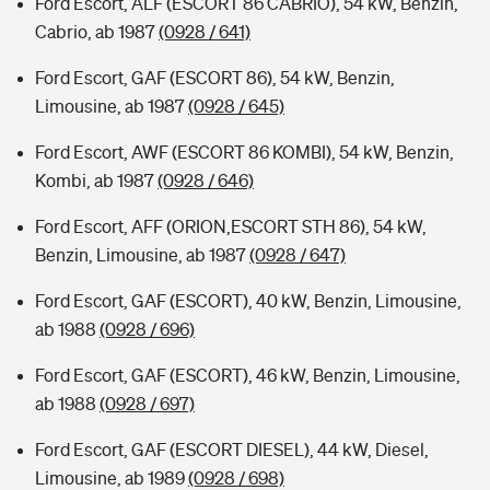
Ford Escort, ALF (ESCORT 86 CABRIO), 54 kW, Benzin,
Cabrio, ab 1987
(0928 / 641)
Ford Escort, GAF (ESCORT 86), 54 kW, Benzin,
Limousine, ab 1987
(0928 / 645)
Ford Escort, AWF (ESCORT 86 KOMBI), 54 kW, Benzin,
Kombi, ab 1987
(0928 / 646)
Ford Escort, AFF (ORION,ESCORT STH 86), 54 kW,
Benzin, Limousine, ab 1987
(0928 / 647)
Ford Escort, GAF (ESCORT), 40 kW, Benzin, Limousine,
ab 1988
(0928 / 696)
Ford Escort, GAF (ESCORT), 46 kW, Benzin, Limousine,
ab 1988
(0928 / 697)
Ford Escort, GAF (ESCORT DIESEL), 44 kW, Diesel,
Limousine, ab 1989
(0928 / 698)