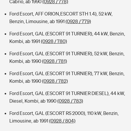
Cabrio, ab 1990
(0928 / 778)
Ford Escort, AFF ORION,ESCORT STH 1.4), 52 kW,
Benzin, Limousine, ab 1991
(0928 / 779)
Ford Escort, GAL (ESCORT 91 TURNIER), 44 kW, Benzin,
Kombi, ab 1991
(0928 / 780)
Ford Escort, GAL (ESCORT 91 TURNIER), 52 kW, Benzin,
Kombi, ab 1990
(0928 / 781)
Ford Escort, GAL (ESCORT 91 TURNIER), 77 kW, Benzin,
Kombi, ab 1990
(0928 / 782)
Ford Escort, GAL (ESCORT 91 TURNIER DIESEL), 44 kW,
Diesel, Kombi, ab 1990
(0928 / 783)
Ford Escort, GAL (ESCORT RS 2000), 110 kW, Benzin,
Limousine, ab 1991
(0928 / 804)