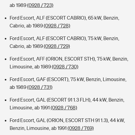
ab 1989
(0928 / 723)
Ford Escort, ALF (ESCORT CABRIO), 65 kW, Benzin,
Cabrio, ab 1989
(0928 / 728)
Ford Escort, ALF (ESCORT CABRIO), 75 kW, Benzin,
Cabrio, ab 1989
(0928 / 729)
Ford Escort, AFF (ORION, ESCORT STH), 75 kW, Benzin,
Limousine, ab 1989
(0928 / 730)
Ford Escort, GAF (ESCORT), 75 kW, Benzin, Limousine,
ab 1989
(0928 / 731)
Ford Escort, GAL (ESCORT 91 1.3 FLH), 44 kW, Benzin,
Limousine, ab 1991
(0928 / 768)
Ford Escort, GAL (ORION, ESCORT STH 91 1.3), 44 kW,
Benzin, Limousine, ab 1991
(0928 / 769)