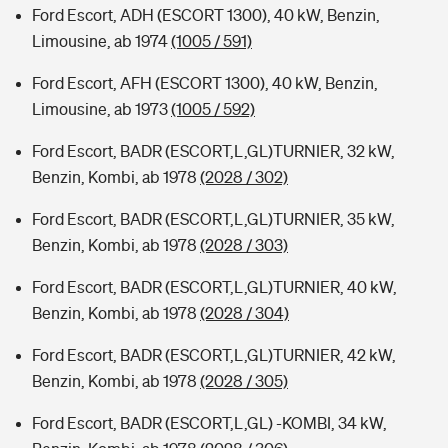
Ford Escort, ADH (ESCORT 1300), 40 kW, Benzin,
Limousine, ab 1974
(1005 / 591)
Ford Escort, AFH (ESCORT 1300), 40 kW, Benzin,
Limousine, ab 1973
(1005 / 592)
Ford Escort, BADR (ESCORT,L,GL)TURNIER, 32 kW,
Benzin, Kombi, ab 1978
(2028 / 302)
Ford Escort, BADR (ESCORT,L,GL)TURNIER, 35 kW,
Benzin, Kombi, ab 1978
(2028 / 303)
Ford Escort, BADR (ESCORT,L,GL)TURNIER, 40 kW,
Benzin, Kombi, ab 1978
(2028 / 304)
Ford Escort, BADR (ESCORT,L,GL)TURNIER, 42 kW,
Benzin, Kombi, ab 1978
(2028 / 305)
Ford Escort, BADR (ESCORT,L,GL) -KOMBI, 34 kW,