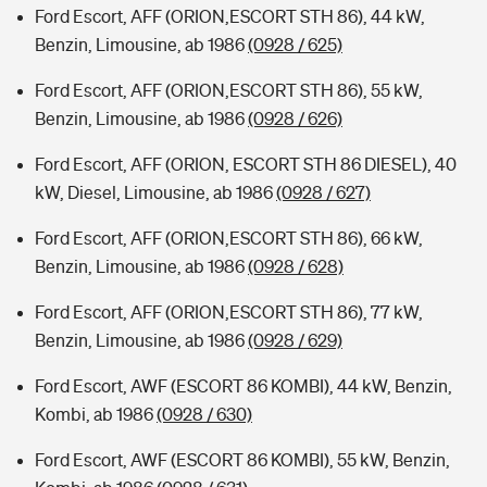
Ford Escort, AFF (ORION,ESCORT STH 86), 44 kW,
Benzin, Limousine, ab 1986
(0928 / 625)
Ford Escort, AFF (ORION,ESCORT STH 86), 55 kW,
Benzin, Limousine, ab 1986
(0928 / 626)
Ford Escort, AFF (ORION, ESCORT STH 86 DIESEL), 40
kW, Diesel, Limousine, ab 1986
(0928 / 627)
Ford Escort, AFF (ORION,ESCORT STH 86), 66 kW,
Benzin, Limousine, ab 1986
(0928 / 628)
Ford Escort, AFF (ORION,ESCORT STH 86), 77 kW,
Benzin, Limousine, ab 1986
(0928 / 629)
Ford Escort, AWF (ESCORT 86 KOMBI), 44 kW, Benzin,
Kombi, ab 1986
(0928 / 630)
Ford Escort, AWF (ESCORT 86 KOMBI), 55 kW, Benzin,