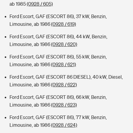
ab 1985
(0928 / 605)
Ford Escort, GAF (ESCORT 86), 37 kW, Benzin,
Limousine, ab 1986
(0928 / 619)
Ford Escort, GAF (ESCORT 86), 44 kW, Benzin,
Limousine, ab 1986
(0928 / 620)
Ford Escort, GAF (ESCORT 86), 55 kW, Benzin,
Limousine, ab 1986
(0928 / 621)
Ford Escort, GAF (ESCORT 86 DIESEL), 40 kW, Diesel,
Limousine, ab 1986
(0928 / 622)
Ford Escort, GAF (ESCORT 86), 66 kW, Benzin,
Limousine, ab 1986
(0928 / 623)
Ford Escort, GAF (ESCORT 86), 77 kW, Benzin,
Limousine, ab 1986
(0928 / 624)