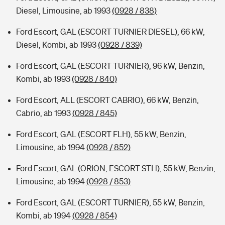
Diesel, Limousine, ab 1993
(0928 / 838)
Ford Escort, GAL (ESCORT TURNIER DIESEL), 66 kW,
Diesel, Kombi, ab 1993
(0928 / 839)
Ford Escort, GAL (ESCORT TURNIER), 96 kW, Benzin,
Kombi, ab 1993
(0928 / 840)
Ford Escort, ALL (ESCORT CABRIO), 66 kW, Benzin,
Cabrio, ab 1993
(0928 / 845)
Ford Escort, GAL (ESCORT FLH), 55 kW, Benzin,
Limousine, ab 1994
(0928 / 852)
Ford Escort, GAL (ORION, ESCORT STH), 55 kW, Benzin,
Limousine, ab 1994
(0928 / 853)
Ford Escort, GAL (ESCORT TURNIER), 55 kW, Benzin,
Kombi, ab 1994
(0928 / 854)