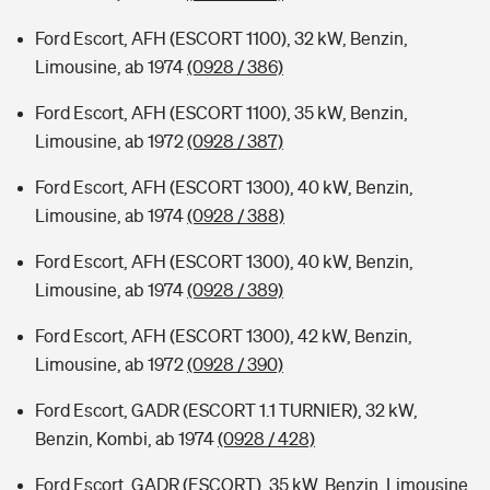
Ford Escort, AFH (ESCORT 1100), 32 kW, Benzin,
Limousine, ab 1974
(0928 / 386)
Ford Escort, AFH (ESCORT 1100), 35 kW, Benzin,
Limousine, ab 1972
(0928 / 387)
Ford Escort, AFH (ESCORT 1300), 40 kW, Benzin,
Limousine, ab 1974
(0928 / 388)
Ford Escort, AFH (ESCORT 1300), 40 kW, Benzin,
Limousine, ab 1974
(0928 / 389)
Ford Escort, AFH (ESCORT 1300), 42 kW, Benzin,
Limousine, ab 1972
(0928 / 390)
Ford Escort, GADR (ESCORT 1.1 TURNIER), 32 kW,
Benzin, Kombi, ab 1974
(0928 / 428)
Ford Escort, GADR (ESCORT), 35 kW, Benzin, Limousine,