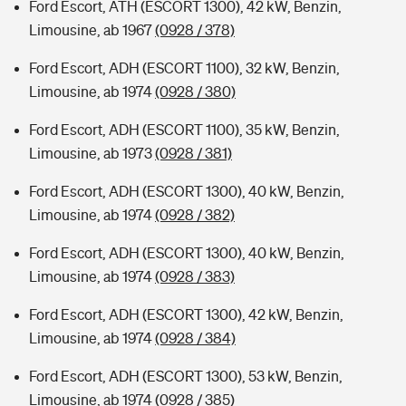
Ford Escort, ATH (ESCORT 1300), 42 kW, Benzin,
Limousine, ab 1967
(0928 / 378)
Ford Escort, ADH (ESCORT 1100), 32 kW, Benzin,
Limousine, ab 1974
(0928 / 380)
Ford Escort, ADH (ESCORT 1100), 35 kW, Benzin,
Limousine, ab 1973
(0928 / 381)
Ford Escort, ADH (ESCORT 1300), 40 kW, Benzin,
Limousine, ab 1974
(0928 / 382)
Ford Escort, ADH (ESCORT 1300), 40 kW, Benzin,
Limousine, ab 1974
(0928 / 383)
Ford Escort, ADH (ESCORT 1300), 42 kW, Benzin,
Limousine, ab 1974
(0928 / 384)
Ford Escort, ADH (ESCORT 1300), 53 kW, Benzin,
Limousine, ab 1974
(0928 / 385)