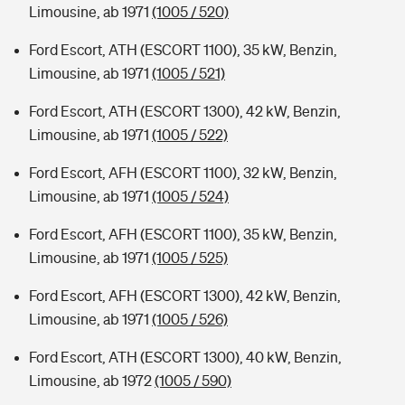
Limousine, ab 1971
(1005 / 520)
Ford Escort, ATH (ESCORT 1100), 35 kW, Benzin,
Limousine, ab 1971
(1005 / 521)
Ford Escort, ATH (ESCORT 1300), 42 kW, Benzin,
Limousine, ab 1971
(1005 / 522)
Ford Escort, AFH (ESCORT 1100), 32 kW, Benzin,
Limousine, ab 1971
(1005 / 524)
Ford Escort, AFH (ESCORT 1100), 35 kW, Benzin,
Limousine, ab 1971
(1005 / 525)
Ford Escort, AFH (ESCORT 1300), 42 kW, Benzin,
Limousine, ab 1971
(1005 / 526)
Ford Escort, ATH (ESCORT 1300), 40 kW, Benzin,
Limousine, ab 1972
(1005 / 590)