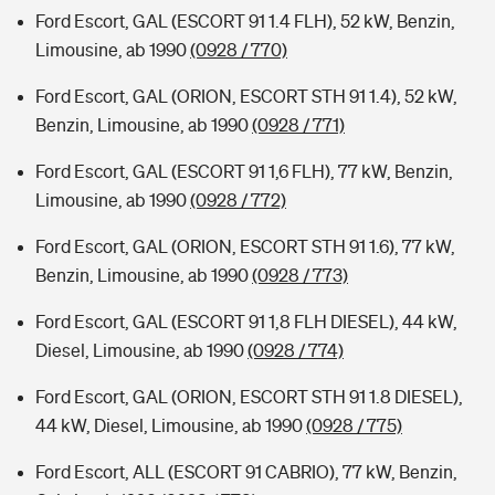
Ford Escort, GAL (ESCORT 91 1.4 FLH), 52 kW, Benzin,
Limousine, ab 1990
(0928 / 770)
Ford Escort, GAL (ORION, ESCORT STH 91 1.4), 52 kW,
Benzin, Limousine, ab 1990
(0928 / 771)
Ford Escort, GAL (ESCORT 91 1,6 FLH), 77 kW, Benzin,
Limousine, ab 1990
(0928 / 772)
Ford Escort, GAL (ORION, ESCORT STH 91 1.6), 77 kW,
Benzin, Limousine, ab 1990
(0928 / 773)
Ford Escort, GAL (ESCORT 91 1,8 FLH DIESEL), 44 kW,
Diesel, Limousine, ab 1990
(0928 / 774)
Ford Escort, GAL (ORION, ESCORT STH 91 1.8 DIESEL),
44 kW, Diesel, Limousine, ab 1990
(0928 / 775)
Ford Escort, ALL (ESCORT 91 CABRIO), 77 kW, Benzin,