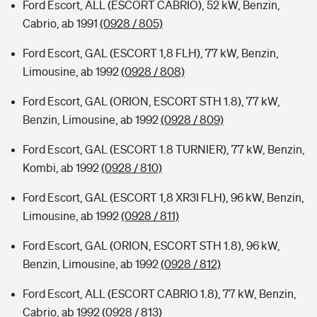
Ford Escort, ALL (ESCORT CABRIO), 52 kW, Benzin,
Cabrio, ab 1991
(0928 / 805)
Ford Escort, GAL (ESCORT 1,8 FLH), 77 kW, Benzin,
Limousine, ab 1992
(0928 / 808)
Ford Escort, GAL (ORION, ESCORT STH 1.8), 77 kW,
Benzin, Limousine, ab 1992
(0928 / 809)
Ford Escort, GAL (ESCORT 1.8 TURNIER), 77 kW, Benzin,
Kombi, ab 1992
(0928 / 810)
Ford Escort, GAL (ESCORT 1,8 XR3I FLH), 96 kW, Benzin,
Limousine, ab 1992
(0928 / 811)
Ford Escort, GAL (ORION, ESCORT STH 1.8), 96 kW,
Benzin, Limousine, ab 1992
(0928 / 812)
Ford Escort, ALL (ESCORT CABRIO 1.8), 77 kW, Benzin,
Cabrio, ab 1992
(0928 / 813)