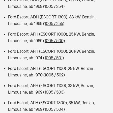
Limousine, ab 1969
(1005 / 254)
Ford Escort, ADH (ESCORT 1300), 38 kW, Benzin,
Limousine, ab 1969
(1005 / 255)
Ford Escort, AFH (ESCORT 1000), 25 kW, Benzin,
Limousine, ab 1969
(1005 / 500)
Ford Escort, AFH (ESCORT 1000), 26 kW, Benzin,
Limousine, ab 1974
(1005 / 501)
Ford Escort, AFH (ESCORT 1100), 29 kW, Benzin,
Limousine, ab 1970
(1005 / 502)
Ford Escort, AFH (ESCORT 1100), 33 kW, Benzin,
Limousine, ab 1969
(1005 / 503)
Ford Escort, AFH (ESCORT 1300), 35 kW, Benzin,
Limousine, ab 1969
(1005 / 504)