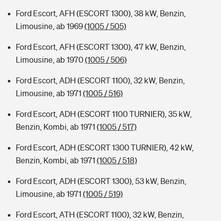
Ford Escort, AFH (ESCORT 1300), 38 kW, Benzin,
Limousine, ab 1969
(1005 / 505)
Ford Escort, AFH (ESCORT 1300), 47 kW, Benzin,
Limousine, ab 1970
(1005 / 506)
Ford Escort, ADH (ESCORT 1100), 32 kW, Benzin,
Limousine, ab 1971
(1005 / 516)
Ford Escort, ADH (ESCORT 1100 TURNIER), 35 kW,
Benzin, Kombi, ab 1971
(1005 / 517)
Ford Escort, ADH (ESCORT 1300 TURNIER), 42 kW,
Benzin, Kombi, ab 1971
(1005 / 518)
Ford Escort, ADH (ESCORT 1300), 53 kW, Benzin,
Limousine, ab 1971
(1005 / 519)
Ford Escort, ATH (ESCORT 1100), 32 kW, Benzin,