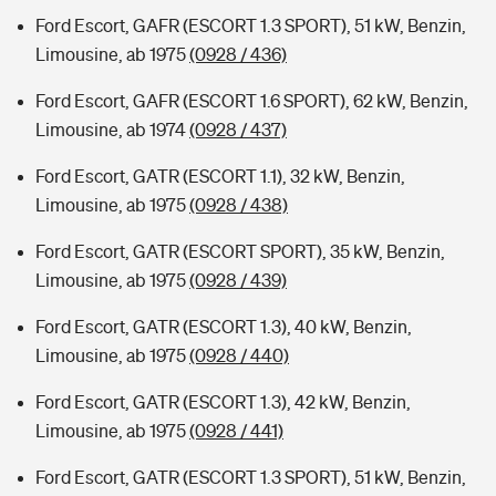
Ford Escort, GAFR (ESCORT 1.3 SPORT), 51 kW, Benzin,
Limousine, ab 1975
(0928 / 436)
Ford Escort, GAFR (ESCORT 1.6 SPORT), 62 kW, Benzin,
Limousine, ab 1974
(0928 / 437)
Ford Escort, GATR (ESCORT 1.1), 32 kW, Benzin,
Limousine, ab 1975
(0928 / 438)
Ford Escort, GATR (ESCORT SPORT), 35 kW, Benzin,
Limousine, ab 1975
(0928 / 439)
Ford Escort, GATR (ESCORT 1.3), 40 kW, Benzin,
Limousine, ab 1975
(0928 / 440)
Ford Escort, GATR (ESCORT 1.3), 42 kW, Benzin,
Limousine, ab 1975
(0928 / 441)
Ford Escort, GATR (ESCORT 1.3 SPORT), 51 kW, Benzin,