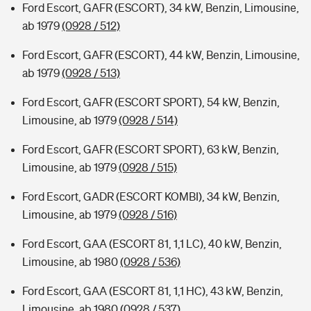
Ford Escort, GAFR (ESCORT), 34 kW, Benzin, Limousine,
ab 1979
(0928 / 512)
Ford Escort, GAFR (ESCORT), 44 kW, Benzin, Limousine,
ab 1979
(0928 / 513)
Ford Escort, GAFR (ESCORT SPORT), 54 kW, Benzin,
Limousine, ab 1979
(0928 / 514)
Ford Escort, GAFR (ESCORT SPORT), 63 kW, Benzin,
Limousine, ab 1979
(0928 / 515)
Ford Escort, GADR (ESCORT KOMBI), 34 kW, Benzin,
Limousine, ab 1979
(0928 / 516)
Ford Escort, GAA (ESCORT 81, 1,1 LC), 40 kW, Benzin,
Limousine, ab 1980
(0928 / 536)
Ford Escort, GAA (ESCORT 81, 1,1 HC), 43 kW, Benzin,
Limousine, ab 1980
(0928 / 537)