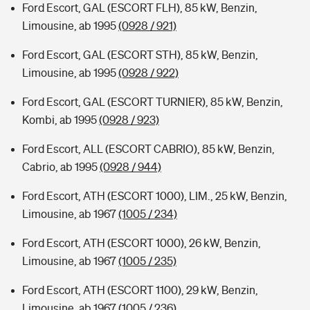
Ford Escort, GAL (ESCORT FLH), 85 kW, Benzin,
Limousine, ab 1995
(0928 / 921)
Ford Escort, GAL (ESCORT STH), 85 kW, Benzin,
Limousine, ab 1995
(0928 / 922)
Ford Escort, GAL (ESCORT TURNIER), 85 kW, Benzin,
Kombi, ab 1995
(0928 / 923)
Ford Escort, ALL (ESCORT CABRIO), 85 kW, Benzin,
Cabrio, ab 1995
(0928 / 944)
Ford Escort, ATH (ESCORT 1000), LIM., 25 kW, Benzin,
Limousine, ab 1967
(1005 / 234)
Ford Escort, ATH (ESCORT 1000), 26 kW, Benzin,
Limousine, ab 1967
(1005 / 235)
Ford Escort, ATH (ESCORT 1100), 29 kW, Benzin,
Limousine, ab 1967
(1005 / 236)