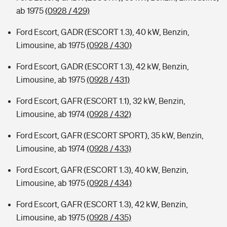
ab 1975
(0928 / 429)
Ford Escort, GADR (ESCORT 1.3), 40 kW, Benzin,
Limousine, ab 1975
(0928 / 430)
Ford Escort, GADR (ESCORT 1.3), 42 kW, Benzin,
Limousine, ab 1975
(0928 / 431)
Ford Escort, GAFR (ESCORT 1.1), 32 kW, Benzin,
Limousine, ab 1974
(0928 / 432)
Ford Escort, GAFR (ESCORT SPORT), 35 kW, Benzin,
Limousine, ab 1974
(0928 / 433)
Ford Escort, GAFR (ESCORT 1.3), 40 kW, Benzin,
Limousine, ab 1975
(0928 / 434)
Ford Escort, GAFR (ESCORT 1.3), 42 kW, Benzin,
Limousine, ab 1975
(0928 / 435)