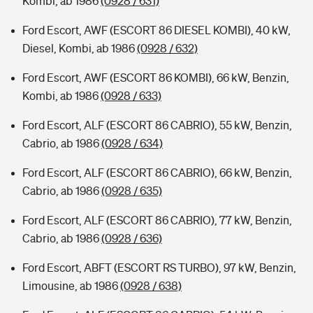
Kombi, ab 1986
(0928 / 631)
Ford Escort, AWF (ESCORT 86 DIESEL KOMBI), 40 kW,
Diesel, Kombi, ab 1986
(0928 / 632)
Ford Escort, AWF (ESCORT 86 KOMBI), 66 kW, Benzin,
Kombi, ab 1986
(0928 / 633)
Ford Escort, ALF (ESCORT 86 CABRIO), 55 kW, Benzin,
Cabrio, ab 1986
(0928 / 634)
Ford Escort, ALF (ESCORT 86 CABRIO), 66 kW, Benzin,
Cabrio, ab 1986
(0928 / 635)
Ford Escort, ALF (ESCORT 86 CABRIO), 77 kW, Benzin,
Cabrio, ab 1986
(0928 / 636)
Ford Escort, ABFT (ESCORT RS TURBO), 97 kW, Benzin,
Limousine, ab 1986
(0928 / 638)