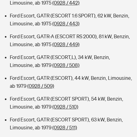
Limousine, ab 1975
(0928 / 442)
Ford Escort, GATR (ESCORT 1.6 SPORT), 62 kW, Benzin,
Limousine, ab 1975
(0928 / 443)
Ford Escort, GATR-A (ESCORT RS 2000), 81 kW, Benzin,
Limousine, ab 1975
(0928 / 449)
Ford Escort, GATR (ESCORT,L), 34 kW, Benzin,
Limousine, ab 1979
(0928 / 508)
Ford Escort, GATR (ESCORT), 44 kW, Benzin, Limousine,
ab 1979
(0928 / 509)
Ford Escort, GATR (ESCORT SPORT), 54 kW, Benzin,
Limousine, ab 1979
(0928 / 510)
Ford Escort, GATR (ESCORT SPORT), 63 kW, Benzin,
Limousine, ab 1979
(0928 / 511)