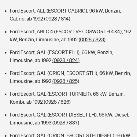
Ford Escort, ALL (ESCORT CABRIO), 96 kW, Benzin,
Cabrio, ab 1992
(0928 / 814)
Ford Escort, ABLC 4 (ESCORT RS COSWORTH 4X4), 162
kW, Benzin, Limousine, ab 1992
(0928 / 823)
Ford Escort, GAL (ESCORT FLH), 66 kW, Benzin,
Limousine, ab 1992
(0928 / 824)
Ford Escort, GAL (ORION, ESCORT STH), 66 kW, Benzin,
Limousine, ab 1992
(0928 / 825)
Ford Escort, GAL (ESCORT TURNIER), 66 kW, Benzin,
Kombi, ab 1992
(0928 / 826)
Ford Escort, GAL (ESCORT DIESEL FLH), 66 kW, Diesel,
Limousine, ab 1993
(0928 / 837)
Ford Escort, GAL (ORION, ESCORT STH DIESEL), 66 kW,