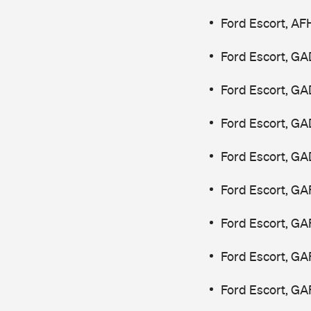
Ford Escort, AF
Ford Escort, GA
Ford Escort, GA
Ford Escort, GA
Ford Escort, GA
Ford Escort, GA
Ford Escort, G
Ford Escort, GA
Ford Escort, GA