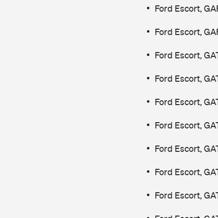
Ford Escort, GA
Ford Escort, GA
Ford Escort, GA
Ford Escort, G
Ford Escort, GA
Ford Escort, GA
Ford Escort, GA
Ford Escort, GA
Ford Escort, GA