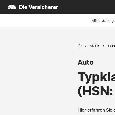
Altersvorsorg
AUTO
TYP
Auto
Typkla
(HSN:
Hier erfahren Sie