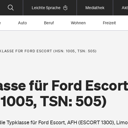
Leichte Sprache
Mediathek
Akt
e
Auto
Beruf
Wohnen
Freizeit
KLASSE FÜR FORD ESCORT (HSN: 1005, TSN: 505)
sse für Ford Escor
 1005, TSN: 505)
 die Typklasse für Ford Escort, AFH (ESCORT 1300), Limo