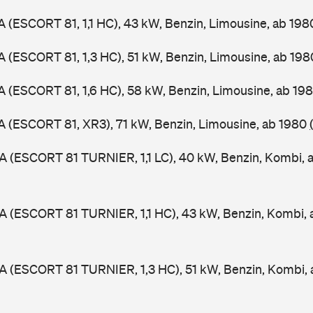
A (ESCORT 81, 1,1 HC), 43 kW, Benzin, Limousine, ab 19
A (ESCORT 81, 1,3 HC), 51 kW, Benzin, Limousine, ab 19
A (ESCORT 81, 1,6 HC), 58 kW, Benzin, Limousine, ab 19
A (ESCORT 81, XR3), 71 kW, Benzin, Limousine, ab 1980
A (ESCORT 81 TURNIER, 1,1 LC), 40 kW, Benzin, Kombi,
A (ESCORT 81 TURNIER, 1,1 HC), 43 kW, Benzin, Kombi,
A (ESCORT 81 TURNIER, 1,3 HC), 51 kW, Benzin, Kombi,