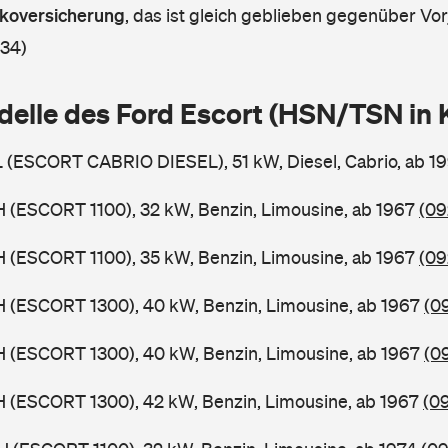
askoversicherung
,
das ist gleich geblieben gegenüber Vorj
 34)
delle des Ford Escort (HSN/TSN in
L (ESCORT CABRIO DIESEL), 51 kW, Diesel, Cabrio, ab 1
H (ESCORT 1100), 32 kW, Benzin, Limousine, ab 1967
(09
H (ESCORT 1100), 35 kW, Benzin, Limousine, ab 1967
(09
H (ESCORT 1300), 40 kW, Benzin, Limousine, ab 1967
(0
H (ESCORT 1300), 40 kW, Benzin, Limousine, ab 1967
(0
H (ESCORT 1300), 42 kW, Benzin, Limousine, ab 1967
(0