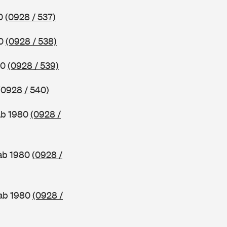
80
(0928 / 537)
80
(0928 / 538)
80
(0928 / 539)
(0928 / 540)
 ab 1980
(0928 /
 ab 1980
(0928 /
 ab 1980
(0928 /