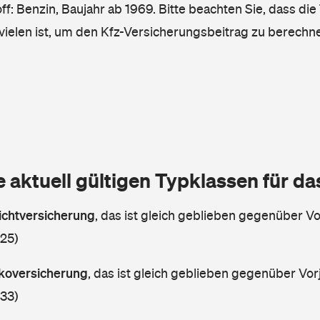
ff: Benzin, Baujahr ab 1969. Bitte beachten Sie, dass die
vielen ist, um den Kfz-Versicherungsbeitrag zu berechn
e aktuell gültigen Typklassen für d
lichtversicherung
,
das ist gleich geblieben gegenüber Vor
 25)
askoversicherung
,
das ist gleich geblieben gegenüber Vorj
 33)