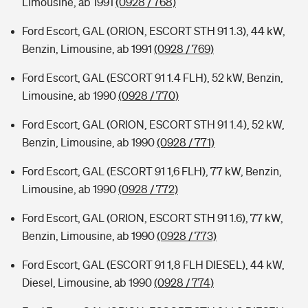
Limousine, ab 1991
(0928 / 768)
Ford Escort, GAL (ORION, ESCORT STH 91 1.3), 44 kW,
Benzin, Limousine, ab 1991
(0928 / 769)
Ford Escort, GAL (ESCORT 91 1.4 FLH), 52 kW, Benzin,
Limousine, ab 1990
(0928 / 770)
Ford Escort, GAL (ORION, ESCORT STH 91 1.4), 52 kW,
Benzin, Limousine, ab 1990
(0928 / 771)
Ford Escort, GAL (ESCORT 91 1,6 FLH), 77 kW, Benzin,
Limousine, ab 1990
(0928 / 772)
Ford Escort, GAL (ORION, ESCORT STH 91 1.6), 77 kW,
Benzin, Limousine, ab 1990
(0928 / 773)
Ford Escort, GAL (ESCORT 91 1,8 FLH DIESEL), 44 kW,
Diesel, Limousine, ab 1990
(0928 / 774)