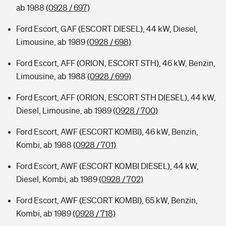
ab 1988
(0928 / 697)
Ford Escort, GAF (ESCORT DIESEL), 44 kW, Diesel,
Limousine, ab 1989
(0928 / 698)
Ford Escort, AFF (ORION, ESCORT STH), 46 kW, Benzin,
Limousine, ab 1988
(0928 / 699)
Ford Escort, AFF (ORION, ESCORT STH DIESEL), 44 kW,
Diesel, Limousine, ab 1989
(0928 / 700)
Ford Escort, AWF (ESCORT KOMBI), 46 kW, Benzin,
Kombi, ab 1988
(0928 / 701)
Ford Escort, AWF (ESCORT KOMBI DIESEL), 44 kW,
Diesel, Kombi, ab 1989
(0928 / 702)
Ford Escort, AWF (ESCORT KOMBI), 65 kW, Benzin,
Kombi, ab 1989
(0928 / 718)