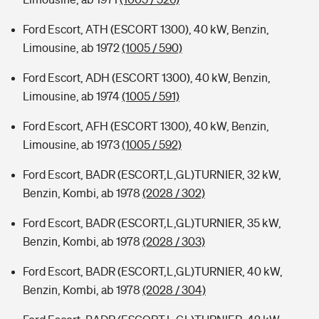
Ford Escort, ATH (ESCORT 1300), 40 kW, Benzin,
Limousine, ab 1972
(1005 / 590)
Ford Escort, ADH (ESCORT 1300), 40 kW, Benzin,
Limousine, ab 1974
(1005 / 591)
Ford Escort, AFH (ESCORT 1300), 40 kW, Benzin,
Limousine, ab 1973
(1005 / 592)
Ford Escort, BADR (ESCORT,L,GL)TURNIER, 32 kW,
Benzin, Kombi, ab 1978
(2028 / 302)
Ford Escort, BADR (ESCORT,L,GL)TURNIER, 35 kW,
Benzin, Kombi, ab 1978
(2028 / 303)
Ford Escort, BADR (ESCORT,L,GL)TURNIER, 40 kW,
Benzin, Kombi, ab 1978
(2028 / 304)