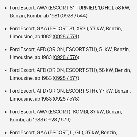
Ford Escort, AWA (ESCORT 81 TURNIER, 1,6 HC), 58 kW,
Benzin, Kombi, ab 1981
(0928 / 544)
Ford Escort, GAA (ESCORT 81, XR3I), 77 kW, Benzin,
Limousine, ab 1982
(0928 / 574)
Ford Escort, AFD (ORION, ESCORT STH), 51 kW, Benzin,
Limousine, ab 1983
(0928 / 576)
Ford Escort, AFD (ORION, ESCORT STH), 58 kW, Benzin,
Limousine, ab 1983
(0928 / 577)
Ford Escort, AFD (ORION, ESCORT STH), 77 kW, Benzin,
Limousine, ab 1983
(0928 / 578)
Ford Escort, AWA (ESCORT) -KOMBI, 37 kW, Benzin,
Kombi, ab 1983
(0928 / 579)
Ford Escort, GAA (ESCORT, L, GL), 37 kW, Benzin,