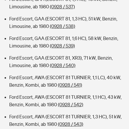
Limousine, ab 1980
(0928 / 537)
Ford Escort, GAA (ESCORT 81, 1,3 HC), 51 kW, Benzin,
Limousine, ab 1980
(0928 / 538)
Ford Escort, GAA (ESCORT 81, 1,6 HC), 58 kW, Benzin,
Limousine, ab 1980
(0928 / 539)
Ford Escort, GAA (ESCORT 81, XR3), 71 kW, Benzin,
Limousine, ab 1980
(0928 / 540)
Ford Escort, AWA (ESCORT 81 TURNIER, 1,1 LC), 40 kW,
Benzin, Kombi, ab 1980
(0928 / 541)
Ford Escort, AWA (ESCORT 81 TURNIER, 1,1 HC), 43 kW,
Benzin, Kombi, ab 1980
(0928 / 542)
Ford Escort, AWA (ESCORT 81 TURNIER, 1,3 HC), 51 kW,
Benzin, Kombi, ab 1980
(0928 / 543)