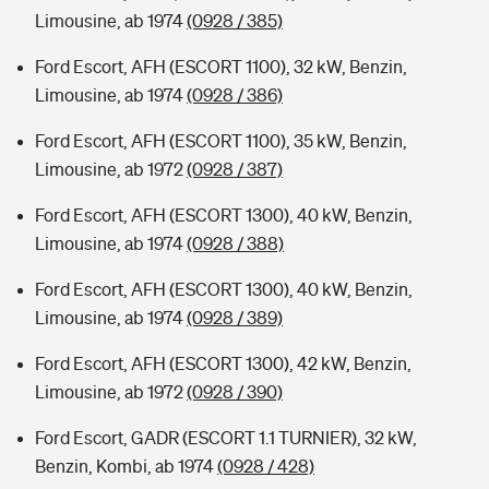
Limousine, ab 1974
(0928 / 385)
Ford Escort, AFH (ESCORT 1100), 32 kW, Benzin,
Limousine, ab 1974
(0928 / 386)
Ford Escort, AFH (ESCORT 1100), 35 kW, Benzin,
Limousine, ab 1972
(0928 / 387)
Ford Escort, AFH (ESCORT 1300), 40 kW, Benzin,
Limousine, ab 1974
(0928 / 388)
Ford Escort, AFH (ESCORT 1300), 40 kW, Benzin,
Limousine, ab 1974
(0928 / 389)
Ford Escort, AFH (ESCORT 1300), 42 kW, Benzin,
Limousine, ab 1972
(0928 / 390)
Ford Escort, GADR (ESCORT 1.1 TURNIER), 32 kW,
Benzin, Kombi, ab 1974
(0928 / 428)