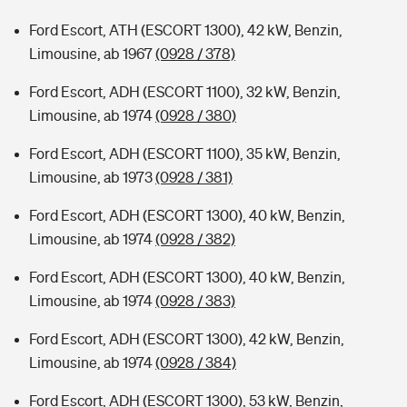
Ford Escort, ATH (ESCORT 1300), 42 kW, Benzin,
Limousine, ab 1967
(0928 / 378)
Ford Escort, ADH (ESCORT 1100), 32 kW, Benzin,
Limousine, ab 1974
(0928 / 380)
Ford Escort, ADH (ESCORT 1100), 35 kW, Benzin,
Limousine, ab 1973
(0928 / 381)
Ford Escort, ADH (ESCORT 1300), 40 kW, Benzin,
Limousine, ab 1974
(0928 / 382)
Ford Escort, ADH (ESCORT 1300), 40 kW, Benzin,
Limousine, ab 1974
(0928 / 383)
Ford Escort, ADH (ESCORT 1300), 42 kW, Benzin,
Limousine, ab 1974
(0928 / 384)
Ford Escort, ADH (ESCORT 1300), 53 kW, Benzin,