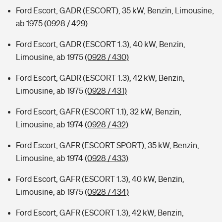
Ford Escort, GADR (ESCORT), 35 kW, Benzin, Limousine,
ab 1975
(0928 / 429)
Ford Escort, GADR (ESCORT 1.3), 40 kW, Benzin,
Limousine, ab 1975
(0928 / 430)
Ford Escort, GADR (ESCORT 1.3), 42 kW, Benzin,
Limousine, ab 1975
(0928 / 431)
Ford Escort, GAFR (ESCORT 1.1), 32 kW, Benzin,
Limousine, ab 1974
(0928 / 432)
Ford Escort, GAFR (ESCORT SPORT), 35 kW, Benzin,
Limousine, ab 1974
(0928 / 433)
Ford Escort, GAFR (ESCORT 1.3), 40 kW, Benzin,
Limousine, ab 1975
(0928 / 434)
Ford Escort, GAFR (ESCORT 1.3), 42 kW, Benzin,