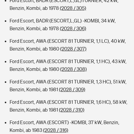
Ford Escort, BADR (ESCORT,L,GL)TURNIER, 42 kW,
Benzin, Kombi, ab 1978
(2028 / 305)
Ford Escort, BADR (ESCORT,L,GL) -KOMBI, 34 kW,
Benzin, Kombi, ab 1978
(2028 / 306)
Ford Escort, AWA (ESCORT 81 TURNIER, 1,1 LC), 40 kW,
Benzin, Kombi, ab 1980
(2028 / 307)
Ford Escort, AWA (ESCORT 81 TURNIER, 1,1 HC), 43 kW,
Benzin, Kombi, ab 1980
(2028 / 308)
Ford Escort, AWA (ESCORT 81 TURNIER, 1,3 HC), 51 kW,
Benzin, Kombi, ab 1981
(2028 / 309)
Ford Escort, AWA (ESCORT 81 TURNIER, 1,6 HC), 58 kW,
Benzin, Kombi, ab 1981
(2028 / 310)
Ford Escort, AWA (ESCORT) -KOMBI, 37 kW, Benzin,
Kombi, ab 1983
(2028 / 316)