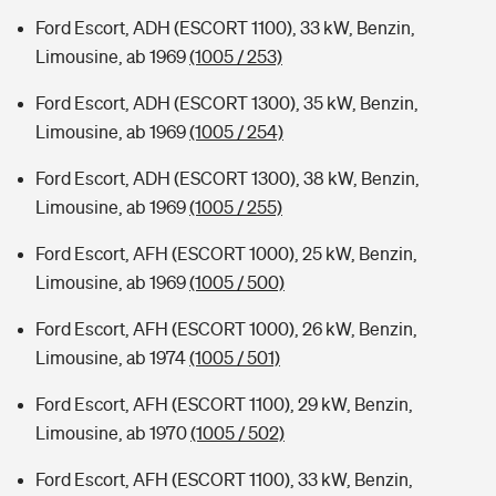
Ford Escort, ADH (ESCORT 1100), 33 kW, Benzin,
Limousine, ab 1969
(1005 / 253)
Ford Escort, ADH (ESCORT 1300), 35 kW, Benzin,
Limousine, ab 1969
(1005 / 254)
Ford Escort, ADH (ESCORT 1300), 38 kW, Benzin,
Limousine, ab 1969
(1005 / 255)
Ford Escort, AFH (ESCORT 1000), 25 kW, Benzin,
Limousine, ab 1969
(1005 / 500)
Ford Escort, AFH (ESCORT 1000), 26 kW, Benzin,
Limousine, ab 1974
(1005 / 501)
Ford Escort, AFH (ESCORT 1100), 29 kW, Benzin,
Limousine, ab 1970
(1005 / 502)
Ford Escort, AFH (ESCORT 1100), 33 kW, Benzin,