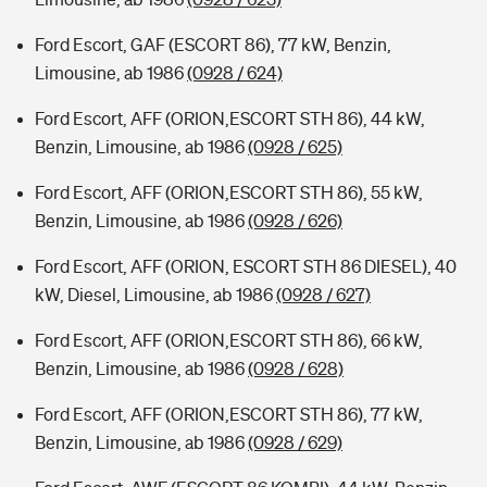
Ford Escort, GAF (ESCORT 86), 77 kW, Benzin,
Limousine, ab 1986
(0928 / 624)
Ford Escort, AFF (ORION,ESCORT STH 86), 44 kW,
Benzin, Limousine, ab 1986
(0928 / 625)
Ford Escort, AFF (ORION,ESCORT STH 86), 55 kW,
Benzin, Limousine, ab 1986
(0928 / 626)
Ford Escort, AFF (ORION, ESCORT STH 86 DIESEL), 40
kW, Diesel, Limousine, ab 1986
(0928 / 627)
Ford Escort, AFF (ORION,ESCORT STH 86), 66 kW,
Benzin, Limousine, ab 1986
(0928 / 628)
Ford Escort, AFF (ORION,ESCORT STH 86), 77 kW,
Benzin, Limousine, ab 1986
(0928 / 629)