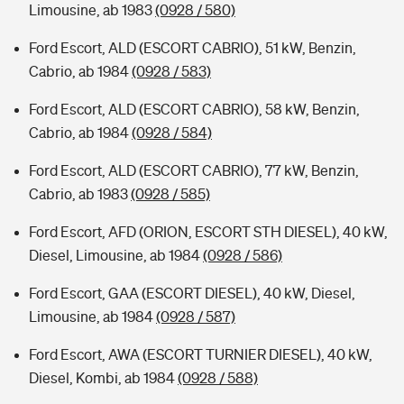
Limousine, ab 1983
(0928 / 580)
Ford Escort, ALD (ESCORT CABRIO), 51 kW, Benzin,
Cabrio, ab 1984
(0928 / 583)
Ford Escort, ALD (ESCORT CABRIO), 58 kW, Benzin,
Cabrio, ab 1984
(0928 / 584)
Ford Escort, ALD (ESCORT CABRIO), 77 kW, Benzin,
Cabrio, ab 1983
(0928 / 585)
Ford Escort, AFD (ORION, ESCORT STH DIESEL), 40 kW,
Diesel, Limousine, ab 1984
(0928 / 586)
Ford Escort, GAA (ESCORT DIESEL), 40 kW, Diesel,
Limousine, ab 1984
(0928 / 587)
Ford Escort, AWA (ESCORT TURNIER DIESEL), 40 kW,
Diesel, Kombi, ab 1984
(0928 / 588)