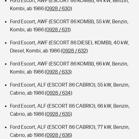
Ford Escort, AWF (ESCORT 86 KOMBI), 44 kW, Benzin,
Kombi, ab 1986
(0928 / 630)
Ford Escort, AWF (ESCORT 86 KOMBI), 55 kW, Benzin,
Kombi, ab 1986
(0928 / 631)
Ford Escort, AWF (ESCORT 86 DIESEL KOMBI), 40 kW,
Diesel, Kombi, ab 1986
(0928 / 632)
Ford Escort, AWF (ESCORT 86 KOMBI), 66 kW, Benzin,
Kombi, ab 1986
(0928 / 633)
Ford Escort, ALF (ESCORT 86 CABRIO), 55 kW, Benzin,
Cabrio, ab 1986
(0928 / 634)
Ford Escort, ALF (ESCORT 86 CABRIO), 66 kW, Benzin,
Cabrio, ab 1986
(0928 / 635)
Ford Escort, ALF (ESCORT 86 CABRIO), 77 kW, Benzin,
Cabrio, ab 1986
(0928 / 636)