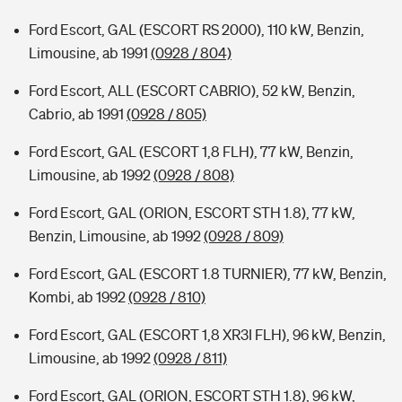
Ford Escort, GAL (ESCORT RS 2000), 110 kW, Benzin,
Limousine, ab 1991
(0928 / 804)
Ford Escort, ALL (ESCORT CABRIO), 52 kW, Benzin,
Cabrio, ab 1991
(0928 / 805)
Ford Escort, GAL (ESCORT 1,8 FLH), 77 kW, Benzin,
Limousine, ab 1992
(0928 / 808)
Ford Escort, GAL (ORION, ESCORT STH 1.8), 77 kW,
Benzin, Limousine, ab 1992
(0928 / 809)
Ford Escort, GAL (ESCORT 1.8 TURNIER), 77 kW, Benzin,
Kombi, ab 1992
(0928 / 810)
Ford Escort, GAL (ESCORT 1,8 XR3I FLH), 96 kW, Benzin,
Limousine, ab 1992
(0928 / 811)
Ford Escort, GAL (ORION, ESCORT STH 1.8), 96 kW,