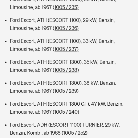
Limousine, ab 1967
(1005 / 235)
Ford Escort, ATH (ESCORT 1100), 29 kW, Benzin,
Limousine, ab 1967
(1005 / 236)
Ford Escort, ATH (ESCORT 1100), 33 kW, Benzin,
Limousine, ab 1967
(1005 / 237)
Ford Escort, ATH (ESCORT 1300), 35 kW, Benzin,
Limousine, ab 1967
(1005 / 238)
Ford Escort, ATH (ESCORT 1300), 38 kW, Benzin,
Limousine, ab 1967
(1005 / 239)
Ford Escort, ATH (ESCORT 1300 GT), 47 kW, Benzin,
Limousine, ab 1967
(1005 / 240)
Ford Escort, ADH (ESCORT 1100) TURNIER, 29 kW,
Benzin, Kombi, ab 1968
(1005 / 252)