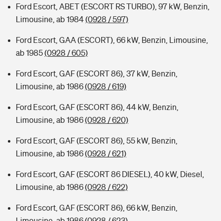
Ford Escort, ABET (ESCORT RS TURBO), 97 kW, Benzin,
Limousine, ab 1984
(0928 / 597)
Ford Escort, GAA (ESCORT), 66 kW, Benzin, Limousine,
ab 1985
(0928 / 605)
Ford Escort, GAF (ESCORT 86), 37 kW, Benzin,
Limousine, ab 1986
(0928 / 619)
Ford Escort, GAF (ESCORT 86), 44 kW, Benzin,
Limousine, ab 1986
(0928 / 620)
Ford Escort, GAF (ESCORT 86), 55 kW, Benzin,
Limousine, ab 1986
(0928 / 621)
Ford Escort, GAF (ESCORT 86 DIESEL), 40 kW, Diesel,
Limousine, ab 1986
(0928 / 622)
Ford Escort, GAF (ESCORT 86), 66 kW, Benzin,
Limousine, ab 1986
(0928 / 623)