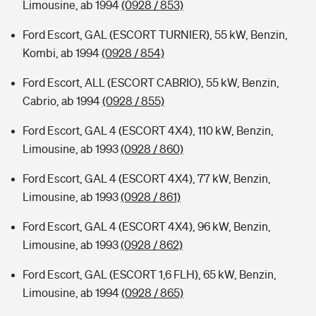
Limousine, ab 1994
(0928 / 853)
Ford Escort, GAL (ESCORT TURNIER), 55 kW, Benzin,
Kombi, ab 1994
(0928 / 854)
Ford Escort, ALL (ESCORT CABRIO), 55 kW, Benzin,
Cabrio, ab 1994
(0928 / 855)
Ford Escort, GAL 4 (ESCORT 4X4), 110 kW, Benzin,
Limousine, ab 1993
(0928 / 860)
Ford Escort, GAL 4 (ESCORT 4X4), 77 kW, Benzin,
Limousine, ab 1993
(0928 / 861)
Ford Escort, GAL 4 (ESCORT 4X4), 96 kW, Benzin,
Limousine, ab 1993
(0928 / 862)
Ford Escort, GAL (ESCORT 1,6 FLH), 65 kW, Benzin,
Limousine, ab 1994
(0928 / 865)