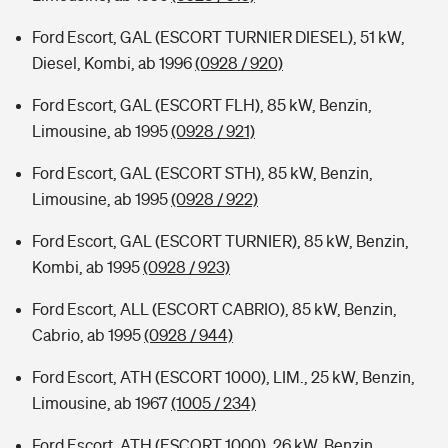
Ford Escort, GAL (ESCORT TURNIER DIESEL), 51 kW,
Diesel, Kombi, ab 1996
(0928 / 920)
Ford Escort, GAL (ESCORT FLH), 85 kW, Benzin,
Limousine, ab 1995
(0928 / 921)
Ford Escort, GAL (ESCORT STH), 85 kW, Benzin,
Limousine, ab 1995
(0928 / 922)
Ford Escort, GAL (ESCORT TURNIER), 85 kW, Benzin,
Kombi, ab 1995
(0928 / 923)
Ford Escort, ALL (ESCORT CABRIO), 85 kW, Benzin,
Cabrio, ab 1995
(0928 / 944)
Ford Escort, ATH (ESCORT 1000), LIM., 25 kW, Benzin,
Limousine, ab 1967
(1005 / 234)
Ford Escort, ATH (ESCORT 1000), 26 kW, Benzin,