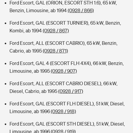
Ford Escort, GAL (ORION, ESCORT STH 1.6), 65 kW,
Benzin, Limousine, ab 1994
(0928 / 866)
Ford Escort, GAL (ESCORT TURNIER), 65 kW, Benzin,
Kombi, ab 1994
(0928 / 867)
Ford Escort, ALL (ESCORT CABRIO), 65 kW, Benzin,
Cabrio, ab 1995
(0928 / 871)
Ford Escort, GAL 4 (ESCORT FLH 4X4), 66 kW, Benzin,
Limousine, ab 1995
(0928 / 907)
Ford Escort, ALL (ESCORT CABRIO DIESEL), 66 kW,
Diesel, Cabrio, ab 1995
(0928 / 917)
Ford Escort, GAL (ESCORT FLH DIESEL), 51 kW, Diesel,
Limousine, ab 1996
(0928 / 918)
Ford Escort, GAL (ESCORT STH DIESEL), 51 kW, Diesel,
Limousine, ab 1996
(0928 / 919)