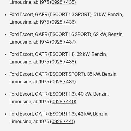
Limousine, ab 1975
(0928 / 435)
Ford Escort, GAFR (ESCORT 1.3 SPORT), 51 kW, Benzin,
Limousine, ab 1975
(0928 / 436)
Ford Escort, GAFR (ESCORT 1.6 SPORT), 62 kW, Benzin,
Limousine, ab 1974
(0928 / 437)
Ford Escort, GATR (ESCORT 1.1), 32 kW, Benzin,
Limousine, ab 1975
(0928 / 438)
Ford Escort, GATR (ESCORT SPORT), 35 kW, Benzin,
Limousine, ab 1975
(0928 / 439)
Ford Escort, GATR (ESCORT 1.3), 40 kW, Benzin,
Limousine, ab 1975
(0928 / 440)
Ford Escort, GATR (ESCORT 1.3), 42 kW, Benzin,
Limousine, ab 1975
(0928 / 441)