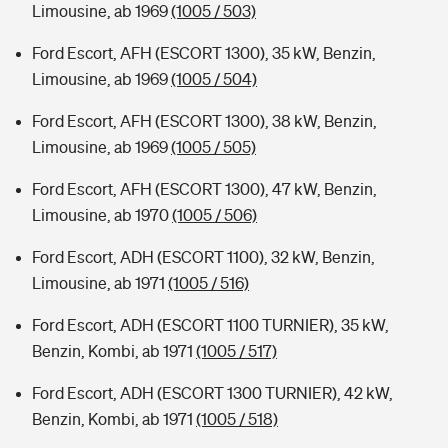
Limousine, ab 1969
(1005 / 503)
Ford Escort, AFH (ESCORT 1300), 35 kW, Benzin,
Limousine, ab 1969
(1005 / 504)
Ford Escort, AFH (ESCORT 1300), 38 kW, Benzin,
Limousine, ab 1969
(1005 / 505)
Ford Escort, AFH (ESCORT 1300), 47 kW, Benzin,
Limousine, ab 1970
(1005 / 506)
Ford Escort, ADH (ESCORT 1100), 32 kW, Benzin,
Limousine, ab 1971
(1005 / 516)
Ford Escort, ADH (ESCORT 1100 TURNIER), 35 kW,
Benzin, Kombi, ab 1971
(1005 / 517)
Ford Escort, ADH (ESCORT 1300 TURNIER), 42 kW,
Benzin, Kombi, ab 1971
(1005 / 518)