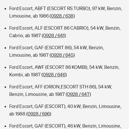
Ford Escort, ABFT (ESCORT RS TURBO), 97 kW, Benzin,
Limousine, ab 1986
(0928 / 638)
Ford Escort, ALF (ESCORT 86 CABRIO), 54 kW, Benzin,
Cabrio, ab 1987
(0928 / 641)
Ford Escort, GAF (ESCORT 86), 54 kW, Benzin,
Limousine, ab 1987
(0928 / 645)
Ford Escort, AWF (ESCORT 86 KOMBI), 54 kW, Benzin,
Kombi, ab 1987
(0928 / 646)
Ford Escort, AFF (ORION,ESCORT STH 86), 54 kW,
Benzin, Limousine, ab 1987
(0928 / 647)
Ford Escort, GAF (ESCORT), 40 kW, Benzin, Limousine,
ab 1988
(0928 / 696)
Ford Escort, GAF (ESCORT), 46 kW, Benzin, Limousine,