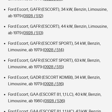
Ford Escort, GAFR (ESCORT), 34 kW, Benzin, Limousine,
ab 1979
(0928 / 512)
Ford Escort, GAFR (ESCORT), 44 kW, Benzin, Limousine,
ab 1979
(0928 / 513)
Ford Escort, GAFR (ESCORT SPORT), 54 kW, Benzin,
Limousine, ab 1979
(0928 / 514)
Ford Escort, GAFR (ESCORT SPORT), 63 kW, Benzin,
Limousine, ab 1979
(0928 / 515)
Ford Escort, GADR (ESCORT KOMBI), 34 kW, Benzin,
Limousine, ab 1979
(0928 / 516)
Ford Escort, GAA (ESCORT 81, 1,1 LC), 40 kW, Benzin,
Limousine, ab 1980
(0928 / 536)
Ford Escort, GAA (ESCORT 81, 1,1 HC), 43 kW, Benzin,