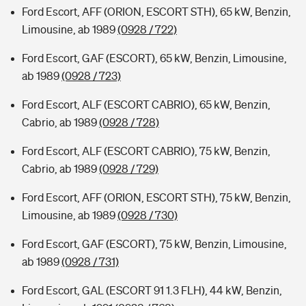
Ford Escort, AFF (ORION, ESCORT STH), 65 kW, Benzin,
Limousine, ab 1989
(0928 / 722)
Ford Escort, GAF (ESCORT), 65 kW, Benzin, Limousine,
ab 1989
(0928 / 723)
Ford Escort, ALF (ESCORT CABRIO), 65 kW, Benzin,
Cabrio, ab 1989
(0928 / 728)
Ford Escort, ALF (ESCORT CABRIO), 75 kW, Benzin,
Cabrio, ab 1989
(0928 / 729)
Ford Escort, AFF (ORION, ESCORT STH), 75 kW, Benzin,
Limousine, ab 1989
(0928 / 730)
Ford Escort, GAF (ESCORT), 75 kW, Benzin, Limousine,
ab 1989
(0928 / 731)
Ford Escort, GAL (ESCORT 91 1.3 FLH), 44 kW, Benzin,