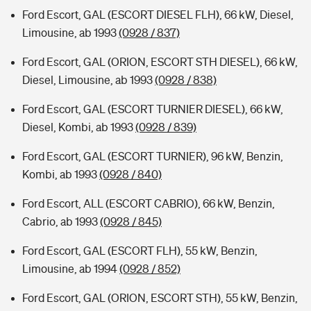
Ford Escort, GAL (ESCORT DIESEL FLH), 66 kW, Diesel,
Limousine, ab 1993
(0928 / 837)
Ford Escort, GAL (ORION, ESCORT STH DIESEL), 66 kW,
Diesel, Limousine, ab 1993
(0928 / 838)
Ford Escort, GAL (ESCORT TURNIER DIESEL), 66 kW,
Diesel, Kombi, ab 1993
(0928 / 839)
Ford Escort, GAL (ESCORT TURNIER), 96 kW, Benzin,
Kombi, ab 1993
(0928 / 840)
Ford Escort, ALL (ESCORT CABRIO), 66 kW, Benzin,
Cabrio, ab 1993
(0928 / 845)
Ford Escort, GAL (ESCORT FLH), 55 kW, Benzin,
Limousine, ab 1994
(0928 / 852)
Ford Escort, GAL (ORION, ESCORT STH), 55 kW, Benzin,