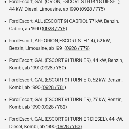
Ford Escort, GAL (ORION, ESCORT STH 91 1.8 DIESEL),
44 kW, Diesel, Limousine, ab 1990
(0928 / 775)
Ford Escort, ALL (ESCORT 91 CABRIO), 77 kW, Benzin,
Cabrio, ab 1990
(0928 / 778)
Ford Escort, AFF ORION,ESCORT STH 1.4), 52 kW,
Benzin, Limousine, ab 1991
(0928 / 779)
Ford Escort, GAL (ESCORT 91 TURNIER), 44 kW, Benzin,
Kombi, ab 1991
(0928 / 780)
Ford Escort, GAL (ESCORT 91 TURNIER), 52 kW, Benzin,
Kombi, ab 1990
(0928 / 781)
Ford Escort, GAL (ESCORT 91 TURNIER), 77 kW, Benzin,
Kombi, ab 1990
(0928 / 782)
Ford Escort, GAL (ESCORT 91 TURNIER DIESEL), 44 kW,
Diesel, Kombi, ab 1990
(0928 / 783)