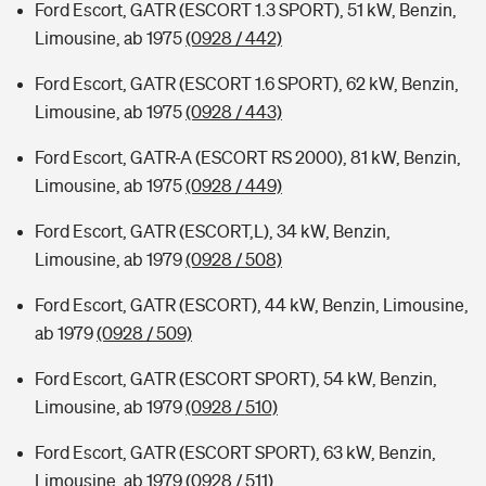
Ford Escort, GATR (ESCORT 1.3 SPORT), 51 kW, Benzin,
Limousine, ab 1975
(0928 / 442)
Ford Escort, GATR (ESCORT 1.6 SPORT), 62 kW, Benzin,
Limousine, ab 1975
(0928 / 443)
Ford Escort, GATR-A (ESCORT RS 2000), 81 kW, Benzin,
Limousine, ab 1975
(0928 / 449)
Ford Escort, GATR (ESCORT,L), 34 kW, Benzin,
Limousine, ab 1979
(0928 / 508)
Ford Escort, GATR (ESCORT), 44 kW, Benzin, Limousine,
ab 1979
(0928 / 509)
Ford Escort, GATR (ESCORT SPORT), 54 kW, Benzin,
Limousine, ab 1979
(0928 / 510)
Ford Escort, GATR (ESCORT SPORT), 63 kW, Benzin,
Limousine, ab 1979
(0928 / 511)