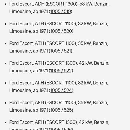
Ford Escort, ADH (ESCORT 1300), 53 kW, Benzin,
Limousine, ab 1971
(1005 / 519)
Ford Escort, ATH (ESCORT 1100), 32 kW, Benzin,
Limousine, ab 1971
(1005 / 520)
Ford Escort, ATH (ESCORT 1100), 35 kW, Benzin,
Limousine, ab 1971
(1005 / 521)
Ford Escort, ATH (ESCORT 1300), 42 kW, Benzin,
Limousine, ab 1971
(1005 / 522)
Ford Escort, AFH (ESCORT 1100), 32 kW, Benzin,
Limousine, ab 1971
(1005 / 524)
Ford Escort, AFH (ESCORT 1100), 35 kW, Benzin,
Limousine, ab 1971
(1005 / 525)
Ford Escort, AFH (ESCORT 1300), 42 kW, Benzin,
Limousine, ab 1971
(1005 / 526)