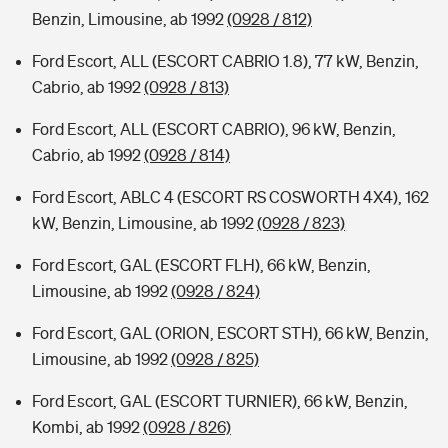
Benzin, Limousine, ab 1992
(0928 / 812)
Ford Escort, ALL (ESCORT CABRIO 1.8), 77 kW, Benzin,
Cabrio, ab 1992
(0928 / 813)
Ford Escort, ALL (ESCORT CABRIO), 96 kW, Benzin,
Cabrio, ab 1992
(0928 / 814)
Ford Escort, ABLC 4 (ESCORT RS COSWORTH 4X4), 162
kW, Benzin, Limousine, ab 1992
(0928 / 823)
Ford Escort, GAL (ESCORT FLH), 66 kW, Benzin,
Limousine, ab 1992
(0928 / 824)
Ford Escort, GAL (ORION, ESCORT STH), 66 kW, Benzin,
Limousine, ab 1992
(0928 / 825)
Ford Escort, GAL (ESCORT TURNIER), 66 kW, Benzin,
Kombi, ab 1992
(0928 / 826)