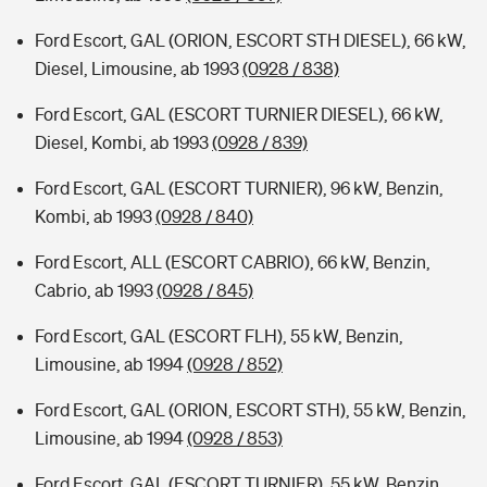
Ford Escort, GAL (ORION, ESCORT STH DIESEL), 66 kW,
Diesel, Limousine, ab 1993
(0928 / 838)
Ford Escort, GAL (ESCORT TURNIER DIESEL), 66 kW,
Diesel, Kombi, ab 1993
(0928 / 839)
Ford Escort, GAL (ESCORT TURNIER), 96 kW, Benzin,
Kombi, ab 1993
(0928 / 840)
Ford Escort, ALL (ESCORT CABRIO), 66 kW, Benzin,
Cabrio, ab 1993
(0928 / 845)
Ford Escort, GAL (ESCORT FLH), 55 kW, Benzin,
Limousine, ab 1994
(0928 / 852)
Ford Escort, GAL (ORION, ESCORT STH), 55 kW, Benzin,
Limousine, ab 1994
(0928 / 853)
Ford Escort, GAL (ESCORT TURNIER), 55 kW, Benzin,