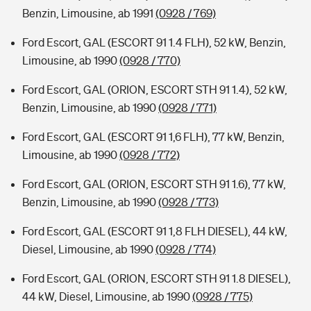
Benzin, Limousine, ab 1991
(0928 / 769)
Ford Escort, GAL (ESCORT 91 1.4 FLH), 52 kW, Benzin,
Limousine, ab 1990
(0928 / 770)
Ford Escort, GAL (ORION, ESCORT STH 91 1.4), 52 kW,
Benzin, Limousine, ab 1990
(0928 / 771)
Ford Escort, GAL (ESCORT 91 1,6 FLH), 77 kW, Benzin,
Limousine, ab 1990
(0928 / 772)
Ford Escort, GAL (ORION, ESCORT STH 91 1.6), 77 kW,
Benzin, Limousine, ab 1990
(0928 / 773)
Ford Escort, GAL (ESCORT 91 1,8 FLH DIESEL), 44 kW,
Diesel, Limousine, ab 1990
(0928 / 774)
Ford Escort, GAL (ORION, ESCORT STH 91 1.8 DIESEL),
44 kW, Diesel, Limousine, ab 1990
(0928 / 775)