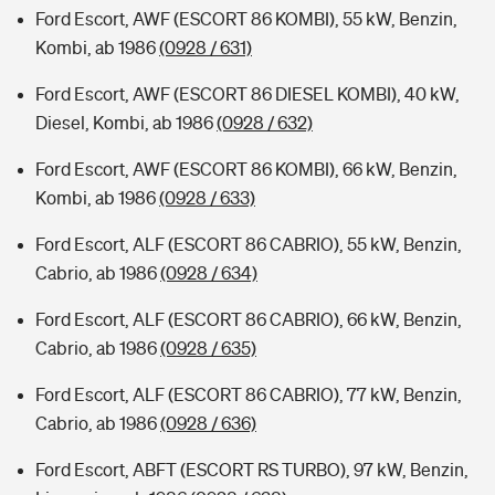
Ford Escort, AWF (ESCORT 86 KOMBI), 55 kW, Benzin,
Kombi, ab 1986
(0928 / 631)
Ford Escort, AWF (ESCORT 86 DIESEL KOMBI), 40 kW,
Diesel, Kombi, ab 1986
(0928 / 632)
Ford Escort, AWF (ESCORT 86 KOMBI), 66 kW, Benzin,
Kombi, ab 1986
(0928 / 633)
Ford Escort, ALF (ESCORT 86 CABRIO), 55 kW, Benzin,
Cabrio, ab 1986
(0928 / 634)
Ford Escort, ALF (ESCORT 86 CABRIO), 66 kW, Benzin,
Cabrio, ab 1986
(0928 / 635)
Ford Escort, ALF (ESCORT 86 CABRIO), 77 kW, Benzin,
Cabrio, ab 1986
(0928 / 636)
Ford Escort, ABFT (ESCORT RS TURBO), 97 kW, Benzin,