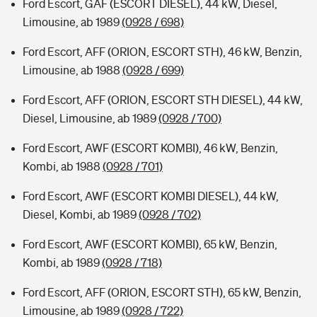
Ford Escort, GAF (ESCORT DIESEL), 44 kW, Diesel,
Limousine, ab 1989
(0928 / 698)
Ford Escort, AFF (ORION, ESCORT STH), 46 kW, Benzin,
Limousine, ab 1988
(0928 / 699)
Ford Escort, AFF (ORION, ESCORT STH DIESEL), 44 kW,
Diesel, Limousine, ab 1989
(0928 / 700)
Ford Escort, AWF (ESCORT KOMBI), 46 kW, Benzin,
Kombi, ab 1988
(0928 / 701)
Ford Escort, AWF (ESCORT KOMBI DIESEL), 44 kW,
Diesel, Kombi, ab 1989
(0928 / 702)
Ford Escort, AWF (ESCORT KOMBI), 65 kW, Benzin,
Kombi, ab 1989
(0928 / 718)
Ford Escort, AFF (ORION, ESCORT STH), 65 kW, Benzin,
Limousine, ab 1989
(0928 / 722)