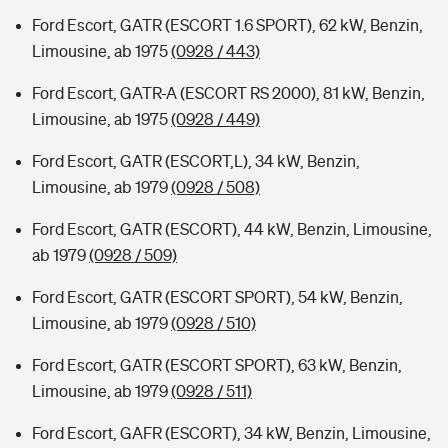
Ford Escort, GATR (ESCORT 1.6 SPORT), 62 kW, Benzin,
Limousine, ab 1975
(0928 / 443)
Ford Escort, GATR-A (ESCORT RS 2000), 81 kW, Benzin,
Limousine, ab 1975
(0928 / 449)
Ford Escort, GATR (ESCORT,L), 34 kW, Benzin,
Limousine, ab 1979
(0928 / 508)
Ford Escort, GATR (ESCORT), 44 kW, Benzin, Limousine,
ab 1979
(0928 / 509)
Ford Escort, GATR (ESCORT SPORT), 54 kW, Benzin,
Limousine, ab 1979
(0928 / 510)
Ford Escort, GATR (ESCORT SPORT), 63 kW, Benzin,
Limousine, ab 1979
(0928 / 511)
Ford Escort, GAFR (ESCORT), 34 kW, Benzin, Limousine,