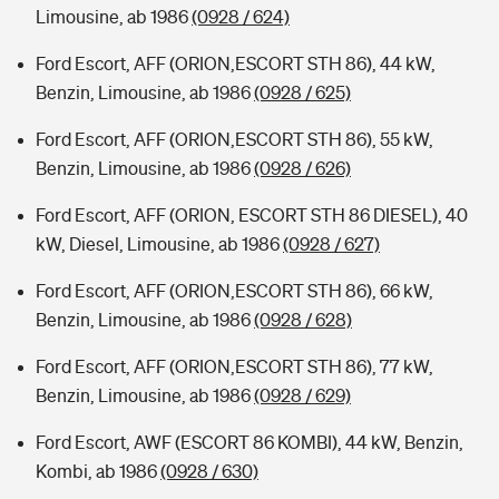
Limousine, ab 1986
(0928 / 624)
Ford Escort, AFF (ORION,ESCORT STH 86), 44 kW,
Benzin, Limousine, ab 1986
(0928 / 625)
Ford Escort, AFF (ORION,ESCORT STH 86), 55 kW,
Benzin, Limousine, ab 1986
(0928 / 626)
Ford Escort, AFF (ORION, ESCORT STH 86 DIESEL), 40
kW, Diesel, Limousine, ab 1986
(0928 / 627)
Ford Escort, AFF (ORION,ESCORT STH 86), 66 kW,
Benzin, Limousine, ab 1986
(0928 / 628)
Ford Escort, AFF (ORION,ESCORT STH 86), 77 kW,
Benzin, Limousine, ab 1986
(0928 / 629)
Ford Escort, AWF (ESCORT 86 KOMBI), 44 kW, Benzin,
Kombi, ab 1986
(0928 / 630)