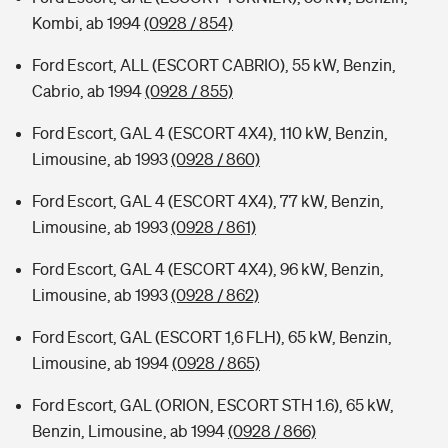
Kombi, ab 1994
(0928 / 854)
Ford Escort, ALL (ESCORT CABRIO), 55 kW, Benzin,
Cabrio, ab 1994
(0928 / 855)
Ford Escort, GAL 4 (ESCORT 4X4), 110 kW, Benzin,
Limousine, ab 1993
(0928 / 860)
Ford Escort, GAL 4 (ESCORT 4X4), 77 kW, Benzin,
Limousine, ab 1993
(0928 / 861)
Ford Escort, GAL 4 (ESCORT 4X4), 96 kW, Benzin,
Limousine, ab 1993
(0928 / 862)
Ford Escort, GAL (ESCORT 1,6 FLH), 65 kW, Benzin,
Limousine, ab 1994
(0928 / 865)
Ford Escort, GAL (ORION, ESCORT STH 1.6), 65 kW,
Benzin, Limousine, ab 1994
(0928 / 866)