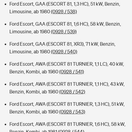
Ford Escort, GAA (ESCORT 81, 1,3 HC), 51 kW, Benzin,
Limousine, ab 1980
(0928 / 538)
Ford Escort, GAA (ESCORT 81, 1,6 HC), 58 kW, Benzin,
Limousine, ab 1980
(0928 / 539)
Ford Escort, GAA (ESCORT 81, XR3), 71 kW, Benzin,
Limousine, ab 1980
(0928 / 540)
Ford Escort, AWA (ESCORT 81 TURNIER, 1,1 LC), 40 kW,
Benzin, Kombi, ab 1980
(0928 / 541)
Ford Escort, AWA (ESCORT 81 TURNIER, 1,1 HC), 43 kW,
Benzin, Kombi, ab 1980
(0928 / 542)
Ford Escort, AWA (ESCORT 81 TURNIER, 1,3 HC), 51 kW,
Benzin, Kombi, ab 1980
(0928 / 543)
Ford Escort, AWA (ESCORT 81 TURNIER, 1,6 HC), 58 kW,
Benzin, Kombi, ab 1981
(0928 / 544)