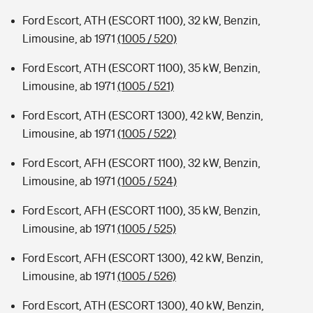
Ford Escort, ATH (ESCORT 1100), 32 kW, Benzin,
Limousine, ab 1971
(1005 / 520)
Ford Escort, ATH (ESCORT 1100), 35 kW, Benzin,
Limousine, ab 1971
(1005 / 521)
Ford Escort, ATH (ESCORT 1300), 42 kW, Benzin,
Limousine, ab 1971
(1005 / 522)
Ford Escort, AFH (ESCORT 1100), 32 kW, Benzin,
Limousine, ab 1971
(1005 / 524)
Ford Escort, AFH (ESCORT 1100), 35 kW, Benzin,
Limousine, ab 1971
(1005 / 525)
Ford Escort, AFH (ESCORT 1300), 42 kW, Benzin,
Limousine, ab 1971
(1005 / 526)
Ford Escort, ATH (ESCORT 1300), 40 kW, Benzin,