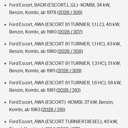
Ford Escort, BADR (ESCORT,L,GL) -KOMBI, 34 kW,
Benzin, Kombi, ab 1978
(2028 / 306)
Ford Escort, AWA (ESCORT 81 TURNIER, 1,1 LC), 40 kW,
Benzin, Kombi, ab 1980
(2028 / 307)
Ford Escort, AWA (ESCORT 81 TURNIER, 1,1 HC), 43 kW,
Benzin, Kombi, ab 1980
(2028 / 308)
Ford Escort, AWA (ESCORT 81 TURNIER, 1,3 HC), 51 kW,
Benzin, Kombi, ab 1981
(2028 / 309)
Ford Escort, AWA (ESCORT 81 TURNIER, 1,6 HC), 58 kW,
Benzin, Kombi, ab 1981
(2028 / 310)
Ford Escort, AWA (ESCORT) -KOMBI, 37 kW, Benzin,
Kombi, ab 1983
(2028 / 316)
Ford Escort, AWA (ESCORT TURNIER DIESEL), 40 kW,