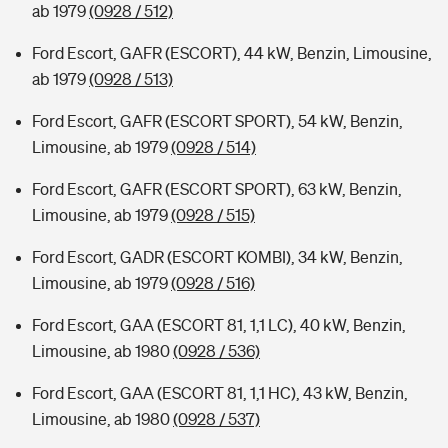
ab 1979
(0928 / 512)
Ford Escort, GAFR (ESCORT), 44 kW, Benzin, Limousine,
ab 1979
(0928 / 513)
Ford Escort, GAFR (ESCORT SPORT), 54 kW, Benzin,
Limousine, ab 1979
(0928 / 514)
Ford Escort, GAFR (ESCORT SPORT), 63 kW, Benzin,
Limousine, ab 1979
(0928 / 515)
Ford Escort, GADR (ESCORT KOMBI), 34 kW, Benzin,
Limousine, ab 1979
(0928 / 516)
Ford Escort, GAA (ESCORT 81, 1,1 LC), 40 kW, Benzin,
Limousine, ab 1980
(0928 / 536)
Ford Escort, GAA (ESCORT 81, 1,1 HC), 43 kW, Benzin,
Limousine, ab 1980
(0928 / 537)