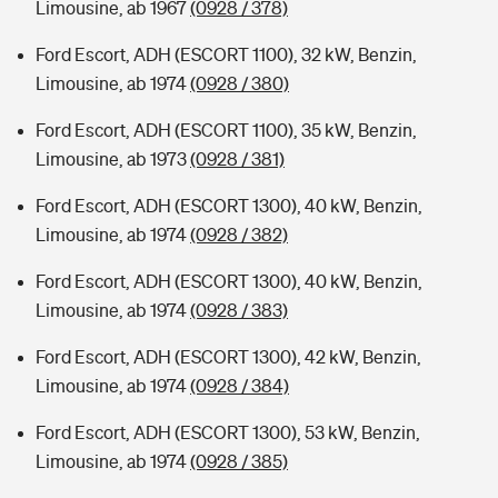
Limousine, ab 1967
(0928 / 378)
Ford Escort, ADH (ESCORT 1100), 32 kW, Benzin,
Limousine, ab 1974
(0928 / 380)
Ford Escort, ADH (ESCORT 1100), 35 kW, Benzin,
Limousine, ab 1973
(0928 / 381)
Ford Escort, ADH (ESCORT 1300), 40 kW, Benzin,
Limousine, ab 1974
(0928 / 382)
Ford Escort, ADH (ESCORT 1300), 40 kW, Benzin,
Limousine, ab 1974
(0928 / 383)
Ford Escort, ADH (ESCORT 1300), 42 kW, Benzin,
Limousine, ab 1974
(0928 / 384)
Ford Escort, ADH (ESCORT 1300), 53 kW, Benzin,
Limousine, ab 1974
(0928 / 385)