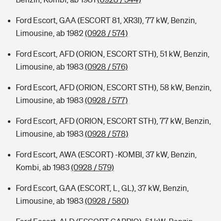
Ford Escort, GAA (ESCORT 81, XR3I), 77 kW, Benzin,
Limousine, ab 1982
(0928 / 574)
Ford Escort, AFD (ORION, ESCORT STH), 51 kW, Benzin,
Limousine, ab 1983
(0928 / 576)
Ford Escort, AFD (ORION, ESCORT STH), 58 kW, Benzin,
Limousine, ab 1983
(0928 / 577)
Ford Escort, AFD (ORION, ESCORT STH), 77 kW, Benzin,
Limousine, ab 1983
(0928 / 578)
Ford Escort, AWA (ESCORT) -KOMBI, 37 kW, Benzin,
Kombi, ab 1983
(0928 / 579)
Ford Escort, GAA (ESCORT, L, GL), 37 kW, Benzin,
Limousine, ab 1983
(0928 / 580)