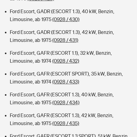
Ford Escort, GADR (ESCORT 1.3), 40 kW, Benzin,
Limousine, ab 1975
(0928 / 430)
Ford Escort, GADR (ESCORT 1.3), 42 kW, Benzin,
Limousine, ab 1975
(0928 / 431)
Ford Escort, GAFR (ESCORT 1.1), 32 kW, Benzin,
Limousine, ab 1974
(0928 / 432)
Ford Escort, GAFR (ESCORT SPORT), 35 kW, Benzin,
Limousine, ab 1974
(0928 / 433)
Ford Escort, GAFR (ESCORT 1.3), 40 kW, Benzin,
Limousine, ab 1975
(0928 / 434)
Ford Escort, GAFR (ESCORT 1.3), 42 kW, Benzin,
Limousine, ab 1975
(0928 / 435)
Ford Escort, GAFR (ESCORT 1.3 SPORT), 51 kW, Benzin,