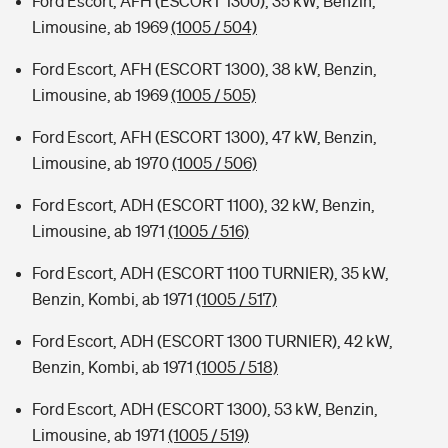
Ford Escort, AFH (ESCORT 1300), 35 kW, Benzin,
Limousine, ab 1969
(1005 / 504)
Ford Escort, AFH (ESCORT 1300), 38 kW, Benzin,
Limousine, ab 1969
(1005 / 505)
Ford Escort, AFH (ESCORT 1300), 47 kW, Benzin,
Limousine, ab 1970
(1005 / 506)
Ford Escort, ADH (ESCORT 1100), 32 kW, Benzin,
Limousine, ab 1971
(1005 / 516)
Ford Escort, ADH (ESCORT 1100 TURNIER), 35 kW,
Benzin, Kombi, ab 1971
(1005 / 517)
Ford Escort, ADH (ESCORT 1300 TURNIER), 42 kW,
Benzin, Kombi, ab 1971
(1005 / 518)
Ford Escort, ADH (ESCORT 1300), 53 kW, Benzin,
Limousine, ab 1971
(1005 / 519)