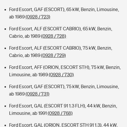
Ford Escort, GAF (ESCORT), 65 kW, Benzin, Limousine,
ab 1989
(0928 / 723)
Ford Escort, ALF (ESCORT CABRIO), 65 kW, Benzin,
Cabrio, ab 1989
(0928 / 728)
Ford Escort, ALF (ESCORT CABRIO), 75 kW, Benzin,
Cabrio, ab 1989
(0928 / 729)
Ford Escort, AFF (ORION, ESCORT STH), 75 kW, Benzin,
Limousine, ab 1989
(0928 / 730)
Ford Escort, GAF (ESCORT), 75 kW, Benzin, Limousine,
ab 1989
(0928 / 731)
Ford Escort, GAL (ESCORT 91 1.3 FLH), 44 kW, Benzin,
Limousine, ab 1991
(0928 / 768)
Ford Escort, GAL (ORION, ESCORT STH 91 1.3), 44 kW,