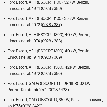
Ford Escort, AFH (ESCORT 1100), 32 kW, Benzin,
Limousine, ab 1974
(0928 / 386)
Ford Escort, AFH (ESCORT 1100), 35 kW, Benzin,
Limousine, ab 1972
(0928 / 387)
Ford Escort, AFH (ESCORT 1300), 40 kW, Benzin,
Limousine, ab 1974
(0928 / 388)
Ford Escort, AFH (ESCORT 1300), 40 kW, Benzin,
Limousine, ab 1974
(0928 / 389)
Ford Escort, AFH (ESCORT 1300), 42 kW, Benzin,
Limousine, ab 1972
(0928 / 390)
Ford Escort, GADR (ESCORT 1.1 TURNIER), 32 kW,
Benzin, Kombi, ab 1974
(0928 / 428)
Ford Escort, GADR (ESCORT), 35 kW, Benzin, Limousine,
ab 1975
(0928 / 429)