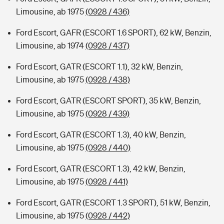
Limousine, ab 1975
(0928 / 436)
Ford Escort, GAFR (ESCORT 1.6 SPORT), 62 kW, Benzin,
Limousine, ab 1974
(0928 / 437)
Ford Escort, GATR (ESCORT 1.1), 32 kW, Benzin,
Limousine, ab 1975
(0928 / 438)
Ford Escort, GATR (ESCORT SPORT), 35 kW, Benzin,
Limousine, ab 1975
(0928 / 439)
Ford Escort, GATR (ESCORT 1.3), 40 kW, Benzin,
Limousine, ab 1975
(0928 / 440)
Ford Escort, GATR (ESCORT 1.3), 42 kW, Benzin,
Limousine, ab 1975
(0928 / 441)
Ford Escort, GATR (ESCORT 1.3 SPORT), 51 kW, Benzin,
Limousine, ab 1975
(0928 / 442)