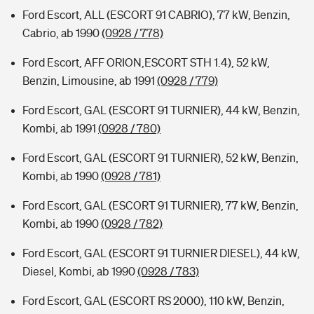
Ford Escort, ALL (ESCORT 91 CABRIO), 77 kW, Benzin,
Cabrio, ab 1990
(0928 / 778)
Ford Escort, AFF ORION,ESCORT STH 1.4), 52 kW,
Benzin, Limousine, ab 1991
(0928 / 779)
Ford Escort, GAL (ESCORT 91 TURNIER), 44 kW, Benzin,
Kombi, ab 1991
(0928 / 780)
Ford Escort, GAL (ESCORT 91 TURNIER), 52 kW, Benzin,
Kombi, ab 1990
(0928 / 781)
Ford Escort, GAL (ESCORT 91 TURNIER), 77 kW, Benzin,
Kombi, ab 1990
(0928 / 782)
Ford Escort, GAL (ESCORT 91 TURNIER DIESEL), 44 kW,
Diesel, Kombi, ab 1990
(0928 / 783)
Ford Escort, GAL (ESCORT RS 2000), 110 kW, Benzin,