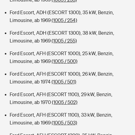
Ford Escort, ADH (ESCORT 1300), 35 kW, Benzin,
Limousine, ab 1969
(1005 / 254)
Ford Escort, ADH (ESCORT 1300), 38 kW, Benzin,
Limousine, ab 1969
(1005 / 255)
Ford Escort, AFH (ESCORT 1000), 25 kW, Benzin,
Limousine, ab 1969
(1005 / 500)
Ford Escort, AFH (ESCORT 1000), 26 kW, Benzin,
Limousine, ab 1974
(1005 / 501)
Ford Escort, AFH (ESCORT 1100), 29 kW, Benzin,
Limousine, ab 1970
(1005 / 502)
Ford Escort, AFH (ESCORT 1100), 33 kW, Benzin,
Limousine, ab 1969
(1005 / 503)