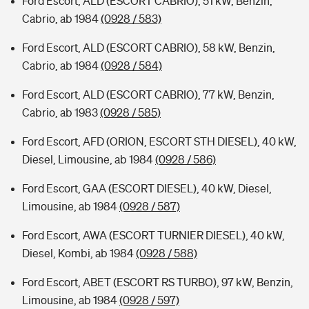
Ford Escort, ALD (ESCORT CABRIO), 51 kW, Benzin,
Cabrio, ab 1984
(0928 / 583)
Ford Escort, ALD (ESCORT CABRIO), 58 kW, Benzin,
Cabrio, ab 1984
(0928 / 584)
Ford Escort, ALD (ESCORT CABRIO), 77 kW, Benzin,
Cabrio, ab 1983
(0928 / 585)
Ford Escort, AFD (ORION, ESCORT STH DIESEL), 40 kW,
Diesel, Limousine, ab 1984
(0928 / 586)
Ford Escort, GAA (ESCORT DIESEL), 40 kW, Diesel,
Limousine, ab 1984
(0928 / 587)
Ford Escort, AWA (ESCORT TURNIER DIESEL), 40 kW,
Diesel, Kombi, ab 1984
(0928 / 588)
Ford Escort, ABET (ESCORT RS TURBO), 97 kW, Benzin,
Limousine, ab 1984
(0928 / 597)