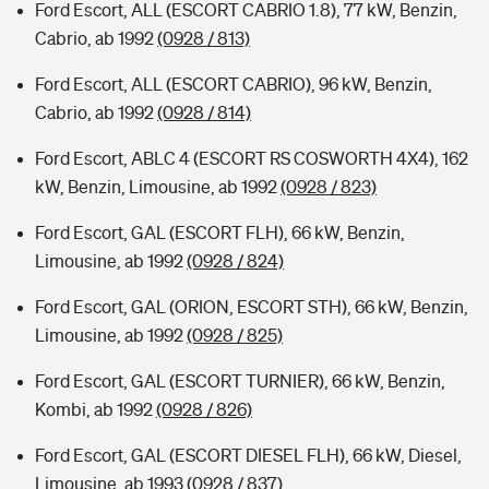
Ford Escort, ALL (ESCORT CABRIO 1.8), 77 kW, Benzin,
Cabrio, ab 1992
(0928 / 813)
Ford Escort, ALL (ESCORT CABRIO), 96 kW, Benzin,
Cabrio, ab 1992
(0928 / 814)
Ford Escort, ABLC 4 (ESCORT RS COSWORTH 4X4), 162
kW, Benzin, Limousine, ab 1992
(0928 / 823)
Ford Escort, GAL (ESCORT FLH), 66 kW, Benzin,
Limousine, ab 1992
(0928 / 824)
Ford Escort, GAL (ORION, ESCORT STH), 66 kW, Benzin,
Limousine, ab 1992
(0928 / 825)
Ford Escort, GAL (ESCORT TURNIER), 66 kW, Benzin,
Kombi, ab 1992
(0928 / 826)
Ford Escort, GAL (ESCORT DIESEL FLH), 66 kW, Diesel,
Limousine, ab 1993
(0928 / 837)