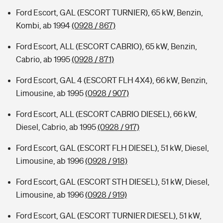
Ford Escort, GAL (ESCORT TURNIER), 65 kW, Benzin,
Kombi, ab 1994
(0928 / 867)
Ford Escort, ALL (ESCORT CABRIO), 65 kW, Benzin,
Cabrio, ab 1995
(0928 / 871)
Ford Escort, GAL 4 (ESCORT FLH 4X4), 66 kW, Benzin,
Limousine, ab 1995
(0928 / 907)
Ford Escort, ALL (ESCORT CABRIO DIESEL), 66 kW,
Diesel, Cabrio, ab 1995
(0928 / 917)
Ford Escort, GAL (ESCORT FLH DIESEL), 51 kW, Diesel,
Limousine, ab 1996
(0928 / 918)
Ford Escort, GAL (ESCORT STH DIESEL), 51 kW, Diesel,
Limousine, ab 1996
(0928 / 919)
Ford Escort, GAL (ESCORT TURNIER DIESEL), 51 kW,