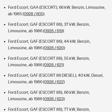
Ford Escort, GAA (ESCORT), 66 kW, Benzin, Limousine,
ab 1985
(0928 / 605)
Ford Escort, GAF (ESCORT 86), 37 kW, Benzin,
Limousine, ab 1986
(0928 / 619)
Ford Escort, GAF (ESCORT 86), 44 kW, Benzin,
Limousine, ab 1986
(0928 / 620)
Ford Escort, GAF (ESCORT 86), 55 kW, Benzin,
Limousine, ab 1986
(0928 / 621)
Ford Escort, GAF (ESCORT 86 DIESEL), 40 kW, Diesel,
Limousine, ab 1986
(0928 / 622)
Ford Escort, GAF (ESCORT 86), 66 kW, Benzin,
Limousine, ab 1986
(0928 / 623)
Ford Escort, GAF (ESCORT 86), 77 kW, Benzin,