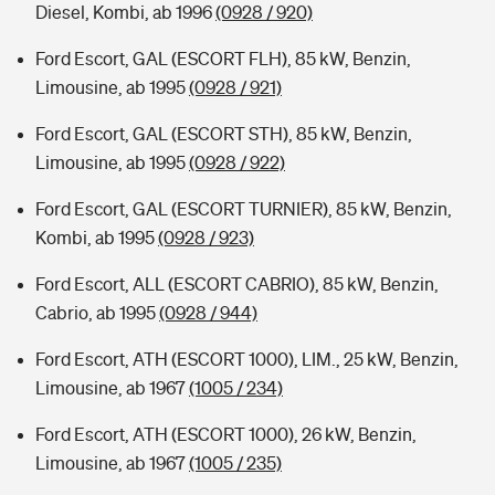
Diesel, Kombi, ab 1996
(0928 / 920)
Ford Escort, GAL (ESCORT FLH), 85 kW, Benzin,
Limousine, ab 1995
(0928 / 921)
Ford Escort, GAL (ESCORT STH), 85 kW, Benzin,
Limousine, ab 1995
(0928 / 922)
Ford Escort, GAL (ESCORT TURNIER), 85 kW, Benzin,
Kombi, ab 1995
(0928 / 923)
Ford Escort, ALL (ESCORT CABRIO), 85 kW, Benzin,
Cabrio, ab 1995
(0928 / 944)
Ford Escort, ATH (ESCORT 1000), LIM., 25 kW, Benzin,
Limousine, ab 1967
(1005 / 234)
Ford Escort, ATH (ESCORT 1000), 26 kW, Benzin,
Limousine, ab 1967
(1005 / 235)