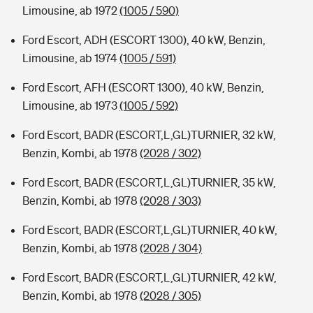
Limousine, ab 1972
(1005 / 590)
Ford Escort, ADH (ESCORT 1300), 40 kW, Benzin,
Limousine, ab 1974
(1005 / 591)
Ford Escort, AFH (ESCORT 1300), 40 kW, Benzin,
Limousine, ab 1973
(1005 / 592)
Ford Escort, BADR (ESCORT,L,GL)TURNIER, 32 kW,
Benzin, Kombi, ab 1978
(2028 / 302)
Ford Escort, BADR (ESCORT,L,GL)TURNIER, 35 kW,
Benzin, Kombi, ab 1978
(2028 / 303)
Ford Escort, BADR (ESCORT,L,GL)TURNIER, 40 kW,
Benzin, Kombi, ab 1978
(2028 / 304)
Ford Escort, BADR (ESCORT,L,GL)TURNIER, 42 kW,
Benzin, Kombi, ab 1978
(2028 / 305)