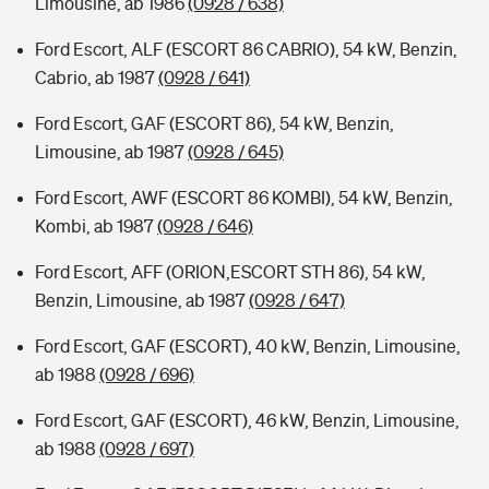
Limousine, ab 1986
(0928 / 638)
Ford Escort, ALF (ESCORT 86 CABRIO), 54 kW, Benzin,
Cabrio, ab 1987
(0928 / 641)
Ford Escort, GAF (ESCORT 86), 54 kW, Benzin,
Limousine, ab 1987
(0928 / 645)
Ford Escort, AWF (ESCORT 86 KOMBI), 54 kW, Benzin,
Kombi, ab 1987
(0928 / 646)
Ford Escort, AFF (ORION,ESCORT STH 86), 54 kW,
Benzin, Limousine, ab 1987
(0928 / 647)
Ford Escort, GAF (ESCORT), 40 kW, Benzin, Limousine,
ab 1988
(0928 / 696)
Ford Escort, GAF (ESCORT), 46 kW, Benzin, Limousine,
ab 1988
(0928 / 697)