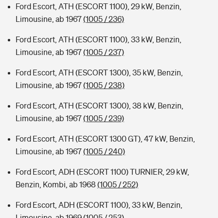
Ford Escort, ATH (ESCORT 1100), 29 kW, Benzin,
Limousine, ab 1967
(1005 / 236)
Ford Escort, ATH (ESCORT 1100), 33 kW, Benzin,
Limousine, ab 1967
(1005 / 237)
Ford Escort, ATH (ESCORT 1300), 35 kW, Benzin,
Limousine, ab 1967
(1005 / 238)
Ford Escort, ATH (ESCORT 1300), 38 kW, Benzin,
Limousine, ab 1967
(1005 / 239)
Ford Escort, ATH (ESCORT 1300 GT), 47 kW, Benzin,
Limousine, ab 1967
(1005 / 240)
Ford Escort, ADH (ESCORT 1100) TURNIER, 29 kW,
Benzin, Kombi, ab 1968
(1005 / 252)
Ford Escort, ADH (ESCORT 1100), 33 kW, Benzin,
Limousine, ab 1969
(1005 / 253)