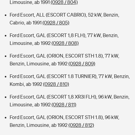
Limousine, ab 1991
(0928 / 804)
Ford Escort, ALL (ESCORT CABRIO), 52 kW, Benzin,
Cabrio, ab 1991
(0928 / 805)
Ford Escort, GAL (ESCORT 1,8 FLH), 77 kW, Benzin,
Limousine, ab 1992
(0928 / 808)
Ford Escort, GAL (ORION, ESCORT STH 1.8), 77 kW,
Benzin, Limousine, ab 1992
(0928 / 809)
Ford Escort, GAL (ESCORT 1.8 TURNIER), 77 kW, Benzin,
Kombi, ab 1992
(0928 / 810)
Ford Escort, GAL (ESCORT 1,8 XR3I FLH), 96 kW, Benzin,
Limousine, ab 1992
(0928 / 811)
Ford Escort, GAL (ORION, ESCORT STH 1.8), 96 kW,
Benzin, Limousine, ab 1992
(0928 / 812)