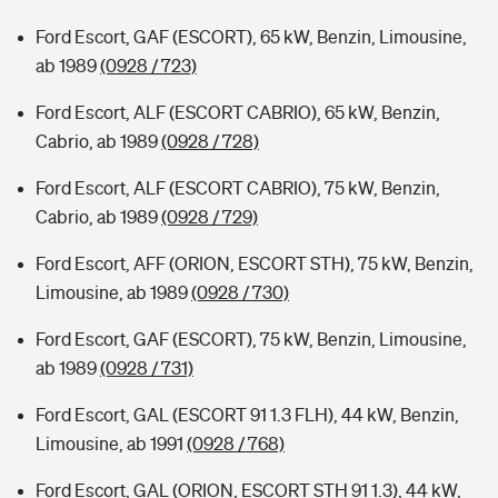
Ford Escort, GAF (ESCORT), 65 kW, Benzin, Limousine,
ab 1989
(0928 / 723)
Ford Escort, ALF (ESCORT CABRIO), 65 kW, Benzin,
Cabrio, ab 1989
(0928 / 728)
Ford Escort, ALF (ESCORT CABRIO), 75 kW, Benzin,
Cabrio, ab 1989
(0928 / 729)
Ford Escort, AFF (ORION, ESCORT STH), 75 kW, Benzin,
Limousine, ab 1989
(0928 / 730)
Ford Escort, GAF (ESCORT), 75 kW, Benzin, Limousine,
ab 1989
(0928 / 731)
Ford Escort, GAL (ESCORT 91 1.3 FLH), 44 kW, Benzin,
Limousine, ab 1991
(0928 / 768)
Ford Escort, GAL (ORION, ESCORT STH 91 1.3), 44 kW,