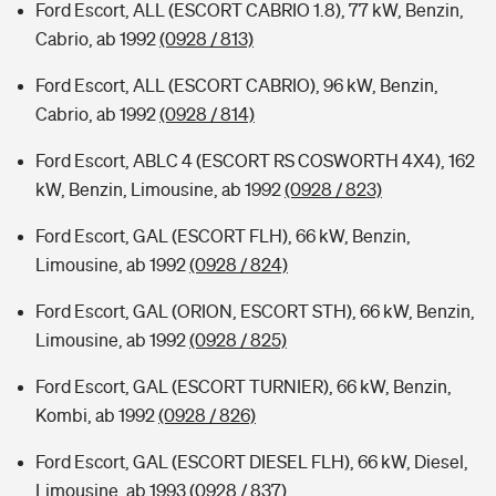
Ford Escort, ALL (ESCORT CABRIO 1.8), 77 kW, Benzin,
Cabrio, ab 1992
(0928 / 813)
Ford Escort, ALL (ESCORT CABRIO), 96 kW, Benzin,
Cabrio, ab 1992
(0928 / 814)
Ford Escort, ABLC 4 (ESCORT RS COSWORTH 4X4), 162
kW, Benzin, Limousine, ab 1992
(0928 / 823)
Ford Escort, GAL (ESCORT FLH), 66 kW, Benzin,
Limousine, ab 1992
(0928 / 824)
Ford Escort, GAL (ORION, ESCORT STH), 66 kW, Benzin,
Limousine, ab 1992
(0928 / 825)
Ford Escort, GAL (ESCORT TURNIER), 66 kW, Benzin,
Kombi, ab 1992
(0928 / 826)
Ford Escort, GAL (ESCORT DIESEL FLH), 66 kW, Diesel,
Limousine, ab 1993
(0928 / 837)