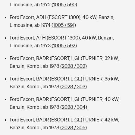
Limousine, ab 1972
(1005 / 590)
Ford Escort, ADH (ESCORT 1300), 40 kW, Benzin,
Limousine, ab 1974
(1005 / 591)
Ford Escort, AFH (ESCORT 1300), 40 kW, Benzin,
Limousine, ab 1973
(1005 / 592)
Ford Escort, BADR (ESCORT,L,GL)TURNIER, 32 kW,
Benzin, Kombi, ab 1978
(2028 / 302)
Ford Escort, BADR (ESCORT,L,GL)TURNIER, 35 kW,
Benzin, Kombi, ab 1978
(2028 / 303)
Ford Escort, BADR (ESCORT,L,GL)TURNIER, 40 kW,
Benzin, Kombi, ab 1978
(2028 / 304)
Ford Escort, BADR (ESCORT,L,GL)TURNIER, 42 kW,
Benzin, Kombi, ab 1978
(2028 / 305)