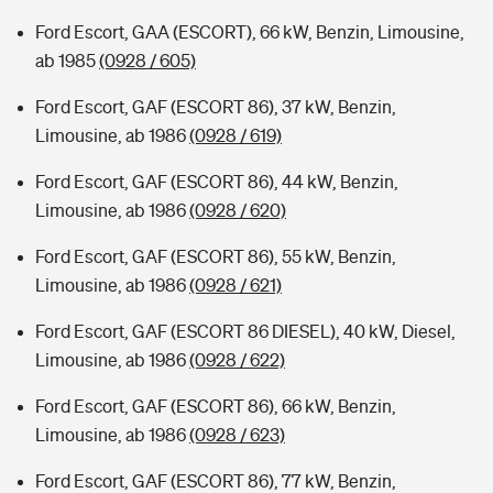
Ford Escort, GAA (ESCORT), 66 kW, Benzin, Limousine,
ab 1985
(0928 / 605)
Ford Escort, GAF (ESCORT 86), 37 kW, Benzin,
Limousine, ab 1986
(0928 / 619)
Ford Escort, GAF (ESCORT 86), 44 kW, Benzin,
Limousine, ab 1986
(0928 / 620)
Ford Escort, GAF (ESCORT 86), 55 kW, Benzin,
Limousine, ab 1986
(0928 / 621)
Ford Escort, GAF (ESCORT 86 DIESEL), 40 kW, Diesel,
Limousine, ab 1986
(0928 / 622)
Ford Escort, GAF (ESCORT 86), 66 kW, Benzin,
Limousine, ab 1986
(0928 / 623)
Ford Escort, GAF (ESCORT 86), 77 kW, Benzin,