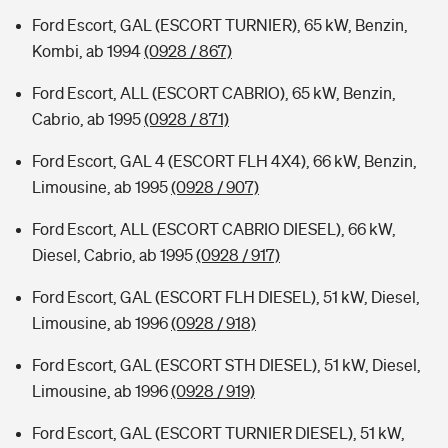
Ford Escort, GAL (ESCORT TURNIER), 65 kW, Benzin,
Kombi, ab 1994
(0928 / 867)
Ford Escort, ALL (ESCORT CABRIO), 65 kW, Benzin,
Cabrio, ab 1995
(0928 / 871)
Ford Escort, GAL 4 (ESCORT FLH 4X4), 66 kW, Benzin,
Limousine, ab 1995
(0928 / 907)
Ford Escort, ALL (ESCORT CABRIO DIESEL), 66 kW,
Diesel, Cabrio, ab 1995
(0928 / 917)
Ford Escort, GAL (ESCORT FLH DIESEL), 51 kW, Diesel,
Limousine, ab 1996
(0928 / 918)
Ford Escort, GAL (ESCORT STH DIESEL), 51 kW, Diesel,
Limousine, ab 1996
(0928 / 919)
Ford Escort, GAL (ESCORT TURNIER DIESEL), 51 kW,