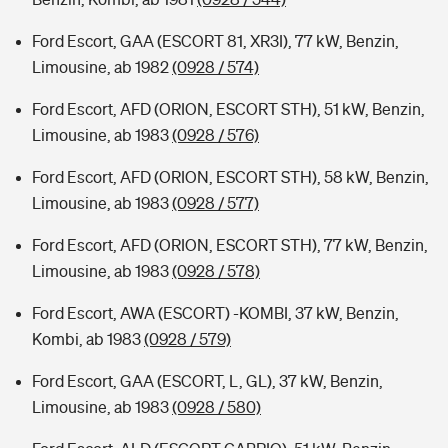
Ford Escort, GAA (ESCORT 81, XR3I), 77 kW, Benzin,
Limousine, ab 1982
(0928 / 574)
Ford Escort, AFD (ORION, ESCORT STH), 51 kW, Benzin,
Limousine, ab 1983
(0928 / 576)
Ford Escort, AFD (ORION, ESCORT STH), 58 kW, Benzin,
Limousine, ab 1983
(0928 / 577)
Ford Escort, AFD (ORION, ESCORT STH), 77 kW, Benzin,
Limousine, ab 1983
(0928 / 578)
Ford Escort, AWA (ESCORT) -KOMBI, 37 kW, Benzin,
Kombi, ab 1983
(0928 / 579)
Ford Escort, GAA (ESCORT, L, GL), 37 kW, Benzin,
Limousine, ab 1983
(0928 / 580)