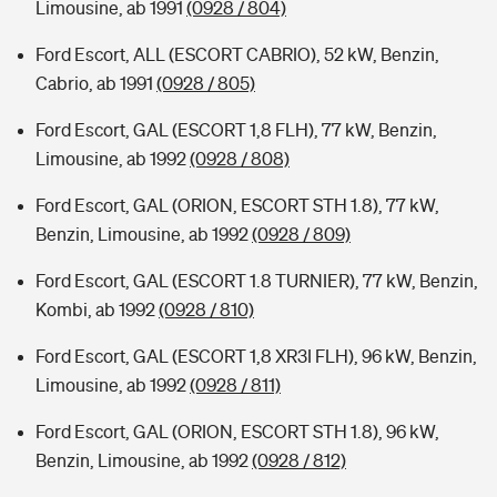
Limousine, ab 1991
(0928 / 804)
Ford Escort, ALL (ESCORT CABRIO), 52 kW, Benzin,
Cabrio, ab 1991
(0928 / 805)
Ford Escort, GAL (ESCORT 1,8 FLH), 77 kW, Benzin,
Limousine, ab 1992
(0928 / 808)
Ford Escort, GAL (ORION, ESCORT STH 1.8), 77 kW,
Benzin, Limousine, ab 1992
(0928 / 809)
Ford Escort, GAL (ESCORT 1.8 TURNIER), 77 kW, Benzin,
Kombi, ab 1992
(0928 / 810)
Ford Escort, GAL (ESCORT 1,8 XR3I FLH), 96 kW, Benzin,
Limousine, ab 1992
(0928 / 811)
Ford Escort, GAL (ORION, ESCORT STH 1.8), 96 kW,
Benzin, Limousine, ab 1992
(0928 / 812)