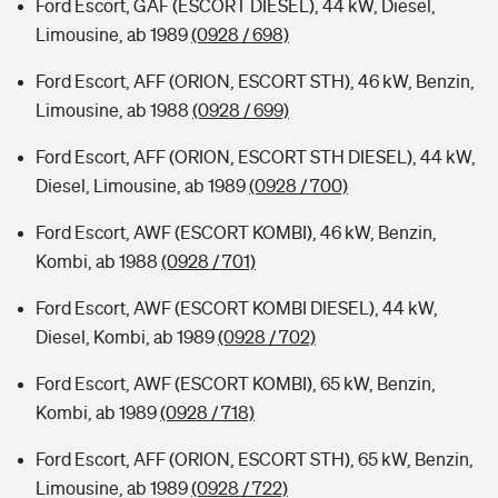
Ford Escort, GAF (ESCORT DIESEL), 44 kW, Diesel,
Limousine, ab 1989
(0928 / 698)
Ford Escort, AFF (ORION, ESCORT STH), 46 kW, Benzin,
Limousine, ab 1988
(0928 / 699)
Ford Escort, AFF (ORION, ESCORT STH DIESEL), 44 kW,
Diesel, Limousine, ab 1989
(0928 / 700)
Ford Escort, AWF (ESCORT KOMBI), 46 kW, Benzin,
Kombi, ab 1988
(0928 / 701)
Ford Escort, AWF (ESCORT KOMBI DIESEL), 44 kW,
Diesel, Kombi, ab 1989
(0928 / 702)
Ford Escort, AWF (ESCORT KOMBI), 65 kW, Benzin,
Kombi, ab 1989
(0928 / 718)
Ford Escort, AFF (ORION, ESCORT STH), 65 kW, Benzin,
Limousine, ab 1989
(0928 / 722)