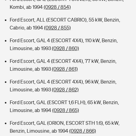
Kombi, ab 1994
(0928 / 854)
Ford Escort, ALL (ESCORT CABRIO), 55 kW, Benzin,
Cabrio, ab 1994
(0928 / 855)
Ford Escort, GAL 4 (ESCORT 4X4), 110 kW, Benzin,
Limousine, ab 1993
(0928 / 860)
Ford Escort, GAL 4 (ESCORT 4X4), 77 kW, Benzin,
Limousine, ab 1993
(0928 / 861)
Ford Escort, GAL 4 (ESCORT 4X4), 96 kW, Benzin,
Limousine, ab 1993
(0928 / 862)
Ford Escort, GAL (ESCORT 1,6 FLH), 65 kW, Benzin,
Limousine, ab 1994
(0928 / 865)
Ford Escort, GAL (ORION, ESCORT STH 1.6), 65 kW,
Benzin, Limousine, ab 1994
(0928 / 866)