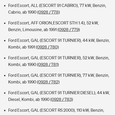
Ford Escort, ALL (ESCORT 91 CABRIO), 77 kW, Benzin,
Cabrio, ab 1990
(0928 / 778)
Ford Escort, AFF ORION,ESCORT STH 1.4), 52 kW,
Benzin, Limousine, ab 1991
(0928 / 779)
Ford Escort, GAL (ESCORT 91 TURNIER), 44 kW, Benzin,
Kombi, ab 1991
(0928 / 780)
Ford Escort, GAL (ESCORT 91 TURNIER), 52 kW, Benzin,
Kombi, ab 1990
(0928 / 781)
Ford Escort, GAL (ESCORT 91 TURNIER), 77 kW, Benzin,
Kombi, ab 1990
(0928 / 782)
Ford Escort, GAL (ESCORT 91 TURNIER DIESEL), 44 kW,
Diesel, Kombi, ab 1990
(0928 / 783)
Ford Escort, GAL (ESCORT RS 2000), 110 kW, Benzin,