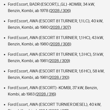
Ford Escort, BADR (ESCORT,L,GL) -KOMBI, 34 kW,
Benzin, Kombi, ab 1978
(2028 / 306)
Ford Escort, AWA (ESCORT 81 TURNIER, 1,1 LC), 40 kW,
Benzin, Kombi, ab 1980
(2028 / 307)
Ford Escort, AWA (ESCORT 81 TURNIER, 1,1 HC), 43 kW,
Benzin, Kombi, ab 1980
(2028 / 308)
Ford Escort, AWA (ESCORT 81 TURNIER, 1,3 HC), 51 kW,
Benzin, Kombi, ab 1981
(2028 / 309)
Ford Escort, AWA (ESCORT 81 TURNIER, 1,6 HC), 58 kW,
Benzin, Kombi, ab 1981
(2028 / 310)
Ford Escort, AWA (ESCORT) -KOMBI, 37 kW, Benzin,
Kombi, ab 1983
(2028 / 316)
Ford Escort, AWA (ESCORT TURNIER DIESEL), 40 kW,