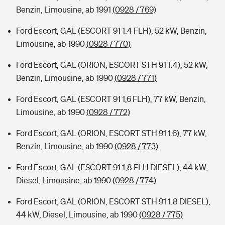
Benzin, Limousine, ab 1991
(0928 / 769)
Ford Escort, GAL (ESCORT 91 1.4 FLH), 52 kW, Benzin,
Limousine, ab 1990
(0928 / 770)
Ford Escort, GAL (ORION, ESCORT STH 91 1.4), 52 kW,
Benzin, Limousine, ab 1990
(0928 / 771)
Ford Escort, GAL (ESCORT 91 1,6 FLH), 77 kW, Benzin,
Limousine, ab 1990
(0928 / 772)
Ford Escort, GAL (ORION, ESCORT STH 91 1.6), 77 kW,
Benzin, Limousine, ab 1990
(0928 / 773)
Ford Escort, GAL (ESCORT 91 1,8 FLH DIESEL), 44 kW,
Diesel, Limousine, ab 1990
(0928 / 774)
Ford Escort, GAL (ORION, ESCORT STH 91 1.8 DIESEL),
44 kW, Diesel, Limousine, ab 1990
(0928 / 775)