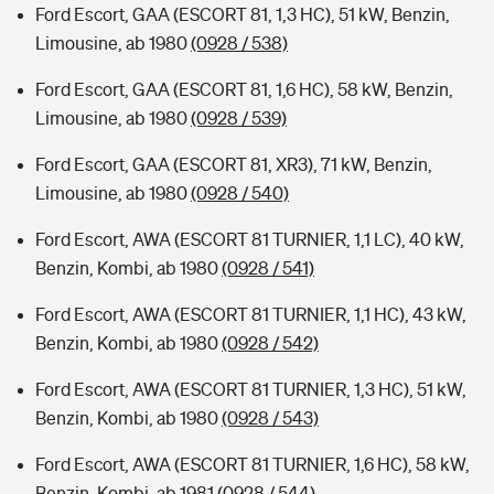
Ford Escort, GAA (ESCORT 81, 1,3 HC), 51 kW, Benzin,
Limousine, ab 1980
(0928 / 538)
Ford Escort, GAA (ESCORT 81, 1,6 HC), 58 kW, Benzin,
Limousine, ab 1980
(0928 / 539)
Ford Escort, GAA (ESCORT 81, XR3), 71 kW, Benzin,
Limousine, ab 1980
(0928 / 540)
Ford Escort, AWA (ESCORT 81 TURNIER, 1,1 LC), 40 kW,
Benzin, Kombi, ab 1980
(0928 / 541)
Ford Escort, AWA (ESCORT 81 TURNIER, 1,1 HC), 43 kW,
Benzin, Kombi, ab 1980
(0928 / 542)
Ford Escort, AWA (ESCORT 81 TURNIER, 1,3 HC), 51 kW,
Benzin, Kombi, ab 1980
(0928 / 543)
Ford Escort, AWA (ESCORT 81 TURNIER, 1,6 HC), 58 kW,
Benzin, Kombi, ab 1981
(0928 / 544)