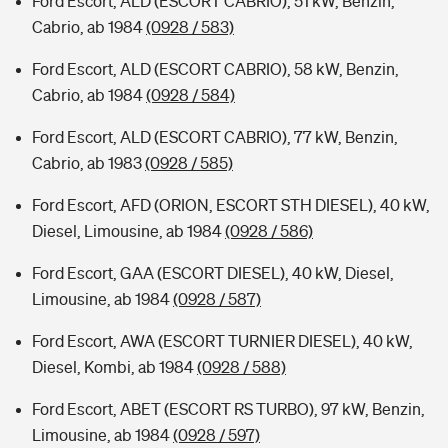
Ford Escort, ALD (ESCORT CABRIO), 51 kW, Benzin,
Cabrio, ab 1984
(0928 / 583)
Ford Escort, ALD (ESCORT CABRIO), 58 kW, Benzin,
Cabrio, ab 1984
(0928 / 584)
Ford Escort, ALD (ESCORT CABRIO), 77 kW, Benzin,
Cabrio, ab 1983
(0928 / 585)
Ford Escort, AFD (ORION, ESCORT STH DIESEL), 40 kW,
Diesel, Limousine, ab 1984
(0928 / 586)
Ford Escort, GAA (ESCORT DIESEL), 40 kW, Diesel,
Limousine, ab 1984
(0928 / 587)
Ford Escort, AWA (ESCORT TURNIER DIESEL), 40 kW,
Diesel, Kombi, ab 1984
(0928 / 588)
Ford Escort, ABET (ESCORT RS TURBO), 97 kW, Benzin,
Limousine, ab 1984
(0928 / 597)