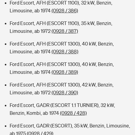
Ford Escort, AFH (ESCORT 1100), 32 kW, Benzin,
Limousine, ab 1974
(0928 / 386)
Ford Escort, AFH (ESCORT 1100), 35 kW, Benzin,
Limousine, ab 1972
(0928 / 387)
Ford Escort, AFH (ESCORT 1300), 40 kW, Benzin,
Limousine, ab 1974
(0928 / 388)
Ford Escort, AFH (ESCORT 1300), 40 kW, Benzin,
Limousine, ab 1974
(0928 / 389)
Ford Escort, AFH (ESCORT 1300), 42 kW, Benzin,
Limousine, ab 1972
(0928 / 390)
Ford Escort, GADR (ESCORT 1.1 TURNIER), 32 kW,
Benzin, Kombi, ab 1974
(0928 / 428)
Ford Escort, GADR (ESCORT), 35 kW, Benzin, Limousine,
ab 1975
(0928 / 429)