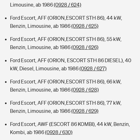
Limousine, ab 1986
(0928 / 624)
Ford Escort, AFF (ORION,ESCORT STH 86), 44 kW,
Benzin, Limousine, ab 1986
(0928 / 625)
Ford Escort, AFF (ORION,ESCORT STH 86), 55 kW,
Benzin, Limousine, ab 1986
(0928 / 626)
Ford Escort, AFF (ORION, ESCORT STH 86 DIESEL), 40
kW, Diesel, Limousine, ab 1986
(0928 / 627)
Ford Escort, AFF (ORION,ESCORT STH 86), 66 kW,
Benzin, Limousine, ab 1986
(0928 / 628)
Ford Escort, AFF (ORION,ESCORT STH 86), 77 kW,
Benzin, Limousine, ab 1986
(0928 / 629)
Ford Escort, AWF (ESCORT 86 KOMBI), 44 kW, Benzin,
Kombi, ab 1986
(0928 / 630)