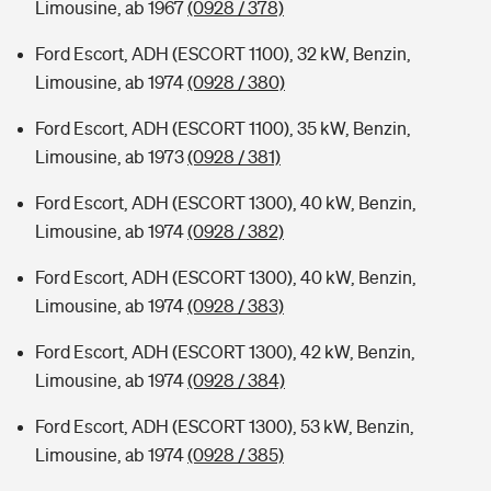
Limousine, ab 1967
(0928 / 378)
Ford Escort, ADH (ESCORT 1100), 32 kW, Benzin,
Limousine, ab 1974
(0928 / 380)
Ford Escort, ADH (ESCORT 1100), 35 kW, Benzin,
Limousine, ab 1973
(0928 / 381)
Ford Escort, ADH (ESCORT 1300), 40 kW, Benzin,
Limousine, ab 1974
(0928 / 382)
Ford Escort, ADH (ESCORT 1300), 40 kW, Benzin,
Limousine, ab 1974
(0928 / 383)
Ford Escort, ADH (ESCORT 1300), 42 kW, Benzin,
Limousine, ab 1974
(0928 / 384)
Ford Escort, ADH (ESCORT 1300), 53 kW, Benzin,
Limousine, ab 1974
(0928 / 385)