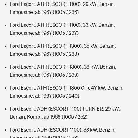
Ford Escort, ATH (ESCORT 1100), 29 kW, Benzin,
Limousine, ab 1967
(1005 / 236)
Ford Escort, ATH (ESCORT 1100), 33 kW, Benzin,
Limousine, ab 1967
(1005 / 237)
Ford Escort, ATH (ESCORT 1300), 35 kW, Benzin,
Limousine, ab 1967
(1005 / 238)
Ford Escort, ATH (ESCORT 1300), 38 kW, Benzin,
Limousine, ab 1967
(1005 / 239)
Ford Escort, ATH (ESCORT 1300 GT), 47 kW, Benzin,
Limousine, ab 1967
(1005 / 240)
Ford Escort, ADH (ESCORT 1100) TURNIER, 29 kW,
Benzin, Kombi, ab 1968
(1005 / 252)
Ford Escort, ADH (ESCORT 1100), 33 kW, Benzin,
Limousine, ab 1969
(1005 / 253)