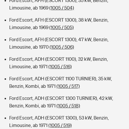
Ford Escort, AFH (ESCORT 1300), 35 kW, Benzin,
Limousine, ab 1969
(1005 / 504)
Ford Escort, AFH (ESCORT 1300), 38 kW, Benzin,
Limousine, ab 1969
(1005 / 505)
Ford Escort, AFH (ESCORT 1300), 47 kW, Benzin,
Limousine, ab 1970
(1005 / 506)
Ford Escort, ADH (ESCORT 1100), 32 kW, Benzin,
Limousine, ab 1971
(1005 / 516)
Ford Escort, ADH (ESCORT 1100 TURNIER), 35 kW,
Benzin, Kombi, ab 1971
(1005 / 517)
Ford Escort, ADH (ESCORT 1300 TURNIER), 42 kW,
Benzin, Kombi, ab 1971
(1005 / 518)
Ford Escort, ADH (ESCORT 1300), 53 kW, Benzin,
Limousine, ab 1971
(1005 / 519)