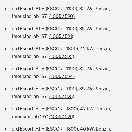
Ford Escort, ATH (ESCORT 1100), 32 kW, Benzin,
Limousine, ab 1971
(1005 / 520)
Ford Escort, ATH (ESCORT 1100), 35 kW, Benzin,
Limousine, ab 1971
(1005 / 521)
Ford Escort, ATH (ESCORT 1300), 42 kW, Benzin,
Limousine, ab 1971
(1005 / 522)
Ford Escort, AFH (ESCORT 1100), 32 kW, Benzin,
Limousine, ab 1971
(1005 / 524)
Ford Escort, AFH (ESCORT 1100), 35 kW, Benzin,
Limousine, ab 1971
(1005 / 525)
Ford Escort, AFH (ESCORT 1300), 42 kW, Benzin,
Limousine, ab 1971
(1005 / 526)
Ford Escort, ATH (ESCORT 1300), 40 kW, Benzin,