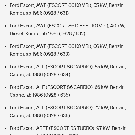
Ford Escort, AWF (ESCORT 86 KOMBI), 55 kW, Benzin,
Kombi, ab 1986
(0928 / 631)
Ford Escort, AWF (ESCORT 86 DIESEL KOMBI), 40 kW,
Diesel, Kombi, ab 1986
(0928 / 632)
Ford Escort, AWF (ESCORT 86 KOMBI), 66 kW, Benzin,
Kombi, ab 1986
(0928 / 633)
Ford Escort, ALF (ESCORT 86 CABRIO), 55 kW, Benzin,
Cabrio, ab 1986
(0928 / 634)
Ford Escort, ALF (ESCORT 86 CABRIO), 66 kW, Benzin,
Cabrio, ab 1986
(0928 / 635)
Ford Escort, ALF (ESCORT 86 CABRIO), 77 kW, Benzin,
Cabrio, ab 1986
(0928 / 636)
Ford Escort, ABFT (ESCORT RS TURBO), 97 kW, Benzin,