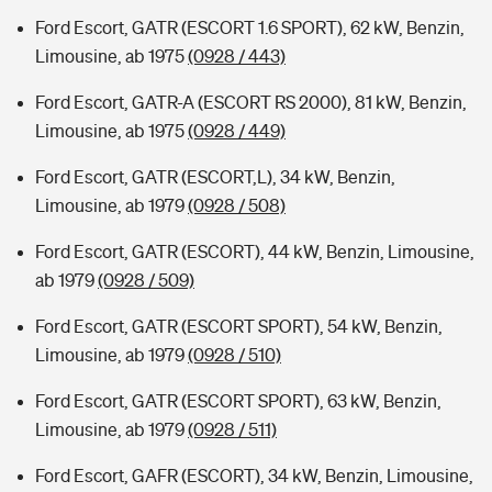
Ford Escort, GATR (ESCORT 1.6 SPORT), 62 kW, Benzin,
Limousine, ab 1975
(0928 / 443)
Ford Escort, GATR-A (ESCORT RS 2000), 81 kW, Benzin,
Limousine, ab 1975
(0928 / 449)
Ford Escort, GATR (ESCORT,L), 34 kW, Benzin,
Limousine, ab 1979
(0928 / 508)
Ford Escort, GATR (ESCORT), 44 kW, Benzin, Limousine,
ab 1979
(0928 / 509)
Ford Escort, GATR (ESCORT SPORT), 54 kW, Benzin,
Limousine, ab 1979
(0928 / 510)
Ford Escort, GATR (ESCORT SPORT), 63 kW, Benzin,
Limousine, ab 1979
(0928 / 511)
Ford Escort, GAFR (ESCORT), 34 kW, Benzin, Limousine,