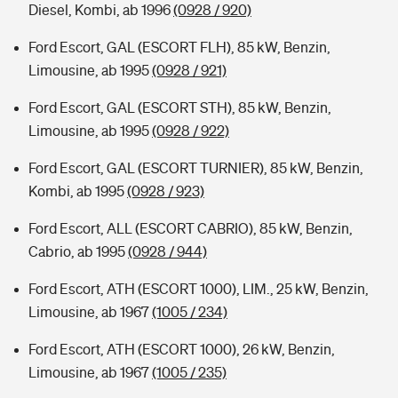
Diesel, Kombi, ab 1996
(0928 / 920)
Ford Escort, GAL (ESCORT FLH), 85 kW, Benzin,
Limousine, ab 1995
(0928 / 921)
Ford Escort, GAL (ESCORT STH), 85 kW, Benzin,
Limousine, ab 1995
(0928 / 922)
Ford Escort, GAL (ESCORT TURNIER), 85 kW, Benzin,
Kombi, ab 1995
(0928 / 923)
Ford Escort, ALL (ESCORT CABRIO), 85 kW, Benzin,
Cabrio, ab 1995
(0928 / 944)
Ford Escort, ATH (ESCORT 1000), LIM., 25 kW, Benzin,
Limousine, ab 1967
(1005 / 234)
Ford Escort, ATH (ESCORT 1000), 26 kW, Benzin,
Limousine, ab 1967
(1005 / 235)