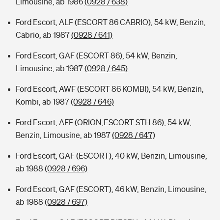
Limousine, ab 1986
(0928 / 638)
Ford Escort, ALF (ESCORT 86 CABRIO), 54 kW, Benzin,
Cabrio, ab 1987
(0928 / 641)
Ford Escort, GAF (ESCORT 86), 54 kW, Benzin,
Limousine, ab 1987
(0928 / 645)
Ford Escort, AWF (ESCORT 86 KOMBI), 54 kW, Benzin,
Kombi, ab 1987
(0928 / 646)
Ford Escort, AFF (ORION,ESCORT STH 86), 54 kW,
Benzin, Limousine, ab 1987
(0928 / 647)
Ford Escort, GAF (ESCORT), 40 kW, Benzin, Limousine,
ab 1988
(0928 / 696)
Ford Escort, GAF (ESCORT), 46 kW, Benzin, Limousine,
ab 1988
(0928 / 697)