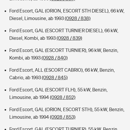
Ford Escort, GAL (ORION, ESCORT STH DIESEL), 66 kW,
Diesel, Limousine, ab 1993
(0928 / 838)
Ford Escort, GAL (ESCORT TURNIER DIESEL), 66 kW,
Diesel, Kombi, ab 1993
(0928 / 839)
Ford Escort, GAL (ESCORT TURNIER), 96 kW, Benzin,
Kombi, ab 1993
(0928 / 840)
Ford Escort, ALL (ESCORT CABRIO), 66 kW, Benzin,
Cabrio, ab 1993
(0928 / 845)
Ford Escort, GAL (ESCORT FLH), 55 kW, Benzin,
Limousine, ab 1994
(0928 / 852)
Ford Escort, GAL (ORION, ESCORT STH), 55 kW, Benzin,
Limousine, ab 1994
(0928 / 853)
Ford Escort, GAL (ESCORT TURNIER), 55 kW, Benzin,