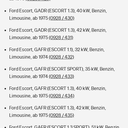
Ford Escort, GADR (ESCORT 1.3), 40 kW, Benzin,
Limousine, ab 1975
(0928 / 430)
Ford Escort, GADR (ESCORT 1.3), 42 kW, Benzin,
Limousine, ab 1975
(0928 / 431)
Ford Escort, GAFR (ESCORT 1.1), 32 kW, Benzin,
Limousine, ab 1974
(0928 / 432)
Ford Escort, GAFR (ESCORT SPORT), 35 kW, Benzin,
Limousine, ab 1974
(0928 / 433)
Ford Escort, GAFR (ESCORT 1.3), 40 kW, Benzin,
Limousine, ab 1975
(0928 / 434)
Ford Escort, GAFR (ESCORT 1.3), 42 kW, Benzin,
Limousine, ab 1975
(0928 / 435)
Ford Escort, GAFR (ESCORT 1.3 SPORT), 51 kW, Benzin,