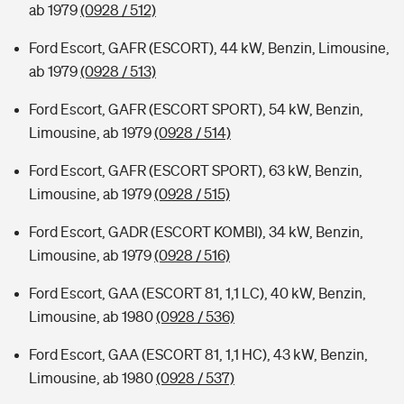
ab 1979
(0928 / 512)
Ford Escort, GAFR (ESCORT), 44 kW, Benzin, Limousine,
ab 1979
(0928 / 513)
Ford Escort, GAFR (ESCORT SPORT), 54 kW, Benzin,
Limousine, ab 1979
(0928 / 514)
Ford Escort, GAFR (ESCORT SPORT), 63 kW, Benzin,
Limousine, ab 1979
(0928 / 515)
Ford Escort, GADR (ESCORT KOMBI), 34 kW, Benzin,
Limousine, ab 1979
(0928 / 516)
Ford Escort, GAA (ESCORT 81, 1,1 LC), 40 kW, Benzin,
Limousine, ab 1980
(0928 / 536)
Ford Escort, GAA (ESCORT 81, 1,1 HC), 43 kW, Benzin,
Limousine, ab 1980
(0928 / 537)