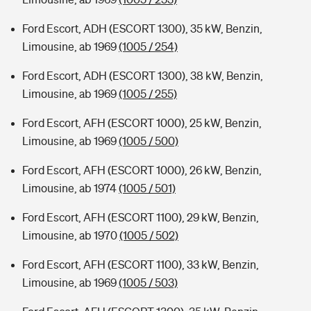
Ford Escort, ADH (ESCORT 1300), 35 kW, Benzin,
Limousine, ab 1969
(1005 / 254)
Ford Escort, ADH (ESCORT 1300), 38 kW, Benzin,
Limousine, ab 1969
(1005 / 255)
Ford Escort, AFH (ESCORT 1000), 25 kW, Benzin,
Limousine, ab 1969
(1005 / 500)
Ford Escort, AFH (ESCORT 1000), 26 kW, Benzin,
Limousine, ab 1974
(1005 / 501)
Ford Escort, AFH (ESCORT 1100), 29 kW, Benzin,
Limousine, ab 1970
(1005 / 502)
Ford Escort, AFH (ESCORT 1100), 33 kW, Benzin,
Limousine, ab 1969
(1005 / 503)