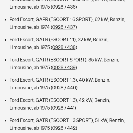
Limousine, ab 1975
(0928 / 436)
Ford Escort, GAFR (ESCORT 1.6 SPORT), 62 kW, Benzin,
Limousine, ab 1974
(0928 / 437)
Ford Escort, GATR (ESCORT 1.1), 32 kW, Benzin,
Limousine, ab 1975
(0928 / 438)
Ford Escort, GATR (ESCORT SPORT), 35 kW, Benzin,
Limousine, ab 1975
(0928 / 439)
Ford Escort, GATR (ESCORT 1.3), 40 kW, Benzin,
Limousine, ab 1975
(0928 / 440)
Ford Escort, GATR (ESCORT 1.3), 42 kW, Benzin,
Limousine, ab 1975
(0928 / 441)
Ford Escort, GATR (ESCORT 1.3 SPORT), 51 kW, Benzin,
Limousine, ab 1975
(0928 / 442)